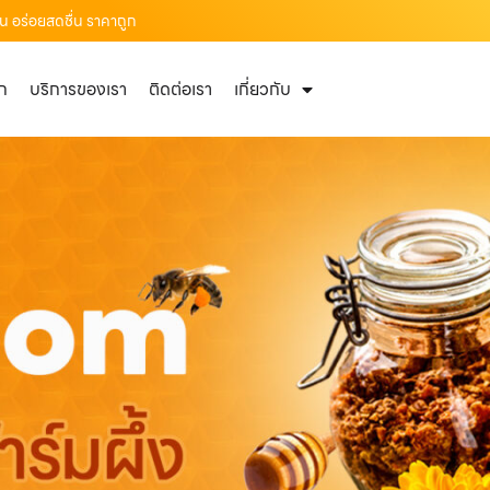
าน อร่อยสดชื่น ราคาถูก
ัก
บริการของเรา
ติดต่อเรา
เกี่ยวกับ