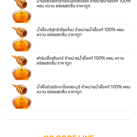
น้ำผึ้งช่วยรักษาโรคนครสวรรค์ จำหน่ายน้ำผึ้งแท้ 100%
หอม หวาน อร่อยสดชื่น ราคาถูก
น้ำผึ้งบริสุทธิ์เชียงใหม่ จำหน่ายน้ำผึ้งแท้ 100% หอม
หวาน อร่อยสดชื่น ราคาถูก
ฟาร์มผึ้งสุรินทร์ จำหน่ายน้ำผึ้งแท้ 100% หอม หวาน
อร่อยสดชื่น ราคาถูก
น้ำผึ้งช่วยรักษาโรคสระบุรี จำหน่ายน้ำผึ้งแท้ 100% หอม
หวาน อร่อยสดชื่น ราคาถูก