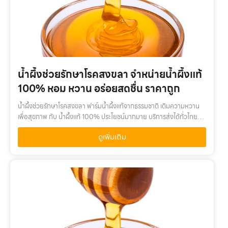
น้ำผึ้งช่วยรักษาโรคสงขลา จำหน่ายน้ำผึ้งแท้
100% หอม หวาน อร่อยสดชื่น ราคาถูก
น้ำผึ้งช่วยรักษาโรคสงขลา ฟาร์มน้ำผึ้งแท้จากธรรมชาติ เติมความหวาน
เพื่อสุขภาพ กับ น้ำผึ้งแท้ 100% ประโยชน์มากมาย บริการส่งได้ทั่วไทยน้ำ
ผึ้งช่วยรักษาโรคสงขลา เติมความหวานเพื่อสุขภาพ กับ น้ำผึ้งแท้ 100%
ดูเพิ่มเติม
ค…