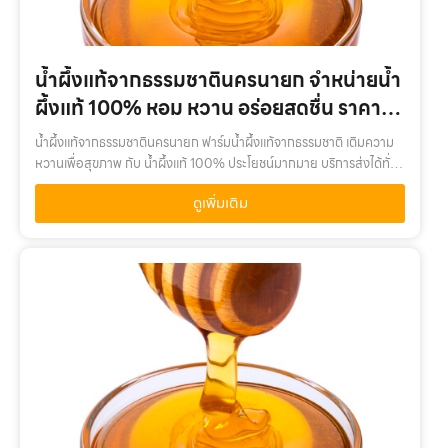
น้ำผึ้งแท้จากธรรมชาตินครนายก จำหน่ายน้ำ
ผึ้งแท้ 100% หอม หวาน อร่อยสดชื่น ราคา
ถูก
น้ำผึ้งแท้จากธรรมชาตินครนายก ฟาร์มน้ำผึ้งแท้จากธรรมชาติ เติมความ
หวานเพื่อสุขภาพ กับ น้ำผึ้งแท้ 100% ประโยชน์มากมาย บริการส่งได้ทั่ว
ไทยน้ำผึ้งแท้จากธรรมชาตินครนายก เติมความหวานเพื่อสุขภาพ กับ น้ำ
ดูเพิ่มเติม
ผึ้งแท…