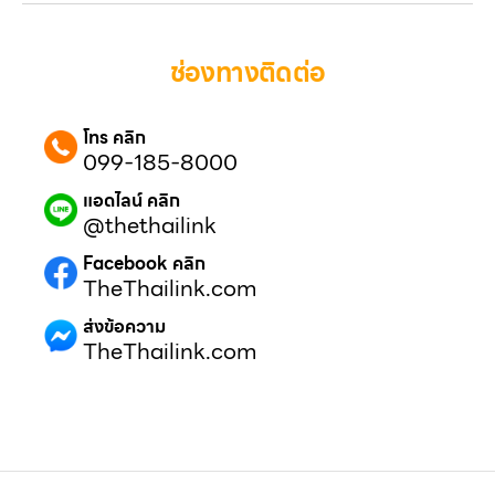
ช่องทางติดต่อ
โทร คลิก
099-185-8000
แอดไลน์ คลิก
@thethailink
Facebook คลิก
TheThailink.com
ส่งข้อความ
TheThailink.com