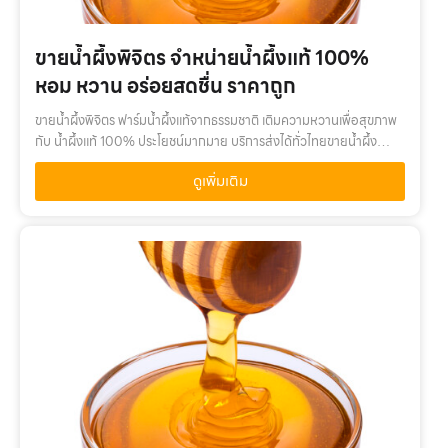
ขายน้ำผึ้งพิจิตร จำหน่ายน้ำผึ้งแท้ 100%
หอม หวาน อร่อยสดชื่น ราคาถูก
ขายน้ำผึ้งพิจิตร ฟาร์มน้ำผึ้งแท้จากธรรมชาติ เติมความหวานเพื่อสุขภาพ
กับ น้ำผึ้งแท้ 100% ประโยชน์มากมาย บริการส่งได้ทั่วไทยขายน้ำผึ้ง
พิจิตร เติมความหวานเพื่อสุขภาพ กับ น้ำผึ้งแท้ 100% คุณค่าจากน้ำผึ้ง
ดูเพิ่มเติม
แ…