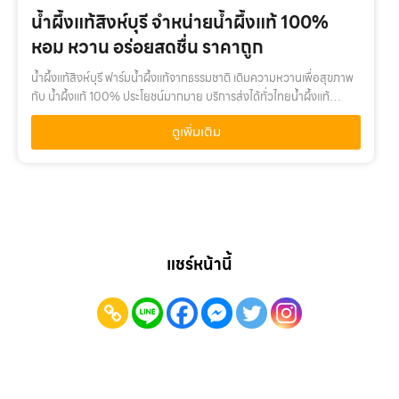
น้ำผึ้งแท้สิงห์บุรี จำหน่ายน้ำผึ้งแท้ 100%
หอม หวาน อร่อยสดชื่น ราคาถูก
น้ำผึ้งแท้สิงห์บุรี ฟาร์มน้ำผึ้งแท้จากธรรมชาติ เติมความหวานเพื่อสุขภาพ
กับ น้ำผึ้งแท้ 100% ประโยชน์มากมาย บริการส่งได้ทั่วไทยน้ำผึ้งแท้
สิงห์บุรี เติมความหวานเพื่อสุขภาพ กับ น้ำผึ้งแท้ 100% คุณค่าจากน้…
ดูเพิ่มเติม
แชร์หน้านี้