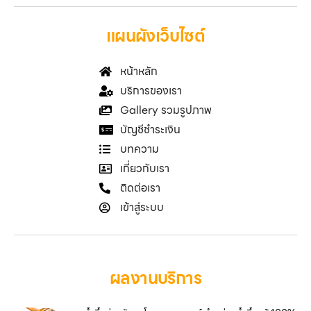
แผนผังเว็บไซต์
หน้าหลัก
บริการของเรา
Gallery รวมรูปภาพ
บัญชีชำระเงิน
บทความ
เกี่ยวกับเรา
ติดต่อเรา
เข้าสู่ระบบ
ผลงานบริการ