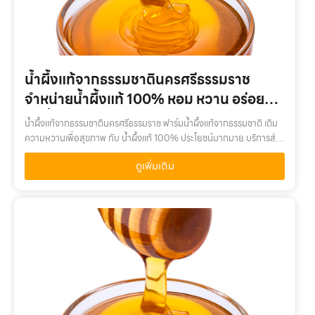
น้ำผึ้งแท้จากธรรมชาตินครศรีธรรมราช
จำหน่ายน้ำผึ้งแท้ 100% หอม หวาน อร่อย
สดชื่น ราคาถูก
น้ำผึ้งแท้จากธรรมชาตินครศรีธรรมราช ฟาร์มน้ำผึ้งแท้จากธรรมชาติ เติม
ความหวานเพื่อสุขภาพ กับ น้ำผึ้งแท้ 100% ประโยชน์มากมาย บริการส่ง
ได้ทั่วไทยน้ำผึ้งแท้จากธรรมชาตินครศรีธรรมราช เติมความหวานเพื่อ
ดูเพิ่มเติม
สุขภาพ ก…