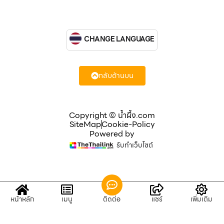
CHANGE LANGUAGE
กลับด้านบน
Copyright © น้ำผึ้ง.com
SiteMap
Cookie-Policy
Powered by
รับทำเว็บไซต์
หน้าหลัก
เมนู
ติดต่อ
แชร์
เพิ่มเติม