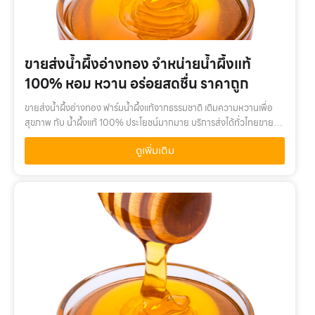
ขายส่งน้ำผึ้งอ่างทอง จำหน่ายน้ำผึ้งแท้
100% หอม หวาน อร่อยสดชื่น ราคาถูก
ขายส่งน้ำผึ้งอ่างทอง ฟาร์มน้ำผึ้งแท้จากธรรมชาติ เติมความหวานเพื่อ
สุขภาพ กับ น้ำผึ้งแท้ 100% ประโยชน์มากมาย บริการส่งได้ทั่วไทยขายส่ง
น้ำผึ้งอ่างทอง เติมความหวานเพื่อสุขภาพ กับ น้ำผึ้งแท้ 100% คุณค่า
ดูเพิ่มเติม
จาก…