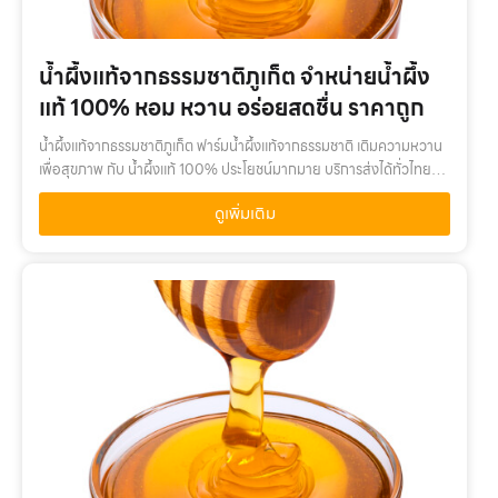
น้ำผึ้งแท้จากธรรมชาติภูเก็ต จำหน่ายน้ำผึ้ง
แท้ 100% หอม หวาน อร่อยสดชื่น ราคาถูก
น้ำผึ้งแท้จากธรรมชาติภูเก็ต ฟาร์มน้ำผึ้งแท้จากธรรมชาติ เติมความหวาน
เพื่อสุขภาพ กับ น้ำผึ้งแท้ 100% ประโยชน์มากมาย บริการส่งได้ทั่วไทยน้ำ
ผึ้งแท้จากธรรมชาติภูเก็ต เติมความหวานเพื่อสุขภาพ กับ น้ำผึ้งแท้ …
ดูเพิ่มเติม