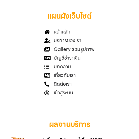
แผนผังเว็บไซต์
หน้าหลัก
บริการของเรา
Gallery รวมรูปภาพ
บัญชีชำระเงิน
บทความ
เกี่ยวกับเรา
ติดต่อเรา
เข้าสู่ระบบ
ผลงานบริการ