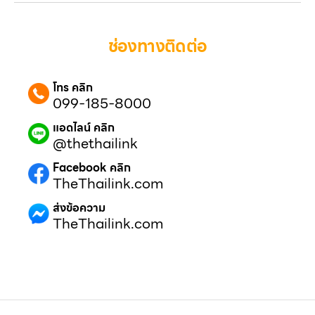
ช่องทางติดต่อ
โทร คลิก
099-185-8000
แอดไลน์ คลิก
@thethailink
Facebook คลิก
TheThailink.com
ส่งข้อความ
TheThailink.com