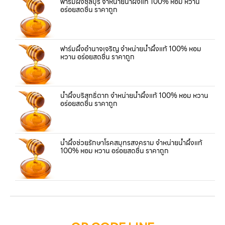
ฟาร์มผึ้งชลบุรี จำหน่ายน้ำผึ้งแท้ 100% หอม หวาน
อร่อยสดชื่น ราคาถูก
ฟาร์มผึ้งอำนาจเจริญ จำหน่ายน้ำผึ้งแท้ 100% หอม
หวาน อร่อยสดชื่น ราคาถูก
น้ำผึ้งบริสุทธิ์ตาก จำหน่ายน้ำผึ้งแท้ 100% หอม หวาน
อร่อยสดชื่น ราคาถูก
น้ำผึ้งช่วยรักษาโรคสมุทรสงคราม จำหน่ายน้ำผึ้งแท้
100% หอม หวาน อร่อยสดชื่น ราคาถูก