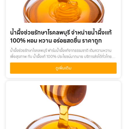
น้ำผึ้งช่วยรักษาโรคลพบุรี จำหน่ายน้ำผึ้งแท้
100% หอม หวาน อร่อยสดชื่น ราคาถูก
น้ำผึ้งช่วยรักษาโรคลพบุรี ฟาร์มน้ำผึ้งแท้จากธรรมชาติ เติมความหวาน
เพื่อสุขภาพ กับ น้ำผึ้งแท้ 100% ประโยชน์มากมาย บริการส่งได้ทั่วไทยน้ำ
ผึ้งช่วยรักษาโรคลพบุรี เติมความหวานเพื่อสุขภาพ กับ น้ำผึ้งแท้ 100%…
ดูเพิ่มเติม