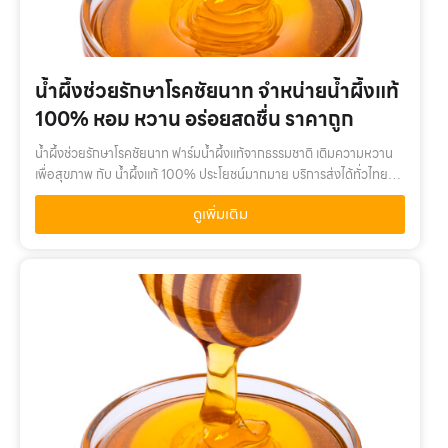
น้ำผึ้งช่วยรักษาโรคชัยนาท จำหน่ายน้ำผึ้งแท้
100% หอม หวาน อร่อยสดชื่น ราคาถูก
น้ำผึ้งช่วยรักษาโรคชัยนาท ฟาร์มน้ำผึ้งแท้จากธรรมชาติ เติมความหวาน
เพื่อสุขภาพ กับ น้ำผึ้งแท้ 100% ประโยชน์มากมาย บริการส่งได้ทั่วไทยน้ำ
ผึ้งช่วยรักษาโรคชัยนาท เติมความหวานเพื่อสุขภาพ กับ น้ำผึ้งแท้ 100%
ดูเพิ่มเติม
…