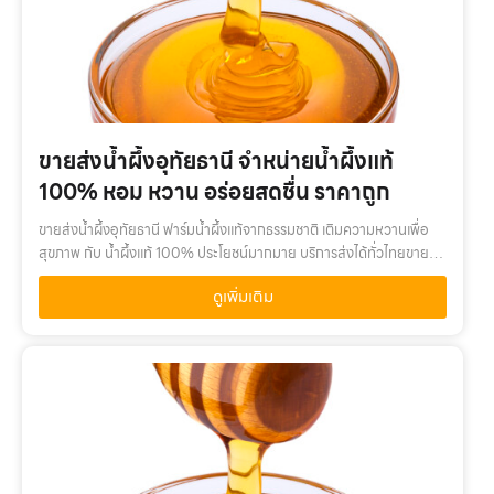
ขายส่งน้ำผึ้งอุทัยธานี จำหน่ายน้ำผึ้งแท้
100% หอม หวาน อร่อยสดชื่น ราคาถูก
ขายส่งน้ำผึ้งอุทัยธานี ฟาร์มน้ำผึ้งแท้จากธรรมชาติ เติมความหวานเพื่อ
สุขภาพ กับ น้ำผึ้งแท้ 100% ประโยชน์มากมาย บริการส่งได้ทั่วไทยขายส่ง
น้ำผึ้งอุทัยธานี เติมความหวานเพื่อสุขภาพ กับ น้ำผึ้งแท้ 100% คุณค่…
ดูเพิ่มเติม