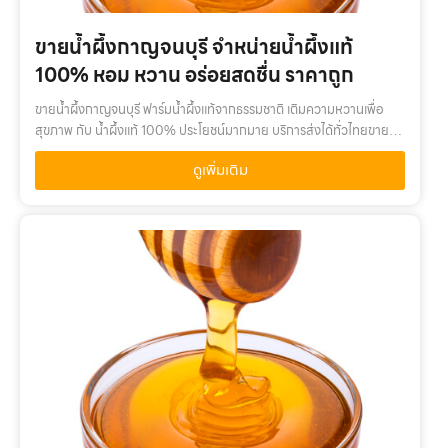
ขายน้ำผึ้งกาญจนบุรี จำหน่ายน้ำผึ้งแท้
100% หอม หวาน อร่อยสดชื่น ราคาถูก
ขายน้ำผึ้งกาญจนบุรี ฟาร์มน้ำผึ้งแท้จากธรรมชาติ เติมความหวานเพื่อ
สุขภาพ กับ น้ำผึ้งแท้ 100% ประโยชน์มากมาย บริการส่งได้ทั่วไทยขายน้ำ
ผึ้งกาญจนบุรี เติมความหวานเพื่อสุขภาพ กับ น้ำผึ้งแท้ 100% คุณค่าจา
ดูเพิ่มเติม
กน้…