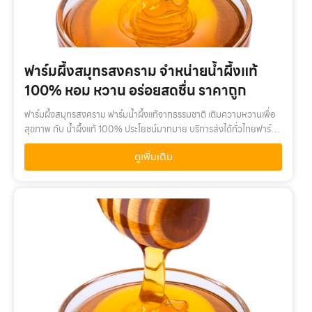
ฟาร์มผึ้งสมุทรสงคราม จำหน่ายน้ำผึ้งแท้
100% หอม หวาน อร่อยสดชื่น ราคาถูก
ฟาร์มผึ้งสมุทรสงคราม ฟาร์มน้ำผึ้งแท้จากธรรมชาติ เติมความหวานเพื่อ
สุขภาพ กับ น้ำผึ้งแท้ 100% ประโยชน์มากมาย บริการส่งได้ทั่วไทยฟาร์ม
ผึ้งสมุทรสงคราม เติมความหวานเพื่อสุขภาพ กับ น้ำผึ้งแท้ 100% คุณค่า
ดูเพิ่มเติม
จาก…