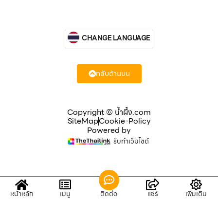
CHANGE LANGUAGE
กลับด้านบน
Copyright © น้ำผึ้ง.com
SiteMap
Cookie-Policy
Powered by
รับทำเว็บไซต์
หน้าหลัก
เมนู
ติดต่อ
แชร์
เพิ่มเติม