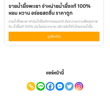
ขายน้ำผึ้งพะเยา จำหน่ายน้ำผึ้งแท้ 100%
หอม หวาน อร่อยสดชื่น ราคาถูก
ขายน้ำผึ้งพะเยา ฟาร์มน้ำผึ้งแท้จากธรรมชาติ เติมความหวานเพื่อสุขภาพ
กับ น้ำผึ้งแท้ 100% ประโยชน์มากมาย บริการส่งได้ทั่วไทยขายน้ำผึ้ง
พะเยา เติมความหวานเพื่อสุขภาพ กับ น้ำผึ้งแท้ 100% คุณค่าจากน้ำผึ้ง
ดูเพิ่มเติม
แท้…
แชร์หน้านี้