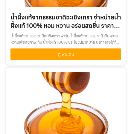
น้ำผึ้งแท้จากธรรมชาติฉะเชิงเทรา จำหน่ายน้ำ
ผึ้งแท้ 100% หอม หวาน อร่อยสดชื่น ราคา
ถูก
น้ำผึ้งแท้จากธรรมชาติฉะเชิงเทรา ฟาร์มน้ำผึ้งแท้จากธรรมชาติ เติมความ
หวานเพื่อสุขภาพ กับ น้ำผึ้งแท้ 100% ประโยชน์มากมาย บริการส่งได้ทั่ว
ไทยน้ำผึ้งแท้จากธรรมชาติฉะเชิงเทรา เติมความหวานเพื่อสุขภาพ กับ
ดูเพิ่มเติม
น้ำ…