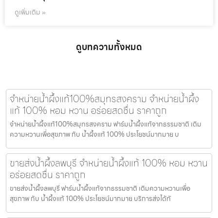
ดูเพิ่มเติม »
ดูบทความทั้งหมด
จำหน่ายน้ำผึ้งแท้100%สมุทรสงคราม จำหน่ายน้ำผึ้ง
แท้ 100% หอม หวาน อร่อยสดชื่น ราคาถูก
จำหน่ายน้ำผึ้งแท้100%สมุทรสงคราม ฟาร์มน้ำผึ้งแท้จากธรรมชาติ เติม
ความหวานเพื่อสุขภาพ กับ น้ำผึ้งแท้ 100% ประโยชน์มากมาย บ
ขายส่งน้ำผึ้งลพบุรี จำหน่ายน้ำผึ้งแท้ 100% หอม หวาน
อร่อยสดชื่น ราคาถูก
ขายส่งน้ำผึ้งลพบุรี ฟาร์มน้ำผึ้งแท้จากธรรมชาติ เติมความหวานเพื่อ
สุขภาพ กับ น้ำผึ้งแท้ 100% ประโยชน์มากมาย บริการส่งได้ทั