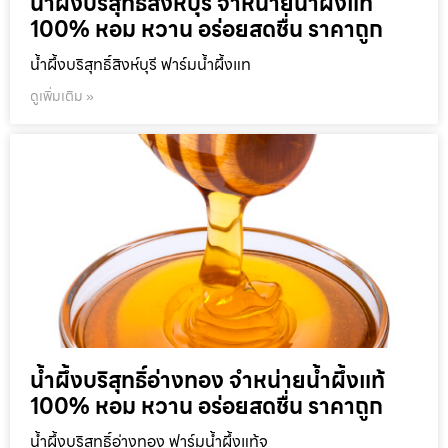
น้ำผึ้งบริสุทธิ์สิงห์บุรี จำหน่ายน้ำผึ้งแท้
100% หอม หวาน อร่อยสดชื่น ราคาถูก
น้ำผึ้งบริสุทธิ์สิงห์บุรี ฟาร์มน้ำผึ้งแท
ดูเพิ่มเติม »
น้ำผึ้งบริสุทธิ์อ่างทอง จำหน่ายน้ำผึ้งแท้
100% หอม หวาน อร่อยสดชื่น ราคาถูก
น้ำผึ้งบริสุทธิ์อ่างทอง ฟาร์มน้ำผึ้งแท้จ