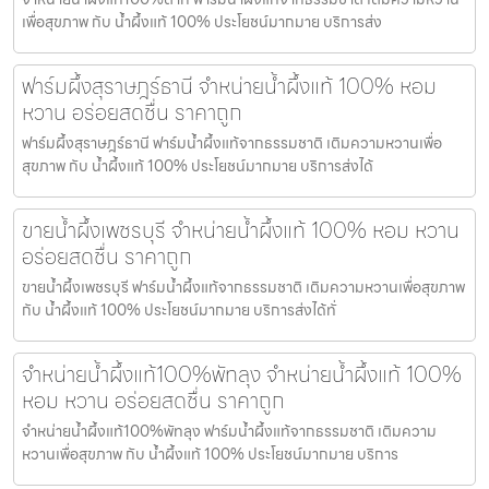
เพื่อสุขภาพ กับ น้ำผึ้งแท้ 100% ประโยชน์มากมาย บริการส่ง
ฟาร์มผึ้งสุราษฎร์ธานี จำหน่ายน้ำผึ้งแท้ 100% หอม
หวาน อร่อยสดชื่น ราคาถูก
ฟาร์มผึ้งสุราษฎร์ธานี ฟาร์มน้ำผึ้งแท้จากธรรมชาติ เติมความหวานเพื่อ
สุขภาพ กับ น้ำผึ้งแท้ 100% ประโยชน์มากมาย บริการส่งได้
ขายน้ำผึ้งเพชรบุรี จำหน่ายน้ำผึ้งแท้ 100% หอม หวาน
อร่อยสดชื่น ราคาถูก
ขายน้ำผึ้งเพชรบุรี ฟาร์มน้ำผึ้งแท้จากธรรมชาติ เติมความหวานเพื่อสุขภาพ
กับ น้ำผึ้งแท้ 100% ประโยชน์มากมาย บริการส่งได้ทั่
จำหน่ายน้ำผึ้งแท้100%พัทลุง จำหน่ายน้ำผึ้งแท้ 100%
หอม หวาน อร่อยสดชื่น ราคาถูก
จำหน่ายน้ำผึ้งแท้100%พัทลุง ฟาร์มน้ำผึ้งแท้จากธรรมชาติ เติมความ
หวานเพื่อสุขภาพ กับ น้ำผึ้งแท้ 100% ประโยชน์มากมาย บริการ