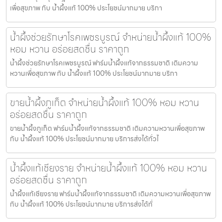
เพื่อสุขภาพ กับ น้ำผึ้งแท้ 100% ประโยชน์มากมาย บริกา
น้ำผึ้งช่วยรักษาโรคเพชรบูรณ์ จำหน่ายน้ำผึ้งแท้ 100%
หอม หวาน อร่อยสดชื่น ราคาถูก
น้ำผึ้งช่วยรักษาโรคเพชรบูรณ์ ฟาร์มน้ำผึ้งแท้จากธรรมชาติ เติมความ
หวานเพื่อสุขภาพ กับ น้ำผึ้งแท้ 100% ประโยชน์มากมาย บริกา
ขายน้ำผึ้งภูเก็ต จำหน่ายน้ำผึ้งแท้ 100% หอม หวาน
อร่อยสดชื่น ราคาถูก
ขายน้ำผึ้งภูเก็ต ฟาร์มน้ำผึ้งแท้จากธรรมชาติ เติมความหวานเพื่อสุขภาพ
กับ น้ำผึ้งแท้ 100% ประโยชน์มากมาย บริการส่งได้ทั่วไ
น้ำผึ้งแท้เชียงราย จำหน่ายน้ำผึ้งแท้ 100% หอม หวาน
อร่อยสดชื่น ราคาถูก
น้ำผึ้งแท้เชียงราย ฟาร์มน้ำผึ้งแท้จากธรรมชาติ เติมความหวานเพื่อสุขภาพ
กับ น้ำผึ้งแท้ 100% ประโยชน์มากมาย บริการส่งได้ทั่