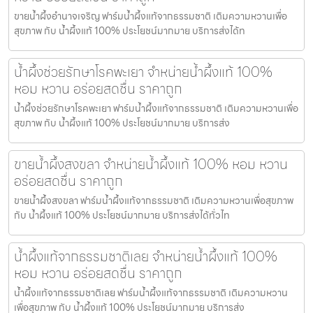
ขายน้ำผึ้งอำนาจเจริญ ฟาร์มน้ำผึ้งแท้จากธรรมชาติ เติมความหวานเพื่อ
สุขภาพ กับ น้ำผึ้งแท้ 100% ประโยชน์มากมาย บริการส่งได้ท
น้ำผึ้งช่วยรักษาโรคพะเยา จำหน่ายน้ำผึ้งแท้ 100%
หอม หวาน อร่อยสดชื่น ราคาถูก
น้ำผึ้งช่วยรักษาโรคพะเยา ฟาร์มน้ำผึ้งแท้จากธรรมชาติ เติมความหวานเพื่อ
สุขภาพ กับ น้ำผึ้งแท้ 100% ประโยชน์มากมาย บริการส่ง
ขายน้ำผึ้งสงขลา จำหน่ายน้ำผึ้งแท้ 100% หอม หวาน
อร่อยสดชื่น ราคาถูก
ขายน้ำผึ้งสงขลา ฟาร์มน้ำผึ้งแท้จากธรรมชาติ เติมความหวานเพื่อสุขภาพ
กับ น้ำผึ้งแท้ 100% ประโยชน์มากมาย บริการส่งได้ทั่วไท
น้ำผึ้งแท้จากธรรมชาติเลย จำหน่ายน้ำผึ้งแท้ 100%
หอม หวาน อร่อยสดชื่น ราคาถูก
น้ำผึ้งแท้จากธรรมชาติเลย ฟาร์มน้ำผึ้งแท้จากธรรมชาติ เติมความหวาน
เพื่อสุขภาพ กับ น้ำผึ้งแท้ 100% ประโยชน์มากมาย บริการส่ง