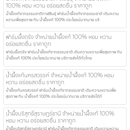
100% หอม หวาน อร่อยสดชื่น ราคาถูก
น้ำผึ้งแท้จากธรรมชาติกาฬสินธุ์ ฟาร์มน้ำผึ้งแท้จากธรรมชาติ เติมความ
หวานเพื่อสุขภาพ กับ น้ำผึ้งแท้ 100% ประโยชน์มากมาย บริ
ฟาร์มผึ้งตรัง จำหน่ายน้ำผึ้งแท้ 100% หอม หวาน
อร่อยสดชื่น ราคาถูก
ฟาร์มผึ้งตรัง ฟาร์มน้ำผึ้งแท้จากธรรมชาติ เติมความหวานเพื่อสุขภาพ กับ
น้ำผึ้งแท้ 100% ประโยชน์มากมาย บริการส่งได้ทั่วไทย
น้ำผึ้งแท้นครสวรรค์ จำหน่ายน้ำผึ้งแท้ 100% หอม
หวาน อร่อยสดชื่น ราคาถูก
น้ำผึ้งแท้นครสวรรค์ ฟาร์มน้ำผึ้งแท้จากธรรมชาติ เติมความหวานเพื่อ
สุขภาพ กับ น้ำผึ้งแท้ 100% ประโยชน์มากมาย บริการส่งได้ทั
น้ำผึ้งบริสุทธิ์สุราษฎร์ธานี จำหน่ายน้ำผึ้งแท้ 100%
หอม หวาน อร่อยสดชื่น ราคาถูก
น้ำผึ้งบริสุทธิ์สุราษฎร์ธานี ฟาร์มน้ำผึ้งแท้จากธรรมชาติ เติมความหวาน