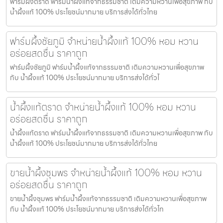
ฟาร์มผึ้งตราด ฟาร์มน้ำผึ้งแท้จากธรรมชาติ เติมความหวานเพื่อสุขภาพ กับ
น้ำผึ้งแท้ 100% ประโยชน์มากมาย บริการส่งได้ทั่วไทย
ฟาร์มผึ้งชัยภูมิ จำหน่ายน้ำผึ้งแท้ 100% หอม หวาน
อร่อยสดชื่น ราคาถูก
ฟาร์มผึ้งชัยภูมิ ฟาร์มน้ำผึ้งแท้จากธรรมชาติ เติมความหวานเพื่อสุขภาพ
กับ น้ำผึ้งแท้ 100% ประโยชน์มากมาย บริการส่งได้ทั่วไ
น้ำผึ้งแท้ตราด จำหน่ายน้ำผึ้งแท้ 100% หอม หวาน
อร่อยสดชื่น ราคาถูก
น้ำผึ้งแท้ตราด ฟาร์มน้ำผึ้งแท้จากธรรมชาติ เติมความหวานเพื่อสุขภาพ กับ
น้ำผึ้งแท้ 100% ประโยชน์มากมาย บริการส่งได้ทั่วไทย
ขายน้ำผึ้งชุมพร จำหน่ายน้ำผึ้งแท้ 100% หอม หวาน
อร่อยสดชื่น ราคาถูก
ขายน้ำผึ้งชุมพร ฟาร์มน้ำผึ้งแท้จากธรรมชาติ เติมความหวานเพื่อสุขภาพ
กับ น้ำผึ้งแท้ 100% ประโยชน์มากมาย บริการส่งได้ทั่วไท