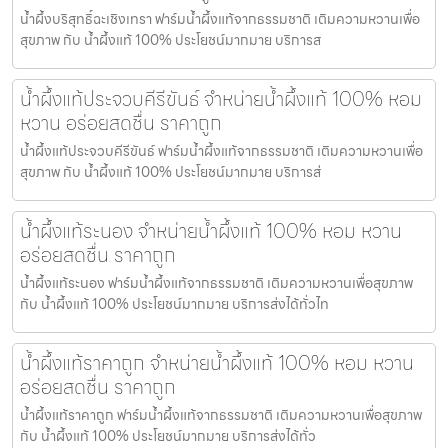
น้ำผึ้งบริสุทธิ์ฉะเชิงเทรา ฟาร์มน้ำผึ้งแท้จากธรรมชาติ เติมความหวานเพื่อ
สุขภาพ กับ น้ำผึ้งแท้ 100% ประโยชน์มากมาย บริการส
น้ำผึ้งแท้ประจวบคีรีขันธ์ จำหน่ายน้ำผึ้งแท้ 100% หอม
หวาน อร่อยสดชื่น ราคาถูก
น้ำผึ้งแท้ประจวบคีรีขันธ์ ฟาร์มน้ำผึ้งแท้จากธรรมชาติ เติมความหวานเพื่อ
สุขภาพ กับ น้ำผึ้งแท้ 100% ประโยชน์มากมาย บริการส่
น้ำผึ้งแท้ระนอง จำหน่ายน้ำผึ้งแท้ 100% หอม หวาน
อร่อยสดชื่น ราคาถูก
น้ำผึ้งแท้ระนอง ฟาร์มน้ำผึ้งแท้จากธรรมชาติ เติมความหวานเพื่อสุขภาพ
กับ น้ำผึ้งแท้ 100% ประโยชน์มากมาย บริการส่งได้ทั่วไท
น้ำผึ้งแท้ราคาถูก จำหน่ายน้ำผึ้งแท้ 100% หอม หวาน
อร่อยสดชื่น ราคาถูก
น้ำผึ้งแท้ราคาถูก ฟาร์มน้ำผึ้งแท้จากธรรมชาติ เติมความหวานเพื่อสุขภาพ
กับ น้ำผึ้งแท้ 100% ประโยชน์มากมาย บริการส่งได้ทั่ว