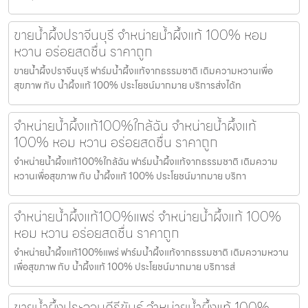
ขายน้ำผึ้งปราจีนบุรี จำหน่ายน้ำผึ้งแท้ 100% หอม
หวาน อร่อยสดชื่น ราคาถูก
ขายน้ำผึ้งปราจีนบุรี ฟาร์มน้ำผึ้งแท้จากธรรมชาติ เติมความหวานเพื่อ
สุขภาพ กับ น้ำผึ้งแท้ 100% ประโยชน์มากมาย บริการส่งได้ท
จำหน่ายน้ำผึ้งแท้100%ใกล้ฉัน จำหน่ายน้ำผึ้งแท้
100% หอม หวาน อร่อยสดชื่น ราคาถูก
จำหน่ายน้ำผึ้งแท้100%ใกล้ฉัน ฟาร์มน้ำผึ้งแท้จากธรรมชาติ เติมความ
หวานเพื่อสุขภาพ กับ น้ำผึ้งแท้ 100% ประโยชน์มากมาย บริกา
จำหน่ายน้ำผึ้งแท้100%แพร่ จำหน่ายน้ำผึ้งแท้ 100%
หอม หวาน อร่อยสดชื่น ราคาถูก
จำหน่ายน้ำผึ้งแท้100%แพร่ ฟาร์มน้ำผึ้งแท้จากธรรมชาติ เติมความหวาน
เพื่อสุขภาพ กับ น้ำผึ้งแท้ 100% ประโยชน์มากมาย บริการส่
ขายน้ำผึ้งประจวบคีรีขันธ์ จำหน่ายน้ำผึ้งแท้ 100%