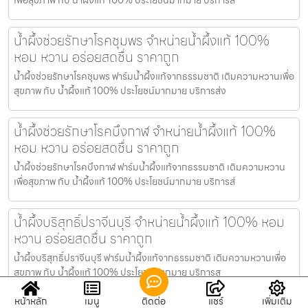
น้ำผึ้งช่วยรักษาโรคชุมพร จำหน่ายน้ำผึ้งแท้ 100%
หอม หวาน อร่อยสดชื่น ราคาถูก
น้ำผึ้งช่วยรักษาโรคชุมพร ฟาร์มน้ำผึ้งแท้จากธรรมชาติ เติมความหวานเพื่อ
สุขภาพ กับ น้ำผึ้งแท้ 100% ประโยชน์มากมาย บริการส่ง
น้ำผึ้งช่วยรักษาโรคบึงกาฬ จำหน่ายน้ำผึ้งแท้ 100%
หอม หวาน อร่อยสดชื่น ราคาถูก
น้ำผึ้งช่วยรักษาโรคบึงกาฬ ฟาร์มน้ำผึ้งแท้จากธรรมชาติ เติมความหวาน
เพื่อสุขภาพ กับ น้ำผึ้งแท้ 100% ประโยชน์มากมาย บริการส่
น้ำผึ้งบริสุทธิ์ปราจีนบุรี จำหน่ายน้ำผึ้งแท้ 100% หอม
หวาน อร่อยสดชื่น ราคาถูก
น้ำผึ้งบริสุทธิ์ปราจีนบุรี ฟาร์มน้ำผึ้งแท้จากธรรมชาติ เติมความหวานเพื่อ
สุขภาพ กับ น้ำผึ้งแท้ 100% ประโยชน์มากมาย บริการส
หน้าหลัก
เมนู
ติดต่อ
แชร์
เพิ่มเติม