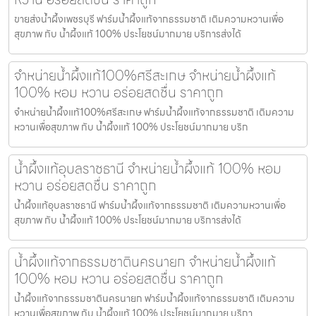
ขายส่งน้ำผึ้งเพชรบุรี ฟาร์มน้ำผึ้งแท้จากธรรมชาติ เติมความหวานเพื่อ
สุขภาพ กับ น้ำผึ้งแท้ 100% ประโยชน์มากมาย บริการส่งได้
จำหน่ายน้ำผึ้งแท้100%ศรีสะเกษ จำหน่ายน้ำผึ้งแท้
100% หอม หวาน อร่อยสดชื่น ราคาถูก
จำหน่ายน้ำผึ้งแท้100%ศรีสะเกษ ฟาร์มน้ำผึ้งแท้จากธรรมชาติ เติมความ
หวานเพื่อสุขภาพ กับ น้ำผึ้งแท้ 100% ประโยชน์มากมาย บริก
น้ำผึ้งแท้อุบลราชธานี จำหน่ายน้ำผึ้งแท้ 100% หอม
หวาน อร่อยสดชื่น ราคาถูก
น้ำผึ้งแท้อุบลราชธานี ฟาร์มน้ำผึ้งแท้จากธรรมชาติ เติมความหวานเพื่อ
สุขภาพ กับ น้ำผึ้งแท้ 100% ประโยชน์มากมาย บริการส่งได้
น้ำผึ้งแท้จากธรรมชาตินครนายก จำหน่ายน้ำผึ้งแท้
100% หอม หวาน อร่อยสดชื่น ราคาถูก
น้ำผึ้งแท้จากธรรมชาตินครนายก ฟาร์มน้ำผึ้งแท้จากธรรมชาติ เติมความ
หวานเพื่อสุขภาพ กับ น้ำผึ้งแท้ 100% ประโยชน์มากมาย บริกา