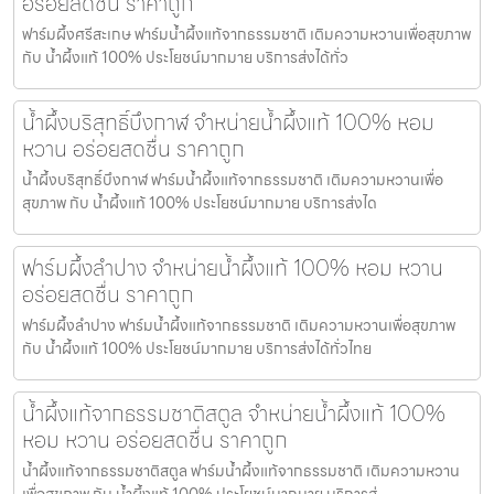
อร่อยสดชื่น ราคาถูก
ฟาร์มผึ้งศรีสะเกษ ฟาร์มน้ำผึ้งแท้จากธรรมชาติ เติมความหวานเพื่อสุขภาพ
กับ น้ำผึ้งแท้ 100% ประโยชน์มากมาย บริการส่งได้ทั่ว
น้ำผึ้งบริสุทธิ์บึงกาฬ จำหน่ายน้ำผึ้งแท้ 100% หอม
หวาน อร่อยสดชื่น ราคาถูก
น้ำผึ้งบริสุทธิ์บึงกาฬ ฟาร์มน้ำผึ้งแท้จากธรรมชาติ เติมความหวานเพื่อ
สุขภาพ กับ น้ำผึ้งแท้ 100% ประโยชน์มากมาย บริการส่งได
ฟาร์มผึ้งลำปาง จำหน่ายน้ำผึ้งแท้ 100% หอม หวาน
อร่อยสดชื่น ราคาถูก
ฟาร์มผึ้งลำปาง ฟาร์มน้ำผึ้งแท้จากธรรมชาติ เติมความหวานเพื่อสุขภาพ
กับ น้ำผึ้งแท้ 100% ประโยชน์มากมาย บริการส่งได้ทั่วไทย
น้ำผึ้งแท้จากธรรมชาติสตูล จำหน่ายน้ำผึ้งแท้ 100%
หอม หวาน อร่อยสดชื่น ราคาถูก
น้ำผึ้งแท้จากธรรมชาติสตูล ฟาร์มน้ำผึ้งแท้จากธรรมชาติ เติมความหวาน
เพื่อสุขภาพ กับ น้ำผึ้งแท้ 100% ประโยชน์มากมาย บริการส่