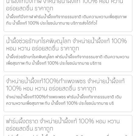
น้ำผึ้งแท้บึงกาฬ จำหน่ายน้ำผึ้งแท้ 100% หอม หวาน
อร่อยสดชื่น ราคาถูก
น้ำผึ้งแท้บึงกาฬ ฟาร์มน้ำผึ้งแท้จากธรรมชาติ เติมความหวานเพื่อสุขภาพ
กับ น้ำผึ้งแท้ 100% ประโยชน์มากมาย บริการส่งได้ทั่วไ
น้ำผึ้งช่วยรักษาโรคพิษณุโลก จำหน่ายน้ำผึ้งแท้ 100%
หอม หวาน อร่อยสดชื่น ราคาถูก
น้ำผึ้งช่วยรักษาโรคพิษณุโลก ฟาร์มน้ำผึ้งแท้จากธรรมชาติ เติมความหวาน
เพื่อสุขภาพ กับ น้ำผึ้งแท้ 100% ประโยชน์มากมาย บริการ
จำหน่ายน้ำผึ้งแท้100%กำแพงเพชร จำหน่ายน้ำผึ้งแท้
100% หอม หวาน อร่อยสดชื่น ราคาถูก
จำหน่ายน้ำผึ้งแท้100%กำแพงเพชร ฟาร์มน้ำผึ้งแท้จากธรรมชาติ เติม
ความหวานเพื่อสุขภาพ กับ น้ำผึ้งแท้ 100% ประโยชน์มากมาย บริ
ฟาร์มผึ้งตราด จำหน่ายน้ำผึ้งแท้ 100% หอม หวาน
อร่อยสดชื่น ราคาถูก