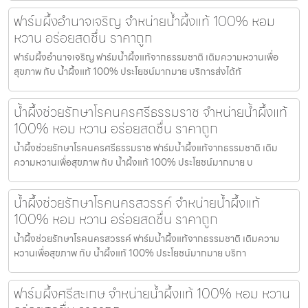
ฟาร์มผึ้งอำนาจเจริญ จำหน่ายน้ำผึ้งแท้ 100% หอม
หวาน อร่อยสดชื่น ราคาถูก
ฟาร์มผึ้งอำนาจเจริญ ฟาร์มน้ำผึ้งแท้จากธรรมชาติ เติมความหวานเพื่อ
สุขภาพ กับ น้ำผึ้งแท้ 100% ประโยชน์มากมาย บริการส่งได้ทั
น้ำผึ้งช่วยรักษาโรคนครศรีธรรมราช จำหน่ายน้ำผึ้งแท้
100% หอม หวาน อร่อยสดชื่น ราคาถูก
น้ำผึ้งช่วยรักษาโรคนครศรีธรรมราช ฟาร์มน้ำผึ้งแท้จากธรรมชาติ เติม
ความหวานเพื่อสุขภาพ กับ น้ำผึ้งแท้ 100% ประโยชน์มากมาย บ
น้ำผึ้งช่วยรักษาโรคนครสวรรค์ จำหน่ายน้ำผึ้งแท้
100% หอม หวาน อร่อยสดชื่น ราคาถูก
น้ำผึ้งช่วยรักษาโรคนครสวรรค์ ฟาร์มน้ำผึ้งแท้จากธรรมชาติ เติมความ
หวานเพื่อสุขภาพ กับ น้ำผึ้งแท้ 100% ประโยชน์มากมาย บริกา
ฟาร์มผึ้งศรีสะเกษ จำหน่ายน้ำผึ้งแท้ 100% หอม หวาน