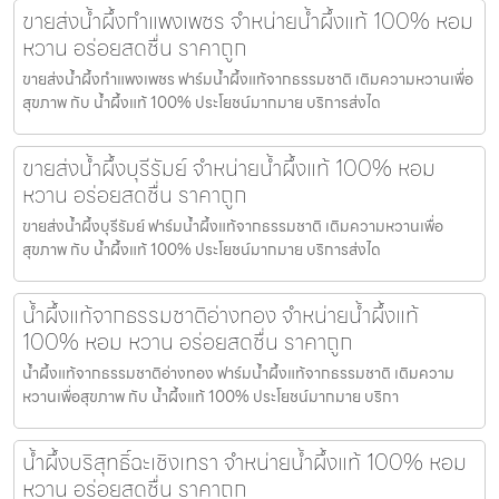
ขายส่งน้ำผึ้งกำแพงเพชร จำหน่ายน้ำผึ้งแท้ 100% หอม
หวาน อร่อยสดชื่น ราคาถูก
ขายส่งน้ำผึ้งกำแพงเพชร ฟาร์มน้ำผึ้งแท้จากธรรมชาติ เติมความหวานเพื่อ
สุขภาพ กับ น้ำผึ้งแท้ 100% ประโยชน์มากมาย บริการส่งได
ขายส่งน้ำผึ้งบุรีรัมย์ จำหน่ายน้ำผึ้งแท้ 100% หอม
หวาน อร่อยสดชื่น ราคาถูก
ขายส่งน้ำผึ้งบุรีรัมย์ ฟาร์มน้ำผึ้งแท้จากธรรมชาติ เติมความหวานเพื่อ
สุขภาพ กับ น้ำผึ้งแท้ 100% ประโยชน์มากมาย บริการส่งได
น้ำผึ้งแท้จากธรรมชาติอ่างทอง จำหน่ายน้ำผึ้งแท้
100% หอม หวาน อร่อยสดชื่น ราคาถูก
น้ำผึ้งแท้จากธรรมชาติอ่างทอง ฟาร์มน้ำผึ้งแท้จากธรรมชาติ เติมความ
หวานเพื่อสุขภาพ กับ น้ำผึ้งแท้ 100% ประโยชน์มากมาย บริกา
น้ำผึ้งบริสุทธิ์ฉะเชิงเทรา จำหน่ายน้ำผึ้งแท้ 100% หอม
หวาน อร่อยสดชื่น ราคาถูก