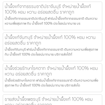
น้ำผึ้งแท้จากธรรมชาติปราจีนบุรี จำหน่ายน้ำผึ้งแท้
100% หอม หวาน อร่อยสดชื่น ราคาถูก
น้ำผึ้งแท้จากธรรมชาติปราจีนบุรี ฟาร์มน้ำผึ้งแท้จากธรรมชาติ เติมความ
หวานเพื่อสุขภาพ กับ น้ำผึ้งแท้ 100% ประโยชน์มากมาย บร
น้ำผึ้งแท้จันทบุรี จำหน่ายน้ำผึ้งแท้ 100% หอม หวาน
อร่อยสดชื่น ราคาถูก
น้ำผึ้งแท้จันทบุรี ฟาร์มน้ำผึ้งแท้จากธรรมชาติ เติมความหวานเพื่อสุขภาพ
กับ น้ำผึ้งแท้ 100% ประโยชน์มากมาย บริการส่งได้ทั่
น้ำผึ้งช่วยรักษาโรคตาก จำหน่ายน้ำผึ้งแท้ 100% หอม
หวาน อร่อยสดชื่น ราคาถูก
น้ำผึ้งช่วยรักษาโรคตาก ฟาร์มน้ำผึ้งแท้จากธรรมชาติ เติมความหวานเพื่อ
สุขภาพ กับ น้ำผึ้งแท้ 100% ประโยชน์มากมาย บริการส่งได
ขายส่งน้ำผึ้งเพชรบุรี จำหน่ายน้ำผึ้งแท้ 100% หอม
หวาน อร่อยสดชื่น ราคาถูก