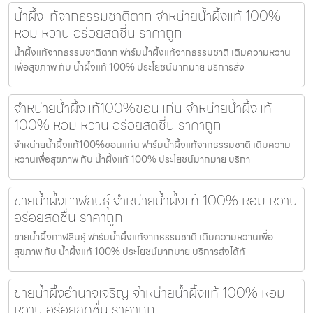
น้ำผึ้งแท้จากธรรมชาติตาก จำหน่ายน้ำผึ้งแท้ 100%
หอม หวาน อร่อยสดชื่น ราคาถูก
น้ำผึ้งแท้จากธรรมชาติตาก ฟาร์มน้ำผึ้งแท้จากธรรมชาติ เติมความหวาน
เพื่อสุขภาพ กับ น้ำผึ้งแท้ 100% ประโยชน์มากมาย บริการส่ง
จำหน่ายน้ำผึ้งแท้100%ขอนแก่น จำหน่ายน้ำผึ้งแท้
100% หอม หวาน อร่อยสดชื่น ราคาถูก
จำหน่ายน้ำผึ้งแท้100%ขอนแก่น ฟาร์มน้ำผึ้งแท้จากธรรมชาติ เติมความ
หวานเพื่อสุขภาพ กับ น้ำผึ้งแท้ 100% ประโยชน์มากมาย บริกา
ขายน้ำผึ้งกาฬสินธุ์ จำหน่ายน้ำผึ้งแท้ 100% หอม หวาน
อร่อยสดชื่น ราคาถูก
ขายน้ำผึ้งกาฬสินธุ์ ฟาร์มน้ำผึ้งแท้จากธรรมชาติ เติมความหวานเพื่อ
สุขภาพ กับ น้ำผึ้งแท้ 100% ประโยชน์มากมาย บริการส่งได้ทั
ขายน้ำผึ้งอำนาจเจริญ จำหน่ายน้ำผึ้งแท้ 100% หอม
หวาน อร่อยสดชื่น ราคาถูก