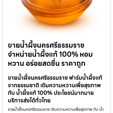
ขายน้ำผึ้งนครศรีธรรมราช
จำหน่ายน้ำผึ้งแท้ 100% หอม
หวาน อร่อยสดชื่น ราคาถูก
ขายน้ำผึ้งนครศรีธรรมราช ฟาร์มน้ำผึ้งแท้
จากธรรมชาติ เติมความหวานเพื่อสุขภาพ
กับ น้ำผึ้งแท้ 100% ประโยชน์มากมาย
บริการส่งได้ทั่วไทย
ขายน้ำผึ้งนครศรีธรรมราช เติมความหวานเพื่อสุขภาพ กับ น้ำ