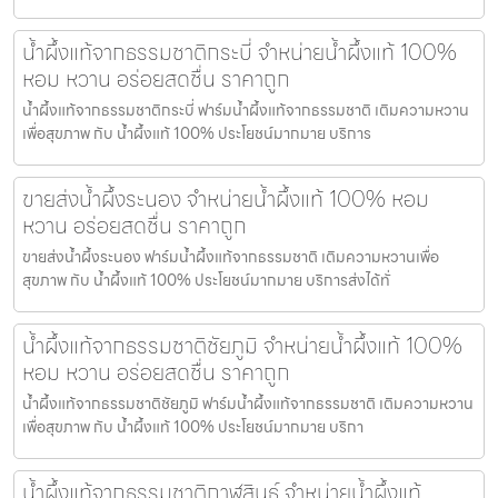
น้ำผึ้งแท้จากธรรมชาติกระบี่ จำหน่ายน้ำผึ้งแท้ 100%
หอม หวาน อร่อยสดชื่น ราคาถูก
น้ำผึ้งแท้จากธรรมชาติกระบี่ ฟาร์มน้ำผึ้งแท้จากธรรมชาติ เติมความหวาน
เพื่อสุขภาพ กับ น้ำผึ้งแท้ 100% ประโยชน์มากมาย บริการ
ขายส่งน้ำผึ้งระนอง จำหน่ายน้ำผึ้งแท้ 100% หอม
หวาน อร่อยสดชื่น ราคาถูก
ขายส่งน้ำผึ้งระนอง ฟาร์มน้ำผึ้งแท้จากธรรมชาติ เติมความหวานเพื่อ
สุขภาพ กับ น้ำผึ้งแท้ 100% ประโยชน์มากมาย บริการส่งได้ทั่
น้ำผึ้งแท้จากธรรมชาติชัยภูมิ จำหน่ายน้ำผึ้งแท้ 100%
หอม หวาน อร่อยสดชื่น ราคาถูก
น้ำผึ้งแท้จากธรรมชาติชัยภูมิ ฟาร์มน้ำผึ้งแท้จากธรรมชาติ เติมความหวาน
เพื่อสุขภาพ กับ น้ำผึ้งแท้ 100% ประโยชน์มากมาย บริกา
น้ำผึ้งแท้จากธรรมชาติกาฬสินธุ์ จำหน่ายน้ำผึ้งแท้