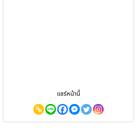
แชร์หน้านี้