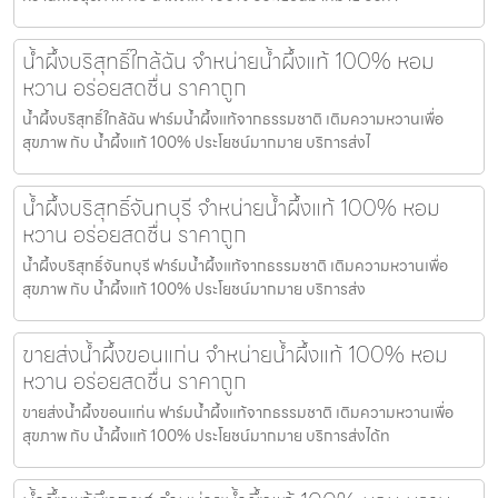
น้ำผึ้งบริสุทธิ์ใกล้ฉัน จำหน่ายน้ำผึ้งแท้ 100% หอม
หวาน อร่อยสดชื่น ราคาถูก
น้ำผึ้งบริสุทธิ์ใกล้ฉัน ฟาร์มน้ำผึ้งแท้จากธรรมชาติ เติมความหวานเพื่อ
สุขภาพ กับ น้ำผึ้งแท้ 100% ประโยชน์มากมาย บริการส่งไ
น้ำผึ้งบริสุทธิ์จันทบุรี จำหน่ายน้ำผึ้งแท้ 100% หอม
หวาน อร่อยสดชื่น ราคาถูก
น้ำผึ้งบริสุทธิ์จันทบุรี ฟาร์มน้ำผึ้งแท้จากธรรมชาติ เติมความหวานเพื่อ
สุขภาพ กับ น้ำผึ้งแท้ 100% ประโยชน์มากมาย บริการส่ง
ขายส่งน้ำผึ้งขอนแก่น จำหน่ายน้ำผึ้งแท้ 100% หอม
หวาน อร่อยสดชื่น ราคาถูก
ขายส่งน้ำผึ้งขอนแก่น ฟาร์มน้ำผึ้งแท้จากธรรมชาติ เติมความหวานเพื่อ
สุขภาพ กับ น้ำผึ้งแท้ 100% ประโยชน์มากมาย บริการส่งได้ท