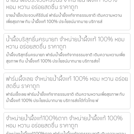
หอม หวาน อร่อยสดชื่น ราคาถูก
ขายน้ำผึ้งประจวบคีรีขันธ์ ฟาร์มน้ำผึ้งแท้จากธรรมชาติ เติมความหวาน
เพื่อสุขภาพ กับ น้ำผึ้งแท้ 100% ประโยชน์มากมาย บริการส่
น้ำผึ้งบริสุทธิ์นครนายก จำหน่ายน้ำผึ้งแท้ 100% หอม
หวาน อร่อยสดชื่น ราคาถูก
น้ำผึ้งบริสุทธิ์นครนายก ฟาร์มน้ำผึ้งแท้จากธรรมชาติ เติมความหวานเพื่อ
สุขภาพ กับ น้ำผึ้งแท้ 100% ประโยชน์มากมาย บริการส่งไ
ฟาร์มผึ้งเลย จำหน่ายน้ำผึ้งแท้ 100% หอม หวาน อร่อย
สดชื่น ราคาถูก
ฟาร์มผึ้งเลย ฟาร์มน้ำผึ้งแท้จากธรรมชาติ เติมความหวานเพื่อสุขภาพ กับ
น้ำผึ้งแท้ 100% ประโยชน์มากมาย บริการส่งได้ทั่วไทย ฟ
จำหน่ายน้ำผึ้งแท้100%ตาก จำหน่ายน้ำผึ้งแท้ 100%
หอม หวาน อร่อยสดชื่น ราคาถูก
จำหน่ายน้ำผึ้งแท้100%ตาก ฟาร์มน้ำผึ้งแท้จากธรรมชาติ เติมความหวาน