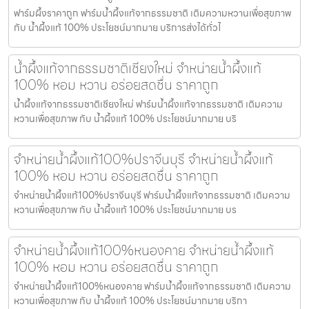
ฟาร์มผึ้งราคาถูก ฟาร์มน้ำผึ้งแท้จากธรรมชาติ เติมความหวานเพื่อสุขภาพ
กับ น้ำผึ้งแท้ 100% ประโยชน์มากมาย บริการส่งได้ทั่วไ
น้ำผึ้งแท้จากธรรมชาติเชียงใหม่ จำหน่ายน้ำผึ้งแท้
100% หอม หวาน อร่อยสดชื่น ราคาถูก
น้ำผึ้งแท้จากธรรมชาติเชียงใหม่ ฟาร์มน้ำผึ้งแท้จากธรรมชาติ เติมความ
หวานเพื่อสุขภาพ กับ น้ำผึ้งแท้ 100% ประโยชน์มากมาย บริ
จำหน่ายน้ำผึ้งแท้100%ปราจีนบุรี จำหน่ายน้ำผึ้งแท้
100% หอม หวาน อร่อยสดชื่น ราคาถูก
จำหน่ายน้ำผึ้งแท้100%ปราจีนบุรี ฟาร์มน้ำผึ้งแท้จากธรรมชาติ เติมความ
หวานเพื่อสุขภาพ กับ น้ำผึ้งแท้ 100% ประโยชน์มากมาย บร
จำหน่ายน้ำผึ้งแท้100%หนองคาย จำหน่ายน้ำผึ้งแท้
100% หอม หวาน อร่อยสดชื่น ราคาถูก
จำหน่ายน้ำผึ้งแท้100%หนองคาย ฟาร์มน้ำผึ้งแท้จากธรรมชาติ เติมความ
หวานเพื่อสุขภาพ กับ น้ำผึ้งแท้ 100% ประโยชน์มากมาย บริกา