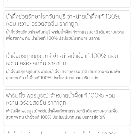
น้ำผึ้งช่วยรักษาโรคจันทบุรี จำหน่ายน้ำผึ้งแท้ 100%
หอม หวาน อร่อยสดชื่น ราคาถูก
น้ำผึ้งช่วยรักษาโรคจันทบุรี ฟาร์มน้ำผึ้งแท้จากธรรมชาติ เติมความหวาน
เพื่อสุขภาพ กับ น้ำผึ้งแท้ 100% ประโยชน์มากมาย บริการ
น้ำผึ้งบริสุทธิ์สุรินทร์ จำหน่ายน้ำผึ้งแท้ 100% หอม
หวาน อร่อยสดชื่น ราคาถูก
น้ำผึ้งบริสุทธิ์สุรินทร์ ฟาร์มน้ำผึ้งแท้จากธรรมชาติ เติมความหวานเพื่อ
สุขภาพ กับ น้ำผึ้งแท้ 100% ประโยชน์มากมาย บริการส่ง
ฟาร์มผึ้งเพชรบูรณ์ จำหน่ายน้ำผึ้งแท้ 100% หอม
หวาน อร่อยสดชื่น ราคาถูก
ฟาร์มผึ้งเพชรบูรณ์ ฟาร์มน้ำผึ้งแท้จากธรรมชาติ เติมความหวานเพื่อ
สุขภาพ กับ น้ำผึ้งแท้ 100% ประโยชน์มากมาย บริการส่งได้ทั่