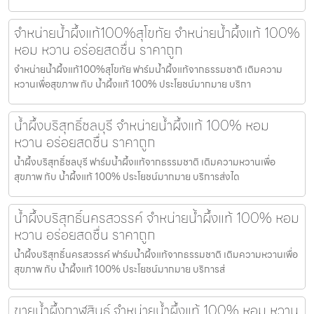
จำหน่ายน้ำผึ้งแท้100%สุโขทัย จำหน่ายน้ำผึ้งแท้ 100%
หอม หวาน อร่อยสดชื่น ราคาถูก
จำหน่ายน้ำผึ้งแท้100%สุโขทัย ฟาร์มน้ำผึ้งแท้จากธรรมชาติ เติมความ
หวานเพื่อสุขภาพ กับ น้ำผึ้งแท้ 100% ประโยชน์มากมาย บริกา
น้ำผึ้งบริสุทธิ์ชลบุรี จำหน่ายน้ำผึ้งแท้ 100% หอม
หวาน อร่อยสดชื่น ราคาถูก
น้ำผึ้งบริสุทธิ์ชลบุรี ฟาร์มน้ำผึ้งแท้จากธรรมชาติ เติมความหวานเพื่อ
สุขภาพ กับ น้ำผึ้งแท้ 100% ประโยชน์มากมาย บริการส่งได
น้ำผึ้งบริสุทธิ์นครสวรรค์ จำหน่ายน้ำผึ้งแท้ 100% หอม
หวาน อร่อยสดชื่น ราคาถูก
น้ำผึ้งบริสุทธิ์นครสวรรค์ ฟาร์มน้ำผึ้งแท้จากธรรมชาติ เติมความหวานเพื่อ
สุขภาพ กับ น้ำผึ้งแท้ 100% ประโยชน์มากมาย บริการส่
ขายน้ำผึ้งกาฬสินธุ์ จำหน่ายน้ำผึ้งแท้ 100% หอม หวาน