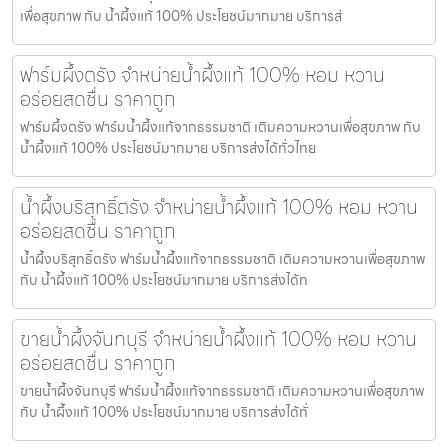
เพื่อสุขภาพ กับ น้ำผึ้งแท้ 100% ประโยชน์มากมาย บริการส่
ฟาร์มผึ้งตรัง จำหน่ายน้ำผึ้งแท้ 100% หอม หวาน
อร่อยสดชื่น ราคาถูก
ฟาร์มผึ้งตรัง ฟาร์มน้ำผึ้งแท้จากธรรมชาติ เติมความหวานเพื่อสุขภาพ กับ
น้ำผึ้งแท้ 100% ประโยชน์มากมาย บริการส่งได้ทั่วไทย
น้ำผึ้งบริสุทธิ์ตรัง จำหน่ายน้ำผึ้งแท้ 100% หอม หวาน
อร่อยสดชื่น ราคาถูก
น้ำผึ้งบริสุทธิ์ตรัง ฟาร์มน้ำผึ้งแท้จากธรรมชาติ เติมความหวานเพื่อสุขภาพ
กับ น้ำผึ้งแท้ 100% ประโยชน์มากมาย บริการส่งได้ท
ขายน้ำผึ้งจันทบุรี จำหน่ายน้ำผึ้งแท้ 100% หอม หวาน
อร่อยสดชื่น ราคาถูก
ขายน้ำผึ้งจันทบุรี ฟาร์มน้ำผึ้งแท้จากธรรมชาติ เติมความหวานเพื่อสุขภาพ
กับ น้ำผึ้งแท้ 100% ประโยชน์มากมาย บริการส่งได้ทั่