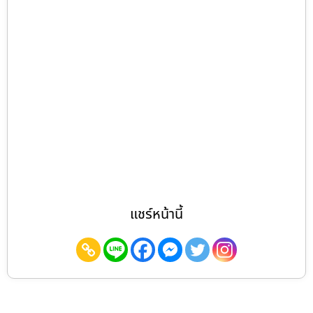
แชร์หน้านี้