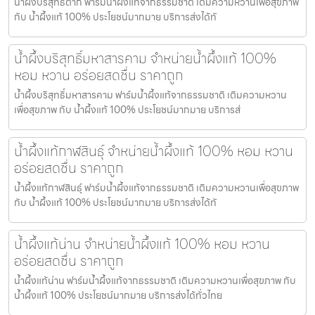
น้ำผึ้งบริสุทธิ์ตาก ฟาร์มน้ำผึ้งแท้จากธรรมชาติ เติมความหวานเพื่อสุขภาพ
กับ น้ำผึ้งแท้ 100% ประโยชน์มากมาย บริการส่งได้ทั
น้ำผึ้งบริสุทธิ์มหาสารคาม จำหน่ายน้ำผึ้งแท้ 100%
หอม หวาน อร่อยสดชื่น ราคาถูก
น้ำผึ้งบริสุทธิ์มหาสารคาม ฟาร์มน้ำผึ้งแท้จากธรรมชาติ เติมความหวาน
เพื่อสุขภาพ กับ น้ำผึ้งแท้ 100% ประโยชน์มากมาย บริการส่
น้ำผึ้งแท้กาฬสินธุ์ จำหน่ายน้ำผึ้งแท้ 100% หอม หวาน
อร่อยสดชื่น ราคาถูก
น้ำผึ้งแท้กาฬสินธุ์ ฟาร์มน้ำผึ้งแท้จากธรรมชาติ เติมความหวานเพื่อสุขภาพ
กับ น้ำผึ้งแท้ 100% ประโยชน์มากมาย บริการส่งได้ทั
น้ำผึ้งแท้น่าน จำหน่ายน้ำผึ้งแท้ 100% หอม หวาน
อร่อยสดชื่น ราคาถูก
น้ำผึ้งแท้น่าน ฟาร์มน้ำผึ้งแท้จากธรรมชาติ เติมความหวานเพื่อสุขภาพ กับ
น้ำผึ้งแท้ 100% ประโยชน์มากมาย บริการส่งได้ทั่วไทย