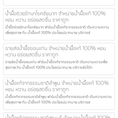
น้ำผึ้งช่วยรักษาโรคชัยนาท จำหน่ายน้ำผึ้งแท้ 100%
หอม หวาน อร่อยสดชื่น ราคาถูก
น้ำผึ้งช่วยรักษาโรคชัยนาท ฟาร์มน้ำผึ้งแท้จากธรรมชาติ เติมความหวาน
เพื่อสุขภาพ กับ น้ำผึ้งแท้ 100% ประโยชน์มากมาย บริการส่
ขายส่งน้ำผึ้งขอนแก่น จำหน่ายน้ำผึ้งแท้ 100% หอม
หวาน อร่อยสดชื่น ราคาถูก
ขายส่งน้ำผึ้งขอนแก่น ฟาร์มน้ำผึ้งแท้จากธรรมชาติ เติมความหวานเพื่อ
สุขภาพ กับ น้ำผึ้งแท้ 100% ประโยชน์มากมาย บริการส่งได้ท
น้ำผึ้งแท้จากธรรมชาติลำพูน จำหน่ายน้ำผึ้งแท้ 100%
หอม หวาน อร่อยสดชื่น ราคาถูก
น้ำผึ้งแท้จากธรรมชาติลำพูน ฟาร์มน้ำผึ้งแท้จากธรรมชาติ เติมความหวาน
เพื่อสุขภาพ กับ น้ำผึ้งแท้ 100% ประโยชน์มากมาย บริการส
น้ำผึ้งแท้จากธรรมชาติสระบุรี จำหน่ายน้ำผึ้งแท้ 100%