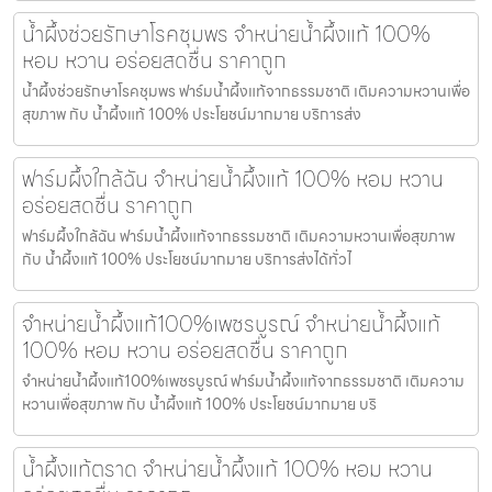
น้ำผึ้งช่วยรักษาโรคชุมพร จำหน่ายน้ำผึ้งแท้ 100%
หอม หวาน อร่อยสดชื่น ราคาถูก
น้ำผึ้งช่วยรักษาโรคชุมพร ฟาร์มน้ำผึ้งแท้จากธรรมชาติ เติมความหวานเพื่อ
สุขภาพ กับ น้ำผึ้งแท้ 100% ประโยชน์มากมาย บริการส่ง
ฟาร์มผึ้งใกล้ฉัน จำหน่ายน้ำผึ้งแท้ 100% หอม หวาน
อร่อยสดชื่น ราคาถูก
ฟาร์มผึ้งใกล้ฉัน ฟาร์มน้ำผึ้งแท้จากธรรมชาติ เติมความหวานเพื่อสุขภาพ
กับ น้ำผึ้งแท้ 100% ประโยชน์มากมาย บริการส่งได้ทั่วไ
จำหน่ายน้ำผึ้งแท้100%เพชรบูรณ์ จำหน่ายน้ำผึ้งแท้
100% หอม หวาน อร่อยสดชื่น ราคาถูก
จำหน่ายน้ำผึ้งแท้100%เพชรบูรณ์ ฟาร์มน้ำผึ้งแท้จากธรรมชาติ เติมความ
หวานเพื่อสุขภาพ กับ น้ำผึ้งแท้ 100% ประโยชน์มากมาย บริ
น้ำผึ้งแท้ตราด จำหน่ายน้ำผึ้งแท้ 100% หอม หวาน