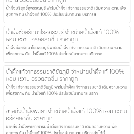
น้ำผึ้งบริสุทธิ์สุพรรณบุรี ฟาร์มน้ำผึ้งแท้จากธรรมชาติ เติมความหวานเพื่อ
สุขภาพ กับ น้ำผึ้งแท้ 100% ประโยชน์มากมาย บริการส
น้ำผึ้งช่วยรักษาโรคสระบุรี จำหน่ายน้ำผึ้งแท้ 100%
หอม หวาน อร่อยสดชื่น ราคาถูก
น้ำผึ้งช่วยรักษาโรคสระบุรี ฟาร์มน้ำผึ้งแท้จากธรรมชาติ เติมความหวาน
เพื่อสุขภาพ กับ น้ำผึ้งแท้ 100% ประโยชน์มากมาย บริการส
น้ำผึ้งแท้จากธรรมชาติชัยภูมิ จำหน่ายน้ำผึ้งแท้ 100%
หอม หวาน อร่อยสดชื่น ราคาถูก
น้ำผึ้งแท้จากธรรมชาติชัยภูมิ ฟาร์มน้ำผึ้งแท้จากธรรมชาติ เติมความหวาน
เพื่อสุขภาพ กับ น้ำผึ้งแท้ 100% ประโยชน์มากมาย บริกา
ขายส่งน้ำผึ้งพะเยา จำหน่ายน้ำผึ้งแท้ 100% หอม หวาน
อร่อยสดชื่น ราคาถูก
ขายส่งน้ำผึ้งพะเยา ฟาร์มน้ำผึ้งแท้จากธรรมชาติ เติมความหวานเพื่อ
สุขภาพ กับ น้ำผึ้งแท้ 100% ประโยชน์มากมาย บริการส่งได้ทั่