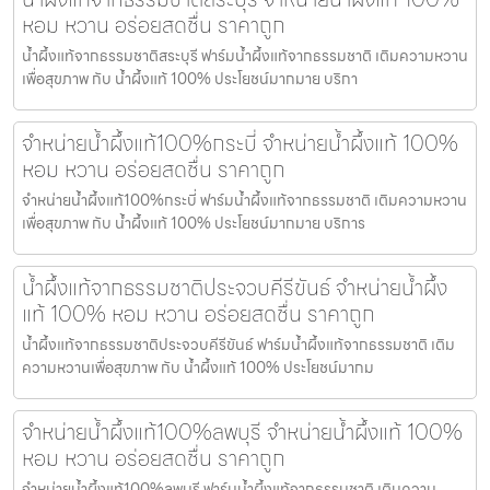
หอม หวาน อร่อยสดชื่น ราคาถูก
น้ำผึ้งแท้จากธรรมชาติสระบุรี ฟาร์มน้ำผึ้งแท้จากธรรมชาติ เติมความหวาน
เพื่อสุขภาพ กับ น้ำผึ้งแท้ 100% ประโยชน์มากมาย บริกา
จำหน่ายน้ำผึ้งแท้100%กระบี่ จำหน่ายน้ำผึ้งแท้ 100%
หอม หวาน อร่อยสดชื่น ราคาถูก
จำหน่ายน้ำผึ้งแท้100%กระบี่ ฟาร์มน้ำผึ้งแท้จากธรรมชาติ เติมความหวาน
เพื่อสุขภาพ กับ น้ำผึ้งแท้ 100% ประโยชน์มากมาย บริการ
น้ำผึ้งแท้จากธรรมชาติประจวบคีรีขันธ์ จำหน่ายน้ำผึ้ง
แท้ 100% หอม หวาน อร่อยสดชื่น ราคาถูก
น้ำผึ้งแท้จากธรรมชาติประจวบคีรีขันธ์ ฟาร์มน้ำผึ้งแท้จากธรรมชาติ เติม
ความหวานเพื่อสุขภาพ กับ น้ำผึ้งแท้ 100% ประโยชน์มากม
จำหน่ายน้ำผึ้งแท้100%ลพบุรี จำหน่ายน้ำผึ้งแท้ 100%
หอม หวาน อร่อยสดชื่น ราคาถูก
จำหน่ายน้ำผึ้งแท้100%ลพบุรี ฟาร์มน้ำผึ้งแท้จากธรรมชาติ เติมความ