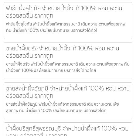
ฟาร์มผึ้งสุโขทัย จำหน่ายน้ำผึ้งแท้ 100% หอม หวาน
อร่อยสดชื่น ราคาถูก
ฟาร์มผึ้งสุโขทัย ฟาร์มน้ำผึ้งแท้จากธรรมชาติ เติมความหวานเพื่อสุขภาพ
กับ น้ำผึ้งแท้ 100% ประโยชน์มากมาย บริการส่งได้ทั่วไ
ขายน้ำผึ้งตรัง จำหน่ายน้ำผึ้งแท้ 100% หอม หวาน
อร่อยสดชื่น ราคาถูก
ขายน้ำผึ้งตรัง ฟาร์มน้ำผึ้งแท้จากธรรมชาติ เติมความหวานเพื่อสุขภาพ กับ
น้ำผึ้งแท้ 100% ประโยชน์มากมาย บริการส่งได้ทั่วไทย
ขายส่งน้ำผึ้งชัยภูมิ จำหน่ายน้ำผึ้งแท้ 100% หอม หวาน
อร่อยสดชื่น ราคาถูก
ขายส่งน้ำผึ้งชัยภูมิ ฟาร์มน้ำผึ้งแท้จากธรรมชาติ เติมความหวานเพื่อ
สุขภาพ กับ น้ำผึ้งแท้ 100% ประโยชน์มากมาย บริการส่งได้ท
น้ำผึ้งบริสุทธิ์สุพรรณบุรี จำหน่ายน้ำผึ้งแท้ 100% หอม
หวาน อร่อยสดชื่น ราคาถูก