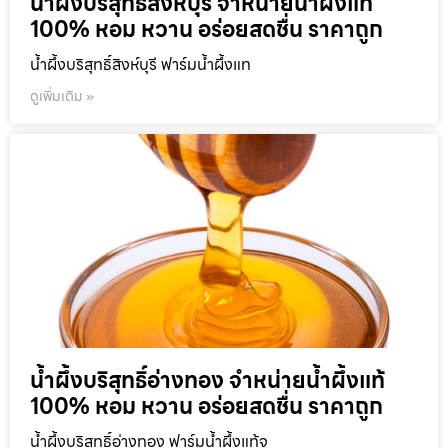
น้ำผึ้งบริสุทธิ์สิงห์บุรี จำหน่ายน้ำผึ้งแท้
100% หอม หวาน อร่อยสดชื่น ราคาถูก
น้ำผึ้งบริสุทธิ์สิงห์บุรี ฟาร์มน้ำผึ้งแท
ดูเพิ่มเติม »
น้ำผึ้งบริสุทธิ์อ่างทอง จำหน่ายน้ำผึ้งแท้
100% หอม หวาน อร่อยสดชื่น ราคาถูก
น้ำผึ้งบริสุทธิ์อ่างทอง ฟาร์มน้ำผึ้งแท้จ