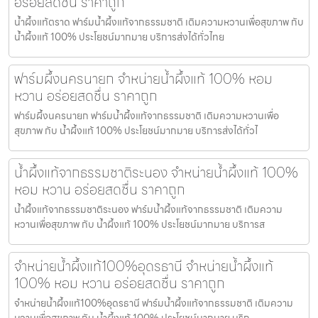
อร่อยสดชื่น ราคาถูก
น้ำผึ้งแท้ตราด ฟาร์มน้ำผึ้งแท้จากธรรมชาติ เติมความหวานเพื่อสุขภาพ กับ
น้ำผึ้งแท้ 100% ประโยชน์มากมาย บริการส่งได้ทั่วไทย
ฟาร์มผึ้งนครนายก จำหน่ายน้ำผึ้งแท้ 100% หอม
หวาน อร่อยสดชื่น ราคาถูก
ฟาร์มผึ้งนครนายก ฟาร์มน้ำผึ้งแท้จากธรรมชาติ เติมความหวานเพื่อ
สุขภาพ กับ น้ำผึ้งแท้ 100% ประโยชน์มากมาย บริการส่งได้ทั่วไ
น้ำผึ้งแท้จากธรรมชาติระนอง จำหน่ายน้ำผึ้งแท้ 100%
หอม หวาน อร่อยสดชื่น ราคาถูก
น้ำผึ้งแท้จากธรรมชาติระนอง ฟาร์มน้ำผึ้งแท้จากธรรมชาติ เติมความ
หวานเพื่อสุขภาพ กับ น้ำผึ้งแท้ 100% ประโยชน์มากมาย บริการส
จำหน่ายน้ำผึ้งแท้100%อุดรธานี จำหน่ายน้ำผึ้งแท้
100% หอม หวาน อร่อยสดชื่น ราคาถูก
จำหน่ายน้ำผึ้งแท้100%อุดรธานี ฟาร์มน้ำผึ้งแท้จากธรรมชาติ เติมความ
หวานเพื่อสุขภาพ กับ น้ำผึ้งแท้ 100% ประโยชน์มากมาย บริก