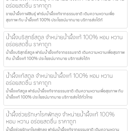
อร่อยสดชื่น ราคาถูก
ขายน้ำผึ้งกาฬสินธุ์ ฟาร์มน้ำผึ้งแท้จากธรรมชาติ เติมความหวานเพื่อ
สุขภาพ กับ น้ำผึ้งแท้ 100% ประโยชน์มากมาย บริการส่งได้ทั
น้ำผึ้งบริสุทธิ์สตูล จำหน่ายน้ำผึ้งแท้ 100% หอม หวาน
อร่อยสดชื่น ราคาถูก
น้ำผึ้งบริสุทธิ์สตูล ฟาร์มน้ำผึ้งแท้จากธรรมชาติ เติมความหวานเพื่อสุขภาพ
กับ น้ำผึ้งแท้ 100% ประโยชน์มากมาย บริการส่งได้ท
น้ำผึ้งแท้สตูล จำหน่ายน้ำผึ้งแท้ 100% หอม หวาน
อร่อยสดชื่น ราคาถูก
น้ำผึ้งแท้สตูล ฟาร์มน้ำผึ้งแท้จากธรรมชาติ เติมความหวานเพื่อสุขภาพ กับ
น้ำผึ้งแท้ 100% ประโยชน์มากมาย บริการส่งได้ทั่วไทย
น้ำผึ้งช่วยรักษาโรคพัทลุง จำหน่ายน้ำผึ้งแท้ 100%
หอม หวาน อร่อยสดชื่น ราคาถูก
น้ำผึ้งช่วยรักษาโรคพัทลุง ฟาร์มน้ำผึ้งแท้จากธรรมชาติ เติมความหวาน