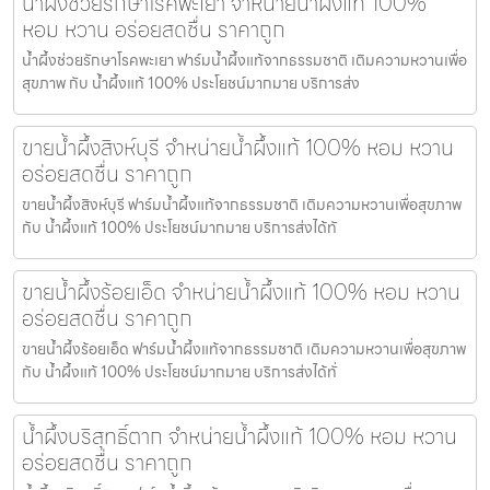
น้ำผึ้งช่วยรักษาโรคพะเยา จำหน่ายน้ำผึ้งแท้ 100%
หอม หวาน อร่อยสดชื่น ราคาถูก
น้ำผึ้งช่วยรักษาโรคพะเยา ฟาร์มน้ำผึ้งแท้จากธรรมชาติ เติมความหวานเพื่อ
สุขภาพ กับ น้ำผึ้งแท้ 100% ประโยชน์มากมาย บริการส่ง
ขายน้ำผึ้งสิงห์บุรี จำหน่ายน้ำผึ้งแท้ 100% หอม หวาน
อร่อยสดชื่น ราคาถูก
ขายน้ำผึ้งสิงห์บุรี ฟาร์มน้ำผึ้งแท้จากธรรมชาติ เติมความหวานเพื่อสุขภาพ
กับ น้ำผึ้งแท้ 100% ประโยชน์มากมาย บริการส่งได้ทั
ขายน้ำผึ้งร้อยเอ็ด จำหน่ายน้ำผึ้งแท้ 100% หอม หวาน
อร่อยสดชื่น ราคาถูก
ขายน้ำผึ้งร้อยเอ็ด ฟาร์มน้ำผึ้งแท้จากธรรมชาติ เติมความหวานเพื่อสุขภาพ
กับ น้ำผึ้งแท้ 100% ประโยชน์มากมาย บริการส่งได้ทั่
น้ำผึ้งบริสุทธิ์ตาก จำหน่ายน้ำผึ้งแท้ 100% หอม หวาน
อร่อยสดชื่น ราคาถูก