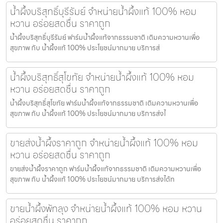
น้ำผึ้งบริสุทธิ์บุรีรัมย์ จำหน่ายน้ำผึ้งแท้ 100% หอม
หวาน อร่อยสดชื่น ราคาถูก
น้ำผึ้งบริสุทธิ์บุรีรัมย์ ฟาร์มน้ำผึ้งแท้จากธรรมชาติ เติมความหวานเพื่อ
สุขภาพ กับ น้ำผึ้งแท้ 100% ประโยชน์มากมาย บริการส่
น้ำผึ้งบริสุทธิ์สุโขทัย จำหน่ายน้ำผึ้งแท้ 100% หอม
หวาน อร่อยสดชื่น ราคาถูก
น้ำผึ้งบริสุทธิ์สุโขทัย ฟาร์มน้ำผึ้งแท้จากธรรมชาติ เติมความหวานเพื่อ
สุขภาพ กับ น้ำผึ้งแท้ 100% ประโยชน์มากมาย บริการส่งไ
ขายส่งน้ำผึ้งราคาถูก จำหน่ายน้ำผึ้งแท้ 100% หอม
หวาน อร่อยสดชื่น ราคาถูก
ขายส่งน้ำผึ้งราคาถูก ฟาร์มน้ำผึ้งแท้จากธรรมชาติ เติมความหวานเพื่อ
สุขภาพ กับ น้ำผึ้งแท้ 100% ประโยชน์มากมาย บริการส่งได้ท
ขายน้ำผึ้งพัทลุง จำหน่ายน้ำผึ้งแท้ 100% หอม หวาน
อร่อยสดชื่น ราคาถูก