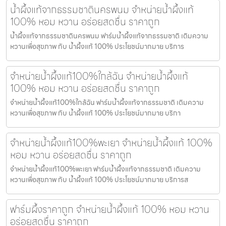
น้ำผึ้งแท้จากธรรมชาตินครพนม จำหน่ายน้ำผึ้งแท้
100% หอม หวาน อร่อยสดชื่น ราคาถูก
น้ำผึ้งแท้จากธรรมชาตินครพนม ฟาร์มน้ำผึ้งแท้จากธรรมชาติ เติมความ
หวานเพื่อสุขภาพ กับ น้ำผึ้งแท้ 100% ประโยชน์มากมาย บริการ
จำหน่ายน้ำผึ้งแท้100%ใกล้ฉัน จำหน่ายน้ำผึ้งแท้
100% หอม หวาน อร่อยสดชื่น ราคาถูก
จำหน่ายน้ำผึ้งแท้100%ใกล้ฉัน ฟาร์มน้ำผึ้งแท้จากธรรมชาติ เติมความ
หวานเพื่อสุขภาพ กับ น้ำผึ้งแท้ 100% ประโยชน์มากมาย บริกา
จำหน่ายน้ำผึ้งแท้100%พะเยา จำหน่ายน้ำผึ้งแท้ 100%
หอม หวาน อร่อยสดชื่น ราคาถูก
จำหน่ายน้ำผึ้งแท้100%พะเยา ฟาร์มน้ำผึ้งแท้จากธรรมชาติ เติมความ
หวานเพื่อสุขภาพ กับ น้ำผึ้งแท้ 100% ประโยชน์มากมาย บริการส
ฟาร์มผึ้งราคาถูก จำหน่ายน้ำผึ้งแท้ 100% หอม หวาน
อร่อยสดชื่น ราคาถูก