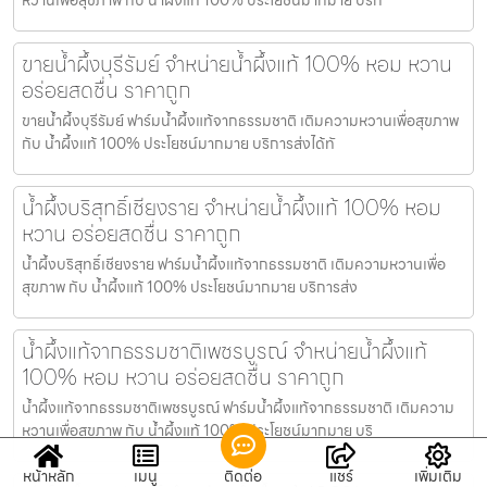
ขายน้ำผึ้งบุรีรัมย์ จำหน่ายน้ำผึ้งแท้ 100% หอม หวาน
อร่อยสดชื่น ราคาถูก
ขายน้ำผึ้งบุรีรัมย์ ฟาร์มน้ำผึ้งแท้จากธรรมชาติ เติมความหวานเพื่อสุขภาพ
กับ น้ำผึ้งแท้ 100% ประโยชน์มากมาย บริการส่งได้ทั
น้ำผึ้งบริสุทธิ์เชียงราย จำหน่ายน้ำผึ้งแท้ 100% หอม
หวาน อร่อยสดชื่น ราคาถูก
น้ำผึ้งบริสุทธิ์เชียงราย ฟาร์มน้ำผึ้งแท้จากธรรมชาติ เติมความหวานเพื่อ
สุขภาพ กับ น้ำผึ้งแท้ 100% ประโยชน์มากมาย บริการส่ง
น้ำผึ้งแท้จากธรรมชาติเพชรบูรณ์ จำหน่ายน้ำผึ้งแท้
100% หอม หวาน อร่อยสดชื่น ราคาถูก
น้ำผึ้งแท้จากธรรมชาติเพชรบูรณ์ ฟาร์มน้ำผึ้งแท้จากธรรมชาติ เติมความ
หวานเพื่อสุขภาพ กับ น้ำผึ้งแท้ 100% ประโยชน์มากมาย บริ
หน้าหลัก
เมนู
ติดต่อ
แชร์
เพิ่มเติม