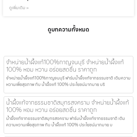
ดูเพิ่มเติม »
ดูบทความทั้งหมด
จำหน่ายน้ำผึ้งแท้100%กาญจนบุรี จำหน่ายน้ำผึ้งแท้
100% หอม หวาน อร่อยสดชื่น ราคาถูก
จำหน่ายน้ำผึ้งแท้100%กาญจนบุรี ฟาร์มน้ำผึ้งแท้จากธรรมชาติ เติมความ
หวานเพื่อสุขภาพ กับ น้ำผึ้งแท้ 100% ประโยชน์มากมาย บริ
น้ำผึ้งแท้จากธรรมชาติสมุทรสงคราม จำหน่ายน้ำผึ้งแท้
100% หอม หวาน อร่อยสดชื่น ราคาถูก
น้ำผึ้งแท้จากธรรมชาติสมุทรสงคราม ฟาร์มน้ำผึ้งแท้จากธรรมชาติ เติม
ความหวานเพื่อสุขภาพ กับ น้ำผึ้งแท้ 100% ประโยชน์มากมาย บ