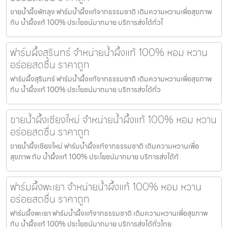
ขายน้ำผึ้งพัทลุง ฟาร์มน้ำผึ้งแท้จากธรรมชาติ เติมความหวานเพื่อสุขภาพ
กับ น้ำผึ้งแท้ 100% ประโยชน์มากมาย บริการส่งได้ทั่วไ
ฟาร์มผึ้งสุรินทร์ จำหน่ายน้ำผึ้งแท้ 100% หอม หวาน
อร่อยสดชื่น ราคาถูก
ฟาร์มผึ้งสุรินทร์ ฟาร์มน้ำผึ้งแท้จากธรรมชาติ เติมความหวานเพื่อสุขภาพ
กับ น้ำผึ้งแท้ 100% ประโยชน์มากมาย บริการส่งได้ทั่ว
ขายน้ำผึ้งเชียงใหม่ จำหน่ายน้ำผึ้งแท้ 100% หอม หวาน
อร่อยสดชื่น ราคาถูก
ขายน้ำผึ้งเชียงใหม่ ฟาร์มน้ำผึ้งแท้จากธรรมชาติ เติมความหวานเพื่อ
สุขภาพ กับ น้ำผึ้งแท้ 100% ประโยชน์มากมาย บริการส่งได้ทั
ฟาร์มผึ้งพะเยา จำหน่ายน้ำผึ้งแท้ 100% หอม หวาน
อร่อยสดชื่น ราคาถูก
ฟาร์มผึ้งพะเยา ฟาร์มน้ำผึ้งแท้จากธรรมชาติ เติมความหวานเพื่อสุขภาพ
กับ น้ำผึ้งแท้ 100% ประโยชน์มากมาย บริการส่งได้ทั่วไทย