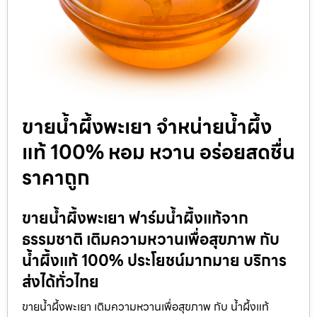
ขายน้ำผึ้งพะเยา จำหน่ายน้ำผึ้ง
แท้ 100% หอม หวาน อร่อยสดชื่น
ราคาถูก
ขายน้ำผึ้งพะเยา ฟาร์มน้ำผึ้งแท้จาก
ธรรมชาติ เติมความหวานเพื่อสุขภาพ กับ
น้ำผึ้งแท้ 100% ประโยชน์มากมาย บริการ
ส่งได้ทั่วไทย
ขายน้ำผึ้งพะเยา เติมความหวานเพื่อสุขภาพ กับ น้ำผึ้งแท้