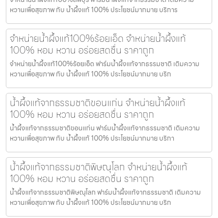
หวานเพื่อสุขภาพ กับ น้ำผึ้งแท้ 100% ประโยชน์มากมาย บริการ
จำหน่ายน้ำผึ้งแท้100%ร้อยเอ็ด จำหน่ายน้ำผึ้งแท้
100% หอม หวาน อร่อยสดชื่น ราคาถูก
จำหน่ายน้ำผึ้งแท้100%ร้อยเอ็ด ฟาร์มน้ำผึ้งแท้จากธรรมชาติ เติมความ
หวานเพื่อสุขภาพ กับ น้ำผึ้งแท้ 100% ประโยชน์มากมาย บริก
น้ำผึ้งแท้จากธรรมชาติขอนแก่น จำหน่ายน้ำผึ้งแท้
100% หอม หวาน อร่อยสดชื่น ราคาถูก
น้ำผึ้งแท้จากธรรมชาติขอนแก่น ฟาร์มน้ำผึ้งแท้จากธรรมชาติ เติมความ
หวานเพื่อสุขภาพ กับ น้ำผึ้งแท้ 100% ประโยชน์มากมาย บริกา
น้ำผึ้งแท้จากธรรมชาติพิษณุโลก จำหน่ายน้ำผึ้งแท้
100% หอม หวาน อร่อยสดชื่น ราคาถูก
น้ำผึ้งแท้จากธรรมชาติพิษณุโลก ฟาร์มน้ำผึ้งแท้จากธรรมชาติ เติมความ
หวานเพื่อสุขภาพ กับ น้ำผึ้งแท้ 100% ประโยชน์มากมาย บริก