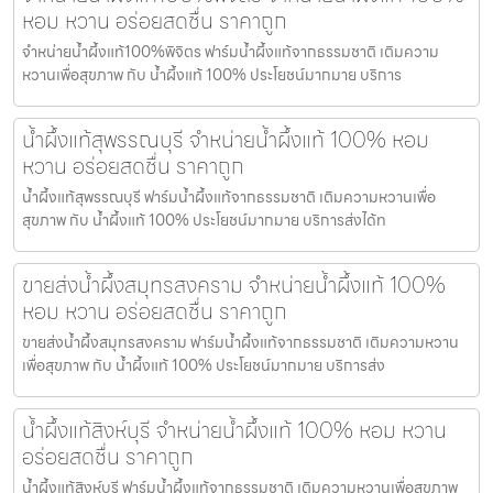
หอม หวาน อร่อยสดชื่น ราคาถูก
จำหน่ายน้ำผึ้งแท้100%พิจิตร ฟาร์มน้ำผึ้งแท้จากธรรมชาติ เติมความ
หวานเพื่อสุขภาพ กับ น้ำผึ้งแท้ 100% ประโยชน์มากมาย บริการ
น้ำผึ้งแท้สุพรรณบุรี จำหน่ายน้ำผึ้งแท้ 100% หอม
หวาน อร่อยสดชื่น ราคาถูก
น้ำผึ้งแท้สุพรรณบุรี ฟาร์มน้ำผึ้งแท้จากธรรมชาติ เติมความหวานเพื่อ
สุขภาพ กับ น้ำผึ้งแท้ 100% ประโยชน์มากมาย บริการส่งได้ท
ขายส่งน้ำผึ้งสมุทรสงคราม จำหน่ายน้ำผึ้งแท้ 100%
หอม หวาน อร่อยสดชื่น ราคาถูก
ขายส่งน้ำผึ้งสมุทรสงคราม ฟาร์มน้ำผึ้งแท้จากธรรมชาติ เติมความหวาน
เพื่อสุขภาพ กับ น้ำผึ้งแท้ 100% ประโยชน์มากมาย บริการส่ง
น้ำผึ้งแท้สิงห์บุรี จำหน่ายน้ำผึ้งแท้ 100% หอม หวาน
อร่อยสดชื่น ราคาถูก
น้ำผึ้งแท้สิงห์บุรี ฟาร์มน้ำผึ้งแท้จากธรรมชาติ เติมความหวานเพื่อสุขภาพ