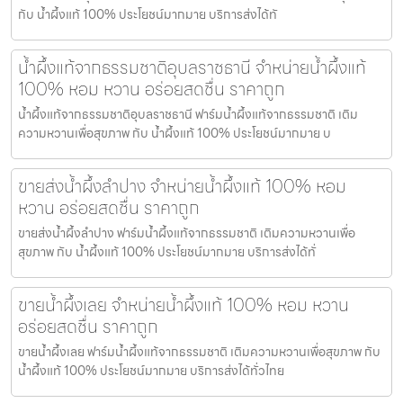
กับ น้ำผึ้งแท้ 100% ประโยชน์มากมาย บริการส่งได้ทั
น้ำผึ้งแท้จากธรรมชาติอุบลราชธานี จำหน่ายน้ำผึ้งแท้
100% หอม หวาน อร่อยสดชื่น ราคาถูก
น้ำผึ้งแท้จากธรรมชาติอุบลราชธานี ฟาร์มน้ำผึ้งแท้จากธรรมชาติ เติม
ความหวานเพื่อสุขภาพ กับ น้ำผึ้งแท้ 100% ประโยชน์มากมาย บ
ขายส่งน้ำผึ้งลำปาง จำหน่ายน้ำผึ้งแท้ 100% หอม
หวาน อร่อยสดชื่น ราคาถูก
ขายส่งน้ำผึ้งลำปาง ฟาร์มน้ำผึ้งแท้จากธรรมชาติ เติมความหวานเพื่อ
สุขภาพ กับ น้ำผึ้งแท้ 100% ประโยชน์มากมาย บริการส่งได้ทั่
ขายน้ำผึ้งเลย จำหน่ายน้ำผึ้งแท้ 100% หอม หวาน
อร่อยสดชื่น ราคาถูก
ขายน้ำผึ้งเลย ฟาร์มน้ำผึ้งแท้จากธรรมชาติ เติมความหวานเพื่อสุขภาพ กับ
น้ำผึ้งแท้ 100% ประโยชน์มากมาย บริการส่งได้ทั่วไทย