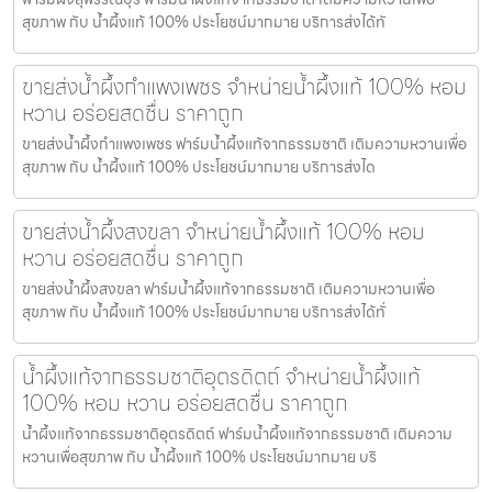
สุขภาพ กับ น้ำผึ้งแท้ 100% ประโยชน์มากมาย บริการส่งได้ทั
ขายส่งน้ำผึ้งกำแพงเพชร จำหน่ายน้ำผึ้งแท้ 100% หอม
หวาน อร่อยสดชื่น ราคาถูก
ขายส่งน้ำผึ้งกำแพงเพชร ฟาร์มน้ำผึ้งแท้จากธรรมชาติ เติมความหวานเพื่อ
สุขภาพ กับ น้ำผึ้งแท้ 100% ประโยชน์มากมาย บริการส่งได
ขายส่งน้ำผึ้งสงขลา จำหน่ายน้ำผึ้งแท้ 100% หอม
หวาน อร่อยสดชื่น ราคาถูก
ขายส่งน้ำผึ้งสงขลา ฟาร์มน้ำผึ้งแท้จากธรรมชาติ เติมความหวานเพื่อ
สุขภาพ กับ น้ำผึ้งแท้ 100% ประโยชน์มากมาย บริการส่งได้ทั่
น้ำผึ้งแท้จากธรรมชาติอุตรดิตถ์ จำหน่ายน้ำผึ้งแท้
100% หอม หวาน อร่อยสดชื่น ราคาถูก
น้ำผึ้งแท้จากธรรมชาติอุตรดิตถ์ ฟาร์มน้ำผึ้งแท้จากธรรมชาติ เติมความ
หวานเพื่อสุขภาพ กับ น้ำผึ้งแท้ 100% ประโยชน์มากมาย บริ