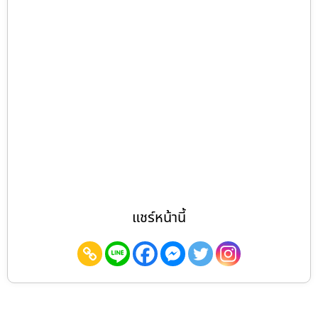
แชร์หน้านี้