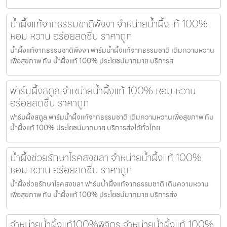
น้ำผึ้งแท้จากธรรมชาติพังงา จำหน่ายน้ำผึ้งแท้ 100%
หอม หวาน อร่อยสดชื่น ราคาถูก
น้ำผึ้งแท้จากธรรมชาติพังงา ฟาร์มน้ำผึ้งแท้จากธรรมชาติ เติมความหวาน
เพื่อสุขภาพ กับ น้ำผึ้งแท้ 100% ประโยชน์มากมาย บริการส
ฟาร์มผึ้งสตูล จำหน่ายน้ำผึ้งแท้ 100% หอม หวาน
อร่อยสดชื่น ราคาถูก
ฟาร์มผึ้งสตูล ฟาร์มน้ำผึ้งแท้จากธรรมชาติ เติมความหวานเพื่อสุขภาพ กับ
น้ำผึ้งแท้ 100% ประโยชน์มากมาย บริการส่งได้ทั่วไทย
น้ำผึ้งช่วยรักษาโรคสงขลา จำหน่ายน้ำผึ้งแท้ 100%
หอม หวาน อร่อยสดชื่น ราคาถูก
น้ำผึ้งช่วยรักษาโรคสงขลา ฟาร์มน้ำผึ้งแท้จากธรรมชาติ เติมความหวาน
เพื่อสุขภาพ กับ น้ำผึ้งแท้ 100% ประโยชน์มากมาย บริการส่ง
จำหน่ายน้ำผึ้งแท้100%พิจิตร จำหน่ายน้ำผึ้งแท้ 100%