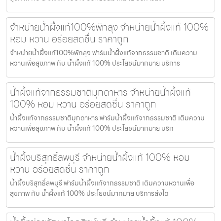
จำหน่ายน้ำผึ้งแท้100%พัทลุง จำหน่ายน้ำผึ้งแท้ 100%
หอม หวาน อร่อยสดชื่น ราคาถูก
จำหน่ายน้ำผึ้งแท้100%พัทลุง ฟาร์มน้ำผึ้งแท้จากธรรมชาติ เติมความ
หวานเพื่อสุขภาพ กับ น้ำผึ้งแท้ 100% ประโยชน์มากมาย บริการ
น้ำผึ้งแท้จากธรรมชาติมุกดาหาร จำหน่ายน้ำผึ้งแท้
100% หอม หวาน อร่อยสดชื่น ราคาถูก
น้ำผึ้งแท้จากธรรมชาติมุกดาหาร ฟาร์มน้ำผึ้งแท้จากธรรมชาติ เติมความ
หวานเพื่อสุขภาพ กับ น้ำผึ้งแท้ 100% ประโยชน์มากมาย บริก
น้ำผึ้งบริสุทธิ์ลพบุรี จำหน่ายน้ำผึ้งแท้ 100% หอม
หวาน อร่อยสดชื่น ราคาถูก
น้ำผึ้งบริสุทธิ์ลพบุรี ฟาร์มน้ำผึ้งแท้จากธรรมชาติ เติมความหวานเพื่อ
สุขภาพ กับ น้ำผึ้งแท้ 100% ประโยชน์มากมาย บริการส่งได