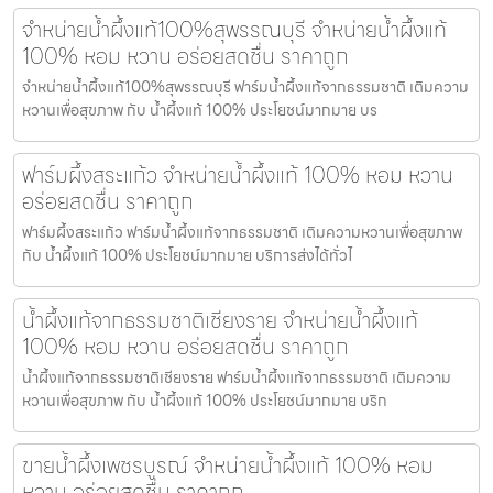
จำหน่ายน้ำผึ้งแท้100%สุพรรณบุรี จำหน่ายน้ำผึ้งแท้
100% หอม หวาน อร่อยสดชื่น ราคาถูก
จำหน่ายน้ำผึ้งแท้100%สุพรรณบุรี ฟาร์มน้ำผึ้งแท้จากธรรมชาติ เติมความ
หวานเพื่อสุขภาพ กับ น้ำผึ้งแท้ 100% ประโยชน์มากมาย บร
ฟาร์มผึ้งสระแก้ว จำหน่ายน้ำผึ้งแท้ 100% หอม หวาน
อร่อยสดชื่น ราคาถูก
ฟาร์มผึ้งสระแก้ว ฟาร์มน้ำผึ้งแท้จากธรรมชาติ เติมความหวานเพื่อสุขภาพ
กับ น้ำผึ้งแท้ 100% ประโยชน์มากมาย บริการส่งได้ทั่วไ
น้ำผึ้งแท้จากธรรมชาติเชียงราย จำหน่ายน้ำผึ้งแท้
100% หอม หวาน อร่อยสดชื่น ราคาถูก
น้ำผึ้งแท้จากธรรมชาติเชียงราย ฟาร์มน้ำผึ้งแท้จากธรรมชาติ เติมความ
หวานเพื่อสุขภาพ กับ น้ำผึ้งแท้ 100% ประโยชน์มากมาย บริก
ขายน้ำผึ้งเพชรบูรณ์ จำหน่ายน้ำผึ้งแท้ 100% หอม
หวาน อร่อยสดชื่น ราคาถูก