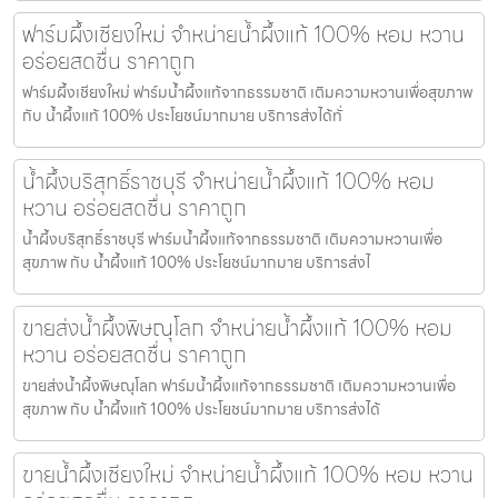
ฟาร์มผึ้งเชียงใหม่ จำหน่ายน้ำผึ้งแท้ 100% หอม หวาน
อร่อยสดชื่น ราคาถูก
ฟาร์มผึ้งเชียงใหม่ ฟาร์มน้ำผึ้งแท้จากธรรมชาติ เติมความหวานเพื่อสุขภาพ
กับ น้ำผึ้งแท้ 100% ประโยชน์มากมาย บริการส่งได้ทั่
น้ำผึ้งบริสุทธิ์ราชบุรี จำหน่ายน้ำผึ้งแท้ 100% หอม
หวาน อร่อยสดชื่น ราคาถูก
น้ำผึ้งบริสุทธิ์ราชบุรี ฟาร์มน้ำผึ้งแท้จากธรรมชาติ เติมความหวานเพื่อ
สุขภาพ กับ น้ำผึ้งแท้ 100% ประโยชน์มากมาย บริการส่งไ
ขายส่งน้ำผึ้งพิษณุโลก จำหน่ายน้ำผึ้งแท้ 100% หอม
หวาน อร่อยสดชื่น ราคาถูก
ขายส่งน้ำผึ้งพิษณุโลก ฟาร์มน้ำผึ้งแท้จากธรรมชาติ เติมความหวานเพื่อ
สุขภาพ กับ น้ำผึ้งแท้ 100% ประโยชน์มากมาย บริการส่งได้
ขายน้ำผึ้งเชียงใหม่ จำหน่ายน้ำผึ้งแท้ 100% หอม หวาน