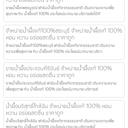
ขายน้ำผึ้งเพชรบูรณ์ ฟาร์มน้ำผึ้งแท้จากธรรมชาติ เติมความหวานเพื่อ
สุขภาพ กับ น้ำผึ้งแท้ 100% ประโยชน์มากมาย บริการส่งได้ทั
จำหน่ายน้ำผึ้งแท้100%สระบุรี จำหน่ายน้ำผึ้งแท้ 100%
หอม หวาน อร่อยสดชื่น ราคาถูก
จำหน่ายน้ำผึ้งแท้100%สระบุรี ฟาร์มน้ำผึ้งแท้จากธรรมชาติ เติมความ
หวานเพื่อสุขภาพ กับ น้ำผึ้งแท้ 100% ประโยชน์มากมาย บริกา
ขายน้ำผึ้งประจวบคีรีขันธ์ จำหน่ายน้ำผึ้งแท้ 100%
หอม หวาน อร่อยสดชื่น ราคาถูก
ขายน้ำผึ้งประจวบคีรีขันธ์ ฟาร์มน้ำผึ้งแท้จากธรรมชาติ เติมความหวาน
เพื่อสุขภาพ กับ น้ำผึ้งแท้ 100% ประโยชน์มากมาย บริการส่
น้ำผึ้งบริสุทธิ์ใกล้ฉัน จำหน่ายน้ำผึ้งแท้ 100% หอม
หวาน อร่อยสดชื่น ราคาถูก
น้ำผึ้งบริสุทธิ์ใกล้ฉัน ฟาร์มน้ำผึ้งแท้จากธรรมชาติ เติมความหวานเพื่อ
สุขภาพ กับ น้ำผึ้งแท้ 100% ประโยชน์มากมาย บริการส่งไ