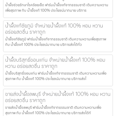
น้ำผึ้งช่วยรักษาโรคร้อยเอ็ด ฟาร์มน้ำผึ้งแท้จากธรรมชาติ เติมความหวาน
เพื่อสุขภาพ กับ น้ำผึ้งแท้ 100% ประโยชน์มากมาย บริการ
น้ำผึ้งแท้ชัยภูมิ จำหน่ายน้ำผึ้งแท้ 100% หอม หวาน
อร่อยสดชื่น ราคาถูก
น้ำผึ้งแท้ชัยภูมิ ฟาร์มน้ำผึ้งแท้จากธรรมชาติ เติมความหวานเพื่อสุขภาพ
กับ น้ำผึ้งแท้ 100% ประโยชน์มากมาย บริการส่งได้ทั่ว
น้ำผึ้งบริสุทธิ์ขอนแก่น จำหน่ายน้ำผึ้งแท้ 100% หอม
หวาน อร่อยสดชื่น ราคาถูก
น้ำผึ้งบริสุทธิ์ขอนแก่น ฟาร์มน้ำผึ้งแท้จากธรรมชาติ เติมความหวานเพื่อ
สุขภาพ กับ น้ำผึ้งแท้ 100% ประโยชน์มากมาย บริการส่งไ
ขายส่งน้ำผึ้งลพบุรี จำหน่ายน้ำผึ้งแท้ 100% หอม หวาน
อร่อยสดชื่น ราคาถูก
ขายส่งน้ำผึ้งลพบุรี ฟาร์มน้ำผึ้งแท้จากธรรมชาติ เติมความหวานเพื่อ
สุขภาพ กับ น้ำผึ้งแท้ 100% ประโยชน์มากมาย บริการส่งได้ทั