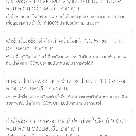
น้ำผึ้งช่วยรักษาโรคสิงห์บุรี จำหน่ายน้ำผึ้งแท้ 100%
หอม หวาน อร่อยสดชื่น ราคาถูก
น้ำผึ้งช่วยรักษาโรคสิงห์บุรี ฟาร์มน้ำผึ้งแท้จากธรรมชาติ เติมความหวาน
เพื่อสุขภาพ กับ น้ำผึ้งแท้ 100% ประโยชน์มากมาย บริกา
ฟาร์มผึ้งบุรีรัมย์ จำหน่ายน้ำผึ้งแท้ 100% หอม หวาน
อร่อยสดชื่น ราคาถูก
ฟาร์มผึ้งบุรีรัมย์ ฟาร์มน้ำผึ้งแท้จากธรรมชาติ เติมความหวานเพื่อสุขภาพ
กับ น้ำผึ้งแท้ 100% ประโยชน์มากมาย บริการส่งได้ทั่
ขายส่งน้ำผึ้งสุพรรณบุรี จำหน่ายน้ำผึ้งแท้ 100% หอม
หวาน อร่อยสดชื่น ราคาถูก
ขายส่งน้ำผึ้งสุพรรณบุรี ฟาร์มน้ำผึ้งแท้จากธรรมชาติ เติมความหวานเพื่อ
สุขภาพ กับ น้ำผึ้งแท้ 100% ประโยชน์มากมาย บริการส่งไ
น้ำผึ้งช่วยรักษาโรคอุตรดิตถ์ จำหน่ายน้ำผึ้งแท้ 100%
หอม หวาน อร่อยสดชื่น ราคาถูก