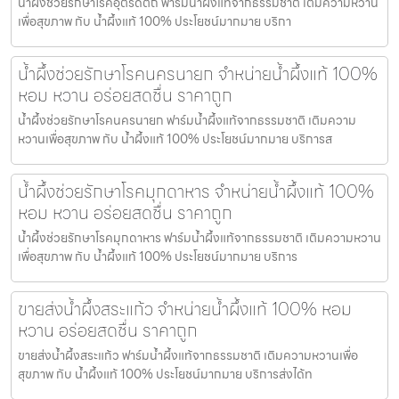
น้ำผึ้งช่วยรักษาโรคอุตรดิตถ์ ฟาร์มน้ำผึ้งแท้จากธรรมชาติ เติมความหวาน
เพื่อสุขภาพ กับ น้ำผึ้งแท้ 100% ประโยชน์มากมาย บริกา
น้ำผึ้งช่วยรักษาโรคนครนายก จำหน่ายน้ำผึ้งแท้ 100%
หอม หวาน อร่อยสดชื่น ราคาถูก
น้ำผึ้งช่วยรักษาโรคนครนายก ฟาร์มน้ำผึ้งแท้จากธรรมชาติ เติมความ
หวานเพื่อสุขภาพ กับ น้ำผึ้งแท้ 100% ประโยชน์มากมาย บริการส
น้ำผึ้งช่วยรักษาโรคมุกดาหาร จำหน่ายน้ำผึ้งแท้ 100%
หอม หวาน อร่อยสดชื่น ราคาถูก
น้ำผึ้งช่วยรักษาโรคมุกดาหาร ฟาร์มน้ำผึ้งแท้จากธรรมชาติ เติมความหวาน
เพื่อสุขภาพ กับ น้ำผึ้งแท้ 100% ประโยชน์มากมาย บริการ
ขายส่งน้ำผึ้งสระแก้ว จำหน่ายน้ำผึ้งแท้ 100% หอม
หวาน อร่อยสดชื่น ราคาถูก
ขายส่งน้ำผึ้งสระแก้ว ฟาร์มน้ำผึ้งแท้จากธรรมชาติ เติมความหวานเพื่อ
สุขภาพ กับ น้ำผึ้งแท้ 100% ประโยชน์มากมาย บริการส่งได้ท