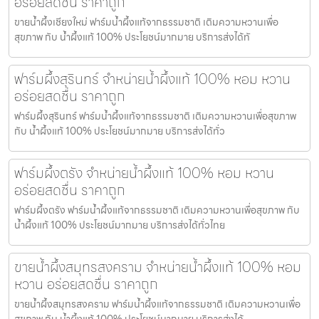
อร่อยสดชื่น ราคาถูก
ขายน้ำผึ้งเชียงใหม่ ฟาร์มน้ำผึ้งแท้จากธรรมชาติ เติมความหวานเพื่อ
สุขภาพ กับ น้ำผึ้งแท้ 100% ประโยชน์มากมาย บริการส่งได้ทั
ฟาร์มผึ้งสุรินทร์ จำหน่ายน้ำผึ้งแท้ 100% หอม หวาน
อร่อยสดชื่น ราคาถูก
ฟาร์มผึ้งสุรินทร์ ฟาร์มน้ำผึ้งแท้จากธรรมชาติ เติมความหวานเพื่อสุขภาพ
กับ น้ำผึ้งแท้ 100% ประโยชน์มากมาย บริการส่งได้ทั่ว
ฟาร์มผึ้งตรัง จำหน่ายน้ำผึ้งแท้ 100% หอม หวาน
อร่อยสดชื่น ราคาถูก
ฟาร์มผึ้งตรัง ฟาร์มน้ำผึ้งแท้จากธรรมชาติ เติมความหวานเพื่อสุขภาพ กับ
น้ำผึ้งแท้ 100% ประโยชน์มากมาย บริการส่งได้ทั่วไทย
ขายน้ำผึ้งสมุทรสงคราม จำหน่ายน้ำผึ้งแท้ 100% หอม
หวาน อร่อยสดชื่น ราคาถูก
ขายน้ำผึ้งสมุทรสงคราม ฟาร์มน้ำผึ้งแท้จากธรรมชาติ เติมความหวานเพื่อ
สุขภาพ กับ น้ำผึ้งแท้ 100% ประโยชน์มากมาย บริการส่งได้