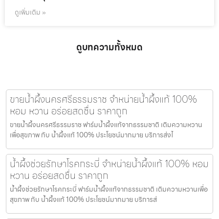
ดูเพิ่มเติม »
ดูบทความทั้งหมด
ขายน้ำผึ้งนครศรีธรรมราช จำหน่ายน้ำผึ้งแท้ 100%
หอม หวาน อร่อยสดชื่น ราคาถูก
ขายน้ำผึ้งนครศรีธรรมราช ฟาร์มน้ำผึ้งแท้จากธรรมชาติ เติมความหวาน
เพื่อสุขภาพ กับ น้ำผึ้งแท้ 100% ประโยชน์มากมาย บริการส่งไ
น้ำผึ้งช่วยรักษาโรคกระบี่ จำหน่ายน้ำผึ้งแท้ 100% หอม
หวาน อร่อยสดชื่น ราคาถูก
น้ำผึ้งช่วยรักษาโรคกระบี่ ฟาร์มน้ำผึ้งแท้จากธรรมชาติ เติมความหวานเพื่อ
สุขภาพ กับ น้ำผึ้งแท้ 100% ประโยชน์มากมาย บริการส่