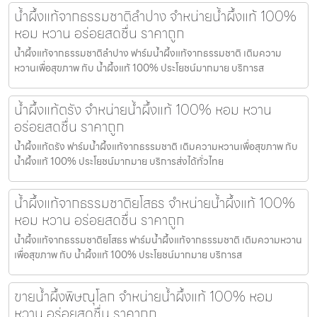
น้ำผึ้งแท้จากธรรมชาติลำปาง จำหน่ายน้ำผึ้งแท้ 100%
หอม หวาน อร่อยสดชื่น ราคาถูก
น้ำผึ้งแท้จากธรรมชาติลำปาง ฟาร์มน้ำผึ้งแท้จากธรรมชาติ เติมความ
หวานเพื่อสุขภาพ กับ น้ำผึ้งแท้ 100% ประโยชน์มากมาย บริการส
น้ำผึ้งแท้ตรัง จำหน่ายน้ำผึ้งแท้ 100% หอม หวาน
อร่อยสดชื่น ราคาถูก
น้ำผึ้งแท้ตรัง ฟาร์มน้ำผึ้งแท้จากธรรมชาติ เติมความหวานเพื่อสุขภาพ กับ
น้ำผึ้งแท้ 100% ประโยชน์มากมาย บริการส่งได้ทั่วไทย
น้ำผึ้งแท้จากธรรมชาติยโสธร จำหน่ายน้ำผึ้งแท้ 100%
หอม หวาน อร่อยสดชื่น ราคาถูก
น้ำผึ้งแท้จากธรรมชาติยโสธร ฟาร์มน้ำผึ้งแท้จากธรรมชาติ เติมความหวาน
เพื่อสุขภาพ กับ น้ำผึ้งแท้ 100% ประโยชน์มากมาย บริการส
ขายน้ำผึ้งพิษณุโลก จำหน่ายน้ำผึ้งแท้ 100% หอม
หวาน อร่อยสดชื่น ราคาถูก