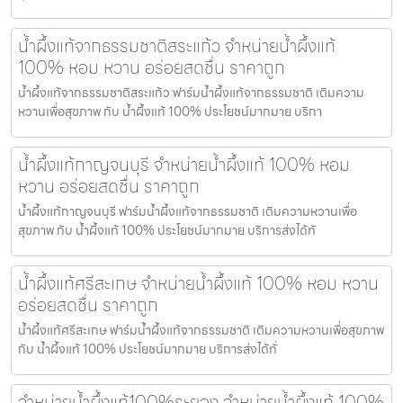
น้ำผึ้งแท้จากธรรมชาติสระแก้ว จำหน่ายน้ำผึ้งแท้
100% หอม หวาน อร่อยสดชื่น ราคาถูก
น้ำผึ้งแท้จากธรรมชาติสระแก้ว ฟาร์มน้ำผึ้งแท้จากธรรมชาติ เติมความ
หวานเพื่อสุขภาพ กับ น้ำผึ้งแท้ 100% ประโยชน์มากมาย บริกา
น้ำผึ้งแท้กาญจนบุรี จำหน่ายน้ำผึ้งแท้ 100% หอม
หวาน อร่อยสดชื่น ราคาถูก
น้ำผึ้งแท้กาญจนบุรี ฟาร์มน้ำผึ้งแท้จากธรรมชาติ เติมความหวานเพื่อ
สุขภาพ กับ น้ำผึ้งแท้ 100% ประโยชน์มากมาย บริการส่งได้ทั
น้ำผึ้งแท้ศรีสะเกษ จำหน่ายน้ำผึ้งแท้ 100% หอม หวาน
อร่อยสดชื่น ราคาถูก
น้ำผึ้งแท้ศรีสะเกษ ฟาร์มน้ำผึ้งแท้จากธรรมชาติ เติมความหวานเพื่อสุขภาพ
กับ น้ำผึ้งแท้ 100% ประโยชน์มากมาย บริการส่งได้ทั่
จำหน่ายน้ำผึ้งแท้100%ระยอง จำหน่ายน้ำผึ้งแท้ 100%