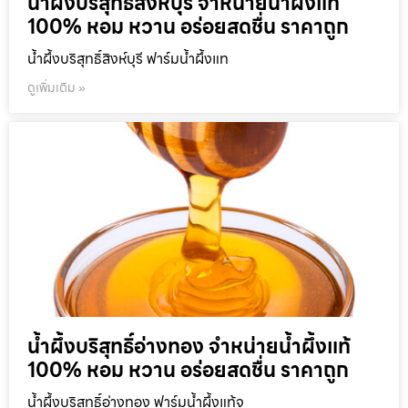
น้ำผึ้งบริสุทธิ์สิงห์บุรี จำหน่ายน้ำผึ้งแท้
100% หอม หวาน อร่อยสดชื่น ราคาถูก
น้ำผึ้งบริสุทธิ์สิงห์บุรี ฟาร์มน้ำผึ้งแท
ดูเพิ่มเติม »
น้ำผึ้งบริสุทธิ์อ่างทอง จำหน่ายน้ำผึ้งแท้
100% หอม หวาน อร่อยสดชื่น ราคาถูก
น้ำผึ้งบริสุทธิ์อ่างทอง ฟาร์มน้ำผึ้งแท้จ