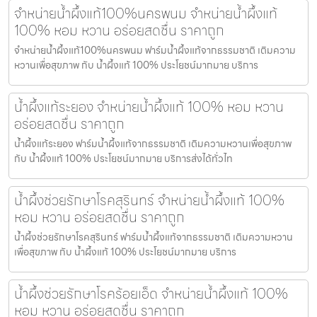
จำหน่ายน้ำผึ้งแท้100%นครพนม จำหน่ายน้ำผึ้งแท้
100% หอม หวาน อร่อยสดชื่น ราคาถูก
จำหน่ายน้ำผึ้งแท้100%นครพนม ฟาร์มน้ำผึ้งแท้จากธรรมชาติ เติมความ
หวานเพื่อสุขภาพ กับ น้ำผึ้งแท้ 100% ประโยชน์มากมาย บริการ
น้ำผึ้งแท้ระยอง จำหน่ายน้ำผึ้งแท้ 100% หอม หวาน
อร่อยสดชื่น ราคาถูก
น้ำผึ้งแท้ระยอง ฟาร์มน้ำผึ้งแท้จากธรรมชาติ เติมความหวานเพื่อสุขภาพ
กับ น้ำผึ้งแท้ 100% ประโยชน์มากมาย บริการส่งได้ทั่วไท
น้ำผึ้งช่วยรักษาโรคสุรินทร์ จำหน่ายน้ำผึ้งแท้ 100%
หอม หวาน อร่อยสดชื่น ราคาถูก
น้ำผึ้งช่วยรักษาโรคสุรินทร์ ฟาร์มน้ำผึ้งแท้จากธรรมชาติ เติมความหวาน
เพื่อสุขภาพ กับ น้ำผึ้งแท้ 100% ประโยชน์มากมาย บริการ
น้ำผึ้งช่วยรักษาโรคร้อยเอ็ด จำหน่ายน้ำผึ้งแท้ 100%
หอม หวาน อร่อยสดชื่น ราคาถูก