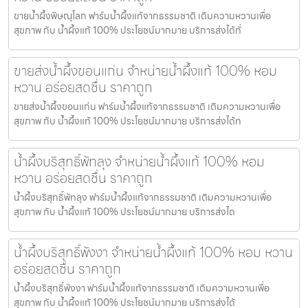
ขายน้ำผึ้งพิษณุโลก ฟาร์มน้ำผึ้งแท้จากธรรมชาติ เติมความหวานเพื่อ
สุขภาพ กับ น้ำผึ้งแท้ 100% ประโยชน์มากมาย บริการส่งได้ทั่
ขายส่งน้ำผึ้งขอนแก่น จำหน่ายน้ำผึ้งแท้ 100% หอม
หวาน อร่อยสดชื่น ราคาถูก
ขายส่งน้ำผึ้งขอนแก่น ฟาร์มน้ำผึ้งแท้จากธรรมชาติ เติมความหวานเพื่อ
สุขภาพ กับ น้ำผึ้งแท้ 100% ประโยชน์มากมาย บริการส่งได้ท
น้ำผึ้งบริสุทธิ์พัทลุง จำหน่ายน้ำผึ้งแท้ 100% หอม
หวาน อร่อยสดชื่น ราคาถูก
น้ำผึ้งบริสุทธิ์พัทลุง ฟาร์มน้ำผึ้งแท้จากธรรมชาติ เติมความหวานเพื่อ
สุขภาพ กับ น้ำผึ้งแท้ 100% ประโยชน์มากมาย บริการส่งได
น้ำผึ้งบริสุทธิ์พังงา จำหน่ายน้ำผึ้งแท้ 100% หอม หวาน
อร่อยสดชื่น ราคาถูก
น้ำผึ้งบริสุทธิ์พังงา ฟาร์มน้ำผึ้งแท้จากธรรมชาติ เติมความหวานเพื่อ
สุขภาพ กับ น้ำผึ้งแท้ 100% ประโยชน์มากมาย บริการส่งได้