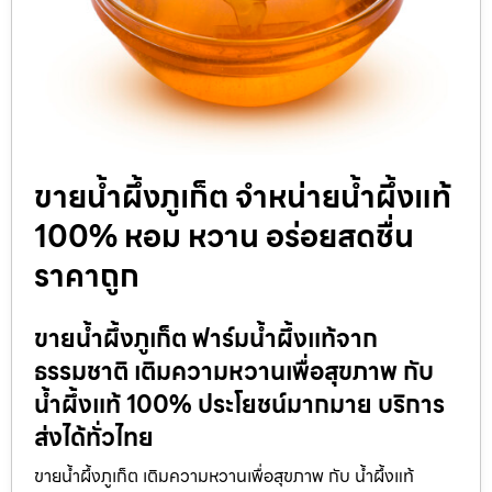
ขายน้ำผึ้งภูเก็ต จำหน่ายน้ำผึ้งแท้
100% หอม หวาน อร่อยสดชื่น
ราคาถูก
ขายน้ำผึ้งภูเก็ต ฟาร์มน้ำผึ้งแท้จาก
ธรรมชาติ เติมความหวานเพื่อสุขภาพ กับ
น้ำผึ้งแท้ 100% ประโยชน์มากมาย บริการ
ส่งได้ทั่วไทย
ขายน้ำผึ้งภูเก็ต เติมความหวานเพื่อสุขภาพ กับ น้ำผึ้งแท้