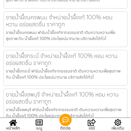
ขายน้ำผึ้งนครพนม จำหน่ายน้ำผึ้งแท้ 100% หอม
หวาน อร่อยสดชื่น ราคาถูก
ขายน้ำผึ้งนครพนม ฟาร์มน้ำผึ้งแท้จากธรรมชาติ เติมความหวานเพื่อ
สุขภาพ กับ น้ำผึ้งแท้ 100% ประโยชน์มากมาย บริการส่งได้ทั่วไ
ขายน้ำผึ้งกระบี่ จำหน่ายน้ำผึ้งแท้ 100% หอม หวาน
อร่อยสดชื่น ราคาถูก
ขายน้ำผึ้งกระบี่ ฟาร์มน้ำผึ้งแท้จากธรรมชาติ เติมความหวานเพื่อสุขภาพ
กับ น้ำผึ้งแท้ 100% ประโยชน์มากมาย บริการส่งได้ทั่วไ
ขายน้ำผึ้งลพบุรี จำหน่ายน้ำผึ้งแท้ 100% หอม หวาน
อร่อยสดชื่น ราคาถูก
ขายน้ำผึ้งลพบุรี ฟาร์มน้ำผึ้งแท้จากธรรมชาติ เติมความหวานเพื่อสุขภาพ
กับ น้ำผึ้งแท้ 100% ประโยชน์มากมาย บริการส่งได้ทั่วไ
หน้าหลัก
เมนู
ติดต่อ
แชร์
เพิ่มเติม