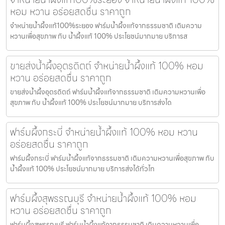
หอม หวาน อร่อยสดชื่น ราคาถูก
จำหน่ายน้ำผึ้งแท้100%ระยอง ฟาร์มน้ำผึ้งแท้จากธรรมชาติ เติมความ
หวานเพื่อสุขภาพ กับ น้ำผึ้งแท้ 100% ประโยชน์มากมาย บริการส
ขายส่งน้ำผึ้งอุตรดิตถ์ จำหน่ายน้ำผึ้งแท้ 100% หอม
หวาน อร่อยสดชื่น ราคาถูก
ขายส่งน้ำผึ้งอุตรดิตถ์ ฟาร์มน้ำผึ้งแท้จากธรรมชาติ เติมความหวานเพื่อ
สุขภาพ กับ น้ำผึ้งแท้ 100% ประโยชน์มากมาย บริการส่งได
ฟาร์มผึ้งกระบี่ จำหน่ายน้ำผึ้งแท้ 100% หอม หวาน
อร่อยสดชื่น ราคาถูก
ฟาร์มผึ้งกระบี่ ฟาร์มน้ำผึ้งแท้จากธรรมชาติ เติมความหวานเพื่อสุขภาพ กับ
น้ำผึ้งแท้ 100% ประโยชน์มากมาย บริการส่งได้ทั่วไท
ฟาร์มผึ้งสุพรรณบุรี จำหน่ายน้ำผึ้งแท้ 100% หอม
หวาน อร่อยสดชื่น ราคาถูก
ฟาร์มผึ้งสุพรรณบุรี ฟาร์มน้ำผึ้งแท้จากธรรมชาติ เติมความหวานเพื่อ