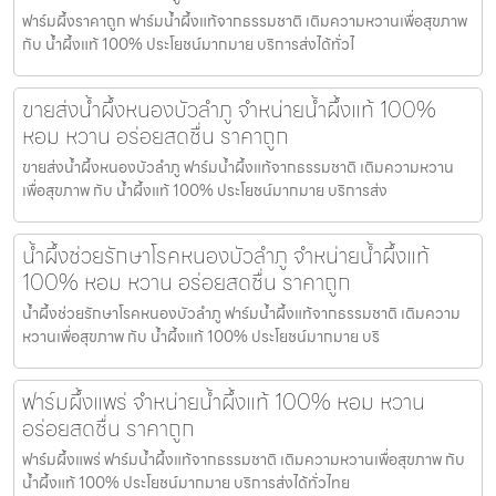
ฟาร์มผึ้งราคาถูก ฟาร์มน้ำผึ้งแท้จากธรรมชาติ เติมความหวานเพื่อสุขภาพ
กับ น้ำผึ้งแท้ 100% ประโยชน์มากมาย บริการส่งได้ทั่วไ
ขายส่งน้ำผึ้งหนองบัวลำภู จำหน่ายน้ำผึ้งแท้ 100%
หอม หวาน อร่อยสดชื่น ราคาถูก
ขายส่งน้ำผึ้งหนองบัวลำภู ฟาร์มน้ำผึ้งแท้จากธรรมชาติ เติมความหวาน
เพื่อสุขภาพ กับ น้ำผึ้งแท้ 100% ประโยชน์มากมาย บริการส่ง
น้ำผึ้งช่วยรักษาโรคหนองบัวลำภู จำหน่ายน้ำผึ้งแท้
100% หอม หวาน อร่อยสดชื่น ราคาถูก
น้ำผึ้งช่วยรักษาโรคหนองบัวลำภู ฟาร์มน้ำผึ้งแท้จากธรรมชาติ เติมความ
หวานเพื่อสุขภาพ กับ น้ำผึ้งแท้ 100% ประโยชน์มากมาย บริ
ฟาร์มผึ้งแพร่ จำหน่ายน้ำผึ้งแท้ 100% หอม หวาน
อร่อยสดชื่น ราคาถูก
ฟาร์มผึ้งแพร่ ฟาร์มน้ำผึ้งแท้จากธรรมชาติ เติมความหวานเพื่อสุขภาพ กับ
น้ำผึ้งแท้ 100% ประโยชน์มากมาย บริการส่งได้ทั่วไทย