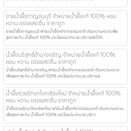
ขายน้ำผึ้งกาญจนบุรี จำหน่ายน้ำผึ้งแท้ 100% หอม
หวาน อร่อยสดชื่น ราคาถูก
ขายน้ำผึ้งกาญจนบุรี ฟาร์มน้ำผึ้งแท้จากธรรมชาติ เติมความหวานเพื่อ
สุขภาพ กับ น้ำผึ้งแท้ 100% ประโยชน์มากมาย บริการส่งได้ทั
น้ำผึ้งบริสุทธิ์อำนาจเจริญ จำหน่ายน้ำผึ้งแท้ 100%
หอม หวาน อร่อยสดชื่น ราคาถูก
น้ำผึ้งบริสุทธิ์อำนาจเจริญ ฟาร์มน้ำผึ้งแท้จากธรรมชาติ เติมความหวาน
เพื่อสุขภาพ กับ น้ำผึ้งแท้ 100% ประโยชน์มากมาย บริการส
น้ำผึ้งช่วยรักษาโรคเชียงใหม่ จำหน่ายน้ำผึ้งแท้ 100%
หอม หวาน อร่อยสดชื่น ราคาถูก
น้ำผึ้งช่วยรักษาโรคเชียงใหม่ ฟาร์มน้ำผึ้งแท้จากธรรมชาติ เติมความหวาน
เพื่อสุขภาพ กับ น้ำผึ้งแท้ 100% ประโยชน์มากมาย บริกา