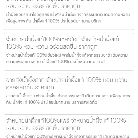
หอม หวาน อร่อยสดชื่น ราคาถูก
น้ำผึ้งช่วยรักษาโรคอุทัยธานี ฟาร์มน้ำผึ้งแท้จากธรรมชาติ เติมความหวาน
เพื่อสุขภาพ กับ น้ำผึ้งแท้ 100% ประโยชน์มากมาย บริกา
จำหน่ายน้ำผึ้งแท้100%เชียงใหม่ จำหน่ายน้ำผึ้งแท้
100% หอม หวาน อร่อยสดชื่น ราคาถูก
จำหน่ายน้ำผึ้งแท้100%เชียงใหม่ ฟาร์มน้ำผึ้งแท้จากธรรมชาติ เติมความ
หวานเพื่อสุขภาพ กับ น้ำผึ้งแท้ 100% ประโยชน์มากมาย บริ
ขายส่งน้ำผึ้งตาก จำหน่ายน้ำผึ้งแท้ 100% หอม หวาน
อร่อยสดชื่น ราคาถูก
ขายส่งน้ำผึ้งตาก ฟาร์มน้ำผึ้งแท้จากธรรมชาติ เติมความหวานเพื่อสุขภาพ
กับ น้ำผึ้งแท้ 100% ประโยชน์มากมาย บริการส่งได้ทั่วไ
จำหน่ายน้ำผึ้งแท้100%แพร่ จำหน่ายน้ำผึ้งแท้ 100%
หอม หวาน อร่อยสดชื่น ราคาถูก
จำหน่ายน้ำผึ้งแท้100%แพร่ ฟาร์มน้ำผึ้งแท้จากธรรมชาติ เติมความหวาน