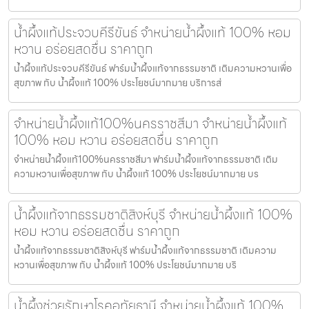
น้ำผึ้งแท้ประจวบคีรีขันธ์ จำหน่ายน้ำผึ้งแท้ 100% หอม
หวาน อร่อยสดชื่น ราคาถูก
น้ำผึ้งแท้ประจวบคีรีขันธ์ ฟาร์มน้ำผึ้งแท้จากธรรมชาติ เติมความหวานเพื่อ
สุขภาพ กับ น้ำผึ้งแท้ 100% ประโยชน์มากมาย บริการส่
จำหน่ายน้ำผึ้งแท้100%นครราชสีมา จำหน่ายน้ำผึ้งแท้
100% หอม หวาน อร่อยสดชื่น ราคาถูก
จำหน่ายน้ำผึ้งแท้100%นครราชสีมา ฟาร์มน้ำผึ้งแท้จากธรรมชาติ เติม
ความหวานเพื่อสุขภาพ กับ น้ำผึ้งแท้ 100% ประโยชน์มากมาย บร
น้ำผึ้งแท้จากธรรมชาติสิงห์บุรี จำหน่ายน้ำผึ้งแท้ 100%
หอม หวาน อร่อยสดชื่น ราคาถูก
น้ำผึ้งแท้จากธรรมชาติสิงห์บุรี ฟาร์มน้ำผึ้งแท้จากธรรมชาติ เติมความ
หวานเพื่อสุขภาพ กับ น้ำผึ้งแท้ 100% ประโยชน์มากมาย บริ
น้ำผึ้งช่วยรักษาโรคอุทัยธานี จำหน่ายน้ำผึ้งแท้ 100%