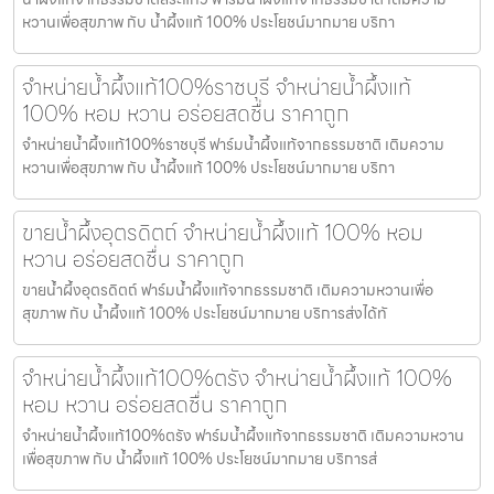
หวานเพื่อสุขภาพ กับ น้ำผึ้งแท้ 100% ประโยชน์มากมาย บริกา
จำหน่ายน้ำผึ้งแท้100%ราชบุรี จำหน่ายน้ำผึ้งแท้
100% หอม หวาน อร่อยสดชื่น ราคาถูก
จำหน่ายน้ำผึ้งแท้100%ราชบุรี ฟาร์มน้ำผึ้งแท้จากธรรมชาติ เติมความ
หวานเพื่อสุขภาพ กับ น้ำผึ้งแท้ 100% ประโยชน์มากมาย บริกา
ขายน้ำผึ้งอุตรดิตถ์ จำหน่ายน้ำผึ้งแท้ 100% หอม
หวาน อร่อยสดชื่น ราคาถูก
ขายน้ำผึ้งอุตรดิตถ์ ฟาร์มน้ำผึ้งแท้จากธรรมชาติ เติมความหวานเพื่อ
สุขภาพ กับ น้ำผึ้งแท้ 100% ประโยชน์มากมาย บริการส่งได้ทั
จำหน่ายน้ำผึ้งแท้100%ตรัง จำหน่ายน้ำผึ้งแท้ 100%
หอม หวาน อร่อยสดชื่น ราคาถูก
จำหน่ายน้ำผึ้งแท้100%ตรัง ฟาร์มน้ำผึ้งแท้จากธรรมชาติ เติมความหวาน
เพื่อสุขภาพ กับ น้ำผึ้งแท้ 100% ประโยชน์มากมาย บริการส่