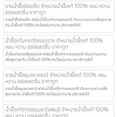
ขายน้ำผึ้งร้อยเอ็ด จำหน่ายน้ำผึ้งแท้ 100% หอม หวาน
อร่อยสดชื่น ราคาถูก
ขายน้ำผึ้งร้อยเอ็ด ฟาร์มน้ำผึ้งแท้จากธรรมชาติ เติมความหวานเพื่อสุขภาพ
กับ น้ำผึ้งแท้ 100% ประโยชน์มากมาย บริการส่งได้ทั่
น้ำผึ้งแท้นครศรีธรรมราช จำหน่ายน้ำผึ้งแท้ 100%
หอม หวาน อร่อยสดชื่น ราคาถูก
น้ำผึ้งแท้นครศรีธรรมราช ฟาร์มน้ำผึ้งแท้จากธรรมชาติ เติมความหวาน
เพื่อสุขภาพ กับ น้ำผึ้งแท้ 100% ประโยชน์มากมาย บริการส่งไ
ขายน้ำผึ้งอุบลราชธานี จำหน่ายน้ำผึ้งแท้ 100% หอม
หวาน อร่อยสดชื่น ราคาถูก
ขายน้ำผึ้งอุบลราชธานี ฟาร์มน้ำผึ้งแท้จากธรรมชาติ เติมความหวานเพื่อ
สุขภาพ กับ น้ำผึ้งแท้ 100% ประโยชน์มากมาย บริการส่งได้
น้ำผึ้งแท้จากธรรมชาติลพบุรี จำหน่ายน้ำผึ้งแท้ 100%
หอม หวาน อร่อยสดชื่น ราคาถูก