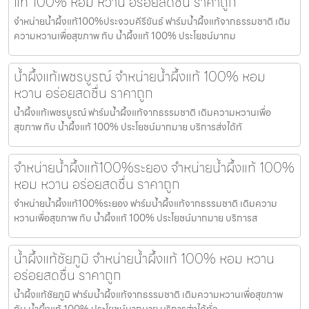
แท้ 100% หอม หวาน อร่อยสดชื่น ราคาถูก
จำหน่ายน้ำผึ้งแท้100%ประจวบคีรีขันธ์ ฟาร์มน้ำผึ้งแท้จากธรรมชาติ เติม
ความหวานเพื่อสุขภาพ กับ น้ำผึ้งแท้ 100% ประโยชน์มากม
น้ำผึ้งแท้เพชรบูรณ์ จำหน่ายน้ำผึ้งแท้ 100% หอม
หวาน อร่อยสดชื่น ราคาถูก
น้ำผึ้งแท้เพชรบูรณ์ ฟาร์มน้ำผึ้งแท้จากธรรมชาติ เติมความหวานเพื่อ
สุขภาพ กับ น้ำผึ้งแท้ 100% ประโยชน์มากมาย บริการส่งได้ทั
จำหน่ายน้ำผึ้งแท้100%ระยอง จำหน่ายน้ำผึ้งแท้ 100%
หอม หวาน อร่อยสดชื่น ราคาถูก
จำหน่ายน้ำผึ้งแท้100%ระยอง ฟาร์มน้ำผึ้งแท้จากธรรมชาติ เติมความ
หวานเพื่อสุขภาพ กับ น้ำผึ้งแท้ 100% ประโยชน์มากมาย บริการส
น้ำผึ้งแท้ชัยภูมิ จำหน่ายน้ำผึ้งแท้ 100% หอม หวาน
อร่อยสดชื่น ราคาถูก
น้ำผึ้งแท้ชัยภูมิ ฟาร์มน้ำผึ้งแท้จากธรรมชาติ เติมความหวานเพื่อสุขภาพ
กับ น้ำผึ้งแท้ 100% ประโยชน์มากมาย บริการส่งได้ทั่ว