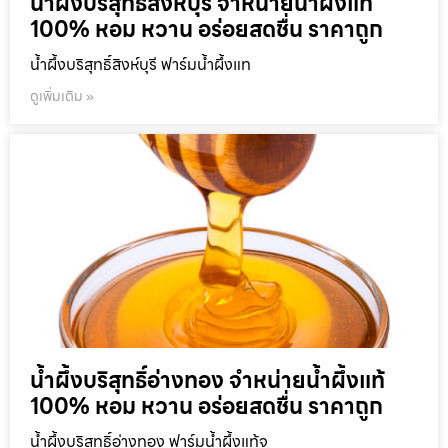
น้ำผึ้งบริสุทธิ์สิงห์บุรี จำหน่ายน้ำผึ้งแท้
100% หอม หวาน อร่อยสดชื่น ราคาถูก
น้ำผึ้งบริสุทธิ์สิงห์บุรี ฟาร์มน้ำผึ้งแท
ดูเพิ่มเติม »
น้ำผึ้งบริสุทธิ์อ่างทอง จำหน่ายน้ำผึ้งแท้
100% หอม หวาน อร่อยสดชื่น ราคาถูก
น้ำผึ้งบริสุทธิ์อ่างทอง ฟาร์มน้ำผึ้งแท้จ