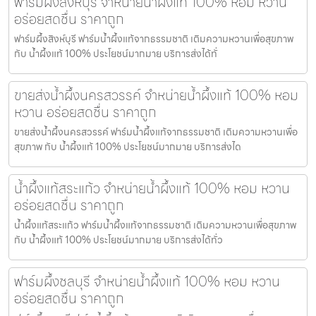
ฟาร์มผึ้งสิงห์บุรี จำหน่ายน้ำผึ้งแท้ 100% หอม หวาน
อร่อยสดชื่น ราคาถูก
ฟาร์มผึ้งสิงห์บุรี ฟาร์มน้ำผึ้งแท้จากธรรมชาติ เติมความหวานเพื่อสุขภาพ
กับ น้ำผึ้งแท้ 100% ประโยชน์มากมาย บริการส่งได้ทั่
ขายส่งน้ำผึ้งนครสวรรค์ จำหน่ายน้ำผึ้งแท้ 100% หอม
หวาน อร่อยสดชื่น ราคาถูก
ขายส่งน้ำผึ้งนครสวรรค์ ฟาร์มน้ำผึ้งแท้จากธรรมชาติ เติมความหวานเพื่อ
สุขภาพ กับ น้ำผึ้งแท้ 100% ประโยชน์มากมาย บริการส่งได
น้ำผึ้งแท้สระแก้ว จำหน่ายน้ำผึ้งแท้ 100% หอม หวาน
อร่อยสดชื่น ราคาถูก
น้ำผึ้งแท้สระแก้ว ฟาร์มน้ำผึ้งแท้จากธรรมชาติ เติมความหวานเพื่อสุขภาพ
กับ น้ำผึ้งแท้ 100% ประโยชน์มากมาย บริการส่งได้ทั่ว
ฟาร์มผึ้งชลบุรี จำหน่ายน้ำผึ้งแท้ 100% หอม หวาน
อร่อยสดชื่น ราคาถูก