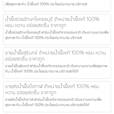
เพื่อสุขภาพ กับ น้ำผึ้งแท้ 100% ประโยชน์มากมาย บริการส่
น้ำผึ้งช่วยรักษาโรคชลบุรี จำหน่ายน้ำผึ้งแท้ 100%
หอม หวาน อร่อยสดชื่น ราคาถูก
น้ำผึ้งช่วยรักษาโรคชลบุรี ฟาร์มน้ำผึ้งแท้จากธรรมชาติ เติมความหวานเพื่อ
สุขภาพ กับ น้ำผึ้งแท้ 100% ประโยชน์มากมาย บริการส่
ขายน้ำผึ้งสุรินทร์ จำหน่ายน้ำผึ้งแท้ 100% หอม หวาน
อร่อยสดชื่น ราคาถูก
ขายน้ำผึ้งสุรินทร์ ฟาร์มน้ำผึ้งแท้จากธรรมชาติ เติมความหวานเพื่อสุขภาพ
กับ น้ำผึ้งแท้ 100% ประโยชน์มากมาย บริการส่งได้ทั่
ขายส่งน้ำผึ้งบึงกาฬ จำหน่ายน้ำผึ้งแท้ 100% หอม
หวาน อร่อยสดชื่น ราคาถูก
ขายส่งน้ำผึ้งบึงกาฬ ฟาร์มน้ำผึ้งแท้จากธรรมชาติ เติมความหวานเพื่อ
สุขภาพ กับ น้ำผึ้งแท้ 100% ประโยชน์มากมาย บริการส่งได้ทั