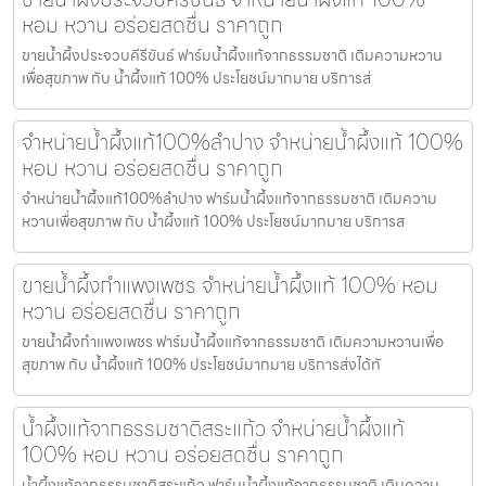
หอม หวาน อร่อยสดชื่น ราคาถูก
ขายน้ำผึ้งประจวบคีรีขันธ์ ฟาร์มน้ำผึ้งแท้จากธรรมชาติ เติมความหวาน
เพื่อสุขภาพ กับ น้ำผึ้งแท้ 100% ประโยชน์มากมาย บริการส่
จำหน่ายน้ำผึ้งแท้100%ลำปาง จำหน่ายน้ำผึ้งแท้ 100%
หอม หวาน อร่อยสดชื่น ราคาถูก
จำหน่ายน้ำผึ้งแท้100%ลำปาง ฟาร์มน้ำผึ้งแท้จากธรรมชาติ เติมความ
หวานเพื่อสุขภาพ กับ น้ำผึ้งแท้ 100% ประโยชน์มากมาย บริการส
ขายน้ำผึ้งกำแพงเพชร จำหน่ายน้ำผึ้งแท้ 100% หอม
หวาน อร่อยสดชื่น ราคาถูก
ขายน้ำผึ้งกำแพงเพชร ฟาร์มน้ำผึ้งแท้จากธรรมชาติ เติมความหวานเพื่อ
สุขภาพ กับ น้ำผึ้งแท้ 100% ประโยชน์มากมาย บริการส่งได้ทั
น้ำผึ้งแท้จากธรรมชาติสระแก้ว จำหน่ายน้ำผึ้งแท้
100% หอม หวาน อร่อยสดชื่น ราคาถูก
น้ำผึ้งแท้จากธรรมชาติสระแก้ว ฟาร์มน้ำผึ้งแท้จากธรรมชาติ เติมความ