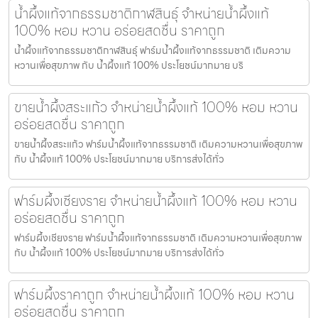
น้ำผึ้งแท้จากธรรมชาติกาฬสินธุ์ จำหน่ายน้ำผึ้งแท้
100% หอม หวาน อร่อยสดชื่น ราคาถูก
น้ำผึ้งแท้จากธรรมชาติกาฬสินธุ์ ฟาร์มน้ำผึ้งแท้จากธรรมชาติ เติมความ
หวานเพื่อสุขภาพ กับ น้ำผึ้งแท้ 100% ประโยชน์มากมาย บริ
ขายน้ำผึ้งสระแก้ว จำหน่ายน้ำผึ้งแท้ 100% หอม หวาน
อร่อยสดชื่น ราคาถูก
ขายน้ำผึ้งสระแก้ว ฟาร์มน้ำผึ้งแท้จากธรรมชาติ เติมความหวานเพื่อสุขภาพ
กับ น้ำผึ้งแท้ 100% ประโยชน์มากมาย บริการส่งได้ทั่ว
ฟาร์มผึ้งเชียงราย จำหน่ายน้ำผึ้งแท้ 100% หอม หวาน
อร่อยสดชื่น ราคาถูก
ฟาร์มผึ้งเชียงราย ฟาร์มน้ำผึ้งแท้จากธรรมชาติ เติมความหวานเพื่อสุขภาพ
กับ น้ำผึ้งแท้ 100% ประโยชน์มากมาย บริการส่งได้ทั่ว
ฟาร์มผึ้งราคาถูก จำหน่ายน้ำผึ้งแท้ 100% หอม หวาน
อร่อยสดชื่น ราคาถูก