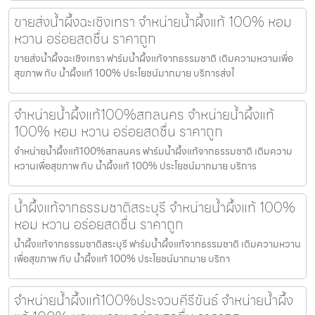
ขายส่งน้ำผึ้งฉะเชิงเทรา จำหน่ายน้ำผึ้งแท้ 100% หอม
หวาน อร่อยสดชื่น ราคาถูก
ขายส่งน้ำผึ้งฉะเชิงเทรา ฟาร์มน้ำผึ้งแท้จากธรรมชาติ เติมความหวานเพื่อ
สุขภาพ กับ น้ำผึ้งแท้ 100% ประโยชน์มากมาย บริการส่งไ
จำหน่ายน้ำผึ้งแท้100%สกลนคร จำหน่ายน้ำผึ้งแท้
100% หอม หวาน อร่อยสดชื่น ราคาถูก
จำหน่ายน้ำผึ้งแท้100%สกลนคร ฟาร์มน้ำผึ้งแท้จากธรรมชาติ เติมความ
หวานเพื่อสุขภาพ กับ น้ำผึ้งแท้ 100% ประโยชน์มากมาย บริการ
น้ำผึ้งแท้จากธรรมชาติสระบุรี จำหน่ายน้ำผึ้งแท้ 100%
หอม หวาน อร่อยสดชื่น ราคาถูก
น้ำผึ้งแท้จากธรรมชาติสระบุรี ฟาร์มน้ำผึ้งแท้จากธรรมชาติ เติมความหวาน
เพื่อสุขภาพ กับ น้ำผึ้งแท้ 100% ประโยชน์มากมาย บริกา
จำหน่ายน้ำผึ้งแท้100%ประจวบคีรีขันธ์ จำหน่ายน้ำผึ้ง