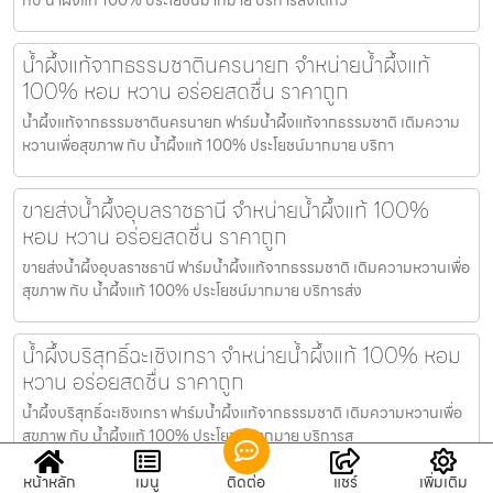
น้ำผึ้งแท้จากธรรมชาตินครนายก จำหน่ายน้ำผึ้งแท้
100% หอม หวาน อร่อยสดชื่น ราคาถูก
น้ำผึ้งแท้จากธรรมชาตินครนายก ฟาร์มน้ำผึ้งแท้จากธรรมชาติ เติมความ
หวานเพื่อสุขภาพ กับ น้ำผึ้งแท้ 100% ประโยชน์มากมาย บริกา
ขายส่งน้ำผึ้งอุบลราชธานี จำหน่ายน้ำผึ้งแท้ 100%
หอม หวาน อร่อยสดชื่น ราคาถูก
ขายส่งน้ำผึ้งอุบลราชธานี ฟาร์มน้ำผึ้งแท้จากธรรมชาติ เติมความหวานเพื่อ
สุขภาพ กับ น้ำผึ้งแท้ 100% ประโยชน์มากมาย บริการส่ง
น้ำผึ้งบริสุทธิ์ฉะเชิงเทรา จำหน่ายน้ำผึ้งแท้ 100% หอม
หวาน อร่อยสดชื่น ราคาถูก
น้ำผึ้งบริสุทธิ์ฉะเชิงเทรา ฟาร์มน้ำผึ้งแท้จากธรรมชาติ เติมความหวานเพื่อ
สุขภาพ กับ น้ำผึ้งแท้ 100% ประโยชน์มากมาย บริการส
หน้าหลัก
เมนู
ติดต่อ
แชร์
เพิ่มเติม