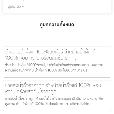
ดูเพิ่มเติม »
ดูบทความทั้งหมด
จำหน่ายน้ำผึ้งแท้100%สิงห์บุรี จำหน่ายน้ำผึ้งแท้
100% หอม หวาน อร่อยสดชื่น ราคาถูก
จำหน่ายน้ำผึ้งแท้100%สิงห์บุรี ฟาร์มน้ำผึ้งแท้จากธรรมชาติ เติมความ
หวานเพื่อสุขภาพ กับ น้ำผึ้งแท้ 100% ประโยชน์มากมาย บริ
ขายส่งน้ำผึ้งราคาถูก จำหน่ายน้ำผึ้งแท้ 100% หอม
หวาน อร่อยสดชื่น ราคาถูก
ขายส่งน้ำผึ้งราคาถูก ฟาร์มน้ำผึ้งแท้จากธรรมชาติ เติมความหวานเพื่อ
สุขภาพ กับ น้ำผึ้งแท้ 100% ประโยชน์มากมาย บริการส่งได้ท