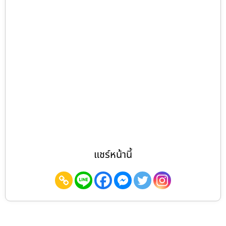
แชร์หน้านี้