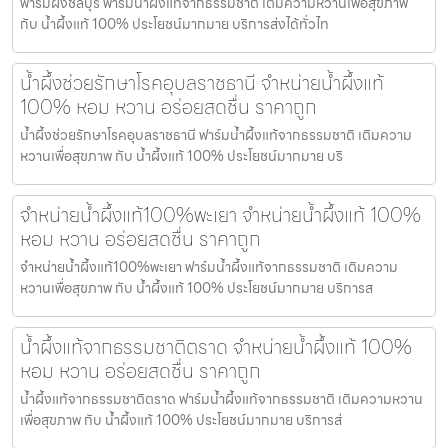
ฟาร์มผึ้งชลบุรี ฟาร์มน้ำผึ้งแท้จากธรรมชาติ เติมความหวานเพื่อสุขภาพ
กับ น้ำผึ้งแท้ 100% ประโยชน์มากมาย บริการส่งได้ทั่วไท
น้ำผึ้งช่วยรักษาโรคอุบลราชธานี จำหน่ายน้ำผึ้งแท้
100% หอม หวาน อร่อยสดชื่น ราคาถูก
น้ำผึ้งช่วยรักษาโรคอุบลราชธานี ฟาร์มน้ำผึ้งแท้จากธรรมชาติ เติมความ
หวานเพื่อสุขภาพ กับ น้ำผึ้งแท้ 100% ประโยชน์มากมาย บริ
จำหน่ายน้ำผึ้งแท้100%พะเยา จำหน่ายน้ำผึ้งแท้ 100%
หอม หวาน อร่อยสดชื่น ราคาถูก
จำหน่ายน้ำผึ้งแท้100%พะเยา ฟาร์มน้ำผึ้งแท้จากธรรมชาติ เติมความ
หวานเพื่อสุขภาพ กับ น้ำผึ้งแท้ 100% ประโยชน์มากมาย บริการส
น้ำผึ้งแท้จากธรรมชาติตราด จำหน่ายน้ำผึ้งแท้ 100%
หอม หวาน อร่อยสดชื่น ราคาถูก
น้ำผึ้งแท้จากธรรมชาติตราด ฟาร์มน้ำผึ้งแท้จากธรรมชาติ เติมความหวาน
เพื่อสุขภาพ กับ น้ำผึ้งแท้ 100% ประโยชน์มากมาย บริการส่