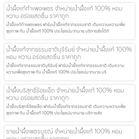
น้ำผึ้งแท้กำแพงเพชร จำหน่ายน้ำผึ้งแท้ 100% หอม
หวาน อร่อยสดชื่น ราคาถูก
น้ำผึ้งแท้กำแพงเพชร ฟาร์มน้ำผึ้งแท้จากธรรมชาติ เติมความหวานเพื่อ
สุขภาพ กับ น้ำผึ้งแท้ 100% ประโยชน์มากมาย บริการส่งได้ทั
น้ำผึ้งแท้จากธรรมชาติบุรีรัมย์ จำหน่ายน้ำผึ้งแท้ 100%
หอม หวาน อร่อยสดชื่น ราคาถูก
น้ำผึ้งแท้จากธรรมชาติบุรีรัมย์ ฟาร์มน้ำผึ้งแท้จากธรรมชาติ เติมความ
หวานเพื่อสุขภาพ กับ น้ำผึ้งแท้ 100% ประโยชน์มากมาย บริ
น้ำผึ้งบริสุทธิ์ร้อยเอ็ด จำหน่ายน้ำผึ้งแท้ 100% หอม
หวาน อร่อยสดชื่น ราคาถูก
น้ำผึ้งบริสุทธิ์ร้อยเอ็ด ฟาร์มน้ำผึ้งแท้จากธรรมชาติ เติมความหวานเพื่อ
สุขภาพ กับ น้ำผึ้งแท้ 100% ประโยชน์มากมาย บริการส่ง
ขายน้ำผึ้งเพชรบูรณ์ จำหน่ายน้ำผึ้งแท้ 100% หอม
หวาน อร่อยสดชื่น ราคาถูก