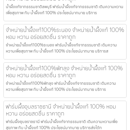
น้ำผึ้งแท้จากธรรมชาติลพบุรี ฟาร์มน้ำผึ้งแท้จากธรรมชาติ เติมความหวาน
เพื่อสุขภาพ กับ น้ำผึ้งแท้ 100% ประโยชน์มากมาย บริการ
จำหน่ายน้ำผึ้งแท้100%ระนอง จำหน่ายน้ำผึ้งแท้ 100%
หอม หวาน อร่อยสดชื่น ราคาถูก
จำหน่ายน้ำผึ้งแท้100%ระนอง ฟาร์มน้ำผึ้งแท้จากธรรมชาติ เติมความ
หวานเพื่อสุขภาพ กับ น้ำผึ้งแท้ 100% ประโยชน์มากมาย บริการส
จำหน่ายน้ำผึ้งแท้100%พัทลุง จำหน่ายน้ำผึ้งแท้ 100%
หอม หวาน อร่อยสดชื่น ราคาถูก
จำหน่ายน้ำผึ้งแท้100%พัทลุง ฟาร์มน้ำผึ้งแท้จากธรรมชาติ เติมความ
หวานเพื่อสุขภาพ กับ น้ำผึ้งแท้ 100% ประโยชน์มากมาย บริการ
ฟาร์มผึ้งอุบลราชธานี จำหน่ายน้ำผึ้งแท้ 100% หอม
หวาน อร่อยสดชื่น ราคาถูก
ฟาร์มผึ้งอุบลราชธานี ฟาร์มน้ำผึ้งแท้จากธรรมชาติ เติมความหวานเพื่อ
สุขภาพ กับ น้ำผึ้งแท้ 100% ประโยชน์มากมาย บริการส่งได้ท