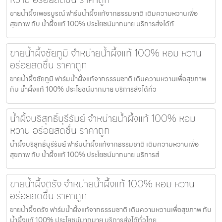
ขายน้ำผึ้งเพชรบูรณ์ ฟาร์มน้ำผึ้งแท้จากธรรมชาติ เติมความหวานเพื่อ
สุขภาพ กับ น้ำผึ้งแท้ 100% ประโยชน์มากมาย บริการส่งได้ทั
ขายน้ำผึ้งชัยภูมิ จำหน่ายน้ำผึ้งแท้ 100% หอม หวาน
อร่อยสดชื่น ราคาถูก
ขายน้ำผึ้งชัยภูมิ ฟาร์มน้ำผึ้งแท้จากธรรมชาติ เติมความหวานเพื่อสุขภาพ
กับ น้ำผึ้งแท้ 100% ประโยชน์มากมาย บริการส่งได้ทั่ว
น้ำผึ้งบริสุทธิ์บุรีรัมย์ จำหน่ายน้ำผึ้งแท้ 100% หอม
หวาน อร่อยสดชื่น ราคาถูก
น้ำผึ้งบริสุทธิ์บุรีรัมย์ ฟาร์มน้ำผึ้งแท้จากธรรมชาติ เติมความหวานเพื่อ
สุขภาพ กับ น้ำผึ้งแท้ 100% ประโยชน์มากมาย บริการส่
ขายน้ำผึ้งตรัง จำหน่ายน้ำผึ้งแท้ 100% หอม หวาน
อร่อยสดชื่น ราคาถูก
ขายน้ำผึ้งตรัง ฟาร์มน้ำผึ้งแท้จากธรรมชาติ เติมความหวานเพื่อสุขภาพ กับ
น้ำผึ้งแท้ 100% ประโยชน์มากมาย บริการส่งได้ทั่วไทย