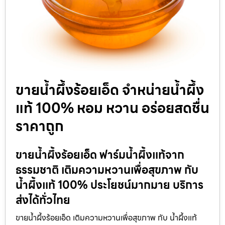
ขายน้ำผึ้งร้อยเอ็ด จำหน่ายน้ำผึ้ง
แท้ 100% หอม หวาน อร่อยสดชื่น
ราคาถูก
ขายน้ำผึ้งร้อยเอ็ด ฟาร์มน้ำผึ้งแท้จาก
ธรรมชาติ เติมความหวานเพื่อสุขภาพ กับ
น้ำผึ้งแท้ 100% ประโยชน์มากมาย บริการ
ส่งได้ทั่วไทย
ขายน้ำผึ้งร้อยเอ็ด เติมความหวานเพื่อสุขภาพ กับ น้ำผึ้งแท้