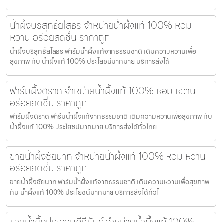
น้ำผึ้งบริสุทธิ์ยโสธร จำหน่ายน้ำผึ้งแท้ 100% หอม
หวาน อร่อยสดชื่น ราคาถูก
น้ำผึ้งบริสุทธิ์ยโสธร ฟาร์มน้ำผึ้งแท้จากธรรมชาติ เติมความหวานเพื่อ
สุขภาพ กับ น้ำผึ้งแท้ 100% ประโยชน์มากมาย บริการส่งได้
ฟาร์มผึ้งตราด จำหน่ายน้ำผึ้งแท้ 100% หอม หวาน
อร่อยสดชื่น ราคาถูก
ฟาร์มผึ้งตราด ฟาร์มน้ำผึ้งแท้จากธรรมชาติ เติมความหวานเพื่อสุขภาพ กับ
น้ำผึ้งแท้ 100% ประโยชน์มากมาย บริการส่งได้ทั่วไทย
ขายน้ำผึ้งชัยนาท จำหน่ายน้ำผึ้งแท้ 100% หอม หวาน
อร่อยสดชื่น ราคาถูก
ขายน้ำผึ้งชัยนาท ฟาร์มน้ำผึ้งแท้จากธรรมชาติ เติมความหวานเพื่อสุขภาพ
กับ น้ำผึ้งแท้ 100% ประโยชน์มากมาย บริการส่งได้ทั่วไ
ขายน้ำผึ้งประจวบคีรีขันธ์ จำหน่ายน้ำผึ้งแท้ 100%