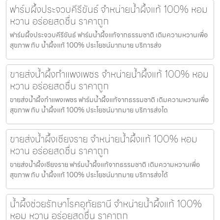
ฟาร์มผึ้งประจวบคีรีขันธ์ จำหน่ายน้ำผึ้งแท้ 100% หอม
หวาน อร่อยสดชื่น ราคาถูก
ฟาร์มผึ้งประจวบคีรีขันธ์ ฟาร์มน้ำผึ้งแท้จากธรรมชาติ เติมความหวานเพื่อ
สุขภาพ กับ น้ำผึ้งแท้ 100% ประโยชน์มากมาย บริการส่ง
ขายส่งน้ำผึ้งกำแพงเพชร จำหน่ายน้ำผึ้งแท้ 100% หอม
หวาน อร่อยสดชื่น ราคาถูก
ขายส่งน้ำผึ้งกำแพงเพชร ฟาร์มน้ำผึ้งแท้จากธรรมชาติ เติมความหวานเพื่อ
สุขภาพ กับ น้ำผึ้งแท้ 100% ประโยชน์มากมาย บริการส่งได
ขายส่งน้ำผึ้งเชียงราย จำหน่ายน้ำผึ้งแท้ 100% หอม
หวาน อร่อยสดชื่น ราคาถูก
ขายส่งน้ำผึ้งเชียงราย ฟาร์มน้ำผึ้งแท้จากธรรมชาติ เติมความหวานเพื่อ
สุขภาพ กับ น้ำผึ้งแท้ 100% ประโยชน์มากมาย บริการส่งได้
น้ำผึ้งช่วยรักษาโรคอุทัยธานี จำหน่ายน้ำผึ้งแท้ 100%
หอม หวาน อร่อยสดชื่น ราคาถูก