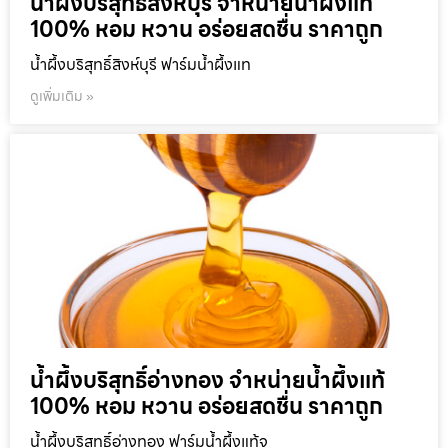
น้ำผึ้งบริสุทธิ์สิงห์บุรี จำหน่ายน้ำผึ้งแท้
100% หอม หวาน อร่อยสดชื่น ราคาถูก
น้ำผึ้งบริสุทธิ์สิงห์บุรี ฟาร์มน้ำผึ้งแท
ดูเพิ่มเติม »
น้ำผึ้งบริสุทธิ์อ่างทอง จำหน่ายน้ำผึ้งแท้
100% หอม หวาน อร่อยสดชื่น ราคาถูก
น้ำผึ้งบริสุทธิ์อ่างทอง ฟาร์มน้ำผึ้งแท้จ