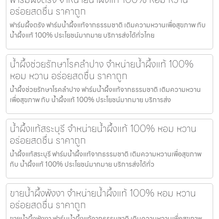
อร่อยสดชื่น ราคาถูก
ฟาร์มผึ้งตรัง ฟาร์มน้ำผึ้งแท้จากธรรมชาติ เติมความหวานเพื่อสุขภาพ กับ
น้ำผึ้งแท้ 100% ประโยชน์มากมาย บริการส่งได้ทั่วไทย
น้ำผึ้งช่วยรักษาโรคลำปาง จำหน่ายน้ำผึ้งแท้ 100%
หอม หวาน อร่อยสดชื่น ราคาถูก
น้ำผึ้งช่วยรักษาโรคลำปาง ฟาร์มน้ำผึ้งแท้จากธรรมชาติ เติมความหวาน
เพื่อสุขภาพ กับ น้ำผึ้งแท้ 100% ประโยชน์มากมาย บริการส่ง
น้ำผึ้งแท้สระบุรี จำหน่ายน้ำผึ้งแท้ 100% หอม หวาน
อร่อยสดชื่น ราคาถูก
น้ำผึ้งแท้สระบุรี ฟาร์มน้ำผึ้งแท้จากธรรมชาติ เติมความหวานเพื่อสุขภาพ
กับ น้ำผึ้งแท้ 100% ประโยชน์มากมาย บริการส่งได้ทั่ว
ขายน้ำผึ้งพังงา จำหน่ายน้ำผึ้งแท้ 100% หอม หวาน
อร่อยสดชื่น ราคาถูก
ขายน้ำผึ้งพังงา ฟาร์มน้ำผึ้งแท้จากธรรมชาติ เติมความหวานเพื่อสุขภาพ