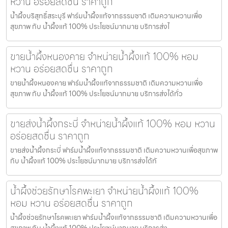
หวาน อร่อยสดชื่น ราคาถูก
น้ำผึ้งบริสุทธิ์สระบุรี ฟาร์มน้ำผึ้งแท้จากธรรมชาติ เติมความหวานเพื่อ
สุขภาพ กับ น้ำผึ้งแท้ 100% ประโยชน์มากมาย บริการส่งไ
ขายน้ำผึ้งหนองคาย จำหน่ายน้ำผึ้งแท้ 100% หอม
หวาน อร่อยสดชื่น ราคาถูก
ขายน้ำผึ้งหนองคาย ฟาร์มน้ำผึ้งแท้จากธรรมชาติ เติมความหวานเพื่อ
สุขภาพ กับ น้ำผึ้งแท้ 100% ประโยชน์มากมาย บริการส่งได้ทั่ว
ขายส่งน้ำผึ้งกระบี่ จำหน่ายน้ำผึ้งแท้ 100% หอม หวาน
อร่อยสดชื่น ราคาถูก
ขายส่งน้ำผึ้งกระบี่ ฟาร์มน้ำผึ้งแท้จากธรรมชาติ เติมความหวานเพื่อสุขภาพ
กับ น้ำผึ้งแท้ 100% ประโยชน์มากมาย บริการส่งได้ทั
น้ำผึ้งช่วยรักษาโรคพะเยา จำหน่ายน้ำผึ้งแท้ 100%
หอม หวาน อร่อยสดชื่น ราคาถูก
น้ำผึ้งช่วยรักษาโรคพะเยา ฟาร์มน้ำผึ้งแท้จากธรรมชาติ เติมความหวานเพื่อ
สุขภาพ กับ น้ำผึ้งแท้ 100% ประโยชน์มากมาย บริการส่ง