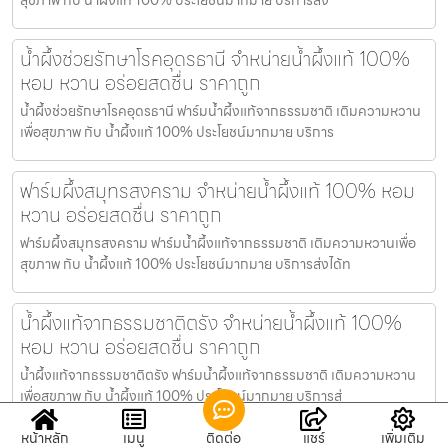
น้ำผึ้งช่วยรักษาโรคอุดรธานี จำหน่ายน้ำผึ้งแท้ 100%
หอม หวาน อร่อยสดชื่น ราคาถูก
น้ำผึ้งช่วยรักษาโรคอุดรธานี ฟาร์มน้ำผึ้งแท้จากธรรมชาติ เติมความหวาน
เพื่อสุขภาพ กับ น้ำผึ้งแท้ 100% ประโยชน์มากมาย บริการ
ฟาร์มผึ้งสมุทรสงคราม จำหน่ายน้ำผึ้งแท้ 100% หอม
หวาน อร่อยสดชื่น ราคาถูก
ฟาร์มผึ้งสมุทรสงคราม ฟาร์มน้ำผึ้งแท้จากธรรมชาติ เติมความหวานเพื่อ
สุขภาพ กับ น้ำผึ้งแท้ 100% ประโยชน์มากมาย บริการส่งได้ท
น้ำผึ้งแท้จากธรรมชาติตรัง จำหน่ายน้ำผึ้งแท้ 100%
หอม หวาน อร่อยสดชื่น ราคาถูก
น้ำผึ้งแท้จากธรรมชาติตรัง ฟาร์มน้ำผึ้งแท้จากธรรมชาติ เติมความหวาน
เพื่อสุขภาพ กับ น้ำผึ้งแท้ 100% ประโยชน์มากมาย บริการส่
หน้าหลัก
เมนู
ติดต่อ
แชร์
เพิ่มเติม