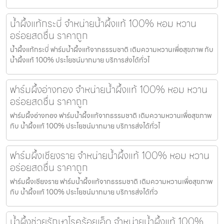
น้ำผึ้งแท้กระบี่ จำหน่ายน้ำผึ้งแท้ 100% หอม หวาน
อร่อยสดชื่น ราคาถูก
น้ำผึ้งแท้กระบี่ ฟาร์มน้ำผึ้งแท้จากธรรมชาติ เติมความหวานเพื่อสุขภาพ กับ
น้ำผึ้งแท้ 100% ประโยชน์มากมาย บริการส่งได้ทั่วไ
ฟาร์มผึ้งอ่างทอง จำหน่ายน้ำผึ้งแท้ 100% หอม หวาน
อร่อยสดชื่น ราคาถูก
ฟาร์มผึ้งอ่างทอง ฟาร์มน้ำผึ้งแท้จากธรรมชาติ เติมความหวานเพื่อสุขภาพ
กับ น้ำผึ้งแท้ 100% ประโยชน์มากมาย บริการส่งได้ทั่วไ
ฟาร์มผึ้งเชียงราย จำหน่ายน้ำผึ้งแท้ 100% หอม หวาน
อร่อยสดชื่น ราคาถูก
ฟาร์มผึ้งเชียงราย ฟาร์มน้ำผึ้งแท้จากธรรมชาติ เติมความหวานเพื่อสุขภาพ
กับ น้ำผึ้งแท้ 100% ประโยชน์มากมาย บริการส่งได้ทั่ว
น้ำผึ้งช่วยรักษาโรคร้อยเอ็ด จำหน่ายน้ำผึ้งแท้ 100%