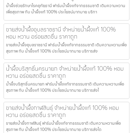
น้ำผึ้งช่วยรักษาโรคอุทัยธานี ฟาร์มน้ำผึ้งแท้จากธรรมชาติ เติมความหวาน
เพื่อสุขภาพ กับ น้ำผึ้งแท้ 100% ประโยชน์มากมาย บริกา
ขายส่งน้ำผึ้งอุบลราชธานี จำหน่ายน้ำผึ้งแท้ 100%
หอม หวาน อร่อยสดชื่น ราคาถูก
ขายส่งน้ำผึ้งอุบลราชธานี ฟาร์มน้ำผึ้งแท้จากธรรมชาติ เติมความหวานเพื่อ
สุขภาพ กับ น้ำผึ้งแท้ 100% ประโยชน์มากมาย บริการส่ง
น้ำผึ้งบริสุทธิ์นครนายก จำหน่ายน้ำผึ้งแท้ 100% หอม
หวาน อร่อยสดชื่น ราคาถูก
น้ำผึ้งบริสุทธิ์นครนายก ฟาร์มน้ำผึ้งแท้จากธรรมชาติ เติมความหวานเพื่อ
สุขภาพ กับ น้ำผึ้งแท้ 100% ประโยชน์มากมาย บริการส่งไ
ขายส่งน้ำผึ้งกาฬสินธุ์ จำหน่ายน้ำผึ้งแท้ 100% หอม
หวาน อร่อยสดชื่น ราคาถูก
ขายส่งน้ำผึ้งกาฬสินธุ์ ฟาร์มน้ำผึ้งแท้จากธรรมชาติ เติมความหวานเพื่อ
สุขภาพ กับ น้ำผึ้งแท้ 100% ประโยชน์มากมาย บริการส่งได