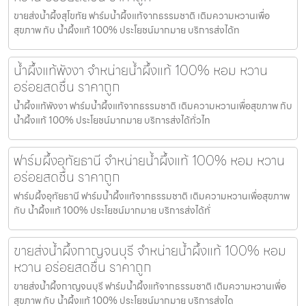
ขายส่งน้ำผึ้งสุโขทัย ฟาร์มน้ำผึ้งแท้จากธรรมชาติ เติมความหวานเพื่อ
สุขภาพ กับ น้ำผึ้งแท้ 100% ประโยชน์มากมาย บริการส่งได้ท
น้ำผึ้งแท้พังงา จำหน่ายน้ำผึ้งแท้ 100% หอม หวาน
อร่อยสดชื่น ราคาถูก
น้ำผึ้งแท้พังงา ฟาร์มน้ำผึ้งแท้จากธรรมชาติ เติมความหวานเพื่อสุขภาพ กับ
น้ำผึ้งแท้ 100% ประโยชน์มากมาย บริการส่งได้ทั่วไท
ฟาร์มผึ้งอุทัยธานี จำหน่ายน้ำผึ้งแท้ 100% หอม หวาน
อร่อยสดชื่น ราคาถูก
ฟาร์มผึ้งอุทัยธานี ฟาร์มน้ำผึ้งแท้จากธรรมชาติ เติมความหวานเพื่อสุขภาพ
กับ น้ำผึ้งแท้ 100% ประโยชน์มากมาย บริการส่งได้ทั่
ขายส่งน้ำผึ้งกาญจนบุรี จำหน่ายน้ำผึ้งแท้ 100% หอม
หวาน อร่อยสดชื่น ราคาถูก
ขายส่งน้ำผึ้งกาญจนบุรี ฟาร์มน้ำผึ้งแท้จากธรรมชาติ เติมความหวานเพื่อ
สุขภาพ กับ น้ำผึ้งแท้ 100% ประโยชน์มากมาย บริการส่งได