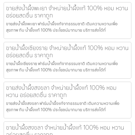
ขายส่งน้ำผึ้งพะเยา จำหน่ายน้ำผึ้งแท้ 100% หอม หวาน
อร่อยสดชื่น ราคาถูก
ขายส่งน้ำผึ้งพะเยา ฟาร์มน้ำผึ้งแท้จากธรรมชาติ เติมความหวานเพื่อ
สุขภาพ กับ น้ำผึ้งแท้ 100% ประโยชน์มากมาย บริการส่งได้ทั่
ขายน้ำผึ้งเชียงราย จำหน่ายน้ำผึ้งแท้ 100% หอม หวาน
อร่อยสดชื่น ราคาถูก
ขายน้ำผึ้งเชียงราย ฟาร์มน้ำผึ้งแท้จากธรรมชาติ เติมความหวานเพื่อ
สุขภาพ กับ น้ำผึ้งแท้ 100% ประโยชน์มากมาย บริการส่งได้ทั่
ขายส่งน้ำผึ้งสงขลา จำหน่ายน้ำผึ้งแท้ 100% หอม
หวาน อร่อยสดชื่น ราคาถูก
ขายส่งน้ำผึ้งสงขลา ฟาร์มน้ำผึ้งแท้จากธรรมชาติ เติมความหวานเพื่อ
สุขภาพ กับ น้ำผึ้งแท้ 100% ประโยชน์มากมาย บริการส่งได้ทั่
ขายน้ำผึ้งสงขลา จำหน่ายน้ำผึ้งแท้ 100% หอม หวาน
อร่อยสดชื่น ราคาถูก