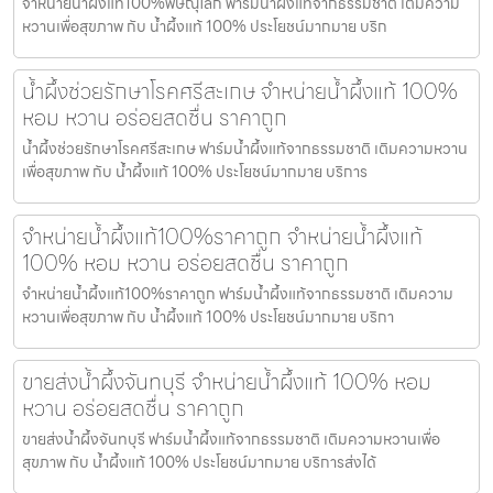
จำหน่ายน้ำผึ้งแท้100%พิษณุโลก ฟาร์มน้ำผึ้งแท้จากธรรมชาติ เติมความ
หวานเพื่อสุขภาพ กับ น้ำผึ้งแท้ 100% ประโยชน์มากมาย บริก
น้ำผึ้งช่วยรักษาโรคศรีสะเกษ จำหน่ายน้ำผึ้งแท้ 100%
หอม หวาน อร่อยสดชื่น ราคาถูก
น้ำผึ้งช่วยรักษาโรคศรีสะเกษ ฟาร์มน้ำผึ้งแท้จากธรรมชาติ เติมความหวาน
เพื่อสุขภาพ กับ น้ำผึ้งแท้ 100% ประโยชน์มากมาย บริการ
จำหน่ายน้ำผึ้งแท้100%ราคาถูก จำหน่ายน้ำผึ้งแท้
100% หอม หวาน อร่อยสดชื่น ราคาถูก
จำหน่ายน้ำผึ้งแท้100%ราคาถูก ฟาร์มน้ำผึ้งแท้จากธรรมชาติ เติมความ
หวานเพื่อสุขภาพ กับ น้ำผึ้งแท้ 100% ประโยชน์มากมาย บริกา
ขายส่งน้ำผึ้งจันทบุรี จำหน่ายน้ำผึ้งแท้ 100% หอม
หวาน อร่อยสดชื่น ราคาถูก
ขายส่งน้ำผึ้งจันทบุรี ฟาร์มน้ำผึ้งแท้จากธรรมชาติ เติมความหวานเพื่อ
สุขภาพ กับ น้ำผึ้งแท้ 100% ประโยชน์มากมาย บริการส่งได้