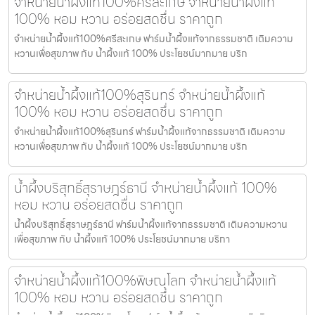
จำหน่ายน้ำผึ้งแท้100%ศรีสะเกษ จำหน่ายน้ำผึ้งแท้
100% หอม หวาน อร่อยสดชื่น ราคาถูก
จำหน่ายน้ำผึ้งแท้100%ศรีสะเกษ ฟาร์มน้ำผึ้งแท้จากธรรมชาติ เติมความ
หวานเพื่อสุขภาพ กับ น้ำผึ้งแท้ 100% ประโยชน์มากมาย บริก
จำหน่ายน้ำผึ้งแท้100%สุรินทร์ จำหน่ายน้ำผึ้งแท้
100% หอม หวาน อร่อยสดชื่น ราคาถูก
จำหน่ายน้ำผึ้งแท้100%สุรินทร์ ฟาร์มน้ำผึ้งแท้จากธรรมชาติ เติมความ
หวานเพื่อสุขภาพ กับ น้ำผึ้งแท้ 100% ประโยชน์มากมาย บริก
น้ำผึ้งบริสุทธิ์สุราษฎร์ธานี จำหน่ายน้ำผึ้งแท้ 100%
หอม หวาน อร่อยสดชื่น ราคาถูก
น้ำผึ้งบริสุทธิ์สุราษฎร์ธานี ฟาร์มน้ำผึ้งแท้จากธรรมชาติ เติมความหวาน
เพื่อสุขภาพ กับ น้ำผึ้งแท้ 100% ประโยชน์มากมาย บริกา
จำหน่ายน้ำผึ้งแท้100%พิษณุโลก จำหน่ายน้ำผึ้งแท้
100% หอม หวาน อร่อยสดชื่น ราคาถูก