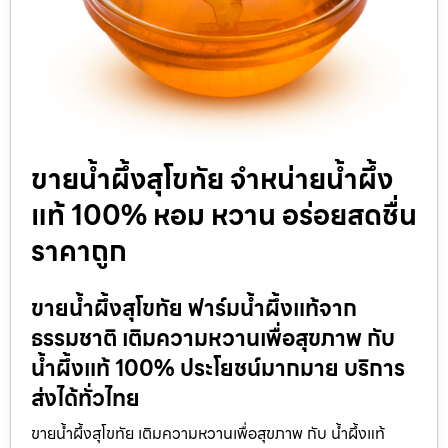
ขายน้ำผึ้งสุโขทัย จำหน่ายน้ำผึ้ง
แท้ 100% หอม หวาน อร่อยสดชื่น
ราคาถูก
ขายน้ำผึ้งสุโขทัย ฟาร์มน้ำผึ้งแท้จาก
ธรรมชาติ เติมความหวานเพื่อสุขภาพ กับ
น้ำผึ้งแท้ 100% ประโยชน์มากมาย บริการ
ส่งได้ทั่วไทย
ขายน้ำผึ้งสุโขทัย เติมความหวานเพื่อสุขภาพ กับ น้ำผึ้งแท้