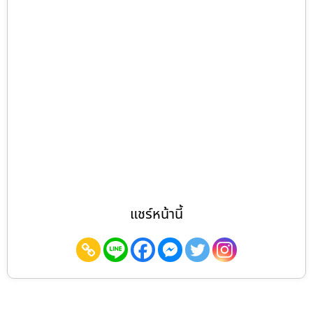
แชร์หน้านี้