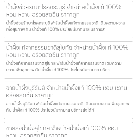
น้ำผึ้งช่วยรักษาโรคสระบุรี จำหน่ายน้ำผึ้งแท้ 100%
หอม หวาน อร่อยสดชื่น ราคาถูก
น้ำผึ้งช่วยรักษาโรคสระบุรี ฟาร์มน้ำผึ้งแท้จากธรรมชาติ เติมความหวาน
เพื่อสุขภาพ กับ น้ำผึ้งแท้ 100% ประโยชน์มากมาย บริการส
น้ำผึ้งแท้จากธรรมชาติสุโขทัย จำหน่ายน้ำผึ้งแท้ 100%
หอม หวาน อร่อยสดชื่น ราคาถูก
น้ำผึ้งแท้จากธรรมชาติสุโขทัย ฟาร์มน้ำผึ้งแท้จากธรรมชาติ เติมความ
หวานเพื่อสุขภาพ กับ น้ำผึ้งแท้ 100% ประโยชน์มากมาย บริกา
ขายน้ำผึ้งบุรีรัมย์ จำหน่ายน้ำผึ้งแท้ 100% หอม หวาน
อร่อยสดชื่น ราคาถูก
ขายน้ำผึ้งบุรีรัมย์ ฟาร์มน้ำผึ้งแท้จากธรรมชาติ เติมความหวานเพื่อสุขภาพ
กับ น้ำผึ้งแท้ 100% ประโยชน์มากมาย บริการส่งได้ทั
ขายส่งน้ำผึ้งสุโขทัย จำหน่ายน้ำผึ้งแท้ 100% หอม
หวาน อร่อยสดชื่น ราคาถูก