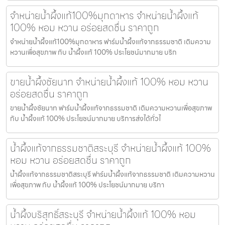
จำหน่ายน้ำผึ้งแท้100%มุกดาหาร จำหน่ายน้ำผึ้งแท้
100% หอม หวาน อร่อยสดชื่น ราคาถูก
จำหน่ายน้ำผึ้งแท้100%มุกดาหาร ฟาร์มน้ำผึ้งแท้จากธรรมชาติ เติมความ
หวานเพื่อสุขภาพ กับ น้ำผึ้งแท้ 100% ประโยชน์มากมาย บริก
ขายน้ำผึ้งชัยนาท จำหน่ายน้ำผึ้งแท้ 100% หอม หวาน
อร่อยสดชื่น ราคาถูก
ขายน้ำผึ้งชัยนาท ฟาร์มน้ำผึ้งแท้จากธรรมชาติ เติมความหวานเพื่อสุขภาพ
กับ น้ำผึ้งแท้ 100% ประโยชน์มากมาย บริการส่งได้ทั่วไ
น้ำผึ้งแท้จากธรรมชาติสระบุรี จำหน่ายน้ำผึ้งแท้ 100%
หอม หวาน อร่อยสดชื่น ราคาถูก
น้ำผึ้งแท้จากธรรมชาติสระบุรี ฟาร์มน้ำผึ้งแท้จากธรรมชาติ เติมความหวาน
เพื่อสุขภาพ กับ น้ำผึ้งแท้ 100% ประโยชน์มากมาย บริกา
น้ำผึ้งบริสุทธิ์สระบุรี จำหน่ายน้ำผึ้งแท้ 100% หอม