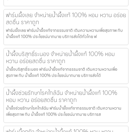
ฟาร์มผึ้งเลย จำหน่ายน้ำผึ้งแท้ 100% หอม หวาน อร่อย
สดชื่น ราคาถูก
ฟาร์มผึ้งเลย ฟาร์มน้ำผึ้งแท้จากธรรมชาติ เติมความหวานเพื่อสุขภาพ กับ
น้ำผึ้งแท้ 100% ประโยชน์มากมาย บริการส่งได้ทั่วไทย ฟ
น้ำผึ้งบริสุทธิ์ระนอง จำหน่ายน้ำผึ้งแท้ 100% หอม
หวาน อร่อยสดชื่น ราคาถูก
น้ำผึ้งบริสุทธิ์ระนอง ฟาร์มน้ำผึ้งแท้จากธรรมชาติ เติมความหวานเพื่อ
สุขภาพ กับ น้ำผึ้งแท้ 100% ประโยชน์มากมาย บริการส่งได้
น้ำผึ้งช่วยรักษาโรคใกล้ฉัน จำหน่ายน้ำผึ้งแท้ 100%
หอม หวาน อร่อยสดชื่น ราคาถูก
น้ำผึ้งช่วยรักษาโรคใกล้ฉัน ฟาร์มน้ำผึ้งแท้จากธรรมชาติ เติมความหวาน
เพื่อสุขภาพ กับ น้ำผึ้งแท้ 100% ประโยชน์มากมาย บริการส
ฟาร์มผึ้งตรัง จำหน่ายน้ำผึ้งแท้ 100% หอม หวาน