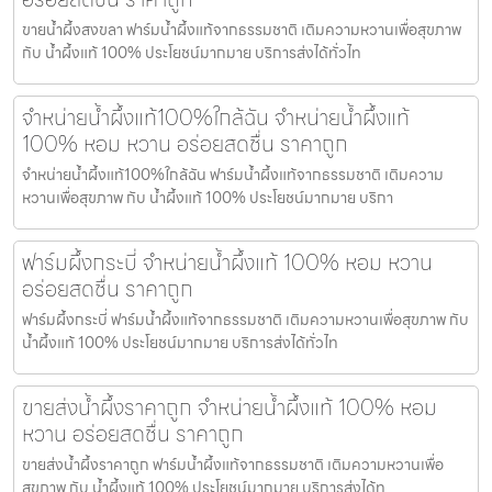
ขายน้ำผึ้งสงขลา ฟาร์มน้ำผึ้งแท้จากธรรมชาติ เติมความหวานเพื่อสุขภาพ
กับ น้ำผึ้งแท้ 100% ประโยชน์มากมาย บริการส่งได้ทั่วไท
จำหน่ายน้ำผึ้งแท้100%ใกล้ฉัน จำหน่ายน้ำผึ้งแท้
100% หอม หวาน อร่อยสดชื่น ราคาถูก
จำหน่ายน้ำผึ้งแท้100%ใกล้ฉัน ฟาร์มน้ำผึ้งแท้จากธรรมชาติ เติมความ
หวานเพื่อสุขภาพ กับ น้ำผึ้งแท้ 100% ประโยชน์มากมาย บริกา
ฟาร์มผึ้งกระบี่ จำหน่ายน้ำผึ้งแท้ 100% หอม หวาน
อร่อยสดชื่น ราคาถูก
ฟาร์มผึ้งกระบี่ ฟาร์มน้ำผึ้งแท้จากธรรมชาติ เติมความหวานเพื่อสุขภาพ กับ
น้ำผึ้งแท้ 100% ประโยชน์มากมาย บริการส่งได้ทั่วไท
ขายส่งน้ำผึ้งราคาถูก จำหน่ายน้ำผึ้งแท้ 100% หอม
หวาน อร่อยสดชื่น ราคาถูก
ขายส่งน้ำผึ้งราคาถูก ฟาร์มน้ำผึ้งแท้จากธรรมชาติ เติมความหวานเพื่อ
สุขภาพ กับ น้ำผึ้งแท้ 100% ประโยชน์มากมาย บริการส่งได้ท