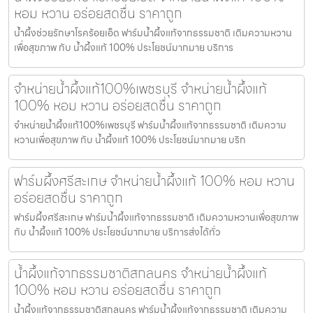
หอม หวาน อร่อยสดชื่น ราคาถูก
น้ำผึ้งช่วยรักษาโรคร้อยเอ็ด ฟาร์มน้ำผึ้งแท้จากธรรมชาติ เติมความหวาน
เพื่อสุขภาพ กับ น้ำผึ้งแท้ 100% ประโยชน์มากมาย บริการ
จำหน่ายน้ำผึ้งแท้100%เพชรบุรี จำหน่ายน้ำผึ้งแท้
100% หอม หวาน อร่อยสดชื่น ราคาถูก
จำหน่ายน้ำผึ้งแท้100%เพชรบุรี ฟาร์มน้ำผึ้งแท้จากธรรมชาติ เติมความ
หวานเพื่อสุขภาพ กับ น้ำผึ้งแท้ 100% ประโยชน์มากมาย บริก
ฟาร์มผึ้งศรีสะเกษ จำหน่ายน้ำผึ้งแท้ 100% หอม หวาน
อร่อยสดชื่น ราคาถูก
ฟาร์มผึ้งศรีสะเกษ ฟาร์มน้ำผึ้งแท้จากธรรมชาติ เติมความหวานเพื่อสุขภาพ
กับ น้ำผึ้งแท้ 100% ประโยชน์มากมาย บริการส่งได้ทั่ว
น้ำผึ้งแท้จากธรรมชาติสกลนคร จำหน่ายน้ำผึ้งแท้
100% หอม หวาน อร่อยสดชื่น ราคาถูก
น้ำผึ้งแท้จากธรรมชาติสกลนคร ฟาร์มน้ำผึ้งแท้จากธรรมชาติ เติมความ