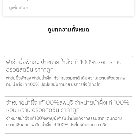
ดูเพิ่มเติม »
ดูบทความทั้งหมด
ฟาร์มผึ้งพัทลุง จำหน่ายน้ำผึ้งแท้ 100% หอม หวาน
อร่อยสดชื่น ราคาถูก
ฟาร์มผึ้งพัทลุง ฟาร์มน้ำผึ้งแท้จากธรรมชาติ เติมความหวานเพื่อสุขภาพ
กับ น้ำผึ้งแท้ 100% ประโยชน์มากมาย บริการส่งได้ทั่วไท
จำหน่ายน้ำผึ้งแท้100%ลพบุรี จำหน่ายน้ำผึ้งแท้ 100%
หอม หวาน อร่อยสดชื่น ราคาถูก
จำหน่ายน้ำผึ้งแท้100%ลพบุรี ฟาร์มน้ำผึ้งแท้จากธรรมชาติ เติมความ
หวานเพื่อสุขภาพ กับ น้ำผึ้งแท้ 100% ประโยชน์มากมาย บริการ