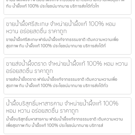
กับ น้ำผึ้งแท้ 100% ประโยชน์มากมาย บริการส่งได้ทั่วไท
ขายน้ำผึ้งศรีสะเกษ จำหน่ายน้ำผึ้งแท้ 100% หอม
หวาน อร่อยสดชื่น ราคาถูก
ขายน้ำผึ้งศรีสะเกษ ฟาร์มน้ำผึ้งแท้จากธรรมชาติ เติมความหวานเพื่อ
สุขภาพ กับ น้ำผึ้งแท้ 100% ประโยชน์มากมาย บริการส่งได้ทั่
ขายส่งน้ำผึ้งตราด จำหน่ายน้ำผึ้งแท้ 100% หอม หวาน
อร่อยสดชื่น ราคาถูก
ขายส่งน้ำผึ้งตราด ฟาร์มน้ำผึ้งแท้จากธรรมชาติ เติมความหวานเพื่อ
สุขภาพ กับ น้ำผึ้งแท้ 100% ประโยชน์มากมาย บริการส่งได้ทั่ว
น้ำผึ้งบริสุทธิ์มหาสารคาม จำหน่ายน้ำผึ้งแท้ 100%
หอม หวาน อร่อยสดชื่น ราคาถูก
น้ำผึ้งบริสุทธิ์มหาสารคาม ฟาร์มน้ำผึ้งแท้จากธรรมชาติ เติมความหวาน
เพื่อสุขภาพ กับ น้ำผึ้งแท้ 100% ประโยชน์มากมาย บริการส่