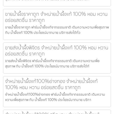
ขายน้ำผึ้งราคาถูก จำหน่ายน้ำผึ้งแท้ 100% หอม หวาน
อร่อยสดชื่น ราคาถูก
ขายน้ำผึ้งราคาถูก ฟาร์มน้ำผึ้งแท้จากธรรมชาติ เติมความหวานเพื่อสุขภาพ
กับ น้ำผึ้งแท้ 100% ประโยชน์มากมาย บริการส่งได้ทั่ว
ขายส่งน้ำผึ้งพิจิตร จำหน่ายน้ำผึ้งแท้ 100% หอม หวาน
อร่อยสดชื่น ราคาถูก
ขายส่งน้ำผึ้งพิจิตร ฟาร์มน้ำผึ้งแท้จากธรรมชาติ เติมความหวานเพื่อ
สุขภาพ กับ น้ำผึ้งแท้ 100% ประโยชน์มากมาย บริการส่งได้ทั
จำหน่ายน้ำผึ้งแท้100%อ่างทอง จำหน่ายน้ำผึ้งแท้
100% หอม หวาน อร่อยสดชื่น ราคาถูก
จำหน่ายน้ำผึ้งแท้100%อ่างทอง ฟาร์มน้ำผึ้งแท้จากธรรมชาติ เติมความ
หวานเพื่อสุขภาพ กับ น้ำผึ้งแท้ 100% ประโยชน์มากมาย บริกา