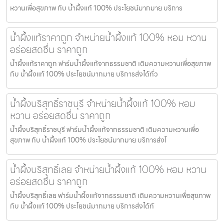
หวานเพื่อสุขภาพ กับ น้ำผึ้งแท้ 100% ประโยชน์มากมาย บริการ
น้ำผึ้งแท้ราคาถูก จำหน่ายน้ำผึ้งแท้ 100% หอม หวาน
อร่อยสดชื่น ราคาถูก
น้ำผึ้งแท้ราคาถูก ฟาร์มน้ำผึ้งแท้จากธรรมชาติ เติมความหวานเพื่อสุขภาพ
กับ น้ำผึ้งแท้ 100% ประโยชน์มากมาย บริการส่งได้ทั่ว
น้ำผึ้งบริสุทธิ์ราชบุรี จำหน่ายน้ำผึ้งแท้ 100% หอม
หวาน อร่อยสดชื่น ราคาถูก
น้ำผึ้งบริสุทธิ์ราชบุรี ฟาร์มน้ำผึ้งแท้จากธรรมชาติ เติมความหวานเพื่อ
สุขภาพ กับ น้ำผึ้งแท้ 100% ประโยชน์มากมาย บริการส่งไ
น้ำผึ้งบริสุทธิ์เลย จำหน่ายน้ำผึ้งแท้ 100% หอม หวาน
อร่อยสดชื่น ราคาถูก
น้ำผึ้งบริสุทธิ์เลย ฟาร์มน้ำผึ้งแท้จากธรรมชาติ เติมความหวานเพื่อสุขภาพ
กับ น้ำผึ้งแท้ 100% ประโยชน์มากมาย บริการส่งได้ทั