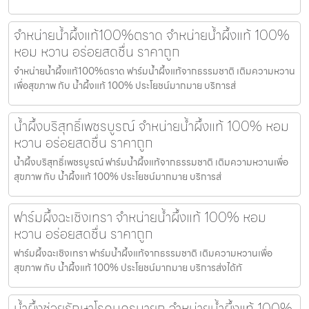
จำหน่ายน้ำผึ้งแท้100%ตราด จำหน่ายน้ำผึ้งแท้ 100%
หอม หวาน อร่อยสดชื่น ราคาถูก
จำหน่ายน้ำผึ้งแท้100%ตราด ฟาร์มน้ำผึ้งแท้จากธรรมชาติ เติมความหวาน
เพื่อสุขภาพ กับ น้ำผึ้งแท้ 100% ประโยชน์มากมาย บริการส่
น้ำผึ้งบริสุทธิ์เพชรบูรณ์ จำหน่ายน้ำผึ้งแท้ 100% หอม
หวาน อร่อยสดชื่น ราคาถูก
น้ำผึ้งบริสุทธิ์เพชรบูรณ์ ฟาร์มน้ำผึ้งแท้จากธรรมชาติ เติมความหวานเพื่อ
สุขภาพ กับ น้ำผึ้งแท้ 100% ประโยชน์มากมาย บริการส่
ฟาร์มผึ้งฉะเชิงเทรา จำหน่ายน้ำผึ้งแท้ 100% หอม
หวาน อร่อยสดชื่น ราคาถูก
ฟาร์มผึ้งฉะเชิงเทรา ฟาร์มน้ำผึ้งแท้จากธรรมชาติ เติมความหวานเพื่อ
สุขภาพ กับ น้ำผึ้งแท้ 100% ประโยชน์มากมาย บริการส่งได้ทั
น้ำผึ้งช่วยรักษาโรคนครนายก จำหน่ายน้ำผึ้งแท้ 100%