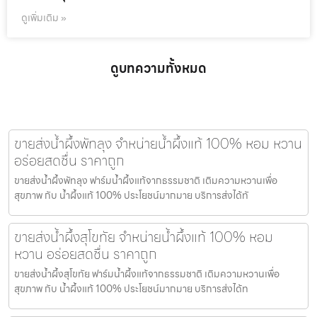
ดูเพิ่มเติม »
ดูบทความทั้งหมด
ขายส่งน้ำผึ้งพัทลุง จำหน่ายน้ำผึ้งแท้ 100% หอม หวาน
อร่อยสดชื่น ราคาถูก
ขายส่งน้ำผึ้งพัทลุง ฟาร์มน้ำผึ้งแท้จากธรรมชาติ เติมความหวานเพื่อ
สุขภาพ กับ น้ำผึ้งแท้ 100% ประโยชน์มากมาย บริการส่งได้ทั
ขายส่งน้ำผึ้งสุโขทัย จำหน่ายน้ำผึ้งแท้ 100% หอม
หวาน อร่อยสดชื่น ราคาถูก
ขายส่งน้ำผึ้งสุโขทัย ฟาร์มน้ำผึ้งแท้จากธรรมชาติ เติมความหวานเพื่อ
สุขภาพ กับ น้ำผึ้งแท้ 100% ประโยชน์มากมาย บริการส่งได้ท