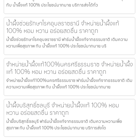
กับ น้ำผึ้งแท้ 100% ประโยชน์มากมาย บริการส่งได้ทั่ว
น้ำผึ้งช่วยรักษาโรคอุบลราชธานี จำหน่ายน้ำผึ้งแท้
100% หอม หวาน อร่อยสดชื่น ราคาถูก
น้ำผึ้งช่วยรักษาโรคอุบลราชธานี ฟาร์มน้ำผึ้งแท้จากธรรมชาติ เติมความ
หวานเพื่อสุขภาพ กับ น้ำผึ้งแท้ 100% ประโยชน์มากมาย บริ
จำหน่ายน้ำผึ้งแท้100%นครศรีธรรมราช จำหน่ายน้ำผึ้ง
แท้ 100% หอม หวาน อร่อยสดชื่น ราคาถูก
จำหน่ายน้ำผึ้งแท้100%นครศรีธรรมราช ฟาร์มน้ำผึ้งแท้จากธรรมชาติ เติม
ความหวานเพื่อสุขภาพ กับ น้ำผึ้งแท้ 100% ประโยชน์มากมาย
น้ำผึ้งบริสุทธิ์ชลบุรี จำหน่ายน้ำผึ้งแท้ 100% หอม
หวาน อร่อยสดชื่น ราคาถูก
น้ำผึ้งบริสุทธิ์ชลบุรี ฟาร์มน้ำผึ้งแท้จากธรรมชาติ เติมความหวานเพื่อ
สุขภาพ กับ น้ำผึ้งแท้ 100% ประโยชน์มากมาย บริการส่งได