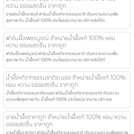
หวาน อร่อยสดชื่น ราคาถูก
ขายส่งน้ำผึ้งราชบุรี ฟาร์มน้ำผึ้งแท้จากธรรมชาติ เติมความหวานเพื่อ
สุขภาพ กับ น้ำผึ้งแท้ 100% ประโยชน์มากมาย บริการส่งได้ท
ฟาร์มผึ้งเพชรบูรณ์ จำหน่ายน้ำผึ้งแท้ 100% หอม
หวาน อร่อยสดชื่น ราคาถูก
ฟาร์มผึ้งเพชรบูรณ์ ฟาร์มน้ำผึ้งแท้จากธรรมชาติ เติมความหวานเพื่อ
สุขภาพ กับ น้ำผึ้งแท้ 100% ประโยชน์มากมาย บริการส่งได้ทั่
น้ำผึ้งแท้จากธรรมชาติระนอง จำหน่ายน้ำผึ้งแท้ 100%
หอม หวาน อร่อยสดชื่น ราคาถูก
น้ำผึ้งแท้จากธรรมชาติระนอง ฟาร์มน้ำผึ้งแท้จากธรรมชาติ เติมความ
หวานเพื่อสุขภาพ กับ น้ำผึ้งแท้ 100% ประโยชน์มากมาย บริการส
ขายน้ำผึ้งราคาถูก จำหน่ายน้ำผึ้งแท้ 100% หอม หวาน
อร่อยสดชื่น ราคาถูก
ขายน้ำผึ้งราคาถูก ฟาร์มน้ำผึ้งแท้จากธรรมชาติ เติมความหวานเพื่อสุขภาพ