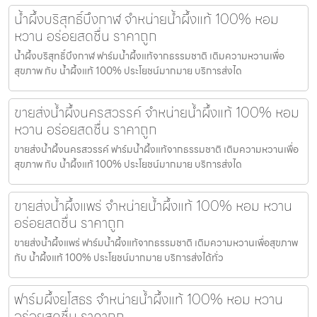
น้ำผึ้งบริสุทธิ์บึงกาฬ จำหน่ายน้ำผึ้งแท้ 100% หอม
หวาน อร่อยสดชื่น ราคาถูก
น้ำผึ้งบริสุทธิ์บึงกาฬ ฟาร์มน้ำผึ้งแท้จากธรรมชาติ เติมความหวานเพื่อ
สุขภาพ กับ น้ำผึ้งแท้ 100% ประโยชน์มากมาย บริการส่งได
ขายส่งน้ำผึ้งนครสวรรค์ จำหน่ายน้ำผึ้งแท้ 100% หอม
หวาน อร่อยสดชื่น ราคาถูก
ขายส่งน้ำผึ้งนครสวรรค์ ฟาร์มน้ำผึ้งแท้จากธรรมชาติ เติมความหวานเพื่อ
สุขภาพ กับ น้ำผึ้งแท้ 100% ประโยชน์มากมาย บริการส่งได
ขายส่งน้ำผึ้งแพร่ จำหน่ายน้ำผึ้งแท้ 100% หอม หวาน
อร่อยสดชื่น ราคาถูก
ขายส่งน้ำผึ้งแพร่ ฟาร์มน้ำผึ้งแท้จากธรรมชาติ เติมความหวานเพื่อสุขภาพ
กับ น้ำผึ้งแท้ 100% ประโยชน์มากมาย บริการส่งได้ทั่ว
ฟาร์มผึ้งยโสธร จำหน่ายน้ำผึ้งแท้ 100% หอม หวาน
อร่อยสดชื่น ราคาถูก