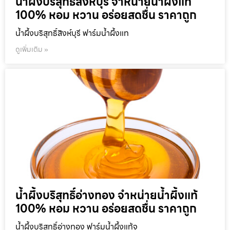
น้ำผึ้งบริสุทธิ์สิงห์บุรี จำหน่ายน้ำผึ้งแท้
100% หอม หวาน อร่อยสดชื่น ราคาถูก
น้ำผึ้งบริสุทธิ์สิงห์บุรี ฟาร์มน้ำผึ้งแท
ดูเพิ่มเติม »
น้ำผึ้งบริสุทธิ์อ่างทอง จำหน่ายน้ำผึ้งแท้
100% หอม หวาน อร่อยสดชื่น ราคาถูก
น้ำผึ้งบริสุทธิ์อ่างทอง ฟาร์มน้ำผึ้งแท้จ