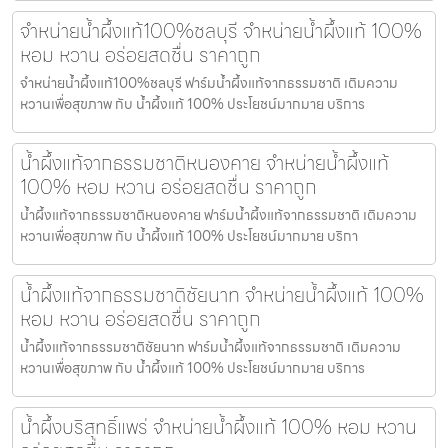
จำหน่ายน้ำผึ้งแท้100%ชลบุรี จำหน่ายน้ำผึ้งแท้ 100%
หอม หวาน อร่อยสดชื่น ราคาถูก
จำหน่ายน้ำผึ้งแท้100%ชลบุรี ฟาร์มน้ำผึ้งแท้จากธรรมชาติ เติมความ
หวานเพื่อสุขภาพ กับ น้ำผึ้งแท้ 100% ประโยชน์มากมาย บริการ
น้ำผึ้งแท้จากธรรมชาติหนองคาย จำหน่ายน้ำผึ้งแท้
100% หอม หวาน อร่อยสดชื่น ราคาถูก
น้ำผึ้งแท้จากธรรมชาติหนองคาย ฟาร์มน้ำผึ้งแท้จากธรรมชาติ เติมความ
หวานเพื่อสุขภาพ กับ น้ำผึ้งแท้ 100% ประโยชน์มากมาย บริกา
น้ำผึ้งแท้จากธรรมชาติชัยนาท จำหน่ายน้ำผึ้งแท้ 100%
หอม หวาน อร่อยสดชื่น ราคาถูก
น้ำผึ้งแท้จากธรรมชาติชัยนาท ฟาร์มน้ำผึ้งแท้จากธรรมชาติ เติมความ
หวานเพื่อสุขภาพ กับ น้ำผึ้งแท้ 100% ประโยชน์มากมาย บริการ
น้ำผึ้งบริสุทธิ์แพร่ จำหน่ายน้ำผึ้งแท้ 100% หอม หวาน