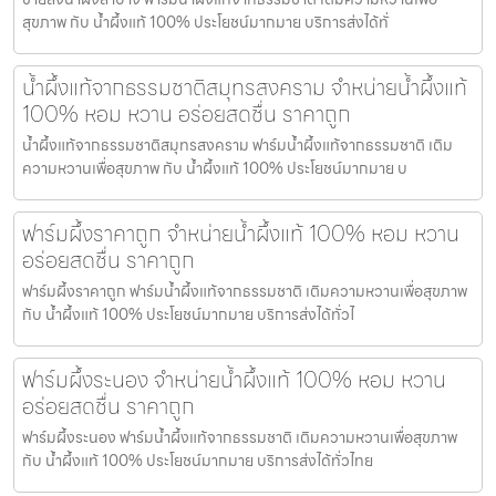
สุขภาพ กับ น้ำผึ้งแท้ 100% ประโยชน์มากมาย บริการส่งได้ทั่
น้ำผึ้งแท้จากธรรมชาติสมุทรสงคราม จำหน่ายน้ำผึ้งแท้
100% หอม หวาน อร่อยสดชื่น ราคาถูก
น้ำผึ้งแท้จากธรรมชาติสมุทรสงคราม ฟาร์มน้ำผึ้งแท้จากธรรมชาติ เติม
ความหวานเพื่อสุขภาพ กับ น้ำผึ้งแท้ 100% ประโยชน์มากมาย บ
ฟาร์มผึ้งราคาถูก จำหน่ายน้ำผึ้งแท้ 100% หอม หวาน
อร่อยสดชื่น ราคาถูก
ฟาร์มผึ้งราคาถูก ฟาร์มน้ำผึ้งแท้จากธรรมชาติ เติมความหวานเพื่อสุขภาพ
กับ น้ำผึ้งแท้ 100% ประโยชน์มากมาย บริการส่งได้ทั่วไ
ฟาร์มผึ้งระนอง จำหน่ายน้ำผึ้งแท้ 100% หอม หวาน
อร่อยสดชื่น ราคาถูก
ฟาร์มผึ้งระนอง ฟาร์มน้ำผึ้งแท้จากธรรมชาติ เติมความหวานเพื่อสุขภาพ
กับ น้ำผึ้งแท้ 100% ประโยชน์มากมาย บริการส่งได้ทั่วไทย