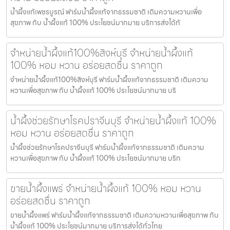
น้ำผึ้งแท้เพชรบูรณ์ ฟาร์มน้ำผึ้งแท้จากธรรมชาติ เติมความหวานเพื่อ
สุขภาพ กับ น้ำผึ้งแท้ 100% ประโยชน์มากมาย บริการส่งได้ทั
จำหน่ายน้ำผึ้งแท้100%สิงห์บุรี จำหน่ายน้ำผึ้งแท้
100% หอม หวาน อร่อยสดชื่น ราคาถูก
จำหน่ายน้ำผึ้งแท้100%สิงห์บุรี ฟาร์มน้ำผึ้งแท้จากธรรมชาติ เติมความ
หวานเพื่อสุขภาพ กับ น้ำผึ้งแท้ 100% ประโยชน์มากมาย บริ
น้ำผึ้งช่วยรักษาโรคปราจีนบุรี จำหน่ายน้ำผึ้งแท้ 100%
หอม หวาน อร่อยสดชื่น ราคาถูก
น้ำผึ้งช่วยรักษาโรคปราจีนบุรี ฟาร์มน้ำผึ้งแท้จากธรรมชาติ เติมความ
หวานเพื่อสุขภาพ กับ น้ำผึ้งแท้ 100% ประโยชน์มากมาย บริก
ขายน้ำผึ้งแพร่ จำหน่ายน้ำผึ้งแท้ 100% หอม หวาน
อร่อยสดชื่น ราคาถูก
ขายน้ำผึ้งแพร่ ฟาร์มน้ำผึ้งแท้จากธรรมชาติ เติมความหวานเพื่อสุขภาพ กับ
น้ำผึ้งแท้ 100% ประโยชน์มากมาย บริการส่งได้ทั่วไทย