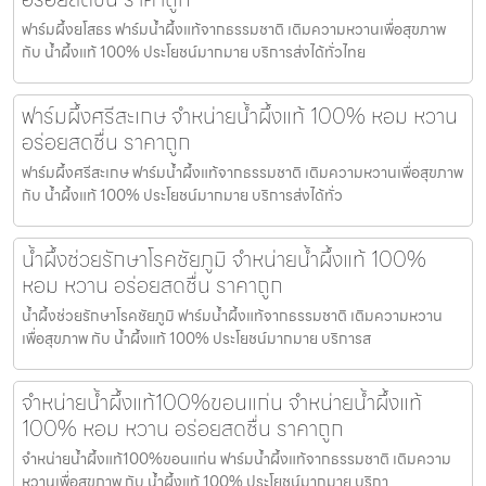
ฟาร์มผึ้งยโสธร ฟาร์มน้ำผึ้งแท้จากธรรมชาติ เติมความหวานเพื่อสุขภาพ
กับ น้ำผึ้งแท้ 100% ประโยชน์มากมาย บริการส่งได้ทั่วไทย
ฟาร์มผึ้งศรีสะเกษ จำหน่ายน้ำผึ้งแท้ 100% หอม หวาน
อร่อยสดชื่น ราคาถูก
ฟาร์มผึ้งศรีสะเกษ ฟาร์มน้ำผึ้งแท้จากธรรมชาติ เติมความหวานเพื่อสุขภาพ
กับ น้ำผึ้งแท้ 100% ประโยชน์มากมาย บริการส่งได้ทั่ว
น้ำผึ้งช่วยรักษาโรคชัยภูมิ จำหน่ายน้ำผึ้งแท้ 100%
หอม หวาน อร่อยสดชื่น ราคาถูก
น้ำผึ้งช่วยรักษาโรคชัยภูมิ ฟาร์มน้ำผึ้งแท้จากธรรมชาติ เติมความหวาน
เพื่อสุขภาพ กับ น้ำผึ้งแท้ 100% ประโยชน์มากมาย บริการส
จำหน่ายน้ำผึ้งแท้100%ขอนแก่น จำหน่ายน้ำผึ้งแท้
100% หอม หวาน อร่อยสดชื่น ราคาถูก
จำหน่ายน้ำผึ้งแท้100%ขอนแก่น ฟาร์มน้ำผึ้งแท้จากธรรมชาติ เติมความ
หวานเพื่อสุขภาพ กับ น้ำผึ้งแท้ 100% ประโยชน์มากมาย บริกา