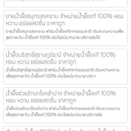
ขายน้ำผึ้งสมุทรสงคราม จำหน่ายน้ำผึ้งแท้ 100% หอม
หวาน อร่อยสดชื่น ราคาถูก
ขายน้ำผึ้งสมุทรสงคราม ฟาร์มน้ำผึ้งแท้จากธรรมชาติ เติมความหวานเพื่อ
สุขภาพ กับ น้ำผึ้งแท้ 100% ประโยชน์มากมาย บริการส่งได้
น้ำผึ้งบริสุทธิ์สุราษฎร์ธานี จำหน่ายน้ำผึ้งแท้ 100%
หอม หวาน อร่อยสดชื่น ราคาถูก
น้ำผึ้งบริสุทธิ์สุราษฎร์ธานี ฟาร์มน้ำผึ้งแท้จากธรรมชาติ เติมความหวาน
เพื่อสุขภาพ กับ น้ำผึ้งแท้ 100% ประโยชน์มากมาย บริกา
น้ำผึ้งช่วยรักษาโรคลำปาง จำหน่ายน้ำผึ้งแท้ 100%
หอม หวาน อร่อยสดชื่น ราคาถูก
น้ำผึ้งช่วยรักษาโรคลำปาง ฟาร์มน้ำผึ้งแท้จากธรรมชาติ เติมความหวาน
เพื่อสุขภาพ กับ น้ำผึ้งแท้ 100% ประโยชน์มากมาย บริการส่ง