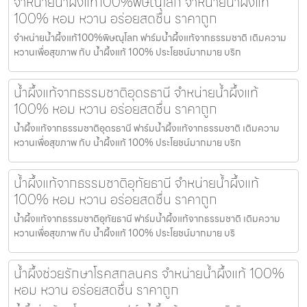
จำหน่ายน้ำผึ้งแท้100%พิษณุโลก จำหน่ายน้ำผึ้งแท้
100% หอม หวาน อร่อยสดชื่น ราคาถูก
จำหน่ายน้ำผึ้งแท้100%พิษณุโลก ฟาร์มน้ำผึ้งแท้จากธรรมชาติ เติมความ
หวานเพื่อสุขภาพ กับ น้ำผึ้งแท้ 100% ประโยชน์มากมาย บริก
น้ำผึ้งแท้จากธรรมชาติอุดรธานี จำหน่ายน้ำผึ้งแท้
100% หอม หวาน อร่อยสดชื่น ราคาถูก
น้ำผึ้งแท้จากธรรมชาติอุดรธานี ฟาร์มน้ำผึ้งแท้จากธรรมชาติ เติมความ
หวานเพื่อสุขภาพ กับ น้ำผึ้งแท้ 100% ประโยชน์มากมาย บริก
น้ำผึ้งแท้จากธรรมชาติอุทัยธานี จำหน่ายน้ำผึ้งแท้
100% หอม หวาน อร่อยสดชื่น ราคาถูก
น้ำผึ้งแท้จากธรรมชาติอุทัยธานี ฟาร์มน้ำผึ้งแท้จากธรรมชาติ เติมความ
หวานเพื่อสุขภาพ กับ น้ำผึ้งแท้ 100% ประโยชน์มากมาย บริ
น้ำผึ้งช่วยรักษาโรคสกลนคร จำหน่ายน้ำผึ้งแท้ 100%
หอม หวาน อร่อยสดชื่น ราคาถูก