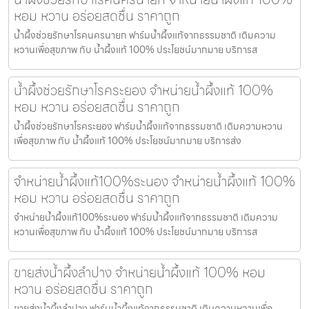
หอม หวาน อร่อยสดชื่น ราคาถูก
น้ำผึ้งช่วยรักษาโรคนครนายก ฟาร์มน้ำผึ้งแท้จากธรรมชาติ เติมความ
หวานเพื่อสุขภาพ กับ น้ำผึ้งแท้ 100% ประโยชน์มากมาย บริการส
น้ำผึ้งช่วยรักษาโรคระยอง จำหน่ายน้ำผึ้งแท้ 100%
หอม หวาน อร่อยสดชื่น ราคาถูก
น้ำผึ้งช่วยรักษาโรคระยอง ฟาร์มน้ำผึ้งแท้จากธรรมชาติ เติมความหวาน
เพื่อสุขภาพ กับ น้ำผึ้งแท้ 100% ประโยชน์มากมาย บริการส่ง
จำหน่ายน้ำผึ้งแท้100%ระนอง จำหน่ายน้ำผึ้งแท้ 100%
หอม หวาน อร่อยสดชื่น ราคาถูก
จำหน่ายน้ำผึ้งแท้100%ระนอง ฟาร์มน้ำผึ้งแท้จากธรรมชาติ เติมความ
หวานเพื่อสุขภาพ กับ น้ำผึ้งแท้ 100% ประโยชน์มากมาย บริการส
ขายส่งน้ำผึ้งลำปาง จำหน่ายน้ำผึ้งแท้ 100% หอม
หวาน อร่อยสดชื่น ราคาถูก
ขายส่งน้ำผึ้งลำปาง ฟาร์มน้ำผึ้งแท้จากธรรมชาติ เติมความหวานเพื่อ