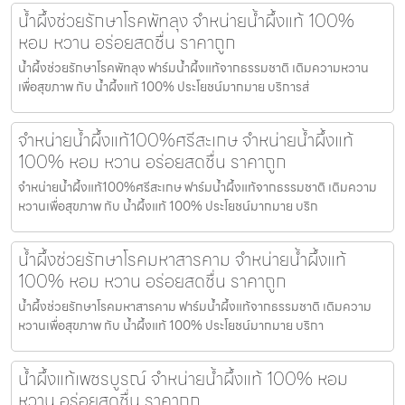
น้ำผึ้งช่วยรักษาโรคพัทลุง จำหน่ายน้ำผึ้งแท้ 100%
หอม หวาน อร่อยสดชื่น ราคาถูก
น้ำผึ้งช่วยรักษาโรคพัทลุง ฟาร์มน้ำผึ้งแท้จากธรรมชาติ เติมความหวาน
เพื่อสุขภาพ กับ น้ำผึ้งแท้ 100% ประโยชน์มากมาย บริการส่
จำหน่ายน้ำผึ้งแท้100%ศรีสะเกษ จำหน่ายน้ำผึ้งแท้
100% หอม หวาน อร่อยสดชื่น ราคาถูก
จำหน่ายน้ำผึ้งแท้100%ศรีสะเกษ ฟาร์มน้ำผึ้งแท้จากธรรมชาติ เติมความ
หวานเพื่อสุขภาพ กับ น้ำผึ้งแท้ 100% ประโยชน์มากมาย บริก
น้ำผึ้งช่วยรักษาโรคมหาสารคาม จำหน่ายน้ำผึ้งแท้
100% หอม หวาน อร่อยสดชื่น ราคาถูก
น้ำผึ้งช่วยรักษาโรคมหาสารคาม ฟาร์มน้ำผึ้งแท้จากธรรมชาติ เติมความ
หวานเพื่อสุขภาพ กับ น้ำผึ้งแท้ 100% ประโยชน์มากมาย บริกา
น้ำผึ้งแท้เพชรบูรณ์ จำหน่ายน้ำผึ้งแท้ 100% หอม
หวาน อร่อยสดชื่น ราคาถูก