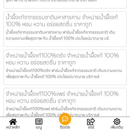
น้ำผึ้งแท้จากธรรมชาติมหาสารคาม จำหน่ายน้ำผึ้งแท้
100% หอม หวาน อร่อยสดชื่น ราคาถูก
น้ำผึ้งแท้จากธรรมชาติมหาสารคาม ฟาร์มน้ำผึ้งแท้จากธรรมชาติ เติม
ความหวานเพื่อสุขภาพ กับ น้ำผึ้งแท้ 100% ประโยชน์มากมาย บริ
จำหน่ายน้ำผึ้งแท้100%ตรัง จำหน่ายน้ำผึ้งแท้ 100%
หอม หวาน อร่อยสดชื่น ราคาถูก
จำหน่ายน้ำผึ้งแท้100%ตรัง ฟาร์มน้ำผึ้งแท้จากธรรมชาติ เติมความหวาน
เพื่อสุขภาพ กับ น้ำผึ้งแท้ 100% ประโยชน์มากมาย บริการส่
จำหน่ายน้ำผึ้งแท้100%แพร่ จำหน่ายน้ำผึ้งแท้ 100%
หอม หวาน อร่อยสดชื่น ราคาถูก
จำหน่ายน้ำผึ้งแท้100%แพร่ ฟาร์มน้ำผึ้งแท้จากธรรมชาติ เติมความหวาน
เพื่อสุขภาพ กับ น้ำผึ้งแท้ 100% ประโยชน์มากมาย บริการส่
หน้าหลัก
เมนู
ติดต่อ
แชร์
เพิ่มเติม