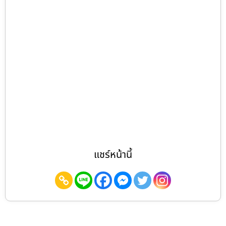
แชร์หน้านี้