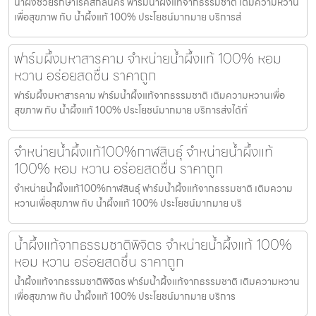
น้ำผึ้งช่วยรักษาโรคสกลนคร ฟาร์มน้ำผึ้งแท้จากธรรมชาติ เติมความหวาน
เพื่อสุขภาพ กับ น้ำผึ้งแท้ 100% ประโยชน์มากมาย บริการส่
ฟาร์มผึ้งมหาสารคาม จำหน่ายน้ำผึ้งแท้ 100% หอม
หวาน อร่อยสดชื่น ราคาถูก
ฟาร์มผึ้งมหาสารคาม ฟาร์มน้ำผึ้งแท้จากธรรมชาติ เติมความหวานเพื่อ
สุขภาพ กับ น้ำผึ้งแท้ 100% ประโยชน์มากมาย บริการส่งได้ทั่
จำหน่ายน้ำผึ้งแท้100%กาฬสินธุ์ จำหน่ายน้ำผึ้งแท้
100% หอม หวาน อร่อยสดชื่น ราคาถูก
จำหน่ายน้ำผึ้งแท้100%กาฬสินธุ์ ฟาร์มน้ำผึ้งแท้จากธรรมชาติ เติมความ
หวานเพื่อสุขภาพ กับ น้ำผึ้งแท้ 100% ประโยชน์มากมาย บริ
น้ำผึ้งแท้จากธรรมชาติพิจิตร จำหน่ายน้ำผึ้งแท้ 100%
หอม หวาน อร่อยสดชื่น ราคาถูก
น้ำผึ้งแท้จากธรรมชาติพิจิตร ฟาร์มน้ำผึ้งแท้จากธรรมชาติ เติมความหวาน
เพื่อสุขภาพ กับ น้ำผึ้งแท้ 100% ประโยชน์มากมาย บริการ