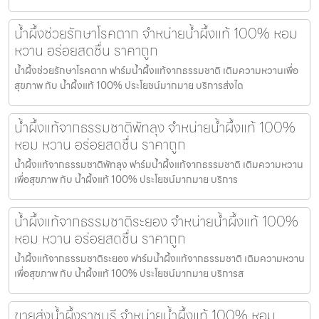
น้ำผึ้งช่วยรักษาโรคตาก จำหน่ายน้ำผึ้งแท้ 100% หอม
หวาน อร่อยสดชื่น ราคาถูก
น้ำผึ้งช่วยรักษาโรคตาก ฟาร์มน้ำผึ้งแท้จากธรรมชาติ เติมความหวานเพื่อ
สุขภาพ กับ น้ำผึ้งแท้ 100% ประโยชน์มากมาย บริการส่งได
น้ำผึ้งแท้จากธรรมชาติพัทลุง จำหน่ายน้ำผึ้งแท้ 100%
หอม หวาน อร่อยสดชื่น ราคาถูก
น้ำผึ้งแท้จากธรรมชาติพัทลุง ฟาร์มน้ำผึ้งแท้จากธรรมชาติ เติมความหวาน
เพื่อสุขภาพ กับ น้ำผึ้งแท้ 100% ประโยชน์มากมาย บริการ
น้ำผึ้งแท้จากธรรมชาติระยอง จำหน่ายน้ำผึ้งแท้ 100%
หอม หวาน อร่อยสดชื่น ราคาถูก
น้ำผึ้งแท้จากธรรมชาติระยอง ฟาร์มน้ำผึ้งแท้จากธรรมชาติ เติมความหวาน
เพื่อสุขภาพ กับ น้ำผึ้งแท้ 100% ประโยชน์มากมาย บริการส
ขายส่งน้ำผึ้งราชบุรี จำหน่ายน้ำผึ้งแท้ 100% หอม