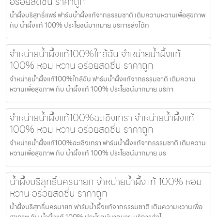
อร่อยสดชื่น ราคาถูก
น้ำผึ้งบริสุทธิ์แพร่ ฟาร์มน้ำผึ้งแท้จากธรรมชาติ เติมความหวานเพื่อสุขภาพ
กับ น้ำผึ้งแท้ 100% ประโยชน์มากมาย บริการส่งได้ท
จำหน่ายน้ำผึ้งแท้100%ใกล้ฉัน จำหน่ายน้ำผึ้งแท้
100% หอม หวาน อร่อยสดชื่น ราคาถูก
จำหน่ายน้ำผึ้งแท้100%ใกล้ฉัน ฟาร์มน้ำผึ้งแท้จากธรรมชาติ เติมความ
หวานเพื่อสุขภาพ กับ น้ำผึ้งแท้ 100% ประโยชน์มากมาย บริกา
จำหน่ายน้ำผึ้งแท้100%ฉะเชิงเทรา จำหน่ายน้ำผึ้งแท้
100% หอม หวาน อร่อยสดชื่น ราคาถูก
จำหน่ายน้ำผึ้งแท้100%ฉะเชิงเทรา ฟาร์มน้ำผึ้งแท้จากธรรมชาติ เติมความ
หวานเพื่อสุขภาพ กับ น้ำผึ้งแท้ 100% ประโยชน์มากมาย บร
น้ำผึ้งบริสุทธิ์นครนายก จำหน่ายน้ำผึ้งแท้ 100% หอม
หวาน อร่อยสดชื่น ราคาถูก
น้ำผึ้งบริสุทธิ์นครนายก ฟาร์มน้ำผึ้งแท้จากธรรมชาติ เติมความหวานเพื่อ
สุขภาพ กับ น้ำผึ้งแท้ 100% ประโยชน์มากมาย บริการส่งไ