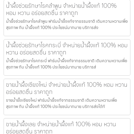
น้ำผึ้งช่วยรักษาโรคลำพูน จำหน่ายน้ำผึ้งแท้ 100%
หอม หวาน อร่อยสดชื่น ราคาถูก
น้ำผึ้งช่วยรักษาโรคลำพูน ฟาร์มน้ำผึ้งแท้จากธรรมชาติ เติมความหวานเพื่อ
สุขภาพ กับ น้ำผึ้งแท้ 100% ประโยชน์มากมาย บริการส่ง
น้ำผึ้งช่วยรักษาโรคกระบี่ จำหน่ายน้ำผึ้งแท้ 100% หอม
หวาน อร่อยสดชื่น ราคาถูก
น้ำผึ้งช่วยรักษาโรคกระบี่ ฟาร์มน้ำผึ้งแท้จากธรรมชาติ เติมความหวานเพื่อ
สุขภาพ กับ น้ำผึ้งแท้ 100% ประโยชน์มากมาย บริการส่
ขายน้ำผึ้งเชียงใหม่ จำหน่ายน้ำผึ้งแท้ 100% หอม หวาน
อร่อยสดชื่น ราคาถูก
ขายน้ำผึ้งเชียงใหม่ ฟาร์มน้ำผึ้งแท้จากธรรมชาติ เติมความหวานเพื่อ
สุขภาพ กับ น้ำผึ้งแท้ 100% ประโยชน์มากมาย บริการส่งได้ทั
ขายน้ำผึ้งเลย จำหน่ายน้ำผึ้งแท้ 100% หอม หวาน
อร่อยสดชื่น ราคาถูก