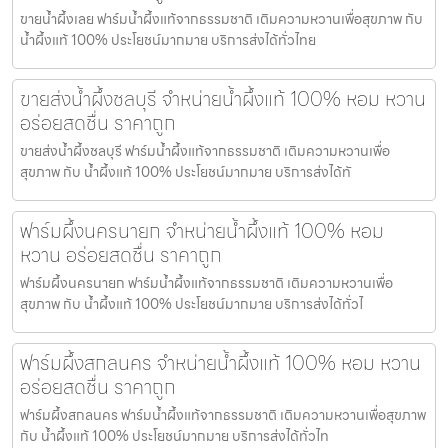
ขายน้ำผึ้งเลย ฟาร์มน้ำผึ้งแท้จากธรรมชาติ เติมความหวานเพื่อสุขภาพ กับ
น้ำผึ้งแท้ 100% ประโยชน์มากมาย บริการส่งได้ทั่วไทย
ขายส่งน้ำผึ้งชลบุรี จำหน่ายน้ำผึ้งแท้ 100% หอม หวาน
อร่อยสดชื่น ราคาถูก
ขายส่งน้ำผึ้งชลบุรี ฟาร์มน้ำผึ้งแท้จากธรรมชาติ เติมความหวานเพื่อ
สุขภาพ กับ น้ำผึ้งแท้ 100% ประโยชน์มากมาย บริการส่งได้ทั
ฟาร์มผึ้งนครนายก จำหน่ายน้ำผึ้งแท้ 100% หอม
หวาน อร่อยสดชื่น ราคาถูก
ฟาร์มผึ้งนครนายก ฟาร์มน้ำผึ้งแท้จากธรรมชาติ เติมความหวานเพื่อ
สุขภาพ กับ น้ำผึ้งแท้ 100% ประโยชน์มากมาย บริการส่งได้ทั่วไ
ฟาร์มผึ้งสกลนคร จำหน่ายน้ำผึ้งแท้ 100% หอม หวาน
อร่อยสดชื่น ราคาถูก
ฟาร์มผึ้งสกลนคร ฟาร์มน้ำผึ้งแท้จากธรรมชาติ เติมความหวานเพื่อสุขภาพ
กับ น้ำผึ้งแท้ 100% ประโยชน์มากมาย บริการส่งได้ทั่วไท