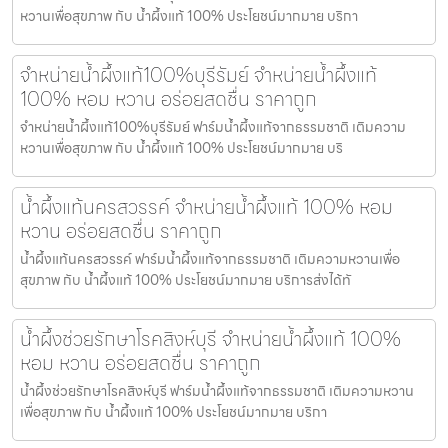
หวานเพื่อสุขภาพ กับ น้ำผึ้งแท้ 100% ประโยชน์มากมาย บริกา
จำหน่ายน้ำผึ้งแท้100%บุรีรัมย์ จำหน่ายน้ำผึ้งแท้
100% หอม หวาน อร่อยสดชื่น ราคาถูก
จำหน่ายน้ำผึ้งแท้100%บุรีรัมย์ ฟาร์มน้ำผึ้งแท้จากธรรมชาติ เติมความ
หวานเพื่อสุขภาพ กับ น้ำผึ้งแท้ 100% ประโยชน์มากมาย บริ
น้ำผึ้งแท้นครสวรรค์ จำหน่ายน้ำผึ้งแท้ 100% หอม
หวาน อร่อยสดชื่น ราคาถูก
น้ำผึ้งแท้นครสวรรค์ ฟาร์มน้ำผึ้งแท้จากธรรมชาติ เติมความหวานเพื่อ
สุขภาพ กับ น้ำผึ้งแท้ 100% ประโยชน์มากมาย บริการส่งได้ทั
น้ำผึ้งช่วยรักษาโรคสิงห์บุรี จำหน่ายน้ำผึ้งแท้ 100%
หอม หวาน อร่อยสดชื่น ราคาถูก
น้ำผึ้งช่วยรักษาโรคสิงห์บุรี ฟาร์มน้ำผึ้งแท้จากธรรมชาติ เติมความหวาน
เพื่อสุขภาพ กับ น้ำผึ้งแท้ 100% ประโยชน์มากมาย บริกา