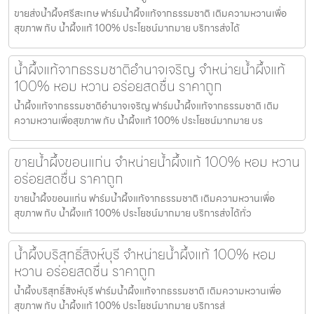
ขายส่งน้ำผึ้งศรีสะเกษ ฟาร์มน้ำผึ้งแท้จากธรรมชาติ เติมความหวานเพื่อ
สุขภาพ กับ น้ำผึ้งแท้ 100% ประโยชน์มากมาย บริการส่งได้
น้ำผึ้งแท้จากธรรมชาติอำนาจเจริญ จำหน่ายน้ำผึ้งแท้
100% หอม หวาน อร่อยสดชื่น ราคาถูก
น้ำผึ้งแท้จากธรรมชาติอำนาจเจริญ ฟาร์มน้ำผึ้งแท้จากธรรมชาติ เติม
ความหวานเพื่อสุขภาพ กับ น้ำผึ้งแท้ 100% ประโยชน์มากมาย บร
ขายน้ำผึ้งขอนแก่น จำหน่ายน้ำผึ้งแท้ 100% หอม หวาน
อร่อยสดชื่น ราคาถูก
ขายน้ำผึ้งขอนแก่น ฟาร์มน้ำผึ้งแท้จากธรรมชาติ เติมความหวานเพื่อ
สุขภาพ กับ น้ำผึ้งแท้ 100% ประโยชน์มากมาย บริการส่งได้ทั่ว
น้ำผึ้งบริสุทธิ์สิงห์บุรี จำหน่ายน้ำผึ้งแท้ 100% หอม
หวาน อร่อยสดชื่น ราคาถูก
น้ำผึ้งบริสุทธิ์สิงห์บุรี ฟาร์มน้ำผึ้งแท้จากธรรมชาติ เติมความหวานเพื่อ
สุขภาพ กับ น้ำผึ้งแท้ 100% ประโยชน์มากมาย บริการส่