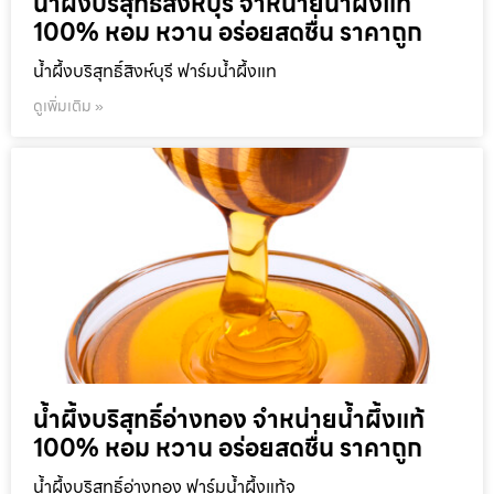
น้ำผึ้งบริสุทธิ์สิงห์บุรี จำหน่ายน้ำผึ้งแท้
100% หอม หวาน อร่อยสดชื่น ราคาถูก
น้ำผึ้งบริสุทธิ์สิงห์บุรี ฟาร์มน้ำผึ้งแท
ดูเพิ่มเติม »
น้ำผึ้งบริสุทธิ์อ่างทอง จำหน่ายน้ำผึ้งแท้
100% หอม หวาน อร่อยสดชื่น ราคาถูก
น้ำผึ้งบริสุทธิ์อ่างทอง ฟาร์มน้ำผึ้งแท้จ