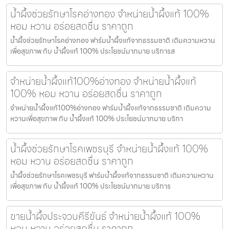
น้ำผึ้งช่วยรักษาโรคอ่างทอง จำหน่ายน้ำผึ้งแท้ 100%
หอม หวาน อร่อยสดชื่น ราคาถูก
น้ำผึ้งช่วยรักษาโรคอ่างทอง ฟาร์มน้ำผึ้งแท้จากธรรมชาติ เติมความหวาน
เพื่อสุขภาพ กับ น้ำผึ้งแท้ 100% ประโยชน์มากมาย บริการส
จำหน่ายน้ำผึ้งแท้100%อ่างทอง จำหน่ายน้ำผึ้งแท้
100% หอม หวาน อร่อยสดชื่น ราคาถูก
จำหน่ายน้ำผึ้งแท้100%อ่างทอง ฟาร์มน้ำผึ้งแท้จากธรรมชาติ เติมความ
หวานเพื่อสุขภาพ กับ น้ำผึ้งแท้ 100% ประโยชน์มากมาย บริกา
น้ำผึ้งช่วยรักษาโรคเพชรบุรี จำหน่ายน้ำผึ้งแท้ 100%
หอม หวาน อร่อยสดชื่น ราคาถูก
น้ำผึ้งช่วยรักษาโรคเพชรบุรี ฟาร์มน้ำผึ้งแท้จากธรรมชาติ เติมความหวาน
เพื่อสุขภาพ กับ น้ำผึ้งแท้ 100% ประโยชน์มากมาย บริการ
ขายน้ำผึ้งประจวบคีรีขันธ์ จำหน่ายน้ำผึ้งแท้ 100%
หอม หวาน อร่อยสดชื่น ราคาถูก