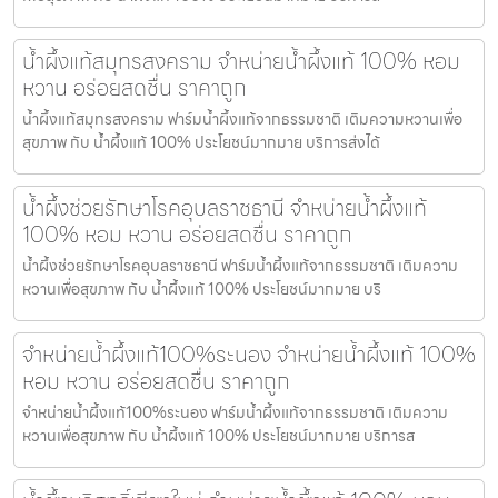
น้ำผึ้งแท้สมุทรสงคราม จำหน่ายน้ำผึ้งแท้ 100% หอม
หวาน อร่อยสดชื่น ราคาถูก
น้ำผึ้งแท้สมุทรสงคราม ฟาร์มน้ำผึ้งแท้จากธรรมชาติ เติมความหวานเพื่อ
สุขภาพ กับ น้ำผึ้งแท้ 100% ประโยชน์มากมาย บริการส่งได้
น้ำผึ้งช่วยรักษาโรคอุบลราชธานี จำหน่ายน้ำผึ้งแท้
100% หอม หวาน อร่อยสดชื่น ราคาถูก
น้ำผึ้งช่วยรักษาโรคอุบลราชธานี ฟาร์มน้ำผึ้งแท้จากธรรมชาติ เติมความ
หวานเพื่อสุขภาพ กับ น้ำผึ้งแท้ 100% ประโยชน์มากมาย บริ
จำหน่ายน้ำผึ้งแท้100%ระนอง จำหน่ายน้ำผึ้งแท้ 100%
หอม หวาน อร่อยสดชื่น ราคาถูก
จำหน่ายน้ำผึ้งแท้100%ระนอง ฟาร์มน้ำผึ้งแท้จากธรรมชาติ เติมความ
หวานเพื่อสุขภาพ กับ น้ำผึ้งแท้ 100% ประโยชน์มากมาย บริการส