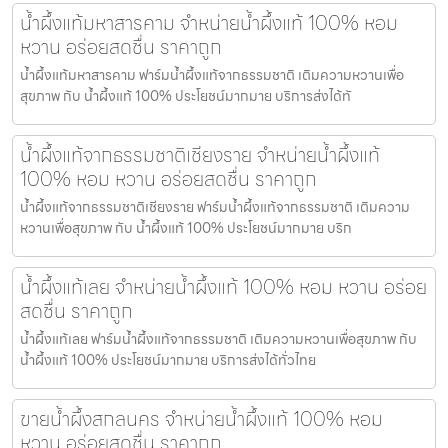
น้ำผึ้งแท้มหาสารคาม จำหน่ายน้ำผึ้งแท้ 100% หอม
หวาน อร่อยสดชื่น ราคาถูก
น้ำผึ้งแท้มหาสารคาม ฟาร์มน้ำผึ้งแท้จากธรรมชาติ เติมความหวานเพื่อ
สุขภาพ กับ น้ำผึ้งแท้ 100% ประโยชน์มากมาย บริการส่งได้ทั
น้ำผึ้งแท้จากธรรมชาติเชียงราย จำหน่ายน้ำผึ้งแท้
100% หอม หวาน อร่อยสดชื่น ราคาถูก
น้ำผึ้งแท้จากธรรมชาติเชียงราย ฟาร์มน้ำผึ้งแท้จากธรรมชาติ เติมความ
หวานเพื่อสุขภาพ กับ น้ำผึ้งแท้ 100% ประโยชน์มากมาย บริก
น้ำผึ้งแท้เลย จำหน่ายน้ำผึ้งแท้ 100% หอม หวาน อร่อย
สดชื่น ราคาถูก
น้ำผึ้งแท้เลย ฟาร์มน้ำผึ้งแท้จากธรรมชาติ เติมความหวานเพื่อสุขภาพ กับ
น้ำผึ้งแท้ 100% ประโยชน์มากมาย บริการส่งได้ทั่วไทย
ขายน้ำผึ้งสกลนคร จำหน่ายน้ำผึ้งแท้ 100% หอม
หวาน อร่อยสดชื่น ราคาถูก