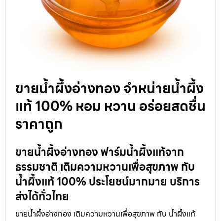
ขายน้ำผึ้งอ่างทอง จำหน่ายน้ำผึ้ง
แท้ 100% หอม หวาน อร่อยสดชื่น
ราคาถูก
ขายน้ำผึ้งอ่างทอง ฟาร์มน้ำผึ้งแท้จาก
ธรรมชาติ เติมความหวานเพื่อสุขภาพ กับ
น้ำผึ้งแท้ 100% ประโยชน์มากมาย บริการ
ส่งได้ทั่วไทย
ขายน้ำผึ้งอ่างทอง เติมความหวานเพื่อสุขภาพ กับ น้ำผึ้งแท้