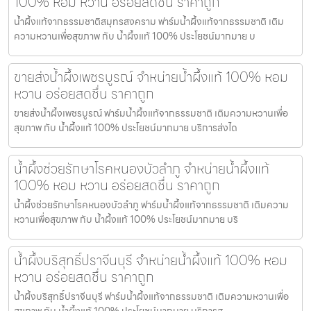
100% หอม หวาน อร่อยสดชื่น ราคาถูก
น้ำผึ้งแท้จากธรรมชาติสมุทรสงคราม ฟาร์มน้ำผึ้งแท้จากธรรมชาติ เติม
ความหวานเพื่อสุขภาพ กับ น้ำผึ้งแท้ 100% ประโยชน์มากมาย บ
ขายส่งน้ำผึ้งเพชรบูรณ์ จำหน่ายน้ำผึ้งแท้ 100% หอม
หวาน อร่อยสดชื่น ราคาถูก
ขายส่งน้ำผึ้งเพชรบูรณ์ ฟาร์มน้ำผึ้งแท้จากธรรมชาติ เติมความหวานเพื่อ
สุขภาพ กับ น้ำผึ้งแท้ 100% ประโยชน์มากมาย บริการส่งได
น้ำผึ้งช่วยรักษาโรคหนองบัวลำภู จำหน่ายน้ำผึ้งแท้
100% หอม หวาน อร่อยสดชื่น ราคาถูก
น้ำผึ้งช่วยรักษาโรคหนองบัวลำภู ฟาร์มน้ำผึ้งแท้จากธรรมชาติ เติมความ
หวานเพื่อสุขภาพ กับ น้ำผึ้งแท้ 100% ประโยชน์มากมาย บริ
น้ำผึ้งบริสุทธิ์ปราจีนบุรี จำหน่ายน้ำผึ้งแท้ 100% หอม
หวาน อร่อยสดชื่น ราคาถูก
น้ำผึ้งบริสุทธิ์ปราจีนบุรี ฟาร์มน้ำผึ้งแท้จากธรรมชาติ เติมความหวานเพื่อ
สุขภาพ กับ น้ำผึ้งแท้ 100% ประโยชน์มากมาย บริการส