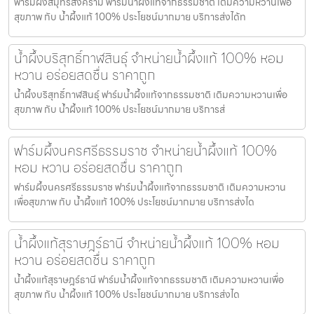
ฟาร์มผึ้งสมุทรสงคราม ฟาร์มน้ำผึ้งแท้จากธรรมชาติ เติมความหวานเพื่อ
สุขภาพ กับ น้ำผึ้งแท้ 100% ประโยชน์มากมาย บริการส่งได้ท
น้ำผึ้งบริสุทธิ์กาฬสินธุ์ จำหน่ายน้ำผึ้งแท้ 100% หอม
หวาน อร่อยสดชื่น ราคาถูก
น้ำผึ้งบริสุทธิ์กาฬสินธุ์ ฟาร์มน้ำผึ้งแท้จากธรรมชาติ เติมความหวานเพื่อ
สุขภาพ กับ น้ำผึ้งแท้ 100% ประโยชน์มากมาย บริการส่
ฟาร์มผึ้งนครศรีธรรมราช จำหน่ายน้ำผึ้งแท้ 100%
หอม หวาน อร่อยสดชื่น ราคาถูก
ฟาร์มผึ้งนครศรีธรรมราช ฟาร์มน้ำผึ้งแท้จากธรรมชาติ เติมความหวาน
เพื่อสุขภาพ กับ น้ำผึ้งแท้ 100% ประโยชน์มากมาย บริการส่งได
น้ำผึ้งแท้สุราษฎร์ธานี จำหน่ายน้ำผึ้งแท้ 100% หอม
หวาน อร่อยสดชื่น ราคาถูก
น้ำผึ้งแท้สุราษฎร์ธานี ฟาร์มน้ำผึ้งแท้จากธรรมชาติ เติมความหวานเพื่อ
สุขภาพ กับ น้ำผึ้งแท้ 100% ประโยชน์มากมาย บริการส่งได