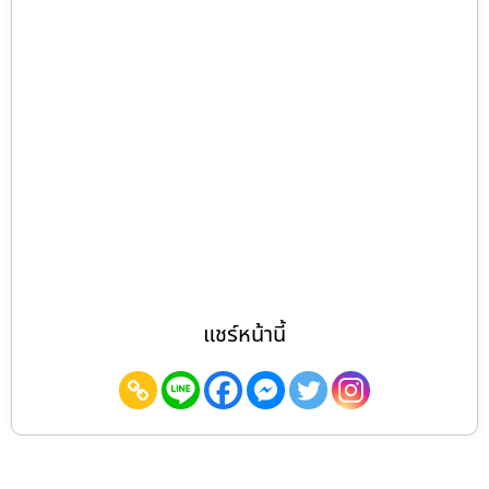
แชร์หน้านี้