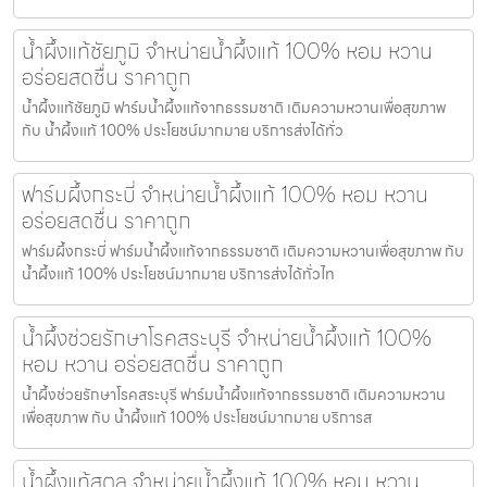
น้ำผึ้งแท้ชัยภูมิ จำหน่ายน้ำผึ้งแท้ 100% หอม หวาน
อร่อยสดชื่น ราคาถูก
น้ำผึ้งแท้ชัยภูมิ ฟาร์มน้ำผึ้งแท้จากธรรมชาติ เติมความหวานเพื่อสุขภาพ
กับ น้ำผึ้งแท้ 100% ประโยชน์มากมาย บริการส่งได้ทั่ว
ฟาร์มผึ้งกระบี่ จำหน่ายน้ำผึ้งแท้ 100% หอม หวาน
อร่อยสดชื่น ราคาถูก
ฟาร์มผึ้งกระบี่ ฟาร์มน้ำผึ้งแท้จากธรรมชาติ เติมความหวานเพื่อสุขภาพ กับ
น้ำผึ้งแท้ 100% ประโยชน์มากมาย บริการส่งได้ทั่วไท
น้ำผึ้งช่วยรักษาโรคสระบุรี จำหน่ายน้ำผึ้งแท้ 100%
หอม หวาน อร่อยสดชื่น ราคาถูก
น้ำผึ้งช่วยรักษาโรคสระบุรี ฟาร์มน้ำผึ้งแท้จากธรรมชาติ เติมความหวาน
เพื่อสุขภาพ กับ น้ำผึ้งแท้ 100% ประโยชน์มากมาย บริการส
น้ำผึ้งแท้สตูล จำหน่ายน้ำผึ้งแท้ 100% หอม หวาน