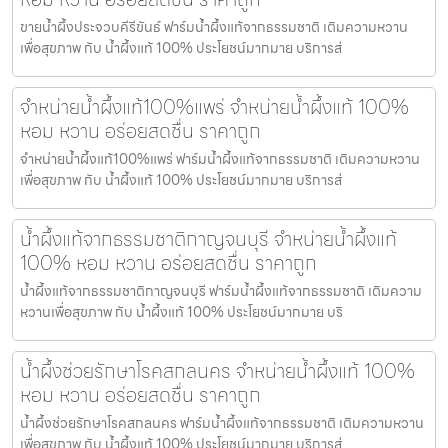
ขายน้ำผึ้งประจวบคีรีขันธ์ ฟาร์มน้ำผึ้งแท้จากธรรมชาติ เติมความหวาน
เพื่อสุขภาพ กับ น้ำผึ้งแท้ 100% ประโยชน์มากมาย บริการส่
จำหน่ายน้ำผึ้งแท้100%แพร่ จำหน่ายน้ำผึ้งแท้ 100%
หอม หวาน อร่อยสดชื่น ราคาถูก
จำหน่ายน้ำผึ้งแท้100%แพร่ ฟาร์มน้ำผึ้งแท้จากธรรมชาติ เติมความหวาน
เพื่อสุขภาพ กับ น้ำผึ้งแท้ 100% ประโยชน์มากมาย บริการส่
น้ำผึ้งแท้จากธรรมชาติกาญจนบุรี จำหน่ายน้ำผึ้งแท้
100% หอม หวาน อร่อยสดชื่น ราคาถูก
น้ำผึ้งแท้จากธรรมชาติกาญจนบุรี ฟาร์มน้ำผึ้งแท้จากธรรมชาติ เติมความ
หวานเพื่อสุขภาพ กับ น้ำผึ้งแท้ 100% ประโยชน์มากมาย บริ
น้ำผึ้งช่วยรักษาโรคสกลนคร จำหน่ายน้ำผึ้งแท้ 100%
หอม หวาน อร่อยสดชื่น ราคาถูก
น้ำผึ้งช่วยรักษาโรคสกลนคร ฟาร์มน้ำผึ้งแท้จากธรรมชาติ เติมความหวาน
เพื่อสุขภาพ กับ น้ำผึ้งแท้ 100% ประโยชน์มากมาย บริการส่