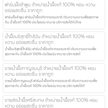
ฟาร์มผึ้งลำพูน จำหน่ายน้ำผึ้งแท้ 100% หอม หวาน
อร่อยสดชื่น ราคาถูก
ฟาร์มผึ้งลำพูน ฟาร์มน้ำผึ้งแท้จากธรรมชาติ เติมความหวานเพื่อสุขภาพ
กับ น้ำผึ้งแท้ 100% ประโยชน์มากมาย บริการส่งได้ทั่วไทย
น้ำผึ้งบริสุทธิ์ใกล้ฉัน จำหน่ายน้ำผึ้งแท้ 100% หอม
หวาน อร่อยสดชื่น ราคาถูก
น้ำผึ้งบริสุทธิ์ใกล้ฉัน ฟาร์มน้ำผึ้งแท้จากธรรมชาติ เติมความหวานเพื่อ
สุขภาพ กับ น้ำผึ้งแท้ 100% ประโยชน์มากมาย บริการส่งไ
ขายน้ำผึ้งกาญจนบุรี จำหน่ายน้ำผึ้งแท้ 100% หอม
หวาน อร่อยสดชื่น ราคาถูก
ขายน้ำผึ้งกาญจนบุรี ฟาร์มน้ำผึ้งแท้จากธรรมชาติ เติมความหวานเพื่อ
สุขภาพ กับ น้ำผึ้งแท้ 100% ประโยชน์มากมาย บริการส่งได้ทั
ขายส่งน้ำผึ้งศรีสะเกษ จำหน่ายน้ำผึ้งแท้ 100% หอม
หวาน อร่อยสดชื่น ราคาถูก