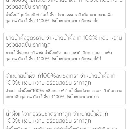
อร่อยสดชื่น ราคาถูก
น้ำผึ้งบริสุทธิ์กระบี่ ฟาร์มน้ำผึ้งแท้จากธรรมชาติ เติมความหวานเพื่อ
สุขภาพ กับ น้ำผึ้งแท้ 100% ประโยชน์มากมาย บริการส่งได
ขายน้ำผึ้งอุดรธานี จำหน่ายน้ำผึ้งแท้ 100% หอม หวาน
อร่อยสดชื่น ราคาถูก
ขายน้ำผึ้งอุดรธานี ฟาร์มน้ำผึ้งแท้จากธรรมชาติ เติมความหวานเพื่อ
สุขภาพ กับ น้ำผึ้งแท้ 100% ประโยชน์มากมาย บริการส่งได้ทั่
จำหน่ายน้ำผึ้งแท้100%ฉะเชิงเทรา จำหน่ายน้ำผึ้งแท้
100% หอม หวาน อร่อยสดชื่น ราคาถูก
จำหน่ายน้ำผึ้งแท้100%ฉะเชิงเทรา ฟาร์มน้ำผึ้งแท้จากธรรมชาติ เติมความ
หวานเพื่อสุขภาพ กับ น้ำผึ้งแท้ 100% ประโยชน์มากมาย บร
น้ำผึ้งแท้จากธรรมชาติราคาถูก จำหน่ายน้ำผึ้งแท้
100% หอม หวาน อร่อยสดชื่น ราคาถูก
น้ำผึ้งแท้จากธรรมชาติราคาถูก ฟาร์มน้ำผึ้งแท้จากธรรมชาติ เติมความ