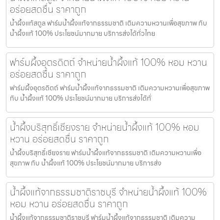
อร่อยสดชื่น ราคาถูก
น้ำผึ้งแท้สตูล ฟาร์มน้ำผึ้งแท้จากธรรมชาติ เติมความหวานเพื่อสุขภาพ กับ
น้ำผึ้งแท้ 100% ประโยชน์มากมาย บริการส่งได้ทั่วไทย
ฟาร์มผึ้งอุตรดิตถ์ จำหน่ายน้ำผึ้งแท้ 100% หอม หวาน
อร่อยสดชื่น ราคาถูก
ฟาร์มผึ้งอุตรดิตถ์ ฟาร์มน้ำผึ้งแท้จากธรรมชาติ เติมความหวานเพื่อสุขภาพ
กับ น้ำผึ้งแท้ 100% ประโยชน์มากมาย บริการส่งได้ทั่
น้ำผึ้งบริสุทธิ์เชียงราย จำหน่ายน้ำผึ้งแท้ 100% หอม
หวาน อร่อยสดชื่น ราคาถูก
น้ำผึ้งบริสุทธิ์เชียงราย ฟาร์มน้ำผึ้งแท้จากธรรมชาติ เติมความหวานเพื่อ
สุขภาพ กับ น้ำผึ้งแท้ 100% ประโยชน์มากมาย บริการส่ง
น้ำผึ้งแท้จากธรรมชาติราชบุรี จำหน่ายน้ำผึ้งแท้ 100%
หอม หวาน อร่อยสดชื่น ราคาถูก
น้ำผึ้งแท้จากธรรมชาติราชบุรี ฟาร์มน้ำผึ้งแท้จากธรรมชาติ เติมความ