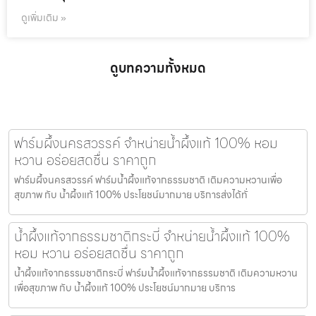
ดูเพิ่มเติม »
ดูบทความทั้งหมด
ฟาร์มผึ้งนครสวรรค์ จำหน่ายน้ำผึ้งแท้ 100% หอม
หวาน อร่อยสดชื่น ราคาถูก
ฟาร์มผึ้งนครสวรรค์ ฟาร์มน้ำผึ้งแท้จากธรรมชาติ เติมความหวานเพื่อ
สุขภาพ กับ น้ำผึ้งแท้ 100% ประโยชน์มากมาย บริการส่งได้ทั่
น้ำผึ้งแท้จากธรรมชาติกระบี่ จำหน่ายน้ำผึ้งแท้ 100%
หอม หวาน อร่อยสดชื่น ราคาถูก
น้ำผึ้งแท้จากธรรมชาติกระบี่ ฟาร์มน้ำผึ้งแท้จากธรรมชาติ เติมความหวาน
เพื่อสุขภาพ กับ น้ำผึ้งแท้ 100% ประโยชน์มากมาย บริการ