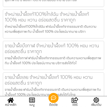
จำหน่ายน้ำผึ้งแท้100%ใกล้ฉัน จำหน่ายน้ำผึ้งแท้
100% หอม หวาน อร่อยสดชื่น ราคาถูก
จำหน่ายน้ำผึ้งแท้100%ใกล้ฉัน ฟาร์มน้ำผึ้งแท้จากธรรมชาติ เติมความ
หวานเพื่อสุขภาพ กับ น้ำผึ้งแท้ 100% ประโยชน์มากมาย บริกา
ขายน้ำผึ้งบึงกาฬ จำหน่ายน้ำผึ้งแท้ 100% หอม หวาน
อร่อยสดชื่น ราคาถูก
ขายน้ำผึ้งบึงกาฬ ฟาร์มน้ำผึ้งแท้จากธรรมชาติ เติมความหวานเพื่อสุขภาพ
กับ น้ำผึ้งแท้ 100% ประโยชน์มากมาย บริการส่งได้ทั่วไ
ขายน้ำผึ้งเลย จำหน่ายน้ำผึ้งแท้ 100% หอม หวาน
อร่อยสดชื่น ราคาถูก
ขายน้ำผึ้งเลย ฟาร์มน้ำผึ้งแท้จากธรรมชาติ เติมความหวานเพื่อสุขภาพ กับ
น้ำผึ้งแท้ 100% ประโยชน์มากมาย บริการส่งได้ทั่วไทย
หน้าหลัก
เมนู
ติดต่อ
แชร์
เพิ่มเติม