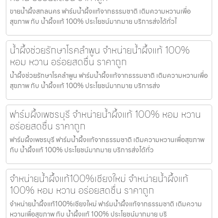
ขายน้ำผึ้งสกลนคร ฟาร์มน้ำผึ้งแท้จากธรรมชาติ เติมความหวานเพื่อ
สุขภาพ กับ น้ำผึ้งแท้ 100% ประโยชน์มากมาย บริการส่งได้ทั่วไ
น้ำผึ้งช่วยรักษาโรคลำพูน จำหน่ายน้ำผึ้งแท้ 100%
หอม หวาน อร่อยสดชื่น ราคาถูก
น้ำผึ้งช่วยรักษาโรคลำพูน ฟาร์มน้ำผึ้งแท้จากธรรมชาติ เติมความหวานเพื่อ
สุขภาพ กับ น้ำผึ้งแท้ 100% ประโยชน์มากมาย บริการส่ง
ฟาร์มผึ้งเพชรบุรี จำหน่ายน้ำผึ้งแท้ 100% หอม หวาน
อร่อยสดชื่น ราคาถูก
ฟาร์มผึ้งเพชรบุรี ฟาร์มน้ำผึ้งแท้จากธรรมชาติ เติมความหวานเพื่อสุขภาพ
กับ น้ำผึ้งแท้ 100% ประโยชน์มากมาย บริการส่งได้ทั่ว
จำหน่ายน้ำผึ้งแท้100%เชียงใหม่ จำหน่ายน้ำผึ้งแท้
100% หอม หวาน อร่อยสดชื่น ราคาถูก
จำหน่ายน้ำผึ้งแท้100%เชียงใหม่ ฟาร์มน้ำผึ้งแท้จากธรรมชาติ เติมความ
หวานเพื่อสุขภาพ กับ น้ำผึ้งแท้ 100% ประโยชน์มากมาย บริ