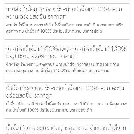
ขายส่งน้ำผึ้งมุกดาหาร จำหน่ายน้ำผึ้งแท้ 100% หอม
หวาน อร่อยสดชื่น ราคาถูก
ขายส่งน้ำผึ้งมุกดาหาร ฟาร์มน้ำผึ้งแท้จากธรรมชาติ เติมความหวานเพื่อ
สุขภาพ กับ น้ำผึ้งแท้ 100% ประโยชน์มากมาย บริการส่งได้
จำหน่ายน้ำผึ้งแท้100%ลพบุรี จำหน่ายน้ำผึ้งแท้ 100%
หอม หวาน อร่อยสดชื่น ราคาถูก
จำหน่ายน้ำผึ้งแท้100%ลพบุรี ฟาร์มน้ำผึ้งแท้จากธรรมชาติ เติมความ
หวานเพื่อสุขภาพ กับ น้ำผึ้งแท้ 100% ประโยชน์มากมาย บริการ
น้ำผึ้งแท้อุดรธานี จำหน่ายน้ำผึ้งแท้ 100% หอม หวาน
อร่อยสดชื่น ราคาถูก
น้ำผึ้งแท้อุดรธานี ฟาร์มน้ำผึ้งแท้จากธรรมชาติ เติมความหวานเพื่อสุขภาพ
กับ น้ำผึ้งแท้ 100% ประโยชน์มากมาย บริการส่งได้ทั่
น้ำผึ้งแท้จากธรรมชาติสมุทรสงคราม จำหน่ายน้ำผึ้งแท้