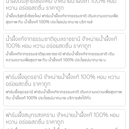
น้ำผึ้งบริสุทธิ์เชียงใหม่ จำหน่ายน้ำผึ้งแท้ 100% หอม
หวาน อร่อยสดชื่น ราคาถูก
น้ำผึ้งบริสุทธิ์เชียงใหม่ ฟาร์มน้ำผึ้งแท้จากธรรมชาติ เติมความหวานเพื่อ
สุขภาพ กับ น้ำผึ้งแท้ 100% ประโยชน์มากมาย บริการส่
น้ำผึ้งแท้จากธรรมชาติอุบลราชธานี จำหน่ายน้ำผึ้งแท้
100% หอม หวาน อร่อยสดชื่น ราคาถูก
น้ำผึ้งแท้จากธรรมชาติอุบลราชธานี ฟาร์มน้ำผึ้งแท้จากธรรมชาติ เติม
ความหวานเพื่อสุขภาพ กับ น้ำผึ้งแท้ 100% ประโยชน์มากมาย บ
ฟาร์มผึ้งอุดรธานี จำหน่ายน้ำผึ้งแท้ 100% หอม หวาน
อร่อยสดชื่น ราคาถูก
ฟาร์มผึ้งอุดรธานี ฟาร์มน้ำผึ้งแท้จากธรรมชาติ เติมความหวานเพื่อสุขภาพ
กับ น้ำผึ้งแท้ 100% ประโยชน์มากมาย บริการส่งได้ทั่ว
ฟาร์มผึ้งสมุทรสงคราม จำหน่ายน้ำผึ้งแท้ 100% หอม
หวาน อร่อยสดชื่น ราคาถูก