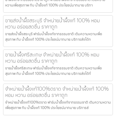
หวานเพื่อสุขภาพ กับ น้ำผึ้งแท้ 100% ประโยชน์มากมาย บริกา
ขายส่งน้ำผึ้งสระบุรี จำหน่ายน้ำผึ้งแท้ 100% หอม
หวาน อร่อยสดชื่น ราคาถูก
ขายส่งน้ำผึ้งสระบุรี ฟาร์มน้ำผึ้งแท้จากธรรมชาติ เติมความหวานเพื่อ
สุขภาพ กับ น้ำผึ้งแท้ 100% ประโยชน์มากมาย บริการส่งได้ท
ขายน้ำผึ้งศรีสะเกษ จำหน่ายน้ำผึ้งแท้ 100% หอม
หวาน อร่อยสดชื่น ราคาถูก
ขายน้ำผึ้งศรีสะเกษ ฟาร์มน้ำผึ้งแท้จากธรรมชาติ เติมความหวานเพื่อ
สุขภาพ กับ น้ำผึ้งแท้ 100% ประโยชน์มากมาย บริการส่งได้ทั่
จำหน่ายน้ำผึ้งแท้100%ตราด จำหน่ายน้ำผึ้งแท้ 100%
หอม หวาน อร่อยสดชื่น ราคาถูก
จำหน่ายน้ำผึ้งแท้100%ตราด ฟาร์มน้ำผึ้งแท้จากธรรมชาติ เติมความหวาน
เพื่อสุขภาพ กับ น้ำผึ้งแท้ 100% ประโยชน์มากมาย บริการส่