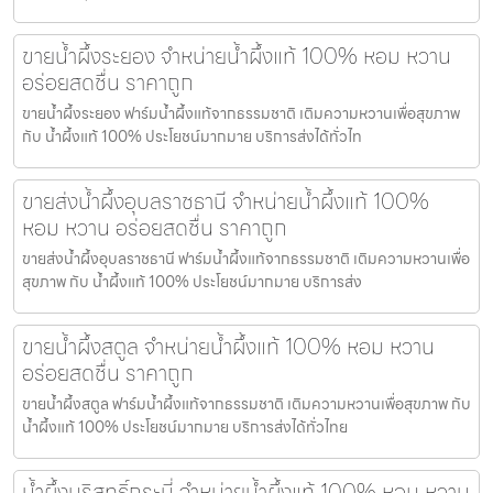
ขายน้ำผึ้งระยอง จำหน่ายน้ำผึ้งแท้ 100% หอม หวาน
อร่อยสดชื่น ราคาถูก
ขายน้ำผึ้งระยอง ฟาร์มน้ำผึ้งแท้จากธรรมชาติ เติมความหวานเพื่อสุขภาพ
กับ น้ำผึ้งแท้ 100% ประโยชน์มากมาย บริการส่งได้ทั่วไท
ขายส่งน้ำผึ้งอุบลราชธานี จำหน่ายน้ำผึ้งแท้ 100%
หอม หวาน อร่อยสดชื่น ราคาถูก
ขายส่งน้ำผึ้งอุบลราชธานี ฟาร์มน้ำผึ้งแท้จากธรรมชาติ เติมความหวานเพื่อ
สุขภาพ กับ น้ำผึ้งแท้ 100% ประโยชน์มากมาย บริการส่ง
ขายน้ำผึ้งสตูล จำหน่ายน้ำผึ้งแท้ 100% หอม หวาน
อร่อยสดชื่น ราคาถูก
ขายน้ำผึ้งสตูล ฟาร์มน้ำผึ้งแท้จากธรรมชาติ เติมความหวานเพื่อสุขภาพ กับ
น้ำผึ้งแท้ 100% ประโยชน์มากมาย บริการส่งได้ทั่วไทย
น้ำผึ้งบริสุทธิ์กระบี่ จำหน่ายน้ำผึ้งแท้ 100% หอม หวาน