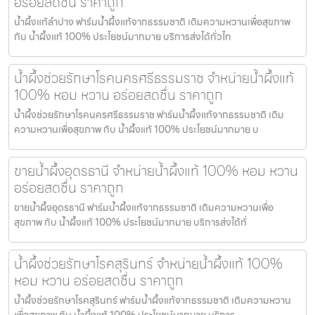
อร่อยสดชื่น ราคาถูก
น้ำผึ้งแท้ลำปาง ฟาร์มน้ำผึ้งแท้จากธรรมชาติ เติมความหวานเพื่อสุขภาพ
กับ น้ำผึ้งแท้ 100% ประโยชน์มากมาย บริการส่งได้ทั่วไท
น้ำผึ้งช่วยรักษาโรคนครศรีธรรมราช จำหน่ายน้ำผึ้งแท้
100% หอม หวาน อร่อยสดชื่น ราคาถูก
น้ำผึ้งช่วยรักษาโรคนครศรีธรรมราช ฟาร์มน้ำผึ้งแท้จากธรรมชาติ เติม
ความหวานเพื่อสุขภาพ กับ น้ำผึ้งแท้ 100% ประโยชน์มากมาย บ
ขายน้ำผึ้งอุดรธานี จำหน่ายน้ำผึ้งแท้ 100% หอม หวาน
อร่อยสดชื่น ราคาถูก
ขายน้ำผึ้งอุดรธานี ฟาร์มน้ำผึ้งแท้จากธรรมชาติ เติมความหวานเพื่อ
สุขภาพ กับ น้ำผึ้งแท้ 100% ประโยชน์มากมาย บริการส่งได้ทั่
น้ำผึ้งช่วยรักษาโรคสุรินทร์ จำหน่ายน้ำผึ้งแท้ 100%
หอม หวาน อร่อยสดชื่น ราคาถูก
น้ำผึ้งช่วยรักษาโรคสุรินทร์ ฟาร์มน้ำผึ้งแท้จากธรรมชาติ เติมความหวาน
เพื่อสุขภาพ กับ น้ำผึ้งแท้ 100% ประโยชน์มากมาย บริการ