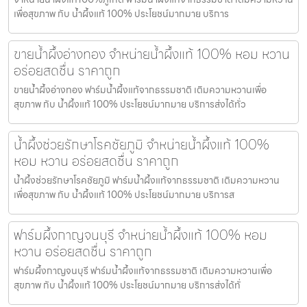
เพื่อสุขภาพ กับ น้ำผึ้งแท้ 100% ประโยชน์มากมาย บริการ
ขายน้ำผึ้งอ่างทอง จำหน่ายน้ำผึ้งแท้ 100% หอม หวาน
อร่อยสดชื่น ราคาถูก
ขายน้ำผึ้งอ่างทอง ฟาร์มน้ำผึ้งแท้จากธรรมชาติ เติมความหวานเพื่อ
สุขภาพ กับ น้ำผึ้งแท้ 100% ประโยชน์มากมาย บริการส่งได้ทั่ว
น้ำผึ้งช่วยรักษาโรคชัยภูมิ จำหน่ายน้ำผึ้งแท้ 100%
หอม หวาน อร่อยสดชื่น ราคาถูก
น้ำผึ้งช่วยรักษาโรคชัยภูมิ ฟาร์มน้ำผึ้งแท้จากธรรมชาติ เติมความหวาน
เพื่อสุขภาพ กับ น้ำผึ้งแท้ 100% ประโยชน์มากมาย บริการส
ฟาร์มผึ้งกาญจนบุรี จำหน่ายน้ำผึ้งแท้ 100% หอม
หวาน อร่อยสดชื่น ราคาถูก
ฟาร์มผึ้งกาญจนบุรี ฟาร์มน้ำผึ้งแท้จากธรรมชาติ เติมความหวานเพื่อ
สุขภาพ กับ น้ำผึ้งแท้ 100% ประโยชน์มากมาย บริการส่งได้ทั่