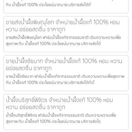
กับ น้ำผึ้งแท้ 100% ประโยชน์มากมาย บริการส่งได้ทั่
ขายส่งน้ำผึ้งพิษณุโลก จำหน่ายน้ำผึ้งแท้ 100% หอม
หวาน อร่อยสดชื่น ราคาถูก
ขายส่งน้ำผึ้งพิษณุโลก ฟาร์มน้ำผึ้งแท้จากธรรมชาติ เติมความหวานเพื่อ
สุขภาพ กับ น้ำผึ้งแท้ 100% ประโยชน์มากมาย บริการส่งได้
ขายน้ำผึ้งชัยนาท จำหน่ายน้ำผึ้งแท้ 100% หอม หวาน
อร่อยสดชื่น ราคาถูก
ขายน้ำผึ้งชัยนาท ฟาร์มน้ำผึ้งแท้จากธรรมชาติ เติมความหวานเพื่อสุขภาพ
กับ น้ำผึ้งแท้ 100% ประโยชน์มากมาย บริการส่งได้ทั่วไ
น้ำผึ้งบริสุทธิ์พิจิตร จำหน่ายน้ำผึ้งแท้ 100% หอม
หวาน อร่อยสดชื่น ราคาถูก
น้ำผึ้งบริสุทธิ์พิจิตร ฟาร์มน้ำผึ้งแท้จากธรรมชาติ เติมความหวานเพื่อ
สุขภาพ กับ น้ำผึ้งแท้ 100% ประโยชน์มากมาย บริการส่งได