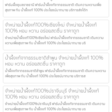
ฟาร์มผึ้งอุบลราชธานี ฟาร์มน้ำผึ้งแท้จากธรรมชาติ เติมความหวานเพื่อ
สุขภาพ กับ น้ำผึ้งแท้ 100% ประโยชน์มากมาย บริการส่งได้ท
จำหน่ายน้ำผึ้งแท้100%เชียงใหม่ จำหน่ายน้ำผึ้งแท้
100% หอม หวาน อร่อยสดชื่น ราคาถูก
จำหน่ายน้ำผึ้งแท้100%เชียงใหม่ ฟาร์มน้ำผึ้งแท้จากธรรมชาติ เติมความ
หวานเพื่อสุขภาพ กับ น้ำผึ้งแท้ 100% ประโยชน์มากมาย บริ
น้ำผึ้งแท้จากธรรมชาติลำพูน จำหน่ายน้ำผึ้งแท้ 100%
หอม หวาน อร่อยสดชื่น ราคาถูก
น้ำผึ้งแท้จากธรรมชาติลำพูน ฟาร์มน้ำผึ้งแท้จากธรรมชาติ เติมความหวาน
เพื่อสุขภาพ กับ น้ำผึ้งแท้ 100% ประโยชน์มากมาย บริการส
จำหน่ายน้ำผึ้งแท้100%ปราจีนบุรี จำหน่ายน้ำผึ้งแท้
100% หอม หวาน อร่อยสดชื่น ราคาถูก
จำหน่ายน้ำผึ้งแท้100%ปราจีนบุรี ฟาร์มน้ำผึ้งแท้จากธรรมชาติ เติมความ
หวานเพื่อสุขภาพ กับ น้ำผึ้งแท้ 100% ประโยชน์มากมาย บร