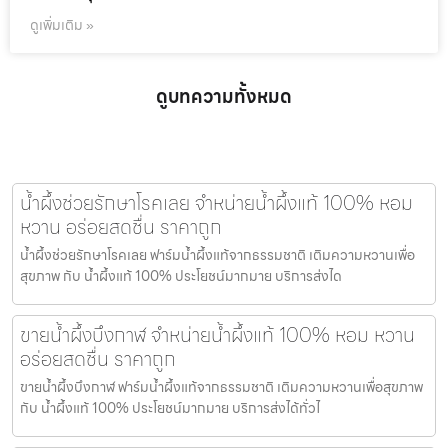
ดูเพิ่มเติม »
ดูบทความทั้งหมด
น้ำผึ้งช่วยรักษาโรคเลย จำหน่ายน้ำผึ้งแท้ 100% หอม
หวาน อร่อยสดชื่น ราคาถูก
น้ำผึ้งช่วยรักษาโรคเลย ฟาร์มน้ำผึ้งแท้จากธรรมชาติ เติมความหวานเพื่อ
สุขภาพ กับ น้ำผึ้งแท้ 100% ประโยชน์มากมาย บริการส่งได
ขายน้ำผึ้งบึงกาฬ จำหน่ายน้ำผึ้งแท้ 100% หอม หวาน
อร่อยสดชื่น ราคาถูก
ขายน้ำผึ้งบึงกาฬ ฟาร์มน้ำผึ้งแท้จากธรรมชาติ เติมความหวานเพื่อสุขภาพ
กับ น้ำผึ้งแท้ 100% ประโยชน์มากมาย บริการส่งได้ทั่วไ