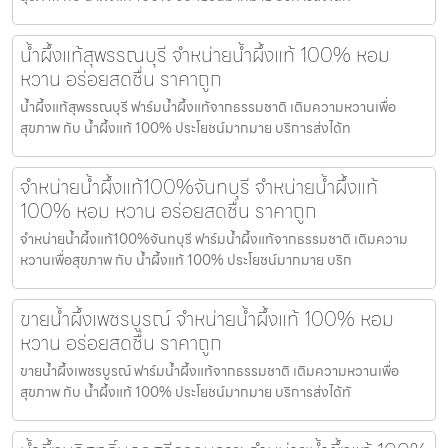
น้ำผึ้งแท้สุพรรณบุรี จำหน่ายน้ำผึ้งแท้ 100% หอม
หวาน อร่อยสดชื่น ราคาถูก
น้ำผึ้งแท้สุพรรณบุรี ฟาร์มน้ำผึ้งแท้จากธรรมชาติ เติมความหวานเพื่อ
สุขภาพ กับ น้ำผึ้งแท้ 100% ประโยชน์มากมาย บริการส่งได้ท
จำหน่ายน้ำผึ้งแท้100%จันทบุรี จำหน่ายน้ำผึ้งแท้
100% หอม หวาน อร่อยสดชื่น ราคาถูก
จำหน่ายน้ำผึ้งแท้100%จันทบุรี ฟาร์มน้ำผึ้งแท้จากธรรมชาติ เติมความ
หวานเพื่อสุขภาพ กับ น้ำผึ้งแท้ 100% ประโยชน์มากมาย บริก
ขายน้ำผึ้งเพชรบูรณ์ จำหน่ายน้ำผึ้งแท้ 100% หอม
หวาน อร่อยสดชื่น ราคาถูก
ขายน้ำผึ้งเพชรบูรณ์ ฟาร์มน้ำผึ้งแท้จากธรรมชาติ เติมความหวานเพื่อ
สุขภาพ กับ น้ำผึ้งแท้ 100% ประโยชน์มากมาย บริการส่งได้ทั