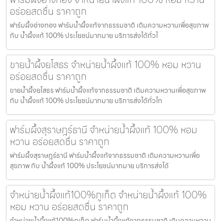
อร่อยสดชื่น ราคาถูก
ฟาร์มผึ้งอ่างทอง ฟาร์มน้ำผึ้งแท้จากธรรมชาติ เติมความหวานเพื่อสุขภาพ
กับ น้ำผึ้งแท้ 100% ประโยชน์มากมาย บริการส่งได้ทั่วไ
ขายน้ำผึ้งยโสธร จำหน่ายน้ำผึ้งแท้ 100% หอม หวาน
อร่อยสดชื่น ราคาถูก
ขายน้ำผึ้งยโสธร ฟาร์มน้ำผึ้งแท้จากธรรมชาติ เติมความหวานเพื่อสุขภาพ
กับ น้ำผึ้งแท้ 100% ประโยชน์มากมาย บริการส่งได้ทั่วไท
ฟาร์มผึ้งสุราษฎร์ธานี จำหน่ายน้ำผึ้งแท้ 100% หอม
หวาน อร่อยสดชื่น ราคาถูก
ฟาร์มผึ้งสุราษฎร์ธานี ฟาร์มน้ำผึ้งแท้จากธรรมชาติ เติมความหวานเพื่อ
สุขภาพ กับ น้ำผึ้งแท้ 100% ประโยชน์มากมาย บริการส่งได้
จำหน่ายน้ำผึ้งแท้100%ภูเก็ต จำหน่ายน้ำผึ้งแท้ 100%
หอม หวาน อร่อยสดชื่น ราคาถูก
จำหน่ายน้ำผึ้งแท้100%ภูเก็ต ฟาร์มน้ำผึ้งแท้จากธรรมชาติ เติมความหวาน