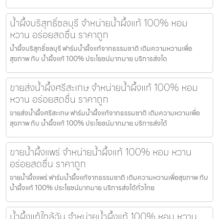
น้ำผึ้งบริสุทธิ์ชลบุรี จำหน่ายน้ำผึ้งแท้ 100% หอม
หวาน อร่อยสดชื่น ราคาถูก
น้ำผึ้งบริสุทธิ์ชลบุรี ฟาร์มน้ำผึ้งแท้จากธรรมชาติ เติมความหวานเพื่อ
สุขภาพ กับ น้ำผึ้งแท้ 100% ประโยชน์มากมาย บริการส่งได
ขายส่งน้ำผึ้งศรีสะเกษ จำหน่ายน้ำผึ้งแท้ 100% หอม
หวาน อร่อยสดชื่น ราคาถูก
ขายส่งน้ำผึ้งศรีสะเกษ ฟาร์มน้ำผึ้งแท้จากธรรมชาติ เติมความหวานเพื่อ
สุขภาพ กับ น้ำผึ้งแท้ 100% ประโยชน์มากมาย บริการส่งได้
ขายน้ำผึ้งแพร่ จำหน่ายน้ำผึ้งแท้ 100% หอม หวาน
อร่อยสดชื่น ราคาถูก
ขายน้ำผึ้งแพร่ ฟาร์มน้ำผึ้งแท้จากธรรมชาติ เติมความหวานเพื่อสุขภาพ กับ
น้ำผึ้งแท้ 100% ประโยชน์มากมาย บริการส่งได้ทั่วไทย
น้ำผึ้งแท้ใกล้ฉัน จำหน่ายน้ำผึ้งแท้ 100% หอม หวาน