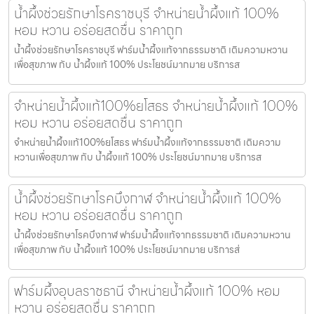
น้ำผึ้งช่วยรักษาโรคราชบุรี จำหน่ายน้ำผึ้งแท้ 100%
หอม หวาน อร่อยสดชื่น ราคาถูก
น้ำผึ้งช่วยรักษาโรคราชบุรี ฟาร์มน้ำผึ้งแท้จากธรรมชาติ เติมความหวาน
เพื่อสุขภาพ กับ น้ำผึ้งแท้ 100% ประโยชน์มากมาย บริการส
จำหน่ายน้ำผึ้งแท้100%ยโสธร จำหน่ายน้ำผึ้งแท้ 100%
หอม หวาน อร่อยสดชื่น ราคาถูก
จำหน่ายน้ำผึ้งแท้100%ยโสธร ฟาร์มน้ำผึ้งแท้จากธรรมชาติ เติมความ
หวานเพื่อสุขภาพ กับ น้ำผึ้งแท้ 100% ประโยชน์มากมาย บริการส
น้ำผึ้งช่วยรักษาโรคบึงกาฬ จำหน่ายน้ำผึ้งแท้ 100%
หอม หวาน อร่อยสดชื่น ราคาถูก
น้ำผึ้งช่วยรักษาโรคบึงกาฬ ฟาร์มน้ำผึ้งแท้จากธรรมชาติ เติมความหวาน
เพื่อสุขภาพ กับ น้ำผึ้งแท้ 100% ประโยชน์มากมาย บริการส่
ฟาร์มผึ้งอุบลราชธานี จำหน่ายน้ำผึ้งแท้ 100% หอม
หวาน อร่อยสดชื่น ราคาถูก