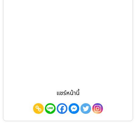
แชร์หน้านี้