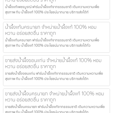
น้ำผึ้งแท้เพชรบูรณ์ ฟาร์มน้ำผึ้งแท้จากธรรมชาติ เติมความหวานเพื่อ
สุขภาพ กับ น้ำผึ้งแท้ 100% ประโยชน์มากมาย บริการส่งได้ทั
น้ำผึ้งแท้นครนายก จำหน่ายน้ำผึ้งแท้ 100% หอม
หวาน อร่อยสดชื่น ราคาถูก
น้ำผึ้งแท้นครนายก ฟาร์มน้ำผึ้งแท้จากธรรมชาติ เติมความหวานเพื่อ
สุขภาพ กับ น้ำผึ้งแท้ 100% ประโยชน์มากมาย บริการส่งได้ทั่ว
ขายส่งน้ำผึ้งขอนแก่น จำหน่ายน้ำผึ้งแท้ 100% หอม
หวาน อร่อยสดชื่น ราคาถูก
ขายส่งน้ำผึ้งขอนแก่น ฟาร์มน้ำผึ้งแท้จากธรรมชาติ เติมความหวานเพื่อ
สุขภาพ กับ น้ำผึ้งแท้ 100% ประโยชน์มากมาย บริการส่งได้ท
ขายส่งน้ำผึ้งนครนายก จำหน่ายน้ำผึ้งแท้ 100% หอม
หวาน อร่อยสดชื่น ราคาถูก
ขายส่งน้ำผึ้งนครนายก ฟาร์มน้ำผึ้งแท้จากธรรมชาติ เติมความหวานเพื่อ
สุขภาพ กับ น้ำผึ้งแท้ 100% ประโยชน์มากมาย บริการส่งได้ท