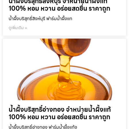
น้ำผึ้งบริสุทธิ์สิงห์บุรี จำหน่ายน้ำผึ้งแท้
100% หอม หวาน อร่อยสดชื่น ราคาถูก
น้ำผึ้งบริสุทธิ์สิงห์บุรี ฟาร์มน้ำผึ้งแท
ดูเพิ่มเติม »
น้ำผึ้งบริสุทธิ์อ่างทอง จำหน่ายน้ำผึ้งแท้
100% หอม หวาน อร่อยสดชื่น ราคาถูก
น้ำผึ้งบริสุทธิ์อ่างทอง ฟาร์มน้ำผึ้งแท้จ