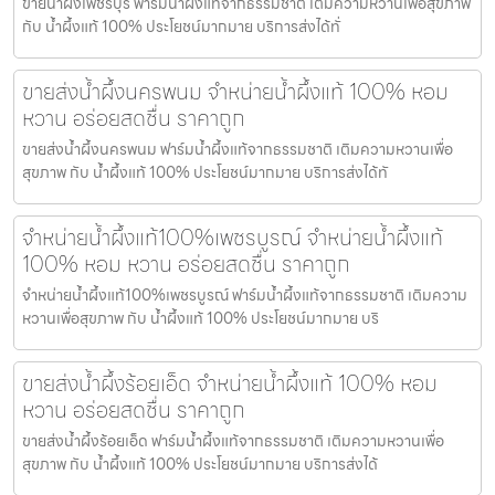
ขายน้ำผึ้งเพชรบุรี ฟาร์มน้ำผึ้งแท้จากธรรมชาติ เติมความหวานเพื่อสุขภาพ
กับ น้ำผึ้งแท้ 100% ประโยชน์มากมาย บริการส่งได้ทั่
ขายส่งน้ำผึ้งนครพนม จำหน่ายน้ำผึ้งแท้ 100% หอม
หวาน อร่อยสดชื่น ราคาถูก
ขายส่งน้ำผึ้งนครพนม ฟาร์มน้ำผึ้งแท้จากธรรมชาติ เติมความหวานเพื่อ
สุขภาพ กับ น้ำผึ้งแท้ 100% ประโยชน์มากมาย บริการส่งได้ทั
จำหน่ายน้ำผึ้งแท้100%เพชรบูรณ์ จำหน่ายน้ำผึ้งแท้
100% หอม หวาน อร่อยสดชื่น ราคาถูก
จำหน่ายน้ำผึ้งแท้100%เพชรบูรณ์ ฟาร์มน้ำผึ้งแท้จากธรรมชาติ เติมความ
หวานเพื่อสุขภาพ กับ น้ำผึ้งแท้ 100% ประโยชน์มากมาย บริ
ขายส่งน้ำผึ้งร้อยเอ็ด จำหน่ายน้ำผึ้งแท้ 100% หอม
หวาน อร่อยสดชื่น ราคาถูก
ขายส่งน้ำผึ้งร้อยเอ็ด ฟาร์มน้ำผึ้งแท้จากธรรมชาติ เติมความหวานเพื่อ
สุขภาพ กับ น้ำผึ้งแท้ 100% ประโยชน์มากมาย บริการส่งได้