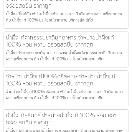
อร่อยสดชื่น ราคาถูก
น้ำผึ้งแท้ใกล้ฉัน ฟาร์มน้ำผึ้งแท้จากธรรมชาติ เติมความหวานเพื่อสุขภาพ
กับ น้ำผึ้งแท้ 100% ประโยชน์มากมาย บริการส่งได้ทั่ว
น้ำผึ้งแท้จากธรรมชาติมุกดาหาร จำหน่ายน้ำผึ้งแท้
100% หอม หวาน อร่อยสดชื่น ราคาถูก
น้ำผึ้งแท้จากธรรมชาติมุกดาหาร ฟาร์มน้ำผึ้งแท้จากธรรมชาติ เติมความ
หวานเพื่อสุขภาพ กับ น้ำผึ้งแท้ 100% ประโยชน์มากมาย บริก
จำหน่ายน้ำผึ้งแท้100%ศรีสะเกษ จำหน่ายน้ำผึ้งแท้
100% หอม หวาน อร่อยสดชื่น ราคาถูก
จำหน่ายน้ำผึ้งแท้100%ศรีสะเกษ ฟาร์มน้ำผึ้งแท้จากธรรมชาติ เติมความ
หวานเพื่อสุขภาพ กับ น้ำผึ้งแท้ 100% ประโยชน์มากมาย บริก
น้ำผึ้งแท้สุรินทร์ จำหน่ายน้ำผึ้งแท้ 100% หอม หวาน
อร่อยสดชื่น ราคาถูก
น้ำผึ้งแท้สุรินทร์ ฟาร์มน้ำผึ้งแท้จากธรรมชาติ เติมความหวานเพื่อสุขภาพ