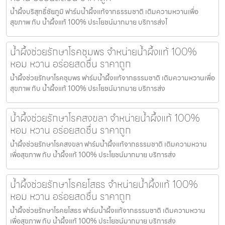
น้ำผึ้งบริสุทธิ์ชัยภูมิ ฟาร์มน้ำผึ้งแท้จากธรรมชาติ เติมความหวานเพื่อ
สุขภาพ กับ น้ำผึ้งแท้ 100% ประโยชน์มากมาย บริการส่งไ
น้ำผึ้งช่วยรักษาโรคชุมพร จำหน่ายน้ำผึ้งแท้ 100%
หอม หวาน อร่อยสดชื่น ราคาถูก
น้ำผึ้งช่วยรักษาโรคชุมพร ฟาร์มน้ำผึ้งแท้จากธรรมชาติ เติมความหวานเพื่อ
สุขภาพ กับ น้ำผึ้งแท้ 100% ประโยชน์มากมาย บริการส่ง
น้ำผึ้งช่วยรักษาโรคสงขลา จำหน่ายน้ำผึ้งแท้ 100%
หอม หวาน อร่อยสดชื่น ราคาถูก
น้ำผึ้งช่วยรักษาโรคสงขลา ฟาร์มน้ำผึ้งแท้จากธรรมชาติ เติมความหวาน
เพื่อสุขภาพ กับ น้ำผึ้งแท้ 100% ประโยชน์มากมาย บริการส่ง
น้ำผึ้งช่วยรักษาโรคยโสธร จำหน่ายน้ำผึ้งแท้ 100%
หอม หวาน อร่อยสดชื่น ราคาถูก
น้ำผึ้งช่วยรักษาโรคยโสธร ฟาร์มน้ำผึ้งแท้จากธรรมชาติ เติมความหวาน
เพื่อสุขภาพ กับ น้ำผึ้งแท้ 100% ประโยชน์มากมาย บริการส่ง