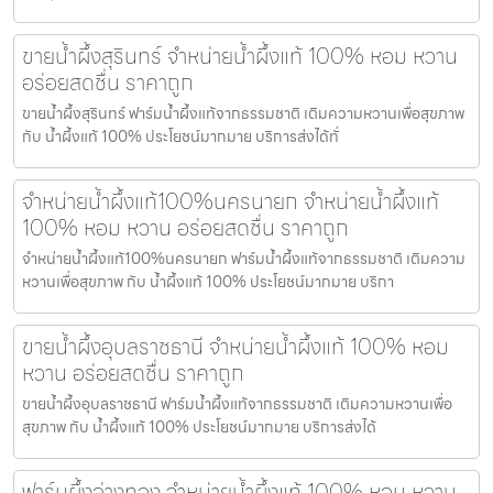
ขายน้ำผึ้งสุรินทร์ จำหน่ายน้ำผึ้งแท้ 100% หอม หวาน
อร่อยสดชื่น ราคาถูก
ขายน้ำผึ้งสุรินทร์ ฟาร์มน้ำผึ้งแท้จากธรรมชาติ เติมความหวานเพื่อสุขภาพ
กับ น้ำผึ้งแท้ 100% ประโยชน์มากมาย บริการส่งได้ทั่
จำหน่ายน้ำผึ้งแท้100%นครนายก จำหน่ายน้ำผึ้งแท้
100% หอม หวาน อร่อยสดชื่น ราคาถูก
จำหน่ายน้ำผึ้งแท้100%นครนายก ฟาร์มน้ำผึ้งแท้จากธรรมชาติ เติมความ
หวานเพื่อสุขภาพ กับ น้ำผึ้งแท้ 100% ประโยชน์มากมาย บริกา
ขายน้ำผึ้งอุบลราชธานี จำหน่ายน้ำผึ้งแท้ 100% หอม
หวาน อร่อยสดชื่น ราคาถูก
ขายน้ำผึ้งอุบลราชธานี ฟาร์มน้ำผึ้งแท้จากธรรมชาติ เติมความหวานเพื่อ
สุขภาพ กับ น้ำผึ้งแท้ 100% ประโยชน์มากมาย บริการส่งได้
ฟาร์มผึ้งอ่างทอง จำหน่ายน้ำผึ้งแท้ 100% หอม หวาน