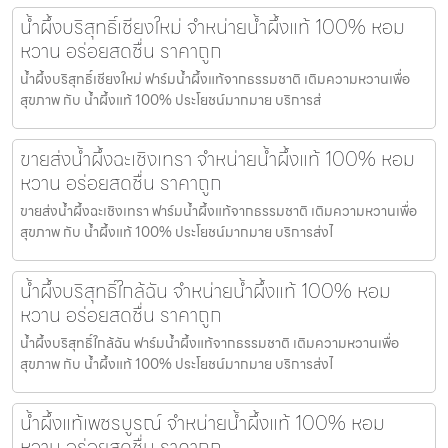
น้ำผึ้งบริสุทธิ์เชียงใหม่ จำหน่ายน้ำผึ้งแท้ 100% หอม
หวาน อร่อยสดชื่น ราคาถูก
น้ำผึ้งบริสุทธิ์เชียงใหม่ ฟาร์มน้ำผึ้งแท้จากธรรมชาติ เติมความหวานเพื่อ
สุขภาพ กับ น้ำผึ้งแท้ 100% ประโยชน์มากมาย บริการส่
ขายส่งน้ำผึ้งฉะเชิงเทรา จำหน่ายน้ำผึ้งแท้ 100% หอม
หวาน อร่อยสดชื่น ราคาถูก
ขายส่งน้ำผึ้งฉะเชิงเทรา ฟาร์มน้ำผึ้งแท้จากธรรมชาติ เติมความหวานเพื่อ
สุขภาพ กับ น้ำผึ้งแท้ 100% ประโยชน์มากมาย บริการส่งไ
น้ำผึ้งบริสุทธิ์ใกล้ฉัน จำหน่ายน้ำผึ้งแท้ 100% หอม
หวาน อร่อยสดชื่น ราคาถูก
น้ำผึ้งบริสุทธิ์ใกล้ฉัน ฟาร์มน้ำผึ้งแท้จากธรรมชาติ เติมความหวานเพื่อ
สุขภาพ กับ น้ำผึ้งแท้ 100% ประโยชน์มากมาย บริการส่งไ
น้ำผึ้งแท้เพชรบูรณ์ จำหน่ายน้ำผึ้งแท้ 100% หอม
หวาน อร่อยสดชื่น ราคาถูก