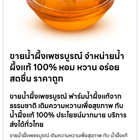
ขายน้ำผึ้งเพชรบูรณ์ จำหน่ายน้ำ
ผึ้งแท้ 100% หอม หวาน อร่อย
สดชื่น ราคาถูก
ขายน้ำผึ้งเพชรบูรณ์ ฟาร์มน้ำผึ้งแท้จาก
ธรรมชาติ เติมความหวานเพื่อสุขภาพ กับ
น้ำผึ้งแท้ 100% ประโยชน์มากมาย บริการ
ส่งได้ทั่วไทย
ขายน้ำผึ้งเพชรบูรณ์ เติมความหวานเพื่อสุขภาพ กับ น้ำผึ้งแท้