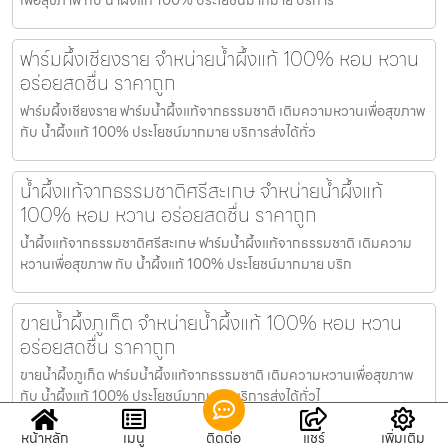
ฟาร์มผึ้งเชียงราย จำหน่ายน้ำผึ้งแท้ 100% หอม หวาน
อร่อยสดชื่น ราคาถูก
ฟาร์มผึ้งเชียงราย ฟาร์มน้ำผึ้งแท้จากธรรมชาติ เติมความหวานเพื่อสุขภาพ
กับ น้ำผึ้งแท้ 100% ประโยชน์มากมาย บริการส่งได้ทั่ว
น้ำผึ้งแท้จากธรรมชาติศรีสะเกษ จำหน่ายน้ำผึ้งแท้
100% หอม หวาน อร่อยสดชื่น ราคาถูก
น้ำผึ้งแท้จากธรรมชาติศรีสะเกษ ฟาร์มน้ำผึ้งแท้จากธรรมชาติ เติมความ
หวานเพื่อสุขภาพ กับ น้ำผึ้งแท้ 100% ประโยชน์มากมาย บริก
ขายน้ำผึ้งภูเก็ต จำหน่ายน้ำผึ้งแท้ 100% หอม หวาน
อร่อยสดชื่น ราคาถูก
ขายน้ำผึ้งภูเก็ต ฟาร์มน้ำผึ้งแท้จากธรรมชาติ เติมความหวานเพื่อสุขภาพ
กับ น้ำผึ้งแท้ 100% ประโยชน์มากมาย บริการส่งได้ทั่วไ
หน้าหลัก
เมนู
ติดต่อ
แชร์
เพิ่มเติม