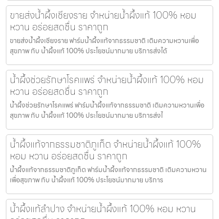
ขายส่งน้ำผึ้งเชียงราย จำหน่ายน้ำผึ้งแท้ 100% หอม
หวาน อร่อยสดชื่น ราคาถูก
ขายส่งน้ำผึ้งเชียงราย ฟาร์มน้ำผึ้งแท้จากธรรมชาติ เติมความหวานเพื่อ
สุขภาพ กับ น้ำผึ้งแท้ 100% ประโยชน์มากมาย บริการส่งได้
น้ำผึ้งช่วยรักษาโรคแพร่ จำหน่ายน้ำผึ้งแท้ 100% หอม
หวาน อร่อยสดชื่น ราคาถูก
น้ำผึ้งช่วยรักษาโรคแพร่ ฟาร์มน้ำผึ้งแท้จากธรรมชาติ เติมความหวานเพื่อ
สุขภาพ กับ น้ำผึ้งแท้ 100% ประโยชน์มากมาย บริการส่งไ
น้ำผึ้งแท้จากธรรมชาติภูเก็ต จำหน่ายน้ำผึ้งแท้ 100%
หอม หวาน อร่อยสดชื่น ราคาถูก
น้ำผึ้งแท้จากธรรมชาติภูเก็ต ฟาร์มน้ำผึ้งแท้จากธรรมชาติ เติมความหวาน
เพื่อสุขภาพ กับ น้ำผึ้งแท้ 100% ประโยชน์มากมาย บริการ
น้ำผึ้งแท้ลำปาง จำหน่ายน้ำผึ้งแท้ 100% หอม หวาน