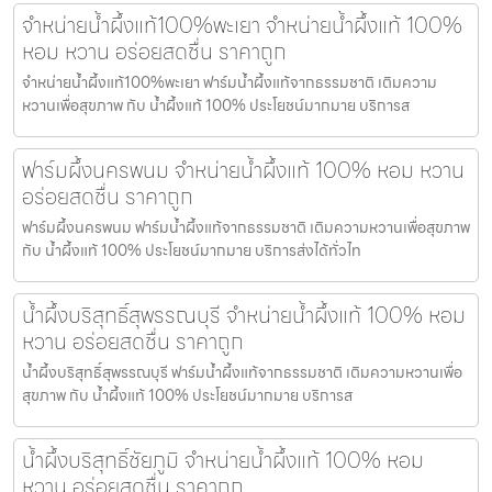
จำหน่ายน้ำผึ้งแท้100%พะเยา จำหน่ายน้ำผึ้งแท้ 100%
หอม หวาน อร่อยสดชื่น ราคาถูก
จำหน่ายน้ำผึ้งแท้100%พะเยา ฟาร์มน้ำผึ้งแท้จากธรรมชาติ เติมความ
หวานเพื่อสุขภาพ กับ น้ำผึ้งแท้ 100% ประโยชน์มากมาย บริการส
ฟาร์มผึ้งนครพนม จำหน่ายน้ำผึ้งแท้ 100% หอม หวาน
อร่อยสดชื่น ราคาถูก
ฟาร์มผึ้งนครพนม ฟาร์มน้ำผึ้งแท้จากธรรมชาติ เติมความหวานเพื่อสุขภาพ
กับ น้ำผึ้งแท้ 100% ประโยชน์มากมาย บริการส่งได้ทั่วไท
น้ำผึ้งบริสุทธิ์สุพรรณบุรี จำหน่ายน้ำผึ้งแท้ 100% หอม
หวาน อร่อยสดชื่น ราคาถูก
น้ำผึ้งบริสุทธิ์สุพรรณบุรี ฟาร์มน้ำผึ้งแท้จากธรรมชาติ เติมความหวานเพื่อ
สุขภาพ กับ น้ำผึ้งแท้ 100% ประโยชน์มากมาย บริการส
น้ำผึ้งบริสุทธิ์ชัยภูมิ จำหน่ายน้ำผึ้งแท้ 100% หอม
หวาน อร่อยสดชื่น ราคาถูก