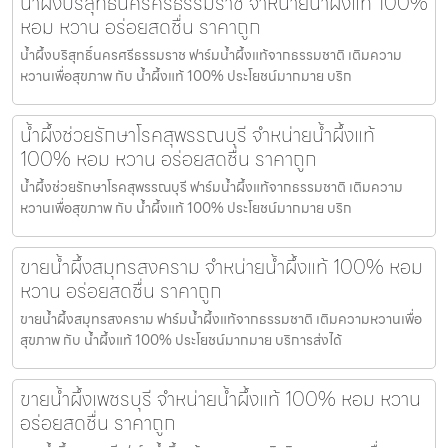
น้ำผึ้งบริสุทธิ์นครศรีธรรมราช จำหน่ายน้ำผึ้งแท้ 100%
หอม หวาน อร่อยสดชื่น ราคาถูก
น้ำผึ้งบริสุทธิ์นครศรีธรรมราช ฟาร์มน้ำผึ้งแท้จากธรรมชาติ เติมความ
หวานเพื่อสุขภาพ กับ น้ำผึ้งแท้ 100% ประโยชน์มากมาย บริก
น้ำผึ้งช่วยรักษาโรคสุพรรณบุรี จำหน่ายน้ำผึ้งแท้
100% หอม หวาน อร่อยสดชื่น ราคาถูก
น้ำผึ้งช่วยรักษาโรคสุพรรณบุรี ฟาร์มน้ำผึ้งแท้จากธรรมชาติ เติมความ
หวานเพื่อสุขภาพ กับ น้ำผึ้งแท้ 100% ประโยชน์มากมาย บริก
ขายน้ำผึ้งสมุทรสงคราม จำหน่ายน้ำผึ้งแท้ 100% หอม
หวาน อร่อยสดชื่น ราคาถูก
ขายน้ำผึ้งสมุทรสงคราม ฟาร์มน้ำผึ้งแท้จากธรรมชาติ เติมความหวานเพื่อ
สุขภาพ กับ น้ำผึ้งแท้ 100% ประโยชน์มากมาย บริการส่งได้
ขายน้ำผึ้งเพชรบุรี จำหน่ายน้ำผึ้งแท้ 100% หอม หวาน
อร่อยสดชื่น ราคาถูก