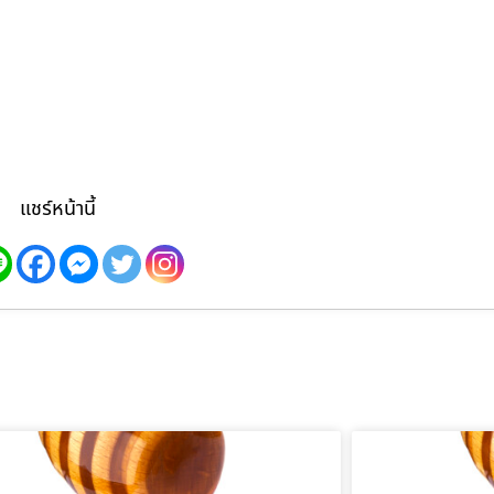
แชร์หน้านี้