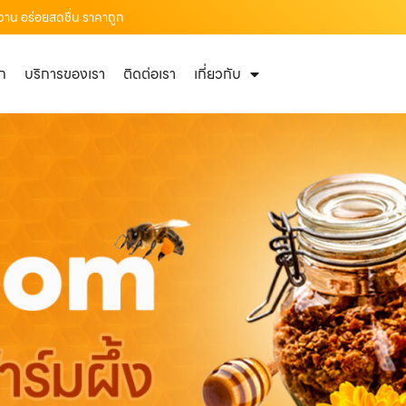
หวาน อร่อยสดชื่น ราคาถูก
ัก
บริการของเรา
ติดต่อเรา
เกี่ยวกับ