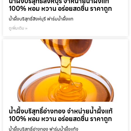
น้ำผึ้งบริสุทธิ์สิงห์บุรี จำหน่ายน้ำผึ้งแท้
100% หอม หวาน อร่อยสดชื่น ราคาถูก
น้ำผึ้งบริสุทธิ์สิงห์บุรี ฟาร์มน้ำผึ้งแท
ดูเพิ่มเติม »
น้ำผึ้งบริสุทธิ์อ่างทอง จำหน่ายน้ำผึ้งแท้
100% หอม หวาน อร่อยสดชื่น ราคาถูก
น้ำผึ้งบริสุทธิ์อ่างทอง ฟาร์มน้ำผึ้งแท้จ