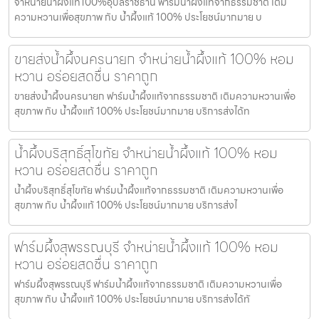
จำหน่ายน้ำผึ้งแท้100%อุบลราชธานี ฟาร์มน้ำผึ้งแท้จากธรรมชาติ เติม
ความหวานเพื่อสุขภาพ กับ น้ำผึ้งแท้ 100% ประโยชน์มากมาย บ
ขายส่งน้ำผึ้งนครนายก จำหน่ายน้ำผึ้งแท้ 100% หอม
หวาน อร่อยสดชื่น ราคาถูก
ขายส่งน้ำผึ้งนครนายก ฟาร์มน้ำผึ้งแท้จากธรรมชาติ เติมความหวานเพื่อ
สุขภาพ กับ น้ำผึ้งแท้ 100% ประโยชน์มากมาย บริการส่งได้ท
น้ำผึ้งบริสุทธิ์สุโขทัย จำหน่ายน้ำผึ้งแท้ 100% หอม
หวาน อร่อยสดชื่น ราคาถูก
น้ำผึ้งบริสุทธิ์สุโขทัย ฟาร์มน้ำผึ้งแท้จากธรรมชาติ เติมความหวานเพื่อ
สุขภาพ กับ น้ำผึ้งแท้ 100% ประโยชน์มากมาย บริการส่งไ
ฟาร์มผึ้งสุพรรณบุรี จำหน่ายน้ำผึ้งแท้ 100% หอม
หวาน อร่อยสดชื่น ราคาถูก
ฟาร์มผึ้งสุพรรณบุรี ฟาร์มน้ำผึ้งแท้จากธรรมชาติ เติมความหวานเพื่อ
สุขภาพ กับ น้ำผึ้งแท้ 100% ประโยชน์มากมาย บริการส่งได้ทั