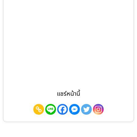
แชร์หน้านี้