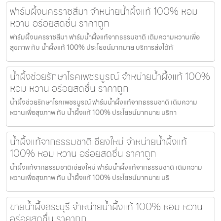
ฟาร์มผึ้งนครราชสีมา จำหน่ายน้ำผึ้งแท้ 100% หอม
หวาน อร่อยสดชื่น ราคาถูก
ฟาร์มผึ้งนครราชสีมา ฟาร์มน้ำผึ้งแท้จากธรรมชาติ เติมความหวานเพื่อ
สุขภาพ กับ น้ำผึ้งแท้ 100% ประโยชน์มากมาย บริการส่งได้ทั
น้ำผึ้งช่วยรักษาโรคเพชรบูรณ์ จำหน่ายน้ำผึ้งแท้ 100%
หอม หวาน อร่อยสดชื่น ราคาถูก
น้ำผึ้งช่วยรักษาโรคเพชรบูรณ์ ฟาร์มน้ำผึ้งแท้จากธรรมชาติ เติมความ
หวานเพื่อสุขภาพ กับ น้ำผึ้งแท้ 100% ประโยชน์มากมาย บริกา
น้ำผึ้งแท้จากธรรมชาติเชียงใหม่ จำหน่ายน้ำผึ้งแท้
100% หอม หวาน อร่อยสดชื่น ราคาถูก
น้ำผึ้งแท้จากธรรมชาติเชียงใหม่ ฟาร์มน้ำผึ้งแท้จากธรรมชาติ เติมความ
หวานเพื่อสุขภาพ กับ น้ำผึ้งแท้ 100% ประโยชน์มากมาย บริ
ขายน้ำผึ้งสระบุรี จำหน่ายน้ำผึ้งแท้ 100% หอม หวาน
อร่อยสดชื่น ราคาถูก