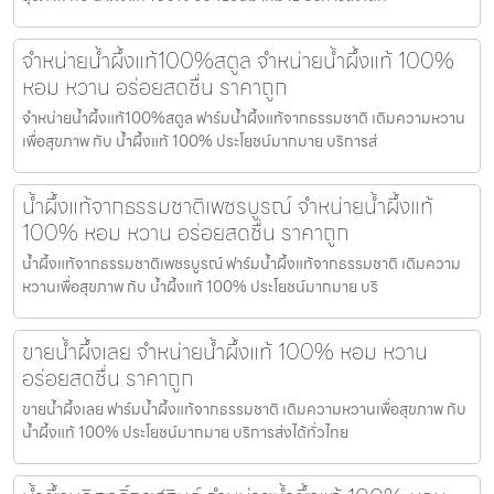
จำหน่ายน้ำผึ้งแท้100%สตูล จำหน่ายน้ำผึ้งแท้ 100%
หอม หวาน อร่อยสดชื่น ราคาถูก
จำหน่ายน้ำผึ้งแท้100%สตูล ฟาร์มน้ำผึ้งแท้จากธรรมชาติ เติมความหวาน
เพื่อสุขภาพ กับ น้ำผึ้งแท้ 100% ประโยชน์มากมาย บริการส่
น้ำผึ้งแท้จากธรรมชาติเพชรบูรณ์ จำหน่ายน้ำผึ้งแท้
100% หอม หวาน อร่อยสดชื่น ราคาถูก
น้ำผึ้งแท้จากธรรมชาติเพชรบูรณ์ ฟาร์มน้ำผึ้งแท้จากธรรมชาติ เติมความ
หวานเพื่อสุขภาพ กับ น้ำผึ้งแท้ 100% ประโยชน์มากมาย บริ
ขายน้ำผึ้งเลย จำหน่ายน้ำผึ้งแท้ 100% หอม หวาน
อร่อยสดชื่น ราคาถูก
ขายน้ำผึ้งเลย ฟาร์มน้ำผึ้งแท้จากธรรมชาติ เติมความหวานเพื่อสุขภาพ กับ
น้ำผึ้งแท้ 100% ประโยชน์มากมาย บริการส่งได้ทั่วไทย