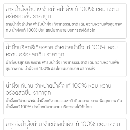
ขายน้ำผึ้งลำปาง จำหน่ายน้ำผึ้งแท้ 100% หอม หวาน
อร่อยสดชื่น ราคาถูก
ขายน้ำผึ้งลำปาง ฟาร์มน้ำผึ้งแท้จากธรรมชาติ เติมความหวานเพื่อสุขภาพ
กับ น้ำผึ้งแท้ 100% ประโยชน์มากมาย บริการส่งได้ทั่วไท
น้ำผึ้งบริสุทธิ์เชียงราย จำหน่ายน้ำผึ้งแท้ 100% หอม
หวาน อร่อยสดชื่น ราคาถูก
น้ำผึ้งบริสุทธิ์เชียงราย ฟาร์มน้ำผึ้งแท้จากธรรมชาติ เติมความหวานเพื่อ
สุขภาพ กับ น้ำผึ้งแท้ 100% ประโยชน์มากมาย บริการส่ง
น้ำผึ้งแท้น่าน จำหน่ายน้ำผึ้งแท้ 100% หอม หวาน
อร่อยสดชื่น ราคาถูก
น้ำผึ้งแท้น่าน ฟาร์มน้ำผึ้งแท้จากธรรมชาติ เติมความหวานเพื่อสุขภาพ กับ
น้ำผึ้งแท้ 100% ประโยชน์มากมาย บริการส่งได้ทั่วไทย
ขายส่งน้ำผึ้งน่าน จำหน่ายน้ำผึ้งแท้ 100% หอม หวาน