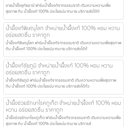
ขายน้ำผึ้งอุทัยธานี ฟาร์มน้ำผึ้งแท้จากธรรมชาติ เติมความหวานเพื่อ
สุขภาพ กับ น้ำผึ้งแท้ 100% ประโยชน์มากมาย บริการส่งได้ทั
น้ำผึ้งแท้พิษณุโลก จำหน่ายน้ำผึ้งแท้ 100% หอม หวาน
อร่อยสดชื่น ราคาถูก
น้ำผึ้งแท้พิษณุโลก ฟาร์มน้ำผึ้งแท้จากธรรมชาติ เติมความหวานเพื่อสุขภาพ
กับ น้ำผึ้งแท้ 100% ประโยชน์มากมาย บริการส่งได้ทั่
น้ำผึ้งแท้ชัยภูมิ จำหน่ายน้ำผึ้งแท้ 100% หอม หวาน
อร่อยสดชื่น ราคาถูก
น้ำผึ้งแท้ชัยภูมิ ฟาร์มน้ำผึ้งแท้จากธรรมชาติ เติมความหวานเพื่อสุขภาพ
กับ น้ำผึ้งแท้ 100% ประโยชน์มากมาย บริการส่งได้ทั่ว
น้ำผึ้งช่วยรักษาโรคภูเก็ต จำหน่ายน้ำผึ้งแท้ 100% หอม
หวาน อร่อยสดชื่น ราคาถูก
น้ำผึ้งช่วยรักษาโรคภูเก็ต ฟาร์มน้ำผึ้งแท้จากธรรมชาติ เติมความหวานเพื่อ
สุขภาพ กับ น้ำผึ้งแท้ 100% ประโยชน์มากมาย บริการส่