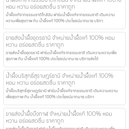
หอม หวาน อร่อยสดชื่น ราคาถูก
น้ำผึ้งแท้จากธรรมชาติใกล้ฉัน ฟาร์มน้ำผึ้งแท้จากธรรมชาติ เติมความ
หวานเพื่อสุขภาพ กับ น้ำผึ้งแท้ 100% ประโยชน์มากมาย บริกา
ขายส่งน้ำผึ้งอุดรธานี จำหน่ายน้ำผึ้งแท้ 100% หอม
หวาน อร่อยสดชื่น ราคาถูก
ขายส่งน้ำผึ้งอุดรธานี ฟาร์มน้ำผึ้งแท้จากธรรมชาติ เติมความหวานเพื่อ
สุขภาพ กับ น้ำผึ้งแท้ 100% ประโยชน์มากมาย บริการส่งได้
น้ำผึ้งบริสุทธิ์สุราษฎร์ธานี จำหน่ายน้ำผึ้งแท้ 100%
หอม หวาน อร่อยสดชื่น ราคาถูก
น้ำผึ้งบริสุทธิ์สุราษฎร์ธานี ฟาร์มน้ำผึ้งแท้จากธรรมชาติ เติมความหวาน
เพื่อสุขภาพ กับ น้ำผึ้งแท้ 100% ประโยชน์มากมาย บริกา
ขายส่งน้ำผึ้งบึงกาฬ จำหน่ายน้ำผึ้งแท้ 100% หอม
หวาน อร่อยสดชื่น ราคาถูก
ขายส่งน้ำผึ้งบึงกาฬ ฟาร์มน้ำผึ้งแท้จากธรรมชาติ เติมความหวานเพื่อ