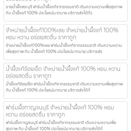
ขายน้ำผึ้งสระบุรี ฟาร์มน้ำผึ้งแท้จากธรรมชาติ เติมความหวานเพื่อสุขภาพ
กับ น้ำผึ้งแท้ 100% ประโยชน์มากมาย บริการส่งได้ทั่ว
จำหน่ายน้ำผึ้งแท้100%เลย จำหน่ายน้ำผึ้งแท้ 100%
หอม หวาน อร่อยสดชื่น ราคาถูก
จำหน่ายน้ำผึ้งแท้100%เลย ฟาร์มน้ำผึ้งแท้จากธรรมชาติ เติมความหวาน
เพื่อสุขภาพ กับ น้ำผึ้งแท้ 100% ประโยชน์มากมาย บริการส่ง
น้ำผึ้งแท้ร้อยเอ็ด จำหน่ายน้ำผึ้งแท้ 100% หอม หวาน
อร่อยสดชื่น ราคาถูก
น้ำผึ้งแท้ร้อยเอ็ด ฟาร์มน้ำผึ้งแท้จากธรรมชาติ เติมความหวานเพื่อสุขภาพ
กับ น้ำผึ้งแท้ 100% ประโยชน์มากมาย บริการส่งได้ทั่
ฟาร์มผึ้งกาญจนบุรี จำหน่ายน้ำผึ้งแท้ 100% หอม
หวาน อร่อยสดชื่น ราคาถูก
ฟาร์มผึ้งกาญจนบุรี ฟาร์มน้ำผึ้งแท้จากธรรมชาติ เติมความหวานเพื่อ
สุขภาพ กับ น้ำผึ้งแท้ 100% ประโยชน์มากมาย บริการส่งได้ทั่