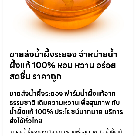
ขายส่งน้ำผึ้งระยอง จำหน่ายน้ำ
ผึ้งแท้ 100% หอม หวาน อร่อย
สดชื่น ราคาถูก
ขายส่งน้ำผึ้งระยอง ฟาร์มน้ำผึ้งแท้จาก
ธรรมชาติ เติมความหวานเพื่อสุขภาพ กับ
น้ำผึ้งแท้ 100% ประโยชน์มากมาย บริการ
ส่งได้ทั่วไทย
ขายส่งน้ำผึ้งระยอง เติมความหวานเพื่อสุขภาพ กับ น้ำผึ้งแท้