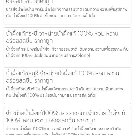
อร่อยสดชื่น ราคาถูก
ขายส่งน้ำผึ้งน่าน ฟาร์มน้ำผึ้งแท้จากธรรมชาติ เติมความหวานเพื่อสุขภาพ
กับ น้ำผึ้งแท้ 100% ประโยชน์มากมาย บริการส่งได้ทั่ว
น้ำผึ้งแท้กระบี่ จำหน่ายน้ำผึ้งแท้ 100% หอม หวาน
อร่อยสดชื่น ราคาถูก
น้ำผึ้งแท้กระบี่ ฟาร์มน้ำผึ้งแท้จากธรรมชาติ เติมความหวานเพื่อสุขภาพ กับ
น้ำผึ้งแท้ 100% ประโยชน์มากมาย บริการส่งได้ทั่วไ
น้ำผึ้งแท้ชลบุรี จำหน่ายน้ำผึ้งแท้ 100% หอม หวาน
อร่อยสดชื่น ราคาถูก
น้ำผึ้งแท้ชลบุรี ฟาร์มน้ำผึ้งแท้จากธรรมชาติ เติมความหวานเพื่อสุขภาพ
กับ น้ำผึ้งแท้ 100% ประโยชน์มากมาย บริการส่งได้ทั่วไ
จำหน่ายน้ำผึ้งแท้100%นครราชสีมา จำหน่ายน้ำผึ้งแท้
100% หอม หวาน อร่อยสดชื่น ราคาถูก
จำหน่ายน้ำผึ้งแท้100%นครราชสีมา ฟาร์มน้ำผึ้งแท้จากธรรมชาติ เติม
ความหวานเพื่อสุขภาพ กับ น้ำผึ้งแท้ 100% ประโยชน์มากมาย บร