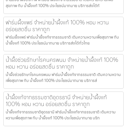
สุขภาพ กับ น้ำผึ้งแท้ 100% ประโยชน์มากมาย บริการส่งได้ทั
ฟาร์มผึ้งแพร่ จำหน่ายน้ำผึ้งแท้ 100% หอม หวาน
อร่อยสดชื่น ราคาถูก
ฟาร์มผึ้งแพร่ ฟาร์มน้ำผึ้งแท้จากธรรมชาติ เติมความหวานเพื่อสุขภาพ กับ
น้ำผึ้งแท้ 100% ประโยชน์มากมาย บริการส่งได้ทั่วไทย
น้ำผึ้งช่วยรักษาโรคนครพนม จำหน่ายน้ำผึ้งแท้ 100%
หอม หวาน อร่อยสดชื่น ราคาถูก
น้ำผึ้งช่วยรักษาโรคนครพนม ฟาร์มน้ำผึ้งแท้จากธรรมชาติ เติมความหวาน
เพื่อสุขภาพ กับ น้ำผึ้งแท้ 100% ประโยชน์มากมาย บริการส่
น้ำผึ้งแท้จากธรรมชาติอุดรธานี จำหน่ายน้ำผึ้งแท้
100% หอม หวาน อร่อยสดชื่น ราคาถูก
น้ำผึ้งแท้จากธรรมชาติอุดรธานี ฟาร์มน้ำผึ้งแท้จากธรรมชาติ เติมความ
หวานเพื่อสุขภาพ กับ น้ำผึ้งแท้ 100% ประโยชน์มากมาย บริก