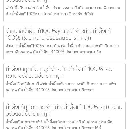
ฟาร์มผึ้งบึงกาฬ ฟาร์มน้ำผึ้งแท้จากธรรมชาติ เติมความหวานเพื่อสุขภาพ
กับ น้ำผึ้งแท้ 100% ประโยชน์มากมาย บริการส่งได้ทั่วไท
จำหน่ายน้ำผึ้งแท้100%อุดรธานี จำหน่ายน้ำผึ้งแท้
100% หอม หวาน อร่อยสดชื่น ราคาถูก
จำหน่ายน้ำผึ้งแท้100%อุดรธานี ฟาร์มน้ำผึ้งแท้จากธรรมชาติ เติมความ
หวานเพื่อสุขภาพ กับ น้ำผึ้งแท้ 100% ประโยชน์มากมาย บริก
น้ำผึ้งบริสุทธิ์จันทบุรี จำหน่ายน้ำผึ้งแท้ 100% หอม
หวาน อร่อยสดชื่น ราคาถูก
น้ำผึ้งบริสุทธิ์จันทบุรี ฟาร์มน้ำผึ้งแท้จากธรรมชาติ เติมความหวานเพื่อ
สุขภาพ กับ น้ำผึ้งแท้ 100% ประโยชน์มากมาย บริการส่ง
น้ำผึ้งแท้มุกดาหาร จำหน่ายน้ำผึ้งแท้ 100% หอม หวาน
อร่อยสดชื่น ราคาถูก
น้ำผึ้งแท้มุกดาหาร ฟาร์มน้ำผึ้งแท้จากธรรมชาติ เติมความหวานเพื่อ
สุขภาพ กับ น้ำผึ้งแท้ 100% ประโยชน์มากมาย บริการส่งได้ทั่