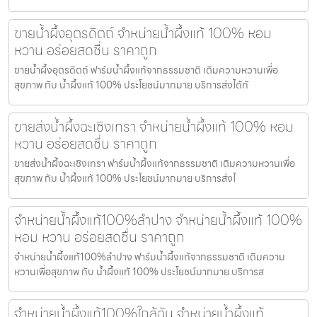
ขายน้ำผึ้งอุตรดิตถ์ จำหน่ายน้ำผึ้งแท้ 100% หอม
หวาน อร่อยสดชื่น ราคาถูก
ขายน้ำผึ้งอุตรดิตถ์ ฟาร์มน้ำผึ้งแท้จากธรรมชาติ เติมความหวานเพื่อ
สุขภาพ กับ น้ำผึ้งแท้ 100% ประโยชน์มากมาย บริการส่งได้ทั
ขายส่งน้ำผึ้งฉะเชิงเทรา จำหน่ายน้ำผึ้งแท้ 100% หอม
หวาน อร่อยสดชื่น ราคาถูก
ขายส่งน้ำผึ้งฉะเชิงเทรา ฟาร์มน้ำผึ้งแท้จากธรรมชาติ เติมความหวานเพื่อ
สุขภาพ กับ น้ำผึ้งแท้ 100% ประโยชน์มากมาย บริการส่งไ
จำหน่ายน้ำผึ้งแท้100%ลำปาง จำหน่ายน้ำผึ้งแท้ 100%
หอม หวาน อร่อยสดชื่น ราคาถูก
จำหน่ายน้ำผึ้งแท้100%ลำปาง ฟาร์มน้ำผึ้งแท้จากธรรมชาติ เติมความ
หวานเพื่อสุขภาพ กับ น้ำผึ้งแท้ 100% ประโยชน์มากมาย บริการส
จำหน่ายน้ำผึ้งแท้100%ใกล้ฉัน จำหน่ายน้ำผึ้งแท้