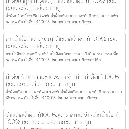
น้ำผึ้งบริสุทธิ์กาฬสินธุ์ จำหน่ายน้ำผึ้งแท้ 100% หอม
หวาน อร่อยสดชื่น ราคาถูก
น้ำผึ้งบริสุทธิ์กาฬสินธุ์ ฟาร์มน้ำผึ้งแท้จากธรรมชาติ เติมความหวานเพื่อ
สุขภาพ กับ น้ำผึ้งแท้ 100% ประโยชน์มากมาย บริการส่
ขายน้ำผึ้งอำนาจเจริญ จำหน่ายน้ำผึ้งแท้ 100% หอม
หวาน อร่อยสดชื่น ราคาถูก
ขายน้ำผึ้งอำนาจเจริญ ฟาร์มน้ำผึ้งแท้จากธรรมชาติ เติมความหวานเพื่อ
สุขภาพ กับ น้ำผึ้งแท้ 100% ประโยชน์มากมาย บริการส่งได้ท
น้ำผึ้งแท้จากธรรมชาติพะเยา จำหน่ายน้ำผึ้งแท้ 100%
หอม หวาน อร่อยสดชื่น ราคาถูก
น้ำผึ้งแท้จากธรรมชาติพะเยา ฟาร์มน้ำผึ้งแท้จากธรรมชาติ เติมความหวาน
เพื่อสุขภาพ กับ น้ำผึ้งแท้ 100% ประโยชน์มากมาย บริการส
จำหน่ายน้ำผึ้งแท้100%อุบลราชธานี จำหน่ายน้ำผึ้งแท้
100% หอม หวาน อร่อยสดชื่น ราคาถูก