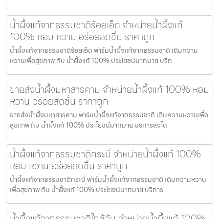
น้ำผึ้งแท้จากธรรมชาติร้อยเอ็ด จำหน่ายน้ำผึ้งแท้
100% หอม หวาน อร่อยสดชื่น ราคาถูก
น้ำผึ้งแท้จากธรรมชาติร้อยเอ็ด ฟาร์มน้ำผึ้งแท้จากธรรมชาติ เติมความ
หวานเพื่อสุขภาพ กับ น้ำผึ้งแท้ 100% ประโยชน์มากมาย บริก
ขายส่งน้ำผึ้งมหาสารคาม จำหน่ายน้ำผึ้งแท้ 100% หอม
หวาน อร่อยสดชื่น ราคาถูก
ขายส่งน้ำผึ้งมหาสารคาม ฟาร์มน้ำผึ้งแท้จากธรรมชาติ เติมความหวานเพื่อ
สุขภาพ กับ น้ำผึ้งแท้ 100% ประโยชน์มากมาย บริการส่งได
น้ำผึ้งแท้จากธรรมชาติกระบี่ จำหน่ายน้ำผึ้งแท้ 100%
หอม หวาน อร่อยสดชื่น ราคาถูก
น้ำผึ้งแท้จากธรรมชาติกระบี่ ฟาร์มน้ำผึ้งแท้จากธรรมชาติ เติมความหวาน
เพื่อสุขภาพ กับ น้ำผึ้งแท้ 100% ประโยชน์มากมาย บริการ
น้ำผึ้งแท้จากธรรมชาติใกล้ฉัน จำหน่ายน้ำผึ้งแท้ 100%