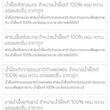
น้ำผึ้งแท้สกลนคร จำหน่ายน้ำผึ้งแท้ 100% หอม หวาน
อร่อยสดชื่น ราคาถูก
น้ำผึ้งแท้สกลนคร ฟาร์มน้ำผึ้งแท้จากธรรมชาติ เติมความหวานเพื่อสุขภาพ
กับ น้ำผึ้งแท้ 100% ประโยชน์มากมาย บริการส่งได้ทั่วไ
ฟาร์มผึ้งศรีสะเกษ จำหน่ายน้ำผึ้งแท้ 100% หอม หวาน
อร่อยสดชื่น ราคาถูก
ฟาร์มผึ้งศรีสะเกษ ฟาร์มน้ำผึ้งแท้จากธรรมชาติ เติมความหวานเพื่อสุขภาพ
กับ น้ำผึ้งแท้ 100% ประโยชน์มากมาย บริการส่งได้ทั่ว
น้ำผึ้งแท้จากธรรมชาติกำแพงเพชร จำหน่ายน้ำผึ้งแท้
100% หอม หวาน อร่อยสดชื่น ราคาถูก
น้ำผึ้งแท้จากธรรมชาติกำแพงเพชร ฟาร์มน้ำผึ้งแท้จากธรรมชาติ เติมความ
หวานเพื่อสุขภาพ กับ น้ำผึ้งแท้ 100% ประโยชน์มากมาย บริ
ขายน้ำผึ้งอุทัยธานี จำหน่ายน้ำผึ้งแท้ 100% หอม หวาน
อร่อยสดชื่น ราคาถูก