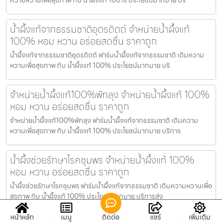
น้ำผึ้งแท้จากธรรมชาติอุตรดิตถ์ จำหน่ายน้ำผึ้งแท้
100% หอม หวาน อร่อยสดชื่น ราคาถูก
น้ำผึ้งแท้จากธรรมชาติอุตรดิตถ์ ฟาร์มน้ำผึ้งแท้จากธรรมชาติ เติมความ
หวานเพื่อสุขภาพ กับ น้ำผึ้งแท้ 100% ประโยชน์มากมาย บริ
จำหน่ายน้ำผึ้งแท้100%พัทลุง จำหน่ายน้ำผึ้งแท้ 100%
หอม หวาน อร่อยสดชื่น ราคาถูก
จำหน่ายน้ำผึ้งแท้100%พัทลุง ฟาร์มน้ำผึ้งแท้จากธรรมชาติ เติมความ
หวานเพื่อสุขภาพ กับ น้ำผึ้งแท้ 100% ประโยชน์มากมาย บริการ
น้ำผึ้งช่วยรักษาโรคชุมพร จำหน่ายน้ำผึ้งแท้ 100%
หอม หวาน อร่อยสดชื่น ราคาถูก
น้ำผึ้งช่วยรักษาโรคชุมพร ฟาร์มน้ำผึ้งแท้จากธรรมชาติ เติมความหวานเพื่อ
สุขภาพ กับ น้ำผึ้งแท้ 100% ประโยชน์มากมาย บริการส่ง
หน้าหลัก
เมนู
ติดต่อ
แชร์
เพิ่มเติม