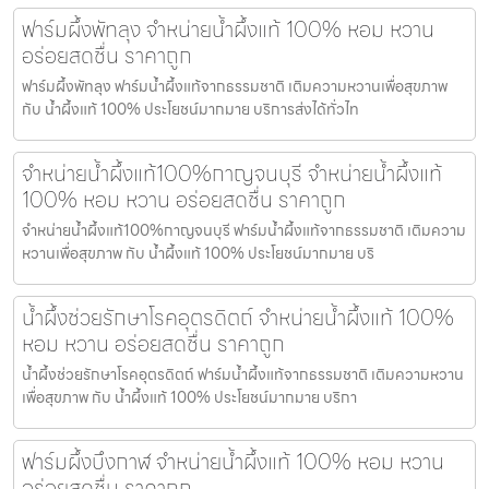
ฟาร์มผึ้งพัทลุง จำหน่ายน้ำผึ้งแท้ 100% หอม หวาน
อร่อยสดชื่น ราคาถูก
ฟาร์มผึ้งพัทลุง ฟาร์มน้ำผึ้งแท้จากธรรมชาติ เติมความหวานเพื่อสุขภาพ
กับ น้ำผึ้งแท้ 100% ประโยชน์มากมาย บริการส่งได้ทั่วไท
จำหน่ายน้ำผึ้งแท้100%กาญจนบุรี จำหน่ายน้ำผึ้งแท้
100% หอม หวาน อร่อยสดชื่น ราคาถูก
จำหน่ายน้ำผึ้งแท้100%กาญจนบุรี ฟาร์มน้ำผึ้งแท้จากธรรมชาติ เติมความ
หวานเพื่อสุขภาพ กับ น้ำผึ้งแท้ 100% ประโยชน์มากมาย บริ
น้ำผึ้งช่วยรักษาโรคอุตรดิตถ์ จำหน่ายน้ำผึ้งแท้ 100%
หอม หวาน อร่อยสดชื่น ราคาถูก
น้ำผึ้งช่วยรักษาโรคอุตรดิตถ์ ฟาร์มน้ำผึ้งแท้จากธรรมชาติ เติมความหวาน
เพื่อสุขภาพ กับ น้ำผึ้งแท้ 100% ประโยชน์มากมาย บริกา
ฟาร์มผึ้งบึงกาฬ จำหน่ายน้ำผึ้งแท้ 100% หอม หวาน
อร่อยสดชื่น ราคาถูก