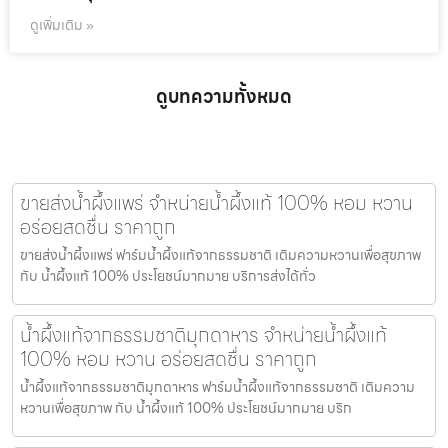
ดูเพิ่มเติม »
ดูบทความทั้งหมด
ขายส่งน้ำผึ้งแพร่ จำหน่ายน้ำผึ้งแท้ 100% หอม หวาน
อร่อยสดชื่น ราคาถูก
ขายส่งน้ำผึ้งแพร่ ฟาร์มน้ำผึ้งแท้จากธรรมชาติ เติมความหวานเพื่อสุขภาพ
กับ น้ำผึ้งแท้ 100% ประโยชน์มากมาย บริการส่งได้ทั่ว
น้ำผึ้งแท้จากธรรมชาติมุกดาหาร จำหน่ายน้ำผึ้งแท้
100% หอม หวาน อร่อยสดชื่น ราคาถูก
น้ำผึ้งแท้จากธรรมชาติมุกดาหาร ฟาร์มน้ำผึ้งแท้จากธรรมชาติ เติมความ
หวานเพื่อสุขภาพ กับ น้ำผึ้งแท้ 100% ประโยชน์มากมาย บริก