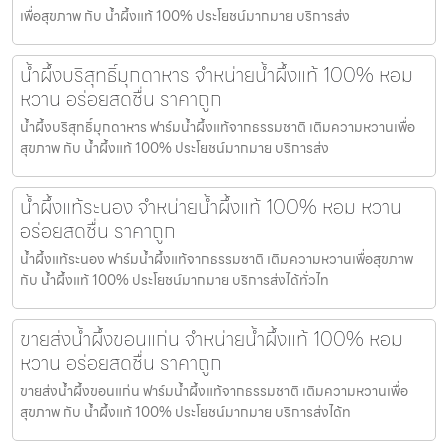
เพื่อสุขภาพ กับ น้ำผึ้งแท้ 100% ประโยชน์มากมาย บริการส่ง
น้ำผึ้งบริสุทธิ์มุกดาหาร จำหน่ายน้ำผึ้งแท้ 100% หอม
หวาน อร่อยสดชื่น ราคาถูก
น้ำผึ้งบริสุทธิ์มุกดาหาร ฟาร์มน้ำผึ้งแท้จากธรรมชาติ เติมความหวานเพื่อ
สุขภาพ กับ น้ำผึ้งแท้ 100% ประโยชน์มากมาย บริการส่ง
น้ำผึ้งแท้ระนอง จำหน่ายน้ำผึ้งแท้ 100% หอม หวาน
อร่อยสดชื่น ราคาถูก
น้ำผึ้งแท้ระนอง ฟาร์มน้ำผึ้งแท้จากธรรมชาติ เติมความหวานเพื่อสุขภาพ
กับ น้ำผึ้งแท้ 100% ประโยชน์มากมาย บริการส่งได้ทั่วไท
ขายส่งน้ำผึ้งขอนแก่น จำหน่ายน้ำผึ้งแท้ 100% หอม
หวาน อร่อยสดชื่น ราคาถูก
ขายส่งน้ำผึ้งขอนแก่น ฟาร์มน้ำผึ้งแท้จากธรรมชาติ เติมความหวานเพื่อ
สุขภาพ กับ น้ำผึ้งแท้ 100% ประโยชน์มากมาย บริการส่งได้ท