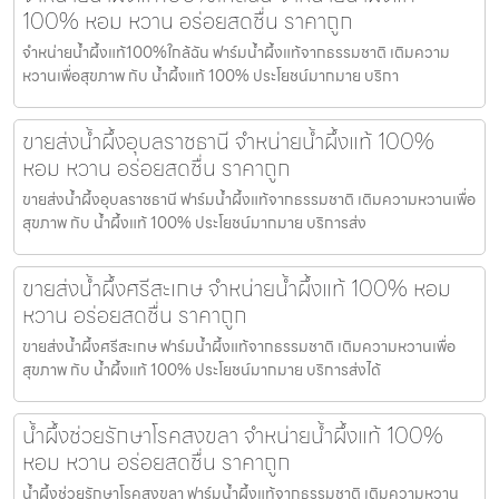
100% หอม หวาน อร่อยสดชื่น ราคาถูก
จำหน่ายน้ำผึ้งแท้100%ใกล้ฉัน ฟาร์มน้ำผึ้งแท้จากธรรมชาติ เติมความ
หวานเพื่อสุขภาพ กับ น้ำผึ้งแท้ 100% ประโยชน์มากมาย บริกา
ขายส่งน้ำผึ้งอุบลราชธานี จำหน่ายน้ำผึ้งแท้ 100%
หอม หวาน อร่อยสดชื่น ราคาถูก
ขายส่งน้ำผึ้งอุบลราชธานี ฟาร์มน้ำผึ้งแท้จากธรรมชาติ เติมความหวานเพื่อ
สุขภาพ กับ น้ำผึ้งแท้ 100% ประโยชน์มากมาย บริการส่ง
ขายส่งน้ำผึ้งศรีสะเกษ จำหน่ายน้ำผึ้งแท้ 100% หอม
หวาน อร่อยสดชื่น ราคาถูก
ขายส่งน้ำผึ้งศรีสะเกษ ฟาร์มน้ำผึ้งแท้จากธรรมชาติ เติมความหวานเพื่อ
สุขภาพ กับ น้ำผึ้งแท้ 100% ประโยชน์มากมาย บริการส่งได้
น้ำผึ้งช่วยรักษาโรคสงขลา จำหน่ายน้ำผึ้งแท้ 100%
หอม หวาน อร่อยสดชื่น ราคาถูก
น้ำผึ้งช่วยรักษาโรคสงขลา ฟาร์มน้ำผึ้งแท้จากธรรมชาติ เติมความหวาน