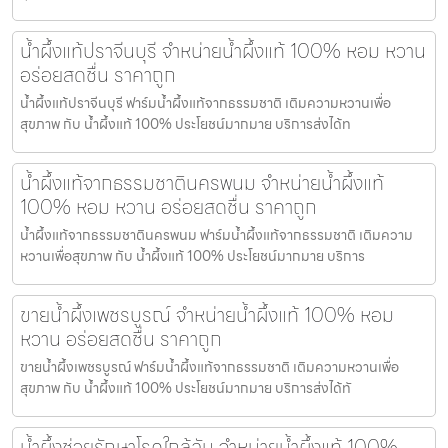
น้ำผึ้งแท้ปราจีนบุรี จำหน่ายน้ำผึ้งแท้ 100% หอม หวาน
อร่อยสดชื่น ราคาถูก
น้ำผึ้งแท้ปราจีนบุรี ฟาร์มน้ำผึ้งแท้จากธรรมชาติ เติมความหวานเพื่อ
สุขภาพ กับ น้ำผึ้งแท้ 100% ประโยชน์มากมาย บริการส่งได้ท
น้ำผึ้งแท้จากธรรมชาตินครพนม จำหน่ายน้ำผึ้งแท้
100% หอม หวาน อร่อยสดชื่น ราคาถูก
น้ำผึ้งแท้จากธรรมชาตินครพนม ฟาร์มน้ำผึ้งแท้จากธรรมชาติ เติมความ
หวานเพื่อสุขภาพ กับ น้ำผึ้งแท้ 100% ประโยชน์มากมาย บริการ
ขายน้ำผึ้งเพชรบูรณ์ จำหน่ายน้ำผึ้งแท้ 100% หอม
หวาน อร่อยสดชื่น ราคาถูก
ขายน้ำผึ้งเพชรบูรณ์ ฟาร์มน้ำผึ้งแท้จากธรรมชาติ เติมความหวานเพื่อ
สุขภาพ กับ น้ำผึ้งแท้ 100% ประโยชน์มากมาย บริการส่งได้ทั
น้ำผึ้งช่วยรักษาโรคใกล้ฉัน จำหน่ายน้ำผึ้งแท้ 100%