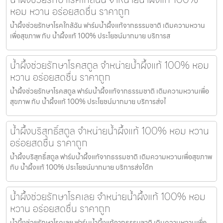
หอม หวาน อร่อยสดชื่น ราคาถูก
น้ำผึ้งช่วยรักษาโรคใกล้ฉัน ฟาร์มน้ำผึ้งแท้จากธรรมชาติ เติมความหวาน
เพื่อสุขภาพ กับ น้ำผึ้งแท้ 100% ประโยชน์มากมาย บริการส
น้ำผึ้งช่วยรักษาโรคสตูล จำหน่ายน้ำผึ้งแท้ 100% หอม
หวาน อร่อยสดชื่น ราคาถูก
น้ำผึ้งช่วยรักษาโรคสตูล ฟาร์มน้ำผึ้งแท้จากธรรมชาติ เติมความหวานเพื่อ
สุขภาพ กับ น้ำผึ้งแท้ 100% ประโยชน์มากมาย บริการส่งไ
น้ำผึ้งบริสุทธิ์สตูล จำหน่ายน้ำผึ้งแท้ 100% หอม หวาน
อร่อยสดชื่น ราคาถูก
น้ำผึ้งบริสุทธิ์สตูล ฟาร์มน้ำผึ้งแท้จากธรรมชาติ เติมความหวานเพื่อสุขภาพ
กับ น้ำผึ้งแท้ 100% ประโยชน์มากมาย บริการส่งได้ท
น้ำผึ้งช่วยรักษาโรคเลย จำหน่ายน้ำผึ้งแท้ 100% หอม
หวาน อร่อยสดชื่น ราคาถูก
น้ำผึ้งช่วยรักษาโรคเลย ฟาร์มน้ำผึ้งแท้จากธรรมชาติ เติมความหวานเพื่อ