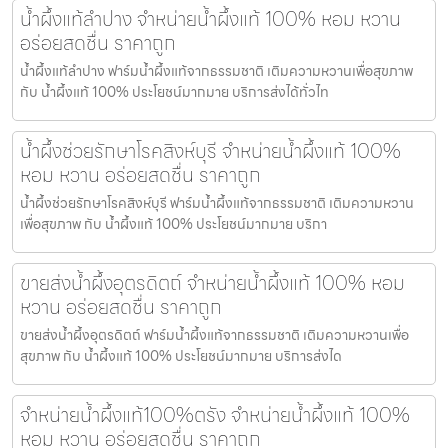
น้ำผึ้งแท้ลำปาง จำหน่ายน้ำผึ้งแท้ 100% หอม หวาน
อร่อยสดชื่น ราคาถูก
น้ำผึ้งแท้ลำปาง ฟาร์มน้ำผึ้งแท้จากธรรมชาติ เติมความหวานเพื่อสุขภาพ
กับ น้ำผึ้งแท้ 100% ประโยชน์มากมาย บริการส่งได้ทั่วไท
น้ำผึ้งช่วยรักษาโรคสิงห์บุรี จำหน่ายน้ำผึ้งแท้ 100%
หอม หวาน อร่อยสดชื่น ราคาถูก
น้ำผึ้งช่วยรักษาโรคสิงห์บุรี ฟาร์มน้ำผึ้งแท้จากธรรมชาติ เติมความหวาน
เพื่อสุขภาพ กับ น้ำผึ้งแท้ 100% ประโยชน์มากมาย บริกา
ขายส่งน้ำผึ้งอุตรดิตถ์ จำหน่ายน้ำผึ้งแท้ 100% หอม
หวาน อร่อยสดชื่น ราคาถูก
ขายส่งน้ำผึ้งอุตรดิตถ์ ฟาร์มน้ำผึ้งแท้จากธรรมชาติ เติมความหวานเพื่อ
สุขภาพ กับ น้ำผึ้งแท้ 100% ประโยชน์มากมาย บริการส่งได
จำหน่ายน้ำผึ้งแท้100%ตรัง จำหน่ายน้ำผึ้งแท้ 100%
หอม หวาน อร่อยสดชื่น ราคาถูก