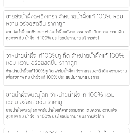
ขายส่งน้ำผึ้งฉะเชิงเทรา จำหน่ายน้ำผึ้งแท้ 100% หอม
หวาน อร่อยสดชื่น ราคาถูก
ขายส่งน้ำผึ้งฉะเชิงเทรา ฟาร์มน้ำผึ้งแท้จากธรรมชาติ เติมความหวานเพื่อ
สุขภาพ กับ น้ำผึ้งแท้ 100% ประโยชน์มากมาย บริการส่งไ
จำหน่ายน้ำผึ้งแท้100%ภูเก็ต จำหน่ายน้ำผึ้งแท้ 100%
หอม หวาน อร่อยสดชื่น ราคาถูก
จำหน่ายน้ำผึ้งแท้100%ภูเก็ต ฟาร์มน้ำผึ้งแท้จากธรรมชาติ เติมความหวาน
เพื่อสุขภาพ กับ น้ำผึ้งแท้ 100% ประโยชน์มากมาย บริการ
ขายน้ำผึ้งพิษณุโลก จำหน่ายน้ำผึ้งแท้ 100% หอม
หวาน อร่อยสดชื่น ราคาถูก
ขายน้ำผึ้งพิษณุโลก ฟาร์มน้ำผึ้งแท้จากธรรมชาติ เติมความหวานเพื่อ
สุขภาพ กับ น้ำผึ้งแท้ 100% ประโยชน์มากมาย บริการส่งได้ทั่