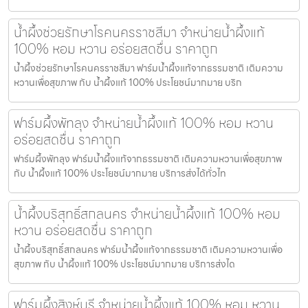
น้ำผึ้งช่วยรักษาโรคนครราชสีมา จำหน่ายน้ำผึ้งแท้
100% หอม หวาน อร่อยสดชื่น ราคาถูก
น้ำผึ้งช่วยรักษาโรคนครราชสีมา ฟาร์มน้ำผึ้งแท้จากธรรมชาติ เติมความ
หวานเพื่อสุขภาพ กับ น้ำผึ้งแท้ 100% ประโยชน์มากมาย บริก
ฟาร์มผึ้งพัทลุง จำหน่ายน้ำผึ้งแท้ 100% หอม หวาน
อร่อยสดชื่น ราคาถูก
ฟาร์มผึ้งพัทลุง ฟาร์มน้ำผึ้งแท้จากธรรมชาติ เติมความหวานเพื่อสุขภาพ
กับ น้ำผึ้งแท้ 100% ประโยชน์มากมาย บริการส่งได้ทั่วไท
น้ำผึ้งบริสุทธิ์สกลนคร จำหน่ายน้ำผึ้งแท้ 100% หอม
หวาน อร่อยสดชื่น ราคาถูก
น้ำผึ้งบริสุทธิ์สกลนคร ฟาร์มน้ำผึ้งแท้จากธรรมชาติ เติมความหวานเพื่อ
สุขภาพ กับ น้ำผึ้งแท้ 100% ประโยชน์มากมาย บริการส่งได
ฟาร์มผึ้งสิงห์บุรี จำหน่ายน้ำผึ้งแท้ 100% หอม หวาน