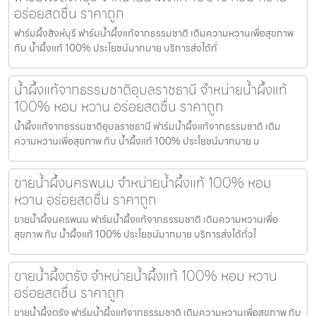
อร่อยสดชื่น ราคาถูก
ฟาร์มผึ้งสิงห์บุรี ฟาร์มน้ำผึ้งแท้จากธรรมชาติ เติมความหวานเพื่อสุขภาพ
กับ น้ำผึ้งแท้ 100% ประโยชน์มากมาย บริการส่งได้ทั่
น้ำผึ้งแท้จากธรรมชาติอุบลราชธานี จำหน่ายน้ำผึ้งแท้
100% หอม หวาน อร่อยสดชื่น ราคาถูก
น้ำผึ้งแท้จากธรรมชาติอุบลราชธานี ฟาร์มน้ำผึ้งแท้จากธรรมชาติ เติม
ความหวานเพื่อสุขภาพ กับ น้ำผึ้งแท้ 100% ประโยชน์มากมาย บ
ขายน้ำผึ้งนครพนม จำหน่ายน้ำผึ้งแท้ 100% หอม
หวาน อร่อยสดชื่น ราคาถูก
ขายน้ำผึ้งนครพนม ฟาร์มน้ำผึ้งแท้จากธรรมชาติ เติมความหวานเพื่อ
สุขภาพ กับ น้ำผึ้งแท้ 100% ประโยชน์มากมาย บริการส่งได้ทั่วไ
ขายน้ำผึ้งตรัง จำหน่ายน้ำผึ้งแท้ 100% หอม หวาน
อร่อยสดชื่น ราคาถูก
ขายน้ำผึ้งตรัง ฟาร์มน้ำผึ้งแท้จากธรรมชาติ เติมความหวานเพื่อสุขภาพ กับ