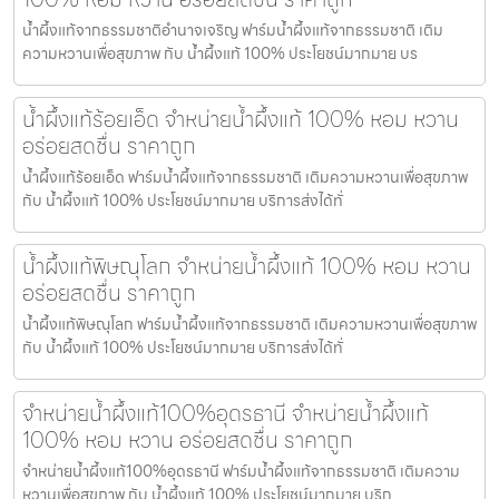
น้ำผึ้งแท้จากธรรมชาติอำนาจเจริญ ฟาร์มน้ำผึ้งแท้จากธรรมชาติ เติม
ความหวานเพื่อสุขภาพ กับ น้ำผึ้งแท้ 100% ประโยชน์มากมาย บร
น้ำผึ้งแท้ร้อยเอ็ด จำหน่ายน้ำผึ้งแท้ 100% หอม หวาน
อร่อยสดชื่น ราคาถูก
น้ำผึ้งแท้ร้อยเอ็ด ฟาร์มน้ำผึ้งแท้จากธรรมชาติ เติมความหวานเพื่อสุขภาพ
กับ น้ำผึ้งแท้ 100% ประโยชน์มากมาย บริการส่งได้ทั่
น้ำผึ้งแท้พิษณุโลก จำหน่ายน้ำผึ้งแท้ 100% หอม หวาน
อร่อยสดชื่น ราคาถูก
น้ำผึ้งแท้พิษณุโลก ฟาร์มน้ำผึ้งแท้จากธรรมชาติ เติมความหวานเพื่อสุขภาพ
กับ น้ำผึ้งแท้ 100% ประโยชน์มากมาย บริการส่งได้ทั่
จำหน่ายน้ำผึ้งแท้100%อุดรธานี จำหน่ายน้ำผึ้งแท้
100% หอม หวาน อร่อยสดชื่น ราคาถูก
จำหน่ายน้ำผึ้งแท้100%อุดรธานี ฟาร์มน้ำผึ้งแท้จากธรรมชาติ เติมความ
หวานเพื่อสุขภาพ กับ น้ำผึ้งแท้ 100% ประโยชน์มากมาย บริก