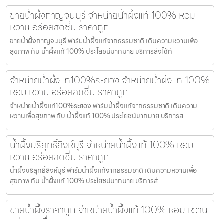
ขายน้ำผึ้งกาญจนบุรี จำหน่ายน้ำผึ้งแท้ 100% หอม
หวาน อร่อยสดชื่น ราคาถูก
ขายน้ำผึ้งกาญจนบุรี ฟาร์มน้ำผึ้งแท้จากธรรมชาติ เติมความหวานเพื่อ
สุขภาพ กับ น้ำผึ้งแท้ 100% ประโยชน์มากมาย บริการส่งได้ทั
จำหน่ายน้ำผึ้งแท้100%ระยอง จำหน่ายน้ำผึ้งแท้ 100%
หอม หวาน อร่อยสดชื่น ราคาถูก
จำหน่ายน้ำผึ้งแท้100%ระยอง ฟาร์มน้ำผึ้งแท้จากธรรมชาติ เติมความ
หวานเพื่อสุขภาพ กับ น้ำผึ้งแท้ 100% ประโยชน์มากมาย บริการส
น้ำผึ้งบริสุทธิ์สิงห์บุรี จำหน่ายน้ำผึ้งแท้ 100% หอม
หวาน อร่อยสดชื่น ราคาถูก
น้ำผึ้งบริสุทธิ์สิงห์บุรี ฟาร์มน้ำผึ้งแท้จากธรรมชาติ เติมความหวานเพื่อ
สุขภาพ กับ น้ำผึ้งแท้ 100% ประโยชน์มากมาย บริการส่
ขายน้ำผึ้งราคาถูก จำหน่ายน้ำผึ้งแท้ 100% หอม หวาน