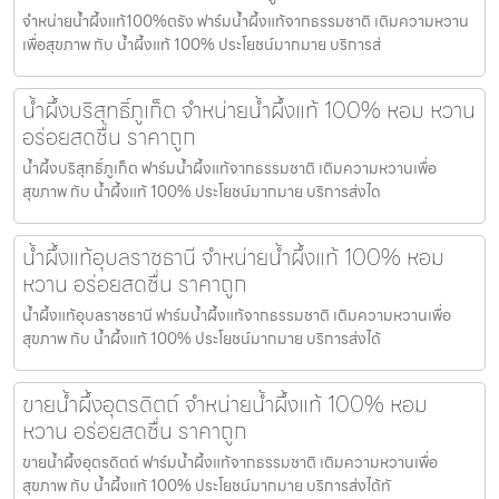
จำหน่ายน้ำผึ้งแท้100%ตรัง ฟาร์มน้ำผึ้งแท้จากธรรมชาติ เติมความหวาน
เพื่อสุขภาพ กับ น้ำผึ้งแท้ 100% ประโยชน์มากมาย บริการส่
น้ำผึ้งบริสุทธิ์ภูเก็ต จำหน่ายน้ำผึ้งแท้ 100% หอม หวาน
อร่อยสดชื่น ราคาถูก
น้ำผึ้งบริสุทธิ์ภูเก็ต ฟาร์มน้ำผึ้งแท้จากธรรมชาติ เติมความหวานเพื่อ
สุขภาพ กับ น้ำผึ้งแท้ 100% ประโยชน์มากมาย บริการส่งได
น้ำผึ้งแท้อุบลราชธานี จำหน่ายน้ำผึ้งแท้ 100% หอม
หวาน อร่อยสดชื่น ราคาถูก
น้ำผึ้งแท้อุบลราชธานี ฟาร์มน้ำผึ้งแท้จากธรรมชาติ เติมความหวานเพื่อ
สุขภาพ กับ น้ำผึ้งแท้ 100% ประโยชน์มากมาย บริการส่งได้
ขายน้ำผึ้งอุตรดิตถ์ จำหน่ายน้ำผึ้งแท้ 100% หอม
หวาน อร่อยสดชื่น ราคาถูก
ขายน้ำผึ้งอุตรดิตถ์ ฟาร์มน้ำผึ้งแท้จากธรรมชาติ เติมความหวานเพื่อ
สุขภาพ กับ น้ำผึ้งแท้ 100% ประโยชน์มากมาย บริการส่งได้ทั