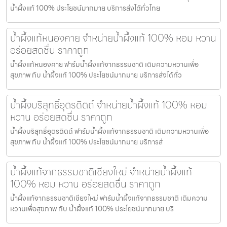
น้ำผึ้งแท้ 100% ประโยชน์มากมาย บริการส่งได้ทั่วไทย
น้ำผึ้งแท้หนองคาย จำหน่ายน้ำผึ้งแท้ 100% หอม หวาน
อร่อยสดชื่น ราคาถูก
น้ำผึ้งแท้หนองคาย ฟาร์มน้ำผึ้งแท้จากธรรมชาติ เติมความหวานเพื่อ
สุขภาพ กับ น้ำผึ้งแท้ 100% ประโยชน์มากมาย บริการส่งได้ทั่ว
น้ำผึ้งบริสุทธิ์อุตรดิตถ์ จำหน่ายน้ำผึ้งแท้ 100% หอม
หวาน อร่อยสดชื่น ราคาถูก
น้ำผึ้งบริสุทธิ์อุตรดิตถ์ ฟาร์มน้ำผึ้งแท้จากธรรมชาติ เติมความหวานเพื่อ
สุขภาพ กับ น้ำผึ้งแท้ 100% ประโยชน์มากมาย บริการส่
น้ำผึ้งแท้จากธรรมชาติเชียงใหม่ จำหน่ายน้ำผึ้งแท้
100% หอม หวาน อร่อยสดชื่น ราคาถูก
น้ำผึ้งแท้จากธรรมชาติเชียงใหม่ ฟาร์มน้ำผึ้งแท้จากธรรมชาติ เติมความ
หวานเพื่อสุขภาพ กับ น้ำผึ้งแท้ 100% ประโยชน์มากมาย บริ