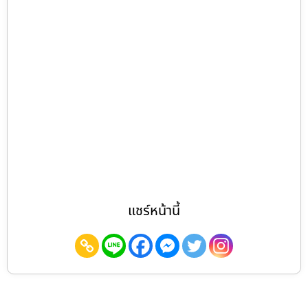
แชร์หน้านี้