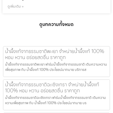
ดูเพิ่มเติม »
ดูบทความทั้งหมด
น้ำผึ้งแท้จากธรรมชาติพะเยา จำหน่ายน้ำผึ้งแท้ 100%
หอม หวาน อร่อยสดชื่น ราคาถูก
น้ำผึ้งแท้จากธรรมชาติพะเยา ฟาร์มน้ำผึ้งแท้จากธรรมชาติ เติมความหวาน
เพื่อสุขภาพ กับ น้ำผึ้งแท้ 100% ประโยชน์มากมาย บริการส
น้ำผึ้งแท้จากธรรมชาติฉะเชิงเทรา จำหน่ายน้ำผึ้งแท้
100% หอม หวาน อร่อยสดชื่น ราคาถูก
น้ำผึ้งแท้จากธรรมชาติฉะเชิงเทรา ฟาร์มน้ำผึ้งแท้จากธรรมชาติ เติมความ
หวานเพื่อสุขภาพ กับ น้ำผึ้งแท้ 100% ประโยชน์มากมาย บร