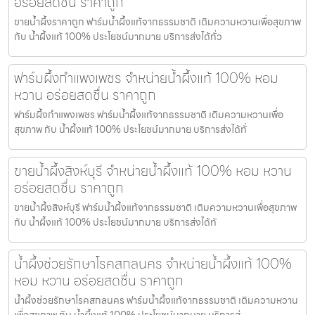
อร่อยสดชื่น ราคาถูก
ขายน้ำผึ้งราคาถูก ฟาร์มน้ำผึ้งแท้จากธรรมชาติ เติมความหวานเพื่อสุขภาพ
กับ น้ำผึ้งแท้ 100% ประโยชน์มากมาย บริการส่งได้ทั่ว
ฟาร์มผึ้งกำแพงเพชร จำหน่ายน้ำผึ้งแท้ 100% หอม
หวาน อร่อยสดชื่น ราคาถูก
ฟาร์มผึ้งกำแพงเพชร ฟาร์มน้ำผึ้งแท้จากธรรมชาติ เติมความหวานเพื่อ
สุขภาพ กับ น้ำผึ้งแท้ 100% ประโยชน์มากมาย บริการส่งได้ทั่
ขายน้ำผึ้งสิงห์บุรี จำหน่ายน้ำผึ้งแท้ 100% หอม หวาน
อร่อยสดชื่น ราคาถูก
ขายน้ำผึ้งสิงห์บุรี ฟาร์มน้ำผึ้งแท้จากธรรมชาติ เติมความหวานเพื่อสุขภาพ
กับ น้ำผึ้งแท้ 100% ประโยชน์มากมาย บริการส่งได้ทั
น้ำผึ้งช่วยรักษาโรคสกลนคร จำหน่ายน้ำผึ้งแท้ 100%
หอม หวาน อร่อยสดชื่น ราคาถูก
น้ำผึ้งช่วยรักษาโรคสกลนคร ฟาร์มน้ำผึ้งแท้จากธรรมชาติ เติมความหวาน
เพื่อสุขภาพ กับ น้ำผึ้งแท้ 100% ประโยชน์มากมาย บริการส่