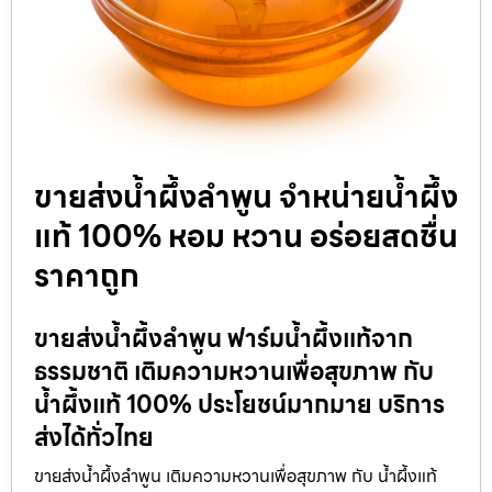
ขายส่งน้ำผึ้งลำพูน จำหน่ายน้ำผึ้ง
แท้ 100% หอม หวาน อร่อยสดชื่น
ราคาถูก
ขายส่งน้ำผึ้งลำพูน ฟาร์มน้ำผึ้งแท้จาก
ธรรมชาติ เติมความหวานเพื่อสุขภาพ กับ
น้ำผึ้งแท้ 100% ประโยชน์มากมาย บริการ
ส่งได้ทั่วไทย
ขายส่งน้ำผึ้งลำพูน เติมความหวานเพื่อสุขภาพ กับ น้ำผึ้งแท้