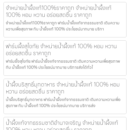
จำหน่ายน้ำผึ้งแท้100%ราคาถูก จำหน่ายน้ำผึ้งแท้
100% หอม หวาน อร่อยสดชื่น ราคาถูก
จำหน่ายน้ำผึ้งแท้100%ราคาถูก ฟาร์มน้ำผึ้งแท้จากธรรมชาติ เติมความ
หวานเพื่อสุขภาพ กับ น้ำผึ้งแท้ 100% ประโยชน์มากมาย บริกา
ฟาร์มผึ้งสุโขทัย จำหน่ายน้ำผึ้งแท้ 100% หอม หวาน
อร่อยสดชื่น ราคาถูก
ฟาร์มผึ้งสุโขทัย ฟาร์มน้ำผึ้งแท้จากธรรมชาติ เติมความหวานเพื่อสุขภาพ
กับ น้ำผึ้งแท้ 100% ประโยชน์มากมาย บริการส่งได้ทั่วไ
น้ำผึ้งบริสุทธิ์มุกดาหาร จำหน่ายน้ำผึ้งแท้ 100% หอม
หวาน อร่อยสดชื่น ราคาถูก
น้ำผึ้งบริสุทธิ์มุกดาหาร ฟาร์มน้ำผึ้งแท้จากธรรมชาติ เติมความหวานเพื่อ
สุขภาพ กับ น้ำผึ้งแท้ 100% ประโยชน์มากมาย บริการส่ง
น้ำผึ้งแท้จากธรรมชาติอำนาจเจริญ จำหน่ายน้ำผึ้งแท้
100% หอม หวาน อร่อยสดชื่น ราคาถูก