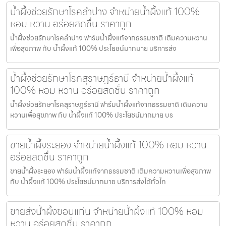
น้ำผึ้งช่วยรักษาโรคลำปาง จำหน่ายน้ำผึ้งแท้ 100%
หอม หวาน อร่อยสดชื่น ราคาถูก
น้ำผึ้งช่วยรักษาโรคลำปาง ฟาร์มน้ำผึ้งแท้จากธรรมชาติ เติมความหวาน
เพื่อสุขภาพ กับ น้ำผึ้งแท้ 100% ประโยชน์มากมาย บริการส่ง
น้ำผึ้งช่วยรักษาโรคสุราษฎร์ธานี จำหน่ายน้ำผึ้งแท้
100% หอม หวาน อร่อยสดชื่น ราคาถูก
น้ำผึ้งช่วยรักษาโรคสุราษฎร์ธานี ฟาร์มน้ำผึ้งแท้จากธรรมชาติ เติมความ
หวานเพื่อสุขภาพ กับ น้ำผึ้งแท้ 100% ประโยชน์มากมาย บร
ขายน้ำผึ้งระยอง จำหน่ายน้ำผึ้งแท้ 100% หอม หวาน
อร่อยสดชื่น ราคาถูก
ขายน้ำผึ้งระยอง ฟาร์มน้ำผึ้งแท้จากธรรมชาติ เติมความหวานเพื่อสุขภาพ
กับ น้ำผึ้งแท้ 100% ประโยชน์มากมาย บริการส่งได้ทั่วไท
ขายส่งน้ำผึ้งขอนแก่น จำหน่ายน้ำผึ้งแท้ 100% หอม
หวาน อร่อยสดชื่น ราคาถูก