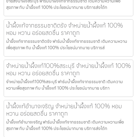
ขายส่งน้ำผึ้งสระบุรี ฟาร์มน้ำผึ้งแท้จากธรรมชาติ เติมความหวานเพื่อ
สุขภาพ กับ น้ำผึ้งแท้ 100% ประโยชน์มากมาย บริการส่งได้ท
น้ำผึ้งแท้จากธรรมชาติตรัง จำหน่ายน้ำผึ้งแท้ 100%
หอม หวาน อร่อยสดชื่น ราคาถูก
น้ำผึ้งแท้จากธรรมชาติตรัง ฟาร์มน้ำผึ้งแท้จากธรรมชาติ เติมความหวาน
เพื่อสุขภาพ กับ น้ำผึ้งแท้ 100% ประโยชน์มากมาย บริการส่
จำหน่ายน้ำผึ้งแท้100%สระบุรี จำหน่ายน้ำผึ้งแท้ 100%
หอม หวาน อร่อยสดชื่น ราคาถูก
จำหน่ายน้ำผึ้งแท้100%สระบุรี ฟาร์มน้ำผึ้งแท้จากธรรมชาติ เติมความ
หวานเพื่อสุขภาพ กับ น้ำผึ้งแท้ 100% ประโยชน์มากมาย บริกา
น้ำผึ้งแท้อำนาจเจริญ จำหน่ายน้ำผึ้งแท้ 100% หอม
หวาน อร่อยสดชื่น ราคาถูก
น้ำผึ้งแท้อำนาจเจริญ ฟาร์มน้ำผึ้งแท้จากธรรมชาติ เติมความหวานเพื่อ
สุขภาพ กับ น้ำผึ้งแท้ 100% ประโยชน์มากมาย บริการส่งได้ท