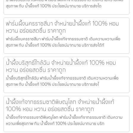
สุขภาพ กับ น้ำผึ้งแท้ 100% ประโยชน์มากมาย บริการส่งได
ฟาร์มผึ้งนครราชสีมา จำหน่ายน้ำผึ้งแท้ 100% หอม
หวาน อร่อยสดชื่น ราคาถูก
ฟาร์มผึ้งนครราชสีมา ฟาร์มน้ำผึ้งแท้จากธรรมชาติ เติมความหวานเพื่อ
สุขภาพ กับ น้ำผึ้งแท้ 100% ประโยชน์มากมาย บริการส่งได้ทั
น้ำผึ้งบริสุทธิ์ใกล้ฉัน จำหน่ายน้ำผึ้งแท้ 100% หอม
หวาน อร่อยสดชื่น ราคาถูก
น้ำผึ้งบริสุทธิ์ใกล้ฉัน ฟาร์มน้ำผึ้งแท้จากธรรมชาติ เติมความหวานเพื่อ
สุขภาพ กับ น้ำผึ้งแท้ 100% ประโยชน์มากมาย บริการส่งไ
น้ำผึ้งแท้จากธรรมชาติพิษณุโลก จำหน่ายน้ำผึ้งแท้
100% หอม หวาน อร่อยสดชื่น ราคาถูก
น้ำผึ้งแท้จากธรรมชาติพิษณุโลก ฟาร์มน้ำผึ้งแท้จากธรรมชาติ เติมความ
หวานเพื่อสุขภาพ กับ น้ำผึ้งแท้ 100% ประโยชน์มากมาย บริก