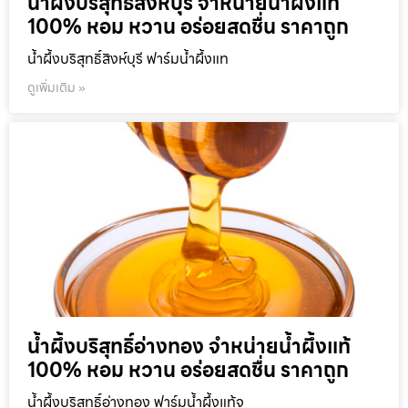
น้ำผึ้งบริสุทธิ์สิงห์บุรี จำหน่ายน้ำผึ้งแท้
100% หอม หวาน อร่อยสดชื่น ราคาถูก
น้ำผึ้งบริสุทธิ์สิงห์บุรี ฟาร์มน้ำผึ้งแท
ดูเพิ่มเติม »
น้ำผึ้งบริสุทธิ์อ่างทอง จำหน่ายน้ำผึ้งแท้
100% หอม หวาน อร่อยสดชื่น ราคาถูก
น้ำผึ้งบริสุทธิ์อ่างทอง ฟาร์มน้ำผึ้งแท้จ