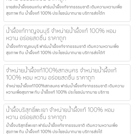
ขายส่งน้ำผึ้งขอนแก่น ฟาร์มน้ำผึ้งแท้จากธรรมชาติ เติมความหวานเพื่อ
สุขภาพ กับ น้ำผึ้งแท้ 100% ประโยชน์มากมาย บริการส่งได้ท
น้ำผึ้งแท้กาญจนบุรี จำหน่ายน้ำผึ้งแท้ 100% หอม
หวาน อร่อยสดชื่น ราคาถูก
น้ำผึ้งแท้กาญจนบุรี ฟาร์มน้ำผึ้งแท้จากธรรมชาติ เติมความหวานเพื่อ
สุขภาพ กับ น้ำผึ้งแท้ 100% ประโยชน์มากมาย บริการส่งได้ทั
จำหน่ายน้ำผึ้งแท้100%สกลนคร จำหน่ายน้ำผึ้งแท้
100% หอม หวาน อร่อยสดชื่น ราคาถูก
จำหน่ายน้ำผึ้งแท้100%สกลนคร ฟาร์มน้ำผึ้งแท้จากธรรมชาติ เติมความ
หวานเพื่อสุขภาพ กับ น้ำผึ้งแท้ 100% ประโยชน์มากมาย บริการ
น้ำผึ้งบริสุทธิ์พะเยา จำหน่ายน้ำผึ้งแท้ 100% หอม
หวาน อร่อยสดชื่น ราคาถูก
น้ำผึ้งบริสุทธิ์พะเยา ฟาร์มน้ำผึ้งแท้จากธรรมชาติ เติมความหวานเพื่อ
สุขภาพ กับ น้ำผึ้งแท้ 100% ประโยชน์มากมาย บริการส่งได้