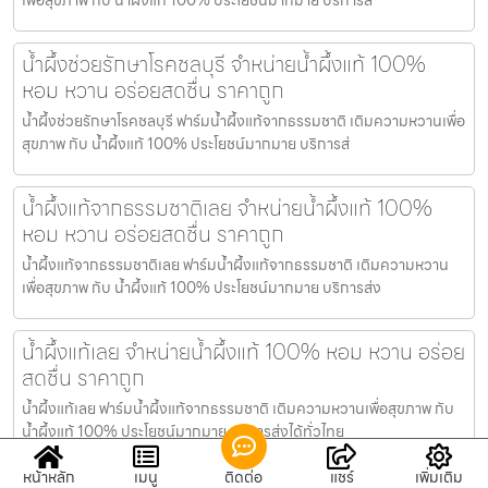
น้ำผึ้งช่วยรักษาโรคชลบุรี จำหน่ายน้ำผึ้งแท้ 100%
หอม หวาน อร่อยสดชื่น ราคาถูก
น้ำผึ้งช่วยรักษาโรคชลบุรี ฟาร์มน้ำผึ้งแท้จากธรรมชาติ เติมความหวานเพื่อ
สุขภาพ กับ น้ำผึ้งแท้ 100% ประโยชน์มากมาย บริการส่
น้ำผึ้งแท้จากธรรมชาติเลย จำหน่ายน้ำผึ้งแท้ 100%
หอม หวาน อร่อยสดชื่น ราคาถูก
น้ำผึ้งแท้จากธรรมชาติเลย ฟาร์มน้ำผึ้งแท้จากธรรมชาติ เติมความหวาน
เพื่อสุขภาพ กับ น้ำผึ้งแท้ 100% ประโยชน์มากมาย บริการส่ง
น้ำผึ้งแท้เลย จำหน่ายน้ำผึ้งแท้ 100% หอม หวาน อร่อย
สดชื่น ราคาถูก
น้ำผึ้งแท้เลย ฟาร์มน้ำผึ้งแท้จากธรรมชาติ เติมความหวานเพื่อสุขภาพ กับ
น้ำผึ้งแท้ 100% ประโยชน์มากมาย บริการส่งได้ทั่วไทย
หน้าหลัก
เมนู
ติดต่อ
แชร์
เพิ่มเติม