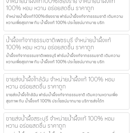
จำหน่ายน้ำผึ้งแท้100%เชียงราย จำหน่ายน้ำผึ้งแท้
100% หอม หวาน อร่อยสดชื่น ราคาถูก
จำหน่ายน้ำผึ้งแท้100%เชียงราย ฟาร์มน้ำผึ้งแท้จากธรรมชาติ เติมความ
หวานเพื่อสุขภาพ กับ น้ำผึ้งแท้ 100% ประโยชน์มากมาย บริก
น้ำผึ้งแท้จากธรรมชาติเพชรบุรี จำหน่ายน้ำผึ้งแท้
100% หอม หวาน อร่อยสดชื่น ราคาถูก
น้ำผึ้งแท้จากธรรมชาติเพชรบุรี ฟาร์มน้ำผึ้งแท้จากธรรมชาติ เติมความ
หวานเพื่อสุขภาพ กับ น้ำผึ้งแท้ 100% ประโยชน์มากมาย บริก
ขายส่งน้ำผึ้งใกล้ฉัน จำหน่ายน้ำผึ้งแท้ 100% หอม
หวาน อร่อยสดชื่น ราคาถูก
ขายส่งน้ำผึ้งใกล้ฉัน ฟาร์มน้ำผึ้งแท้จากธรรมชาติ เติมความหวานเพื่อ
สุขภาพ กับ น้ำผึ้งแท้ 100% ประโยชน์มากมาย บริการส่งได้ท
ขายส่งน้ำผึ้งสระบุรี จำหน่ายน้ำผึ้งแท้ 100% หอม
หวาน อร่อยสดชื่น ราคาถูก