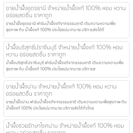
ขายน้ำผึ้งอุดรธานี จำหน่ายน้ำผึ้งแท้ 100% หอม หวาน
อร่อยสดชื่น ราคาถูก
ขายน้ำผึ้งอุดรธานี ฟาร์มน้ำผึ้งแท้จากธรรมชาติ เติมความหวานเพื่อ
สุขภาพ กับ น้ำผึ้งแท้ 100% ประโยชน์มากมาย บริการส่งได้ทั่
น้ำผึ้งบริสุทธิ์ปราจีนบุรี จำหน่ายน้ำผึ้งแท้ 100% หอม
หวาน อร่อยสดชื่น ราคาถูก
น้ำผึ้งบริสุทธิ์ปราจีนบุรี ฟาร์มน้ำผึ้งแท้จากธรรมชาติ เติมความหวานเพื่อ
สุขภาพ กับ น้ำผึ้งแท้ 100% ประโยชน์มากมาย บริการส
ขายน้ำผึ้งน่าน จำหน่ายน้ำผึ้งแท้ 100% หอม หวาน
อร่อยสดชื่น ราคาถูก
ขายน้ำผึ้งน่าน ฟาร์มน้ำผึ้งแท้จากธรรมชาติ เติมความหวานเพื่อสุขภาพ กับ
น้ำผึ้งแท้ 100% ประโยชน์มากมาย บริการส่งได้ทั่วไทย
น้ำผึ้งช่วยรักษาโรคน่าน จำหน่ายน้ำผึ้งแท้ 100% หอม
หวาน อร่อยสดชื่น ราคาถูก