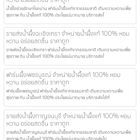
น้ำผึ้งช่วยรักษาโรคน่าน ฟาร์มน้ำผึ้งแท้จากธรรมชาติ เติมความหวานเพื่อ
สุขภาพ กับ น้ำผึ้งแท้ 100% ประโยชน์มากมาย บริการส่งไ
ขายส่งน้ำผึ้งฉะเชิงเทรา จำหน่ายน้ำผึ้งแท้ 100% หอม
หวาน อร่อยสดชื่น ราคาถูก
ขายส่งน้ำผึ้งฉะเชิงเทรา ฟาร์มน้ำผึ้งแท้จากธรรมชาติ เติมความหวานเพื่อ
สุขภาพ กับ น้ำผึ้งแท้ 100% ประโยชน์มากมาย บริการส่งไ
ฟาร์มผึ้งเพชรบูรณ์ จำหน่ายน้ำผึ้งแท้ 100% หอม
หวาน อร่อยสดชื่น ราคาถูก
ฟาร์มผึ้งเพชรบูรณ์ ฟาร์มน้ำผึ้งแท้จากธรรมชาติ เติมความหวานเพื่อ
สุขภาพ กับ น้ำผึ้งแท้ 100% ประโยชน์มากมาย บริการส่งได้ทั่
ขายส่งน้ำผึ้งกาญจนบุรี จำหน่ายน้ำผึ้งแท้ 100% หอม
หวาน อร่อยสดชื่น ราคาถูก
ขายส่งน้ำผึ้งกาญจนบุรี ฟาร์มน้ำผึ้งแท้จากธรรมชาติ เติมความหวานเพื่อ
สุขภาพ กับ น้ำผึ้งแท้ 100% ประโยชน์มากมาย บริการส่งได