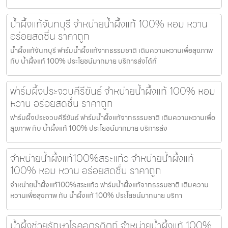
น้ำผึ้งแท้จันทบุรี จำหน่ายน้ำผึ้งแท้ 100% หอม หวาน
อร่อยสดชื่น ราคาถูก
น้ำผึ้งแท้จันทบุรี ฟาร์มน้ำผึ้งแท้จากธรรมชาติ เติมความหวานเพื่อสุขภาพ
กับ น้ำผึ้งแท้ 100% ประโยชน์มากมาย บริการส่งได้ทั่
ฟาร์มผึ้งประจวบคีรีขันธ์ จำหน่ายน้ำผึ้งแท้ 100% หอม
หวาน อร่อยสดชื่น ราคาถูก
ฟาร์มผึ้งประจวบคีรีขันธ์ ฟาร์มน้ำผึ้งแท้จากธรรมชาติ เติมความหวานเพื่อ
สุขภาพ กับ น้ำผึ้งแท้ 100% ประโยชน์มากมาย บริการส่ง
จำหน่ายน้ำผึ้งแท้100%สระแก้ว จำหน่ายน้ำผึ้งแท้
100% หอม หวาน อร่อยสดชื่น ราคาถูก
จำหน่ายน้ำผึ้งแท้100%สระแก้ว ฟาร์มน้ำผึ้งแท้จากธรรมชาติ เติมความ
หวานเพื่อสุขภาพ กับ น้ำผึ้งแท้ 100% ประโยชน์มากมาย บริกา
น้ำผึ้งช่วยรักษาโรคอุตรดิตถ์ จำหน่ายน้ำผึ้งแท้ 100%