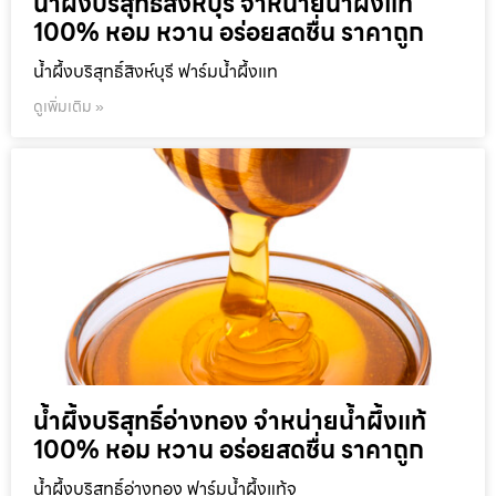
น้ำผึ้งบริสุทธิ์สิงห์บุรี จำหน่ายน้ำผึ้งแท้
100% หอม หวาน อร่อยสดชื่น ราคาถูก
น้ำผึ้งบริสุทธิ์สิงห์บุรี ฟาร์มน้ำผึ้งแท
ดูเพิ่มเติม »
น้ำผึ้งบริสุทธิ์อ่างทอง จำหน่ายน้ำผึ้งแท้
100% หอม หวาน อร่อยสดชื่น ราคาถูก
น้ำผึ้งบริสุทธิ์อ่างทอง ฟาร์มน้ำผึ้งแท้จ