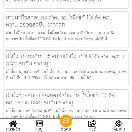
ขายน้ำผึ้งสกลนคร จำหน่ายน้ำผึ้งแท้ 100% หอม
หวาน อร่อยสดชื่น ราคาถูก
ขายน้ำผึ้งสกลนคร ฟาร์มน้ำผึ้งแท้จากธรรมชาติ เติมความหวานเพื่อ
สุขภาพ กับ น้ำผึ้งแท้ 100% ประโยชน์มากมาย บริการส่งได้ทั่วไ
น้ำผึ้งแท้อุตรดิตถ์ จำหน่ายน้ำผึ้งแท้ 100% หอม หวาน
อร่อยสดชื่น ราคาถูก
น้ำผึ้งแท้อุตรดิตถ์ ฟาร์มน้ำผึ้งแท้จากธรรมชาติ เติมความหวานเพื่อสุขภาพ
กับ น้ำผึ้งแท้ 100% ประโยชน์มากมาย บริการส่งได้ทั
น้ำผึ้งช่วยรักษาโรคลพบุรี จำหน่ายน้ำผึ้งแท้ 100%
หอม หวาน อร่อยสดชื่น ราคาถูก
น้ำผึ้งช่วยรักษาโรคลพบุรี ฟาร์มน้ำผึ้งแท้จากธรรมชาติ เติมความหวานเพื่อ
สุขภาพ กับ น้ำผึ้งแท้ 100% ประโยชน์มากมาย บริการส่
หน้าหลัก
เมนู
ติดต่อ
แชร์
เพิ่มเติม