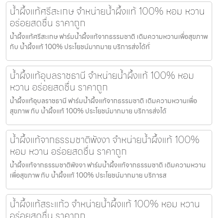
น้ำผึ้งแท้ศรีสะเกษ จำหน่ายน้ำผึ้งแท้ 100% หอม หวาน
อร่อยสดชื่น ราคาถูก
น้ำผึ้งแท้ศรีสะเกษ ฟาร์มน้ำผึ้งแท้จากธรรมชาติ เติมความหวานเพื่อสุขภาพ
กับ น้ำผึ้งแท้ 100% ประโยชน์มากมาย บริการส่งได้ทั่
น้ำผึ้งแท้อุบลราชธานี จำหน่ายน้ำผึ้งแท้ 100% หอม
หวาน อร่อยสดชื่น ราคาถูก
น้ำผึ้งแท้อุบลราชธานี ฟาร์มน้ำผึ้งแท้จากธรรมชาติ เติมความหวานเพื่อ
สุขภาพ กับ น้ำผึ้งแท้ 100% ประโยชน์มากมาย บริการส่งได้
น้ำผึ้งแท้จากธรรมชาติพังงา จำหน่ายน้ำผึ้งแท้ 100%
หอม หวาน อร่อยสดชื่น ราคาถูก
น้ำผึ้งแท้จากธรรมชาติพังงา ฟาร์มน้ำผึ้งแท้จากธรรมชาติ เติมความหวาน
เพื่อสุขภาพ กับ น้ำผึ้งแท้ 100% ประโยชน์มากมาย บริการส
น้ำผึ้งแท้สระแก้ว จำหน่ายน้ำผึ้งแท้ 100% หอม หวาน
อร่อยสดชื่น ราคาถูก