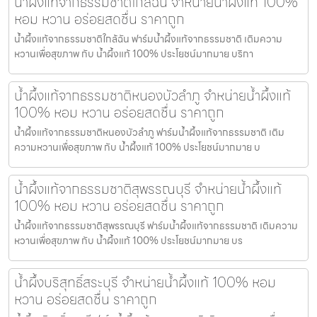
น้ำผึ้งแท้จากธรรมชาติใกล้ฉัน จำหน่ายน้ำผึ้งแท้ 100%
หอม หวาน อร่อยสดชื่น ราคาถูก
น้ำผึ้งแท้จากธรรมชาติใกล้ฉัน ฟาร์มน้ำผึ้งแท้จากธรรมชาติ เติมความ
หวานเพื่อสุขภาพ กับ น้ำผึ้งแท้ 100% ประโยชน์มากมาย บริกา
น้ำผึ้งแท้จากธรรมชาติหนองบัวลำภู จำหน่ายน้ำผึ้งแท้
100% หอม หวาน อร่อยสดชื่น ราคาถูก
น้ำผึ้งแท้จากธรรมชาติหนองบัวลำภู ฟาร์มน้ำผึ้งแท้จากธรรมชาติ เติม
ความหวานเพื่อสุขภาพ กับ น้ำผึ้งแท้ 100% ประโยชน์มากมาย บ
น้ำผึ้งแท้จากธรรมชาติสุพรรณบุรี จำหน่ายน้ำผึ้งแท้
100% หอม หวาน อร่อยสดชื่น ราคาถูก
น้ำผึ้งแท้จากธรรมชาติสุพรรณบุรี ฟาร์มน้ำผึ้งแท้จากธรรมชาติ เติมความ
หวานเพื่อสุขภาพ กับ น้ำผึ้งแท้ 100% ประโยชน์มากมาย บร
น้ำผึ้งบริสุทธิ์สระบุรี จำหน่ายน้ำผึ้งแท้ 100% หอม
หวาน อร่อยสดชื่น ราคาถูก