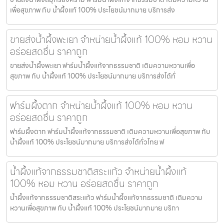
เพื่อสุขภาพ กับ น้ำผึ้งแท้ 100% ประโยชน์มากมาย บริการส่ง
ขายส่งน้ำผึ้งพะเยา จำหน่ายน้ำผึ้งแท้ 100% หอม หวาน
อร่อยสดชื่น ราคาถูก
ขายส่งน้ำผึ้งพะเยา ฟาร์มน้ำผึ้งแท้จากธรรมชาติ เติมความหวานเพื่อ
สุขภาพ กับ น้ำผึ้งแท้ 100% ประโยชน์มากมาย บริการส่งได้ทั่
ฟาร์มผึ้งตาก จำหน่ายน้ำผึ้งแท้ 100% หอม หวาน
อร่อยสดชื่น ราคาถูก
ฟาร์มผึ้งตาก ฟาร์มน้ำผึ้งแท้จากธรรมชาติ เติมความหวานเพื่อสุขภาพ กับ
น้ำผึ้งแท้ 100% ประโยชน์มากมาย บริการส่งได้ทั่วไทย ฟ
น้ำผึ้งแท้จากธรรมชาติสระแก้ว จำหน่ายน้ำผึ้งแท้
100% หอม หวาน อร่อยสดชื่น ราคาถูก
น้ำผึ้งแท้จากธรรมชาติสระแก้ว ฟาร์มน้ำผึ้งแท้จากธรรมชาติ เติมความ
หวานเพื่อสุขภาพ กับ น้ำผึ้งแท้ 100% ประโยชน์มากมาย บริกา