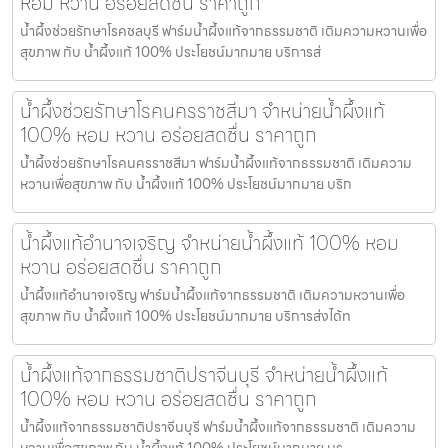
หอม หวาน อร่อยสดชื่น ราคาถูก
น้ำผึ้งช่วยรักษาโรคชลบุรี ฟาร์มน้ำผึ้งแท้จากธรรมชาติ เติมความหวานเพื่อ
สุขภาพ กับ น้ำผึ้งแท้ 100% ประโยชน์มากมาย บริการส่
น้ำผึ้งช่วยรักษาโรคนครราชสีมา จำหน่ายน้ำผึ้งแท้
100% หอม หวาน อร่อยสดชื่น ราคาถูก
น้ำผึ้งช่วยรักษาโรคนครราชสีมา ฟาร์มน้ำผึ้งแท้จากธรรมชาติ เติมความ
หวานเพื่อสุขภาพ กับ น้ำผึ้งแท้ 100% ประโยชน์มากมาย บริก
น้ำผึ้งแท้อำนาจเจริญ จำหน่ายน้ำผึ้งแท้ 100% หอม
หวาน อร่อยสดชื่น ราคาถูก
น้ำผึ้งแท้อำนาจเจริญ ฟาร์มน้ำผึ้งแท้จากธรรมชาติ เติมความหวานเพื่อ
สุขภาพ กับ น้ำผึ้งแท้ 100% ประโยชน์มากมาย บริการส่งได้ท
น้ำผึ้งแท้จากธรรมชาติปราจีนบุรี จำหน่ายน้ำผึ้งแท้
100% หอม หวาน อร่อยสดชื่น ราคาถูก
น้ำผึ้งแท้จากธรรมชาติปราจีนบุรี ฟาร์มน้ำผึ้งแท้จากธรรมชาติ เติมความ
หวานเพื่อสุขภาพ กับ น้ำผึ้งแท้ 100% ประโยชน์มากมาย บร