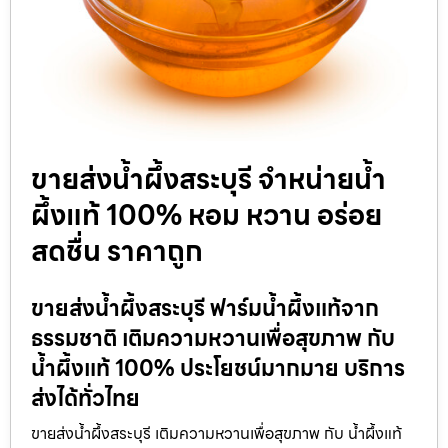
ขายส่งน้ำผึ้งสระบุรี จำหน่ายน้ำ
ผึ้งแท้ 100% หอม หวาน อร่อย
สดชื่น ราคาถูก
ขายส่งน้ำผึ้งสระบุรี ฟาร์มน้ำผึ้งแท้จาก
ธรรมชาติ เติมความหวานเพื่อสุขภาพ กับ
น้ำผึ้งแท้ 100% ประโยชน์มากมาย บริการ
ส่งได้ทั่วไทย
ขายส่งน้ำผึ้งสระบุรี เติมความหวานเพื่อสุขภาพ กับ น้ำผึ้งแท้