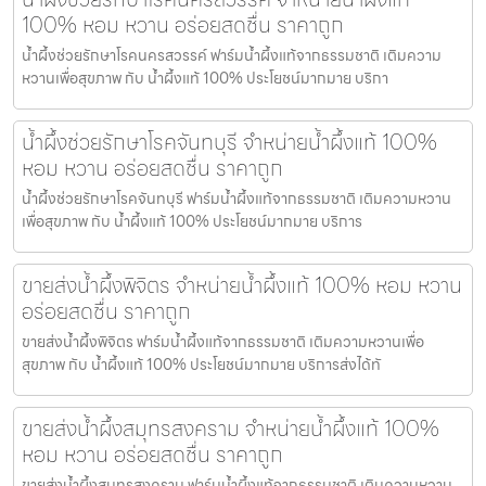
100% หอม หวาน อร่อยสดชื่น ราคาถูก
น้ำผึ้งช่วยรักษาโรคนครสวรรค์ ฟาร์มน้ำผึ้งแท้จากธรรมชาติ เติมความ
หวานเพื่อสุขภาพ กับ น้ำผึ้งแท้ 100% ประโยชน์มากมาย บริกา
น้ำผึ้งช่วยรักษาโรคจันทบุรี จำหน่ายน้ำผึ้งแท้ 100%
หอม หวาน อร่อยสดชื่น ราคาถูก
น้ำผึ้งช่วยรักษาโรคจันทบุรี ฟาร์มน้ำผึ้งแท้จากธรรมชาติ เติมความหวาน
เพื่อสุขภาพ กับ น้ำผึ้งแท้ 100% ประโยชน์มากมาย บริการ
ขายส่งน้ำผึ้งพิจิตร จำหน่ายน้ำผึ้งแท้ 100% หอม หวาน
อร่อยสดชื่น ราคาถูก
ขายส่งน้ำผึ้งพิจิตร ฟาร์มน้ำผึ้งแท้จากธรรมชาติ เติมความหวานเพื่อ
สุขภาพ กับ น้ำผึ้งแท้ 100% ประโยชน์มากมาย บริการส่งได้ทั
ขายส่งน้ำผึ้งสมุทรสงคราม จำหน่ายน้ำผึ้งแท้ 100%
หอม หวาน อร่อยสดชื่น ราคาถูก
ขายส่งน้ำผึ้งสมุทรสงคราม ฟาร์มน้ำผึ้งแท้จากธรรมชาติ เติมความหวาน