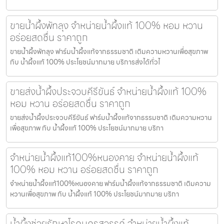
ขายน้ำผึ้งพัทลุง จำหน่ายน้ำผึ้งแท้ 100% หอม หวาน
อร่อยสดชื่น ราคาถูก
ขายน้ำผึ้งพัทลุง ฟาร์มน้ำผึ้งแท้จากธรรมชาติ เติมความหวานเพื่อสุขภาพ
กับ น้ำผึ้งแท้ 100% ประโยชน์มากมาย บริการส่งได้ทั่วไ
ขายส่งน้ำผึ้งประจวบคีรีขันธ์ จำหน่ายน้ำผึ้งแท้ 100%
หอม หวาน อร่อยสดชื่น ราคาถูก
ขายส่งน้ำผึ้งประจวบคีรีขันธ์ ฟาร์มน้ำผึ้งแท้จากธรรมชาติ เติมความหวาน
เพื่อสุขภาพ กับ น้ำผึ้งแท้ 100% ประโยชน์มากมาย บริกา
จำหน่ายน้ำผึ้งแท้100%หนองคาย จำหน่ายน้ำผึ้งแท้
100% หอม หวาน อร่อยสดชื่น ราคาถูก
จำหน่ายน้ำผึ้งแท้100%หนองคาย ฟาร์มน้ำผึ้งแท้จากธรรมชาติ เติมความ
หวานเพื่อสุขภาพ กับ น้ำผึ้งแท้ 100% ประโยชน์มากมาย บริกา
น้ำผึ้งช่วยรักษาโรคนครสวรรค์ จำหน่ายน้ำผึ้งแท้