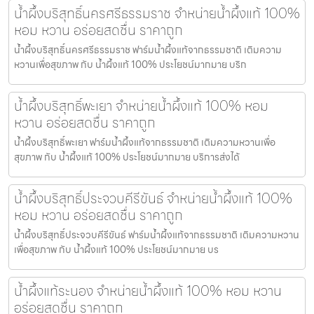
น้ำผึ้งบริสุทธิ์นครศรีธรรมราช จำหน่ายน้ำผึ้งแท้ 100%
หอม หวาน อร่อยสดชื่น ราคาถูก
น้ำผึ้งบริสุทธิ์นครศรีธรรมราช ฟาร์มน้ำผึ้งแท้จากธรรมชาติ เติมความ
หวานเพื่อสุขภาพ กับ น้ำผึ้งแท้ 100% ประโยชน์มากมาย บริก
น้ำผึ้งบริสุทธิ์พะเยา จำหน่ายน้ำผึ้งแท้ 100% หอม
หวาน อร่อยสดชื่น ราคาถูก
น้ำผึ้งบริสุทธิ์พะเยา ฟาร์มน้ำผึ้งแท้จากธรรมชาติ เติมความหวานเพื่อ
สุขภาพ กับ น้ำผึ้งแท้ 100% ประโยชน์มากมาย บริการส่งได้
น้ำผึ้งบริสุทธิ์ประจวบคีรีขันธ์ จำหน่ายน้ำผึ้งแท้ 100%
หอม หวาน อร่อยสดชื่น ราคาถูก
น้ำผึ้งบริสุทธิ์ประจวบคีรีขันธ์ ฟาร์มน้ำผึ้งแท้จากธรรมชาติ เติมความหวาน
เพื่อสุขภาพ กับ น้ำผึ้งแท้ 100% ประโยชน์มากมาย บร
น้ำผึ้งแท้ระนอง จำหน่ายน้ำผึ้งแท้ 100% หอม หวาน
อร่อยสดชื่น ราคาถูก