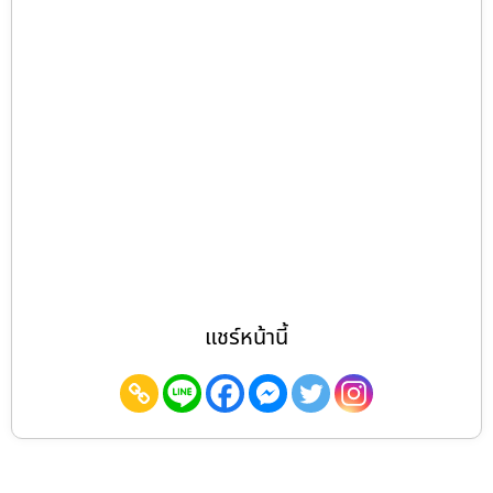
แชร์หน้านี้