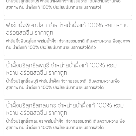
น้ำผึ้งบริสุทธิ์สระบุรี ฟาร์มน้ำผึ้งแท้จากธรรมชาติ เติมความหวานเพื่อ
สุขภาพ กับ น้ำผึ้งแท้ 100% ประโยชน์มากมาย บริการส่งไ
ฟาร์มผึ้งพิษณุโลก จำหน่ายน้ำผึ้งแท้ 100% หอม หวาน
อร่อยสดชื่น ราคาถูก
ฟาร์มผึ้งพิษณุโลก ฟาร์มน้ำผึ้งแท้จากธรรมชาติ เติมความหวานเพื่อสุขภาพ
กับ น้ำผึ้งแท้ 100% ประโยชน์มากมาย บริการส่งได้ทั่ว
น้ำผึ้งบริสุทธิ์ลพบุรี จำหน่ายน้ำผึ้งแท้ 100% หอม
หวาน อร่อยสดชื่น ราคาถูก
น้ำผึ้งบริสุทธิ์ลพบุรี ฟาร์มน้ำผึ้งแท้จากธรรมชาติ เติมความหวานเพื่อ
สุขภาพ กับ น้ำผึ้งแท้ 100% ประโยชน์มากมาย บริการส่งได
น้ำผึ้งบริสุทธิ์สกลนคร จำหน่ายน้ำผึ้งแท้ 100% หอม
หวาน อร่อยสดชื่น ราคาถูก
น้ำผึ้งบริสุทธิ์สกลนคร ฟาร์มน้ำผึ้งแท้จากธรรมชาติ เติมความหวานเพื่อ
สุขภาพ กับ น้ำผึ้งแท้ 100% ประโยชน์มากมาย บริการส่งได