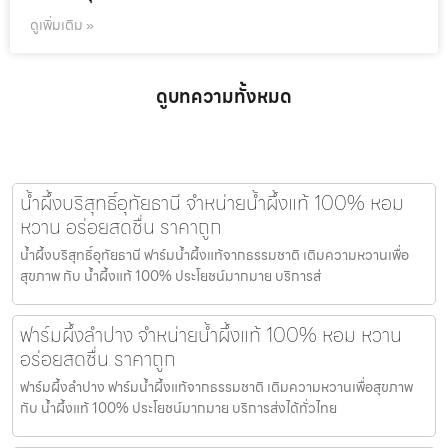
ดูเพิ่มเติม »
ดูบทความทั้งหมด
น้ำผึ้งบริสุทธิ์อุทัยธานี จำหน่ายน้ำผึ้งแท้ 100% หอม
หวาน อร่อยสดชื่น ราคาถูก
น้ำผึ้งบริสุทธิ์อุทัยธานี ฟาร์มน้ำผึ้งแท้จากธรรมชาติ เติมความหวานเพื่อ
สุขภาพ กับ น้ำผึ้งแท้ 100% ประโยชน์มากมาย บริการส่
ฟาร์มผึ้งลำปาง จำหน่ายน้ำผึ้งแท้ 100% หอม หวาน
อร่อยสดชื่น ราคาถูก
ฟาร์มผึ้งลำปาง ฟาร์มน้ำผึ้งแท้จากธรรมชาติ เติมความหวานเพื่อสุขภาพ
กับ น้ำผึ้งแท้ 100% ประโยชน์มากมาย บริการส่งได้ทั่วไทย