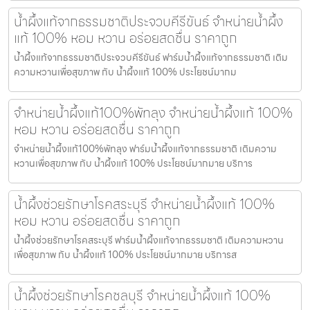
น้ำผึ้งแท้จากธรรมชาติประจวบคีรีขันธ์ จำหน่ายน้ำผึ้ง
แท้ 100% หอม หวาน อร่อยสดชื่น ราคาถูก
น้ำผึ้งแท้จากธรรมชาติประจวบคีรีขันธ์ ฟาร์มน้ำผึ้งแท้จากธรรมชาติ เติม
ความหวานเพื่อสุขภาพ กับ น้ำผึ้งแท้ 100% ประโยชน์มากม
จำหน่ายน้ำผึ้งแท้100%พัทลุง จำหน่ายน้ำผึ้งแท้ 100%
หอม หวาน อร่อยสดชื่น ราคาถูก
จำหน่ายน้ำผึ้งแท้100%พัทลุง ฟาร์มน้ำผึ้งแท้จากธรรมชาติ เติมความ
หวานเพื่อสุขภาพ กับ น้ำผึ้งแท้ 100% ประโยชน์มากมาย บริการ
น้ำผึ้งช่วยรักษาโรคสระบุรี จำหน่ายน้ำผึ้งแท้ 100%
หอม หวาน อร่อยสดชื่น ราคาถูก
น้ำผึ้งช่วยรักษาโรคสระบุรี ฟาร์มน้ำผึ้งแท้จากธรรมชาติ เติมความหวาน
เพื่อสุขภาพ กับ น้ำผึ้งแท้ 100% ประโยชน์มากมาย บริการส
น้ำผึ้งช่วยรักษาโรคชลบุรี จำหน่ายน้ำผึ้งแท้ 100%