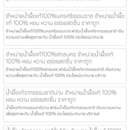
จำหน่ายน้ำผึ้งแท้100%นครศรีธรรมราช จำหน่ายน้ำผึ้ง
แท้ 100% หอม หวาน อร่อยสดชื่น ราคาถูก
จำหน่ายน้ำผึ้งแท้100%นครศรีธรรมราช ฟาร์มน้ำผึ้งแท้จากธรรมชาติ เติม
ความหวานเพื่อสุขภาพ กับ น้ำผึ้งแท้ 100% ประโยชน์มากมาย
จำหน่ายน้ำผึ้งแท้100%สกลนคร จำหน่ายน้ำผึ้งแท้
100% หอม หวาน อร่อยสดชื่น ราคาถูก
จำหน่ายน้ำผึ้งแท้100%สกลนคร ฟาร์มน้ำผึ้งแท้จากธรรมชาติ เติมความ
หวานเพื่อสุขภาพ กับ น้ำผึ้งแท้ 100% ประโยชน์มากมาย บริการ
น้ำผึ้งแท้จากธรรมชาติน่าน จำหน่ายน้ำผึ้งแท้ 100%
หอม หวาน อร่อยสดชื่น ราคาถูก
น้ำผึ้งแท้จากธรรมชาติน่าน ฟาร์มน้ำผึ้งแท้จากธรรมชาติ เติมความหวาน
เพื่อสุขภาพ กับ น้ำผึ้งแท้ 100% ประโยชน์มากมาย บริการส่