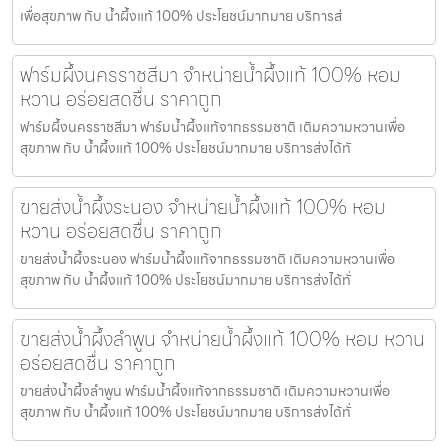
เพื่อสุขภาพ กับ น้ำผึ้งแท้ 100% ประโยชน์มากมาย บริการส่
ฟาร์มผึ้งนครราชสีมา จำหน่ายน้ำผึ้งแท้ 100% หอม
หวาน อร่อยสดชื่น ราคาถูก
ฟาร์มผึ้งนครราชสีมา ฟาร์มน้ำผึ้งแท้จากธรรมชาติ เติมความหวานเพื่อ
สุขภาพ กับ น้ำผึ้งแท้ 100% ประโยชน์มากมาย บริการส่งได้ทั
ขายส่งน้ำผึ้งระนอง จำหน่ายน้ำผึ้งแท้ 100% หอม
หวาน อร่อยสดชื่น ราคาถูก
ขายส่งน้ำผึ้งระนอง ฟาร์มน้ำผึ้งแท้จากธรรมชาติ เติมความหวานเพื่อ
สุขภาพ กับ น้ำผึ้งแท้ 100% ประโยชน์มากมาย บริการส่งได้ทั่
ขายส่งน้ำผึ้งลำพูน จำหน่ายน้ำผึ้งแท้ 100% หอม หวาน
อร่อยสดชื่น ราคาถูก
ขายส่งน้ำผึ้งลำพูน ฟาร์มน้ำผึ้งแท้จากธรรมชาติ เติมความหวานเพื่อ
สุขภาพ กับ น้ำผึ้งแท้ 100% ประโยชน์มากมาย บริการส่งได้ทั่