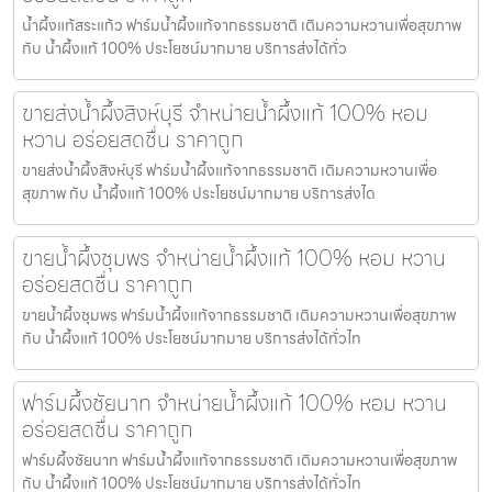
น้ำผึ้งแท้สระแก้ว ฟาร์มน้ำผึ้งแท้จากธรรมชาติ เติมความหวานเพื่อสุขภาพ
กับ น้ำผึ้งแท้ 100% ประโยชน์มากมาย บริการส่งได้ทั่ว
ขายส่งน้ำผึ้งสิงห์บุรี จำหน่ายน้ำผึ้งแท้ 100% หอม
หวาน อร่อยสดชื่น ราคาถูก
ขายส่งน้ำผึ้งสิงห์บุรี ฟาร์มน้ำผึ้งแท้จากธรรมชาติ เติมความหวานเพื่อ
สุขภาพ กับ น้ำผึ้งแท้ 100% ประโยชน์มากมาย บริการส่งได
ขายน้ำผึ้งชุมพร จำหน่ายน้ำผึ้งแท้ 100% หอม หวาน
อร่อยสดชื่น ราคาถูก
ขายน้ำผึ้งชุมพร ฟาร์มน้ำผึ้งแท้จากธรรมชาติ เติมความหวานเพื่อสุขภาพ
กับ น้ำผึ้งแท้ 100% ประโยชน์มากมาย บริการส่งได้ทั่วไท
ฟาร์มผึ้งชัยนาท จำหน่ายน้ำผึ้งแท้ 100% หอม หวาน
อร่อยสดชื่น ราคาถูก
ฟาร์มผึ้งชัยนาท ฟาร์มน้ำผึ้งแท้จากธรรมชาติ เติมความหวานเพื่อสุขภาพ
กับ น้ำผึ้งแท้ 100% ประโยชน์มากมาย บริการส่งได้ทั่วไท