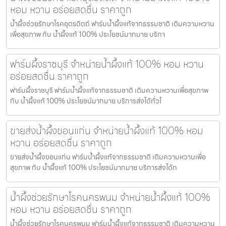
หอม หวาน อร่อยสดชื่น ราคาถูก
น้ำผึ้งช่วยรักษาโรคอุตรดิตถ์ ฟาร์มน้ำผึ้งแท้จากธรรมชาติ เติมความหวาน
เพื่อสุขภาพ กับ น้ำผึ้งแท้ 100% ประโยชน์มากมาย บริกา
ฟาร์มผึ้งราชบุรี จำหน่ายน้ำผึ้งแท้ 100% หอม หวาน
อร่อยสดชื่น ราคาถูก
ฟาร์มผึ้งราชบุรี ฟาร์มน้ำผึ้งแท้จากธรรมชาติ เติมความหวานเพื่อสุขภาพ
กับ น้ำผึ้งแท้ 100% ประโยชน์มากมาย บริการส่งได้ทั่วไ
ขายส่งน้ำผึ้งขอนแก่น จำหน่ายน้ำผึ้งแท้ 100% หอม
หวาน อร่อยสดชื่น ราคาถูก
ขายส่งน้ำผึ้งขอนแก่น ฟาร์มน้ำผึ้งแท้จากธรรมชาติ เติมความหวานเพื่อ
สุขภาพ กับ น้ำผึ้งแท้ 100% ประโยชน์มากมาย บริการส่งได้ท
น้ำผึ้งช่วยรักษาโรคนครพนม จำหน่ายน้ำผึ้งแท้ 100%
หอม หวาน อร่อยสดชื่น ราคาถูก
น้ำผึ้งช่วยรักษาโรคนครพนม ฟาร์มน้ำผึ้งแท้จากธรรมชาติ เติมความหวาน