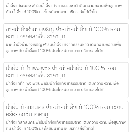
น้ำผึ้งแท้ระนอง ฟาร์มน้ำผึ้งแท้จากธรรมชาติ เติมความหวานเพื่อสุขภาพ
กับ น้ำผึ้งแท้ 100% ประโยชน์มากมาย บริการส่งได้ทั่วไท
ขายน้ำผึ้งอำนาจเจริญ จำหน่ายน้ำผึ้งแท้ 100% หอม
หวาน อร่อยสดชื่น ราคาถูก
ขายน้ำผึ้งอำนาจเจริญ ฟาร์มน้ำผึ้งแท้จากธรรมชาติ เติมความหวานเพื่อ
สุขภาพ กับ น้ำผึ้งแท้ 100% ประโยชน์มากมาย บริการส่งได้ท
น้ำผึ้งแท้กำแพงเพชร จำหน่ายน้ำผึ้งแท้ 100% หอม
หวาน อร่อยสดชื่น ราคาถูก
น้ำผึ้งแท้กำแพงเพชร ฟาร์มน้ำผึ้งแท้จากธรรมชาติ เติมความหวานเพื่อ
สุขภาพ กับ น้ำผึ้งแท้ 100% ประโยชน์มากมาย บริการส่งได้ทั
น้ำผึ้งแท้สกลนคร จำหน่ายน้ำผึ้งแท้ 100% หอม หวาน
อร่อยสดชื่น ราคาถูก
น้ำผึ้งแท้สกลนคร ฟาร์มน้ำผึ้งแท้จากธรรมชาติ เติมความหวานเพื่อสุขภาพ
กับ น้ำผึ้งแท้ 100% ประโยชน์มากมาย บริการส่งได้ทั่วไ