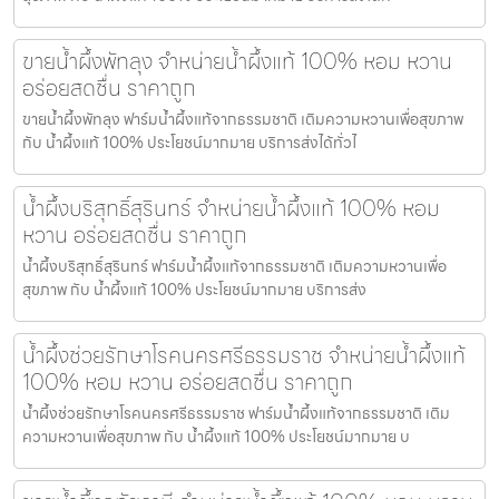
ขายน้ำผึ้งพัทลุง จำหน่ายน้ำผึ้งแท้ 100% หอม หวาน
อร่อยสดชื่น ราคาถูก
ขายน้ำผึ้งพัทลุง ฟาร์มน้ำผึ้งแท้จากธรรมชาติ เติมความหวานเพื่อสุขภาพ
กับ น้ำผึ้งแท้ 100% ประโยชน์มากมาย บริการส่งได้ทั่วไ
น้ำผึ้งบริสุทธิ์สุรินทร์ จำหน่ายน้ำผึ้งแท้ 100% หอม
หวาน อร่อยสดชื่น ราคาถูก
น้ำผึ้งบริสุทธิ์สุรินทร์ ฟาร์มน้ำผึ้งแท้จากธรรมชาติ เติมความหวานเพื่อ
สุขภาพ กับ น้ำผึ้งแท้ 100% ประโยชน์มากมาย บริการส่ง
น้ำผึ้งช่วยรักษาโรคนครศรีธรรมราช จำหน่ายน้ำผึ้งแท้
100% หอม หวาน อร่อยสดชื่น ราคาถูก
น้ำผึ้งช่วยรักษาโรคนครศรีธรรมราช ฟาร์มน้ำผึ้งแท้จากธรรมชาติ เติม
ความหวานเพื่อสุขภาพ กับ น้ำผึ้งแท้ 100% ประโยชน์มากมาย บ