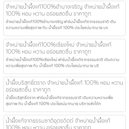
จำหน่ายน้ำผึ้งแท้100%อำนาจเจริญ จำหน่ายน้ำผึ้งแท้
100% หอม หวาน อร่อยสดชื่น ราคาถูก
จำหน่ายน้ำผึ้งแท้100%อำนาจเจริญ ฟาร์มน้ำผึ้งแท้จากธรรมชาติ เติม
ความหวานเพื่อสุขภาพ กับ น้ำผึ้งแท้ 100% ประโยชน์มากมาย บร
จำหน่ายน้ำผึ้งแท้100%เชียงใหม่ จำหน่ายน้ำผึ้งแท้
100% หอม หวาน อร่อยสดชื่น ราคาถูก
จำหน่ายน้ำผึ้งแท้100%เชียงใหม่ ฟาร์มน้ำผึ้งแท้จากธรรมชาติ เติมความ
หวานเพื่อสุขภาพ กับ น้ำผึ้งแท้ 100% ประโยชน์มากมาย บริ
น้ำผึ้งบริสุทธิ์ตราด จำหน่ายน้ำผึ้งแท้ 100% หอม หวาน
อร่อยสดชื่น ราคาถูก
น้ำผึ้งบริสุทธิ์ตราด ฟาร์มน้ำผึ้งแท้จากธรรมชาติ เติมความหวานเพื่อ
สุขภาพ กับ น้ำผึ้งแท้ 100% ประโยชน์มากมาย บริการส่งได้ท
น้ำผึ้งแท้จากธรรมชาติอุตรดิตถ์ จำหน่ายน้ำผึ้งแท้
100% หอม หวาน อร่อยสดชื่น ราคาถูก