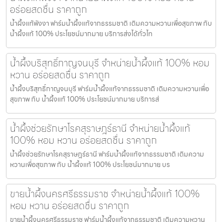
อร่อยสดชื่น ราคาถูก
น้ำผึ้งแท้พังงา ฟาร์มน้ำผึ้งแท้จากธรรมชาติ เติมความหวานเพื่อสุขภาพ กับ
น้ำผึ้งแท้ 100% ประโยชน์มากมาย บริการส่งได้ทั่วไท
น้ำผึ้งบริสุทธิ์กาญจนบุรี จำหน่ายน้ำผึ้งแท้ 100% หอม
หวาน อร่อยสดชื่น ราคาถูก
น้ำผึ้งบริสุทธิ์กาญจนบุรี ฟาร์มน้ำผึ้งแท้จากธรรมชาติ เติมความหวานเพื่อ
สุขภาพ กับ น้ำผึ้งแท้ 100% ประโยชน์มากมาย บริการส่
น้ำผึ้งช่วยรักษาโรคสุราษฎร์ธานี จำหน่ายน้ำผึ้งแท้
100% หอม หวาน อร่อยสดชื่น ราคาถูก
น้ำผึ้งช่วยรักษาโรคสุราษฎร์ธานี ฟาร์มน้ำผึ้งแท้จากธรรมชาติ เติมความ
หวานเพื่อสุขภาพ กับ น้ำผึ้งแท้ 100% ประโยชน์มากมาย บร
ขายน้ำผึ้งนครศรีธรรมราช จำหน่ายน้ำผึ้งแท้ 100%
หอม หวาน อร่อยสดชื่น ราคาถูก
ขายน้ำผึ้งนครศรีธรรมราช ฟาร์มน้ำผึ้งแท้จากธรรมชาติ เติมความหวาน