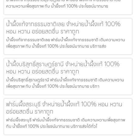
ความหวานเพื่อสุขภาพ กับ น้ำผึ้งแท้ 100% ประโยชน์มากมาย
น้ำผึ้งแท้จากธรรมชาติเลย จำหน่ายน้ำผึ้งแท้ 100%
หอม หวาน อร่อยสดชื่น ราคาถูก
น้ำผึ้งแท้จากธรรมชาติเลย ฟาร์มน้ำผึ้งแท้จากธรรมชาติ เติมความหวาน
เพื่อสุขภาพ กับ น้ำผึ้งแท้ 100% ประโยชน์มากมาย บริการส่ง
น้ำผึ้งบริสุทธิ์สุราษฎร์ธานี จำหน่ายน้ำผึ้งแท้ 100%
หอม หวาน อร่อยสดชื่น ราคาถูก
น้ำผึ้งบริสุทธิ์สุราษฎร์ธานี ฟาร์มน้ำผึ้งแท้จากธรรมชาติ เติมความหวาน
เพื่อสุขภาพ กับ น้ำผึ้งแท้ 100% ประโยชน์มากมาย บริกา
ฟาร์มผึ้งสระบุรี จำหน่ายน้ำผึ้งแท้ 100% หอม หวาน
อร่อยสดชื่น ราคาถูก
ฟาร์มผึ้งสระบุรี ฟาร์มน้ำผึ้งแท้จากธรรมชาติ เติมความหวานเพื่อสุขภาพ
กับ น้ำผึ้งแท้ 100% ประโยชน์มากมาย บริการส่งได้ทั่วไ