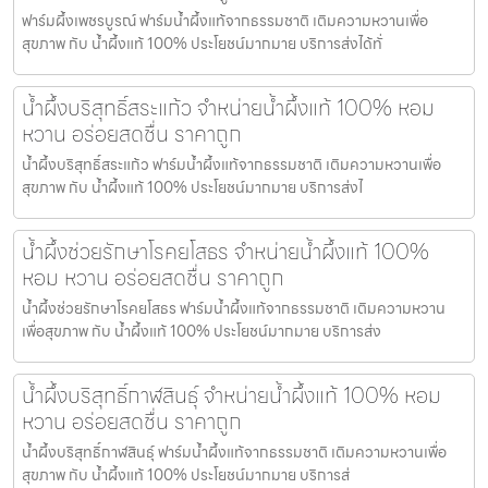
ฟาร์มผึ้งเพชรบูรณ์ ฟาร์มน้ำผึ้งแท้จากธรรมชาติ เติมความหวานเพื่อ
สุขภาพ กับ น้ำผึ้งแท้ 100% ประโยชน์มากมาย บริการส่งได้ทั่
น้ำผึ้งบริสุทธิ์สระแก้ว จำหน่ายน้ำผึ้งแท้ 100% หอม
หวาน อร่อยสดชื่น ราคาถูก
น้ำผึ้งบริสุทธิ์สระแก้ว ฟาร์มน้ำผึ้งแท้จากธรรมชาติ เติมความหวานเพื่อ
สุขภาพ กับ น้ำผึ้งแท้ 100% ประโยชน์มากมาย บริการส่งไ
น้ำผึ้งช่วยรักษาโรคยโสธร จำหน่ายน้ำผึ้งแท้ 100%
หอม หวาน อร่อยสดชื่น ราคาถูก
น้ำผึ้งช่วยรักษาโรคยโสธร ฟาร์มน้ำผึ้งแท้จากธรรมชาติ เติมความหวาน
เพื่อสุขภาพ กับ น้ำผึ้งแท้ 100% ประโยชน์มากมาย บริการส่ง
น้ำผึ้งบริสุทธิ์กาฬสินธุ์ จำหน่ายน้ำผึ้งแท้ 100% หอม
หวาน อร่อยสดชื่น ราคาถูก
น้ำผึ้งบริสุทธิ์กาฬสินธุ์ ฟาร์มน้ำผึ้งแท้จากธรรมชาติ เติมความหวานเพื่อ
สุขภาพ กับ น้ำผึ้งแท้ 100% ประโยชน์มากมาย บริการส่