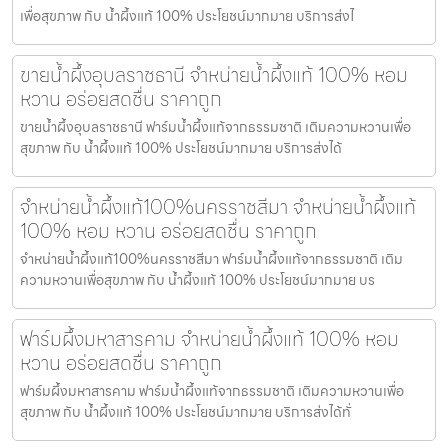
เพื่อสุขภาพ กับ น้ำผึ้งแท้ 100% ประโยชน์มากมาย บริการส่งไ
ขายน้ำผึ้งอุบลราชธานี จำหน่ายน้ำผึ้งแท้ 100% หอม
หวาน อร่อยสดชื่น ราคาถูก
ขายน้ำผึ้งอุบลราชธานี ฟาร์มน้ำผึ้งแท้จากธรรมชาติ เติมความหวานเพื่อ
สุขภาพ กับ น้ำผึ้งแท้ 100% ประโยชน์มากมาย บริการส่งได้
จำหน่ายน้ำผึ้งแท้100%นครราชสีมา จำหน่ายน้ำผึ้งแท้
100% หอม หวาน อร่อยสดชื่น ราคาถูก
จำหน่ายน้ำผึ้งแท้100%นครราชสีมา ฟาร์มน้ำผึ้งแท้จากธรรมชาติ เติม
ความหวานเพื่อสุขภาพ กับ น้ำผึ้งแท้ 100% ประโยชน์มากมาย บร
ฟาร์มผึ้งมหาสารคาม จำหน่ายน้ำผึ้งแท้ 100% หอม
หวาน อร่อยสดชื่น ราคาถูก
ฟาร์มผึ้งมหาสารคาม ฟาร์มน้ำผึ้งแท้จากธรรมชาติ เติมความหวานเพื่อ
สุขภาพ กับ น้ำผึ้งแท้ 100% ประโยชน์มากมาย บริการส่งได้ทั่