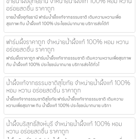
ขายน้ำผึ้งอุทัยธานี จำหน่ายน้ำผึ้งแท้ 100% หอม หวาน
อร่อยสดชื่น ราคาถูก
ขายน้ำผึ้งอุทัยธานี ฟาร์มน้ำผึ้งแท้จากธรรมชาติ เติมความหวานเพื่อ
สุขภาพ กับ น้ำผึ้งแท้ 100% ประโยชน์มากมาย บริการส่งได้ทั
ฟาร์มผึ้งราคาถูก จำหน่ายน้ำผึ้งแท้ 100% หอม หวาน
อร่อยสดชื่น ราคาถูก
ฟาร์มผึ้งราคาถูก ฟาร์มน้ำผึ้งแท้จากธรรมชาติ เติมความหวานเพื่อสุขภาพ
กับ น้ำผึ้งแท้ 100% ประโยชน์มากมาย บริการส่งได้ทั่วไ
น้ำผึ้งแท้จากธรรมชาติสุโขทัย จำหน่ายน้ำผึ้งแท้ 100%
หอม หวาน อร่อยสดชื่น ราคาถูก
น้ำผึ้งแท้จากธรรมชาติสุโขทัย ฟาร์มน้ำผึ้งแท้จากธรรมชาติ เติมความ
หวานเพื่อสุขภาพ กับ น้ำผึ้งแท้ 100% ประโยชน์มากมาย บริกา
น้ำผึ้งบริสุทธิ์สิงห์บุรี จำหน่ายน้ำผึ้งแท้ 100% หอม
หวาน อร่อยสดชื่น ราคาถูก