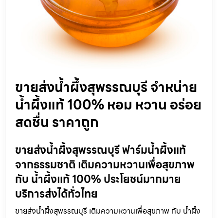
ขายส่งน้ำผึ้งสุพรรณบุรี จำหน่าย
น้ำผึ้งแท้ 100% หอม หวาน อร่อย
สดชื่น ราคาถูก
ขายส่งน้ำผึ้งสุพรรณบุรี ฟาร์มน้ำผึ้งแท้
จากธรรมชาติ เติมความหวานเพื่อสุขภาพ
กับ น้ำผึ้งแท้ 100% ประโยชน์มากมาย
บริการส่งได้ทั่วไทย
ขายส่งน้ำผึ้งสุพรรณบุรี เติมความหวานเพื่อสุขภาพ กับ น้ำผึ้ง