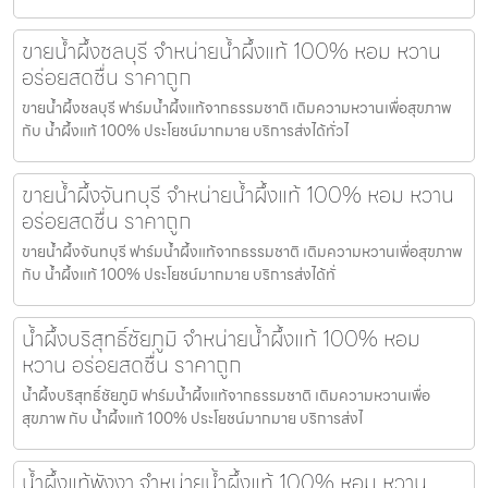
ขายน้ำผึ้งชลบุรี จำหน่ายน้ำผึ้งแท้ 100% หอม หวาน
อร่อยสดชื่น ราคาถูก
ขายน้ำผึ้งชลบุรี ฟาร์มน้ำผึ้งแท้จากธรรมชาติ เติมความหวานเพื่อสุขภาพ
กับ น้ำผึ้งแท้ 100% ประโยชน์มากมาย บริการส่งได้ทั่วไ
ขายน้ำผึ้งจันทบุรี จำหน่ายน้ำผึ้งแท้ 100% หอม หวาน
อร่อยสดชื่น ราคาถูก
ขายน้ำผึ้งจันทบุรี ฟาร์มน้ำผึ้งแท้จากธรรมชาติ เติมความหวานเพื่อสุขภาพ
กับ น้ำผึ้งแท้ 100% ประโยชน์มากมาย บริการส่งได้ทั่
น้ำผึ้งบริสุทธิ์ชัยภูมิ จำหน่ายน้ำผึ้งแท้ 100% หอม
หวาน อร่อยสดชื่น ราคาถูก
น้ำผึ้งบริสุทธิ์ชัยภูมิ ฟาร์มน้ำผึ้งแท้จากธรรมชาติ เติมความหวานเพื่อ
สุขภาพ กับ น้ำผึ้งแท้ 100% ประโยชน์มากมาย บริการส่งไ
น้ำผึ้งแท้พังงา จำหน่ายน้ำผึ้งแท้ 100% หอม หวาน