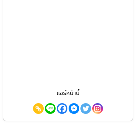
แชร์หน้านี้