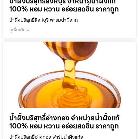
น้ำผึ้งบริสุทธิ์สิงห์บุรี จำหน่ายน้ำผึ้งแท้
100% หอม หวาน อร่อยสดชื่น ราคาถูก
น้ำผึ้งบริสุทธิ์สิงห์บุรี ฟาร์มน้ำผึ้งแท
ดูเพิ่มเติม »
น้ำผึ้งบริสุทธิ์อ่างทอง จำหน่ายน้ำผึ้งแท้
100% หอม หวาน อร่อยสดชื่น ราคาถูก
น้ำผึ้งบริสุทธิ์อ่างทอง ฟาร์มน้ำผึ้งแท้จ