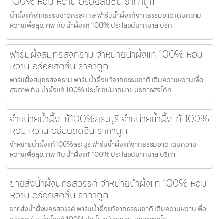
100% หอม หวาน อร่อยสดชื่น ราคาถูก
น้ำผึ้งแท้จากธรรมชาติศรีสะเกษ ฟาร์มน้ำผึ้งแท้จากธรรมชาติ เติมความ
หวานเพื่อสุขภาพ กับ น้ำผึ้งแท้ 100% ประโยชน์มากมาย บริก
ฟาร์มผึ้งสมุทรสงคราม จำหน่ายน้ำผึ้งแท้ 100% หอม
หวาน อร่อยสดชื่น ราคาถูก
ฟาร์มผึ้งสมุทรสงคราม ฟาร์มน้ำผึ้งแท้จากธรรมชาติ เติมความหวานเพื่อ
สุขภาพ กับ น้ำผึ้งแท้ 100% ประโยชน์มากมาย บริการส่งได้ท
จำหน่ายน้ำผึ้งแท้100%สระบุรี จำหน่ายน้ำผึ้งแท้ 100%
หอม หวาน อร่อยสดชื่น ราคาถูก
จำหน่ายน้ำผึ้งแท้100%สระบุรี ฟาร์มน้ำผึ้งแท้จากธรรมชาติ เติมความ
หวานเพื่อสุขภาพ กับ น้ำผึ้งแท้ 100% ประโยชน์มากมาย บริกา
ขายส่งน้ำผึ้งนครสวรรค์ จำหน่ายน้ำผึ้งแท้ 100% หอม
หวาน อร่อยสดชื่น ราคาถูก
ขายส่งน้ำผึ้งนครสวรรค์ ฟาร์มน้ำผึ้งแท้จากธรรมชาติ เติมความหวานเพื่อ
สุขภาพ กับ น้ำผึ้งแท้ 100% ประโยชน์มากมาย บริการส่งได