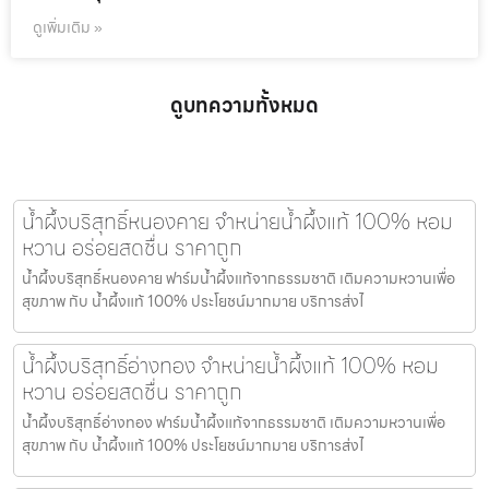
ดูเพิ่มเติม »
ดูบทความทั้งหมด
น้ำผึ้งบริสุทธิ์หนองคาย จำหน่ายน้ำผึ้งแท้ 100% หอม
หวาน อร่อยสดชื่น ราคาถูก
น้ำผึ้งบริสุทธิ์หนองคาย ฟาร์มน้ำผึ้งแท้จากธรรมชาติ เติมความหวานเพื่อ
สุขภาพ กับ น้ำผึ้งแท้ 100% ประโยชน์มากมาย บริการส่งไ
น้ำผึ้งบริสุทธิ์อ่างทอง จำหน่ายน้ำผึ้งแท้ 100% หอม
หวาน อร่อยสดชื่น ราคาถูก
น้ำผึ้งบริสุทธิ์อ่างทอง ฟาร์มน้ำผึ้งแท้จากธรรมชาติ เติมความหวานเพื่อ
สุขภาพ กับ น้ำผึ้งแท้ 100% ประโยชน์มากมาย บริการส่งไ