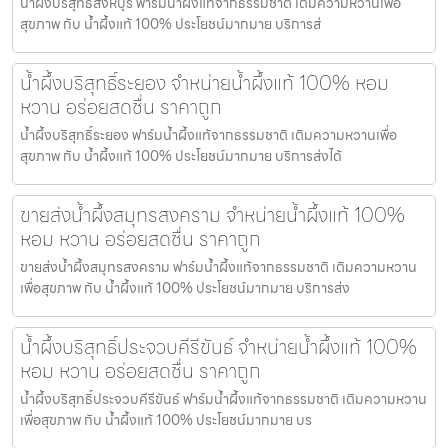
น้ำผึ้งบริสุทธิ์สิงห์บุรี ฟาร์มน้ำผึ้งแท้จากธรรมชาติ เติมความหวานเพื่อ
สุขภาพ กับ น้ำผึ้งแท้ 100% ประโยชน์มากมาย บริการส่
น้ำผึ้งบริสุทธิ์ระยอง จำหน่ายน้ำผึ้งแท้ 100% หอม
หวาน อร่อยสดชื่น ราคาถูก
น้ำผึ้งบริสุทธิ์ระยอง ฟาร์มน้ำผึ้งแท้จากธรรมชาติ เติมความหวานเพื่อ
สุขภาพ กับ น้ำผึ้งแท้ 100% ประโยชน์มากมาย บริการส่งได้
ขายส่งน้ำผึ้งสมุทรสงคราม จำหน่ายน้ำผึ้งแท้ 100%
หอม หวาน อร่อยสดชื่น ราคาถูก
ขายส่งน้ำผึ้งสมุทรสงคราม ฟาร์มน้ำผึ้งแท้จากธรรมชาติ เติมความหวาน
เพื่อสุขภาพ กับ น้ำผึ้งแท้ 100% ประโยชน์มากมาย บริการส่ง
น้ำผึ้งบริสุทธิ์ประจวบคีรีขันธ์ จำหน่ายน้ำผึ้งแท้ 100%
หอม หวาน อร่อยสดชื่น ราคาถูก
น้ำผึ้งบริสุทธิ์ประจวบคีรีขันธ์ ฟาร์มน้ำผึ้งแท้จากธรรมชาติ เติมความหวาน
เพื่อสุขภาพ กับ น้ำผึ้งแท้ 100% ประโยชน์มากมาย บร