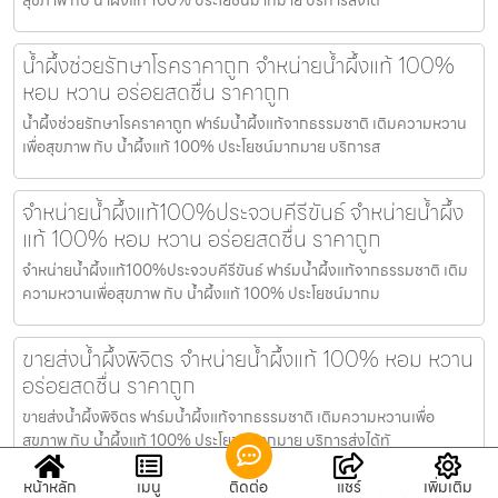
น้ำผึ้งช่วยรักษาโรคราคาถูก จำหน่ายน้ำผึ้งแท้ 100%
หอม หวาน อร่อยสดชื่น ราคาถูก
น้ำผึ้งช่วยรักษาโรคราคาถูก ฟาร์มน้ำผึ้งแท้จากธรรมชาติ เติมความหวาน
เพื่อสุขภาพ กับ น้ำผึ้งแท้ 100% ประโยชน์มากมาย บริการส
จำหน่ายน้ำผึ้งแท้100%ประจวบคีรีขันธ์ จำหน่ายน้ำผึ้ง
แท้ 100% หอม หวาน อร่อยสดชื่น ราคาถูก
จำหน่ายน้ำผึ้งแท้100%ประจวบคีรีขันธ์ ฟาร์มน้ำผึ้งแท้จากธรรมชาติ เติม
ความหวานเพื่อสุขภาพ กับ น้ำผึ้งแท้ 100% ประโยชน์มากม
ขายส่งน้ำผึ้งพิจิตร จำหน่ายน้ำผึ้งแท้ 100% หอม หวาน
อร่อยสดชื่น ราคาถูก
ขายส่งน้ำผึ้งพิจิตร ฟาร์มน้ำผึ้งแท้จากธรรมชาติ เติมความหวานเพื่อ
สุขภาพ กับ น้ำผึ้งแท้ 100% ประโยชน์มากมาย บริการส่งได้ทั
หน้าหลัก
เมนู
ติดต่อ
แชร์
เพิ่มเติม