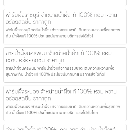
ฟาร์มผึ้งราชบุรี จำหน่ายน้ำผึ้งแท้ 100% หอม หวาน
อร่อยสดชื่น ราคาถูก
ฟาร์มผึ้งราชบุรี ฟาร์มน้ำผึ้งแท้จากธรรมชาติ เติมความหวานเพื่อสุขภาพ
กับ น้ำผึ้งแท้ 100% ประโยชน์มากมาย บริการส่งได้ทั่วไ
ขายน้ำผึ้งนครพนม จำหน่ายน้ำผึ้งแท้ 100% หอม
หวาน อร่อยสดชื่น ราคาถูก
ขายน้ำผึ้งนครพนม ฟาร์มน้ำผึ้งแท้จากธรรมชาติ เติมความหวานเพื่อ
สุขภาพ กับ น้ำผึ้งแท้ 100% ประโยชน์มากมาย บริการส่งได้ทั่วไ
ฟาร์มผึ้งระนอง จำหน่ายน้ำผึ้งแท้ 100% หอม หวาน
อร่อยสดชื่น ราคาถูก
ฟาร์มผึ้งระนอง ฟาร์มน้ำผึ้งแท้จากธรรมชาติ เติมความหวานเพื่อสุขภาพ
กับ น้ำผึ้งแท้ 100% ประโยชน์มากมาย บริการส่งได้ทั่วไทย
จำหน่ายน้ำผึ้งแท้100%นครนายก จำหน่ายน้ำผึ้งแท้