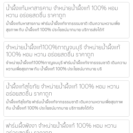
น้ำผึ้งแท้มหาสารคาม จำหน่ายน้ำผึ้งแท้ 100% หอม
หวาน อร่อยสดชื่น ราคาถูก
น้ำผึ้งแท้มหาสารคาม ฟาร์มน้ำผึ้งแท้จากธรรมชาติ เติมความหวานเพื่อ
สุขภาพ กับ น้ำผึ้งแท้ 100% ประโยชน์มากมาย บริการส่งได้ทั
จำหน่ายน้ำผึ้งแท้100%กาญจนบุรี จำหน่ายน้ำผึ้งแท้
100% หอม หวาน อร่อยสดชื่น ราคาถูก
จำหน่ายน้ำผึ้งแท้100%กาญจนบุรี ฟาร์มน้ำผึ้งแท้จากธรรมชาติ เติมความ
หวานเพื่อสุขภาพ กับ น้ำผึ้งแท้ 100% ประโยชน์มากมาย บริ
น้ำผึ้งแท้สุโขทัย จำหน่ายน้ำผึ้งแท้ 100% หอม หวาน
อร่อยสดชื่น ราคาถูก
น้ำผึ้งแท้สุโขทัย ฟาร์มน้ำผึ้งแท้จากธรรมชาติ เติมความหวานเพื่อสุขภาพ
กับ น้ำผึ้งแท้ 100% ประโยชน์มากมาย บริการส่งได้ทั่ว
ฟาร์มผึ้งพังงา จำหน่ายน้ำผึ้งแท้ 100% หอม หวาน
อร่อยสดชื่น ราคาถูก