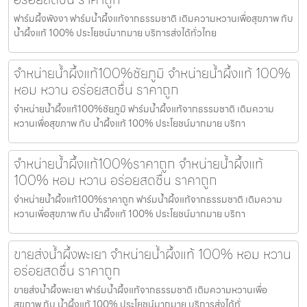
ฟาร์มผึ้งพังงา ฟาร์มน้ำผึ้งแท้จากธรรมชาติ เติมความหวานเพื่อสุขภาพ กับ
น้ำผึ้งแท้ 100% ประโยชน์มากมาย บริการส่งได้ทั่วไทย
จำหน่ายน้ำผึ้งแท้100%ชัยภูมิ จำหน่ายน้ำผึ้งแท้ 100%
หอม หวาน อร่อยสดชื่น ราคาถูก
จำหน่ายน้ำผึ้งแท้100%ชัยภูมิ ฟาร์มน้ำผึ้งแท้จากธรรมชาติ เติมความ
หวานเพื่อสุขภาพ กับ น้ำผึ้งแท้ 100% ประโยชน์มากมาย บริกา
จำหน่ายน้ำผึ้งแท้100%ราคาถูก จำหน่ายน้ำผึ้งแท้
100% หอม หวาน อร่อยสดชื่น ราคาถูก
จำหน่ายน้ำผึ้งแท้100%ราคาถูก ฟาร์มน้ำผึ้งแท้จากธรรมชาติ เติมความ
หวานเพื่อสุขภาพ กับ น้ำผึ้งแท้ 100% ประโยชน์มากมาย บริกา
ขายส่งน้ำผึ้งพะเยา จำหน่ายน้ำผึ้งแท้ 100% หอม หวาน
อร่อยสดชื่น ราคาถูก
ขายส่งน้ำผึ้งพะเยา ฟาร์มน้ำผึ้งแท้จากธรรมชาติ เติมความหวานเพื่อ
สุขภาพ กับ น้ำผึ้งแท้ 100% ประโยชน์มากมาย บริการส่งได้ทั่