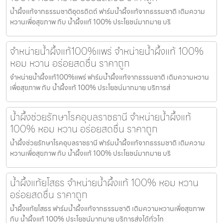
น้ำผึ้งแท้จากธรรมชาติอุตรดิตถ์ ฟาร์มน้ำผึ้งแท้จากธรรมชาติ เติมความ
หวานเพื่อสุขภาพ กับ น้ำผึ้งแท้ 100% ประโยชน์มากมาย บริ
จำหน่ายน้ำผึ้งแท้100%แพร่ จำหน่ายน้ำผึ้งแท้ 100%
หอม หวาน อร่อยสดชื่น ราคาถูก
จำหน่ายน้ำผึ้งแท้100%แพร่ ฟาร์มน้ำผึ้งแท้จากธรรมชาติ เติมความหวาน
เพื่อสุขภาพ กับ น้ำผึ้งแท้ 100% ประโยชน์มากมาย บริการส่
น้ำผึ้งช่วยรักษาโรคอุบลราชธานี จำหน่ายน้ำผึ้งแท้
100% หอม หวาน อร่อยสดชื่น ราคาถูก
น้ำผึ้งช่วยรักษาโรคอุบลราชธานี ฟาร์มน้ำผึ้งแท้จากธรรมชาติ เติมความ
หวานเพื่อสุขภาพ กับ น้ำผึ้งแท้ 100% ประโยชน์มากมาย บริ
น้ำผึ้งแท้ยโสธร จำหน่ายน้ำผึ้งแท้ 100% หอม หวาน
อร่อยสดชื่น ราคาถูก
น้ำผึ้งแท้ยโสธร ฟาร์มน้ำผึ้งแท้จากธรรมชาติ เติมความหวานเพื่อสุขภาพ
กับ น้ำผึ้งแท้ 100% ประโยชน์มากมาย บริการส่งได้ทั่วไท