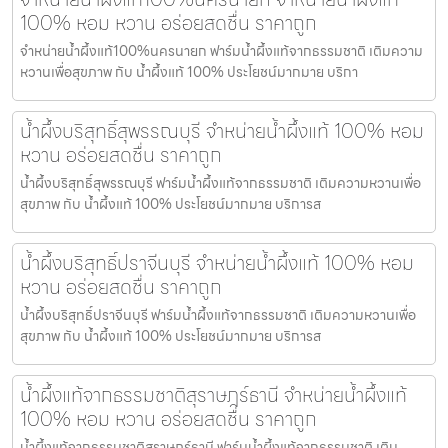
100% หอม หวาน อร่อยสดชื่น ราคาถูก
จำหน่ายน้ำผึ้งแท้100%นครนายก ฟาร์มน้ำผึ้งแท้จากธรรมชาติ เติมความ
หวานเพื่อสุขภาพ กับ น้ำผึ้งแท้ 100% ประโยชน์มากมาย บริกา
น้ำผึ้งบริสุทธิ์สุพรรณบุรี จำหน่ายน้ำผึ้งแท้ 100% หอม
หวาน อร่อยสดชื่น ราคาถูก
น้ำผึ้งบริสุทธิ์สุพรรณบุรี ฟาร์มน้ำผึ้งแท้จากธรรมชาติ เติมความหวานเพื่อ
สุขภาพ กับ น้ำผึ้งแท้ 100% ประโยชน์มากมาย บริการส
น้ำผึ้งบริสุทธิ์ปราจีนบุรี จำหน่ายน้ำผึ้งแท้ 100% หอม
หวาน อร่อยสดชื่น ราคาถูก
น้ำผึ้งบริสุทธิ์ปราจีนบุรี ฟาร์มน้ำผึ้งแท้จากธรรมชาติ เติมความหวานเพื่อ
สุขภาพ กับ น้ำผึ้งแท้ 100% ประโยชน์มากมาย บริการส
น้ำผึ้งแท้จากธรรมชาติสุราษฎร์ธานี จำหน่ายน้ำผึ้งแท้
100% หอม หวาน อร่อยสดชื่น ราคาถูก
น้ำผึ้งแท้จากธรรมชาติสุราษฎร์ธานี ฟาร์มน้ำผึ้งแท้จากธรรมชาติ เติม