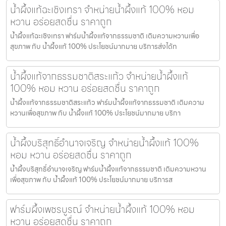
น้ำผึ้งแท้ฉะเชิงเทรา จำหน่ายน้ำผึ้งแท้ 100% หอม
หวาน อร่อยสดชื่น ราคาถูก
น้ำผึ้งแท้ฉะเชิงเทรา ฟาร์มน้ำผึ้งแท้จากธรรมชาติ เติมความหวานเพื่อ
สุขภาพ กับ น้ำผึ้งแท้ 100% ประโยชน์มากมาย บริการส่งได้ท
น้ำผึ้งแท้จากธรรมชาติสระแก้ว จำหน่ายน้ำผึ้งแท้
100% หอม หวาน อร่อยสดชื่น ราคาถูก
น้ำผึ้งแท้จากธรรมชาติสระแก้ว ฟาร์มน้ำผึ้งแท้จากธรรมชาติ เติมความ
หวานเพื่อสุขภาพ กับ น้ำผึ้งแท้ 100% ประโยชน์มากมาย บริกา
น้ำผึ้งบริสุทธิ์อำนาจเจริญ จำหน่ายน้ำผึ้งแท้ 100%
หอม หวาน อร่อยสดชื่น ราคาถูก
น้ำผึ้งบริสุทธิ์อำนาจเจริญ ฟาร์มน้ำผึ้งแท้จากธรรมชาติ เติมความหวาน
เพื่อสุขภาพ กับ น้ำผึ้งแท้ 100% ประโยชน์มากมาย บริการส
ฟาร์มผึ้งเพชรบูรณ์ จำหน่ายน้ำผึ้งแท้ 100% หอม
หวาน อร่อยสดชื่น ราคาถูก