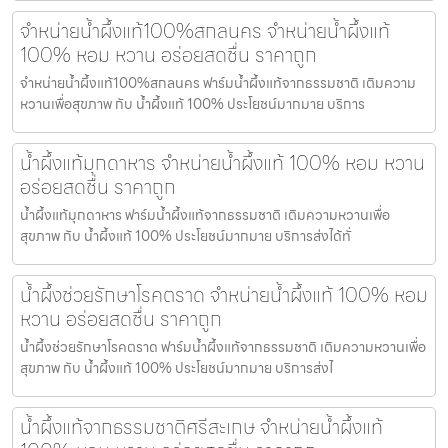
จำหน่ายน้ำผึ้งแท้100%สกลนคร จำหน่ายน้ำผึ้งแท้
100% หอม หวาน อร่อยสดชื่น ราคาถูก
จำหน่ายน้ำผึ้งแท้100%สกลนคร ฟาร์มน้ำผึ้งแท้จากธรรมชาติ เติมความ
หวานเพื่อสุขภาพ กับ น้ำผึ้งแท้ 100% ประโยชน์มากมาย บริการ
น้ำผึ้งแท้มุกดาหาร จำหน่ายน้ำผึ้งแท้ 100% หอม หวาน
อร่อยสดชื่น ราคาถูก
น้ำผึ้งแท้มุกดาหาร ฟาร์มน้ำผึ้งแท้จากธรรมชาติ เติมความหวานเพื่อ
สุขภาพ กับ น้ำผึ้งแท้ 100% ประโยชน์มากมาย บริการส่งได้ทั่
น้ำผึ้งช่วยรักษาโรคตราด จำหน่ายน้ำผึ้งแท้ 100% หอม
หวาน อร่อยสดชื่น ราคาถูก
น้ำผึ้งช่วยรักษาโรคตราด ฟาร์มน้ำผึ้งแท้จากธรรมชาติ เติมความหวานเพื่อ
สุขภาพ กับ น้ำผึ้งแท้ 100% ประโยชน์มากมาย บริการส่งไ
น้ำผึ้งแท้จากธรรมชาติศรีสะเกษ จำหน่ายน้ำผึ้งแท้