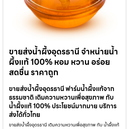
ขายส่งน้ำผึ้งอุดรธานี จำหน่ายน้ำ
ผึ้งแท้ 100% หอม หวาน อร่อย
สดชื่น ราคาถูก
ขายส่งน้ำผึ้งอุดรธานี ฟาร์มน้ำผึ้งแท้จาก
ธรรมชาติ เติมความหวานเพื่อสุขภาพ กับ
น้ำผึ้งแท้ 100% ประโยชน์มากมาย บริการ
ส่งได้ทั่วไทย
ขายส่งน้ำผึ้งอุดรธานี เติมความหวานเพื่อสุขภาพ กับ น้ำผึ้งแท้