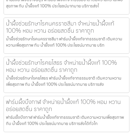
สุขภาพ กับ น้ำผึ้งแท้ 100% ประโยชน์มากมาย บริการส่งไ
น้ำผึ้งช่วยรักษาโรคนครราชสีมา จำหน่ายน้ำผึ้งแท้
100% หอม หวาน อร่อยสดชื่น ราคาถูก
น้ำผึ้งช่วยรักษาโรคนครราชสีมา ฟาร์มน้ำผึ้งแท้จากธรรมชาติ เติมความ
หวานเพื่อสุขภาพ กับ น้ำผึ้งแท้ 100% ประโยชน์มากมาย บริก
น้ำผึ้งช่วยรักษาโรคยโสธร จำหน่ายน้ำผึ้งแท้ 100%
หอม หวาน อร่อยสดชื่น ราคาถูก
น้ำผึ้งช่วยรักษาโรคยโสธร ฟาร์มน้ำผึ้งแท้จากธรรมชาติ เติมความหวาน
เพื่อสุขภาพ กับ น้ำผึ้งแท้ 100% ประโยชน์มากมาย บริการส่ง
ฟาร์มผึ้งบึงกาฬ จำหน่ายน้ำผึ้งแท้ 100% หอม หวาน
อร่อยสดชื่น ราคาถูก
ฟาร์มผึ้งบึงกาฬ ฟาร์มน้ำผึ้งแท้จากธรรมชาติ เติมความหวานเพื่อสุขภาพ
กับ น้ำผึ้งแท้ 100% ประโยชน์มากมาย บริการส่งได้ทั่วไท