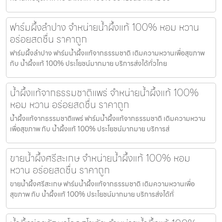
ฟาร์มผึ้งลำปาง จำหน่ายน้ำผึ้งแท้ 100% หอม หวาน
อร่อยสดชื่น ราคาถูก
ฟาร์มผึ้งลำปาง ฟาร์มน้ำผึ้งแท้จากธรรมชาติ เติมความหวานเพื่อสุขภาพ
กับ น้ำผึ้งแท้ 100% ประโยชน์มากมาย บริการส่งได้ทั่วไทย
น้ำผึ้งแท้จากธรรมชาติแพร่ จำหน่ายน้ำผึ้งแท้ 100%
หอม หวาน อร่อยสดชื่น ราคาถูก
น้ำผึ้งแท้จากธรรมชาติแพร่ ฟาร์มน้ำผึ้งแท้จากธรรมชาติ เติมความหวาน
เพื่อสุขภาพ กับ น้ำผึ้งแท้ 100% ประโยชน์มากมาย บริการส่
ขายน้ำผึ้งศรีสะเกษ จำหน่ายน้ำผึ้งแท้ 100% หอม
หวาน อร่อยสดชื่น ราคาถูก
ขายน้ำผึ้งศรีสะเกษ ฟาร์มน้ำผึ้งแท้จากธรรมชาติ เติมความหวานเพื่อ
สุขภาพ กับ น้ำผึ้งแท้ 100% ประโยชน์มากมาย บริการส่งได้ทั่