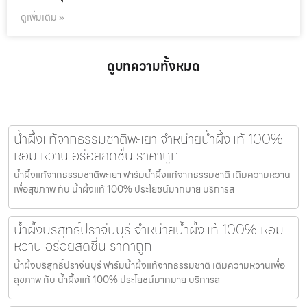
ดูเพิ่มเติม »
ดูบทความทั้งหมด
น้ำผึ้งแท้จากธรรมชาติพะเยา จำหน่ายน้ำผึ้งแท้ 100%
หอม หวาน อร่อยสดชื่น ราคาถูก
น้ำผึ้งแท้จากธรรมชาติพะเยา ฟาร์มน้ำผึ้งแท้จากธรรมชาติ เติมความหวาน
เพื่อสุขภาพ กับ น้ำผึ้งแท้ 100% ประโยชน์มากมาย บริการส
น้ำผึ้งบริสุทธิ์ปราจีนบุรี จำหน่ายน้ำผึ้งแท้ 100% หอม
หวาน อร่อยสดชื่น ราคาถูก
น้ำผึ้งบริสุทธิ์ปราจีนบุรี ฟาร์มน้ำผึ้งแท้จากธรรมชาติ เติมความหวานเพื่อ
สุขภาพ กับ น้ำผึ้งแท้ 100% ประโยชน์มากมาย บริการส