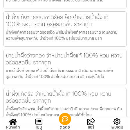
น้ำผึ้งแท้จากธรรมชาติร้อยเอ็ด จำหน่ายน้ำผึ้งแท้
100% หอม หวาน อร่อยสดชื่น ราคาถูก
น้ำผึ้งแท้จากธรรมชาติร้อยเอ็ด ฟาร์มน้ำผึ้งแท้จากธรรมชาติ เติมความ
หวานเพื่อสุขภาพ กับ น้ำผึ้งแท้ 100% ประโยชน์มากมาย บริก
ขายน้ำผึ้งอ่างทอง จำหน่ายน้ำผึ้งแท้ 100% หอม หวาน
อร่อยสดชื่น ราคาถูก
ขายน้ำผึ้งอ่างทอง ฟาร์มน้ำผึ้งแท้จากธรรมชาติ เติมความหวานเพื่อ
สุขภาพ กับ น้ำผึ้งแท้ 100% ประโยชน์มากมาย บริการส่งได้ทั่ว
น้ำผึ้งแท้ตรัง จำหน่ายน้ำผึ้งแท้ 100% หอม หวาน
อร่อยสดชื่น ราคาถูก
น้ำผึ้งแท้ตรัง ฟาร์มน้ำผึ้งแท้จากธรรมชาติ เติมความหวานเพื่อสุขภาพ กับ
น้ำผึ้งแท้ 100% ประโยชน์มากมาย บริการส่งได้ทั่วไทย
หน้าหลัก
เมนู
ติดต่อ
แชร์
เพิ่มเติม