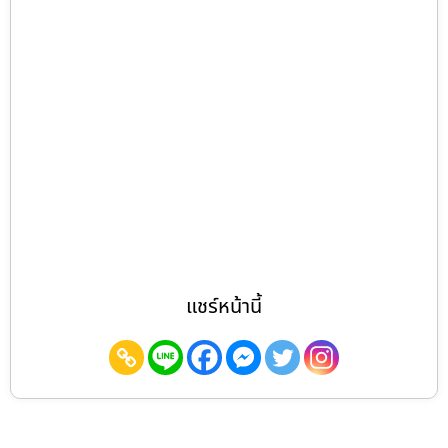
แชร์หน้านี้