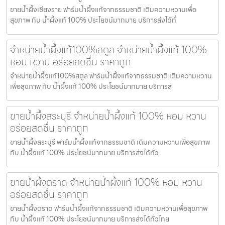
ขายน้ำผึ้งเชียงราย ฟาร์มน้ำผึ้งแท้จากธรรมชาติ เติมความหวานเพื่อ
สุขภาพ กับ น้ำผึ้งแท้ 100% ประโยชน์มากมาย บริการส่งได้ทั่
จำหน่ายน้ำผึ้งแท้100%สตูล จำหน่ายน้ำผึ้งแท้ 100%
หอม หวาน อร่อยสดชื่น ราคาถูก
จำหน่ายน้ำผึ้งแท้100%สตูล ฟาร์มน้ำผึ้งแท้จากธรรมชาติ เติมความหวาน
เพื่อสุขภาพ กับ น้ำผึ้งแท้ 100% ประโยชน์มากมาย บริการส่
ขายน้ำผึ้งสระบุรี จำหน่ายน้ำผึ้งแท้ 100% หอม หวาน
อร่อยสดชื่น ราคาถูก
ขายน้ำผึ้งสระบุรี ฟาร์มน้ำผึ้งแท้จากธรรมชาติ เติมความหวานเพื่อสุขภาพ
กับ น้ำผึ้งแท้ 100% ประโยชน์มากมาย บริการส่งได้ทั่ว
ขายน้ำผึ้งตราด จำหน่ายน้ำผึ้งแท้ 100% หอม หวาน
อร่อยสดชื่น ราคาถูก
ขายน้ำผึ้งตราด ฟาร์มน้ำผึ้งแท้จากธรรมชาติ เติมความหวานเพื่อสุขภาพ
กับ น้ำผึ้งแท้ 100% ประโยชน์มากมาย บริการส่งได้ทั่วไทย