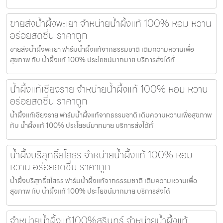
ขายส่งน้ำผึ้งพะเยา จำหน่ายน้ำผึ้งแท้ 100% หอม หวาน
อร่อยสดชื่น ราคาถูก
ขายส่งน้ำผึ้งพะเยา ฟาร์มน้ำผึ้งแท้จากธรรมชาติ เติมความหวานเพื่อ
สุขภาพ กับ น้ำผึ้งแท้ 100% ประโยชน์มากมาย บริการส่งได้ทั่
น้ำผึ้งแท้เชียงราย จำหน่ายน้ำผึ้งแท้ 100% หอม หวาน
อร่อยสดชื่น ราคาถูก
น้ำผึ้งแท้เชียงราย ฟาร์มน้ำผึ้งแท้จากธรรมชาติ เติมความหวานเพื่อสุขภาพ
กับ น้ำผึ้งแท้ 100% ประโยชน์มากมาย บริการส่งได้ทั่
น้ำผึ้งบริสุทธิ์ยโสธร จำหน่ายน้ำผึ้งแท้ 100% หอม
หวาน อร่อยสดชื่น ราคาถูก
น้ำผึ้งบริสุทธิ์ยโสธร ฟาร์มน้ำผึ้งแท้จากธรรมชาติ เติมความหวานเพื่อ
สุขภาพ กับ น้ำผึ้งแท้ 100% ประโยชน์มากมาย บริการส่งได้
จำหน่ายน้ำผึ้งแท้100%สุรินทร์ จำหน่ายน้ำผึ้งแท้