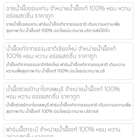
ขายน้ำผึ้งขอนแก่น จำหน่ายน้ำผึ้งแท้ 100% หอม หวาน
อร่อยสดชื่น ราคาถูก
ขายน้ำผึ้งขอนแก่น ฟาร์มน้ำผึ้งแท้จากธรรมชาติ เติมความหวานเพื่อ
สุขภาพ กับ น้ำผึ้งแท้ 100% ประโยชน์มากมาย บริการส่งได้ทั่ว
น้ำผึ้งแท้จากธรรมชาติเชียงใหม่ จำหน่ายน้ำผึ้งแท้
100% หอม หวาน อร่อยสดชื่น ราคาถูก
น้ำผึ้งแท้จากธรรมชาติเชียงใหม่ ฟาร์มน้ำผึ้งแท้จากธรรมชาติ เติมความ
หวานเพื่อสุขภาพ กับ น้ำผึ้งแท้ 100% ประโยชน์มากมาย บริ
น้ำผึ้งช่วยรักษาโรคลพบุรี จำหน่ายน้ำผึ้งแท้ 100%
หอม หวาน อร่อยสดชื่น ราคาถูก
น้ำผึ้งช่วยรักษาโรคลพบุรี ฟาร์มน้ำผึ้งแท้จากธรรมชาติ เติมความหวานเพื่อ
สุขภาพ กับ น้ำผึ้งแท้ 100% ประโยชน์มากมาย บริการส่
ฟาร์มผึ้งกระบี่ จำหน่ายน้ำผึ้งแท้ 100% หอม หวาน
อร่อยสดชื่น ราคาถูก