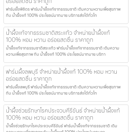
อร่อยสดชื่น ราคาถูก
ฟาร์มผึ้งพิจิตร ฟาร์มน้ำผึ้งแท้จากธรรมชาติ เติมความหวานเพื่อสุขภาพ
กับ น้ำผึ้งแท้ 100% ประโยชน์มากมาย บริการส่งได้ทั่วไท
น้ำผึ้งแท้จากธรรมชาติสระแก้ว จำหน่ายน้ำผึ้งแท้
100% หอม หวาน อร่อยสดชื่น ราคาถูก
น้ำผึ้งแท้จากธรรมชาติสระแก้ว ฟาร์มน้ำผึ้งแท้จากธรรมชาติ เติมความ
หวานเพื่อสุขภาพ กับ น้ำผึ้งแท้ 100% ประโยชน์มากมาย บริกา
ฟาร์มผึ้งลพบุรี จำหน่ายน้ำผึ้งแท้ 100% หอม หวาน
อร่อยสดชื่น ราคาถูก
ฟาร์มผึ้งลพบุรี ฟาร์มน้ำผึ้งแท้จากธรรมชาติ เติมความหวานเพื่อสุขภาพ
กับ น้ำผึ้งแท้ 100% ประโยชน์มากมาย บริการส่งได้ทั่วไท
น้ำผึ้งช่วยรักษาโรคประจวบคีรีขันธ์ จำหน่ายน้ำผึ้งแท้
100% หอม หวาน อร่อยสดชื่น ราคาถูก
น้ำผึ้งช่วยรักษาโรคประจวบคีรีขันธ์ ฟาร์มน้ำผึ้งแท้จากธรรมชาติ เติม
ความหวานเพื่อสุขภาพ กับ น้ำผึ้งแท้ 100% ประโยชน์มากมาย