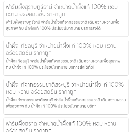
ฟาร์มผึ้งสุราษฎร์ธานี จำหน่ายน้ำผึ้งแท้ 100% หอม
หวาน อร่อยสดชื่น ราคาถูก
ฟาร์มผึ้งสุราษฎร์ธานี ฟาร์มน้ำผึ้งแท้จากธรรมชาติ เติมความหวานเพื่อ
สุขภาพ กับ น้ำผึ้งแท้ 100% ประโยชน์มากมาย บริการส่งได้
น้ำผึ้งแท้ชลบุรี จำหน่ายน้ำผึ้งแท้ 100% หอม หวาน
อร่อยสดชื่น ราคาถูก
น้ำผึ้งแท้ชลบุรี ฟาร์มน้ำผึ้งแท้จากธรรมชาติ เติมความหวานเพื่อสุขภาพ
กับ น้ำผึ้งแท้ 100% ประโยชน์มากมาย บริการส่งได้ทั่วไ
น้ำผึ้งแท้จากธรรมชาติสระบุรี จำหน่ายน้ำผึ้งแท้ 100%
หอม หวาน อร่อยสดชื่น ราคาถูก
น้ำผึ้งแท้จากธรรมชาติสระบุรี ฟาร์มน้ำผึ้งแท้จากธรรมชาติ เติมความหวาน
เพื่อสุขภาพ กับ น้ำผึ้งแท้ 100% ประโยชน์มากมาย บริกา
ฟาร์มผึ้งตราด จำหน่ายน้ำผึ้งแท้ 100% หอม หวาน
อร่อยสดชื่น ราคาถูก