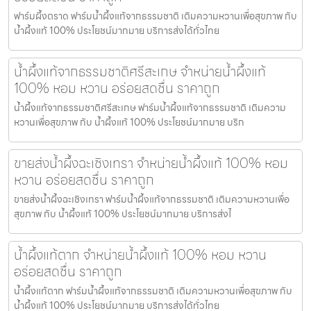
ฟาร์มผึ้งตราด ฟาร์มน้ำผึ้งแท้จากธรรมชาติ เติมความหวานเพื่อสุขภาพ กับ
น้ำผึ้งแท้ 100% ประโยชน์มากมาย บริการส่งได้ทั่วไทย
น้ำผึ้งแท้จากธรรมชาติศรีสะเกษ จำหน่ายน้ำผึ้งแท้
100% หอม หวาน อร่อยสดชื่น ราคาถูก
น้ำผึ้งแท้จากธรรมชาติศรีสะเกษ ฟาร์มน้ำผึ้งแท้จากธรรมชาติ เติมความ
หวานเพื่อสุขภาพ กับ น้ำผึ้งแท้ 100% ประโยชน์มากมาย บริก
ขายส่งน้ำผึ้งฉะเชิงเทรา จำหน่ายน้ำผึ้งแท้ 100% หอม
หวาน อร่อยสดชื่น ราคาถูก
ขายส่งน้ำผึ้งฉะเชิงเทรา ฟาร์มน้ำผึ้งแท้จากธรรมชาติ เติมความหวานเพื่อ
สุขภาพ กับ น้ำผึ้งแท้ 100% ประโยชน์มากมาย บริการส่งไ
น้ำผึ้งแท้ตาก จำหน่ายน้ำผึ้งแท้ 100% หอม หวาน
อร่อยสดชื่น ราคาถูก
น้ำผึ้งแท้ตาก ฟาร์มน้ำผึ้งแท้จากธรรมชาติ เติมความหวานเพื่อสุขภาพ กับ
น้ำผึ้งแท้ 100% ประโยชน์มากมาย บริการส่งได้ทั่วไทย