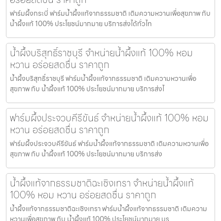
ฟาร์มผึ้งกระบี่ ฟาร์มน้ำผึ้งแท้จากธรรมชาติ เติมความหวานเพื่อสุขภาพ กับ
น้ำผึ้งแท้ 100% ประโยชน์มากมาย บริการส่งได้ทั่วไท
น้ำผึ้งบริสุทธิ์ราชบุรี จำหน่ายน้ำผึ้งแท้ 100% หอม
หวาน อร่อยสดชื่น ราคาถูก
น้ำผึ้งบริสุทธิ์ราชบุรี ฟาร์มน้ำผึ้งแท้จากธรรมชาติ เติมความหวานเพื่อ
สุขภาพ กับ น้ำผึ้งแท้ 100% ประโยชน์มากมาย บริการส่งไ
ฟาร์มผึ้งประจวบคีรีขันธ์ จำหน่ายน้ำผึ้งแท้ 100% หอม
หวาน อร่อยสดชื่น ราคาถูก
ฟาร์มผึ้งประจวบคีรีขันธ์ ฟาร์มน้ำผึ้งแท้จากธรรมชาติ เติมความหวานเพื่อ
สุขภาพ กับ น้ำผึ้งแท้ 100% ประโยชน์มากมาย บริการส่ง
น้ำผึ้งแท้จากธรรมชาติฉะเชิงเทรา จำหน่ายน้ำผึ้งแท้
100% หอม หวาน อร่อยสดชื่น ราคาถูก
น้ำผึ้งแท้จากธรรมชาติฉะเชิงเทรา ฟาร์มน้ำผึ้งแท้จากธรรมชาติ เติมความ
หวานเพื่อสุขภาพ กับ น้ำผึ้งแท้ 100% ประโยชน์มากมาย บร