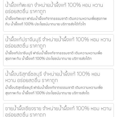
น้ำผึ้งแท้พะเยา จำหน่ายน้ำผึ้งแท้ 100% หอม หวาน
อร่อยสดชื่น ราคาถูก
น้ำผึ้งแท้พะเยา ฟาร์มน้ำผึ้งแท้จากธรรมชาติ เติมความหวานเพื่อสุขภาพ
กับ น้ำผึ้งแท้ 100% ประโยชน์มากมาย บริการส่งได้ทั่วไท
น้ำผึ้งแท้ปราจีนบุรี จำหน่ายน้ำผึ้งแท้ 100% หอม หวาน
อร่อยสดชื่น ราคาถูก
น้ำผึ้งแท้ปราจีนบุรี ฟาร์มน้ำผึ้งแท้จากธรรมชาติ เติมความหวานเพื่อ
สุขภาพ กับ น้ำผึ้งแท้ 100% ประโยชน์มากมาย บริการส่งได้ท
น้ำผึ้งบริสุทธิ์ชลบุรี จำหน่ายน้ำผึ้งแท้ 100% หอม
หวาน อร่อยสดชื่น ราคาถูก
น้ำผึ้งบริสุทธิ์ชลบุรี ฟาร์มน้ำผึ้งแท้จากธรรมชาติ เติมความหวานเพื่อ
สุขภาพ กับ น้ำผึ้งแท้ 100% ประโยชน์มากมาย บริการส่งได
ขายน้ำผึ้งเชียงราย จำหน่ายน้ำผึ้งแท้ 100% หอม หวาน
อร่อยสดชื่น ราคาถูก