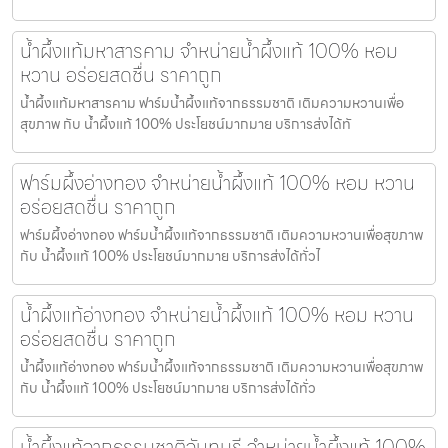
น้ำผึ้งแท้มหาสารคาม จำหน่ายน้ำผึ้งแท้ 100% หอม
หวาน อร่อยสดชื่น ราคาถูก
น้ำผึ้งแท้มหาสารคาม ฟาร์มน้ำผึ้งแท้จากธรรมชาติ เติมความหวานเพื่อ
สุขภาพ กับ น้ำผึ้งแท้ 100% ประโยชน์มากมาย บริการส่งได้ทั
ฟาร์มผึ้งอ่างทอง จำหน่ายน้ำผึ้งแท้ 100% หอม หวาน
อร่อยสดชื่น ราคาถูก
ฟาร์มผึ้งอ่างทอง ฟาร์มน้ำผึ้งแท้จากธรรมชาติ เติมความหวานเพื่อสุขภาพ
กับ น้ำผึ้งแท้ 100% ประโยชน์มากมาย บริการส่งได้ทั่วไ
น้ำผึ้งแท้อ่างทอง จำหน่ายน้ำผึ้งแท้ 100% หอม หวาน
อร่อยสดชื่น ราคาถูก
น้ำผึ้งแท้อ่างทอง ฟาร์มน้ำผึ้งแท้จากธรรมชาติ เติมความหวานเพื่อสุขภาพ
กับ น้ำผึ้งแท้ 100% ประโยชน์มากมาย บริการส่งได้ทั่ว
น้ำผึ้งแท้จากธรรมชาติจันทบุรี จำหน่ายน้ำผึ้งแท้ 100%