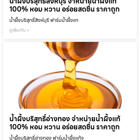
น้ำผึ้งบริสุทธิ์สิงห์บุรี จำหน่ายน้ำผึ้งแท้
100% หอม หวาน อร่อยสดชื่น ราคาถูก
น้ำผึ้งบริสุทธิ์สิงห์บุรี ฟาร์มน้ำผึ้งแท
ดูเพิ่มเติม »
น้ำผึ้งบริสุทธิ์อ่างทอง จำหน่ายน้ำผึ้งแท้
100% หอม หวาน อร่อยสดชื่น ราคาถูก
น้ำผึ้งบริสุทธิ์อ่างทอง ฟาร์มน้ำผึ้งแท้จ