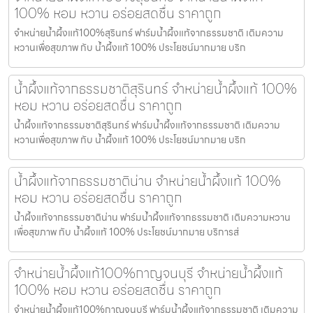
100% หอม หวาน อร่อยสดชื่น ราคาถูก
จำหน่ายน้ำผึ้งแท้100%สุรินทร์ ฟาร์มน้ำผึ้งแท้จากธรรมชาติ เติมความ
หวานเพื่อสุขภาพ กับ น้ำผึ้งแท้ 100% ประโยชน์มากมาย บริก
น้ำผึ้งแท้จากธรรมชาติสุรินทร์ จำหน่ายน้ำผึ้งแท้ 100%
หอม หวาน อร่อยสดชื่น ราคาถูก
น้ำผึ้งแท้จากธรรมชาติสุรินทร์ ฟาร์มน้ำผึ้งแท้จากธรรมชาติ เติมความ
หวานเพื่อสุขภาพ กับ น้ำผึ้งแท้ 100% ประโยชน์มากมาย บริก
น้ำผึ้งแท้จากธรรมชาติน่าน จำหน่ายน้ำผึ้งแท้ 100%
หอม หวาน อร่อยสดชื่น ราคาถูก
น้ำผึ้งแท้จากธรรมชาติน่าน ฟาร์มน้ำผึ้งแท้จากธรรมชาติ เติมความหวาน
เพื่อสุขภาพ กับ น้ำผึ้งแท้ 100% ประโยชน์มากมาย บริการส่
จำหน่ายน้ำผึ้งแท้100%กาญจนบุรี จำหน่ายน้ำผึ้งแท้
100% หอม หวาน อร่อยสดชื่น ราคาถูก
จำหน่ายน้ำผึ้งแท้100%กาญจนบุรี ฟาร์มน้ำผึ้งแท้จากธรรมชาติ เติมความ