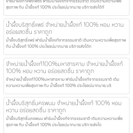
ขายน้ำผึ้งกำแพงเพชร ฟาร์มน้ำผึ้งแท้จากธรรมชาติ เติมความหวานเพื่อ
สุขภาพ กับ น้ำผึ้งแท้ 100% ประโยชน์มากมาย บริการส่งได้ทั
น้ำผึ้งบริสุทธิ์แพร่ จำหน่ายน้ำผึ้งแท้ 100% หอม หวาน
อร่อยสดชื่น ราคาถูก
น้ำผึ้งบริสุทธิ์แพร่ ฟาร์มน้ำผึ้งแท้จากธรรมชาติ เติมความหวานเพื่อสุขภาพ
กับ น้ำผึ้งแท้ 100% ประโยชน์มากมาย บริการส่งได้ท
จำหน่ายน้ำผึ้งแท้100%มหาสารคาม จำหน่ายน้ำผึ้งแท้
100% หอม หวาน อร่อยสดชื่น ราคาถูก
จำหน่ายน้ำผึ้งแท้100%มหาสารคาม ฟาร์มน้ำผึ้งแท้จากธรรมชาติ เติม
ความหวานเพื่อสุขภาพ กับ น้ำผึ้งแท้ 100% ประโยชน์มากมาย บริ
น้ำผึ้งบริสุทธิ์นครพนม จำหน่ายน้ำผึ้งแท้ 100% หอม
หวาน อร่อยสดชื่น ราคาถูก
น้ำผึ้งบริสุทธิ์นครพนม ฟาร์มน้ำผึ้งแท้จากธรรมชาติ เติมความหวานเพื่อ
สุขภาพ กับ น้ำผึ้งแท้ 100% ประโยชน์มากมาย บริการส่งได