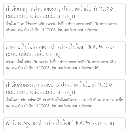
น้ำผึ้งบริสุทธิ์อำนาจเจริญ จำหน่ายน้ำผึ้งแท้ 100%
หอม หวาน อร่อยสดชื่น ราคาถูก
น้ำผึ้งบริสุทธิ์อำนาจเจริญ ฟาร์มน้ำผึ้งแท้จากธรรมชาติ เติมความหวาน
เพื่อสุขภาพ กับ น้ำผึ้งแท้ 100% ประโยชน์มากมาย บริการส
ขายส่งน้ำผึ้งร้อยเอ็ด จำหน่ายน้ำผึ้งแท้ 100% หอม
หวาน อร่อยสดชื่น ราคาถูก
ขายส่งน้ำผึ้งร้อยเอ็ด ฟาร์มน้ำผึ้งแท้จากธรรมชาติ เติมความหวานเพื่อ
สุขภาพ กับ น้ำผึ้งแท้ 100% ประโยชน์มากมาย บริการส่งได้
น้ำผึ้งช่วยรักษาโรคพิจิตร จำหน่ายน้ำผึ้งแท้ 100%
หอม หวาน อร่อยสดชื่น ราคาถูก
น้ำผึ้งช่วยรักษาโรคพิจิตร ฟาร์มน้ำผึ้งแท้จากธรรมชาติ เติมความหวานเพื่อ
สุขภาพ กับ น้ำผึ้งแท้ 100% ประโยชน์มากมาย บริการส่
ฟาร์มผึ้งพิจิตร จำหน่ายน้ำผึ้งแท้ 100% หอม หวาน