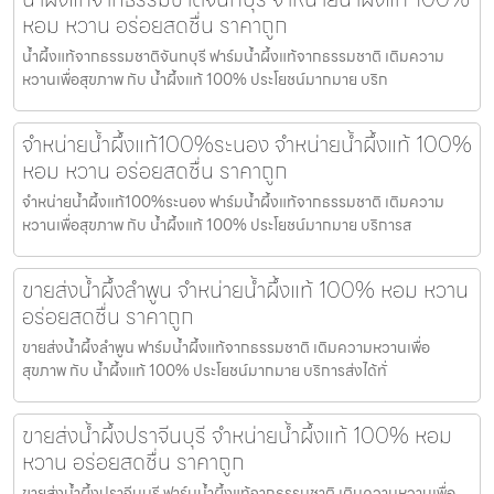
หอม หวาน อร่อยสดชื่น ราคาถูก
น้ำผึ้งแท้จากธรรมชาติจันทบุรี ฟาร์มน้ำผึ้งแท้จากธรรมชาติ เติมความ
หวานเพื่อสุขภาพ กับ น้ำผึ้งแท้ 100% ประโยชน์มากมาย บริก
จำหน่ายน้ำผึ้งแท้100%ระนอง จำหน่ายน้ำผึ้งแท้ 100%
หอม หวาน อร่อยสดชื่น ราคาถูก
จำหน่ายน้ำผึ้งแท้100%ระนอง ฟาร์มน้ำผึ้งแท้จากธรรมชาติ เติมความ
หวานเพื่อสุขภาพ กับ น้ำผึ้งแท้ 100% ประโยชน์มากมาย บริการส
ขายส่งน้ำผึ้งลำพูน จำหน่ายน้ำผึ้งแท้ 100% หอม หวาน
อร่อยสดชื่น ราคาถูก
ขายส่งน้ำผึ้งลำพูน ฟาร์มน้ำผึ้งแท้จากธรรมชาติ เติมความหวานเพื่อ
สุขภาพ กับ น้ำผึ้งแท้ 100% ประโยชน์มากมาย บริการส่งได้ทั่
ขายส่งน้ำผึ้งปราจีนบุรี จำหน่ายน้ำผึ้งแท้ 100% หอม
หวาน อร่อยสดชื่น ราคาถูก
ขายส่งน้ำผึ้งปราจีนบุรี ฟาร์มน้ำผึ้งแท้จากธรรมชาติ เติมความหวานเพื่อ