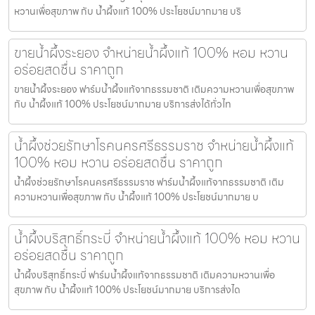
หวานเพื่อสุขภาพ กับ น้ำผึ้งแท้ 100% ประโยชน์มากมาย บริ
ขายน้ำผึ้งระยอง จำหน่ายน้ำผึ้งแท้ 100% หอม หวาน
อร่อยสดชื่น ราคาถูก
ขายน้ำผึ้งระยอง ฟาร์มน้ำผึ้งแท้จากธรรมชาติ เติมความหวานเพื่อสุขภาพ
กับ น้ำผึ้งแท้ 100% ประโยชน์มากมาย บริการส่งได้ทั่วไท
น้ำผึ้งช่วยรักษาโรคนครศรีธรรมราช จำหน่ายน้ำผึ้งแท้
100% หอม หวาน อร่อยสดชื่น ราคาถูก
น้ำผึ้งช่วยรักษาโรคนครศรีธรรมราช ฟาร์มน้ำผึ้งแท้จากธรรมชาติ เติม
ความหวานเพื่อสุขภาพ กับ น้ำผึ้งแท้ 100% ประโยชน์มากมาย บ
น้ำผึ้งบริสุทธิ์กระบี่ จำหน่ายน้ำผึ้งแท้ 100% หอม หวาน
อร่อยสดชื่น ราคาถูก
น้ำผึ้งบริสุทธิ์กระบี่ ฟาร์มน้ำผึ้งแท้จากธรรมชาติ เติมความหวานเพื่อ
สุขภาพ กับ น้ำผึ้งแท้ 100% ประโยชน์มากมาย บริการส่งได