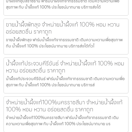
น้ำผึ้งแท้อุบลราชธานี ฟาร์มน้ำผึ้งแท้จากธรรมชาติ เติมความหวานเพื่อ
สุขภาพ กับ น้ำผึ้งแท้ 100% ประโยชน์มากมาย บริการส่งได้
ขายน้ำผึ้งพัทลุง จำหน่ายน้ำผึ้งแท้ 100% หอม หวาน
อร่อยสดชื่น ราคาถูก
ขายน้ำผึ้งพัทลุง ฟาร์มน้ำผึ้งแท้จากธรรมชาติ เติมความหวานเพื่อสุขภาพ
กับ น้ำผึ้งแท้ 100% ประโยชน์มากมาย บริการส่งได้ทั่วไ
น้ำผึ้งแท้ประจวบคีรีขันธ์ จำหน่ายน้ำผึ้งแท้ 100% หอม
หวาน อร่อยสดชื่น ราคาถูก
น้ำผึ้งแท้ประจวบคีรีขันธ์ ฟาร์มน้ำผึ้งแท้จากธรรมชาติ เติมความหวานเพื่อ
สุขภาพ กับ น้ำผึ้งแท้ 100% ประโยชน์มากมาย บริการส่
จำหน่ายน้ำผึ้งแท้100%นครราชสีมา จำหน่ายน้ำผึ้งแท้
100% หอม หวาน อร่อยสดชื่น ราคาถูก
จำหน่ายน้ำผึ้งแท้100%นครราชสีมา ฟาร์มน้ำผึ้งแท้จากธรรมชาติ เติม
ความหวานเพื่อสุขภาพ กับ น้ำผึ้งแท้ 100% ประโยชน์มากมาย บร