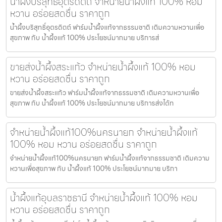
น้ำผึ้งบริสุทธิ์อุตรดิตถ์ จำหน่ายน้ำผึ้งแท้ 100% หอม
หวาน อร่อยสดชื่น ราคาถูก
น้ำผึ้งบริสุทธิ์อุตรดิตถ์ ฟาร์มน้ำผึ้งแท้จากธรรมชาติ เติมความหวานเพื่อ
สุขภาพ กับ น้ำผึ้งแท้ 100% ประโยชน์มากมาย บริการส่
ขายส่งน้ำผึ้งสระแก้ว จำหน่ายน้ำผึ้งแท้ 100% หอม
หวาน อร่อยสดชื่น ราคาถูก
ขายส่งน้ำผึ้งสระแก้ว ฟาร์มน้ำผึ้งแท้จากธรรมชาติ เติมความหวานเพื่อ
สุขภาพ กับ น้ำผึ้งแท้ 100% ประโยชน์มากมาย บริการส่งได้ท
จำหน่ายน้ำผึ้งแท้100%นครนายก จำหน่ายน้ำผึ้งแท้
100% หอม หวาน อร่อยสดชื่น ราคาถูก
จำหน่ายน้ำผึ้งแท้100%นครนายก ฟาร์มน้ำผึ้งแท้จากธรรมชาติ เติมความ
หวานเพื่อสุขภาพ กับ น้ำผึ้งแท้ 100% ประโยชน์มากมาย บริกา
น้ำผึ้งแท้อุบลราชธานี จำหน่ายน้ำผึ้งแท้ 100% หอม
หวาน อร่อยสดชื่น ราคาถูก