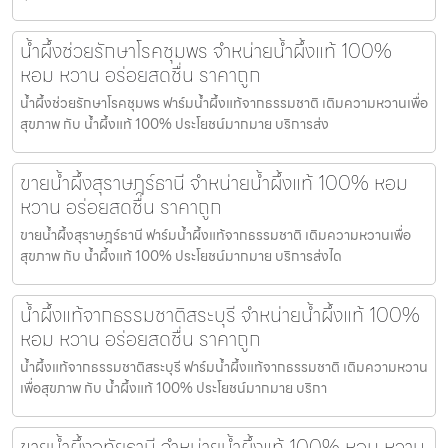
น้ำผึ้งช่วยรักษาโรคชุมพร จำหน่ายน้ำผึ้งแท้ 100%
หอม หวาน อร่อยสดชื่น ราคาถูก
น้ำผึ้งช่วยรักษาโรคชุมพร ฟาร์มน้ำผึ้งแท้จากธรรมชาติ เติมความหวานเพื่อ
สุขภาพ กับ น้ำผึ้งแท้ 100% ประโยชน์มากมาย บริการส่ง
ขายน้ำผึ้งสุราษฎร์ธานี จำหน่ายน้ำผึ้งแท้ 100% หอม
หวาน อร่อยสดชื่น ราคาถูก
ขายน้ำผึ้งสุราษฎร์ธานี ฟาร์มน้ำผึ้งแท้จากธรรมชาติ เติมความหวานเพื่อ
สุขภาพ กับ น้ำผึ้งแท้ 100% ประโยชน์มากมาย บริการส่งได
น้ำผึ้งแท้จากธรรมชาติสระบุรี จำหน่ายน้ำผึ้งแท้ 100%
หอม หวาน อร่อยสดชื่น ราคาถูก
น้ำผึ้งแท้จากธรรมชาติสระบุรี ฟาร์มน้ำผึ้งแท้จากธรรมชาติ เติมความหวาน
เพื่อสุขภาพ กับ น้ำผึ้งแท้ 100% ประโยชน์มากมาย บริกา
ขายน้ำผึ้งอุทัยธานี จำหน่ายน้ำผึ้งแท้ 100% หอม หวาน