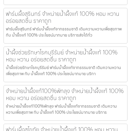
ฟาร์มผึ้งสุรินทร์ จำหน่ายน้ำผึ้งแท้ 100% หอม หวาน
อร่อยสดชื่น ราคาถูก
ฟาร์มผึ้งสุรินทร์ ฟาร์มน้ำผึ้งแท้จากธรรมชาติ เติมความหวานเพื่อสุขภาพ
กับ น้ำผึ้งแท้ 100% ประโยชน์มากมาย บริการส่งได้ทั่ว
น้ำผึ้งช่วยรักษาโรคบุรีรัมย์ จำหน่ายน้ำผึ้งแท้ 100%
หอม หวาน อร่อยสดชื่น ราคาถูก
น้ำผึ้งช่วยรักษาโรคบุรีรัมย์ ฟาร์มน้ำผึ้งแท้จากธรรมชาติ เติมความหวาน
เพื่อสุขภาพ กับ น้ำผึ้งแท้ 100% ประโยชน์มากมาย บริกา
จำหน่ายน้ำผึ้งแท้100%พัทลุง จำหน่ายน้ำผึ้งแท้ 100%
หอม หวาน อร่อยสดชื่น ราคาถูก
จำหน่ายน้ำผึ้งแท้100%พัทลุง ฟาร์มน้ำผึ้งแท้จากธรรมชาติ เติมความ
หวานเพื่อสุขภาพ กับ น้ำผึ้งแท้ 100% ประโยชน์มากมาย บริการ
ฟาร์มผึ้งสุโขทัย จำหน่ายน้ำผึ้งแท้ 100% หอม หวาน