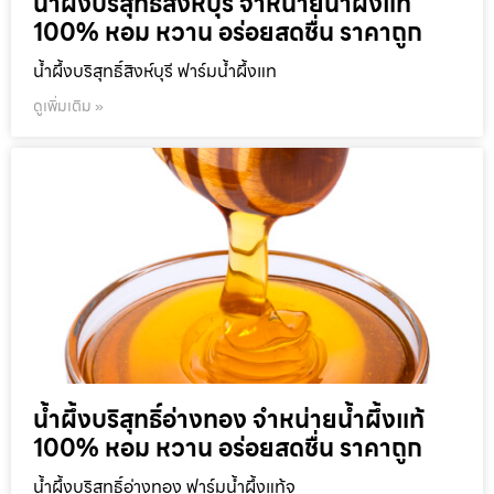
น้ำผึ้งบริสุทธิ์สิงห์บุรี จำหน่ายน้ำผึ้งแท้
100% หอม หวาน อร่อยสดชื่น ราคาถูก
น้ำผึ้งบริสุทธิ์สิงห์บุรี ฟาร์มน้ำผึ้งแท
ดูเพิ่มเติม »
น้ำผึ้งบริสุทธิ์อ่างทอง จำหน่ายน้ำผึ้งแท้
100% หอม หวาน อร่อยสดชื่น ราคาถูก
น้ำผึ้งบริสุทธิ์อ่างทอง ฟาร์มน้ำผึ้งแท้จ