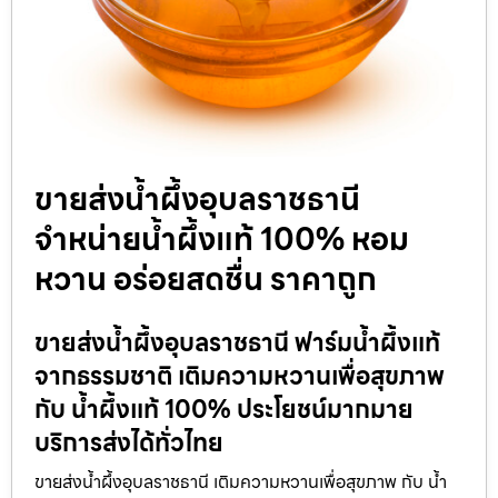
ขายส่งน้ำผึ้งอุบลราชธานี
จำหน่ายน้ำผึ้งแท้ 100% หอม
หวาน อร่อยสดชื่น ราคาถูก
ขายส่งน้ำผึ้งอุบลราชธานี ฟาร์มน้ำผึ้งแท้
จากธรรมชาติ เติมความหวานเพื่อสุขภาพ
กับ น้ำผึ้งแท้ 100% ประโยชน์มากมาย
บริการส่งได้ทั่วไทย
ขายส่งน้ำผึ้งอุบลราชธานี เติมความหวานเพื่อสุขภาพ กับ น้ำ