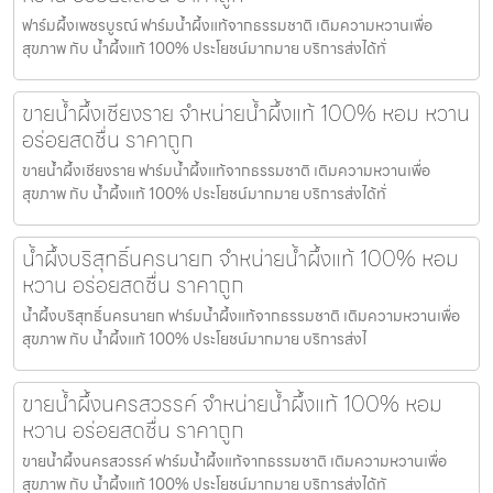
ฟาร์มผึ้งเพชรบูรณ์ ฟาร์มน้ำผึ้งแท้จากธรรมชาติ เติมความหวานเพื่อ
สุขภาพ กับ น้ำผึ้งแท้ 100% ประโยชน์มากมาย บริการส่งได้ทั่
ขายน้ำผึ้งเชียงราย จำหน่ายน้ำผึ้งแท้ 100% หอม หวาน
อร่อยสดชื่น ราคาถูก
ขายน้ำผึ้งเชียงราย ฟาร์มน้ำผึ้งแท้จากธรรมชาติ เติมความหวานเพื่อ
สุขภาพ กับ น้ำผึ้งแท้ 100% ประโยชน์มากมาย บริการส่งได้ทั่
น้ำผึ้งบริสุทธิ์นครนายก จำหน่ายน้ำผึ้งแท้ 100% หอม
หวาน อร่อยสดชื่น ราคาถูก
น้ำผึ้งบริสุทธิ์นครนายก ฟาร์มน้ำผึ้งแท้จากธรรมชาติ เติมความหวานเพื่อ
สุขภาพ กับ น้ำผึ้งแท้ 100% ประโยชน์มากมาย บริการส่งไ
ขายน้ำผึ้งนครสวรรค์ จำหน่ายน้ำผึ้งแท้ 100% หอม
หวาน อร่อยสดชื่น ราคาถูก
ขายน้ำผึ้งนครสวรรค์ ฟาร์มน้ำผึ้งแท้จากธรรมชาติ เติมความหวานเพื่อ
สุขภาพ กับ น้ำผึ้งแท้ 100% ประโยชน์มากมาย บริการส่งได้ทั