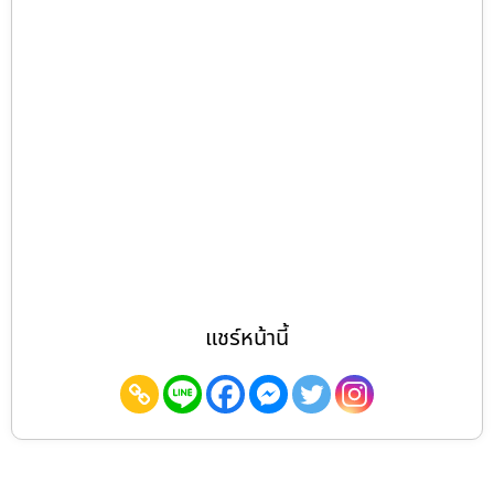
แชร์หน้านี้