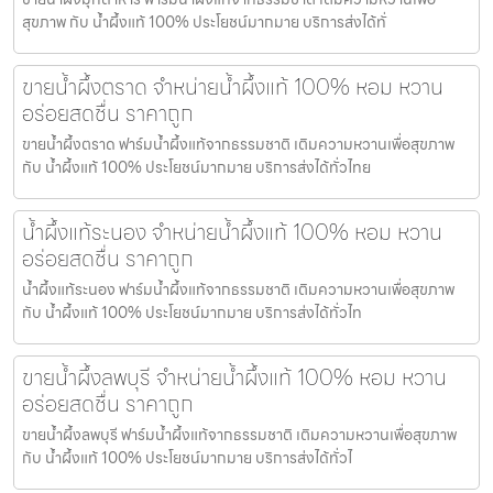
สุขภาพ กับ น้ำผึ้งแท้ 100% ประโยชน์มากมาย บริการส่งได้ทั่
ขายน้ำผึ้งตราด จำหน่ายน้ำผึ้งแท้ 100% หอม หวาน
อร่อยสดชื่น ราคาถูก
ขายน้ำผึ้งตราด ฟาร์มน้ำผึ้งแท้จากธรรมชาติ เติมความหวานเพื่อสุขภาพ
กับ น้ำผึ้งแท้ 100% ประโยชน์มากมาย บริการส่งได้ทั่วไทย
น้ำผึ้งแท้ระนอง จำหน่ายน้ำผึ้งแท้ 100% หอม หวาน
อร่อยสดชื่น ราคาถูก
น้ำผึ้งแท้ระนอง ฟาร์มน้ำผึ้งแท้จากธรรมชาติ เติมความหวานเพื่อสุขภาพ
กับ น้ำผึ้งแท้ 100% ประโยชน์มากมาย บริการส่งได้ทั่วไท
ขายน้ำผึ้งลพบุรี จำหน่ายน้ำผึ้งแท้ 100% หอม หวาน
อร่อยสดชื่น ราคาถูก
ขายน้ำผึ้งลพบุรี ฟาร์มน้ำผึ้งแท้จากธรรมชาติ เติมความหวานเพื่อสุขภาพ
กับ น้ำผึ้งแท้ 100% ประโยชน์มากมาย บริการส่งได้ทั่วไ