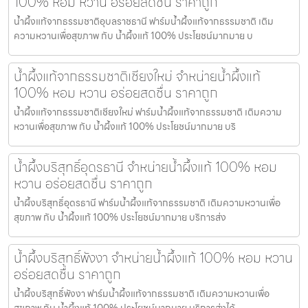
100% หอม หวาน อร่อยสดชื่น ราคาถูก
น้ำผึ้งแท้จากธรรมชาติอุบลราชธานี ฟาร์มน้ำผึ้งแท้จากธรรมชาติ เติม
ความหวานเพื่อสุขภาพ กับ น้ำผึ้งแท้ 100% ประโยชน์มากมาย บ
น้ำผึ้งแท้จากธรรมชาติเชียงใหม่ จำหน่ายน้ำผึ้งแท้
100% หอม หวาน อร่อยสดชื่น ราคาถูก
น้ำผึ้งแท้จากธรรมชาติเชียงใหม่ ฟาร์มน้ำผึ้งแท้จากธรรมชาติ เติมความ
หวานเพื่อสุขภาพ กับ น้ำผึ้งแท้ 100% ประโยชน์มากมาย บริ
น้ำผึ้งบริสุทธิ์อุดรธานี จำหน่ายน้ำผึ้งแท้ 100% หอม
หวาน อร่อยสดชื่น ราคาถูก
น้ำผึ้งบริสุทธิ์อุดรธานี ฟาร์มน้ำผึ้งแท้จากธรรมชาติ เติมความหวานเพื่อ
สุขภาพ กับ น้ำผึ้งแท้ 100% ประโยชน์มากมาย บริการส่ง
น้ำผึ้งบริสุทธิ์พังงา จำหน่ายน้ำผึ้งแท้ 100% หอม หวาน
อร่อยสดชื่น ราคาถูก
น้ำผึ้งบริสุทธิ์พังงา ฟาร์มน้ำผึ้งแท้จากธรรมชาติ เติมความหวานเพื่อ
สุขภาพ กับ น้ำผึ้งแท้ 100% ประโยชน์มากมาย บริการส่งได้