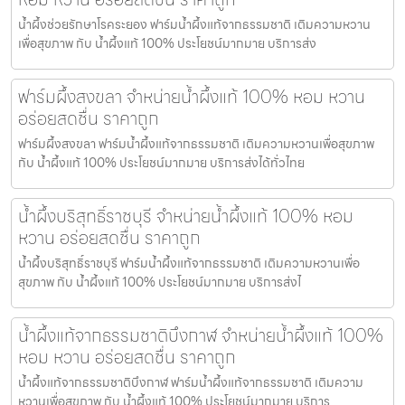
น้ำผึ้งช่วยรักษาโรคระยอง ฟาร์มน้ำผึ้งแท้จากธรรมชาติ เติมความหวาน
เพื่อสุขภาพ กับ น้ำผึ้งแท้ 100% ประโยชน์มากมาย บริการส่ง
ฟาร์มผึ้งสงขลา จำหน่ายน้ำผึ้งแท้ 100% หอม หวาน
อร่อยสดชื่น ราคาถูก
ฟาร์มผึ้งสงขลา ฟาร์มน้ำผึ้งแท้จากธรรมชาติ เติมความหวานเพื่อสุขภาพ
กับ น้ำผึ้งแท้ 100% ประโยชน์มากมาย บริการส่งได้ทั่วไทย
น้ำผึ้งบริสุทธิ์ราชบุรี จำหน่ายน้ำผึ้งแท้ 100% หอม
หวาน อร่อยสดชื่น ราคาถูก
น้ำผึ้งบริสุทธิ์ราชบุรี ฟาร์มน้ำผึ้งแท้จากธรรมชาติ เติมความหวานเพื่อ
สุขภาพ กับ น้ำผึ้งแท้ 100% ประโยชน์มากมาย บริการส่งไ
น้ำผึ้งแท้จากธรรมชาติบึงกาฬ จำหน่ายน้ำผึ้งแท้ 100%
หอม หวาน อร่อยสดชื่น ราคาถูก
น้ำผึ้งแท้จากธรรมชาติบึงกาฬ ฟาร์มน้ำผึ้งแท้จากธรรมชาติ เติมความ
หวานเพื่อสุขภาพ กับ น้ำผึ้งแท้ 100% ประโยชน์มากมาย บริการ