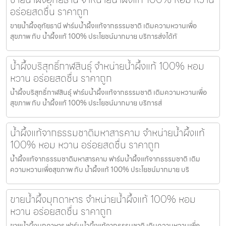
อร่อยสดชื่น ราคาถูก
ขายน้ำผึ้งอุทัยธานี ฟาร์มน้ำผึ้งแท้จากธรรมชาติ เติมความหวานเพื่อ
สุขภาพ กับ น้ำผึ้งแท้ 100% ประโยชน์มากมาย บริการส่งได้ทั
น้ำผึ้งบริสุทธิ์กาฬสินธุ์ จำหน่ายน้ำผึ้งแท้ 100% หอม
หวาน อร่อยสดชื่น ราคาถูก
น้ำผึ้งบริสุทธิ์กาฬสินธุ์ ฟาร์มน้ำผึ้งแท้จากธรรมชาติ เติมความหวานเพื่อ
สุขภาพ กับ น้ำผึ้งแท้ 100% ประโยชน์มากมาย บริการส่
น้ำผึ้งแท้จากธรรมชาติมหาสารคาม จำหน่ายน้ำผึ้งแท้
100% หอม หวาน อร่อยสดชื่น ราคาถูก
น้ำผึ้งแท้จากธรรมชาติมหาสารคาม ฟาร์มน้ำผึ้งแท้จากธรรมชาติ เติม
ความหวานเพื่อสุขภาพ กับ น้ำผึ้งแท้ 100% ประโยชน์มากมาย บริ
ขายน้ำผึ้งมุกดาหาร จำหน่ายน้ำผึ้งแท้ 100% หอม
หวาน อร่อยสดชื่น ราคาถูก
ขายน้ำผึ้งมุกดาหาร ฟาร์มน้ำผึ้งแท้จากธรรมชาติ เติมความหวานเพื่อ