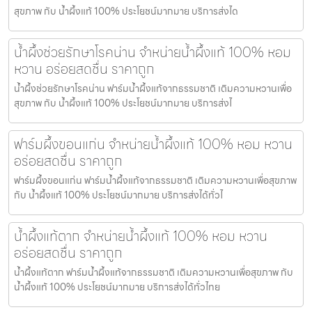
สุขภาพ กับ น้ำผึ้งแท้ 100% ประโยชน์มากมาย บริการส่งได
น้ำผึ้งช่วยรักษาโรคน่าน จำหน่ายน้ำผึ้งแท้ 100% หอม
หวาน อร่อยสดชื่น ราคาถูก
น้ำผึ้งช่วยรักษาโรคน่าน ฟาร์มน้ำผึ้งแท้จากธรรมชาติ เติมความหวานเพื่อ
สุขภาพ กับ น้ำผึ้งแท้ 100% ประโยชน์มากมาย บริการส่งไ
ฟาร์มผึ้งขอนแก่น จำหน่ายน้ำผึ้งแท้ 100% หอม หวาน
อร่อยสดชื่น ราคาถูก
ฟาร์มผึ้งขอนแก่น ฟาร์มน้ำผึ้งแท้จากธรรมชาติ เติมความหวานเพื่อสุขภาพ
กับ น้ำผึ้งแท้ 100% ประโยชน์มากมาย บริการส่งได้ทั่วไ
น้ำผึ้งแท้ตาก จำหน่ายน้ำผึ้งแท้ 100% หอม หวาน
อร่อยสดชื่น ราคาถูก
น้ำผึ้งแท้ตาก ฟาร์มน้ำผึ้งแท้จากธรรมชาติ เติมความหวานเพื่อสุขภาพ กับ
น้ำผึ้งแท้ 100% ประโยชน์มากมาย บริการส่งได้ทั่วไทย