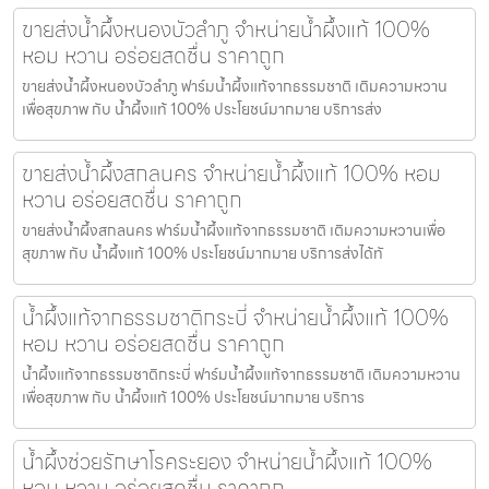
ขายส่งน้ำผึ้งหนองบัวลำภู จำหน่ายน้ำผึ้งแท้ 100%
หอม หวาน อร่อยสดชื่น ราคาถูก
ขายส่งน้ำผึ้งหนองบัวลำภู ฟาร์มน้ำผึ้งแท้จากธรรมชาติ เติมความหวาน
เพื่อสุขภาพ กับ น้ำผึ้งแท้ 100% ประโยชน์มากมาย บริการส่ง
ขายส่งน้ำผึ้งสกลนคร จำหน่ายน้ำผึ้งแท้ 100% หอม
หวาน อร่อยสดชื่น ราคาถูก
ขายส่งน้ำผึ้งสกลนคร ฟาร์มน้ำผึ้งแท้จากธรรมชาติ เติมความหวานเพื่อ
สุขภาพ กับ น้ำผึ้งแท้ 100% ประโยชน์มากมาย บริการส่งได้ทั
น้ำผึ้งแท้จากธรรมชาติกระบี่ จำหน่ายน้ำผึ้งแท้ 100%
หอม หวาน อร่อยสดชื่น ราคาถูก
น้ำผึ้งแท้จากธรรมชาติกระบี่ ฟาร์มน้ำผึ้งแท้จากธรรมชาติ เติมความหวาน
เพื่อสุขภาพ กับ น้ำผึ้งแท้ 100% ประโยชน์มากมาย บริการ
น้ำผึ้งช่วยรักษาโรคระยอง จำหน่ายน้ำผึ้งแท้ 100%
หอม หวาน อร่อยสดชื่น ราคาถูก