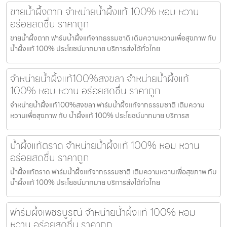
ขายน้ำผึ้งตาก จำหน่ายน้ำผึ้งแท้ 100% หอม หวาน
อร่อยสดชื่น ราคาถูก
ขายน้ำผึ้งตาก ฟาร์มน้ำผึ้งแท้จากธรรมชาติ เติมความหวานเพื่อสุขภาพ กับ
น้ำผึ้งแท้ 100% ประโยชน์มากมาย บริการส่งได้ทั่วไทย
จำหน่ายน้ำผึ้งแท้100%สงขลา จำหน่ายน้ำผึ้งแท้
100% หอม หวาน อร่อยสดชื่น ราคาถูก
จำหน่ายน้ำผึ้งแท้100%สงขลา ฟาร์มน้ำผึ้งแท้จากธรรมชาติ เติมความ
หวานเพื่อสุขภาพ กับ น้ำผึ้งแท้ 100% ประโยชน์มากมาย บริการส
น้ำผึ้งแท้ตราด จำหน่ายน้ำผึ้งแท้ 100% หอม หวาน
อร่อยสดชื่น ราคาถูก
น้ำผึ้งแท้ตราด ฟาร์มน้ำผึ้งแท้จากธรรมชาติ เติมความหวานเพื่อสุขภาพ กับ
น้ำผึ้งแท้ 100% ประโยชน์มากมาย บริการส่งได้ทั่วไทย
ฟาร์มผึ้งเพชรบูรณ์ จำหน่ายน้ำผึ้งแท้ 100% หอม
หวาน อร่อยสดชื่น ราคาถูก