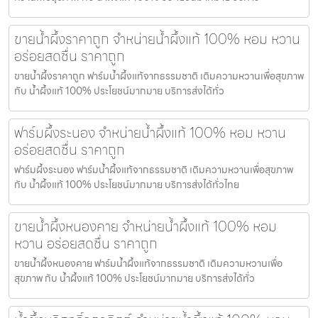
ขายน้ำผึ้งราคาถูก จำหน่ายน้ำผึ้งแท้ 100% หอม หวาน
อร่อยสดชื่น ราคาถูก
ขายน้ำผึ้งราคาถูก ฟาร์มน้ำผึ้งแท้จากธรรมชาติ เติมความหวานเพื่อสุขภาพ
กับ น้ำผึ้งแท้ 100% ประโยชน์มากมาย บริการส่งได้ทั่ว
ฟาร์มผึ้งระนอง จำหน่ายน้ำผึ้งแท้ 100% หอม หวาน
อร่อยสดชื่น ราคาถูก
ฟาร์มผึ้งระนอง ฟาร์มน้ำผึ้งแท้จากธรรมชาติ เติมความหวานเพื่อสุขภาพ
กับ น้ำผึ้งแท้ 100% ประโยชน์มากมาย บริการส่งได้ทั่วไทย
ขายน้ำผึ้งหนองคาย จำหน่ายน้ำผึ้งแท้ 100% หอม
หวาน อร่อยสดชื่น ราคาถูก
ขายน้ำผึ้งหนองคาย ฟาร์มน้ำผึ้งแท้จากธรรมชาติ เติมความหวานเพื่อ
สุขภาพ กับ น้ำผึ้งแท้ 100% ประโยชน์มากมาย บริการส่งได้ทั่ว