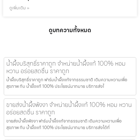
ดูเพิ่มเติม »
ดูบทความทั้งหมด
น้ำผึ้งบริสุทธิ์ราคาถูก จำหน่ายน้ำผึ้งแท้ 100% หอม
หวาน อร่อยสดชื่น ราคาถูก
น้ำผึ้งบริสุทธิ์ราคาถูก ฟาร์มน้ำผึ้งแท้จากธรรมชาติ เติมความหวานเพื่อ
สุขภาพ กับ น้ำผึ้งแท้ 100% ประโยชน์มากมาย บริการส่งไ
ขายส่งน้ำผึ้งพังงา จำหน่ายน้ำผึ้งแท้ 100% หอม หวาน
อร่อยสดชื่น ราคาถูก
ขายส่งน้ำผึ้งพังงา ฟาร์มน้ำผึ้งแท้จากธรรมชาติ เติมความหวานเพื่อ
สุขภาพ กับ น้ำผึ้งแท้ 100% ประโยชน์มากมาย บริการส่งได้ทั่