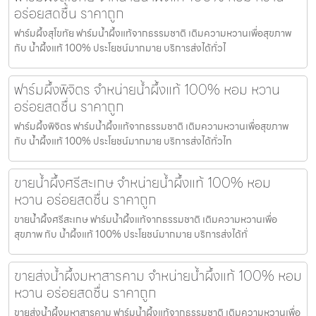
อร่อยสดชื่น ราคาถูก
ฟาร์มผึ้งสุโขทัย ฟาร์มน้ำผึ้งแท้จากธรรมชาติ เติมความหวานเพื่อสุขภาพ
กับ น้ำผึ้งแท้ 100% ประโยชน์มากมาย บริการส่งได้ทั่วไ
ฟาร์มผึ้งพิจิตร จำหน่ายน้ำผึ้งแท้ 100% หอม หวาน
อร่อยสดชื่น ราคาถูก
ฟาร์มผึ้งพิจิตร ฟาร์มน้ำผึ้งแท้จากธรรมชาติ เติมความหวานเพื่อสุขภาพ
กับ น้ำผึ้งแท้ 100% ประโยชน์มากมาย บริการส่งได้ทั่วไท
ขายน้ำผึ้งศรีสะเกษ จำหน่ายน้ำผึ้งแท้ 100% หอม
หวาน อร่อยสดชื่น ราคาถูก
ขายน้ำผึ้งศรีสะเกษ ฟาร์มน้ำผึ้งแท้จากธรรมชาติ เติมความหวานเพื่อ
สุขภาพ กับ น้ำผึ้งแท้ 100% ประโยชน์มากมาย บริการส่งได้ทั่
ขายส่งน้ำผึ้งมหาสารคาม จำหน่ายน้ำผึ้งแท้ 100% หอม
หวาน อร่อยสดชื่น ราคาถูก
ขายส่งน้ำผึ้งมหาสารคาม ฟาร์มน้ำผึ้งแท้จากธรรมชาติ เติมความหวานเพื่อ