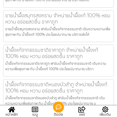
ขายน้ำผึ้งสมุทรสงคราม จำหน่ายน้ำผึ้งแท้ 100% หอม
หวาน อร่อยสดชื่น ราคาถูก
ขายน้ำผึ้งสมุทรสงคราม ฟาร์มน้ำผึ้งแท้จากธรรมชาติ เติมความหวานเพื่อ
สุขภาพ กับ น้ำผึ้งแท้ 100% ประโยชน์มากมาย บริการส่งได้
น้ำผึ้งแท้จากธรรมชาติราคาถูก จำหน่ายน้ำผึ้งแท้
100% หอม หวาน อร่อยสดชื่น ราคาถูก
น้ำผึ้งแท้จากธรรมชาติราคาถูก ฟาร์มน้ำผึ้งแท้จากธรรมชาติ เติมความ
หวานเพื่อสุขภาพ กับ น้ำผึ้งแท้ 100% ประโยชน์มากมาย บริกา
น้ำผึ้งแท้จากธรรมชาติหนองบัวลำภู จำหน่ายน้ำผึ้งแท้
100% หอม หวาน อร่อยสดชื่น ราคาถูก
น้ำผึ้งแท้จากธรรมชาติหนองบัวลำภู ฟาร์มน้ำผึ้งแท้จากธรรมชาติ เติม
ความหวานเพื่อสุขภาพ กับ น้ำผึ้งแท้ 100% ประโยชน์มากมาย บ
หน้าหลัก
เมนู
ติดต่อ
แชร์
เพิ่มเติม