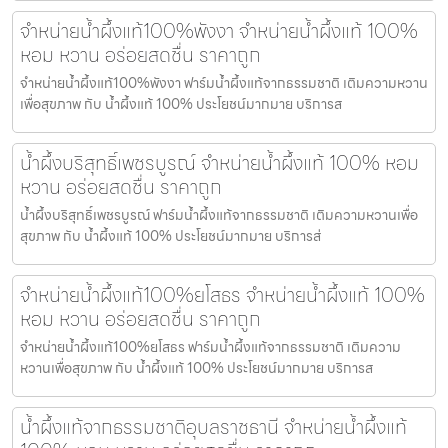
จำหน่ายน้ำผึ้งแท้100%พังงา จำหน่ายน้ำผึ้งแท้ 100%
หอม หวาน อร่อยสดชื่น ราคาถูก
จำหน่ายน้ำผึ้งแท้100%พังงา ฟาร์มน้ำผึ้งแท้จากธรรมชาติ เติมความหวาน
เพื่อสุขภาพ กับ น้ำผึ้งแท้ 100% ประโยชน์มากมาย บริการส
น้ำผึ้งบริสุทธิ์เพชรบูรณ์ จำหน่ายน้ำผึ้งแท้ 100% หอม
หวาน อร่อยสดชื่น ราคาถูก
น้ำผึ้งบริสุทธิ์เพชรบูรณ์ ฟาร์มน้ำผึ้งแท้จากธรรมชาติ เติมความหวานเพื่อ
สุขภาพ กับ น้ำผึ้งแท้ 100% ประโยชน์มากมาย บริการส่
จำหน่ายน้ำผึ้งแท้100%ยโสธร จำหน่ายน้ำผึ้งแท้ 100%
หอม หวาน อร่อยสดชื่น ราคาถูก
จำหน่ายน้ำผึ้งแท้100%ยโสธร ฟาร์มน้ำผึ้งแท้จากธรรมชาติ เติมความ
หวานเพื่อสุขภาพ กับ น้ำผึ้งแท้ 100% ประโยชน์มากมาย บริการส
น้ำผึ้งแท้จากธรรมชาติอุบลราชธานี จำหน่ายน้ำผึ้งแท้