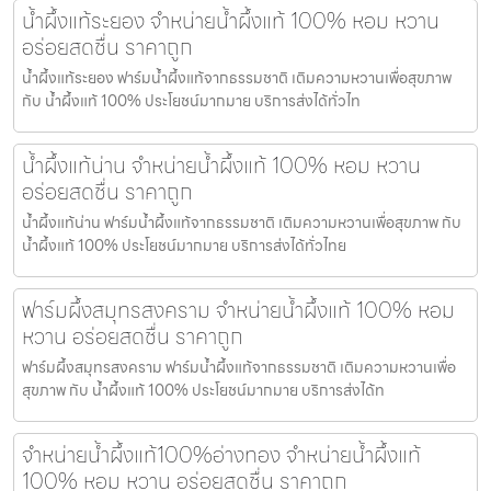
น้ำผึ้งแท้ระยอง จำหน่ายน้ำผึ้งแท้ 100% หอม หวาน
อร่อยสดชื่น ราคาถูก
น้ำผึ้งแท้ระยอง ฟาร์มน้ำผึ้งแท้จากธรรมชาติ เติมความหวานเพื่อสุขภาพ
กับ น้ำผึ้งแท้ 100% ประโยชน์มากมาย บริการส่งได้ทั่วไท
น้ำผึ้งแท้น่าน จำหน่ายน้ำผึ้งแท้ 100% หอม หวาน
อร่อยสดชื่น ราคาถูก
น้ำผึ้งแท้น่าน ฟาร์มน้ำผึ้งแท้จากธรรมชาติ เติมความหวานเพื่อสุขภาพ กับ
น้ำผึ้งแท้ 100% ประโยชน์มากมาย บริการส่งได้ทั่วไทย
ฟาร์มผึ้งสมุทรสงคราม จำหน่ายน้ำผึ้งแท้ 100% หอม
หวาน อร่อยสดชื่น ราคาถูก
ฟาร์มผึ้งสมุทรสงคราม ฟาร์มน้ำผึ้งแท้จากธรรมชาติ เติมความหวานเพื่อ
สุขภาพ กับ น้ำผึ้งแท้ 100% ประโยชน์มากมาย บริการส่งได้ท
จำหน่ายน้ำผึ้งแท้100%อ่างทอง จำหน่ายน้ำผึ้งแท้
100% หอม หวาน อร่อยสดชื่น ราคาถูก