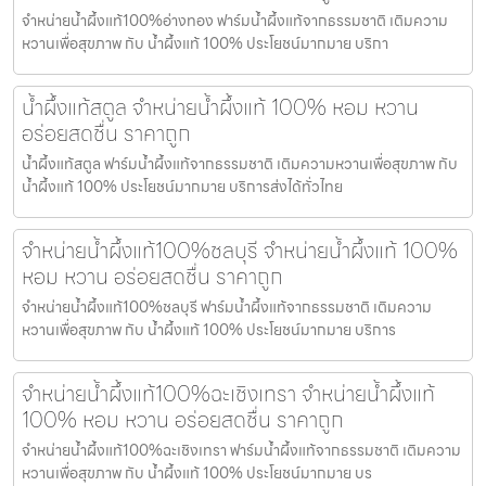
จำหน่ายน้ำผึ้งแท้100%อ่างทอง ฟาร์มน้ำผึ้งแท้จากธรรมชาติ เติมความ
หวานเพื่อสุขภาพ กับ น้ำผึ้งแท้ 100% ประโยชน์มากมาย บริกา
น้ำผึ้งแท้สตูล จำหน่ายน้ำผึ้งแท้ 100% หอม หวาน
อร่อยสดชื่น ราคาถูก
น้ำผึ้งแท้สตูล ฟาร์มน้ำผึ้งแท้จากธรรมชาติ เติมความหวานเพื่อสุขภาพ กับ
น้ำผึ้งแท้ 100% ประโยชน์มากมาย บริการส่งได้ทั่วไทย
จำหน่ายน้ำผึ้งแท้100%ชลบุรี จำหน่ายน้ำผึ้งแท้ 100%
หอม หวาน อร่อยสดชื่น ราคาถูก
จำหน่ายน้ำผึ้งแท้100%ชลบุรี ฟาร์มน้ำผึ้งแท้จากธรรมชาติ เติมความ
หวานเพื่อสุขภาพ กับ น้ำผึ้งแท้ 100% ประโยชน์มากมาย บริการ
จำหน่ายน้ำผึ้งแท้100%ฉะเชิงเทรา จำหน่ายน้ำผึ้งแท้
100% หอม หวาน อร่อยสดชื่น ราคาถูก
จำหน่ายน้ำผึ้งแท้100%ฉะเชิงเทรา ฟาร์มน้ำผึ้งแท้จากธรรมชาติ เติมความ
หวานเพื่อสุขภาพ กับ น้ำผึ้งแท้ 100% ประโยชน์มากมาย บร