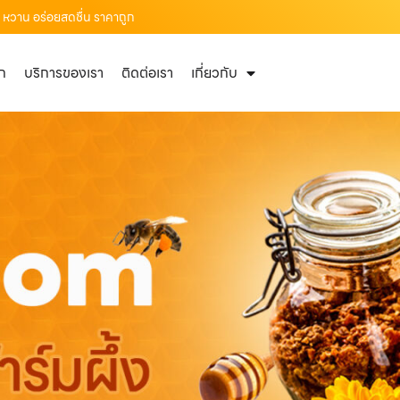
อม หวาน อร่อยสดชื่น ราคาถูก
ัก
บริการของเรา
ติดต่อเรา
เกี่ยวกับ