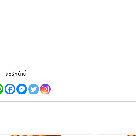
แชร์หน้านี้