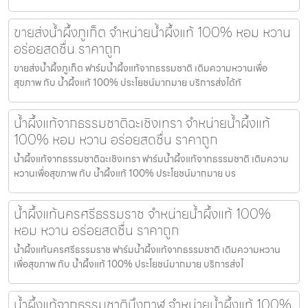
ขายส่งน้ำผึ้งภูเก็ต จำหน่ายน้ำผึ้งแท้ 100% หอม หวาน
อร่อยสดชื่น ราคาถูก
ขายส่งน้ำผึ้งภูเก็ต ฟาร์มน้ำผึ้งแท้จากธรรมชาติ เติมความหวานเพื่อ
สุขภาพ กับ น้ำผึ้งแท้ 100% ประโยชน์มากมาย บริการส่งได้ทั
น้ำผึ้งแท้จากธรรมชาติฉะเชิงเทรา จำหน่ายน้ำผึ้งแท้
100% หอม หวาน อร่อยสดชื่น ราคาถูก
น้ำผึ้งแท้จากธรรมชาติฉะเชิงเทรา ฟาร์มน้ำผึ้งแท้จากธรรมชาติ เติมความ
หวานเพื่อสุขภาพ กับ น้ำผึ้งแท้ 100% ประโยชน์มากมาย บร
น้ำผึ้งแท้นครศรีธรรมราช จำหน่ายน้ำผึ้งแท้ 100%
หอม หวาน อร่อยสดชื่น ราคาถูก
น้ำผึ้งแท้นครศรีธรรมราช ฟาร์มน้ำผึ้งแท้จากธรรมชาติ เติมความหวาน
เพื่อสุขภาพ กับ น้ำผึ้งแท้ 100% ประโยชน์มากมาย บริการส่งไ
น้ำผึ้งแท้จากธรรมชาติบึงกาฬ จำหน่ายน้ำผึ้งแท้ 100%