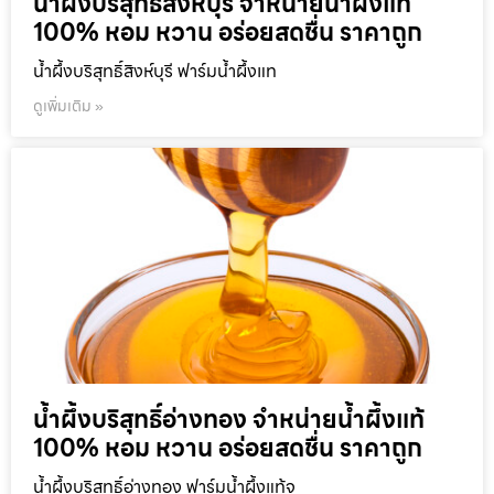
น้ำผึ้งบริสุทธิ์สิงห์บุรี จำหน่ายน้ำผึ้งแท้
100% หอม หวาน อร่อยสดชื่น ราคาถูก
น้ำผึ้งบริสุทธิ์สิงห์บุรี ฟาร์มน้ำผึ้งแท
ดูเพิ่มเติม »
น้ำผึ้งบริสุทธิ์อ่างทอง จำหน่ายน้ำผึ้งแท้
100% หอม หวาน อร่อยสดชื่น ราคาถูก
น้ำผึ้งบริสุทธิ์อ่างทอง ฟาร์มน้ำผึ้งแท้จ