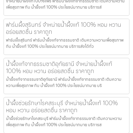
จำหน่ายน้ำผึ้งแท้100%แพร่ ฟาร์มน้ำผึ้งแท้จากธรรมชาติ เติมความหวาน
เพื่อสุขภาพ กับ น้ำผึ้งแท้ 100% ประโยชน์มากมาย บริการส่
ฟาร์มผึ้งสุรินทร์ จำหน่ายน้ำผึ้งแท้ 100% หอม หวาน
อร่อยสดชื่น ราคาถูก
ฟาร์มผึ้งสุรินทร์ ฟาร์มน้ำผึ้งแท้จากธรรมชาติ เติมความหวานเพื่อสุขภาพ
กับ น้ำผึ้งแท้ 100% ประโยชน์มากมาย บริการส่งได้ทั่ว
น้ำผึ้งแท้จากธรรมชาติอุทัยธานี จำหน่ายน้ำผึ้งแท้
100% หอม หวาน อร่อยสดชื่น ราคาถูก
น้ำผึ้งแท้จากธรรมชาติอุทัยธานี ฟาร์มน้ำผึ้งแท้จากธรรมชาติ เติมความ
หวานเพื่อสุขภาพ กับ น้ำผึ้งแท้ 100% ประโยชน์มากมาย บริ
น้ำผึ้งช่วยรักษาโรคสระบุรี จำหน่ายน้ำผึ้งแท้ 100%
หอม หวาน อร่อยสดชื่น ราคาถูก
น้ำผึ้งช่วยรักษาโรคสระบุรี ฟาร์มน้ำผึ้งแท้จากธรรมชาติ เติมความหวาน
เพื่อสุขภาพ กับ น้ำผึ้งแท้ 100% ประโยชน์มากมาย บริการส