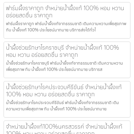
ฟาร์มผึ้งราคาถูก จำหน่ายน้ำผึ้งแท้ 100% หอม หวาน
อร่อยสดชื่น ราคาถูก
ฟาร์มผึ้งราคาถูก ฟาร์มน้ำผึ้งแท้จากธรรมชาติ เติมความหวานเพื่อสุขภาพ
กับ น้ำผึ้งแท้ 100% ประโยชน์มากมาย บริการส่งได้ทั่วไ
น้ำผึ้งช่วยรักษาโรคราชบุรี จำหน่ายน้ำผึ้งแท้ 100%
หอม หวาน อร่อยสดชื่น ราคาถูก
น้ำผึ้งช่วยรักษาโรคราชบุรี ฟาร์มน้ำผึ้งแท้จากธรรมชาติ เติมความหวาน
เพื่อสุขภาพ กับ น้ำผึ้งแท้ 100% ประโยชน์มากมาย บริการส
น้ำผึ้งช่วยรักษาโรคประจวบคีรีขันธ์ จำหน่ายน้ำผึ้งแท้
100% หอม หวาน อร่อยสดชื่น ราคาถูก
น้ำผึ้งช่วยรักษาโรคประจวบคีรีขันธ์ ฟาร์มน้ำผึ้งแท้จากธรรมชาติ เติม
ความหวานเพื่อสุขภาพ กับ น้ำผึ้งแท้ 100% ประโยชน์มากมาย
จำหน่ายน้ำผึ้งแท้100%นครสวรรค์ จำหน่ายน้ำผึ้งแท้
100% หอม หวาน อร่อยสดชื่น ราคาถูก