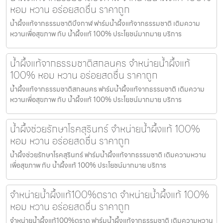
หอม หวาน อร่อยสดชื่น ราคาถูก
น้ำผึ้งแท้จากธรรมชาติบึงกาฬ ฟาร์มน้ำผึ้งแท้จากธรรมชาติ เติมความ
หวานเพื่อสุขภาพ กับ น้ำผึ้งแท้ 100% ประโยชน์มากมาย บริการ
น้ำผึ้งแท้จากธรรมชาติสกลนคร จำหน่ายน้ำผึ้งแท้
100% หอม หวาน อร่อยสดชื่น ราคาถูก
น้ำผึ้งแท้จากธรรมชาติสกลนคร ฟาร์มน้ำผึ้งแท้จากธรรมชาติ เติมความ
หวานเพื่อสุขภาพ กับ น้ำผึ้งแท้ 100% ประโยชน์มากมาย บริการ
น้ำผึ้งช่วยรักษาโรคสุรินทร์ จำหน่ายน้ำผึ้งแท้ 100%
หอม หวาน อร่อยสดชื่น ราคาถูก
น้ำผึ้งช่วยรักษาโรคสุรินทร์ ฟาร์มน้ำผึ้งแท้จากธรรมชาติ เติมความหวาน
เพื่อสุขภาพ กับ น้ำผึ้งแท้ 100% ประโยชน์มากมาย บริการ
จำหน่ายน้ำผึ้งแท้100%ตราด จำหน่ายน้ำผึ้งแท้ 100%
หอม หวาน อร่อยสดชื่น ราคาถูก
จำหน่ายน้ำผึ้งแท้100%ตราด ฟาร์มน้ำผึ้งแท้จากธรรมชาติ เติมความหวาน