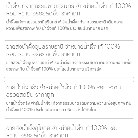
น้ำผึ้งแท้จากธรรมชาติสุรินทร์ จำหน่ายน้ำผึ้งแท้ 100%
หอม หวาน อร่อยสดชื่น ราคาถูก
น้ำผึ้งแท้จากธรรมชาติสุรินทร์ ฟาร์มน้ำผึ้งแท้จากธรรมชาติ เติมความ
หวานเพื่อสุขภาพ กับ น้ำผึ้งแท้ 100% ประโยชน์มากมาย บริก
ขายส่งน้ำผึ้งอุบลราชธานี จำหน่ายน้ำผึ้งแท้ 100%
หอม หวาน อร่อยสดชื่น ราคาถูก
ขายส่งน้ำผึ้งอุบลราชธานี ฟาร์มน้ำผึ้งแท้จากธรรมชาติ เติมความหวานเพื่อ
สุขภาพ กับ น้ำผึ้งแท้ 100% ประโยชน์มากมาย บริการส่ง
ขายน้ำผึ้งตรัง จำหน่ายน้ำผึ้งแท้ 100% หอม หวาน
อร่อยสดชื่น ราคาถูก
ขายน้ำผึ้งตรัง ฟาร์มน้ำผึ้งแท้จากธรรมชาติ เติมความหวานเพื่อสุขภาพ กับ
น้ำผึ้งแท้ 100% ประโยชน์มากมาย บริการส่งได้ทั่วไทย
ขายส่งน้ำผึ้งสุโขทัย จำหน่ายน้ำผึ้งแท้ 100% หอม
หวาน อร่อยสดชื่น ราคาถูก