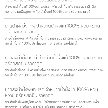
จำหน่ายน้ำผึ้งแท้100%นครสวรรค์ ฟาร์มน้ำผึ้งแท้จากธรรมชาติ เติม
ความหวานเพื่อสุขภาพ กับ น้ำผึ้งแท้ 100% ประโยชน์มากมาย บริ
ขายน้ำผึ้งบึงกาฬ จำหน่ายน้ำผึ้งแท้ 100% หอม หวาน
อร่อยสดชื่น ราคาถูก
ขายน้ำผึ้งบึงกาฬ ฟาร์มน้ำผึ้งแท้จากธรรมชาติ เติมความหวานเพื่อสุขภาพ
กับ น้ำผึ้งแท้ 100% ประโยชน์มากมาย บริการส่งได้ทั่วไ
ขายส่งน้ำผึ้งกระบี่ จำหน่ายน้ำผึ้งแท้ 100% หอม หวาน
อร่อยสดชื่น ราคาถูก
ขายส่งน้ำผึ้งกระบี่ ฟาร์มน้ำผึ้งแท้จากธรรมชาติ เติมความหวานเพื่อสุขภาพ
กับ น้ำผึ้งแท้ 100% ประโยชน์มากมาย บริการส่งได้ทั
ขายส่งน้ำผึ้งพิษณุโลก จำหน่ายน้ำผึ้งแท้ 100% หอม
หวาน อร่อยสดชื่น ราคาถูก
ขายส่งน้ำผึ้งพิษณุโลก ฟาร์มน้ำผึ้งแท้จากธรรมชาติ เติมความหวานเพื่อ
สุขภาพ กับ น้ำผึ้งแท้ 100% ประโยชน์มากมาย บริการส่งได้