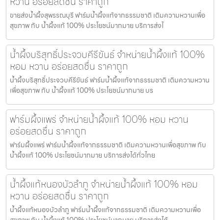
หวาน อร่อยสดชื่น ราคาถูก
ขายส่งน้ำผึ้งสุพรรณบุรี ฟาร์มน้ำผึ้งแท้จากธรรมชาติ เติมความหวานเพื่อ
สุขภาพ กับ น้ำผึ้งแท้ 100% ประโยชน์มากมาย บริการส่งไ
น้ำผึ้งบริสุทธิ์ประจวบคีรีขันธ์ จำหน่ายน้ำผึ้งแท้ 100%
หอม หวาน อร่อยสดชื่น ราคาถูก
น้ำผึ้งบริสุทธิ์ประจวบคีรีขันธ์ ฟาร์มน้ำผึ้งแท้จากธรรมชาติ เติมความหวาน
เพื่อสุขภาพ กับ น้ำผึ้งแท้ 100% ประโยชน์มากมาย บร
ฟาร์มผึ้งแพร่ จำหน่ายน้ำผึ้งแท้ 100% หอม หวาน
อร่อยสดชื่น ราคาถูก
ฟาร์มผึ้งแพร่ ฟาร์มน้ำผึ้งแท้จากธรรมชาติ เติมความหวานเพื่อสุขภาพ กับ
น้ำผึ้งแท้ 100% ประโยชน์มากมาย บริการส่งได้ทั่วไทย
น้ำผึ้งแท้หนองบัวลำภู จำหน่ายน้ำผึ้งแท้ 100% หอม
หวาน อร่อยสดชื่น ราคาถูก
น้ำผึ้งแท้หนองบัวลำภู ฟาร์มน้ำผึ้งแท้จากธรรมชาติ เติมความหวานเพื่อ
สุขภาพ กับ น้ำผึ้งแท้ 100% ประโยชน์มากมาย บริการส่งได้