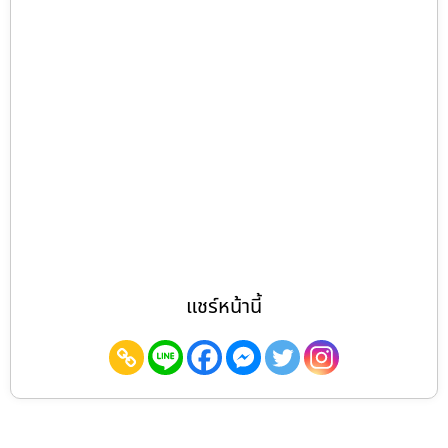
แชร์หน้านี้