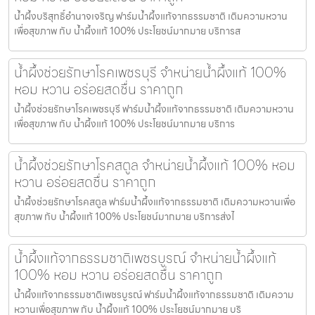
น้ำผึ้งบริสุทธิ์อำนาจเจริญ ฟาร์มน้ำผึ้งแท้จากธรรมชาติ เติมความหวาน
เพื่อสุขภาพ กับ น้ำผึ้งแท้ 100% ประโยชน์มากมาย บริการส
น้ำผึ้งช่วยรักษาโรคเพชรบุรี จำหน่ายน้ำผึ้งแท้ 100%
หอม หวาน อร่อยสดชื่น ราคาถูก
น้ำผึ้งช่วยรักษาโรคเพชรบุรี ฟาร์มน้ำผึ้งแท้จากธรรมชาติ เติมความหวาน
เพื่อสุขภาพ กับ น้ำผึ้งแท้ 100% ประโยชน์มากมาย บริการ
น้ำผึ้งช่วยรักษาโรคสตูล จำหน่ายน้ำผึ้งแท้ 100% หอม
หวาน อร่อยสดชื่น ราคาถูก
น้ำผึ้งช่วยรักษาโรคสตูล ฟาร์มน้ำผึ้งแท้จากธรรมชาติ เติมความหวานเพื่อ
สุขภาพ กับ น้ำผึ้งแท้ 100% ประโยชน์มากมาย บริการส่งไ
น้ำผึ้งแท้จากธรรมชาติเพชรบูรณ์ จำหน่ายน้ำผึ้งแท้
100% หอม หวาน อร่อยสดชื่น ราคาถูก
น้ำผึ้งแท้จากธรรมชาติเพชรบูรณ์ ฟาร์มน้ำผึ้งแท้จากธรรมชาติ เติมความ
หวานเพื่อสุขภาพ กับ น้ำผึ้งแท้ 100% ประโยชน์มากมาย บริ