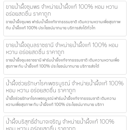
ขายน้ำผึ้งชุมพร จำหน่ายน้ำผึ้งแท้ 100% หอม หวาน
อร่อยสดชื่น ราคาถูก
ขายน้ำผึ้งชุมพร ฟาร์มน้ำผึ้งแท้จากธรรมชาติ เติมความหวานเพื่อสุขภาพ
กับ น้ำผึ้งแท้ 100% ประโยชน์มากมาย บริการส่งได้ทั่วไท
ขายน้ำผึ้งอุบลราชธานี จำหน่ายน้ำผึ้งแท้ 100% หอม
หวาน อร่อยสดชื่น ราคาถูก
ขายน้ำผึ้งอุบลราชธานี ฟาร์มน้ำผึ้งแท้จากธรรมชาติ เติมความหวานเพื่อ
สุขภาพ กับ น้ำผึ้งแท้ 100% ประโยชน์มากมาย บริการส่งได้
น้ำผึ้งช่วยรักษาโรคเพชรบูรณ์ จำหน่ายน้ำผึ้งแท้ 100%
หอม หวาน อร่อยสดชื่น ราคาถูก
น้ำผึ้งช่วยรักษาโรคเพชรบูรณ์ ฟาร์มน้ำผึ้งแท้จากธรรมชาติ เติมความ
หวานเพื่อสุขภาพ กับ น้ำผึ้งแท้ 100% ประโยชน์มากมาย บริกา
น้ำผึ้งบริสุทธิ์อำนาจเจริญ จำหน่ายน้ำผึ้งแท้ 100%
หอม หวาน อร่อยสดชื่น ราคาถูก