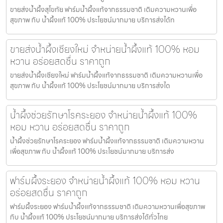
ขายส่งน้ำผึ้งสุโขทัย ฟาร์มน้ำผึ้งแท้จากธรรมชาติ เติมความหวานเพื่อ
สุขภาพ กับ น้ำผึ้งแท้ 100% ประโยชน์มากมาย บริการส่งได้ท
ขายส่งน้ำผึ้งเชียงใหม่ จำหน่ายน้ำผึ้งแท้ 100% หอม
หวาน อร่อยสดชื่น ราคาถูก
ขายส่งน้ำผึ้งเชียงใหม่ ฟาร์มน้ำผึ้งแท้จากธรรมชาติ เติมความหวานเพื่อ
สุขภาพ กับ น้ำผึ้งแท้ 100% ประโยชน์มากมาย บริการส่งได
น้ำผึ้งช่วยรักษาโรคระยอง จำหน่ายน้ำผึ้งแท้ 100%
หอม หวาน อร่อยสดชื่น ราคาถูก
น้ำผึ้งช่วยรักษาโรคระยอง ฟาร์มน้ำผึ้งแท้จากธรรมชาติ เติมความหวาน
เพื่อสุขภาพ กับ น้ำผึ้งแท้ 100% ประโยชน์มากมาย บริการส่ง
ฟาร์มผึ้งระยอง จำหน่ายน้ำผึ้งแท้ 100% หอม หวาน
อร่อยสดชื่น ราคาถูก
ฟาร์มผึ้งระยอง ฟาร์มน้ำผึ้งแท้จากธรรมชาติ เติมความหวานเพื่อสุขภาพ
กับ น้ำผึ้งแท้ 100% ประโยชน์มากมาย บริการส่งได้ทั่วไทย