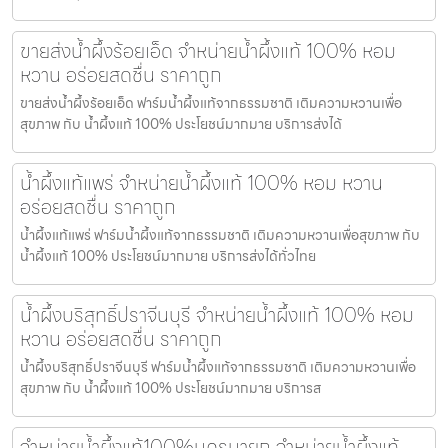
ขายส่งน้ำผึ้งร้อยเอ็ด จำหน่ายน้ำผึ้งแท้ 100% หอม
หวาน อร่อยสดชื่น ราคาถูก
ขายส่งน้ำผึ้งร้อยเอ็ด ฟาร์มน้ำผึ้งแท้จากธรรมชาติ เติมความหวานเพื่อ
สุขภาพ กับ น้ำผึ้งแท้ 100% ประโยชน์มากมาย บริการส่งได้
น้ำผึ้งแท้แพร่ จำหน่ายน้ำผึ้งแท้ 100% หอม หวาน
อร่อยสดชื่น ราคาถูก
น้ำผึ้งแท้แพร่ ฟาร์มน้ำผึ้งแท้จากธรรมชาติ เติมความหวานเพื่อสุขภาพ กับ
น้ำผึ้งแท้ 100% ประโยชน์มากมาย บริการส่งได้ทั่วไทย
น้ำผึ้งบริสุทธิ์ปราจีนบุรี จำหน่ายน้ำผึ้งแท้ 100% หอม
หวาน อร่อยสดชื่น ราคาถูก
น้ำผึ้งบริสุทธิ์ปราจีนบุรี ฟาร์มน้ำผึ้งแท้จากธรรมชาติ เติมความหวานเพื่อ
สุขภาพ กับ น้ำผึ้งแท้ 100% ประโยชน์มากมาย บริการส
จำหน่ายน้ำผึ้งแท้100%นครนายก จำหน่ายน้ำผึ้งแท้