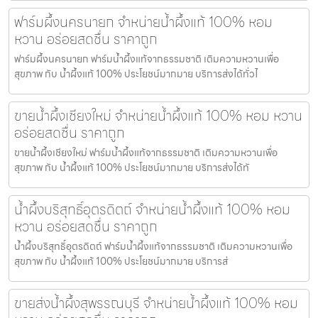
ฟาร์มผึ้งนครนายก จำหน่ายน้ำผึ้งแท้ 100% หอม
หวาน อร่อยสดชื่น ราคาถูก
ฟาร์มผึ้งนครนายก ฟาร์มน้ำผึ้งแท้จากธรรมชาติ เติมความหวานเพื่อ
สุขภาพ กับ น้ำผึ้งแท้ 100% ประโยชน์มากมาย บริการส่งได้ทั่วไ
ขายน้ำผึ้งเชียงใหม่ จำหน่ายน้ำผึ้งแท้ 100% หอม หวาน
อร่อยสดชื่น ราคาถูก
ขายน้ำผึ้งเชียงใหม่ ฟาร์มน้ำผึ้งแท้จากธรรมชาติ เติมความหวานเพื่อ
สุขภาพ กับ น้ำผึ้งแท้ 100% ประโยชน์มากมาย บริการส่งได้ทั
น้ำผึ้งบริสุทธิ์อุตรดิตถ์ จำหน่ายน้ำผึ้งแท้ 100% หอม
หวาน อร่อยสดชื่น ราคาถูก
น้ำผึ้งบริสุทธิ์อุตรดิตถ์ ฟาร์มน้ำผึ้งแท้จากธรรมชาติ เติมความหวานเพื่อ
สุขภาพ กับ น้ำผึ้งแท้ 100% ประโยชน์มากมาย บริการส่
ขายส่งน้ำผึ้งสุพรรณบุรี จำหน่ายน้ำผึ้งแท้ 100% หอม