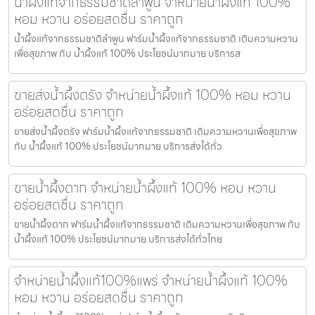
น้ำผึ้งแท้จากธรรมชาติลำพูน จำหน่ายน้ำผึ้งแท้ 100%
หอม หวาน อร่อยสดชื่น ราคาถูก
น้ำผึ้งแท้จากธรรมชาติลำพูน ฟาร์มน้ำผึ้งแท้จากธรรมชาติ เติมความหวาน
เพื่อสุขภาพ กับ น้ำผึ้งแท้ 100% ประโยชน์มากมาย บริการส
ขายส่งน้ำผึ้งตรัง จำหน่ายน้ำผึ้งแท้ 100% หอม หวาน
อร่อยสดชื่น ราคาถูก
ขายส่งน้ำผึ้งตรัง ฟาร์มน้ำผึ้งแท้จากธรรมชาติ เติมความหวานเพื่อสุขภาพ
กับ น้ำผึ้งแท้ 100% ประโยชน์มากมาย บริการส่งได้ทั่ว
ขายน้ำผึ้งตาก จำหน่ายน้ำผึ้งแท้ 100% หอม หวาน
อร่อยสดชื่น ราคาถูก
ขายน้ำผึ้งตาก ฟาร์มน้ำผึ้งแท้จากธรรมชาติ เติมความหวานเพื่อสุขภาพ กับ
น้ำผึ้งแท้ 100% ประโยชน์มากมาย บริการส่งได้ทั่วไทย
จำหน่ายน้ำผึ้งแท้100%แพร่ จำหน่ายน้ำผึ้งแท้ 100%
หอม หวาน อร่อยสดชื่น ราคาถูก