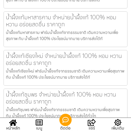
น้ำผึ้งแท้มหาสารคาม จำหน่ายน้ำผึ้งแท้ 100% หอม
หวาน อร่อยสดชื่น ราคาถูก
น้ำผึ้งแท้มหาสารคาม ฟาร์มน้ำผึ้งแท้จากธรรมชาติ เติมความหวานเพื่อ
สุขภาพ กับ น้ำผึ้งแท้ 100% ประโยชน์มากมาย บริการส่งได้ทั
น้ำผึ้งแท้เชียงใหม่ จำหน่ายน้ำผึ้งแท้ 100% หอม หวาน
อร่อยสดชื่น ราคาถูก
น้ำผึ้งแท้เชียงใหม่ ฟาร์มน้ำผึ้งแท้จากธรรมชาติ เติมความหวานเพื่อสุขภาพ
กับ น้ำผึ้งแท้ 100% ประโยชน์มากมาย บริการส่งได้ทั
น้ำผึ้งแท้ชุมพร จำหน่ายน้ำผึ้งแท้ 100% หอม หวาน
อร่อยสดชื่น ราคาถูก
น้ำผึ้งแท้ชุมพร ฟาร์มน้ำผึ้งแท้จากธรรมชาติ เติมความหวานเพื่อสุขภาพ
กับ น้ำผึ้งแท้ 100% ประโยชน์มากมาย บริการส่งได้ทั่วไท
หน้าหลัก
เมนู
ติดต่อ
แชร์
เพิ่มเติม