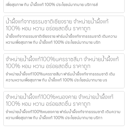
เพื่อสุขภาพ กับ น้ำผึ้งแท้ 100% ประโยชน์มากมาย บริการส่
น้ำผึ้งแท้จากธรรมชาติเชียงราย จำหน่ายน้ำผึ้งแท้
100% หอม หวาน อร่อยสดชื่น ราคาถูก
น้ำผึ้งแท้จากธรรมชาติเชียงราย ฟาร์มน้ำผึ้งแท้จากธรรมชาติ เติมความ
หวานเพื่อสุขภาพ กับ น้ำผึ้งแท้ 100% ประโยชน์มากมาย บริก
จำหน่ายน้ำผึ้งแท้100%นครราชสีมา จำหน่ายน้ำผึ้งแท้
100% หอม หวาน อร่อยสดชื่น ราคาถูก
จำหน่ายน้ำผึ้งแท้100%นครราชสีมา ฟาร์มน้ำผึ้งแท้จากธรรมชาติ เติม
ความหวานเพื่อสุขภาพ กับ น้ำผึ้งแท้ 100% ประโยชน์มากมาย บร
จำหน่ายน้ำผึ้งแท้100%หนองคาย จำหน่ายน้ำผึ้งแท้
100% หอม หวาน อร่อยสดชื่น ราคาถูก
จำหน่ายน้ำผึ้งแท้100%หนองคาย ฟาร์มน้ำผึ้งแท้จากธรรมชาติ เติมความ
หวานเพื่อสุขภาพ กับ น้ำผึ้งแท้ 100% ประโยชน์มากมาย บริกา