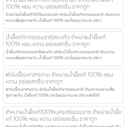
100% หอม หวาน อร่อยสดชื่น ราคาถูก
จำหน่ายน้ำผึ้งแท้100%นครนายก ฟาร์มน้ำผึ้งแท้จากธรรมชาติ เติมความ
หวานเพื่อสุขภาพ กับ น้ำผึ้งแท้ 100% ประโยชน์มากมาย บริกา
น้ำผึ้งแท้จากธรรมชาติสระแก้ว จำหน่ายน้ำผึ้งแท้
100% หอม หวาน อร่อยสดชื่น ราคาถูก
น้ำผึ้งแท้จากธรรมชาติสระแก้ว ฟาร์มน้ำผึ้งแท้จากธรรมชาติ เติมความ
หวานเพื่อสุขภาพ กับ น้ำผึ้งแท้ 100% ประโยชน์มากมาย บริกา
ฟาร์มผึ้งมหาสารคาม จำหน่ายน้ำผึ้งแท้ 100% หอม
หวาน อร่อยสดชื่น ราคาถูก
ฟาร์มผึ้งมหาสารคาม ฟาร์มน้ำผึ้งแท้จากธรรมชาติ เติมความหวานเพื่อ
สุขภาพ กับ น้ำผึ้งแท้ 100% ประโยชน์มากมาย บริการส่งได้ทั่
จำหน่ายน้ำผึ้งแท้100%นครศรีธรรมราช จำหน่ายน้ำผึ้ง
แท้ 100% หอม หวาน อร่อยสดชื่น ราคาถูก
จำหน่ายน้ำผึ้งแท้100%นครศรีธรรมราช ฟาร์มน้ำผึ้งแท้จากธรรมชาติ เติม