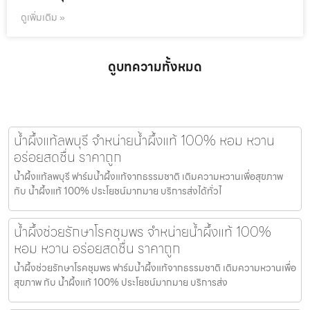
ดูเพิ่มเติม »
ดูบทความทั้งหมด
น้ำผึ้งแท้ลพบุรี จำหน่ายน้ำผึ้งแท้ 100% หอม หวาน
อร่อยสดชื่น ราคาถูก
น้ำผึ้งแท้ลพบุรี ฟาร์มน้ำผึ้งแท้จากธรรมชาติ เติมความหวานเพื่อสุขภาพ
กับ น้ำผึ้งแท้ 100% ประโยชน์มากมาย บริการส่งได้ทั่วไ
น้ำผึ้งช่วยรักษาโรคชุมพร จำหน่ายน้ำผึ้งแท้ 100%
หอม หวาน อร่อยสดชื่น ราคาถูก
น้ำผึ้งช่วยรักษาโรคชุมพร ฟาร์มน้ำผึ้งแท้จากธรรมชาติ เติมความหวานเพื่อ
สุขภาพ กับ น้ำผึ้งแท้ 100% ประโยชน์มากมาย บริการส่ง