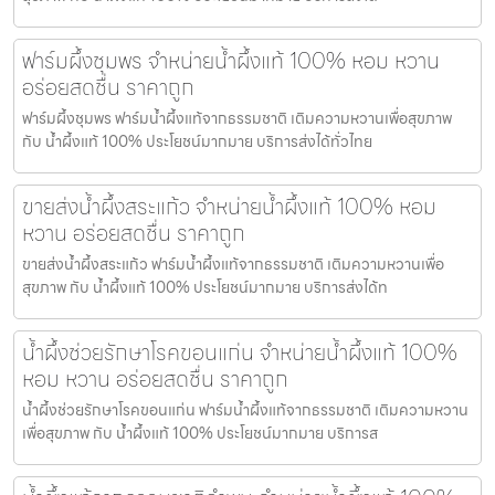
ฟาร์มผึ้งชุมพร จำหน่ายน้ำผึ้งแท้ 100% หอม หวาน
อร่อยสดชื่น ราคาถูก
ฟาร์มผึ้งชุมพร ฟาร์มน้ำผึ้งแท้จากธรรมชาติ เติมความหวานเพื่อสุขภาพ
กับ น้ำผึ้งแท้ 100% ประโยชน์มากมาย บริการส่งได้ทั่วไทย
ขายส่งน้ำผึ้งสระแก้ว จำหน่ายน้ำผึ้งแท้ 100% หอม
หวาน อร่อยสดชื่น ราคาถูก
ขายส่งน้ำผึ้งสระแก้ว ฟาร์มน้ำผึ้งแท้จากธรรมชาติ เติมความหวานเพื่อ
สุขภาพ กับ น้ำผึ้งแท้ 100% ประโยชน์มากมาย บริการส่งได้ท
น้ำผึ้งช่วยรักษาโรคขอนแก่น จำหน่ายน้ำผึ้งแท้ 100%
หอม หวาน อร่อยสดชื่น ราคาถูก
น้ำผึ้งช่วยรักษาโรคขอนแก่น ฟาร์มน้ำผึ้งแท้จากธรรมชาติ เติมความหวาน
เพื่อสุขภาพ กับ น้ำผึ้งแท้ 100% ประโยชน์มากมาย บริการส