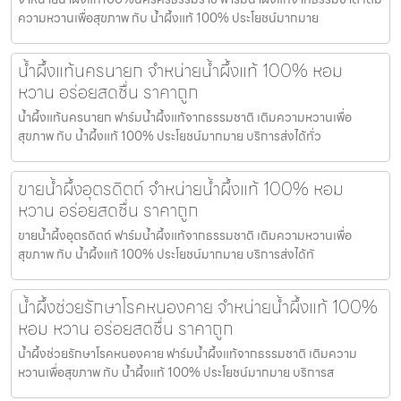
ความหวานเพื่อสุขภาพ กับ น้ำผึ้งแท้ 100% ประโยชน์มากมาย
น้ำผึ้งแท้นครนายก จำหน่ายน้ำผึ้งแท้ 100% หอม
หวาน อร่อยสดชื่น ราคาถูก
น้ำผึ้งแท้นครนายก ฟาร์มน้ำผึ้งแท้จากธรรมชาติ เติมความหวานเพื่อ
สุขภาพ กับ น้ำผึ้งแท้ 100% ประโยชน์มากมาย บริการส่งได้ทั่ว
ขายน้ำผึ้งอุตรดิตถ์ จำหน่ายน้ำผึ้งแท้ 100% หอม
หวาน อร่อยสดชื่น ราคาถูก
ขายน้ำผึ้งอุตรดิตถ์ ฟาร์มน้ำผึ้งแท้จากธรรมชาติ เติมความหวานเพื่อ
สุขภาพ กับ น้ำผึ้งแท้ 100% ประโยชน์มากมาย บริการส่งได้ทั
น้ำผึ้งช่วยรักษาโรคหนองคาย จำหน่ายน้ำผึ้งแท้ 100%
หอม หวาน อร่อยสดชื่น ราคาถูก
น้ำผึ้งช่วยรักษาโรคหนองคาย ฟาร์มน้ำผึ้งแท้จากธรรมชาติ เติมความ
หวานเพื่อสุขภาพ กับ น้ำผึ้งแท้ 100% ประโยชน์มากมาย บริการส