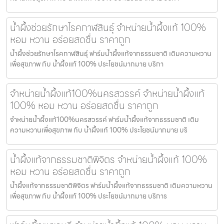
น้ำผึ้งช่วยรักษาโรคกาฬสินธุ์ จำหน่ายน้ำผึ้งแท้ 100%
หอม หวาน อร่อยสดชื่น ราคาถูก
น้ำผึ้งช่วยรักษาโรคกาฬสินธุ์ ฟาร์มน้ำผึ้งแท้จากธรรมชาติ เติมความหวาน
เพื่อสุขภาพ กับ น้ำผึ้งแท้ 100% ประโยชน์มากมาย บริกา
จำหน่ายน้ำผึ้งแท้100%นครสวรรค์ จำหน่ายน้ำผึ้งแท้
100% หอม หวาน อร่อยสดชื่น ราคาถูก
จำหน่ายน้ำผึ้งแท้100%นครสวรรค์ ฟาร์มน้ำผึ้งแท้จากธรรมชาติ เติม
ความหวานเพื่อสุขภาพ กับ น้ำผึ้งแท้ 100% ประโยชน์มากมาย บริ
น้ำผึ้งแท้จากธรรมชาติพิจิตร จำหน่ายน้ำผึ้งแท้ 100%
หอม หวาน อร่อยสดชื่น ราคาถูก
น้ำผึ้งแท้จากธรรมชาติพิจิตร ฟาร์มน้ำผึ้งแท้จากธรรมชาติ เติมความหวาน
เพื่อสุขภาพ กับ น้ำผึ้งแท้ 100% ประโยชน์มากมาย บริการ