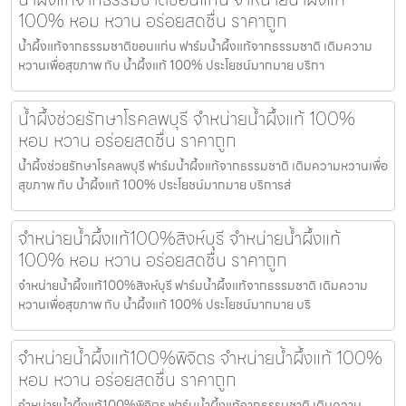
100% หอม หวาน อร่อยสดชื่น ราคาถูก
น้ำผึ้งแท้จากธรรมชาติขอนแก่น ฟาร์มน้ำผึ้งแท้จากธรรมชาติ เติมความ
หวานเพื่อสุขภาพ กับ น้ำผึ้งแท้ 100% ประโยชน์มากมาย บริกา
น้ำผึ้งช่วยรักษาโรคลพบุรี จำหน่ายน้ำผึ้งแท้ 100%
หอม หวาน อร่อยสดชื่น ราคาถูก
น้ำผึ้งช่วยรักษาโรคลพบุรี ฟาร์มน้ำผึ้งแท้จากธรรมชาติ เติมความหวานเพื่อ
สุขภาพ กับ น้ำผึ้งแท้ 100% ประโยชน์มากมาย บริการส่
จำหน่ายน้ำผึ้งแท้100%สิงห์บุรี จำหน่ายน้ำผึ้งแท้
100% หอม หวาน อร่อยสดชื่น ราคาถูก
จำหน่ายน้ำผึ้งแท้100%สิงห์บุรี ฟาร์มน้ำผึ้งแท้จากธรรมชาติ เติมความ
หวานเพื่อสุขภาพ กับ น้ำผึ้งแท้ 100% ประโยชน์มากมาย บริ
จำหน่ายน้ำผึ้งแท้100%พิจิตร จำหน่ายน้ำผึ้งแท้ 100%
หอม หวาน อร่อยสดชื่น ราคาถูก
จำหน่ายน้ำผึ้งแท้100%พิจิตร ฟาร์มน้ำผึ้งแท้จากธรรมชาติ เติมความ