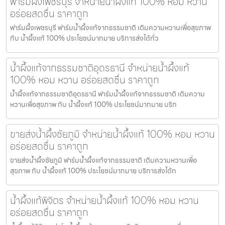
ฟาร์มผึ้งเพชรบุรี จำหน่ายน้ำผึ้งแท้ 100% หอม หวาน
อร่อยสดชื่น ราคาถูก
ฟาร์มผึ้งเพชรบุรี ฟาร์มน้ำผึ้งแท้จากธรรมชาติ เติมความหวานเพื่อสุขภาพ
กับ น้ำผึ้งแท้ 100% ประโยชน์มากมาย บริการส่งได้ทั่ว
น้ำผึ้งแท้จากธรรมชาติอุดรธานี จำหน่ายน้ำผึ้งแท้
100% หอม หวาน อร่อยสดชื่น ราคาถูก
น้ำผึ้งแท้จากธรรมชาติอุดรธานี ฟาร์มน้ำผึ้งแท้จากธรรมชาติ เติมความ
หวานเพื่อสุขภาพ กับ น้ำผึ้งแท้ 100% ประโยชน์มากมาย บริก
ขายส่งน้ำผึ้งชัยภูมิ จำหน่ายน้ำผึ้งแท้ 100% หอม หวาน
อร่อยสดชื่น ราคาถูก
ขายส่งน้ำผึ้งชัยภูมิ ฟาร์มน้ำผึ้งแท้จากธรรมชาติ เติมความหวานเพื่อ
สุขภาพ กับ น้ำผึ้งแท้ 100% ประโยชน์มากมาย บริการส่งได้ท
น้ำผึ้งแท้พิจิตร จำหน่ายน้ำผึ้งแท้ 100% หอม หวาน
อร่อยสดชื่น ราคาถูก