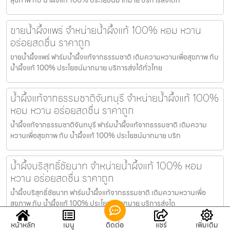
ขายน้ำผึ้งแพร่ จำหน่ายน้ำผึ้งแท้ 100% หอม หวาน
อร่อยสดชื่น ราคาถูก
ขายน้ำผึ้งแพร่ ฟาร์มน้ำผึ้งแท้จากธรรมชาติ เติมความหวานเพื่อสุขภาพ กับ
น้ำผึ้งแท้ 100% ประโยชน์มากมาย บริการส่งได้ทั่วไทย
น้ำผึ้งแท้จากธรรมชาติจันทบุรี จำหน่ายน้ำผึ้งแท้ 100%
หอม หวาน อร่อยสดชื่น ราคาถูก
น้ำผึ้งแท้จากธรรมชาติจันทบุรี ฟาร์มน้ำผึ้งแท้จากธรรมชาติ เติมความ
หวานเพื่อสุขภาพ กับ น้ำผึ้งแท้ 100% ประโยชน์มากมาย บริก
น้ำผึ้งบริสุทธิ์ชัยนาท จำหน่ายน้ำผึ้งแท้ 100% หอม
หวาน อร่อยสดชื่น ราคาถูก
น้ำผึ้งบริสุทธิ์ชัยนาท ฟาร์มน้ำผึ้งแท้จากธรรมชาติ เติมความหวานเพื่อ
สุขภาพ กับ น้ำผึ้งแท้ 100% ประโยชน์มากมาย บริการส่งได
หน้าหลัก
เมนู
ติดต่อ
แชร์
เพิ่มเติม