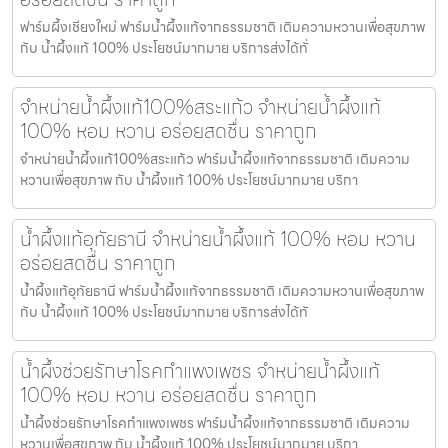
ฟาร์มผึ้งเชียงใหม่ ฟาร์มน้ำผึ้งแท้จากธรรมชาติ เติมความหวานเพื่อสุขภาพ
กับ น้ำผึ้งแท้ 100% ประโยชน์มากมาย บริการส่งได้ทั่
จำหน่ายน้ำผึ้งแท้100%สระแก้ว จำหน่ายน้ำผึ้งแท้
100% หอม หวาน อร่อยสดชื่น ราคาถูก
จำหน่ายน้ำผึ้งแท้100%สระแก้ว ฟาร์มน้ำผึ้งแท้จากธรรมชาติ เติมความ
หวานเพื่อสุขภาพ กับ น้ำผึ้งแท้ 100% ประโยชน์มากมาย บริกา
น้ำผึ้งแท้อุทัยธานี จำหน่ายน้ำผึ้งแท้ 100% หอม หวาน
อร่อยสดชื่น ราคาถูก
น้ำผึ้งแท้อุทัยธานี ฟาร์มน้ำผึ้งแท้จากธรรมชาติ เติมความหวานเพื่อสุขภาพ
กับ น้ำผึ้งแท้ 100% ประโยชน์มากมาย บริการส่งได้ทั
น้ำผึ้งช่วยรักษาโรคกำแพงเพชร จำหน่ายน้ำผึ้งแท้
100% หอม หวาน อร่อยสดชื่น ราคาถูก
น้ำผึ้งช่วยรักษาโรคกำแพงเพชร ฟาร์มน้ำผึ้งแท้จากธรรมชาติ เติมความ
หวานเพื่อสุขภาพ กับ น้ำผึ้งแท้ 100% ประโยชน์มากมาย บริกา