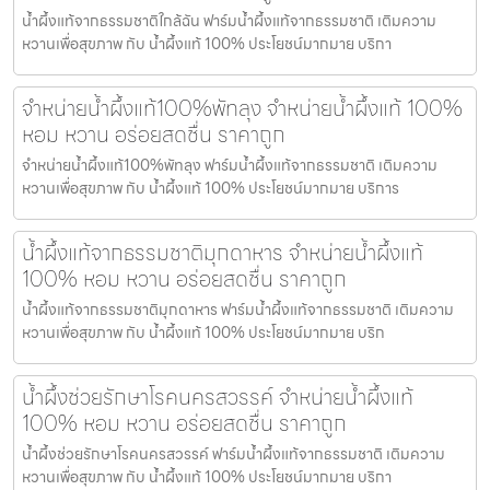
น้ำผึ้งแท้จากธรรมชาติใกล้ฉัน ฟาร์มน้ำผึ้งแท้จากธรรมชาติ เติมความ
หวานเพื่อสุขภาพ กับ น้ำผึ้งแท้ 100% ประโยชน์มากมาย บริกา
จำหน่ายน้ำผึ้งแท้100%พัทลุง จำหน่ายน้ำผึ้งแท้ 100%
หอม หวาน อร่อยสดชื่น ราคาถูก
จำหน่ายน้ำผึ้งแท้100%พัทลุง ฟาร์มน้ำผึ้งแท้จากธรรมชาติ เติมความ
หวานเพื่อสุขภาพ กับ น้ำผึ้งแท้ 100% ประโยชน์มากมาย บริการ
น้ำผึ้งแท้จากธรรมชาติมุกดาหาร จำหน่ายน้ำผึ้งแท้
100% หอม หวาน อร่อยสดชื่น ราคาถูก
น้ำผึ้งแท้จากธรรมชาติมุกดาหาร ฟาร์มน้ำผึ้งแท้จากธรรมชาติ เติมความ
หวานเพื่อสุขภาพ กับ น้ำผึ้งแท้ 100% ประโยชน์มากมาย บริก
น้ำผึ้งช่วยรักษาโรคนครสวรรค์ จำหน่ายน้ำผึ้งแท้
100% หอม หวาน อร่อยสดชื่น ราคาถูก
น้ำผึ้งช่วยรักษาโรคนครสวรรค์ ฟาร์มน้ำผึ้งแท้จากธรรมชาติ เติมความ
หวานเพื่อสุขภาพ กับ น้ำผึ้งแท้ 100% ประโยชน์มากมาย บริกา