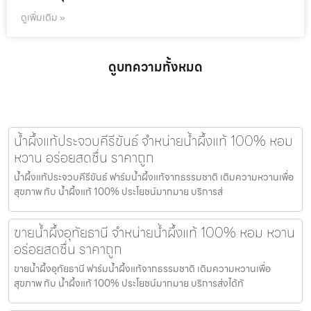
ดูเพิ่มเติม »
ดูบทความทั้งหมด
น้ำผึ้งแท้ประจวบคีรีขันธ์ จำหน่ายน้ำผึ้งแท้ 100% หอม
หวาน อร่อยสดชื่น ราคาถูก
น้ำผึ้งแท้ประจวบคีรีขันธ์ ฟาร์มน้ำผึ้งแท้จากธรรมชาติ เติมความหวานเพื่อ
สุขภาพ กับ น้ำผึ้งแท้ 100% ประโยชน์มากมาย บริการส่
ขายน้ำผึ้งอุทัยธานี จำหน่ายน้ำผึ้งแท้ 100% หอม หวาน
อร่อยสดชื่น ราคาถูก
ขายน้ำผึ้งอุทัยธานี ฟาร์มน้ำผึ้งแท้จากธรรมชาติ เติมความหวานเพื่อ
สุขภาพ กับ น้ำผึ้งแท้ 100% ประโยชน์มากมาย บริการส่งได้ทั