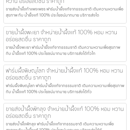
หวาน อร่อยสดชื่น ราคาถูก
ขายส่งน้ำผึ้งกำแพงเพชร ฟาร์มน้ำผึ้งแท้จากธรรมชาติ เติมความหวานเพื่อ
สุขภาพ กับ น้ำผึ้งแท้ 100% ประโยชน์มากมาย บริการส่งได
ขายน้ำผึ้งพะเยา จำหน่ายน้ำผึ้งแท้ 100% หอม หวาน
อร่อยสดชื่น ราคาถูก
ขายน้ำผึ้งพะเยา ฟาร์มน้ำผึ้งแท้จากธรรมชาติ เติมความหวานเพื่อสุขภาพ
กับ น้ำผึ้งแท้ 100% ประโยชน์มากมาย บริการส่งได้ทั่วไท
ฟาร์มผึ้งพิษณุโลก จำหน่ายน้ำผึ้งแท้ 100% หอม หวาน
อร่อยสดชื่น ราคาถูก
ฟาร์มผึ้งพิษณุโลก ฟาร์มน้ำผึ้งแท้จากธรรมชาติ เติมความหวานเพื่อสุขภาพ
กับ น้ำผึ้งแท้ 100% ประโยชน์มากมาย บริการส่งได้ทั่ว
ขายส่งน้ำผึ้งพัทลุง จำหน่ายน้ำผึ้งแท้ 100% หอม หวาน
อร่อยสดชื่น ราคาถูก
ขายส่งน้ำผึ้งพัทลุง ฟาร์มน้ำผึ้งแท้จากธรรมชาติ เติมความหวานเพื่อ
สุขภาพ กับ น้ำผึ้งแท้ 100% ประโยชน์มากมาย บริการส่งได้ทั