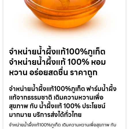
จำหน่ายน้ำผึ้งแท้100%ภูเก็ต
จำหน่ายน้ำผึ้งแท้ 100% หอม
หวาน อร่อยสดชื่น ราคาถูก
จำหน่ายน้ำผึ้งแท้100%ภูเก็ต ฟาร์มน้ำผึ้ง
แท้จากธรรมชาติ เติมความหวานเพื่อ
สุขภาพ กับ น้ำผึ้งแท้ 100% ประโยชน์
มากมาย บริการส่งได้ทั่วไทย
จำหน่ายน้ำผึ้งแท้100%ภูเก็ต เติมความหวานเพื่อสุขภาพ กับ