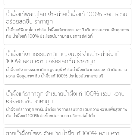
น้ำผึ้งแท้พิษณุโลก จำหน่ายน้ำผึ้งแท้ 100% หอม หวาน
อร่อยสดชื่น ราคาถูก
น้ำผึ้งแท้พิษณุโลก ฟาร์มน้ำผึ้งแท้จากธรรมชาติ เติมความหวานเพื่อสุขภาพ
กับ น้ำผึ้งแท้ 100% ประโยชน์มากมาย บริการส่งได้ทั่
น้ำผึ้งแท้จากธรรมชาติกาญจนบุรี จำหน่ายน้ำผึ้งแท้
100% หอม หวาน อร่อยสดชื่น ราคาถูก
น้ำผึ้งแท้จากธรรมชาติกาญจนบุรี ฟาร์มน้ำผึ้งแท้จากธรรมชาติ เติมความ
หวานเพื่อสุขภาพ กับ น้ำผึ้งแท้ 100% ประโยชน์มากมาย บริ
น้ำผึ้งแท้ราคาถูก จำหน่ายน้ำผึ้งแท้ 100% หอม หวาน
อร่อยสดชื่น ราคาถูก
น้ำผึ้งแท้ราคาถูก ฟาร์มน้ำผึ้งแท้จากธรรมชาติ เติมความหวานเพื่อสุขภาพ
กับ น้ำผึ้งแท้ 100% ประโยชน์มากมาย บริการส่งได้ทั่ว
ขายน้ำผึ้งยโสธร จำหน่ายน้ำผึ้งแท้ 100% หอม หวาน