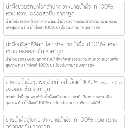
น้ำผึ้งช่วยรักษาโรคลำปาง จำหน่ายน้ำผึ้งแท้ 100%
หอม หวาน อร่อยสดชื่น ราคาถูก
น้ำผึ้งช่วยรักษาโรคลำปาง ฟาร์มน้ำผึ้งแท้จากธรรมชาติ เติมความหวาน
เพื่อสุขภาพ กับ น้ำผึ้งแท้ 100% ประโยชน์มากมาย บริการส่ง
น้ำผึ้งบริสุทธิ์พิษณุโลก จำหน่ายน้ำผึ้งแท้ 100% หอม
หวาน อร่อยสดชื่น ราคาถูก
น้ำผึ้งบริสุทธิ์พิษณุโลก ฟาร์มน้ำผึ้งแท้จากธรรมชาติ เติมความหวานเพื่อ
สุขภาพ กับ น้ำผึ้งแท้ 100% ประโยชน์มากมาย บริการส่ง
ขายส่งน้ำผึ้งชุมพร จำหน่ายน้ำผึ้งแท้ 100% หอม หวาน
อร่อยสดชื่น ราคาถูก
ขายส่งน้ำผึ้งชุมพร ฟาร์มน้ำผึ้งแท้จากธรรมชาติ เติมความหวานเพื่อ
สุขภาพ กับ น้ำผึ้งแท้ 100% ประโยชน์มากมาย บริการส่งได้ทั่
ขายน้ำผึ้งสุโขทัย จำหน่ายน้ำผึ้งแท้ 100% หอม หวาน
อร่อยสดชื่น ราคาถูก