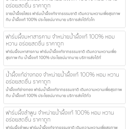
อร่อยสดชื่น ราคาถูก
ขายน้ำผึ้งยโสธร ฟาร์มน้ำผึ้งแท้จากธรรมชาติ เติมความหวานเพื่อสุขภาพ
กับ น้ำผึ้งแท้ 100% ประโยชน์มากมาย บริการส่งได้ทั่วไท
ฟาร์มผึ้งมหาสารคาม จำหน่ายน้ำผึ้งแท้ 100% หอม
หวาน อร่อยสดชื่น ราคาถูก
ฟาร์มผึ้งมหาสารคาม ฟาร์มน้ำผึ้งแท้จากธรรมชาติ เติมความหวานเพื่อ
สุขภาพ กับ น้ำผึ้งแท้ 100% ประโยชน์มากมาย บริการส่งได้ทั่
น้ำผึ้งแท้อ่างทอง จำหน่ายน้ำผึ้งแท้ 100% หอม หวาน
อร่อยสดชื่น ราคาถูก
น้ำผึ้งแท้อ่างทอง ฟาร์มน้ำผึ้งแท้จากธรรมชาติ เติมความหวานเพื่อสุขภาพ
กับ น้ำผึ้งแท้ 100% ประโยชน์มากมาย บริการส่งได้ทั่ว
ฟาร์มผึ้งลำพูน จำหน่ายน้ำผึ้งแท้ 100% หอม หวาน
อร่อยสดชื่น ราคาถูก
ฟาร์มผึ้งลำพูน ฟาร์มน้ำผึ้งแท้จากธรรมชาติ เติมความหวานเพื่อสุขภาพ