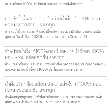
กับ น้ำผึ้งแท้ 100% ประโยชน์มากมาย บริการส่งได้ทั่วไทย
ขายส่งน้ำผึ้งสกลนคร จำหน่ายน้ำผึ้งแท้ 100% หอม
หวาน อร่อยสดชื่น ราคาถูก
ขายส่งน้ำผึ้งสกลนคร ฟาร์มน้ำผึ้งแท้จากธรรมชาติ เติมความหวานเพื่อ
สุขภาพ กับ น้ำผึ้งแท้ 100% ประโยชน์มากมาย บริการส่งได้ทั
จำหน่ายน้ำผึ้งแท้100%กระบี่ จำหน่ายน้ำผึ้งแท้ 100%
หอม หวาน อร่อยสดชื่น ราคาถูก
จำหน่ายน้ำผึ้งแท้100%กระบี่ ฟาร์มน้ำผึ้งแท้จากธรรมชาติ เติมความหวาน
เพื่อสุขภาพ กับ น้ำผึ้งแท้ 100% ประโยชน์มากมาย บริการ
น้ำผึ้งบริสุทธิ์อุตรดิตถ์ จำหน่ายน้ำผึ้งแท้ 100% หอม
หวาน อร่อยสดชื่น ราคาถูก
น้ำผึ้งบริสุทธิ์อุตรดิตถ์ ฟาร์มน้ำผึ้งแท้จากธรรมชาติ เติมความหวานเพื่อ
สุขภาพ กับ น้ำผึ้งแท้ 100% ประโยชน์มากมาย บริการส่