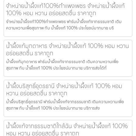
จำหน่ายน้ำผึ้งแท้100%กำแพงเพชร จำหน่ายน้ำผึ้งแท้
100% หอม หวาน อร่อยสดชื่น ราคาถูก
จำหน่ายน้ำผึ้งแท้100%กำแพงเพชร ฟาร์มน้ำผึ้งแท้จากธรรมชาติ เติม
ความหวานเพื่อสุขภาพ กับ น้ำผึ้งแท้ 100% ประโยชน์มากมาย บริ
น้ำผึ้งแท้มุกดาหาร จำหน่ายน้ำผึ้งแท้ 100% หอม หวาน
อร่อยสดชื่น ราคาถูก
น้ำผึ้งแท้มุกดาหาร ฟาร์มน้ำผึ้งแท้จากธรรมชาติ เติมความหวานเพื่อ
สุขภาพ กับ น้ำผึ้งแท้ 100% ประโยชน์มากมาย บริการส่งได้ทั่
น้ำผึ้งบริสุทธิ์อุดรธานี จำหน่ายน้ำผึ้งแท้ 100% หอม
หวาน อร่อยสดชื่น ราคาถูก
น้ำผึ้งบริสุทธิ์อุดรธานี ฟาร์มน้ำผึ้งแท้จากธรรมชาติ เติมความหวานเพื่อ
สุขภาพ กับ น้ำผึ้งแท้ 100% ประโยชน์มากมาย บริการส่ง
น้ำผึ้งแท้จากธรรมชาติใกล้ฉัน จำหน่ายน้ำผึ้งแท้ 100%
หอม หวาน อร่อยสดชื่น ราคาถูก