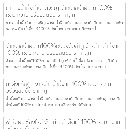
ขายส่งน้ำผึ้งอำนาจเจริญ จำหน่ายน้ำผึ้งแท้ 100%
หอม หวาน อร่อยสดชื่น ราคาถูก
ขายส่งน้ำผึ้งอำนาจเจริญ ฟาร์มน้ำผึ้งแท้จากธรรมชาติ เติมความหวานเพื่อ
สุขภาพ กับ น้ำผึ้งแท้ 100% ประโยชน์มากมาย บริการส่งไ
จำหน่ายน้ำผึ้งแท้100%หนองบัวลำภู จำหน่ายน้ำผึ้งแท้
100% หอม หวาน อร่อยสดชื่น ราคาถูก
จำหน่ายน้ำผึ้งแท้100%หนองบัวลำภู ฟาร์มน้ำผึ้งแท้จากธรรมชาติ เติม
ความหวานเพื่อสุขภาพ กับ น้ำผึ้งแท้ 100% ประโยชน์มากมาย บ
น้ำผึ้งแท้สตูล จำหน่ายน้ำผึ้งแท้ 100% หอม หวาน
อร่อยสดชื่น ราคาถูก
น้ำผึ้งแท้สตูล ฟาร์มน้ำผึ้งแท้จากธรรมชาติ เติมความหวานเพื่อสุขภาพ กับ
น้ำผึ้งแท้ 100% ประโยชน์มากมาย บริการส่งได้ทั่วไทย
ฟาร์มผึ้งเชียงใหม่ จำหน่ายน้ำผึ้งแท้ 100% หอม หวาน
อร่อยสดชื่น ราคาถูก