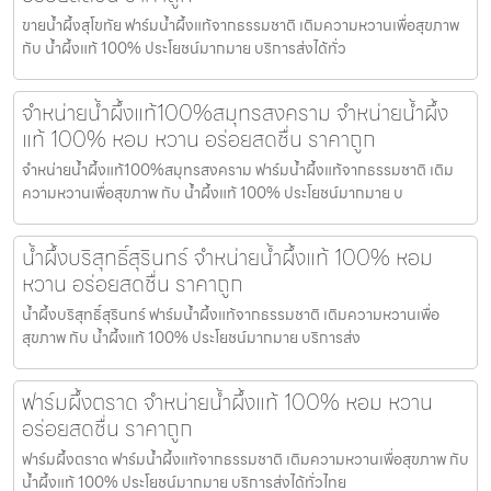
ขายน้ำผึ้งสุโขทัย ฟาร์มน้ำผึ้งแท้จากธรรมชาติ เติมความหวานเพื่อสุขภาพ
กับ น้ำผึ้งแท้ 100% ประโยชน์มากมาย บริการส่งได้ทั่ว
จำหน่ายน้ำผึ้งแท้100%สมุทรสงคราม จำหน่ายน้ำผึ้ง
แท้ 100% หอม หวาน อร่อยสดชื่น ราคาถูก
จำหน่ายน้ำผึ้งแท้100%สมุทรสงคราม ฟาร์มน้ำผึ้งแท้จากธรรมชาติ เติม
ความหวานเพื่อสุขภาพ กับ น้ำผึ้งแท้ 100% ประโยชน์มากมาย บ
น้ำผึ้งบริสุทธิ์สุรินทร์ จำหน่ายน้ำผึ้งแท้ 100% หอม
หวาน อร่อยสดชื่น ราคาถูก
น้ำผึ้งบริสุทธิ์สุรินทร์ ฟาร์มน้ำผึ้งแท้จากธรรมชาติ เติมความหวานเพื่อ
สุขภาพ กับ น้ำผึ้งแท้ 100% ประโยชน์มากมาย บริการส่ง
ฟาร์มผึ้งตราด จำหน่ายน้ำผึ้งแท้ 100% หอม หวาน
อร่อยสดชื่น ราคาถูก
ฟาร์มผึ้งตราด ฟาร์มน้ำผึ้งแท้จากธรรมชาติ เติมความหวานเพื่อสุขภาพ กับ
น้ำผึ้งแท้ 100% ประโยชน์มากมาย บริการส่งได้ทั่วไทย