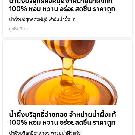
น้ำผึ้งบริสุทธิ์สิงห์บุรี จำหน่ายน้ำผึ้งแท้
100% หอม หวาน อร่อยสดชื่น ราคาถูก
น้ำผึ้งบริสุทธิ์สิงห์บุรี ฟาร์มน้ำผึ้งแท
ดูเพิ่มเติม »
น้ำผึ้งบริสุทธิ์อ่างทอง จำหน่ายน้ำผึ้งแท้
100% หอม หวาน อร่อยสดชื่น ราคาถูก
น้ำผึ้งบริสุทธิ์อ่างทอง ฟาร์มน้ำผึ้งแท้จ