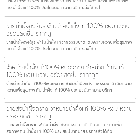
น้ำผึ้งแท้พิจิตร ฟาร์มน้ำผึ้งแท้จากธรรมชาติ เติมความหวานเพื่อสุขภาพ
กับ น้ำผึ้งแท้ 100% ประโยชน์มากมาย บริการส่งได้ทั่วไ
ขายน้ำผึ้งสิงห์บุรี จำหน่ายน้ำผึ้งแท้ 100% หอม หวาน
อร่อยสดชื่น ราคาถูก
ขายน้ำผึ้งสิงห์บุรี ฟาร์มน้ำผึ้งแท้จากธรรมชาติ เติมความหวานเพื่อสุขภาพ
กับ น้ำผึ้งแท้ 100% ประโยชน์มากมาย บริการส่งได้ทั
จำหน่ายน้ำผึ้งแท้100%หนองคาย จำหน่ายน้ำผึ้งแท้
100% หอม หวาน อร่อยสดชื่น ราคาถูก
จำหน่ายน้ำผึ้งแท้100%หนองคาย ฟาร์มน้ำผึ้งแท้จากธรรมชาติ เติมความ
หวานเพื่อสุขภาพ กับ น้ำผึ้งแท้ 100% ประโยชน์มากมาย บริกา
ขายส่งน้ำผึ้งตราด จำหน่ายน้ำผึ้งแท้ 100% หอม หวาน
อร่อยสดชื่น ราคาถูก
ขายส่งน้ำผึ้งตราด ฟาร์มน้ำผึ้งแท้จากธรรมชาติ เติมความหวานเพื่อ
สุขภาพ กับ น้ำผึ้งแท้ 100% ประโยชน์มากมาย บริการส่งได้ทั่ว