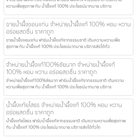
หวานเพื่อสุขภาพ กับ น้ำผึ้งแท้ 100% ประโยชน์มากมาย บริการ
ขายน้ำผึ้งขอนแก่น จำหน่ายน้ำผึ้งแท้ 100% หอม หวาน
อร่อยสดชื่น ราคาถูก
ขายน้ำผึ้งขอนแก่น ฟาร์มน้ำผึ้งแท้จากธรรมชาติ เติมความหวานเพื่อ
สุขภาพ กับ น้ำผึ้งแท้ 100% ประโยชน์มากมาย บริการส่งได้ทั่ว
จำหน่ายน้ำผึ้งแท้100%ชัยนาท จำหน่ายน้ำผึ้งแท้
100% หอม หวาน อร่อยสดชื่น ราคาถูก
จำหน่ายน้ำผึ้งแท้100%ชัยนาท ฟาร์มน้ำผึ้งแท้จากธรรมชาติ เติมความ
หวานเพื่อสุขภาพ กับ น้ำผึ้งแท้ 100% ประโยชน์มากมาย บริการ
น้ำผึ้งแท้ยโสธร จำหน่ายน้ำผึ้งแท้ 100% หอม หวาน
อร่อยสดชื่น ราคาถูก
น้ำผึ้งแท้ยโสธร ฟาร์มน้ำผึ้งแท้จากธรรมชาติ เติมความหวานเพื่อสุขภาพ
กับ น้ำผึ้งแท้ 100% ประโยชน์มากมาย บริการส่งได้ทั่วไท