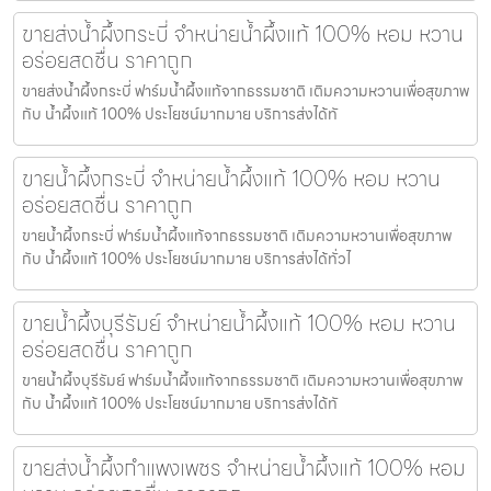
ขายส่งน้ำผึ้งกระบี่ จำหน่ายน้ำผึ้งแท้ 100% หอม หวาน
อร่อยสดชื่น ราคาถูก
ขายส่งน้ำผึ้งกระบี่ ฟาร์มน้ำผึ้งแท้จากธรรมชาติ เติมความหวานเพื่อสุขภาพ
กับ น้ำผึ้งแท้ 100% ประโยชน์มากมาย บริการส่งได้ทั
ขายน้ำผึ้งกระบี่ จำหน่ายน้ำผึ้งแท้ 100% หอม หวาน
อร่อยสดชื่น ราคาถูก
ขายน้ำผึ้งกระบี่ ฟาร์มน้ำผึ้งแท้จากธรรมชาติ เติมความหวานเพื่อสุขภาพ
กับ น้ำผึ้งแท้ 100% ประโยชน์มากมาย บริการส่งได้ทั่วไ
ขายน้ำผึ้งบุรีรัมย์ จำหน่ายน้ำผึ้งแท้ 100% หอม หวาน
อร่อยสดชื่น ราคาถูก
ขายน้ำผึ้งบุรีรัมย์ ฟาร์มน้ำผึ้งแท้จากธรรมชาติ เติมความหวานเพื่อสุขภาพ
กับ น้ำผึ้งแท้ 100% ประโยชน์มากมาย บริการส่งได้ทั
ขายส่งน้ำผึ้งกำแพงเพชร จำหน่ายน้ำผึ้งแท้ 100% หอม