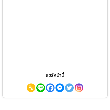
แชร์หน้านี้