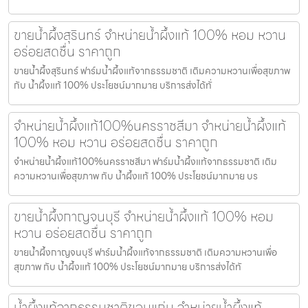
ขายน้ำผึ้งสุรินทร์ จำหน่ายน้ำผึ้งแท้ 100% หอม หวาน
อร่อยสดชื่น ราคาถูก
ขายน้ำผึ้งสุรินทร์ ฟาร์มน้ำผึ้งแท้จากธรรมชาติ เติมความหวานเพื่อสุขภาพ
กับ น้ำผึ้งแท้ 100% ประโยชน์มากมาย บริการส่งได้ทั่
จำหน่ายน้ำผึ้งแท้100%นครราชสีมา จำหน่ายน้ำผึ้งแท้
100% หอม หวาน อร่อยสดชื่น ราคาถูก
จำหน่ายน้ำผึ้งแท้100%นครราชสีมา ฟาร์มน้ำผึ้งแท้จากธรรมชาติ เติม
ความหวานเพื่อสุขภาพ กับ น้ำผึ้งแท้ 100% ประโยชน์มากมาย บร
ขายน้ำผึ้งกาญจนบุรี จำหน่ายน้ำผึ้งแท้ 100% หอม
หวาน อร่อยสดชื่น ราคาถูก
ขายน้ำผึ้งกาญจนบุรี ฟาร์มน้ำผึ้งแท้จากธรรมชาติ เติมความหวานเพื่อ
สุขภาพ กับ น้ำผึ้งแท้ 100% ประโยชน์มากมาย บริการส่งได้ทั
น้ำผึ้งแท้จากธรรมชาติขอนแก่น จำหน่ายน้ำผึ้งแท้