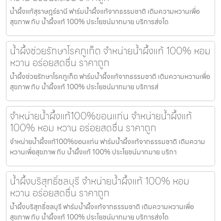
น้ำผึ้งแท้สุราษฎร์ธานี ฟาร์มน้ำผึ้งแท้จากธรรมชาติ เติมความหวานเพื่อ
สุขภาพ กับ น้ำผึ้งแท้ 100% ประโยชน์มากมาย บริการส่งได
น้ำผึ้งช่วยรักษาโรคภูเก็ต จำหน่ายน้ำผึ้งแท้ 100% หอม
หวาน อร่อยสดชื่น ราคาถูก
น้ำผึ้งช่วยรักษาโรคภูเก็ต ฟาร์มน้ำผึ้งแท้จากธรรมชาติ เติมความหวานเพื่อ
สุขภาพ กับ น้ำผึ้งแท้ 100% ประโยชน์มากมาย บริการส่
จำหน่ายน้ำผึ้งแท้100%ขอนแก่น จำหน่ายน้ำผึ้งแท้
100% หอม หวาน อร่อยสดชื่น ราคาถูก
จำหน่ายน้ำผึ้งแท้100%ขอนแก่น ฟาร์มน้ำผึ้งแท้จากธรรมชาติ เติมความ
หวานเพื่อสุขภาพ กับ น้ำผึ้งแท้ 100% ประโยชน์มากมาย บริกา
น้ำผึ้งบริสุทธิ์ชลบุรี จำหน่ายน้ำผึ้งแท้ 100% หอม
หวาน อร่อยสดชื่น ราคาถูก
น้ำผึ้งบริสุทธิ์ชลบุรี ฟาร์มน้ำผึ้งแท้จากธรรมชาติ เติมความหวานเพื่อ
สุขภาพ กับ น้ำผึ้งแท้ 100% ประโยชน์มากมาย บริการส่งได