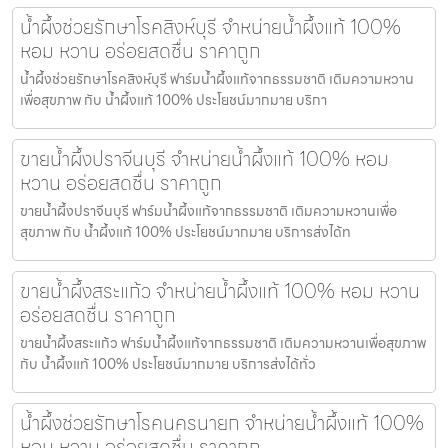
น้ำผึ้งช่วยรักษาโรคสิงห์บุรี จำหน่ายน้ำผึ้งแท้ 100%
หอม หวาน อร่อยสดชื่น ราคาถูก
น้ำผึ้งช่วยรักษาโรคสิงห์บุรี ฟาร์มน้ำผึ้งแท้จากธรรมชาติ เติมความหวาน
เพื่อสุขภาพ กับ น้ำผึ้งแท้ 100% ประโยชน์มากมาย บริกา
ขายน้ำผึ้งปราจีนบุรี จำหน่ายน้ำผึ้งแท้ 100% หอม
หวาน อร่อยสดชื่น ราคาถูก
ขายน้ำผึ้งปราจีนบุรี ฟาร์มน้ำผึ้งแท้จากธรรมชาติ เติมความหวานเพื่อ
สุขภาพ กับ น้ำผึ้งแท้ 100% ประโยชน์มากมาย บริการส่งได้ท
ขายน้ำผึ้งสระแก้ว จำหน่ายน้ำผึ้งแท้ 100% หอม หวาน
อร่อยสดชื่น ราคาถูก
ขายน้ำผึ้งสระแก้ว ฟาร์มน้ำผึ้งแท้จากธรรมชาติ เติมความหวานเพื่อสุขภาพ
กับ น้ำผึ้งแท้ 100% ประโยชน์มากมาย บริการส่งได้ทั่ว
น้ำผึ้งช่วยรักษาโรคนครนายก จำหน่ายน้ำผึ้งแท้ 100%
หอม หวาน อร่อยสดชื่น ราคาถูก