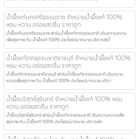
น้ำผึ้งแท้นครศรีธรรมราช จำหน่ายน้ำผึ้งแท้ 100%
หอม หวาน อร่อยสดชื่น ราคาถูก
น้ำผึ้งแท้นครศรีธรรมราช ฟาร์มน้ำผึ้งแท้จากธรรมชาติ เติมความหวาน
เพื่อสุขภาพ กับ น้ำผึ้งแท้ 100% ประโยชน์มากมาย บริการส่งไ
น้ำผึ้งแท้จากธรรมชาติราชบุรี จำหน่ายน้ำผึ้งแท้ 100%
หอม หวาน อร่อยสดชื่น ราคาถูก
น้ำผึ้งแท้จากธรรมชาติราชบุรี ฟาร์มน้ำผึ้งแท้จากธรรมชาติ เติมความ
หวานเพื่อสุขภาพ กับ น้ำผึ้งแท้ 100% ประโยชน์มากมาย บริกา
น้ำผึ้งบริสุทธิ์สุรินทร์ จำหน่ายน้ำผึ้งแท้ 100% หอม
หวาน อร่อยสดชื่น ราคาถูก
น้ำผึ้งบริสุทธิ์สุรินทร์ ฟาร์มน้ำผึ้งแท้จากธรรมชาติ เติมความหวานเพื่อ
สุขภาพ กับ น้ำผึ้งแท้ 100% ประโยชน์มากมาย บริการส่ง