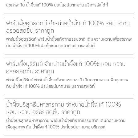
สุขภาพ กับ น้ำผึ้งแท้ 100% ประโยชน์มากมาย บริการส่งได้ทั่
ฟาร์มผึ้งอุตรดิตถ์ จำหน่ายน้ำผึ้งแท้ 100% หอม หวาน
อร่อยสดชื่น ราคาถูก
ฟาร์มผึ้งอุตรดิตถ์ ฟาร์มน้ำผึ้งแท้จากธรรมชาติ เติมความหวานเพื่อสุขภาพ
กับ น้ำผึ้งแท้ 100% ประโยชน์มากมาย บริการส่งได้ทั่
ฟาร์มผึ้งบุรีรัมย์ จำหน่ายน้ำผึ้งแท้ 100% หอม หวาน
อร่อยสดชื่น ราคาถูก
ฟาร์มผึ้งบุรีรัมย์ ฟาร์มน้ำผึ้งแท้จากธรรมชาติ เติมความหวานเพื่อสุขภาพ
กับ น้ำผึ้งแท้ 100% ประโยชน์มากมาย บริการส่งได้ทั่
น้ำผึ้งบริสุทธิ์มหาสารคาม จำหน่ายน้ำผึ้งแท้ 100%
หอม หวาน อร่อยสดชื่น ราคาถูก
น้ำผึ้งบริสุทธิ์มหาสารคาม ฟาร์มน้ำผึ้งแท้จากธรรมชาติ เติมความหวาน
เพื่อสุขภาพ กับ น้ำผึ้งแท้ 100% ประโยชน์มากมาย บริการส่