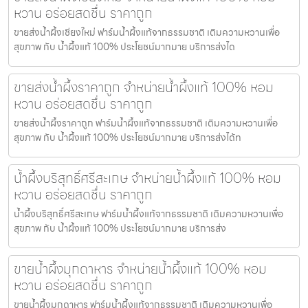
หวาน อร่อยสดชื่น ราคาถูก
ขายส่งน้ำผึ้งเชียงใหม่ ฟาร์มน้ำผึ้งแท้จากธรรมชาติ เติมความหวานเพื่อ
สุขภาพ กับ น้ำผึ้งแท้ 100% ประโยชน์มากมาย บริการส่งได
ขายส่งน้ำผึ้งราคาถูก จำหน่ายน้ำผึ้งแท้ 100% หอม
หวาน อร่อยสดชื่น ราคาถูก
ขายส่งน้ำผึ้งราคาถูก ฟาร์มน้ำผึ้งแท้จากธรรมชาติ เติมความหวานเพื่อ
สุขภาพ กับ น้ำผึ้งแท้ 100% ประโยชน์มากมาย บริการส่งได้ท
น้ำผึ้งบริสุทธิ์ศรีสะเกษ จำหน่ายน้ำผึ้งแท้ 100% หอม
หวาน อร่อยสดชื่น ราคาถูก
น้ำผึ้งบริสุทธิ์ศรีสะเกษ ฟาร์มน้ำผึ้งแท้จากธรรมชาติ เติมความหวานเพื่อ
สุขภาพ กับ น้ำผึ้งแท้ 100% ประโยชน์มากมาย บริการส่ง
ขายน้ำผึ้งมุกดาหาร จำหน่ายน้ำผึ้งแท้ 100% หอม
หวาน อร่อยสดชื่น ราคาถูก
ขายน้ำผึ้งมุกดาหาร ฟาร์มน้ำผึ้งแท้จากธรรมชาติ เติมความหวานเพื่อ