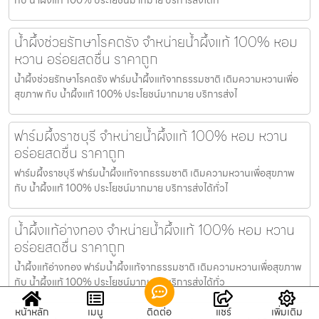
น้ำผึ้งช่วยรักษาโรคตรัง จำหน่ายน้ำผึ้งแท้ 100% หอม
หวาน อร่อยสดชื่น ราคาถูก
น้ำผึ้งช่วยรักษาโรคตรัง ฟาร์มน้ำผึ้งแท้จากธรรมชาติ เติมความหวานเพื่อ
สุขภาพ กับ น้ำผึ้งแท้ 100% ประโยชน์มากมาย บริการส่งไ
ฟาร์มผึ้งราชบุรี จำหน่ายน้ำผึ้งแท้ 100% หอม หวาน
อร่อยสดชื่น ราคาถูก
ฟาร์มผึ้งราชบุรี ฟาร์มน้ำผึ้งแท้จากธรรมชาติ เติมความหวานเพื่อสุขภาพ
กับ น้ำผึ้งแท้ 100% ประโยชน์มากมาย บริการส่งได้ทั่วไ
น้ำผึ้งแท้อ่างทอง จำหน่ายน้ำผึ้งแท้ 100% หอม หวาน
อร่อยสดชื่น ราคาถูก
น้ำผึ้งแท้อ่างทอง ฟาร์มน้ำผึ้งแท้จากธรรมชาติ เติมความหวานเพื่อสุขภาพ
กับ น้ำผึ้งแท้ 100% ประโยชน์มากมาย บริการส่งได้ทั่ว
หน้าหลัก
เมนู
ติดต่อ
แชร์
เพิ่มเติม