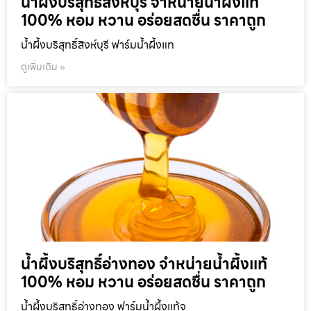
น้ำผึ้งบริสุทธิ์สิงห์บุรี จำหน่ายน้ำผึ้งแท้
100% หอม หวาน อร่อยสดชื่น ราคาถูก
น้ำผึ้งบริสุทธิ์สิงห์บุรี ฟาร์มน้ำผึ้งแท
ดูเพิ่มเติม »
น้ำผึ้งบริสุทธิ์อ่างทอง จำหน่ายน้ำผึ้งแท้
100% หอม หวาน อร่อยสดชื่น ราคาถูก
น้ำผึ้งบริสุทธิ์อ่างทอง ฟาร์มน้ำผึ้งแท้จ