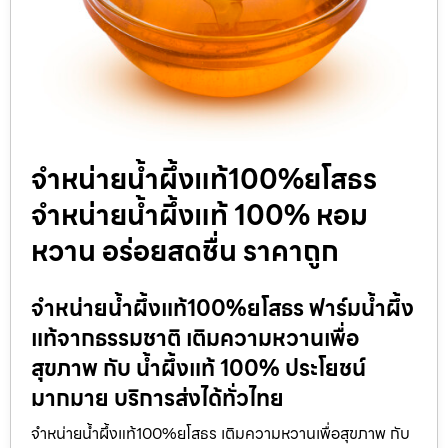
จำหน่ายน้ำผึ้งแท้100%ยโสธร
จำหน่ายน้ำผึ้งแท้ 100% หอม
หวาน อร่อยสดชื่น ราคาถูก
จำหน่ายน้ำผึ้งแท้100%ยโสธร ฟาร์มน้ำผึ้ง
แท้จากธรรมชาติ เติมความหวานเพื่อ
สุขภาพ กับ น้ำผึ้งแท้ 100% ประโยชน์
มากมาย บริการส่งได้ทั่วไทย
จำหน่ายน้ำผึ้งแท้100%ยโสธร เติมความหวานเพื่อสุขภาพ กับ