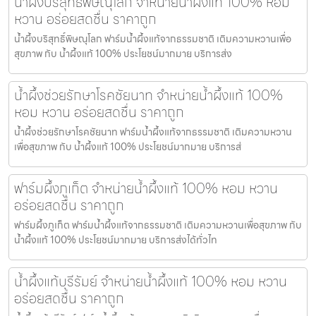
น้ำผึ้งบริสุทธิ์พิษณุโลก จำหน่ายน้ำผึ้งแท้ 100% หอม
หวาน อร่อยสดชื่น ราคาถูก
น้ำผึ้งบริสุทธิ์พิษณุโลก ฟาร์มน้ำผึ้งแท้จากธรรมชาติ เติมความหวานเพื่อ
สุขภาพ กับ น้ำผึ้งแท้ 100% ประโยชน์มากมาย บริการส่ง
น้ำผึ้งช่วยรักษาโรคชัยนาท จำหน่ายน้ำผึ้งแท้ 100%
หอม หวาน อร่อยสดชื่น ราคาถูก
น้ำผึ้งช่วยรักษาโรคชัยนาท ฟาร์มน้ำผึ้งแท้จากธรรมชาติ เติมความหวาน
เพื่อสุขภาพ กับ น้ำผึ้งแท้ 100% ประโยชน์มากมาย บริการส่
ฟาร์มผึ้งภูเก็ต จำหน่ายน้ำผึ้งแท้ 100% หอม หวาน
อร่อยสดชื่น ราคาถูก
ฟาร์มผึ้งภูเก็ต ฟาร์มน้ำผึ้งแท้จากธรรมชาติ เติมความหวานเพื่อสุขภาพ กับ
น้ำผึ้งแท้ 100% ประโยชน์มากมาย บริการส่งได้ทั่วไท
น้ำผึ้งแท้บุรีรัมย์ จำหน่ายน้ำผึ้งแท้ 100% หอม หวาน
อร่อยสดชื่น ราคาถูก