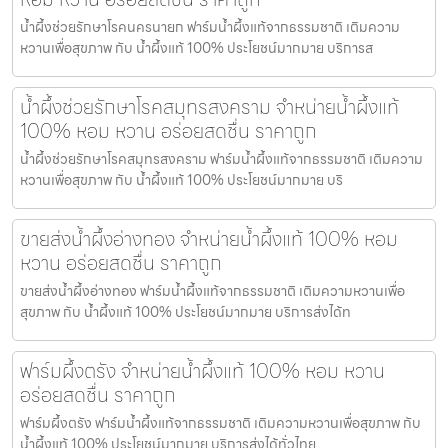
น้ำผึ้งช่วยรักษาโรคนครนายก ฟาร์มน้ำผึ้งแท้จากธรรมชาติ เติมความ
หวานเพื่อสุขภาพ กับ น้ำผึ้งแท้ 100% ประโยชน์มากมาย บริการส
น้ำผึ้งช่วยรักษาโรคสมุทรสงคราม จำหน่ายน้ำผึ้งแท้
100% หอม หวาน อร่อยสดชื่น ราคาถูก
น้ำผึ้งช่วยรักษาโรคสมุทรสงคราม ฟาร์มน้ำผึ้งแท้จากธรรมชาติ เติมความ
หวานเพื่อสุขภาพ กับ น้ำผึ้งแท้ 100% ประโยชน์มากมาย บริ
ขายส่งน้ำผึ้งอ่างทอง จำหน่ายน้ำผึ้งแท้ 100% หอม
หวาน อร่อยสดชื่น ราคาถูก
ขายส่งน้ำผึ้งอ่างทอง ฟาร์มน้ำผึ้งแท้จากธรรมชาติ เติมความหวานเพื่อ
สุขภาพ กับ น้ำผึ้งแท้ 100% ประโยชน์มากมาย บริการส่งได้ท
ฟาร์มผึ้งตรัง จำหน่ายน้ำผึ้งแท้ 100% หอม หวาน
อร่อยสดชื่น ราคาถูก
ฟาร์มผึ้งตรัง ฟาร์มน้ำผึ้งแท้จากธรรมชาติ เติมความหวานเพื่อสุขภาพ กับ
น้ำผึ้งแท้ 100% ประโยชน์มากมาย บริการส่งได้ทั่วไทย