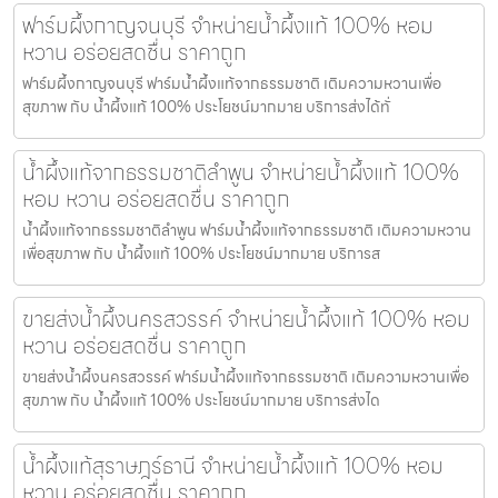
ฟาร์มผึ้งกาญจนบุรี จำหน่ายน้ำผึ้งแท้ 100% หอม
หวาน อร่อยสดชื่น ราคาถูก
ฟาร์มผึ้งกาญจนบุรี ฟาร์มน้ำผึ้งแท้จากธรรมชาติ เติมความหวานเพื่อ
สุขภาพ กับ น้ำผึ้งแท้ 100% ประโยชน์มากมาย บริการส่งได้ทั่
น้ำผึ้งแท้จากธรรมชาติลำพูน จำหน่ายน้ำผึ้งแท้ 100%
หอม หวาน อร่อยสดชื่น ราคาถูก
น้ำผึ้งแท้จากธรรมชาติลำพูน ฟาร์มน้ำผึ้งแท้จากธรรมชาติ เติมความหวาน
เพื่อสุขภาพ กับ น้ำผึ้งแท้ 100% ประโยชน์มากมาย บริการส
ขายส่งน้ำผึ้งนครสวรรค์ จำหน่ายน้ำผึ้งแท้ 100% หอม
หวาน อร่อยสดชื่น ราคาถูก
ขายส่งน้ำผึ้งนครสวรรค์ ฟาร์มน้ำผึ้งแท้จากธรรมชาติ เติมความหวานเพื่อ
สุขภาพ กับ น้ำผึ้งแท้ 100% ประโยชน์มากมาย บริการส่งได
น้ำผึ้งแท้สุราษฎร์ธานี จำหน่ายน้ำผึ้งแท้ 100% หอม
หวาน อร่อยสดชื่น ราคาถูก