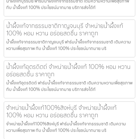
น้ำผึ้งแท้บุรีรัมย์ ฟาร์มน้ำผึ้งแท้จากธรรมชาติ เติมความหวานเพื่อสุขภาพ
กับ น้ำผึ้งแท้ 100% ประโยชน์มากมาย บริการส่งได้ทั
น้ำผึ้งแท้จากธรรมชาติกาญจนบุรี จำหน่ายน้ำผึ้งแท้
100% หอม หวาน อร่อยสดชื่น ราคาถูก
น้ำผึ้งแท้จากธรรมชาติกาญจนบุรี ฟาร์มน้ำผึ้งแท้จากธรรมชาติ เติมความ
หวานเพื่อสุขภาพ กับ น้ำผึ้งแท้ 100% ประโยชน์มากมาย บริ
น้ำผึ้งแท้อุตรดิตถ์ จำหน่ายน้ำผึ้งแท้ 100% หอม หวาน
อร่อยสดชื่น ราคาถูก
น้ำผึ้งแท้อุตรดิตถ์ ฟาร์มน้ำผึ้งแท้จากธรรมชาติ เติมความหวานเพื่อสุขภาพ
กับ น้ำผึ้งแท้ 100% ประโยชน์มากมาย บริการส่งได้ทั
จำหน่ายน้ำผึ้งแท้100%สิงห์บุรี จำหน่ายน้ำผึ้งแท้
100% หอม หวาน อร่อยสดชื่น ราคาถูก
จำหน่ายน้ำผึ้งแท้100%สิงห์บุรี ฟาร์มน้ำผึ้งแท้จากธรรมชาติ เติมความ
หวานเพื่อสุขภาพ กับ น้ำผึ้งแท้ 100% ประโยชน์มากมาย บริ