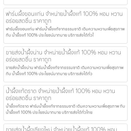
ฟาร์มผึ้งขอนแก่น จำหน่ายน้ำผึ้งแท้ 100% หอม หวาน
อร่อยสดชื่น ราคาถูก
ฟาร์มผึ้งขอนแก่น ฟาร์มน้ำผึ้งแท้จากธรรมชาติ เติมความหวานเพื่อสุขภาพ
กับ น้ำผึ้งแท้ 100% ประโยชน์มากมาย บริการส่งได้ทั่วไ
ขายส่งน้ำผึ้งน่าน จำหน่ายน้ำผึ้งแท้ 100% หอม หวาน
อร่อยสดชื่น ราคาถูก
ขายส่งน้ำผึ้งน่าน ฟาร์มน้ำผึ้งแท้จากธรรมชาติ เติมความหวานเพื่อสุขภาพ
กับ น้ำผึ้งแท้ 100% ประโยชน์มากมาย บริการส่งได้ทั่ว
น้ำผึ้งแท้ตราด จำหน่ายน้ำผึ้งแท้ 100% หอม หวาน
อร่อยสดชื่น ราคาถูก
น้ำผึ้งแท้ตราด ฟาร์มน้ำผึ้งแท้จากธรรมชาติ เติมความหวานเพื่อสุขภาพ กับ
น้ำผึ้งแท้ 100% ประโยชน์มากมาย บริการส่งได้ทั่วไทย
ขายส่งน้ำผึ้งเชียงใหม่ จำหน่ายน้ำผึ้งแท้ 100% หอม