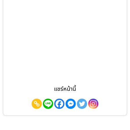
แชร์หน้านี้