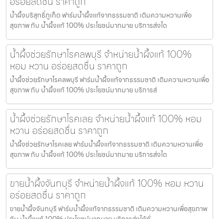
อร่อยสดชื่น ราคาถูก
น้ำผึ้งบริสุทธิ์ภูเก็ต ฟาร์มน้ำผึ้งแท้จากธรรมชาติ เติมความหวานเพื่อ
สุขภาพ กับ น้ำผึ้งแท้ 100% ประโยชน์มากมาย บริการส่งได
น้ำผึ้งช่วยรักษาโรคลพบุรี จำหน่ายน้ำผึ้งแท้ 100%
หอม หวาน อร่อยสดชื่น ราคาถูก
น้ำผึ้งช่วยรักษาโรคลพบุรี ฟาร์มน้ำผึ้งแท้จากธรรมชาติ เติมความหวานเพื่อ
สุขภาพ กับ น้ำผึ้งแท้ 100% ประโยชน์มากมาย บริการส่
น้ำผึ้งช่วยรักษาโรคเลย จำหน่ายน้ำผึ้งแท้ 100% หอม
หวาน อร่อยสดชื่น ราคาถูก
น้ำผึ้งช่วยรักษาโรคเลย ฟาร์มน้ำผึ้งแท้จากธรรมชาติ เติมความหวานเพื่อ
สุขภาพ กับ น้ำผึ้งแท้ 100% ประโยชน์มากมาย บริการส่งได
ขายน้ำผึ้งจันทบุรี จำหน่ายน้ำผึ้งแท้ 100% หอม หวาน
อร่อยสดชื่น ราคาถูก
ขายน้ำผึ้งจันทบุรี ฟาร์มน้ำผึ้งแท้จากธรรมชาติ เติมความหวานเพื่อสุขภาพ
กับ น้ำผึ้งแท้ 100% ประโยชน์มากมาย บริการส่งได้ทั่