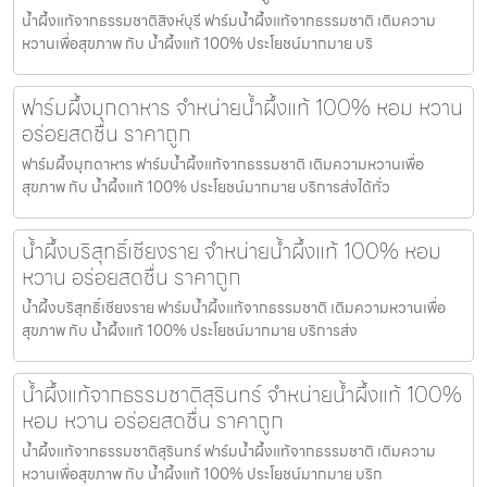
น้ำผึ้งแท้จากธรรมชาติสิงห์บุรี ฟาร์มน้ำผึ้งแท้จากธรรมชาติ เติมความ
หวานเพื่อสุขภาพ กับ น้ำผึ้งแท้ 100% ประโยชน์มากมาย บริ
ฟาร์มผึ้งมุกดาหาร จำหน่ายน้ำผึ้งแท้ 100% หอม หวาน
อร่อยสดชื่น ราคาถูก
ฟาร์มผึ้งมุกดาหาร ฟาร์มน้ำผึ้งแท้จากธรรมชาติ เติมความหวานเพื่อ
สุขภาพ กับ น้ำผึ้งแท้ 100% ประโยชน์มากมาย บริการส่งได้ทั่ว
น้ำผึ้งบริสุทธิ์เชียงราย จำหน่ายน้ำผึ้งแท้ 100% หอม
หวาน อร่อยสดชื่น ราคาถูก
น้ำผึ้งบริสุทธิ์เชียงราย ฟาร์มน้ำผึ้งแท้จากธรรมชาติ เติมความหวานเพื่อ
สุขภาพ กับ น้ำผึ้งแท้ 100% ประโยชน์มากมาย บริการส่ง
น้ำผึ้งแท้จากธรรมชาติสุรินทร์ จำหน่ายน้ำผึ้งแท้ 100%
หอม หวาน อร่อยสดชื่น ราคาถูก
น้ำผึ้งแท้จากธรรมชาติสุรินทร์ ฟาร์มน้ำผึ้งแท้จากธรรมชาติ เติมความ
หวานเพื่อสุขภาพ กับ น้ำผึ้งแท้ 100% ประโยชน์มากมาย บริก