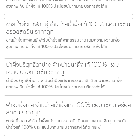
สุขภาพ กับ น้ำผึ้งแท้ 100% ประโยชน์มากมาย บริการส่งได้ท
ขายน้ำผึ้งกาฬสินธุ์ จำหน่ายน้ำผึ้งแท้ 100% หอม หวาน
อร่อยสดชื่น ราคาถูก
ขายน้ำผึ้งกาฬสินธุ์ ฟาร์มน้ำผึ้งแท้จากธรรมชาติ เติมความหวานเพื่อ
สุขภาพ กับ น้ำผึ้งแท้ 100% ประโยชน์มากมาย บริการส่งได้ทั
น้ำผึ้งบริสุทธิ์ลำปาง จำหน่ายน้ำผึ้งแท้ 100% หอม
หวาน อร่อยสดชื่น ราคาถูก
น้ำผึ้งบริสุทธิ์ลำปาง ฟาร์มน้ำผึ้งแท้จากธรรมชาติ เติมความหวานเพื่อ
สุขภาพ กับ น้ำผึ้งแท้ 100% ประโยชน์มากมาย บริการส่งได้
ฟาร์มผึ้งเลย จำหน่ายน้ำผึ้งแท้ 100% หอม หวาน อร่อย
สดชื่น ราคาถูก
ฟาร์มผึ้งเลย ฟาร์มน้ำผึ้งแท้จากธรรมชาติ เติมความหวานเพื่อสุขภาพ กับ
น้ำผึ้งแท้ 100% ประโยชน์มากมาย บริการส่งได้ทั่วไทย ฟ