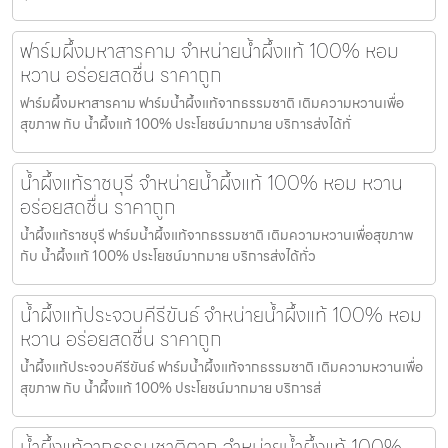
ฟาร์มผึ้งมหาสารคาม จำหน่ายน้ำผึ้งแท้ 100% หอม
หวาน อร่อยสดชื่น ราคาถูก
ฟาร์มผึ้งมหาสารคาม ฟาร์มน้ำผึ้งแท้จากธรรมชาติ เติมความหวานเพื่อ
สุขภาพ กับ น้ำผึ้งแท้ 100% ประโยชน์มากมาย บริการส่งได้ทั่
น้ำผึ้งแท้ราชบุรี จำหน่ายน้ำผึ้งแท้ 100% หอม หวาน
อร่อยสดชื่น ราคาถูก
น้ำผึ้งแท้ราชบุรี ฟาร์มน้ำผึ้งแท้จากธรรมชาติ เติมความหวานเพื่อสุขภาพ
กับ น้ำผึ้งแท้ 100% ประโยชน์มากมาย บริการส่งได้ทั่ว
น้ำผึ้งแท้ประจวบคีรีขันธ์ จำหน่ายน้ำผึ้งแท้ 100% หอม
หวาน อร่อยสดชื่น ราคาถูก
น้ำผึ้งแท้ประจวบคีรีขันธ์ ฟาร์มน้ำผึ้งแท้จากธรรมชาติ เติมความหวานเพื่อ
สุขภาพ กับ น้ำผึ้งแท้ 100% ประโยชน์มากมาย บริการส่
น้ำผึ้งแท้จากธรรมชาติตาก จำหน่ายน้ำผึ้งแท้ 100%