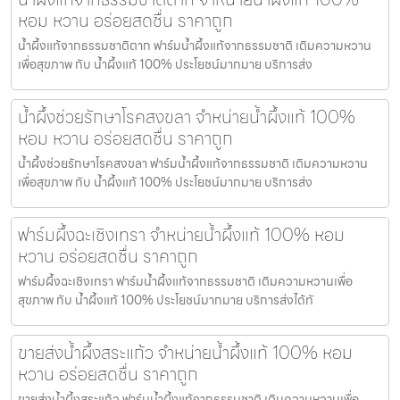
หอม หวาน อร่อยสดชื่น ราคาถูก
น้ำผึ้งแท้จากธรรมชาติตาก ฟาร์มน้ำผึ้งแท้จากธรรมชาติ เติมความหวาน
เพื่อสุขภาพ กับ น้ำผึ้งแท้ 100% ประโยชน์มากมาย บริการส่ง
น้ำผึ้งช่วยรักษาโรคสงขลา จำหน่ายน้ำผึ้งแท้ 100%
หอม หวาน อร่อยสดชื่น ราคาถูก
น้ำผึ้งช่วยรักษาโรคสงขลา ฟาร์มน้ำผึ้งแท้จากธรรมชาติ เติมความหวาน
เพื่อสุขภาพ กับ น้ำผึ้งแท้ 100% ประโยชน์มากมาย บริการส่ง
ฟาร์มผึ้งฉะเชิงเทรา จำหน่ายน้ำผึ้งแท้ 100% หอม
หวาน อร่อยสดชื่น ราคาถูก
ฟาร์มผึ้งฉะเชิงเทรา ฟาร์มน้ำผึ้งแท้จากธรรมชาติ เติมความหวานเพื่อ
สุขภาพ กับ น้ำผึ้งแท้ 100% ประโยชน์มากมาย บริการส่งได้ทั
ขายส่งน้ำผึ้งสระแก้ว จำหน่ายน้ำผึ้งแท้ 100% หอม
หวาน อร่อยสดชื่น ราคาถูก
ขายส่งน้ำผึ้งสระแก้ว ฟาร์มน้ำผึ้งแท้จากธรรมชาติ เติมความหวานเพื่อ