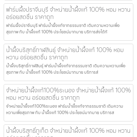
ฟาร์มผึ้งปราจีนบุรี จำหน่ายน้ำผึ้งแท้ 100% หอม หวาน
อร่อยสดชื่น ราคาถูก
ฟาร์มผึ้งปราจีนบุรี ฟาร์มน้ำผึ้งแท้จากธรรมชาติ เติมความหวานเพื่อ
สุขภาพ กับ น้ำผึ้งแท้ 100% ประโยชน์มากมาย บริการส่งได้ทั
น้ำผึ้งบริสุทธิ์กาฬสินธุ์ จำหน่ายน้ำผึ้งแท้ 100% หอม
หวาน อร่อยสดชื่น ราคาถูก
น้ำผึ้งบริสุทธิ์กาฬสินธุ์ ฟาร์มน้ำผึ้งแท้จากธรรมชาติ เติมความหวานเพื่อ
สุขภาพ กับ น้ำผึ้งแท้ 100% ประโยชน์มากมาย บริการส่
จำหน่ายน้ำผึ้งแท้100%ระนอง จำหน่ายน้ำผึ้งแท้ 100%
หอม หวาน อร่อยสดชื่น ราคาถูก
จำหน่ายน้ำผึ้งแท้100%ระนอง ฟาร์มน้ำผึ้งแท้จากธรรมชาติ เติมความ
หวานเพื่อสุขภาพ กับ น้ำผึ้งแท้ 100% ประโยชน์มากมาย บริการส
น้ำผึ้งบริสุทธิ์ภูเก็ต จำหน่ายน้ำผึ้งแท้ 100% หอม หวาน