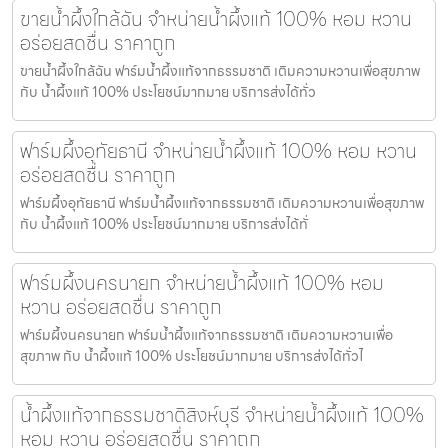
ขายน้ำผึ้งใกล้ฉัน จำหน่ายน้ำผึ้งแท้ 100% หอม หวาน
อร่อยสดชื่น ราคาถูก
ขายน้ำผึ้งใกล้ฉัน ฟาร์มน้ำผึ้งแท้จากธรรมชาติ เติมความหวานเพื่อสุขภาพ
กับ น้ำผึ้งแท้ 100% ประโยชน์มากมาย บริการส่งได้ทั่ว
ฟาร์มผึ้งอุทัยธานี จำหน่ายน้ำผึ้งแท้ 100% หอม หวาน
อร่อยสดชื่น ราคาถูก
ฟาร์มผึ้งอุทัยธานี ฟาร์มน้ำผึ้งแท้จากธรรมชาติ เติมความหวานเพื่อสุขภาพ
กับ น้ำผึ้งแท้ 100% ประโยชน์มากมาย บริการส่งได้ทั่
ฟาร์มผึ้งนครนายก จำหน่ายน้ำผึ้งแท้ 100% หอม
หวาน อร่อยสดชื่น ราคาถูก
ฟาร์มผึ้งนครนายก ฟาร์มน้ำผึ้งแท้จากธรรมชาติ เติมความหวานเพื่อ
สุขภาพ กับ น้ำผึ้งแท้ 100% ประโยชน์มากมาย บริการส่งได้ทั่วไ
น้ำผึ้งแท้จากธรรมชาติสิงห์บุรี จำหน่ายน้ำผึ้งแท้ 100%
หอม หวาน อร่อยสดชื่น ราคาถูก