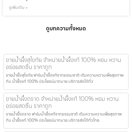
ดูเพิ่มเติม »
ดูบทความทั้งหมด
ขายน้ำผึ้งสุโขทัย จำหน่ายน้ำผึ้งแท้ 100% หอม หวาน
อร่อยสดชื่น ราคาถูก
ขายน้ำผึ้งสุโขทัย ฟาร์มน้ำผึ้งแท้จากธรรมชาติ เติมความหวานเพื่อสุขภาพ
กับ น้ำผึ้งแท้ 100% ประโยชน์มากมาย บริการส่งได้ทั่ว
ขายน้ำผึ้งตราด จำหน่ายน้ำผึ้งแท้ 100% หอม หวาน
อร่อยสดชื่น ราคาถูก
ขายน้ำผึ้งตราด ฟาร์มน้ำผึ้งแท้จากธรรมชาติ เติมความหวานเพื่อสุขภาพ
กับ น้ำผึ้งแท้ 100% ประโยชน์มากมาย บริการส่งได้ทั่วไทย