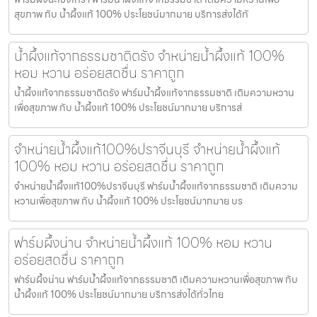
สุขภาพ กับ น้ำผึ้งแท้ 100% ประโยชน์มากมาย บริการส่งได้ทั
น้ำผึ้งแท้จากธรรมชาติตรัง จำหน่ายน้ำผึ้งแท้ 100%
หอม หวาน อร่อยสดชื่น ราคาถูก
น้ำผึ้งแท้จากธรรมชาติตรัง ฟาร์มน้ำผึ้งแท้จากธรรมชาติ เติมความหวาน
เพื่อสุขภาพ กับ น้ำผึ้งแท้ 100% ประโยชน์มากมาย บริการส่
จำหน่ายน้ำผึ้งแท้100%ปราจีนบุรี จำหน่ายน้ำผึ้งแท้
100% หอม หวาน อร่อยสดชื่น ราคาถูก
จำหน่ายน้ำผึ้งแท้100%ปราจีนบุรี ฟาร์มน้ำผึ้งแท้จากธรรมชาติ เติมความ
หวานเพื่อสุขภาพ กับ น้ำผึ้งแท้ 100% ประโยชน์มากมาย บร
ฟาร์มผึ้งน่าน จำหน่ายน้ำผึ้งแท้ 100% หอม หวาน
อร่อยสดชื่น ราคาถูก
ฟาร์มผึ้งน่าน ฟาร์มน้ำผึ้งแท้จากธรรมชาติ เติมความหวานเพื่อสุขภาพ กับ
น้ำผึ้งแท้ 100% ประโยชน์มากมาย บริการส่งได้ทั่วไทย