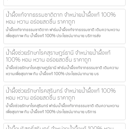
น้ำผึ้งแท้จากธรรมชาติตาก จำหน่ายน้ำผึ้งแท้ 100%
หอม หวาน อร่อยสดชื่น ราคาถูก
น้ำผึ้งแท้จากธรรมชาติตาก ฟาร์มน้ำผึ้งแท้จากธรรมชาติ เติมความหวาน
เพื่อสุขภาพ กับ น้ำผึ้งแท้ 100% ประโยชน์มากมาย บริการส่ง
น้ำผึ้งช่วยรักษาโรคสุราษฎร์ธานี จำหน่ายน้ำผึ้งแท้
100% หอม หวาน อร่อยสดชื่น ราคาถูก
น้ำผึ้งช่วยรักษาโรคสุราษฎร์ธานี ฟาร์มน้ำผึ้งแท้จากธรรมชาติ เติมความ
หวานเพื่อสุขภาพ กับ น้ำผึ้งแท้ 100% ประโยชน์มากมาย บร
น้ำผึ้งช่วยรักษาโรคสุรินทร์ จำหน่ายน้ำผึ้งแท้ 100%
หอม หวาน อร่อยสดชื่น ราคาถูก
น้ำผึ้งช่วยรักษาโรคสุรินทร์ ฟาร์มน้ำผึ้งแท้จากธรรมชาติ เติมความหวาน
เพื่อสุขภาพ กับ น้ำผึ้งแท้ 100% ประโยชน์มากมาย บริการ
น้ำผึ้งบริสุทธิ์สุรินทร์ จำหน่ายน้ำผึ้งแท้ 100% หอม