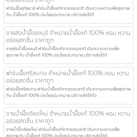
ฟาร์มผึ้งอุทัยธานี ฟาร์มน้ำผึ้งแท้จากธรรมชาติ เติมความหวานเพื่อสุขภาพ
กับ น้ำผึ้งแท้ 100% ประโยชน์มากมาย บริการส่งได้ทั่
ขายส่งน้ำผึ้งชลบุรี จำหน่ายน้ำผึ้งแท้ 100% หอม หวาน
อร่อยสดชื่น ราคาถูก
ขายส่งน้ำผึ้งชลบุรี ฟาร์มน้ำผึ้งแท้จากธรรมชาติ เติมความหวานเพื่อ
สุขภาพ กับ น้ำผึ้งแท้ 100% ประโยชน์มากมาย บริการส่งได้ทั
ฟาร์มผึ้งศรีสะเกษ จำหน่ายน้ำผึ้งแท้ 100% หอม หวาน
อร่อยสดชื่น ราคาถูก
ฟาร์มผึ้งศรีสะเกษ ฟาร์มน้ำผึ้งแท้จากธรรมชาติ เติมความหวานเพื่อสุขภาพ
กับ น้ำผึ้งแท้ 100% ประโยชน์มากมาย บริการส่งได้ทั่ว
ขายน้ำผึ้งเชียงใหม่ จำหน่ายน้ำผึ้งแท้ 100% หอม หวาน
อร่อยสดชื่น ราคาถูก
ขายน้ำผึ้งเชียงใหม่ ฟาร์มน้ำผึ้งแท้จากธรรมชาติ เติมความหวานเพื่อ
สุขภาพ กับ น้ำผึ้งแท้ 100% ประโยชน์มากมาย บริการส่งได้ทั