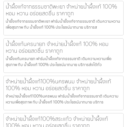
น้ำผึ้งแท้จากธรรมชาติพะเยา จำหน่ายน้ำผึ้งแท้ 100%
หอม หวาน อร่อยสดชื่น ราคาถูก
น้ำผึ้งแท้จากธรรมชาติพะเยา ฟาร์มน้ำผึ้งแท้จากธรรมชาติ เติมความหวาน
เพื่อสุขภาพ กับ น้ำผึ้งแท้ 100% ประโยชน์มากมาย บริการส
น้ำผึ้งแท้นครนายก จำหน่ายน้ำผึ้งแท้ 100% หอม
หวาน อร่อยสดชื่น ราคาถูก
น้ำผึ้งแท้นครนายก ฟาร์มน้ำผึ้งแท้จากธรรมชาติ เติมความหวานเพื่อ
สุขภาพ กับ น้ำผึ้งแท้ 100% ประโยชน์มากมาย บริการส่งได้ทั่ว
จำหน่ายน้ำผึ้งแท้100%นครพนม จำหน่ายน้ำผึ้งแท้
100% หอม หวาน อร่อยสดชื่น ราคาถูก
จำหน่ายน้ำผึ้งแท้100%นครพนม ฟาร์มน้ำผึ้งแท้จากธรรมชาติ เติมความ
หวานเพื่อสุขภาพ กับ น้ำผึ้งแท้ 100% ประโยชน์มากมาย บริการ
จำหน่ายน้ำผึ้งแท้100%สระแก้ว จำหน่ายน้ำผึ้งแท้
100% หอม หวาน อร่อยสดชื่น ราคาถูก