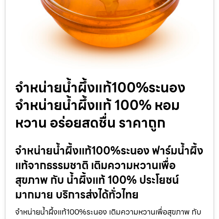
จำหน่ายน้ำผึ้งแท้100%ระนอง
จำหน่ายน้ำผึ้งแท้ 100% หอม
หวาน อร่อยสดชื่น ราคาถูก
จำหน่ายน้ำผึ้งแท้100%ระนอง ฟาร์มน้ำผึ้ง
แท้จากธรรมชาติ เติมความหวานเพื่อ
สุขภาพ กับ น้ำผึ้งแท้ 100% ประโยชน์
มากมาย บริการส่งได้ทั่วไทย
จำหน่ายน้ำผึ้งแท้100%ระนอง เติมความหวานเพื่อสุขภาพ กับ