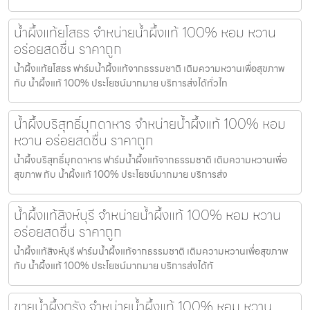
น้ำผึ้งแท้ยโสธร จำหน่ายน้ำผึ้งแท้ 100% หอม หวาน
อร่อยสดชื่น ราคาถูก
น้ำผึ้งแท้ยโสธร ฟาร์มน้ำผึ้งแท้จากธรรมชาติ เติมความหวานเพื่อสุขภาพ
กับ น้ำผึ้งแท้ 100% ประโยชน์มากมาย บริการส่งได้ทั่วไท
น้ำผึ้งบริสุทธิ์มุกดาหาร จำหน่ายน้ำผึ้งแท้ 100% หอม
หวาน อร่อยสดชื่น ราคาถูก
น้ำผึ้งบริสุทธิ์มุกดาหาร ฟาร์มน้ำผึ้งแท้จากธรรมชาติ เติมความหวานเพื่อ
สุขภาพ กับ น้ำผึ้งแท้ 100% ประโยชน์มากมาย บริการส่ง
น้ำผึ้งแท้สิงห์บุรี จำหน่ายน้ำผึ้งแท้ 100% หอม หวาน
อร่อยสดชื่น ราคาถูก
น้ำผึ้งแท้สิงห์บุรี ฟาร์มน้ำผึ้งแท้จากธรรมชาติ เติมความหวานเพื่อสุขภาพ
กับ น้ำผึ้งแท้ 100% ประโยชน์มากมาย บริการส่งได้ทั
ขายน้ำผึ้งตรัง จำหน่ายน้ำผึ้งแท้ 100% หอม หวาน