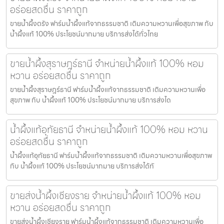
อร่อยสดชื่น ราคาถูก
ขายน้ำผึ้งตรัง ฟาร์มน้ำผึ้งแท้จากธรรมชาติ เติมความหวานเพื่อสุขภาพ กับ
น้ำผึ้งแท้ 100% ประโยชน์มากมาย บริการส่งได้ทั่วไทย
ขายน้ำผึ้งสุราษฎร์ธานี จำหน่ายน้ำผึ้งแท้ 100% หอม
หวาน อร่อยสดชื่น ราคาถูก
ขายน้ำผึ้งสุราษฎร์ธานี ฟาร์มน้ำผึ้งแท้จากธรรมชาติ เติมความหวานเพื่อ
สุขภาพ กับ น้ำผึ้งแท้ 100% ประโยชน์มากมาย บริการส่งได
น้ำผึ้งแท้อุทัยธานี จำหน่ายน้ำผึ้งแท้ 100% หอม หวาน
อร่อยสดชื่น ราคาถูก
น้ำผึ้งแท้อุทัยธานี ฟาร์มน้ำผึ้งแท้จากธรรมชาติ เติมความหวานเพื่อสุขภาพ
กับ น้ำผึ้งแท้ 100% ประโยชน์มากมาย บริการส่งได้ทั
ขายส่งน้ำผึ้งเชียงราย จำหน่ายน้ำผึ้งแท้ 100% หอม
หวาน อร่อยสดชื่น ราคาถูก
ขายส่งน้ำผึ้งเชียงราย ฟาร์มน้ำผึ้งแท้จากธรรมชาติ เติมความหวานเพื่อ