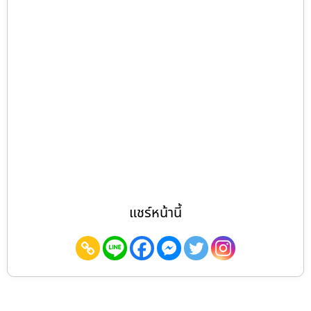
แชร์หน้านี้