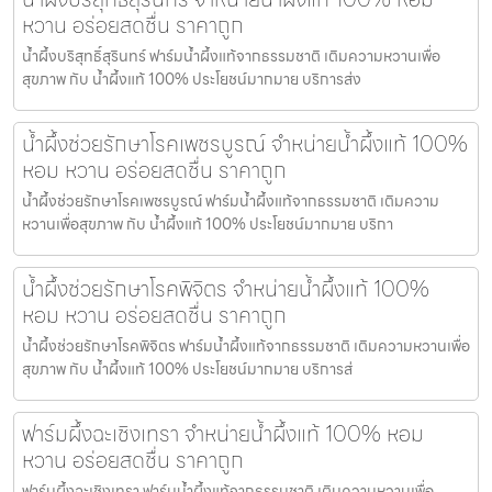
หวาน อร่อยสดชื่น ราคาถูก
น้ำผึ้งบริสุทธิ์สุรินทร์ ฟาร์มน้ำผึ้งแท้จากธรรมชาติ เติมความหวานเพื่อ
สุขภาพ กับ น้ำผึ้งแท้ 100% ประโยชน์มากมาย บริการส่ง
น้ำผึ้งช่วยรักษาโรคเพชรบูรณ์ จำหน่ายน้ำผึ้งแท้ 100%
หอม หวาน อร่อยสดชื่น ราคาถูก
น้ำผึ้งช่วยรักษาโรคเพชรบูรณ์ ฟาร์มน้ำผึ้งแท้จากธรรมชาติ เติมความ
หวานเพื่อสุขภาพ กับ น้ำผึ้งแท้ 100% ประโยชน์มากมาย บริกา
น้ำผึ้งช่วยรักษาโรคพิจิตร จำหน่ายน้ำผึ้งแท้ 100%
หอม หวาน อร่อยสดชื่น ราคาถูก
น้ำผึ้งช่วยรักษาโรคพิจิตร ฟาร์มน้ำผึ้งแท้จากธรรมชาติ เติมความหวานเพื่อ
สุขภาพ กับ น้ำผึ้งแท้ 100% ประโยชน์มากมาย บริการส่
ฟาร์มผึ้งฉะเชิงเทรา จำหน่ายน้ำผึ้งแท้ 100% หอม
หวาน อร่อยสดชื่น ราคาถูก
ฟาร์มผึ้งฉะเชิงเทรา ฟาร์มน้ำผึ้งแท้จากธรรมชาติ เติมความหวานเพื่อ