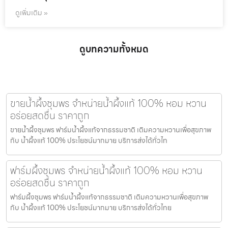
ดูเพิ่มเติม »
ดูบทความทั้งหมด
ขายน้ำผึ้งชุมพร จำหน่ายน้ำผึ้งแท้ 100% หอม หวาน
อร่อยสดชื่น ราคาถูก
ขายน้ำผึ้งชุมพร ฟาร์มน้ำผึ้งแท้จากธรรมชาติ เติมความหวานเพื่อสุขภาพ
กับ น้ำผึ้งแท้ 100% ประโยชน์มากมาย บริการส่งได้ทั่วไท
ฟาร์มผึ้งชุมพร จำหน่ายน้ำผึ้งแท้ 100% หอม หวาน
อร่อยสดชื่น ราคาถูก
ฟาร์มผึ้งชุมพร ฟาร์มน้ำผึ้งแท้จากธรรมชาติ เติมความหวานเพื่อสุขภาพ
กับ น้ำผึ้งแท้ 100% ประโยชน์มากมาย บริการส่งได้ทั่วไทย