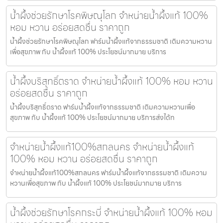
น้ำผึ้งช่วยรักษาโรคพิษณุโลก จำหน่ายน้ำผึ้งแท้ 100%
หอม หวาน อร่อยสดชื่น ราคาถูก
น้ำผึ้งช่วยรักษาโรคพิษณุโลก ฟาร์มน้ำผึ้งแท้จากธรรมชาติ เติมความหวาน
เพื่อสุขภาพ กับ น้ำผึ้งแท้ 100% ประโยชน์มากมาย บริการ
น้ำผึ้งบริสุทธิ์ตราด จำหน่ายน้ำผึ้งแท้ 100% หอม หวาน
อร่อยสดชื่น ราคาถูก
น้ำผึ้งบริสุทธิ์ตราด ฟาร์มน้ำผึ้งแท้จากธรรมชาติ เติมความหวานเพื่อ
สุขภาพ กับ น้ำผึ้งแท้ 100% ประโยชน์มากมาย บริการส่งได้ท
จำหน่ายน้ำผึ้งแท้100%สกลนคร จำหน่ายน้ำผึ้งแท้
100% หอม หวาน อร่อยสดชื่น ราคาถูก
จำหน่ายน้ำผึ้งแท้100%สกลนคร ฟาร์มน้ำผึ้งแท้จากธรรมชาติ เติมความ
หวานเพื่อสุขภาพ กับ น้ำผึ้งแท้ 100% ประโยชน์มากมาย บริการ
น้ำผึ้งช่วยรักษาโรคกระบี่ จำหน่ายน้ำผึ้งแท้ 100% หอม