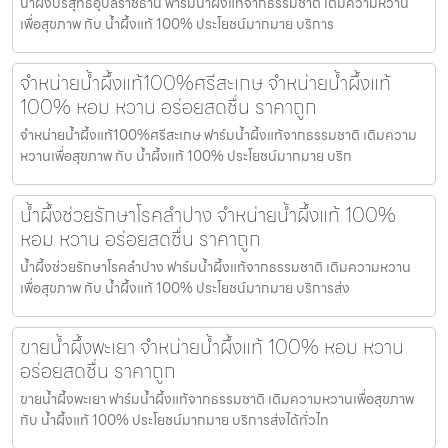
น้ำผึ้งบริสุทธิ์อุบลราชธานี ฟาร์มน้ำผึ้งแท้จากธรรมชาติ เติมความหวาน
เพื่อสุขภาพ กับ น้ำผึ้งแท้ 100% ประโยชน์มากมาย บริการ
จำหน่ายน้ำผึ้งแท้100%ศรีสะเกษ จำหน่ายน้ำผึ้งแท้
100% หอม หวาน อร่อยสดชื่น ราคาถูก
จำหน่ายน้ำผึ้งแท้100%ศรีสะเกษ ฟาร์มน้ำผึ้งแท้จากธรรมชาติ เติมความ
หวานเพื่อสุขภาพ กับ น้ำผึ้งแท้ 100% ประโยชน์มากมาย บริก
น้ำผึ้งช่วยรักษาโรคลำปาง จำหน่ายน้ำผึ้งแท้ 100%
หอม หวาน อร่อยสดชื่น ราคาถูก
น้ำผึ้งช่วยรักษาโรคลำปาง ฟาร์มน้ำผึ้งแท้จากธรรมชาติ เติมความหวาน
เพื่อสุขภาพ กับ น้ำผึ้งแท้ 100% ประโยชน์มากมาย บริการส่ง
ขายน้ำผึ้งพะเยา จำหน่ายน้ำผึ้งแท้ 100% หอม หวาน
อร่อยสดชื่น ราคาถูก
ขายน้ำผึ้งพะเยา ฟาร์มน้ำผึ้งแท้จากธรรมชาติ เติมความหวานเพื่อสุขภาพ
กับ น้ำผึ้งแท้ 100% ประโยชน์มากมาย บริการส่งได้ทั่วไท