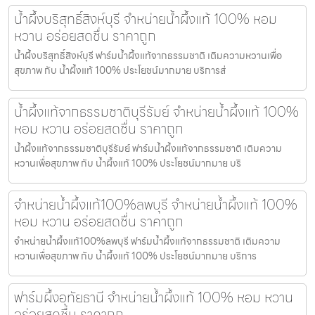
น้ำผึ้งบริสุทธิ์สิงห์บุรี จำหน่ายน้ำผึ้งแท้ 100% หอม
หวาน อร่อยสดชื่น ราคาถูก
น้ำผึ้งบริสุทธิ์สิงห์บุรี ฟาร์มน้ำผึ้งแท้จากธรรมชาติ เติมความหวานเพื่อ
สุขภาพ กับ น้ำผึ้งแท้ 100% ประโยชน์มากมาย บริการส่
น้ำผึ้งแท้จากธรรมชาติบุรีรัมย์ จำหน่ายน้ำผึ้งแท้ 100%
หอม หวาน อร่อยสดชื่น ราคาถูก
น้ำผึ้งแท้จากธรรมชาติบุรีรัมย์ ฟาร์มน้ำผึ้งแท้จากธรรมชาติ เติมความ
หวานเพื่อสุขภาพ กับ น้ำผึ้งแท้ 100% ประโยชน์มากมาย บริ
จำหน่ายน้ำผึ้งแท้100%ลพบุรี จำหน่ายน้ำผึ้งแท้ 100%
หอม หวาน อร่อยสดชื่น ราคาถูก
จำหน่ายน้ำผึ้งแท้100%ลพบุรี ฟาร์มน้ำผึ้งแท้จากธรรมชาติ เติมความ
หวานเพื่อสุขภาพ กับ น้ำผึ้งแท้ 100% ประโยชน์มากมาย บริการ
ฟาร์มผึ้งอุทัยธานี จำหน่ายน้ำผึ้งแท้ 100% หอม หวาน
อร่อยสดชื่น ราคาถูก