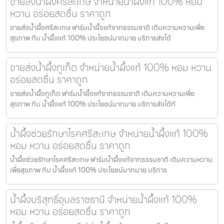
ขายส่งน้ำผึ้งศรีสะเกษ จำหน่ายน้ำผึ้งแท้ 100% หอม
หวาน อร่อยสดชื่น ราคาถูก
ขายส่งน้ำผึ้งศรีสะเกษ ฟาร์มน้ำผึ้งแท้จากธรรมชาติ เติมความหวานเพื่อ
สุขภาพ กับ น้ำผึ้งแท้ 100% ประโยชน์มากมาย บริการส่งได้
ขายส่งน้ำผึ้งภูเก็ต จำหน่ายน้ำผึ้งแท้ 100% หอม หวาน
อร่อยสดชื่น ราคาถูก
ขายส่งน้ำผึ้งภูเก็ต ฟาร์มน้ำผึ้งแท้จากธรรมชาติ เติมความหวานเพื่อ
สุขภาพ กับ น้ำผึ้งแท้ 100% ประโยชน์มากมาย บริการส่งได้ทั
น้ำผึ้งช่วยรักษาโรคศรีสะเกษ จำหน่ายน้ำผึ้งแท้ 100%
หอม หวาน อร่อยสดชื่น ราคาถูก
น้ำผึ้งช่วยรักษาโรคศรีสะเกษ ฟาร์มน้ำผึ้งแท้จากธรรมชาติ เติมความหวาน
เพื่อสุขภาพ กับ น้ำผึ้งแท้ 100% ประโยชน์มากมาย บริการ
น้ำผึ้งบริสุทธิ์อุบลราชธานี จำหน่ายน้ำผึ้งแท้ 100%
หอม หวาน อร่อยสดชื่น ราคาถูก