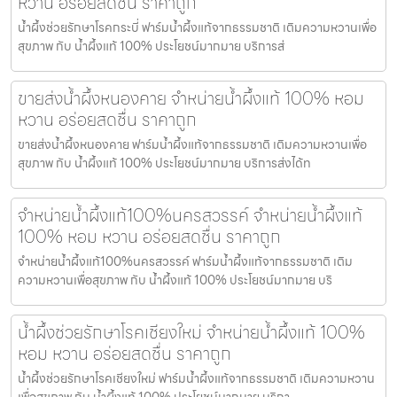
หวาน อร่อยสดชื่น ราคาถูก
น้ำผึ้งช่วยรักษาโรคกระบี่ ฟาร์มน้ำผึ้งแท้จากธรรมชาติ เติมความหวานเพื่อ
สุขภาพ กับ น้ำผึ้งแท้ 100% ประโยชน์มากมาย บริการส่
ขายส่งน้ำผึ้งหนองคาย จำหน่ายน้ำผึ้งแท้ 100% หอม
หวาน อร่อยสดชื่น ราคาถูก
ขายส่งน้ำผึ้งหนองคาย ฟาร์มน้ำผึ้งแท้จากธรรมชาติ เติมความหวานเพื่อ
สุขภาพ กับ น้ำผึ้งแท้ 100% ประโยชน์มากมาย บริการส่งได้ท
จำหน่ายน้ำผึ้งแท้100%นครสวรรค์ จำหน่ายน้ำผึ้งแท้
100% หอม หวาน อร่อยสดชื่น ราคาถูก
จำหน่ายน้ำผึ้งแท้100%นครสวรรค์ ฟาร์มน้ำผึ้งแท้จากธรรมชาติ เติม
ความหวานเพื่อสุขภาพ กับ น้ำผึ้งแท้ 100% ประโยชน์มากมาย บริ
น้ำผึ้งช่วยรักษาโรคเชียงใหม่ จำหน่ายน้ำผึ้งแท้ 100%
หอม หวาน อร่อยสดชื่น ราคาถูก
น้ำผึ้งช่วยรักษาโรคเชียงใหม่ ฟาร์มน้ำผึ้งแท้จากธรรมชาติ เติมความหวาน
เพื่อสุขภาพ กับ น้ำผึ้งแท้ 100% ประโยชน์มากมาย บริกา