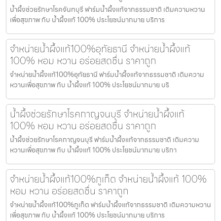
น้ำผึ้งช่วยรักษาโรคจันทบุรี ฟาร์มน้ำผึ้งแท้จากธรรมชาติ เติมความหวาน
เพื่อสุขภาพ กับ น้ำผึ้งแท้ 100% ประโยชน์มากมาย บริการ
จำหน่ายน้ำผึ้งแท้100%อุทัยธานี จำหน่ายน้ำผึ้งแท้
100% หอม หวาน อร่อยสดชื่น ราคาถูก
จำหน่ายน้ำผึ้งแท้100%อุทัยธานี ฟาร์มน้ำผึ้งแท้จากธรรมชาติ เติมความ
หวานเพื่อสุขภาพ กับ น้ำผึ้งแท้ 100% ประโยชน์มากมาย บริ
น้ำผึ้งช่วยรักษาโรคกาญจนบุรี จำหน่ายน้ำผึ้งแท้
100% หอม หวาน อร่อยสดชื่น ราคาถูก
น้ำผึ้งช่วยรักษาโรคกาญจนบุรี ฟาร์มน้ำผึ้งแท้จากธรรมชาติ เติมความ
หวานเพื่อสุขภาพ กับ น้ำผึ้งแท้ 100% ประโยชน์มากมาย บริกา
จำหน่ายน้ำผึ้งแท้100%ภูเก็ต จำหน่ายน้ำผึ้งแท้ 100%
หอม หวาน อร่อยสดชื่น ราคาถูก
จำหน่ายน้ำผึ้งแท้100%ภูเก็ต ฟาร์มน้ำผึ้งแท้จากธรรมชาติ เติมความหวาน
เพื่อสุขภาพ กับ น้ำผึ้งแท้ 100% ประโยชน์มากมาย บริการ