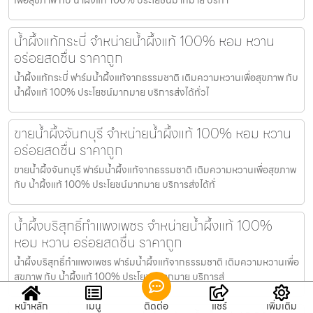
น้ำผึ้งแท้กระบี่ จำหน่ายน้ำผึ้งแท้ 100% หอม หวาน
อร่อยสดชื่น ราคาถูก
น้ำผึ้งแท้กระบี่ ฟาร์มน้ำผึ้งแท้จากธรรมชาติ เติมความหวานเพื่อสุขภาพ กับ
น้ำผึ้งแท้ 100% ประโยชน์มากมาย บริการส่งได้ทั่วไ
ขายน้ำผึ้งจันทบุรี จำหน่ายน้ำผึ้งแท้ 100% หอม หวาน
อร่อยสดชื่น ราคาถูก
ขายน้ำผึ้งจันทบุรี ฟาร์มน้ำผึ้งแท้จากธรรมชาติ เติมความหวานเพื่อสุขภาพ
กับ น้ำผึ้งแท้ 100% ประโยชน์มากมาย บริการส่งได้ทั่
น้ำผึ้งบริสุทธิ์กำแพงเพชร จำหน่ายน้ำผึ้งแท้ 100%
หอม หวาน อร่อยสดชื่น ราคาถูก
น้ำผึ้งบริสุทธิ์กำแพงเพชร ฟาร์มน้ำผึ้งแท้จากธรรมชาติ เติมความหวานเพื่อ
สุขภาพ กับ น้ำผึ้งแท้ 100% ประโยชน์มากมาย บริการส่
หน้าหลัก
เมนู
ติดต่อ
แชร์
เพิ่มเติม