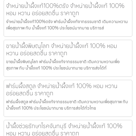
จำหน่ายน้ำผึ้งแท้100%ตรัง จำหน่ายน้ำผึ้งแท้ 100%
หอม หวาน อร่อยสดชื่น ราคาถูก
จำหน่ายน้ำผึ้งแท้100%ตรัง ฟาร์มน้ำผึ้งแท้จากธรรมชาติ เติมความหวาน
เพื่อสุขภาพ กับ น้ำผึ้งแท้ 100% ประโยชน์มากมาย บริการส่
ขายน้ำผึ้งพิษณุโลก จำหน่ายน้ำผึ้งแท้ 100% หอม
หวาน อร่อยสดชื่น ราคาถูก
ขายน้ำผึ้งพิษณุโลก ฟาร์มน้ำผึ้งแท้จากธรรมชาติ เติมความหวานเพื่อ
สุขภาพ กับ น้ำผึ้งแท้ 100% ประโยชน์มากมาย บริการส่งได้ทั่
ฟาร์มผึ้งสตูล จำหน่ายน้ำผึ้งแท้ 100% หอม หวาน
อร่อยสดชื่น ราคาถูก
ฟาร์มผึ้งสตูล ฟาร์มน้ำผึ้งแท้จากธรรมชาติ เติมความหวานเพื่อสุขภาพ กับ
น้ำผึ้งแท้ 100% ประโยชน์มากมาย บริการส่งได้ทั่วไทย
น้ำผึ้งช่วยรักษาโรคจันทบุรี จำหน่ายน้ำผึ้งแท้ 100%
หอม หวาน อร่อยสดชื่น ราคาถูก