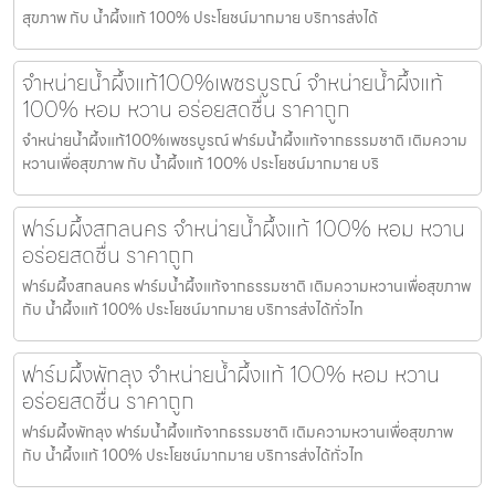
สุขภาพ กับ น้ำผึ้งแท้ 100% ประโยชน์มากมาย บริการส่งได้
จำหน่ายน้ำผึ้งแท้100%เพชรบูรณ์ จำหน่ายน้ำผึ้งแท้
100% หอม หวาน อร่อยสดชื่น ราคาถูก
จำหน่ายน้ำผึ้งแท้100%เพชรบูรณ์ ฟาร์มน้ำผึ้งแท้จากธรรมชาติ เติมความ
หวานเพื่อสุขภาพ กับ น้ำผึ้งแท้ 100% ประโยชน์มากมาย บริ
ฟาร์มผึ้งสกลนคร จำหน่ายน้ำผึ้งแท้ 100% หอม หวาน
อร่อยสดชื่น ราคาถูก
ฟาร์มผึ้งสกลนคร ฟาร์มน้ำผึ้งแท้จากธรรมชาติ เติมความหวานเพื่อสุขภาพ
กับ น้ำผึ้งแท้ 100% ประโยชน์มากมาย บริการส่งได้ทั่วไท
ฟาร์มผึ้งพัทลุง จำหน่ายน้ำผึ้งแท้ 100% หอม หวาน
อร่อยสดชื่น ราคาถูก
ฟาร์มผึ้งพัทลุง ฟาร์มน้ำผึ้งแท้จากธรรมชาติ เติมความหวานเพื่อสุขภาพ
กับ น้ำผึ้งแท้ 100% ประโยชน์มากมาย บริการส่งได้ทั่วไท