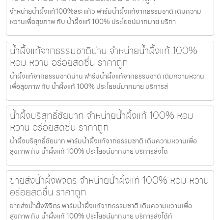
จำหน่ายน้ำผึ้งแท้100%สระแก้ว ฟาร์มน้ำผึ้งแท้จากธรรมชาติ เติมความ
หวานเพื่อสุขภาพ กับ น้ำผึ้งแท้ 100% ประโยชน์มากมาย บริกา
น้ำผึ้งแท้จากธรรมชาติน่าน จำหน่ายน้ำผึ้งแท้ 100%
หอม หวาน อร่อยสดชื่น ราคาถูก
น้ำผึ้งแท้จากธรรมชาติน่าน ฟาร์มน้ำผึ้งแท้จากธรรมชาติ เติมความหวาน
เพื่อสุขภาพ กับ น้ำผึ้งแท้ 100% ประโยชน์มากมาย บริการส่
น้ำผึ้งบริสุทธิ์ชัยนาท จำหน่ายน้ำผึ้งแท้ 100% หอม
หวาน อร่อยสดชื่น ราคาถูก
น้ำผึ้งบริสุทธิ์ชัยนาท ฟาร์มน้ำผึ้งแท้จากธรรมชาติ เติมความหวานเพื่อ
สุขภาพ กับ น้ำผึ้งแท้ 100% ประโยชน์มากมาย บริการส่งได
ขายส่งน้ำผึ้งพิจิตร จำหน่ายน้ำผึ้งแท้ 100% หอม หวาน
อร่อยสดชื่น ราคาถูก
ขายส่งน้ำผึ้งพิจิตร ฟาร์มน้ำผึ้งแท้จากธรรมชาติ เติมความหวานเพื่อ
สุขภาพ กับ น้ำผึ้งแท้ 100% ประโยชน์มากมาย บริการส่งได้ทั