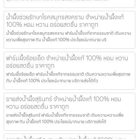
น้ำผึ้งช่วยรักษาโรคสมุทรสงคราม จำหน่ายน้ำผึ้งแท้
100% หอม หวาน อร่อยสดชื่น ราคาถูก
น้ำผึ้งช่วยรักษาโรคสมุทรสงคราม ฟาร์มน้ำผึ้งแท้จากธรรมชาติ เติมความ
หวานเพื่อสุขภาพ กับ น้ำผึ้งแท้ 100% ประโยชน์มากมาย บริ
ฟาร์มผึ้งร้อยเอ็ด จำหน่ายน้ำผึ้งแท้ 100% หอม หวาน
อร่อยสดชื่น ราคาถูก
ฟาร์มผึ้งร้อยเอ็ด ฟาร์มน้ำผึ้งแท้จากธรรมชาติ เติมความหวานเพื่อสุขภาพ
กับ น้ำผึ้งแท้ 100% ประโยชน์มากมาย บริการส่งได้ทั่ว
ขายส่งน้ำผึ้งสุรินทร์ จำหน่ายน้ำผึ้งแท้ 100% หอม
หวาน อร่อยสดชื่น ราคาถูก
ขายส่งน้ำผึ้งสุรินทร์ ฟาร์มน้ำผึ้งแท้จากธรรมชาติ เติมความหวานเพื่อ
สุขภาพ กับ น้ำผึ้งแท้ 100% ประโยชน์มากมาย บริการส่งได้