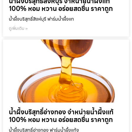
น้ำผึ้งบริสุทธิ์สิงห์บุรี จำหน่ายน้ำผึ้งแท้
100% หอม หวาน อร่อยสดชื่น ราคาถูก
น้ำผึ้งบริสุทธิ์สิงห์บุรี ฟาร์มน้ำผึ้งแท
ดูเพิ่มเติม »
น้ำผึ้งบริสุทธิ์อ่างทอง จำหน่ายน้ำผึ้งแท้
100% หอม หวาน อร่อยสดชื่น ราคาถูก
น้ำผึ้งบริสุทธิ์อ่างทอง ฟาร์มน้ำผึ้งแท้จ