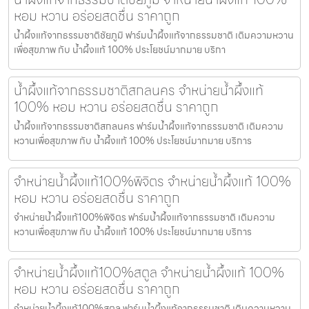
หอม หวาน อร่อยสดชื่น ราคาถูก
น้ำผึ้งแท้จากธรรมชาติชัยภูมิ ฟาร์มน้ำผึ้งแท้จากธรรมชาติ เติมความหวาน
เพื่อสุขภาพ กับ น้ำผึ้งแท้ 100% ประโยชน์มากมาย บริกา
น้ำผึ้งแท้จากธรรมชาติสกลนคร จำหน่ายน้ำผึ้งแท้
100% หอม หวาน อร่อยสดชื่น ราคาถูก
น้ำผึ้งแท้จากธรรมชาติสกลนคร ฟาร์มน้ำผึ้งแท้จากธรรมชาติ เติมความ
หวานเพื่อสุขภาพ กับ น้ำผึ้งแท้ 100% ประโยชน์มากมาย บริการ
จำหน่ายน้ำผึ้งแท้100%พิจิตร จำหน่ายน้ำผึ้งแท้ 100%
หอม หวาน อร่อยสดชื่น ราคาถูก
จำหน่ายน้ำผึ้งแท้100%พิจิตร ฟาร์มน้ำผึ้งแท้จากธรรมชาติ เติมความ
หวานเพื่อสุขภาพ กับ น้ำผึ้งแท้ 100% ประโยชน์มากมาย บริการ
จำหน่ายน้ำผึ้งแท้100%สตูล จำหน่ายน้ำผึ้งแท้ 100%
หอม หวาน อร่อยสดชื่น ราคาถูก
จำหน่ายน้ำผึ้งแท้100%สตูล ฟาร์มน้ำผึ้งแท้จากธรรมชาติ เติมความหวาน