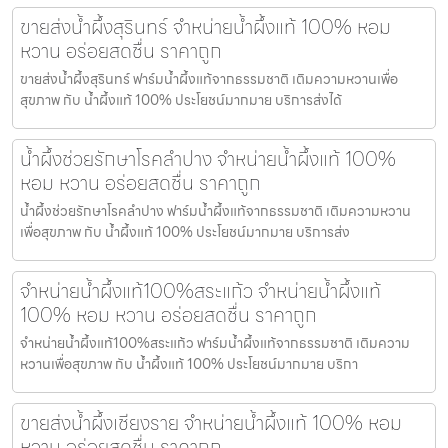
ขายส่งน้ำผึ้งสุรินทร์ จำหน่ายน้ำผึ้งแท้ 100% หอม
หวาน อร่อยสดชื่น ราคาถูก
ขายส่งน้ำผึ้งสุรินทร์ ฟาร์มน้ำผึ้งแท้จากธรรมชาติ เติมความหวานเพื่อ
สุขภาพ กับ น้ำผึ้งแท้ 100% ประโยชน์มากมาย บริการส่งได้
น้ำผึ้งช่วยรักษาโรคลำปาง จำหน่ายน้ำผึ้งแท้ 100%
หอม หวาน อร่อยสดชื่น ราคาถูก
น้ำผึ้งช่วยรักษาโรคลำปาง ฟาร์มน้ำผึ้งแท้จากธรรมชาติ เติมความหวาน
เพื่อสุขภาพ กับ น้ำผึ้งแท้ 100% ประโยชน์มากมาย บริการส่ง
จำหน่ายน้ำผึ้งแท้100%สระแก้ว จำหน่ายน้ำผึ้งแท้
100% หอม หวาน อร่อยสดชื่น ราคาถูก
จำหน่ายน้ำผึ้งแท้100%สระแก้ว ฟาร์มน้ำผึ้งแท้จากธรรมชาติ เติมความ
หวานเพื่อสุขภาพ กับ น้ำผึ้งแท้ 100% ประโยชน์มากมาย บริกา
ขายส่งน้ำผึ้งเชียงราย จำหน่ายน้ำผึ้งแท้ 100% หอม
หวาน อร่อยสดชื่น ราคาถูก