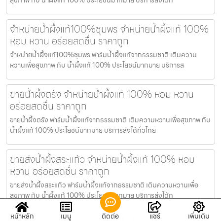
จำหน่ายน้ำผึ้งแท้100%ชุมพร จำหน่ายน้ำผึ้งแท้ 100%
หอม หวาน อร่อยสดชื่น ราคาถูก
จำหน่ายน้ำผึ้งแท้100%ชุมพร ฟาร์มน้ำผึ้งแท้จากธรรมชาติ เติมความ
หวานเพื่อสุขภาพ กับ น้ำผึ้งแท้ 100% ประโยชน์มากมาย บริการส
ขายน้ำผึ้งตรัง จำหน่ายน้ำผึ้งแท้ 100% หอม หวาน
อร่อยสดชื่น ราคาถูก
ขายน้ำผึ้งตรัง ฟาร์มน้ำผึ้งแท้จากธรรมชาติ เติมความหวานเพื่อสุขภาพ กับ
น้ำผึ้งแท้ 100% ประโยชน์มากมาย บริการส่งได้ทั่วไทย
ขายส่งน้ำผึ้งสระแก้ว จำหน่ายน้ำผึ้งแท้ 100% หอม
หวาน อร่อยสดชื่น ราคาถูก
ขายส่งน้ำผึ้งสระแก้ว ฟาร์มน้ำผึ้งแท้จากธรรมชาติ เติมความหวานเพื่อ
สุขภาพ กับ น้ำผึ้งแท้ 100% ประโยชน์มากมาย บริการส่งได้ท
หน้าหลัก
เมนู
ติดต่อ
แชร์
เพิ่มเติม