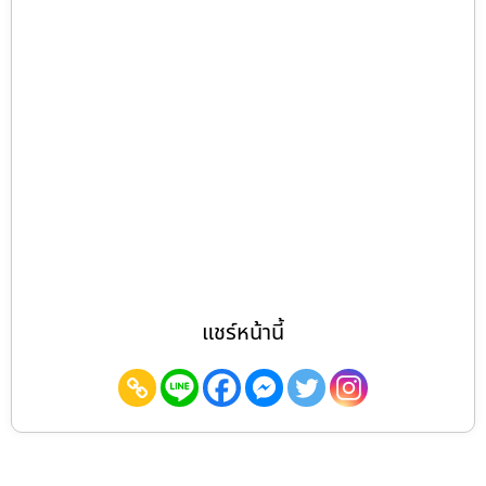
แชร์หน้านี้