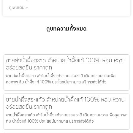
ดูเพิ่มเติม »
ดูบทความทั้งหมด
ขายส่งน้ำผึ้งตราด จำหน่ายน้ำผึ้งแท้ 100% หอม หวาน
อร่อยสดชื่น ราคาถูก
ขายส่งน้ำผึ้งตราด ฟาร์มน้ำผึ้งแท้จากธรรมชาติ เติมความหวานเพื่อ
สุขภาพ กับ น้ำผึ้งแท้ 100% ประโยชน์มากมาย บริการส่งได้ทั่ว
ขายน้ำผึ้งสระแก้ว จำหน่ายน้ำผึ้งแท้ 100% หอม หวาน
อร่อยสดชื่น ราคาถูก
ขายน้ำผึ้งสระแก้ว ฟาร์มน้ำผึ้งแท้จากธรรมชาติ เติมความหวานเพื่อสุขภาพ
กับ น้ำผึ้งแท้ 100% ประโยชน์มากมาย บริการส่งได้ทั่ว