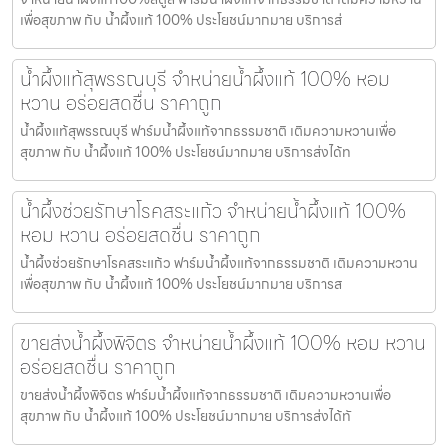
เพื่อสุขภาพ กับ น้ำผึ้งแท้ 100% ประโยชน์มากมาย บริการส่
น้ำผึ้งแท้สุพรรณบุรี จำหน่ายน้ำผึ้งแท้ 100% หอม
หวาน อร่อยสดชื่น ราคาถูก
น้ำผึ้งแท้สุพรรณบุรี ฟาร์มน้ำผึ้งแท้จากธรรมชาติ เติมความหวานเพื่อ
สุขภาพ กับ น้ำผึ้งแท้ 100% ประโยชน์มากมาย บริการส่งได้ท
น้ำผึ้งช่วยรักษาโรคสระแก้ว จำหน่ายน้ำผึ้งแท้ 100%
หอม หวาน อร่อยสดชื่น ราคาถูก
น้ำผึ้งช่วยรักษาโรคสระแก้ว ฟาร์มน้ำผึ้งแท้จากธรรมชาติ เติมความหวาน
เพื่อสุขภาพ กับ น้ำผึ้งแท้ 100% ประโยชน์มากมาย บริการส
ขายส่งน้ำผึ้งพิจิตร จำหน่ายน้ำผึ้งแท้ 100% หอม หวาน
อร่อยสดชื่น ราคาถูก
ขายส่งน้ำผึ้งพิจิตร ฟาร์มน้ำผึ้งแท้จากธรรมชาติ เติมความหวานเพื่อ
สุขภาพ กับ น้ำผึ้งแท้ 100% ประโยชน์มากมาย บริการส่งได้ทั