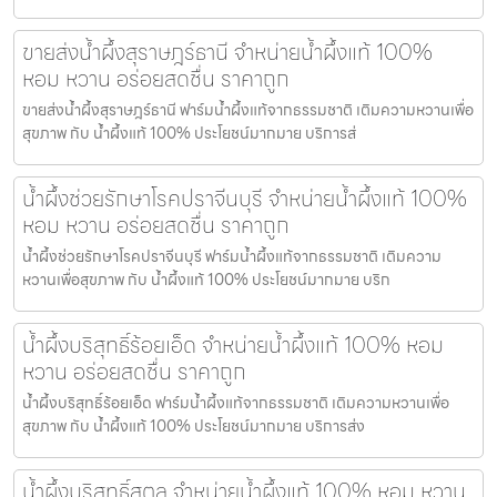
ขายส่งน้ำผึ้งสุราษฎร์ธานี จำหน่ายน้ำผึ้งแท้ 100%
หอม หวาน อร่อยสดชื่น ราคาถูก
ขายส่งน้ำผึ้งสุราษฎร์ธานี ฟาร์มน้ำผึ้งแท้จากธรรมชาติ เติมความหวานเพื่อ
สุขภาพ กับ น้ำผึ้งแท้ 100% ประโยชน์มากมาย บริการส่
น้ำผึ้งช่วยรักษาโรคปราจีนบุรี จำหน่ายน้ำผึ้งแท้ 100%
หอม หวาน อร่อยสดชื่น ราคาถูก
น้ำผึ้งช่วยรักษาโรคปราจีนบุรี ฟาร์มน้ำผึ้งแท้จากธรรมชาติ เติมความ
หวานเพื่อสุขภาพ กับ น้ำผึ้งแท้ 100% ประโยชน์มากมาย บริก
น้ำผึ้งบริสุทธิ์ร้อยเอ็ด จำหน่ายน้ำผึ้งแท้ 100% หอม
หวาน อร่อยสดชื่น ราคาถูก
น้ำผึ้งบริสุทธิ์ร้อยเอ็ด ฟาร์มน้ำผึ้งแท้จากธรรมชาติ เติมความหวานเพื่อ
สุขภาพ กับ น้ำผึ้งแท้ 100% ประโยชน์มากมาย บริการส่ง
น้ำผึ้งบริสุทธิ์สตูล จำหน่ายน้ำผึ้งแท้ 100% หอม หวาน