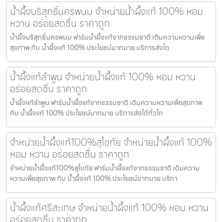
น้ำผึ้งบริสุทธิ์นครพนม จำหน่ายน้ำผึ้งแท้ 100% หอม
หวาน อร่อยสดชื่น ราคาถูก
น้ำผึ้งบริสุทธิ์นครพนม ฟาร์มน้ำผึ้งแท้จากธรรมชาติ เติมความหวานเพื่อ
สุขภาพ กับ น้ำผึ้งแท้ 100% ประโยชน์มากมาย บริการส่งได
น้ำผึ้งแท้ลำพูน จำหน่ายน้ำผึ้งแท้ 100% หอม หวาน
อร่อยสดชื่น ราคาถูก
น้ำผึ้งแท้ลำพูน ฟาร์มน้ำผึ้งแท้จากธรรมชาติ เติมความหวานเพื่อสุขภาพ
กับ น้ำผึ้งแท้ 100% ประโยชน์มากมาย บริการส่งได้ทั่วไท
จำหน่ายน้ำผึ้งแท้100%สุโขทัย จำหน่ายน้ำผึ้งแท้ 100%
หอม หวาน อร่อยสดชื่น ราคาถูก
จำหน่ายน้ำผึ้งแท้100%สุโขทัย ฟาร์มน้ำผึ้งแท้จากธรรมชาติ เติมความ
หวานเพื่อสุขภาพ กับ น้ำผึ้งแท้ 100% ประโยชน์มากมาย บริกา
น้ำผึ้งแท้ศรีสะเกษ จำหน่ายน้ำผึ้งแท้ 100% หอม หวาน
อร่อยสดชื่น ราคาถูก