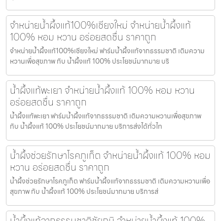
จำหน่ายน้ำผึ้งแท้100%เชียงใหม่ จำหน่ายน้ำผึ้งแท้
100% หอม หวาน อร่อยสดชื่น ราคาถูก
จำหน่ายน้ำผึ้งแท้100%เชียงใหม่ ฟาร์มน้ำผึ้งแท้จากธรรมชาติ เติมความ
หวานเพื่อสุขภาพ กับ น้ำผึ้งแท้ 100% ประโยชน์มากมาย บริ
น้ำผึ้งแท้พะเยา จำหน่ายน้ำผึ้งแท้ 100% หอม หวาน
อร่อยสดชื่น ราคาถูก
น้ำผึ้งแท้พะเยา ฟาร์มน้ำผึ้งแท้จากธรรมชาติ เติมความหวานเพื่อสุขภาพ
กับ น้ำผึ้งแท้ 100% ประโยชน์มากมาย บริการส่งได้ทั่วไท
น้ำผึ้งช่วยรักษาโรคภูเก็ต จำหน่ายน้ำผึ้งแท้ 100% หอม
หวาน อร่อยสดชื่น ราคาถูก
น้ำผึ้งช่วยรักษาโรคภูเก็ต ฟาร์มน้ำผึ้งแท้จากธรรมชาติ เติมความหวานเพื่อ
สุขภาพ กับ น้ำผึ้งแท้ 100% ประโยชน์มากมาย บริการส่
น้ำผึ้งแท้จากธรรมชาติชัยภูมิ จำหน่ายน้ำผึ้งแท้ 100%