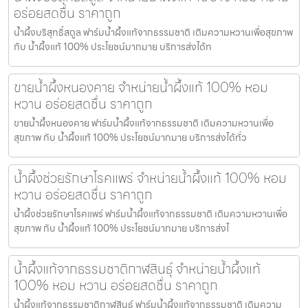
อร่อยสดชื่น ราคาถูก
น้ำผึ้งบริสุทธิ์สตูล ฟาร์มน้ำผึ้งแท้จากธรรมชาติ เติมความหวานเพื่อสุขภาพ
กับ น้ำผึ้งแท้ 100% ประโยชน์มากมาย บริการส่งได้ท
ขายน้ำผึ้งหนองคาย จำหน่ายน้ำผึ้งแท้ 100% หอม
หวาน อร่อยสดชื่น ราคาถูก
ขายน้ำผึ้งหนองคาย ฟาร์มน้ำผึ้งแท้จากธรรมชาติ เติมความหวานเพื่อ
สุขภาพ กับ น้ำผึ้งแท้ 100% ประโยชน์มากมาย บริการส่งได้ทั่ว
น้ำผึ้งช่วยรักษาโรคแพร่ จำหน่ายน้ำผึ้งแท้ 100% หอม
หวาน อร่อยสดชื่น ราคาถูก
น้ำผึ้งช่วยรักษาโรคแพร่ ฟาร์มน้ำผึ้งแท้จากธรรมชาติ เติมความหวานเพื่อ
สุขภาพ กับ น้ำผึ้งแท้ 100% ประโยชน์มากมาย บริการส่งไ
น้ำผึ้งแท้จากธรรมชาติกาฬสินธุ์ จำหน่ายน้ำผึ้งแท้
100% หอม หวาน อร่อยสดชื่น ราคาถูก
น้ำผึ้งแท้จากธรรมชาติกาฬสินธุ์ ฟาร์มน้ำผึ้งแท้จากธรรมชาติ เติมความ