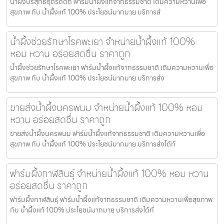
น้ำผึ้งบริสุทธิ์อุตรดิตถ์ ฟาร์มน้ำผึ้งแท้จากธรรมชาติ เติมความหวานเพื่อ
สุขภาพ กับ น้ำผึ้งแท้ 100% ประโยชน์มากมาย บริการส่
น้ำผึ้งช่วยรักษาโรคพะเยา จำหน่ายน้ำผึ้งแท้ 100%
หอม หวาน อร่อยสดชื่น ราคาถูก
น้ำผึ้งช่วยรักษาโรคพะเยา ฟาร์มน้ำผึ้งแท้จากธรรมชาติ เติมความหวานเพื่อ
สุขภาพ กับ น้ำผึ้งแท้ 100% ประโยชน์มากมาย บริการส่ง
ขายส่งน้ำผึ้งนครพนม จำหน่ายน้ำผึ้งแท้ 100% หอม
หวาน อร่อยสดชื่น ราคาถูก
ขายส่งน้ำผึ้งนครพนม ฟาร์มน้ำผึ้งแท้จากธรรมชาติ เติมความหวานเพื่อ
สุขภาพ กับ น้ำผึ้งแท้ 100% ประโยชน์มากมาย บริการส่งได้ทั
ฟาร์มผึ้งกาฬสินธุ์ จำหน่ายน้ำผึ้งแท้ 100% หอม หวาน
อร่อยสดชื่น ราคาถูก
ฟาร์มผึ้งกาฬสินธุ์ ฟาร์มน้ำผึ้งแท้จากธรรมชาติ เติมความหวานเพื่อสุขภาพ
กับ น้ำผึ้งแท้ 100% ประโยชน์มากมาย บริการส่งได้ทั่