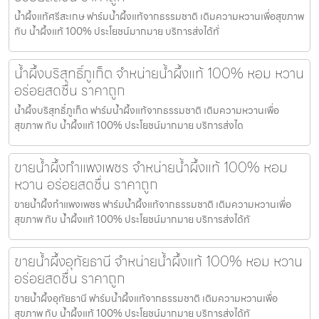
น้ำผึ้งแท้ศรีสะเกษ ฟาร์มน้ำผึ้งแท้จากธรรมชาติ เติมความหวานเพื่อสุขภาพ
กับ น้ำผึ้งแท้ 100% ประโยชน์มากมาย บริการส่งได้ทั่
น้ำผึ้งบริสุทธิ์ภูเก็ต จำหน่ายน้ำผึ้งแท้ 100% หอม หวาน
อร่อยสดชื่น ราคาถูก
น้ำผึ้งบริสุทธิ์ภูเก็ต ฟาร์มน้ำผึ้งแท้จากธรรมชาติ เติมความหวานเพื่อ
สุขภาพ กับ น้ำผึ้งแท้ 100% ประโยชน์มากมาย บริการส่งได
ขายน้ำผึ้งกำแพงเพชร จำหน่ายน้ำผึ้งแท้ 100% หอม
หวาน อร่อยสดชื่น ราคาถูก
ขายน้ำผึ้งกำแพงเพชร ฟาร์มน้ำผึ้งแท้จากธรรมชาติ เติมความหวานเพื่อ
สุขภาพ กับ น้ำผึ้งแท้ 100% ประโยชน์มากมาย บริการส่งได้ทั
ขายน้ำผึ้งอุทัยธานี จำหน่ายน้ำผึ้งแท้ 100% หอม หวาน
อร่อยสดชื่น ราคาถูก
ขายน้ำผึ้งอุทัยธานี ฟาร์มน้ำผึ้งแท้จากธรรมชาติ เติมความหวานเพื่อ
สุขภาพ กับ น้ำผึ้งแท้ 100% ประโยชน์มากมาย บริการส่งได้ทั