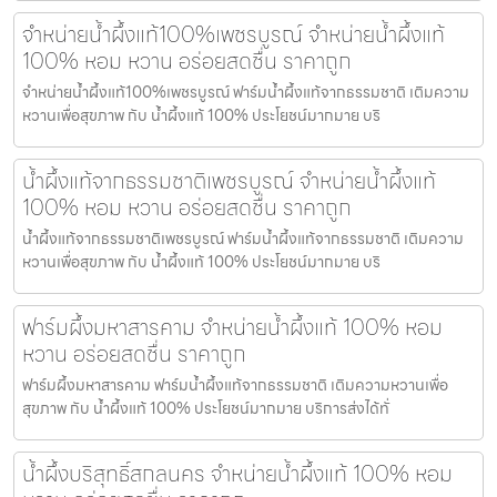
จำหน่ายน้ำผึ้งแท้100%เพชรบูรณ์ จำหน่ายน้ำผึ้งแท้
100% หอม หวาน อร่อยสดชื่น ราคาถูก
จำหน่ายน้ำผึ้งแท้100%เพชรบูรณ์ ฟาร์มน้ำผึ้งแท้จากธรรมชาติ เติมความ
หวานเพื่อสุขภาพ กับ น้ำผึ้งแท้ 100% ประโยชน์มากมาย บริ
น้ำผึ้งแท้จากธรรมชาติเพชรบูรณ์ จำหน่ายน้ำผึ้งแท้
100% หอม หวาน อร่อยสดชื่น ราคาถูก
น้ำผึ้งแท้จากธรรมชาติเพชรบูรณ์ ฟาร์มน้ำผึ้งแท้จากธรรมชาติ เติมความ
หวานเพื่อสุขภาพ กับ น้ำผึ้งแท้ 100% ประโยชน์มากมาย บริ
ฟาร์มผึ้งมหาสารคาม จำหน่ายน้ำผึ้งแท้ 100% หอม
หวาน อร่อยสดชื่น ราคาถูก
ฟาร์มผึ้งมหาสารคาม ฟาร์มน้ำผึ้งแท้จากธรรมชาติ เติมความหวานเพื่อ
สุขภาพ กับ น้ำผึ้งแท้ 100% ประโยชน์มากมาย บริการส่งได้ทั่
น้ำผึ้งบริสุทธิ์สกลนคร จำหน่ายน้ำผึ้งแท้ 100% หอม