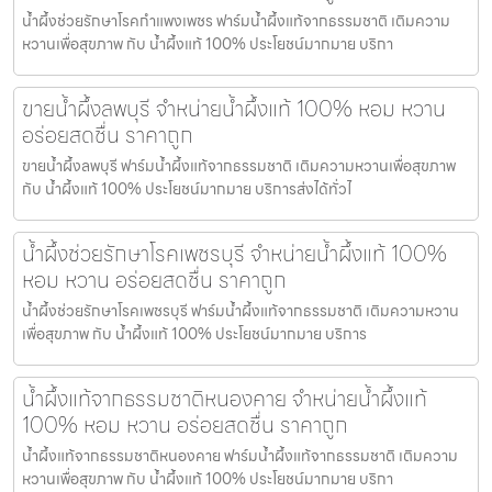
น้ำผึ้งช่วยรักษาโรคกำแพงเพชร ฟาร์มน้ำผึ้งแท้จากธรรมชาติ เติมความ
หวานเพื่อสุขภาพ กับ น้ำผึ้งแท้ 100% ประโยชน์มากมาย บริกา
ขายน้ำผึ้งลพบุรี จำหน่ายน้ำผึ้งแท้ 100% หอม หวาน
อร่อยสดชื่น ราคาถูก
ขายน้ำผึ้งลพบุรี ฟาร์มน้ำผึ้งแท้จากธรรมชาติ เติมความหวานเพื่อสุขภาพ
กับ น้ำผึ้งแท้ 100% ประโยชน์มากมาย บริการส่งได้ทั่วไ
น้ำผึ้งช่วยรักษาโรคเพชรบุรี จำหน่ายน้ำผึ้งแท้ 100%
หอม หวาน อร่อยสดชื่น ราคาถูก
น้ำผึ้งช่วยรักษาโรคเพชรบุรี ฟาร์มน้ำผึ้งแท้จากธรรมชาติ เติมความหวาน
เพื่อสุขภาพ กับ น้ำผึ้งแท้ 100% ประโยชน์มากมาย บริการ
น้ำผึ้งแท้จากธรรมชาติหนองคาย จำหน่ายน้ำผึ้งแท้
100% หอม หวาน อร่อยสดชื่น ราคาถูก
น้ำผึ้งแท้จากธรรมชาติหนองคาย ฟาร์มน้ำผึ้งแท้จากธรรมชาติ เติมความ
หวานเพื่อสุขภาพ กับ น้ำผึ้งแท้ 100% ประโยชน์มากมาย บริกา