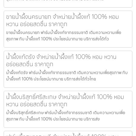
ขายน้ำผึ้งนครนายก จำหน่ายน้ำผึ้งแท้ 100% หอม
หวาน อร่อยสดชื่น ราคาถูก
ขายน้ำผึ้งนครนายก ฟาร์มน้ำผึ้งแท้จากธรรมชาติ เติมความหวานเพื่อ
สุขภาพ กับ น้ำผึ้งแท้ 100% ประโยชน์มากมาย บริการส่งได้ทั่ว
น้ำผึ้งแท้ตรัง จำหน่ายน้ำผึ้งแท้ 100% หอม หวาน
อร่อยสดชื่น ราคาถูก
น้ำผึ้งแท้ตรัง ฟาร์มน้ำผึ้งแท้จากธรรมชาติ เติมความหวานเพื่อสุขภาพ กับ
น้ำผึ้งแท้ 100% ประโยชน์มากมาย บริการส่งได้ทั่วไทย
น้ำผึ้งบริสุทธิ์ศรีสะเกษ จำหน่ายน้ำผึ้งแท้ 100% หอม
หวาน อร่อยสดชื่น ราคาถูก
น้ำผึ้งบริสุทธิ์ศรีสะเกษ ฟาร์มน้ำผึ้งแท้จากธรรมชาติ เติมความหวานเพื่อ
สุขภาพ กับ น้ำผึ้งแท้ 100% ประโยชน์มากมาย บริการส่ง