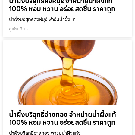
น้ำผึ้งบริสุทธิ์สิงห์บุรี จำหน่ายน้ำผึ้งแท้
100% หอม หวาน อร่อยสดชื่น ราคาถูก
น้ำผึ้งบริสุทธิ์สิงห์บุรี ฟาร์มน้ำผึ้งแท
ดูเพิ่มเติม »
น้ำผึ้งบริสุทธิ์อ่างทอง จำหน่ายน้ำผึ้งแท้
100% หอม หวาน อร่อยสดชื่น ราคาถูก
น้ำผึ้งบริสุทธิ์อ่างทอง ฟาร์มน้ำผึ้งแท้จ