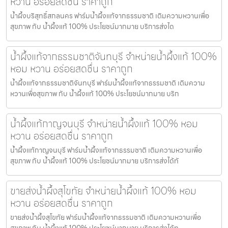
หวาน อร่อยสดชื่น ราคาถูก
น้ำผึ้งบริสุทธิ์สกลนคร ฟาร์มน้ำผึ้งแท้จากธรรมชาติ เติมความหวานเพื่อ
สุขภาพ กับ น้ำผึ้งแท้ 100% ประโยชน์มากมาย บริการส่งได
น้ำผึ้งแท้จากธรรมชาติจันทบุรี จำหน่ายน้ำผึ้งแท้ 100%
หอม หวาน อร่อยสดชื่น ราคาถูก
น้ำผึ้งแท้จากธรรมชาติจันทบุรี ฟาร์มน้ำผึ้งแท้จากธรรมชาติ เติมความ
หวานเพื่อสุขภาพ กับ น้ำผึ้งแท้ 100% ประโยชน์มากมาย บริก
น้ำผึ้งแท้กาญจนบุรี จำหน่ายน้ำผึ้งแท้ 100% หอม
หวาน อร่อยสดชื่น ราคาถูก
น้ำผึ้งแท้กาญจนบุรี ฟาร์มน้ำผึ้งแท้จากธรรมชาติ เติมความหวานเพื่อ
สุขภาพ กับ น้ำผึ้งแท้ 100% ประโยชน์มากมาย บริการส่งได้ทั
ขายส่งน้ำผึ้งสุโขทัย จำหน่ายน้ำผึ้งแท้ 100% หอม
หวาน อร่อยสดชื่น ราคาถูก
ขายส่งน้ำผึ้งสุโขทัย ฟาร์มน้ำผึ้งแท้จากธรรมชาติ เติมความหวานเพื่อ
สุขภาพ กับ น้ำผึ้งแท้ 100% ประโยชน์มากมาย บริการส่งได้ท