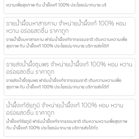
หวานเพื่อสุขภาพ กับ น้ำผึ้งแท้ 100% ประโยชน์มากมาย บริ
ขายน้ำผึ้งมหาสารคาม จำหน่ายน้ำผึ้งแท้ 100% หอม
หวาน อร่อยสดชื่น ราคาถูก
ขายน้ำผึ้งมหาสารคาม ฟาร์มน้ำผึ้งแท้จากธรรมชาติ เติมความหวานเพื่อ
สุขภาพ กับ น้ำผึ้งแท้ 100% ประโยชน์มากมาย บริการส่งได้ทั
ขายส่งน้ำผึ้งชุมพร จำหน่ายน้ำผึ้งแท้ 100% หอม หวาน
อร่อยสดชื่น ราคาถูก
ขายส่งน้ำผึ้งชุมพร ฟาร์มน้ำผึ้งแท้จากธรรมชาติ เติมความหวานเพื่อ
สุขภาพ กับ น้ำผึ้งแท้ 100% ประโยชน์มากมาย บริการส่งได้ทั่
น้ำผึ้งแท้ชัยภูมิ จำหน่ายน้ำผึ้งแท้ 100% หอม หวาน
อร่อยสดชื่น ราคาถูก
น้ำผึ้งแท้ชัยภูมิ ฟาร์มน้ำผึ้งแท้จากธรรมชาติ เติมความหวานเพื่อสุขภาพ
กับ น้ำผึ้งแท้ 100% ประโยชน์มากมาย บริการส่งได้ทั่ว