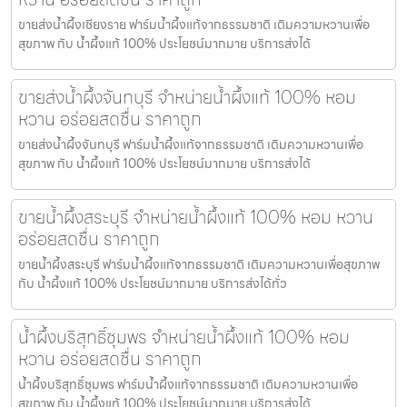
ขายส่งน้ำผึ้งเชียงราย ฟาร์มน้ำผึ้งแท้จากธรรมชาติ เติมความหวานเพื่อ
สุขภาพ กับ น้ำผึ้งแท้ 100% ประโยชน์มากมาย บริการส่งได้
ขายส่งน้ำผึ้งจันทบุรี จำหน่ายน้ำผึ้งแท้ 100% หอม
หวาน อร่อยสดชื่น ราคาถูก
ขายส่งน้ำผึ้งจันทบุรี ฟาร์มน้ำผึ้งแท้จากธรรมชาติ เติมความหวานเพื่อ
สุขภาพ กับ น้ำผึ้งแท้ 100% ประโยชน์มากมาย บริการส่งได้
ขายน้ำผึ้งสระบุรี จำหน่ายน้ำผึ้งแท้ 100% หอม หวาน
อร่อยสดชื่น ราคาถูก
ขายน้ำผึ้งสระบุรี ฟาร์มน้ำผึ้งแท้จากธรรมชาติ เติมความหวานเพื่อสุขภาพ
กับ น้ำผึ้งแท้ 100% ประโยชน์มากมาย บริการส่งได้ทั่ว
น้ำผึ้งบริสุทธิ์ชุมพร จำหน่ายน้ำผึ้งแท้ 100% หอม
หวาน อร่อยสดชื่น ราคาถูก
น้ำผึ้งบริสุทธิ์ชุมพร ฟาร์มน้ำผึ้งแท้จากธรรมชาติ เติมความหวานเพื่อ
สุขภาพ กับ น้ำผึ้งแท้ 100% ประโยชน์มากมาย บริการส่งได้