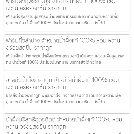
ฟาร์มผึ้งสุพรรณบุรี จำหน่ายน้ำผึ้งแท้ 100% หอม
หวาน อร่อยสดชื่น ราคาถูก
ฟาร์มผึ้งสุพรรณบุรี ฟาร์มน้ำผึ้งแท้จากธรรมชาติ เติมความหวานเพื่อ
สุขภาพ กับ น้ำผึ้งแท้ 100% ประโยชน์มากมาย บริการส่งได้ทั
ฟาร์มผึ้งลำปาง จำหน่ายน้ำผึ้งแท้ 100% หอม หวาน
อร่อยสดชื่น ราคาถูก
ฟาร์มผึ้งลำปาง ฟาร์มน้ำผึ้งแท้จากธรรมชาติ เติมความหวานเพื่อสุขภาพ
กับ น้ำผึ้งแท้ 100% ประโยชน์มากมาย บริการส่งได้ทั่วไทย
ขายส่งน้ำผึ้งราคาถูก จำหน่ายน้ำผึ้งแท้ 100% หอม
หวาน อร่อยสดชื่น ราคาถูก
ขายส่งน้ำผึ้งราคาถูก ฟาร์มน้ำผึ้งแท้จากธรรมชาติ เติมความหวานเพื่อ
สุขภาพ กับ น้ำผึ้งแท้ 100% ประโยชน์มากมาย บริการส่งได้ท
น้ำผึ้งบริสุทธิ์อุตรดิตถ์ จำหน่ายน้ำผึ้งแท้ 100% หอม
หวาน อร่อยสดชื่น ราคาถูก