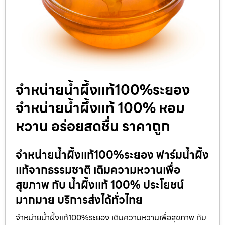
จำหน่ายน้ำผึ้งแท้100%ระยอง
จำหน่ายน้ำผึ้งแท้ 100% หอม
หวาน อร่อยสดชื่น ราคาถูก
จำหน่ายน้ำผึ้งแท้100%ระยอง ฟาร์มน้ำผึ้ง
แท้จากธรรมชาติ เติมความหวานเพื่อ
สุขภาพ กับ น้ำผึ้งแท้ 100% ประโยชน์
มากมาย บริการส่งได้ทั่วไทย
จำหน่ายน้ำผึ้งแท้100%ระยอง เติมความหวานเพื่อสุขภาพ กับ