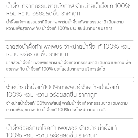
น้ำผึ้งแท้จากธรรมชาติบึงกาฬ จำหน่ายน้ำผึ้งแท้ 100%
หอม หวาน อร่อยสดชื่น ราคาถูก
น้ำผึ้งแท้จากธรรมชาติบึงกาฬ ฟาร์มน้ำผึ้งแท้จากธรรมชาติ เติมความ
หวานเพื่อสุขภาพ กับ น้ำผึ้งแท้ 100% ประโยชน์มากมาย บริการ
ขายส่งน้ำผึ้งกำแพงเพชร จำหน่ายน้ำผึ้งแท้ 100% หอม
หวาน อร่อยสดชื่น ราคาถูก
ขายส่งน้ำผึ้งกำแพงเพชร ฟาร์มน้ำผึ้งแท้จากธรรมชาติ เติมความหวานเพื่อ
สุขภาพ กับ น้ำผึ้งแท้ 100% ประโยชน์มากมาย บริการส่งได
จำหน่ายน้ำผึ้งแท้100%กาฬสินธุ์ จำหน่ายน้ำผึ้งแท้
100% หอม หวาน อร่อยสดชื่น ราคาถูก
จำหน่ายน้ำผึ้งแท้100%กาฬสินธุ์ ฟาร์มน้ำผึ้งแท้จากธรรมชาติ เติมความ
หวานเพื่อสุขภาพ กับ น้ำผึ้งแท้ 100% ประโยชน์มากมาย บริ
น้ำผึ้งช่วยรักษาโรคกำแพงเพชร จำหน่ายน้ำผึ้งแท้
100% หอม หวาน อร่อยสดชื่น ราคาถูก