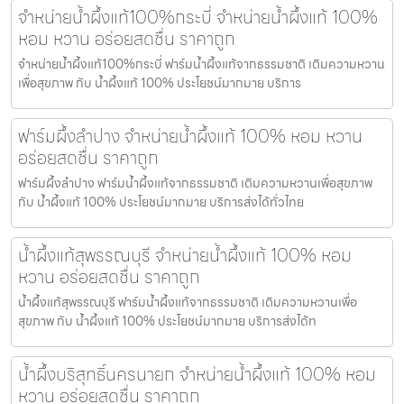
จำหน่ายน้ำผึ้งแท้100%กระบี่ จำหน่ายน้ำผึ้งแท้ 100%
หอม หวาน อร่อยสดชื่น ราคาถูก
จำหน่ายน้ำผึ้งแท้100%กระบี่ ฟาร์มน้ำผึ้งแท้จากธรรมชาติ เติมความหวาน
เพื่อสุขภาพ กับ น้ำผึ้งแท้ 100% ประโยชน์มากมาย บริการ
ฟาร์มผึ้งลำปาง จำหน่ายน้ำผึ้งแท้ 100% หอม หวาน
อร่อยสดชื่น ราคาถูก
ฟาร์มผึ้งลำปาง ฟาร์มน้ำผึ้งแท้จากธรรมชาติ เติมความหวานเพื่อสุขภาพ
กับ น้ำผึ้งแท้ 100% ประโยชน์มากมาย บริการส่งได้ทั่วไทย
น้ำผึ้งแท้สุพรรณบุรี จำหน่ายน้ำผึ้งแท้ 100% หอม
หวาน อร่อยสดชื่น ราคาถูก
น้ำผึ้งแท้สุพรรณบุรี ฟาร์มน้ำผึ้งแท้จากธรรมชาติ เติมความหวานเพื่อ
สุขภาพ กับ น้ำผึ้งแท้ 100% ประโยชน์มากมาย บริการส่งได้ท
น้ำผึ้งบริสุทธิ์นครนายก จำหน่ายน้ำผึ้งแท้ 100% หอม
หวาน อร่อยสดชื่น ราคาถูก