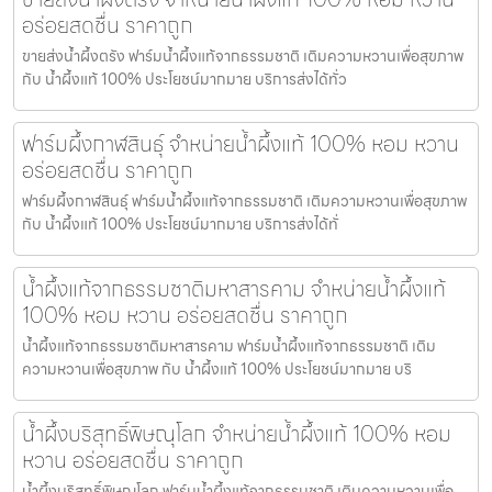
อร่อยสดชื่น ราคาถูก
ขายส่งน้ำผึ้งตรัง ฟาร์มน้ำผึ้งแท้จากธรรมชาติ เติมความหวานเพื่อสุขภาพ
กับ น้ำผึ้งแท้ 100% ประโยชน์มากมาย บริการส่งได้ทั่ว
ฟาร์มผึ้งกาฬสินธุ์ จำหน่ายน้ำผึ้งแท้ 100% หอม หวาน
อร่อยสดชื่น ราคาถูก
ฟาร์มผึ้งกาฬสินธุ์ ฟาร์มน้ำผึ้งแท้จากธรรมชาติ เติมความหวานเพื่อสุขภาพ
กับ น้ำผึ้งแท้ 100% ประโยชน์มากมาย บริการส่งได้ทั่
น้ำผึ้งแท้จากธรรมชาติมหาสารคาม จำหน่ายน้ำผึ้งแท้
100% หอม หวาน อร่อยสดชื่น ราคาถูก
น้ำผึ้งแท้จากธรรมชาติมหาสารคาม ฟาร์มน้ำผึ้งแท้จากธรรมชาติ เติม
ความหวานเพื่อสุขภาพ กับ น้ำผึ้งแท้ 100% ประโยชน์มากมาย บริ
น้ำผึ้งบริสุทธิ์พิษณุโลก จำหน่ายน้ำผึ้งแท้ 100% หอม
หวาน อร่อยสดชื่น ราคาถูก
น้ำผึ้งบริสุทธิ์พิษณุโลก ฟาร์มน้ำผึ้งแท้จากธรรมชาติ เติมความหวานเพื่อ