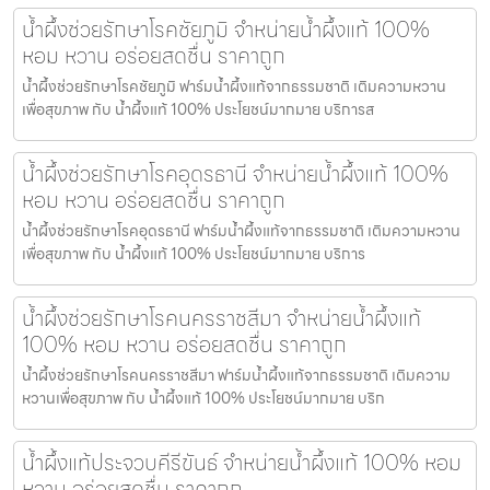
น้ำผึ้งช่วยรักษาโรคชัยภูมิ จำหน่ายน้ำผึ้งแท้ 100%
หอม หวาน อร่อยสดชื่น ราคาถูก
น้ำผึ้งช่วยรักษาโรคชัยภูมิ ฟาร์มน้ำผึ้งแท้จากธรรมชาติ เติมความหวาน
เพื่อสุขภาพ กับ น้ำผึ้งแท้ 100% ประโยชน์มากมาย บริการส
น้ำผึ้งช่วยรักษาโรคอุดรธานี จำหน่ายน้ำผึ้งแท้ 100%
หอม หวาน อร่อยสดชื่น ราคาถูก
น้ำผึ้งช่วยรักษาโรคอุดรธานี ฟาร์มน้ำผึ้งแท้จากธรรมชาติ เติมความหวาน
เพื่อสุขภาพ กับ น้ำผึ้งแท้ 100% ประโยชน์มากมาย บริการ
น้ำผึ้งช่วยรักษาโรคนครราชสีมา จำหน่ายน้ำผึ้งแท้
100% หอม หวาน อร่อยสดชื่น ราคาถูก
น้ำผึ้งช่วยรักษาโรคนครราชสีมา ฟาร์มน้ำผึ้งแท้จากธรรมชาติ เติมความ
หวานเพื่อสุขภาพ กับ น้ำผึ้งแท้ 100% ประโยชน์มากมาย บริก
น้ำผึ้งแท้ประจวบคีรีขันธ์ จำหน่ายน้ำผึ้งแท้ 100% หอม
หวาน อร่อยสดชื่น ราคาถูก