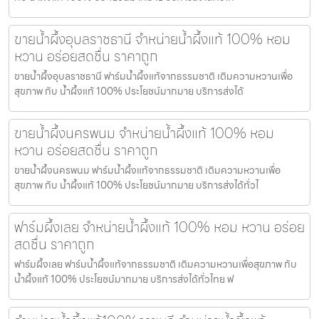
ขายน้ำผึ้งอุบลราชธานี จำหน่ายน้ำผึ้งแท้ 100% หอม
หวาน อร่อยสดชื่น ราคาถูก
ขายน้ำผึ้งอุบลราชธานี ฟาร์มน้ำผึ้งแท้จากธรรมชาติ เติมความหวานเพื่อ
สุขภาพ กับ น้ำผึ้งแท้ 100% ประโยชน์มากมาย บริการส่งได้
ขายน้ำผึ้งนครพนม จำหน่ายน้ำผึ้งแท้ 100% หอม
หวาน อร่อยสดชื่น ราคาถูก
ขายน้ำผึ้งนครพนม ฟาร์มน้ำผึ้งแท้จากธรรมชาติ เติมความหวานเพื่อ
สุขภาพ กับ น้ำผึ้งแท้ 100% ประโยชน์มากมาย บริการส่งได้ทั่วไ
ฟาร์มผึ้งเลย จำหน่ายน้ำผึ้งแท้ 100% หอม หวาน อร่อย
สดชื่น ราคาถูก
ฟาร์มผึ้งเลย ฟาร์มน้ำผึ้งแท้จากธรรมชาติ เติมความหวานเพื่อสุขภาพ กับ
น้ำผึ้งแท้ 100% ประโยชน์มากมาย บริการส่งได้ทั่วไทย ฟ