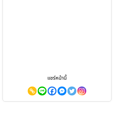
แชร์หน้านี้