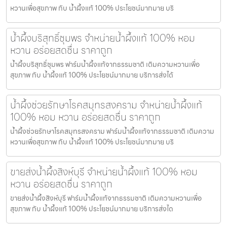
หวานเพื่อสุขภาพ กับ น้ำผึ้งแท้ 100% ประโยชน์มากมาย บริ
น้ำผึ้งบริสุทธิ์ชุมพร จำหน่ายน้ำผึ้งแท้ 100% หอม
หวาน อร่อยสดชื่น ราคาถูก
น้ำผึ้งบริสุทธิ์ชุมพร ฟาร์มน้ำผึ้งแท้จากธรรมชาติ เติมความหวานเพื่อ
สุขภาพ กับ น้ำผึ้งแท้ 100% ประโยชน์มากมาย บริการส่งได้
น้ำผึ้งช่วยรักษาโรคสมุทรสงคราม จำหน่ายน้ำผึ้งแท้
100% หอม หวาน อร่อยสดชื่น ราคาถูก
น้ำผึ้งช่วยรักษาโรคสมุทรสงคราม ฟาร์มน้ำผึ้งแท้จากธรรมชาติ เติมความ
หวานเพื่อสุขภาพ กับ น้ำผึ้งแท้ 100% ประโยชน์มากมาย บริ
ขายส่งน้ำผึ้งสิงห์บุรี จำหน่ายน้ำผึ้งแท้ 100% หอม
หวาน อร่อยสดชื่น ราคาถูก
ขายส่งน้ำผึ้งสิงห์บุรี ฟาร์มน้ำผึ้งแท้จากธรรมชาติ เติมความหวานเพื่อ
สุขภาพ กับ น้ำผึ้งแท้ 100% ประโยชน์มากมาย บริการส่งได