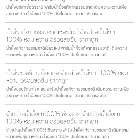
น้ำผึ้งบริสุทธิ์อุดรธานี ฟาร์มน้ำผึ้งแท้จากธรรมชาติ เติมความหวานเพื่อ
สุขภาพ กับ น้ำผึ้งแท้ 100% ประโยชน์มากมาย บริการส่ง
น้ำผึ้งแท้จากธรรมชาติเชียงใหม่ จำหน่ายน้ำผึ้งแท้
100% หอม หวาน อร่อยสดชื่น ราคาถูก
น้ำผึ้งแท้จากธรรมชาติเชียงใหม่ ฟาร์มน้ำผึ้งแท้จากธรรมชาติ เติมความ
หวานเพื่อสุขภาพ กับ น้ำผึ้งแท้ 100% ประโยชน์มากมาย บริ
น้ำผึ้งช่วยรักษาโรคเลย จำหน่ายน้ำผึ้งแท้ 100% หอม
หวาน อร่อยสดชื่น ราคาถูก
น้ำผึ้งช่วยรักษาโรคเลย ฟาร์มน้ำผึ้งแท้จากธรรมชาติ เติมความหวานเพื่อ
สุขภาพ กับ น้ำผึ้งแท้ 100% ประโยชน์มากมาย บริการส่งได
จำหน่ายน้ำผึ้งแท้100%เชียงราย จำหน่ายน้ำผึ้งแท้
100% หอม หวาน อร่อยสดชื่น ราคาถูก
จำหน่ายน้ำผึ้งแท้100%เชียงราย ฟาร์มน้ำผึ้งแท้จากธรรมชาติ เติมความ
หวานเพื่อสุขภาพ กับ น้ำผึ้งแท้ 100% ประโยชน์มากมาย บริก