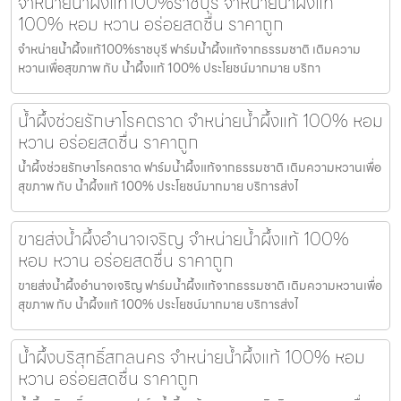
จำหน่ายน้ำผึ้งแท้100%ราชบุรี จำหน่ายน้ำผึ้งแท้
100% หอม หวาน อร่อยสดชื่น ราคาถูก
จำหน่ายน้ำผึ้งแท้100%ราชบุรี ฟาร์มน้ำผึ้งแท้จากธรรมชาติ เติมความ
หวานเพื่อสุขภาพ กับ น้ำผึ้งแท้ 100% ประโยชน์มากมาย บริกา
น้ำผึ้งช่วยรักษาโรคตราด จำหน่ายน้ำผึ้งแท้ 100% หอม
หวาน อร่อยสดชื่น ราคาถูก
น้ำผึ้งช่วยรักษาโรคตราด ฟาร์มน้ำผึ้งแท้จากธรรมชาติ เติมความหวานเพื่อ
สุขภาพ กับ น้ำผึ้งแท้ 100% ประโยชน์มากมาย บริการส่งไ
ขายส่งน้ำผึ้งอำนาจเจริญ จำหน่ายน้ำผึ้งแท้ 100%
หอม หวาน อร่อยสดชื่น ราคาถูก
ขายส่งน้ำผึ้งอำนาจเจริญ ฟาร์มน้ำผึ้งแท้จากธรรมชาติ เติมความหวานเพื่อ
สุขภาพ กับ น้ำผึ้งแท้ 100% ประโยชน์มากมาย บริการส่งไ
น้ำผึ้งบริสุทธิ์สกลนคร จำหน่ายน้ำผึ้งแท้ 100% หอม
หวาน อร่อยสดชื่น ราคาถูก