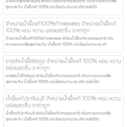
น้ำผึ้งบริสุทธิ์สกลนคร ฟาร์มน้ำผึ้งแท้จากธรรมชาติ เติมความหวานเพื่อ
สุขภาพ กับ น้ำผึ้งแท้ 100% ประโยชน์มากมาย บริการส่งได
จำหน่ายน้ำผึ้งแท้100%กำแพงเพชร จำหน่ายน้ำผึ้งแท้
100% หอม หวาน อร่อยสดชื่น ราคาถูก
จำหน่ายน้ำผึ้งแท้100%กำแพงเพชร ฟาร์มน้ำผึ้งแท้จากธรรมชาติ เติม
ความหวานเพื่อสุขภาพ กับ น้ำผึ้งแท้ 100% ประโยชน์มากมาย บริ
ขายส่งน้ำผึ้งชัยภูมิ จำหน่ายน้ำผึ้งแท้ 100% หอม หวาน
อร่อยสดชื่น ราคาถูก
ขายส่งน้ำผึ้งชัยภูมิ ฟาร์มน้ำผึ้งแท้จากธรรมชาติ เติมความหวานเพื่อ
สุขภาพ กับ น้ำผึ้งแท้ 100% ประโยชน์มากมาย บริการส่งได้ท
น้ำผึ้งแท้ปราจีนบุรี จำหน่ายน้ำผึ้งแท้ 100% หอม หวาน
อร่อยสดชื่น ราคาถูก
น้ำผึ้งแท้ปราจีนบุรี ฟาร์มน้ำผึ้งแท้จากธรรมชาติ เติมความหวานเพื่อ
สุขภาพ กับ น้ำผึ้งแท้ 100% ประโยชน์มากมาย บริการส่งได้ท