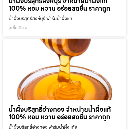
น้ำผึ้งบริสุทธิ์สิงห์บุรี จำหน่ายน้ำผึ้งแท้
100% หอม หวาน อร่อยสดชื่น ราคาถูก
น้ำผึ้งบริสุทธิ์สิงห์บุรี ฟาร์มน้ำผึ้งแท
ดูเพิ่มเติม »
น้ำผึ้งบริสุทธิ์อ่างทอง จำหน่ายน้ำผึ้งแท้
100% หอม หวาน อร่อยสดชื่น ราคาถูก
น้ำผึ้งบริสุทธิ์อ่างทอง ฟาร์มน้ำผึ้งแท้จ