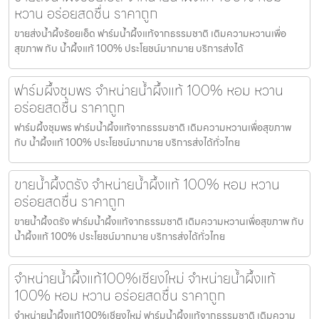
หวาน อร่อยสดชื่น ราคาถูก
ขายส่งน้ำผึ้งร้อยเอ็ด ฟาร์มน้ำผึ้งแท้จากธรรมชาติ เติมความหวานเพื่อ
สุขภาพ กับ น้ำผึ้งแท้ 100% ประโยชน์มากมาย บริการส่งได้
ฟาร์มผึ้งชุมพร จำหน่ายน้ำผึ้งแท้ 100% หอม หวาน
อร่อยสดชื่น ราคาถูก
ฟาร์มผึ้งชุมพร ฟาร์มน้ำผึ้งแท้จากธรรมชาติ เติมความหวานเพื่อสุขภาพ
กับ น้ำผึ้งแท้ 100% ประโยชน์มากมาย บริการส่งได้ทั่วไทย
ขายน้ำผึ้งตรัง จำหน่ายน้ำผึ้งแท้ 100% หอม หวาน
อร่อยสดชื่น ราคาถูก
ขายน้ำผึ้งตรัง ฟาร์มน้ำผึ้งแท้จากธรรมชาติ เติมความหวานเพื่อสุขภาพ กับ
น้ำผึ้งแท้ 100% ประโยชน์มากมาย บริการส่งได้ทั่วไทย
จำหน่ายน้ำผึ้งแท้100%เชียงใหม่ จำหน่ายน้ำผึ้งแท้
100% หอม หวาน อร่อยสดชื่น ราคาถูก
จำหน่ายน้ำผึ้งแท้100%เชียงใหม่ ฟาร์มน้ำผึ้งแท้จากธรรมชาติ เติมความ