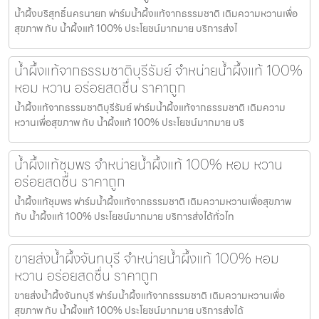
น้ำผึ้งบริสุทธิ์นครนายก ฟาร์มน้ำผึ้งแท้จากธรรมชาติ เติมความหวานเพื่อ
สุขภาพ กับ น้ำผึ้งแท้ 100% ประโยชน์มากมาย บริการส่งไ
น้ำผึ้งแท้จากธรรมชาติบุรีรัมย์ จำหน่ายน้ำผึ้งแท้ 100%
หอม หวาน อร่อยสดชื่น ราคาถูก
น้ำผึ้งแท้จากธรรมชาติบุรีรัมย์ ฟาร์มน้ำผึ้งแท้จากธรรมชาติ เติมความ
หวานเพื่อสุขภาพ กับ น้ำผึ้งแท้ 100% ประโยชน์มากมาย บริ
น้ำผึ้งแท้ชุมพร จำหน่ายน้ำผึ้งแท้ 100% หอม หวาน
อร่อยสดชื่น ราคาถูก
น้ำผึ้งแท้ชุมพร ฟาร์มน้ำผึ้งแท้จากธรรมชาติ เติมความหวานเพื่อสุขภาพ
กับ น้ำผึ้งแท้ 100% ประโยชน์มากมาย บริการส่งได้ทั่วไท
ขายส่งน้ำผึ้งจันทบุรี จำหน่ายน้ำผึ้งแท้ 100% หอม
หวาน อร่อยสดชื่น ราคาถูก
ขายส่งน้ำผึ้งจันทบุรี ฟาร์มน้ำผึ้งแท้จากธรรมชาติ เติมความหวานเพื่อ
สุขภาพ กับ น้ำผึ้งแท้ 100% ประโยชน์มากมาย บริการส่งได้