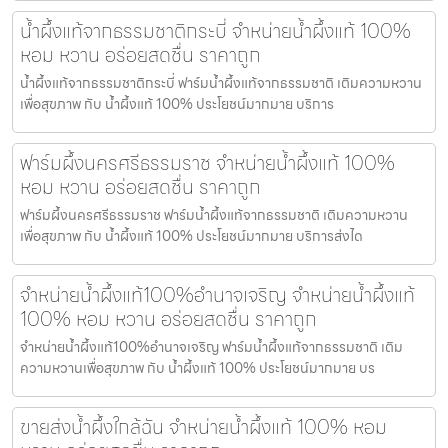
น้ำผึ้งแท้จากธรรมชาติกระบี่ จำหน่ายน้ำผึ้งแท้ 100%
หอม หวาน อร่อยสดชื่น ราคาถูก
น้ำผึ้งแท้จากธรรมชาติกระบี่ ฟาร์มน้ำผึ้งแท้จากธรรมชาติ เติมความหวาน
เพื่อสุขภาพ กับ น้ำผึ้งแท้ 100% ประโยชน์มากมาย บริการ
ฟาร์มผึ้งนครศรีธรรมราช จำหน่ายน้ำผึ้งแท้ 100%
หอม หวาน อร่อยสดชื่น ราคาถูก
ฟาร์มผึ้งนครศรีธรรมราช ฟาร์มน้ำผึ้งแท้จากธรรมชาติ เติมความหวาน
เพื่อสุขภาพ กับ น้ำผึ้งแท้ 100% ประโยชน์มากมาย บริการส่งได
จำหน่ายน้ำผึ้งแท้100%อำนาจเจริญ จำหน่ายน้ำผึ้งแท้
100% หอม หวาน อร่อยสดชื่น ราคาถูก
จำหน่ายน้ำผึ้งแท้100%อำนาจเจริญ ฟาร์มน้ำผึ้งแท้จากธรรมชาติ เติม
ความหวานเพื่อสุขภาพ กับ น้ำผึ้งแท้ 100% ประโยชน์มากมาย บร
ขายส่งน้ำผึ้งใกล้ฉัน จำหน่ายน้ำผึ้งแท้ 100% หอม