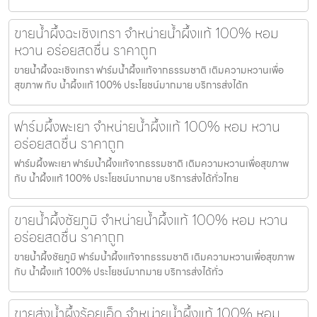
ขายน้ำผึ้งฉะเชิงเทรา จำหน่ายน้ำผึ้งแท้ 100% หอม
หวาน อร่อยสดชื่น ราคาถูก
ขายน้ำผึ้งฉะเชิงเทรา ฟาร์มน้ำผึ้งแท้จากธรรมชาติ เติมความหวานเพื่อ
สุขภาพ กับ น้ำผึ้งแท้ 100% ประโยชน์มากมาย บริการส่งได้ท
ฟาร์มผึ้งพะเยา จำหน่ายน้ำผึ้งแท้ 100% หอม หวาน
อร่อยสดชื่น ราคาถูก
ฟาร์มผึ้งพะเยา ฟาร์มน้ำผึ้งแท้จากธรรมชาติ เติมความหวานเพื่อสุขภาพ
กับ น้ำผึ้งแท้ 100% ประโยชน์มากมาย บริการส่งได้ทั่วไทย
ขายน้ำผึ้งชัยภูมิ จำหน่ายน้ำผึ้งแท้ 100% หอม หวาน
อร่อยสดชื่น ราคาถูก
ขายน้ำผึ้งชัยภูมิ ฟาร์มน้ำผึ้งแท้จากธรรมชาติ เติมความหวานเพื่อสุขภาพ
กับ น้ำผึ้งแท้ 100% ประโยชน์มากมาย บริการส่งได้ทั่ว
ขายส่งน้ำผึ้งร้อยเอ็ด จำหน่ายน้ำผึ้งแท้ 100% หอม