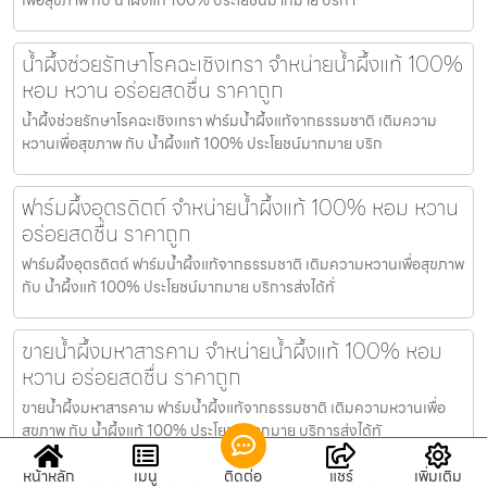
น้ำผึ้งช่วยรักษาโรคฉะเชิงเทรา จำหน่ายน้ำผึ้งแท้ 100%
หอม หวาน อร่อยสดชื่น ราคาถูก
น้ำผึ้งช่วยรักษาโรคฉะเชิงเทรา ฟาร์มน้ำผึ้งแท้จากธรรมชาติ เติมความ
หวานเพื่อสุขภาพ กับ น้ำผึ้งแท้ 100% ประโยชน์มากมาย บริก
ฟาร์มผึ้งอุตรดิตถ์ จำหน่ายน้ำผึ้งแท้ 100% หอม หวาน
อร่อยสดชื่น ราคาถูก
ฟาร์มผึ้งอุตรดิตถ์ ฟาร์มน้ำผึ้งแท้จากธรรมชาติ เติมความหวานเพื่อสุขภาพ
กับ น้ำผึ้งแท้ 100% ประโยชน์มากมาย บริการส่งได้ทั่
ขายน้ำผึ้งมหาสารคาม จำหน่ายน้ำผึ้งแท้ 100% หอม
หวาน อร่อยสดชื่น ราคาถูก
ขายน้ำผึ้งมหาสารคาม ฟาร์มน้ำผึ้งแท้จากธรรมชาติ เติมความหวานเพื่อ
สุขภาพ กับ น้ำผึ้งแท้ 100% ประโยชน์มากมาย บริการส่งได้ทั
หน้าหลัก
เมนู
ติดต่อ
แชร์
เพิ่มเติม