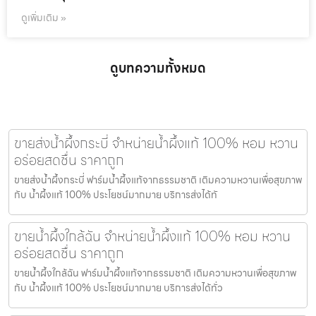
ดูเพิ่มเติม »
ดูบทความทั้งหมด
ขายส่งน้ำผึ้งกระบี่ จำหน่ายน้ำผึ้งแท้ 100% หอม หวาน
อร่อยสดชื่น ราคาถูก
ขายส่งน้ำผึ้งกระบี่ ฟาร์มน้ำผึ้งแท้จากธรรมชาติ เติมความหวานเพื่อสุขภาพ
กับ น้ำผึ้งแท้ 100% ประโยชน์มากมาย บริการส่งได้ทั
ขายน้ำผึ้งใกล้ฉัน จำหน่ายน้ำผึ้งแท้ 100% หอม หวาน
อร่อยสดชื่น ราคาถูก
ขายน้ำผึ้งใกล้ฉัน ฟาร์มน้ำผึ้งแท้จากธรรมชาติ เติมความหวานเพื่อสุขภาพ
กับ น้ำผึ้งแท้ 100% ประโยชน์มากมาย บริการส่งได้ทั่ว