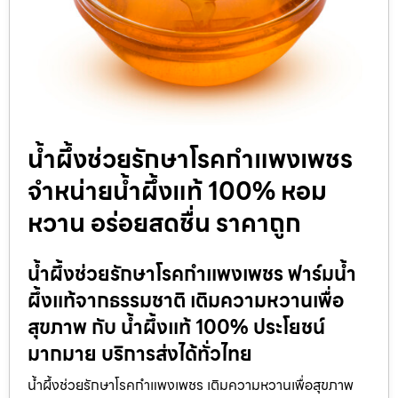
น้ำผึ้งช่วยรักษาโรคกำแพงเพชร
จำหน่ายน้ำผึ้งแท้ 100% หอม
หวาน อร่อยสดชื่น ราคาถูก
น้ำผึ้งช่วยรักษาโรคกำแพงเพชร ฟาร์มน้ำ
ผึ้งแท้จากธรรมชาติ เติมความหวานเพื่อ
สุขภาพ กับ น้ำผึ้งแท้ 100% ประโยชน์
มากมาย บริการส่งได้ทั่วไทย
น้ำผึ้งช่วยรักษาโรคกำแพงเพชร เติมความหวานเพื่อสุขภาพ