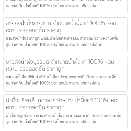
สุขภาพ กับ น้ำผึ้งแท้ 100% ประโยชน์มากมาย บริการส่ง
ขายส่งน้ำผึ้งราคาถูก จำหน่ายน้ำผึ้งแท้ 100% หอม
หวาน อร่อยสดชื่น ราคาถูก
ขายส่งน้ำผึ้งราคาถูก ฟาร์มน้ำผึ้งแท้จากธรรมชาติ เติมความหวานเพื่อ
สุขภาพ กับ น้ำผึ้งแท้ 100% ประโยชน์มากมาย บริการส่งได้ท
ขายส่งน้ำผึ้งบุรีรัมย์ จำหน่ายน้ำผึ้งแท้ 100% หอม
หวาน อร่อยสดชื่น ราคาถูก
ขายส่งน้ำผึ้งบุรีรัมย์ ฟาร์มน้ำผึ้งแท้จากธรรมชาติ เติมความหวานเพื่อ
สุขภาพ กับ น้ำผึ้งแท้ 100% ประโยชน์มากมาย บริการส่งได
น้ำผึ้งบริสุทธิ์มุกดาหาร จำหน่ายน้ำผึ้งแท้ 100% หอม
หวาน อร่อยสดชื่น ราคาถูก
น้ำผึ้งบริสุทธิ์มุกดาหาร ฟาร์มน้ำผึ้งแท้จากธรรมชาติ เติมความหวานเพื่อ
สุขภาพ กับ น้ำผึ้งแท้ 100% ประโยชน์มากมาย บริการส่ง