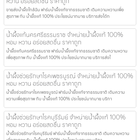
หวาน อร่อยสดชื่น ราคาถูก
ขายส่งน้ำผึ้งใกล้ฉัน ฟาร์มน้ำผึ้งแท้จากธรรมชาติ เติมความหวานเพื่อ
สุขภาพ กับ น้ำผึ้งแท้ 100% ประโยชน์มากมาย บริการส่งได้ท
น้ำผึ้งแท้นครศรีธรรมราช จำหน่ายน้ำผึ้งแท้ 100%
หอม หวาน อร่อยสดชื่น ราคาถูก
น้ำผึ้งแท้นครศรีธรรมราช ฟาร์มน้ำผึ้งแท้จากธรรมชาติ เติมความหวาน
เพื่อสุขภาพ กับ น้ำผึ้งแท้ 100% ประโยชน์มากมาย บริการส่งไ
น้ำผึ้งช่วยรักษาโรคเพชรบูรณ์ จำหน่ายน้ำผึ้งแท้ 100%
หอม หวาน อร่อยสดชื่น ราคาถูก
น้ำผึ้งช่วยรักษาโรคเพชรบูรณ์ ฟาร์มน้ำผึ้งแท้จากธรรมชาติ เติมความ
หวานเพื่อสุขภาพ กับ น้ำผึ้งแท้ 100% ประโยชน์มากมาย บริกา
น้ำผึ้งช่วยรักษาโรคบุรีรัมย์ จำหน่ายน้ำผึ้งแท้ 100%
หอม หวาน อร่อยสดชื่น ราคาถูก
น้ำผึ้งช่วยรักษาโรคบุรีรัมย์ ฟาร์มน้ำผึ้งแท้จากธรรมชาติ เติมความหวาน
เพื่อสุขภาพ กับ น้ำผึ้งแท้ 100% ประโยชน์มากมาย บริกา