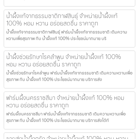
น้ำผึ้งแท้จากธรรมชาติกาฬสินธุ์ จำหน่ายน้ำผึ้งแท้
100% หอม หวาน อร่อยสดชื่น ราคาถูก
น้ำผึ้งแท้จากธรรมชาติกาฬสินธุ์ ฟาร์มน้ำผึ้งแท้จากธรรมชาติ เติมความ
หวานเพื่อสุขภาพ กับ น้ำผึ้งแท้ 100% ประโยชน์มากมาย บริ
น้ำผึ้งช่วยรักษาโรคลำพูน จำหน่ายน้ำผึ้งแท้ 100%
หอม หวาน อร่อยสดชื่น ราคาถูก
น้ำผึ้งช่วยรักษาโรคลำพูน ฟาร์มน้ำผึ้งแท้จากธรรมชาติ เติมความหวานเพื่อ
สุขภาพ กับ น้ำผึ้งแท้ 100% ประโยชน์มากมาย บริการส่ง
ฟาร์มผึ้งนครราชสีมา จำหน่ายน้ำผึ้งแท้ 100% หอม
หวาน อร่อยสดชื่น ราคาถูก
ฟาร์มผึ้งนครราชสีมา ฟาร์มน้ำผึ้งแท้จากธรรมชาติ เติมความหวานเพื่อ
สุขภาพ กับ น้ำผึ้งแท้ 100% ประโยชน์มากมาย บริการส่งได้ทั
ขายส่งน้ำผึ้งตรัง จำหน่ายน้ำผึ้งแท้ 100% หอม หวาน