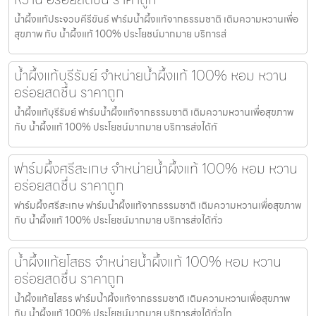
น้ำผึ้งแท้ประจวบคีรีขันธ์ ฟาร์มน้ำผึ้งแท้จากธรรมชาติ เติมความหวานเพื่อ
สุขภาพ กับ น้ำผึ้งแท้ 100% ประโยชน์มากมาย บริการส่
น้ำผึ้งแท้บุรีรัมย์ จำหน่ายน้ำผึ้งแท้ 100% หอม หวาน
อร่อยสดชื่น ราคาถูก
น้ำผึ้งแท้บุรีรัมย์ ฟาร์มน้ำผึ้งแท้จากธรรมชาติ เติมความหวานเพื่อสุขภาพ
กับ น้ำผึ้งแท้ 100% ประโยชน์มากมาย บริการส่งได้ทั
ฟาร์มผึ้งศรีสะเกษ จำหน่ายน้ำผึ้งแท้ 100% หอม หวาน
อร่อยสดชื่น ราคาถูก
ฟาร์มผึ้งศรีสะเกษ ฟาร์มน้ำผึ้งแท้จากธรรมชาติ เติมความหวานเพื่อสุขภาพ
กับ น้ำผึ้งแท้ 100% ประโยชน์มากมาย บริการส่งได้ทั่ว
น้ำผึ้งแท้ยโสธร จำหน่ายน้ำผึ้งแท้ 100% หอม หวาน
อร่อยสดชื่น ราคาถูก
น้ำผึ้งแท้ยโสธร ฟาร์มน้ำผึ้งแท้จากธรรมชาติ เติมความหวานเพื่อสุขภาพ
กับ น้ำผึ้งแท้ 100% ประโยชน์มากมาย บริการส่งได้ทั่วไท