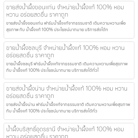
ขายส่งน้ำผึ้งขอนแก่น จำหน่ายน้ำผึ้งแท้ 100% หอม
หวาน อร่อยสดชื่น ราคาถูก
ขายส่งน้ำผึ้งขอนแก่น ฟาร์มน้ำผึ้งแท้จากธรรมชาติ เติมความหวานเพื่อ
สุขภาพ กับ น้ำผึ้งแท้ 100% ประโยชน์มากมาย บริการส่งได้ท
ขายน้ำผึ้งชลบุรี จำหน่ายน้ำผึ้งแท้ 100% หอม หวาน
อร่อยสดชื่น ราคาถูก
ขายน้ำผึ้งชลบุรี ฟาร์มน้ำผึ้งแท้จากธรรมชาติ เติมความหวานเพื่อสุขภาพ
กับ น้ำผึ้งแท้ 100% ประโยชน์มากมาย บริการส่งได้ทั่วไ
ขายส่งน้ำผึ้งน่าน จำหน่ายน้ำผึ้งแท้ 100% หอม หวาน
อร่อยสดชื่น ราคาถูก
ขายส่งน้ำผึ้งน่าน ฟาร์มน้ำผึ้งแท้จากธรรมชาติ เติมความหวานเพื่อสุขภาพ
กับ น้ำผึ้งแท้ 100% ประโยชน์มากมาย บริการส่งได้ทั่ว
น้ำผึ้งบริสุทธิ์อุดรธานี จำหน่ายน้ำผึ้งแท้ 100% หอม
หวาน อร่อยสดชื่น ราคาถูก