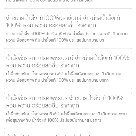
จำหน่ายน้ำผึ้งแท้100%ปราจีนบุรี จำหน่ายน้ำผึ้งแท้
100% หอม หวาน อร่อยสดชื่น ราคาถูก
จำหน่ายน้ำผึ้งแท้100%ปราจีนบุรี ฟาร์มน้ำผึ้งแท้จากธรรมชาติ เติมความ
หวานเพื่อสุขภาพ กับ น้ำผึ้งแท้ 100% ประโยชน์มากมาย บร
น้ำผึ้งช่วยรักษาโรคเพชรบูรณ์ จำหน่ายน้ำผึ้งแท้ 100%
หอม หวาน อร่อยสดชื่น ราคาถูก
น้ำผึ้งช่วยรักษาโรคเพชรบูรณ์ ฟาร์มน้ำผึ้งแท้จากธรรมชาติ เติมความ
หวานเพื่อสุขภาพ กับ น้ำผึ้งแท้ 100% ประโยชน์มากมาย บริกา
น้ำผึ้งช่วยรักษาโรคเพชรบุรี จำหน่ายน้ำผึ้งแท้ 100%
หอม หวาน อร่อยสดชื่น ราคาถูก
น้ำผึ้งช่วยรักษาโรคเพชรบุรี ฟาร์มน้ำผึ้งแท้จากธรรมชาติ เติมความหวาน
เพื่อสุขภาพ กับ น้ำผึ้งแท้ 100% ประโยชน์มากมาย บริการ