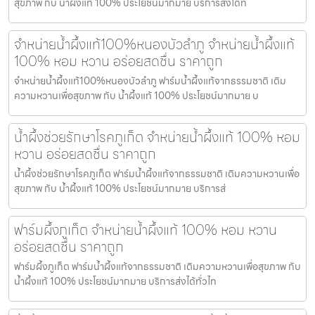
สุขภาพ กับ น้ำผึ้งแท้ 100% ประโยชน์มากมาย บริการส่งได้ท
จำหน่ายน้ำผึ้งแท้100%หนองบัวลำภู จำหน่ายน้ำผึ้งแท้
100% หอม หวาน อร่อยสดชื่น ราคาถูก
จำหน่ายน้ำผึ้งแท้100%หนองบัวลำภู ฟาร์มน้ำผึ้งแท้จากธรรมชาติ เติม
ความหวานเพื่อสุขภาพ กับ น้ำผึ้งแท้ 100% ประโยชน์มากมาย บ
น้ำผึ้งช่วยรักษาโรคภูเก็ต จำหน่ายน้ำผึ้งแท้ 100% หอม
หวาน อร่อยสดชื่น ราคาถูก
น้ำผึ้งช่วยรักษาโรคภูเก็ต ฟาร์มน้ำผึ้งแท้จากธรรมชาติ เติมความหวานเพื่อ
สุขภาพ กับ น้ำผึ้งแท้ 100% ประโยชน์มากมาย บริการส่
ฟาร์มผึ้งภูเก็ต จำหน่ายน้ำผึ้งแท้ 100% หอม หวาน
อร่อยสดชื่น ราคาถูก
ฟาร์มผึ้งภูเก็ต ฟาร์มน้ำผึ้งแท้จากธรรมชาติ เติมความหวานเพื่อสุขภาพ กับ
น้ำผึ้งแท้ 100% ประโยชน์มากมาย บริการส่งได้ทั่วไท