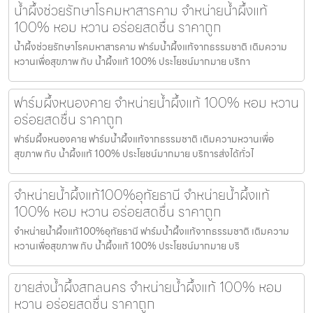
น้ำผึ้งช่วยรักษาโรคมหาสารคาม จำหน่ายน้ำผึ้งแท้
100% หอม หวาน อร่อยสดชื่น ราคาถูก
น้ำผึ้งช่วยรักษาโรคมหาสารคาม ฟาร์มน้ำผึ้งแท้จากธรรมชาติ เติมความ
หวานเพื่อสุขภาพ กับ น้ำผึ้งแท้ 100% ประโยชน์มากมาย บริกา
ฟาร์มผึ้งหนองคาย จำหน่ายน้ำผึ้งแท้ 100% หอม หวาน
อร่อยสดชื่น ราคาถูก
ฟาร์มผึ้งหนองคาย ฟาร์มน้ำผึ้งแท้จากธรรมชาติ เติมความหวานเพื่อ
สุขภาพ กับ น้ำผึ้งแท้ 100% ประโยชน์มากมาย บริการส่งได้ทั่วไ
จำหน่ายน้ำผึ้งแท้100%อุทัยธานี จำหน่ายน้ำผึ้งแท้
100% หอม หวาน อร่อยสดชื่น ราคาถูก
จำหน่ายน้ำผึ้งแท้100%อุทัยธานี ฟาร์มน้ำผึ้งแท้จากธรรมชาติ เติมความ
หวานเพื่อสุขภาพ กับ น้ำผึ้งแท้ 100% ประโยชน์มากมาย บริ
ขายส่งน้ำผึ้งสกลนคร จำหน่ายน้ำผึ้งแท้ 100% หอม
หวาน อร่อยสดชื่น ราคาถูก