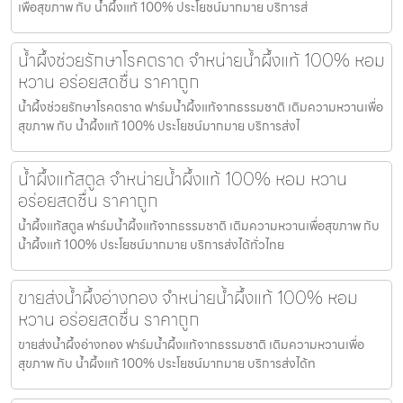
เพื่อสุขภาพ กับ น้ำผึ้งแท้ 100% ประโยชน์มากมาย บริการส่
น้ำผึ้งช่วยรักษาโรคตราด จำหน่ายน้ำผึ้งแท้ 100% หอม
หวาน อร่อยสดชื่น ราคาถูก
น้ำผึ้งช่วยรักษาโรคตราด ฟาร์มน้ำผึ้งแท้จากธรรมชาติ เติมความหวานเพื่อ
สุขภาพ กับ น้ำผึ้งแท้ 100% ประโยชน์มากมาย บริการส่งไ
น้ำผึ้งแท้สตูล จำหน่ายน้ำผึ้งแท้ 100% หอม หวาน
อร่อยสดชื่น ราคาถูก
น้ำผึ้งแท้สตูล ฟาร์มน้ำผึ้งแท้จากธรรมชาติ เติมความหวานเพื่อสุขภาพ กับ
น้ำผึ้งแท้ 100% ประโยชน์มากมาย บริการส่งได้ทั่วไทย
ขายส่งน้ำผึ้งอ่างทอง จำหน่ายน้ำผึ้งแท้ 100% หอม
หวาน อร่อยสดชื่น ราคาถูก
ขายส่งน้ำผึ้งอ่างทอง ฟาร์มน้ำผึ้งแท้จากธรรมชาติ เติมความหวานเพื่อ
สุขภาพ กับ น้ำผึ้งแท้ 100% ประโยชน์มากมาย บริการส่งได้ท