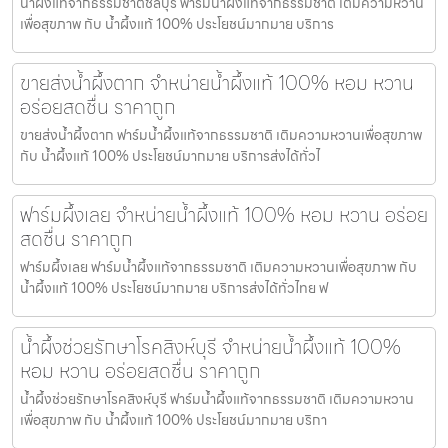
น้ำผึ้งแท้จากธรรมชาติชลบุรี ฟาร์มน้ำผึ้งแท้จากธรรมชาติ เติมความหวาน
เพื่อสุขภาพ กับ น้ำผึ้งแท้ 100% ประโยชน์มากมาย บริการ
ขายส่งน้ำผึ้งตาก จำหน่ายน้ำผึ้งแท้ 100% หอม หวาน
อร่อยสดชื่น ราคาถูก
ขายส่งน้ำผึ้งตาก ฟาร์มน้ำผึ้งแท้จากธรรมชาติ เติมความหวานเพื่อสุขภาพ
กับ น้ำผึ้งแท้ 100% ประโยชน์มากมาย บริการส่งได้ทั่วไ
ฟาร์มผึ้งเลย จำหน่ายน้ำผึ้งแท้ 100% หอม หวาน อร่อย
สดชื่น ราคาถูก
ฟาร์มผึ้งเลย ฟาร์มน้ำผึ้งแท้จากธรรมชาติ เติมความหวานเพื่อสุขภาพ กับ
น้ำผึ้งแท้ 100% ประโยชน์มากมาย บริการส่งได้ทั่วไทย ฟ
น้ำผึ้งช่วยรักษาโรคสิงห์บุรี จำหน่ายน้ำผึ้งแท้ 100%
หอม หวาน อร่อยสดชื่น ราคาถูก
น้ำผึ้งช่วยรักษาโรคสิงห์บุรี ฟาร์มน้ำผึ้งแท้จากธรรมชาติ เติมความหวาน
เพื่อสุขภาพ กับ น้ำผึ้งแท้ 100% ประโยชน์มากมาย บริกา