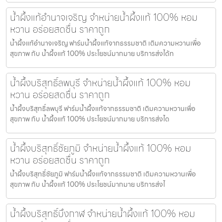
น้ำผึ้งแท้อำนาจเจริญ จำหน่ายน้ำผึ้งแท้ 100% หอม
หวาน อร่อยสดชื่น ราคาถูก
น้ำผึ้งแท้อำนาจเจริญ ฟาร์มน้ำผึ้งแท้จากธรรมชาติ เติมความหวานเพื่อ
สุขภาพ กับ น้ำผึ้งแท้ 100% ประโยชน์มากมาย บริการส่งได้ท
น้ำผึ้งบริสุทธิ์ลพบุรี จำหน่ายน้ำผึ้งแท้ 100% หอม
หวาน อร่อยสดชื่น ราคาถูก
น้ำผึ้งบริสุทธิ์ลพบุรี ฟาร์มน้ำผึ้งแท้จากธรรมชาติ เติมความหวานเพื่อ
สุขภาพ กับ น้ำผึ้งแท้ 100% ประโยชน์มากมาย บริการส่งได
น้ำผึ้งบริสุทธิ์ชัยภูมิ จำหน่ายน้ำผึ้งแท้ 100% หอม
หวาน อร่อยสดชื่น ราคาถูก
น้ำผึ้งบริสุทธิ์ชัยภูมิ ฟาร์มน้ำผึ้งแท้จากธรรมชาติ เติมความหวานเพื่อ
สุขภาพ กับ น้ำผึ้งแท้ 100% ประโยชน์มากมาย บริการส่งไ
น้ำผึ้งบริสุทธิ์บึงกาฬ จำหน่ายน้ำผึ้งแท้ 100% หอม