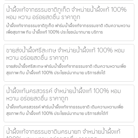
น้ำผึ้งแท้จากธรรมชาติภูเก็ต จำหน่ายน้ำผึ้งแท้ 100%
หอม หวาน อร่อยสดชื่น ราคาถูก
น้ำผึ้งแท้จากธรรมชาติภูเก็ต ฟาร์มน้ำผึ้งแท้จากธรรมชาติ เติมความหวาน
เพื่อสุขภาพ กับ น้ำผึ้งแท้ 100% ประโยชน์มากมาย บริการ
ขายส่งน้ำผึ้งศรีสะเกษ จำหน่ายน้ำผึ้งแท้ 100% หอม
หวาน อร่อยสดชื่น ราคาถูก
ขายส่งน้ำผึ้งศรีสะเกษ ฟาร์มน้ำผึ้งแท้จากธรรมชาติ เติมความหวานเพื่อ
สุขภาพ กับ น้ำผึ้งแท้ 100% ประโยชน์มากมาย บริการส่งได้
น้ำผึ้งแท้นครสวรรค์ จำหน่ายน้ำผึ้งแท้ 100% หอม
หวาน อร่อยสดชื่น ราคาถูก
น้ำผึ้งแท้นครสวรรค์ ฟาร์มน้ำผึ้งแท้จากธรรมชาติ เติมความหวานเพื่อ
สุขภาพ กับ น้ำผึ้งแท้ 100% ประโยชน์มากมาย บริการส่งได้ทั
น้ำผึ้งแท้จากธรรมชาตินครนายก จำหน่ายน้ำผึ้งแท้