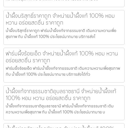
น้ำผึ้งบริสุทธิ์ราคาถูก จำหน่ายน้ำผึ้งแท้ 100% หอม
หวาน อร่อยสดชื่น ราคาถูก
น้ำผึ้งบริสุทธิ์ราคาถูก ฟาร์มน้ำผึ้งแท้จากธรรมชาติ เติมความหวานเพื่อ
สุขภาพ กับ น้ำผึ้งแท้ 100% ประโยชน์มากมาย บริการส่งไ
ฟาร์มผึ้งร้อยเอ็ด จำหน่ายน้ำผึ้งแท้ 100% หอม หวาน
อร่อยสดชื่น ราคาถูก
ฟาร์มผึ้งร้อยเอ็ด ฟาร์มน้ำผึ้งแท้จากธรรมชาติ เติมความหวานเพื่อสุขภาพ
กับ น้ำผึ้งแท้ 100% ประโยชน์มากมาย บริการส่งได้ทั่ว
น้ำผึ้งแท้จากธรรมชาติอุบลราชธานี จำหน่ายน้ำผึ้งแท้
100% หอม หวาน อร่อยสดชื่น ราคาถูก
น้ำผึ้งแท้จากธรรมชาติอุบลราชธานี ฟาร์มน้ำผึ้งแท้จากธรรมชาติ เติม
ความหวานเพื่อสุขภาพ กับ น้ำผึ้งแท้ 100% ประโยชน์มากมาย บ