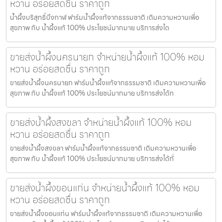
หวาน อร่อยสดชื่น ราคาถูก
น้ำผึ้งบริสุทธิ์บึงกาฬ ฟาร์มน้ำผึ้งแท้จากธรรมชาติ เติมความหวานเพื่อ
สุขภาพ กับ น้ำผึ้งแท้ 100% ประโยชน์มากมาย บริการส่งได
ขายส่งน้ำผึ้งนครนายก จำหน่ายน้ำผึ้งแท้ 100% หอม
หวาน อร่อยสดชื่น ราคาถูก
ขายส่งน้ำผึ้งนครนายก ฟาร์มน้ำผึ้งแท้จากธรรมชาติ เติมความหวานเพื่อ
สุขภาพ กับ น้ำผึ้งแท้ 100% ประโยชน์มากมาย บริการส่งได้ท
ขายส่งน้ำผึ้งสงขลา จำหน่ายน้ำผึ้งแท้ 100% หอม
หวาน อร่อยสดชื่น ราคาถูก
ขายส่งน้ำผึ้งสงขลา ฟาร์มน้ำผึ้งแท้จากธรรมชาติ เติมความหวานเพื่อ
สุขภาพ กับ น้ำผึ้งแท้ 100% ประโยชน์มากมาย บริการส่งได้ทั่
ขายส่งน้ำผึ้งขอนแก่น จำหน่ายน้ำผึ้งแท้ 100% หอม
หวาน อร่อยสดชื่น ราคาถูก
ขายส่งน้ำผึ้งขอนแก่น ฟาร์มน้ำผึ้งแท้จากธรรมชาติ เติมความหวานเพื่อ