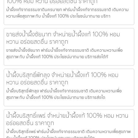
100% หอม หวาน อร่อยสดชื่น ราคาถูก
น้ำผึ้งแท้จากธรรมชาตินครนายก ฟาร์มน้ำผึ้งแท้จากธรรมชาติ เติมความ
หวานเพื่อสุขภาพ กับ น้ำผึ้งแท้ 100% ประโยชน์มากมาย บริกา
ขายส่งน้ำผึ้งชัยนาท จำหน่ายน้ำผึ้งแท้ 100% หอม
หวาน อร่อยสดชื่น ราคาถูก
ขายส่งน้ำผึ้งชัยนาท ฟาร์มน้ำผึ้งแท้จากธรรมชาติ เติมความหวานเพื่อ
สุขภาพ กับ น้ำผึ้งแท้ 100% ประโยชน์มากมาย บริการส่งได้ทั
น้ำผึ้งบริสุทธิ์พัทลุง จำหน่ายน้ำผึ้งแท้ 100% หอม
หวาน อร่อยสดชื่น ราคาถูก
น้ำผึ้งบริสุทธิ์พัทลุง ฟาร์มน้ำผึ้งแท้จากธรรมชาติ เติมความหวานเพื่อ
สุขภาพ กับ น้ำผึ้งแท้ 100% ประโยชน์มากมาย บริการส่งได
น้ำผึ้งบริสุทธิ์แพร่ จำหน่ายน้ำผึ้งแท้ 100% หอม หวาน
อร่อยสดชื่น ราคาถูก
น้ำผึ้งบริสุทธิ์แพร่ ฟาร์มน้ำผึ้งแท้จากธรรมชาติ เติมความหวานเพื่อสุขภาพ
กับ น้ำผึ้งแท้ 100% ประโยชน์มากมาย บริการส่งได้ท