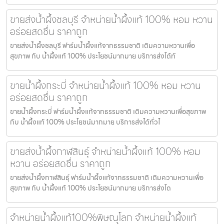
ขายส่งน้ำผึ้งชลบุรี จำหน่ายน้ำผึ้งแท้ 100% หอม หวาน
อร่อยสดชื่น ราคาถูก
ขายส่งน้ำผึ้งชลบุรี ฟาร์มน้ำผึ้งแท้จากธรรมชาติ เติมความหวานเพื่อ
สุขภาพ กับ น้ำผึ้งแท้ 100% ประโยชน์มากมาย บริการส่งได้ทั
ขายน้ำผึ้งกระบี่ จำหน่ายน้ำผึ้งแท้ 100% หอม หวาน
อร่อยสดชื่น ราคาถูก
ขายน้ำผึ้งกระบี่ ฟาร์มน้ำผึ้งแท้จากธรรมชาติ เติมความหวานเพื่อสุขภาพ
กับ น้ำผึ้งแท้ 100% ประโยชน์มากมาย บริการส่งได้ทั่วไ
ขายส่งน้ำผึ้งกาฬสินธุ์ จำหน่ายน้ำผึ้งแท้ 100% หอม
หวาน อร่อยสดชื่น ราคาถูก
ขายส่งน้ำผึ้งกาฬสินธุ์ ฟาร์มน้ำผึ้งแท้จากธรรมชาติ เติมความหวานเพื่อ
สุขภาพ กับ น้ำผึ้งแท้ 100% ประโยชน์มากมาย บริการส่งได
จำหน่ายน้ำผึ้งแท้100%พิษณุโลก จำหน่ายน้ำผึ้งแท้