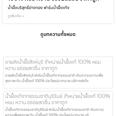
น้ำผึ้งบริสุทธิ์อ่างทอง ฟาร์มน้ำผึ้งแท้จ
ดูเพิ่มเติม »
ดูบทความทั้งหมด
ขายส่งน้ำผึ้งสิงห์บุรี จำหน่ายน้ำผึ้งแท้ 100% หอม
หวาน อร่อยสดชื่น ราคาถูก
ขายส่งน้ำผึ้งสิงห์บุรี ฟาร์มน้ำผึ้งแท้จากธรรมชาติ เติมความหวานเพื่อ
สุขภาพ กับ น้ำผึ้งแท้ 100% ประโยชน์มากมาย บริการส่งได
น้ำผึ้งแท้จากธรรมชาติบุรีรัมย์ จำหน่ายน้ำผึ้งแท้ 100%
หอม หวาน อร่อยสดชื่น ราคาถูก
น้ำผึ้งแท้จากธรรมชาติบุรีรัมย์ ฟาร์มน้ำผึ้งแท้จากธรรมชาติ เติมความ
หวานเพื่อสุขภาพ กับ น้ำผึ้งแท้ 100% ประโยชน์มากมาย บริ