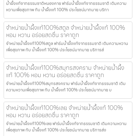
น้ำผึ้งแท้จากธรรมชาติหนองคาย ฟาร์มน้ำผึ้งแท้จากธรรมชาติ เติมความ
หวานเพื่อสุขภาพ กับ น้ำผึ้งแท้ 100% ประโยชน์มากมาย บริกา
จำหน่ายน้ำผึ้งแท้100%สตูล จำหน่ายน้ำผึ้งแท้ 100%
หอม หวาน อร่อยสดชื่น ราคาถูก
จำหน่ายน้ำผึ้งแท้100%สตูล ฟาร์มน้ำผึ้งแท้จากธรรมชาติ เติมความหวาน
เพื่อสุขภาพ กับ น้ำผึ้งแท้ 100% ประโยชน์มากมาย บริการส่
จำหน่ายน้ำผึ้งแท้100%สมุทรสงคราม จำหน่ายน้ำผึ้ง
แท้ 100% หอม หวาน อร่อยสดชื่น ราคาถูก
จำหน่ายน้ำผึ้งแท้100%สมุทรสงคราม ฟาร์มน้ำผึ้งแท้จากธรรมชาติ เติม
ความหวานเพื่อสุขภาพ กับ น้ำผึ้งแท้ 100% ประโยชน์มากมาย บ
จำหน่ายน้ำผึ้งแท้100%เลย จำหน่ายน้ำผึ้งแท้ 100%
หอม หวาน อร่อยสดชื่น ราคาถูก
จำหน่ายน้ำผึ้งแท้100%เลย ฟาร์มน้ำผึ้งแท้จากธรรมชาติ เติมความหวาน
เพื่อสุขภาพ กับ น้ำผึ้งแท้ 100% ประโยชน์มากมาย บริการส่ง