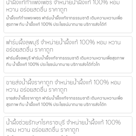
น้ำผึ้งแท้กำแพงเพชร จำหน่ายน้ำผึ้งแท้ 100% หอม
หวาน อร่อยสดชื่น ราคาถูก
น้ำผึ้งแท้กำแพงเพชร ฟาร์มน้ำผึ้งแท้จากธรรมชาติ เติมความหวานเพื่อ
สุขภาพ กับ น้ำผึ้งแท้ 100% ประโยชน์มากมาย บริการส่งได้ทั
ฟาร์มผึ้งลพบุรี จำหน่ายน้ำผึ้งแท้ 100% หอม หวาน
อร่อยสดชื่น ราคาถูก
ฟาร์มผึ้งลพบุรี ฟาร์มน้ำผึ้งแท้จากธรรมชาติ เติมความหวานเพื่อสุขภาพ
กับ น้ำผึ้งแท้ 100% ประโยชน์มากมาย บริการส่งได้ทั่วไท
ขายส่งน้ำผึ้งราคาถูก จำหน่ายน้ำผึ้งแท้ 100% หอม
หวาน อร่อยสดชื่น ราคาถูก
ขายส่งน้ำผึ้งราคาถูก ฟาร์มน้ำผึ้งแท้จากธรรมชาติ เติมความหวานเพื่อ
สุขภาพ กับ น้ำผึ้งแท้ 100% ประโยชน์มากมาย บริการส่งได้ท
น้ำผึ้งช่วยรักษาโรคราชบุรี จำหน่ายน้ำผึ้งแท้ 100%
หอม หวาน อร่อยสดชื่น ราคาถูก