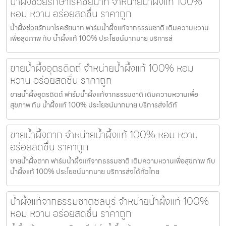
น้ำผึ้งช่วยรักษาโรคชัยนาท จำหน่ายน้ำผึ้งแท้ 100%
หอม หวาน อร่อยสดชื่น ราคาถูก
น้ำผึ้งช่วยรักษาโรคชัยนาท ฟาร์มน้ำผึ้งแท้จากธรรมชาติ เติมความหวาน
เพื่อสุขภาพ กับ น้ำผึ้งแท้ 100% ประโยชน์มากมาย บริการส่
ขายน้ำผึ้งอุตรดิตถ์ จำหน่ายน้ำผึ้งแท้ 100% หอม
หวาน อร่อยสดชื่น ราคาถูก
ขายน้ำผึ้งอุตรดิตถ์ ฟาร์มน้ำผึ้งแท้จากธรรมชาติ เติมความหวานเพื่อ
สุขภาพ กับ น้ำผึ้งแท้ 100% ประโยชน์มากมาย บริการส่งได้ทั
ขายน้ำผึ้งตาก จำหน่ายน้ำผึ้งแท้ 100% หอม หวาน
อร่อยสดชื่น ราคาถูก
ขายน้ำผึ้งตาก ฟาร์มน้ำผึ้งแท้จากธรรมชาติ เติมความหวานเพื่อสุขภาพ กับ
น้ำผึ้งแท้ 100% ประโยชน์มากมาย บริการส่งได้ทั่วไทย
น้ำผึ้งแท้จากธรรมชาติชลบุรี จำหน่ายน้ำผึ้งแท้ 100%
หอม หวาน อร่อยสดชื่น ราคาถูก