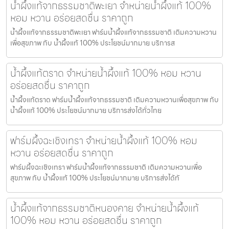
น้ำผึ้งแท้จากธรรมชาติพะเยา จำหน่ายน้ำผึ้งแท้ 100%
หอม หวาน อร่อยสดชื่น ราคาถูก
น้ำผึ้งแท้จากธรรมชาติพะเยา ฟาร์มน้ำผึ้งแท้จากธรรมชาติ เติมความหวาน
เพื่อสุขภาพ กับ น้ำผึ้งแท้ 100% ประโยชน์มากมาย บริการส
น้ำผึ้งแท้ตราด จำหน่ายน้ำผึ้งแท้ 100% หอม หวาน
อร่อยสดชื่น ราคาถูก
น้ำผึ้งแท้ตราด ฟาร์มน้ำผึ้งแท้จากธรรมชาติ เติมความหวานเพื่อสุขภาพ กับ
น้ำผึ้งแท้ 100% ประโยชน์มากมาย บริการส่งได้ทั่วไทย
ฟาร์มผึ้งฉะเชิงเทรา จำหน่ายน้ำผึ้งแท้ 100% หอม
หวาน อร่อยสดชื่น ราคาถูก
ฟาร์มผึ้งฉะเชิงเทรา ฟาร์มน้ำผึ้งแท้จากธรรมชาติ เติมความหวานเพื่อ
สุขภาพ กับ น้ำผึ้งแท้ 100% ประโยชน์มากมาย บริการส่งได้ทั
น้ำผึ้งแท้จากธรรมชาติหนองคาย จำหน่ายน้ำผึ้งแท้
100% หอม หวาน อร่อยสดชื่น ราคาถูก