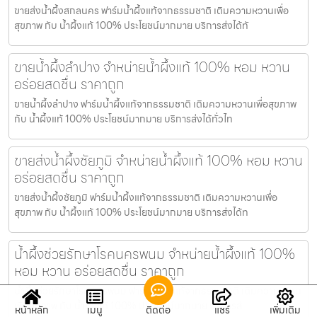
ขายส่งน้ำผึ้งสกลนคร ฟาร์มน้ำผึ้งแท้จากธรรมชาติ เติมความหวานเพื่อ
สุขภาพ กับ น้ำผึ้งแท้ 100% ประโยชน์มากมาย บริการส่งได้ทั
ขายน้ำผึ้งลำปาง จำหน่ายน้ำผึ้งแท้ 100% หอม หวาน
อร่อยสดชื่น ราคาถูก
ขายน้ำผึ้งลำปาง ฟาร์มน้ำผึ้งแท้จากธรรมชาติ เติมความหวานเพื่อสุขภาพ
กับ น้ำผึ้งแท้ 100% ประโยชน์มากมาย บริการส่งได้ทั่วไท
ขายส่งน้ำผึ้งชัยภูมิ จำหน่ายน้ำผึ้งแท้ 100% หอม หวาน
อร่อยสดชื่น ราคาถูก
ขายส่งน้ำผึ้งชัยภูมิ ฟาร์มน้ำผึ้งแท้จากธรรมชาติ เติมความหวานเพื่อ
สุขภาพ กับ น้ำผึ้งแท้ 100% ประโยชน์มากมาย บริการส่งได้ท
น้ำผึ้งช่วยรักษาโรคนครพนม จำหน่ายน้ำผึ้งแท้ 100%
หอม หวาน อร่อยสดชื่น ราคาถูก
น้ำผึ้งช่วยรักษาโรคนครพนม ฟาร์มน้ำผึ้งแท้จากธรรมชาติ เติมความหวาน
เพื่อสุขภาพ กับ น้ำผึ้งแท้ 100% ประโยชน์มากมาย บริการส่
หน้าหลัก
เมนู
ติดต่อ
แชร์
เพิ่มเติม