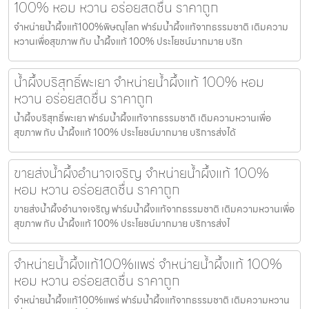
100% หอม หวาน อร่อยสดชื่น ราคาถูก
จำหน่ายน้ำผึ้งแท้100%พิษณุโลก ฟาร์มน้ำผึ้งแท้จากธรรมชาติ เติมความ
หวานเพื่อสุขภาพ กับ น้ำผึ้งแท้ 100% ประโยชน์มากมาย บริก
น้ำผึ้งบริสุทธิ์พะเยา จำหน่ายน้ำผึ้งแท้ 100% หอม
หวาน อร่อยสดชื่น ราคาถูก
น้ำผึ้งบริสุทธิ์พะเยา ฟาร์มน้ำผึ้งแท้จากธรรมชาติ เติมความหวานเพื่อ
สุขภาพ กับ น้ำผึ้งแท้ 100% ประโยชน์มากมาย บริการส่งได้
ขายส่งน้ำผึ้งอำนาจเจริญ จำหน่ายน้ำผึ้งแท้ 100%
หอม หวาน อร่อยสดชื่น ราคาถูก
ขายส่งน้ำผึ้งอำนาจเจริญ ฟาร์มน้ำผึ้งแท้จากธรรมชาติ เติมความหวานเพื่อ
สุขภาพ กับ น้ำผึ้งแท้ 100% ประโยชน์มากมาย บริการส่งไ
จำหน่ายน้ำผึ้งแท้100%แพร่ จำหน่ายน้ำผึ้งแท้ 100%
หอม หวาน อร่อยสดชื่น ราคาถูก
จำหน่ายน้ำผึ้งแท้100%แพร่ ฟาร์มน้ำผึ้งแท้จากธรรมชาติ เติมความหวาน