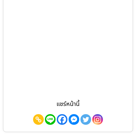
แชร์หน้านี้