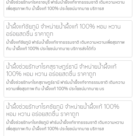
น้ำผึ้งช่วยรักษาโรคราชบุรี ฟาร์มน้ำผึ้งแท้จากธรรมชาติ เติมความหวาน
เพื่อสุขภาพ กับ น้ำผึ้งแท้ 100% ประโยชน์มากมาย บริการส
น้ำผึ้งแท้ชัยภูมิ จำหน่ายน้ำผึ้งแท้ 100% หอม หวาน
อร่อยสดชื่น ราคาถูก
น้ำผึ้งแท้ชัยภูมิ ฟาร์มน้ำผึ้งแท้จากธรรมชาติ เติมความหวานเพื่อสุขภาพ
กับ น้ำผึ้งแท้ 100% ประโยชน์มากมาย บริการส่งได้ทั่ว
น้ำผึ้งช่วยรักษาโรคสุราษฎร์ธานี จำหน่ายน้ำผึ้งแท้
100% หอม หวาน อร่อยสดชื่น ราคาถูก
น้ำผึ้งช่วยรักษาโรคสุราษฎร์ธานี ฟาร์มน้ำผึ้งแท้จากธรรมชาติ เติมความ
หวานเพื่อสุขภาพ กับ น้ำผึ้งแท้ 100% ประโยชน์มากมาย บร
น้ำผึ้งช่วยรักษาโรคชัยภูมิ จำหน่ายน้ำผึ้งแท้ 100%
หอม หวาน อร่อยสดชื่น ราคาถูก
น้ำผึ้งช่วยรักษาโรคชัยภูมิ ฟาร์มน้ำผึ้งแท้จากธรรมชาติ เติมความหวาน
เพื่อสุขภาพ กับ น้ำผึ้งแท้ 100% ประโยชน์มากมาย บริการส