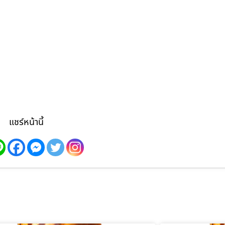
แชร์หน้านี้