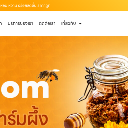
0% หอม หวาน อร่อยสดชื่น ราคาถูก
ัก
บริการของเรา
ติดต่อเรา
เกี่ยวกับ