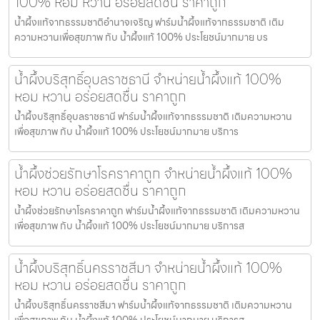
100% หอม หวาน อร่อยสดชื่น ราคาถูก
น้ำผึ้งแท้จากธรรมชาติอำนาจเจริญ ฟาร์มน้ำผึ้งแท้จากธรรมชาติ เติม
ความหวานเพื่อสุขภาพ กับ น้ำผึ้งแท้ 100% ประโยชน์มากมาย บร
น้ำผึ้งบริสุทธิ์อุบลราชธานี จำหน่ายน้ำผึ้งแท้ 100%
หอม หวาน อร่อยสดชื่น ราคาถูก
น้ำผึ้งบริสุทธิ์อุบลราชธานี ฟาร์มน้ำผึ้งแท้จากธรรมชาติ เติมความหวาน
เพื่อสุขภาพ กับ น้ำผึ้งแท้ 100% ประโยชน์มากมาย บริการ
น้ำผึ้งช่วยรักษาโรคราคาถูก จำหน่ายน้ำผึ้งแท้ 100%
หอม หวาน อร่อยสดชื่น ราคาถูก
น้ำผึ้งช่วยรักษาโรคราคาถูก ฟาร์มน้ำผึ้งแท้จากธรรมชาติ เติมความหวาน
เพื่อสุขภาพ กับ น้ำผึ้งแท้ 100% ประโยชน์มากมาย บริการส
น้ำผึ้งบริสุทธิ์นครราชสีมา จำหน่ายน้ำผึ้งแท้ 100%
หอม หวาน อร่อยสดชื่น ราคาถูก
น้ำผึ้งบริสุทธิ์นครราชสีมา ฟาร์มน้ำผึ้งแท้จากธรรมชาติ เติมความหวาน
เพื่อสุขภาพ กับ น้ำผึ้งแท้ 100% ประโยชน์มากมาย บริการส