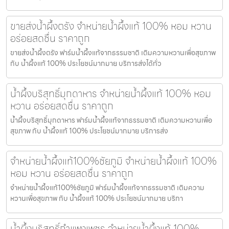
ขายส่งน้ำผึ้งตรัง จำหน่ายน้ำผึ้งแท้ 100% หอม หวาน
อร่อยสดชื่น ราคาถูก
ขายส่งน้ำผึ้งตรัง ฟาร์มน้ำผึ้งแท้จากธรรมชาติ เติมความหวานเพื่อสุขภาพ
กับ น้ำผึ้งแท้ 100% ประโยชน์มากมาย บริการส่งได้ทั่ว
น้ำผึ้งบริสุทธิ์มุกดาหาร จำหน่ายน้ำผึ้งแท้ 100% หอม
หวาน อร่อยสดชื่น ราคาถูก
น้ำผึ้งบริสุทธิ์มุกดาหาร ฟาร์มน้ำผึ้งแท้จากธรรมชาติ เติมความหวานเพื่อ
สุขภาพ กับ น้ำผึ้งแท้ 100% ประโยชน์มากมาย บริการส่ง
จำหน่ายน้ำผึ้งแท้100%ชัยภูมิ จำหน่ายน้ำผึ้งแท้ 100%
หอม หวาน อร่อยสดชื่น ราคาถูก
จำหน่ายน้ำผึ้งแท้100%ชัยภูมิ ฟาร์มน้ำผึ้งแท้จากธรรมชาติ เติมความ
หวานเพื่อสุขภาพ กับ น้ำผึ้งแท้ 100% ประโยชน์มากมาย บริกา
น้ำผึ้งบริสุทธิ์กำแพงเพชร จำหน่ายน้ำผึ้งแท้ 100%