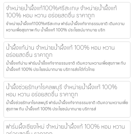
จำหน่ายน้ำผึ้งแท้100%ศรีสะเกษ จำหน่ายน้ำผึ้งแท้
100% หอม หวาน อร่อยสดชื่น ราคาถูก
จำหน่ายน้ำผึ้งแท้100%ศรีสะเกษ ฟาร์มน้ำผึ้งแท้จากธรรมชาติ เติมความ
หวานเพื่อสุขภาพ กับ น้ำผึ้งแท้ 100% ประโยชน์มากมาย บริก
น้ำผึ้งแท้น่าน จำหน่ายน้ำผึ้งแท้ 100% หอม หวาน
อร่อยสดชื่น ราคาถูก
น้ำผึ้งแท้น่าน ฟาร์มน้ำผึ้งแท้จากธรรมชาติ เติมความหวานเพื่อสุขภาพ กับ
น้ำผึ้งแท้ 100% ประโยชน์มากมาย บริการส่งได้ทั่วไทย
น้ำผึ้งช่วยรักษาโรคลพบุรี จำหน่ายน้ำผึ้งแท้ 100%
หอม หวาน อร่อยสดชื่น ราคาถูก
น้ำผึ้งช่วยรักษาโรคลพบุรี ฟาร์มน้ำผึ้งแท้จากธรรมชาติ เติมความหวานเพื่อ
สุขภาพ กับ น้ำผึ้งแท้ 100% ประโยชน์มากมาย บริการส่
ฟาร์มผึ้งเชียงใหม่ จำหน่ายน้ำผึ้งแท้ 100% หอม หวาน
อร่อยสดชื่น ราคาถูก