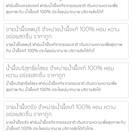
ฟาร์มผึ้งนครสวรรค์ ฟาร์มน้ำผึ้งแท้จากธรรมชาติ เติมความหวานเพื่อ
สุขภาพ กับ น้ำผึ้งแท้ 100% ประโยชน์มากมาย บริการส่งได้ทั่
ขายน้ำผึ้งลพบุรี จำหน่ายน้ำผึ้งแท้ 100% หอม หวาน
อร่อยสดชื่น ราคาถูก
ขายน้ำผึ้งลพบุรี ฟาร์มน้ำผึ้งแท้จากธรรมชาติ เติมความหวานเพื่อสุขภาพ
กับ น้ำผึ้งแท้ 100% ประโยชน์มากมาย บริการส่งได้ทั่วไ
น้ำผึ้งบริสุทธิ์ยโสธร จำหน่ายน้ำผึ้งแท้ 100% หอม
หวาน อร่อยสดชื่น ราคาถูก
น้ำผึ้งบริสุทธิ์ยโสธร ฟาร์มน้ำผึ้งแท้จากธรรมชาติ เติมความหวานเพื่อ
สุขภาพ กับ น้ำผึ้งแท้ 100% ประโยชน์มากมาย บริการส่งได้
ขายน้ำผึ้งตรัง จำหน่ายน้ำผึ้งแท้ 100% หอม หวาน
อร่อยสดชื่น ราคาถูก
ขายน้ำผึ้งตรัง ฟาร์มน้ำผึ้งแท้จากธรรมชาติ เติมความหวานเพื่อสุขภาพ กับ
น้ำผึ้งแท้ 100% ประโยชน์มากมาย บริการส่งได้ทั่วไทย