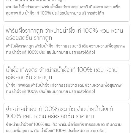
ขายส่งน้ำผึ้งอ่างทอง ฟาร์มน้ำผึ้งแท้จากธรรมชาติ เติมความหวานเพื่อ
สุขภาพ กับ น้ำผึ้งแท้ 100% ประโยชน์มากมาย บริการส่งได้ท
ฟาร์มผึ้งราคาถูก จำหน่ายน้ำผึ้งแท้ 100% หอม หวาน
อร่อยสดชื่น ราคาถูก
ฟาร์มผึ้งราคาถูก ฟาร์มน้ำผึ้งแท้จากธรรมชาติ เติมความหวานเพื่อสุขภาพ
กับ น้ำผึ้งแท้ 100% ประโยชน์มากมาย บริการส่งได้ทั่วไ
น้ำผึ้งแท้พิจิตร จำหน่ายน้ำผึ้งแท้ 100% หอม หวาน
อร่อยสดชื่น ราคาถูก
น้ำผึ้งแท้พิจิตร ฟาร์มน้ำผึ้งแท้จากธรรมชาติ เติมความหวานเพื่อสุขภาพ
กับ น้ำผึ้งแท้ 100% ประโยชน์มากมาย บริการส่งได้ทั่วไ
จำหน่ายน้ำผึ้งแท้100%สระแก้ว จำหน่ายน้ำผึ้งแท้
100% หอม หวาน อร่อยสดชื่น ราคาถูก
จำหน่ายน้ำผึ้งแท้100%สระแก้ว ฟาร์มน้ำผึ้งแท้จากธรรมชาติ เติมความ
หวานเพื่อสุขภาพ กับ น้ำผึ้งแท้ 100% ประโยชน์มากมาย บริกา