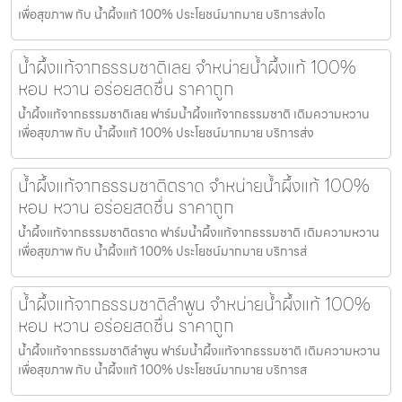
เพื่อสุขภาพ กับ น้ำผึ้งแท้ 100% ประโยชน์มากมาย บริการส่งได
น้ำผึ้งแท้จากธรรมชาติเลย จำหน่ายน้ำผึ้งแท้ 100%
หอม หวาน อร่อยสดชื่น ราคาถูก
น้ำผึ้งแท้จากธรรมชาติเลย ฟาร์มน้ำผึ้งแท้จากธรรมชาติ เติมความหวาน
เพื่อสุขภาพ กับ น้ำผึ้งแท้ 100% ประโยชน์มากมาย บริการส่ง
น้ำผึ้งแท้จากธรรมชาติตราด จำหน่ายน้ำผึ้งแท้ 100%
หอม หวาน อร่อยสดชื่น ราคาถูก
น้ำผึ้งแท้จากธรรมชาติตราด ฟาร์มน้ำผึ้งแท้จากธรรมชาติ เติมความหวาน
เพื่อสุขภาพ กับ น้ำผึ้งแท้ 100% ประโยชน์มากมาย บริการส่
น้ำผึ้งแท้จากธรรมชาติลำพูน จำหน่ายน้ำผึ้งแท้ 100%
หอม หวาน อร่อยสดชื่น ราคาถูก
น้ำผึ้งแท้จากธรรมชาติลำพูน ฟาร์มน้ำผึ้งแท้จากธรรมชาติ เติมความหวาน
เพื่อสุขภาพ กับ น้ำผึ้งแท้ 100% ประโยชน์มากมาย บริการส