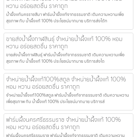
หวาน อร่อยสดชื่น ราคาถูก
น้ำผึ้งแท้นครราชสีมา ฟาร์มน้ำผึ้งแท้จากธรรมชาติ เติมความหวานเพื่อ
สุขภาพ กับ น้ำผึ้งแท้ 100% ประโยชน์มากมาย บริการส่งได้ท
ขายส่งน้ำผึ้งกาฬสินธุ์ จำหน่ายน้ำผึ้งแท้ 100% หอม
หวาน อร่อยสดชื่น ราคาถูก
ขายส่งน้ำผึ้งกาฬสินธุ์ ฟาร์มน้ำผึ้งแท้จากธรรมชาติ เติมความหวานเพื่อ
สุขภาพ กับ น้ำผึ้งแท้ 100% ประโยชน์มากมาย บริการส่งได
จำหน่ายน้ำผึ้งแท้100%สตูล จำหน่ายน้ำผึ้งแท้ 100%
หอม หวาน อร่อยสดชื่น ราคาถูก
จำหน่ายน้ำผึ้งแท้100%สตูล ฟาร์มน้ำผึ้งแท้จากธรรมชาติ เติมความหวาน
เพื่อสุขภาพ กับ น้ำผึ้งแท้ 100% ประโยชน์มากมาย บริการส่
ฟาร์มผึ้งนครศรีธรรมราช จำหน่ายน้ำผึ้งแท้ 100%
หอม หวาน อร่อยสดชื่น ราคาถูก
ฟาร์มผึ้งนครศรีธรรมราช ฟาร์มน้ำผึ้งแท้จากธรรมชาติ เติมความหวาน