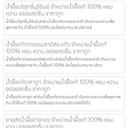
น้ำผึ้งบริสุทธิ์บุรีรัมย์ จำหน่ายน้ำผึ้งแท้ 100% หอม
หวาน อร่อยสดชื่น ราคาถูก
น้ำผึ้งบริสุทธิ์บุรีรัมย์ ฟาร์มน้ำผึ้งแท้จากธรรมชาติ เติมความหวานเพื่อ
สุขภาพ กับ น้ำผึ้งแท้ 100% ประโยชน์มากมาย บริการส่
น้ำผึ้งแท้จากธรรมชาติสระแก้ว จำหน่ายน้ำผึ้งแท้
100% หอม หวาน อร่อยสดชื่น ราคาถูก
น้ำผึ้งแท้จากธรรมชาติสระแก้ว ฟาร์มน้ำผึ้งแท้จากธรรมชาติ เติมความ
หวานเพื่อสุขภาพ กับ น้ำผึ้งแท้ 100% ประโยชน์มากมาย บริกา
น้ำผึ้งแท้ราคาถูก จำหน่ายน้ำผึ้งแท้ 100% หอม หวาน
อร่อยสดชื่น ราคาถูก
น้ำผึ้งแท้ราคาถูก ฟาร์มน้ำผึ้งแท้จากธรรมชาติ เติมความหวานเพื่อสุขภาพ
กับ น้ำผึ้งแท้ 100% ประโยชน์มากมาย บริการส่งได้ทั่ว
ขายส่งน้ำผึ้งอ่างทอง จำหน่ายน้ำผึ้งแท้ 100% หอม
หวาน อร่อยสดชื่น ราคาถูก