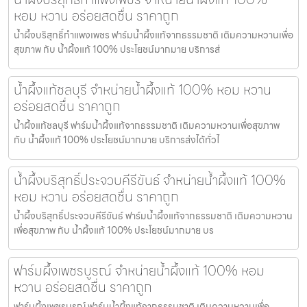
หอม หวาน อร่อยสดชื่น ราคาถูก
น้ำผึ้งบริสุทธิ์กำแพงเพชร ฟาร์มน้ำผึ้งแท้จากธรรมชาติ เติมความหวานเพื่อ
สุขภาพ กับ น้ำผึ้งแท้ 100% ประโยชน์มากมาย บริการส่
น้ำผึ้งแท้ชลบุรี จำหน่ายน้ำผึ้งแท้ 100% หอม หวาน
อร่อยสดชื่น ราคาถูก
น้ำผึ้งแท้ชลบุรี ฟาร์มน้ำผึ้งแท้จากธรรมชาติ เติมความหวานเพื่อสุขภาพ
กับ น้ำผึ้งแท้ 100% ประโยชน์มากมาย บริการส่งได้ทั่วไ
น้ำผึ้งบริสุทธิ์ประจวบคีรีขันธ์ จำหน่ายน้ำผึ้งแท้ 100%
หอม หวาน อร่อยสดชื่น ราคาถูก
น้ำผึ้งบริสุทธิ์ประจวบคีรีขันธ์ ฟาร์มน้ำผึ้งแท้จากธรรมชาติ เติมความหวาน
เพื่อสุขภาพ กับ น้ำผึ้งแท้ 100% ประโยชน์มากมาย บร
ฟาร์มผึ้งเพชรบูรณ์ จำหน่ายน้ำผึ้งแท้ 100% หอม
หวาน อร่อยสดชื่น ราคาถูก
ฟาร์มผึ้งเพชรบูรณ์ ฟาร์มน้ำผึ้งแท้จากธรรมชาติ เติมความหวานเพื่อ