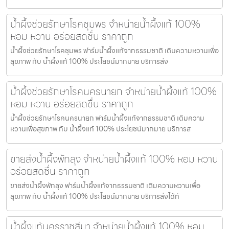
น้ำผึ้งช่วยรักษาโรคชุมพร จำหน่ายน้ำผึ้งแท้ 100%
หอม หวาน อร่อยสดชื่น ราคาถูก
น้ำผึ้งช่วยรักษาโรคชุมพร ฟาร์มน้ำผึ้งแท้จากธรรมชาติ เติมความหวานเพื่อ
สุขภาพ กับ น้ำผึ้งแท้ 100% ประโยชน์มากมาย บริการส่ง
น้ำผึ้งช่วยรักษาโรคนครนายก จำหน่ายน้ำผึ้งแท้ 100%
หอม หวาน อร่อยสดชื่น ราคาถูก
น้ำผึ้งช่วยรักษาโรคนครนายก ฟาร์มน้ำผึ้งแท้จากธรรมชาติ เติมความ
หวานเพื่อสุขภาพ กับ น้ำผึ้งแท้ 100% ประโยชน์มากมาย บริการส
ขายส่งน้ำผึ้งพัทลุง จำหน่ายน้ำผึ้งแท้ 100% หอม หวาน
อร่อยสดชื่น ราคาถูก
ขายส่งน้ำผึ้งพัทลุง ฟาร์มน้ำผึ้งแท้จากธรรมชาติ เติมความหวานเพื่อ
สุขภาพ กับ น้ำผึ้งแท้ 100% ประโยชน์มากมาย บริการส่งได้ทั
น้ำผึ้งแท้นครราชสีมา จำหน่ายน้ำผึ้งแท้ 100% หอม