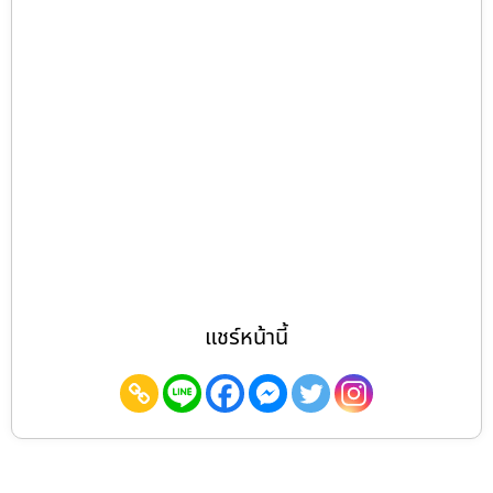
แชร์หน้านี้