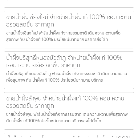
ขายน้ำผึ้งเชียงใหม่ จำหน่ายน้ำผึ้งแท้ 100% หอม หวาน
อร่อยสดชื่น ราคาถูก
ขายน้ำผึ้งเชียงใหม่ ฟาร์มน้ำผึ้งแท้จากธรรมชาติ เติมความหวานเพื่อ
สุขภาพ กับ น้ำผึ้งแท้ 100% ประโยชน์มากมาย บริการส่งได้ทั
น้ำผึ้งบริสุทธิ์หนองบัวลำภู จำหน่ายน้ำผึ้งแท้ 100%
หอม หวาน อร่อยสดชื่น ราคาถูก
น้ำผึ้งบริสุทธิ์หนองบัวลำภู ฟาร์มน้ำผึ้งแท้จากธรรมชาติ เติมความหวาน
เพื่อสุขภาพ กับ น้ำผึ้งแท้ 100% ประโยชน์มากมาย บริการ
ขายน้ำผึ้งลำพูน จำหน่ายน้ำผึ้งแท้ 100% หอม หวาน
อร่อยสดชื่น ราคาถูก
ขายน้ำผึ้งลำพูน ฟาร์มน้ำผึ้งแท้จากธรรมชาติ เติมความหวานเพื่อสุขภาพ
กับ น้ำผึ้งแท้ 100% ประโยชน์มากมาย บริการส่งได้ทั่วไท