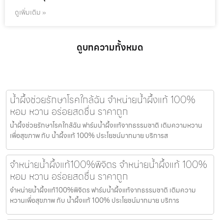
ดูเพิ่มเติม »
ดูบทความทั้งหมด
น้ำผึ้งช่วยรักษาโรคใกล้ฉัน จำหน่ายน้ำผึ้งแท้ 100%
หอม หวาน อร่อยสดชื่น ราคาถูก
น้ำผึ้งช่วยรักษาโรคใกล้ฉัน ฟาร์มน้ำผึ้งแท้จากธรรมชาติ เติมความหวาน
เพื่อสุขภาพ กับ น้ำผึ้งแท้ 100% ประโยชน์มากมาย บริการส
จำหน่ายน้ำผึ้งแท้100%พิจิตร จำหน่ายน้ำผึ้งแท้ 100%
หอม หวาน อร่อยสดชื่น ราคาถูก
จำหน่ายน้ำผึ้งแท้100%พิจิตร ฟาร์มน้ำผึ้งแท้จากธรรมชาติ เติมความ
หวานเพื่อสุขภาพ กับ น้ำผึ้งแท้ 100% ประโยชน์มากมาย บริการ