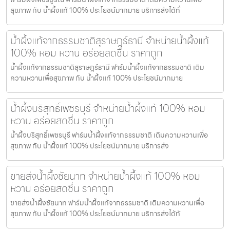
สุขภาพ กับ น้ำผึ้งแท้ 100% ประโยชน์มากมาย บริการส่งได้ทั่
น้ำผึ้งแท้จากธรรมชาติสุราษฎร์ธานี จำหน่ายน้ำผึ้งแท้
100% หอม หวาน อร่อยสดชื่น ราคาถูก
น้ำผึ้งแท้จากธรรมชาติสุราษฎร์ธานี ฟาร์มน้ำผึ้งแท้จากธรรมชาติ เติม
ความหวานเพื่อสุขภาพ กับ น้ำผึ้งแท้ 100% ประโยชน์มากมาย
น้ำผึ้งบริสุทธิ์เพชรบุรี จำหน่ายน้ำผึ้งแท้ 100% หอม
หวาน อร่อยสดชื่น ราคาถูก
น้ำผึ้งบริสุทธิ์เพชรบุรี ฟาร์มน้ำผึ้งแท้จากธรรมชาติ เติมความหวานเพื่อ
สุขภาพ กับ น้ำผึ้งแท้ 100% ประโยชน์มากมาย บริการส่ง
ขายส่งน้ำผึ้งชัยนาท จำหน่ายน้ำผึ้งแท้ 100% หอม
หวาน อร่อยสดชื่น ราคาถูก
ขายส่งน้ำผึ้งชัยนาท ฟาร์มน้ำผึ้งแท้จากธรรมชาติ เติมความหวานเพื่อ
สุขภาพ กับ น้ำผึ้งแท้ 100% ประโยชน์มากมาย บริการส่งได้ทั