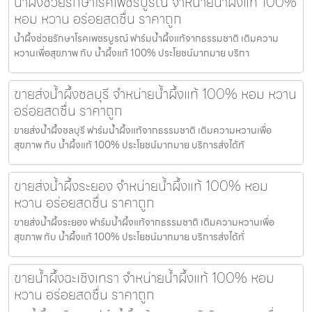
น้ำผึ้งช่วยรักษาโรคเพชรบูรณ์ จำหน่ายน้ำผึ้งแท้ 100%
หอม หวาน อร่อยสดชื่น ราคาถูก
น้ำผึ้งช่วยรักษาโรคเพชรบูรณ์ ฟาร์มน้ำผึ้งแท้จากธรรมชาติ เติมความ
หวานเพื่อสุขภาพ กับ น้ำผึ้งแท้ 100% ประโยชน์มากมาย บริกา
ขายส่งน้ำผึ้งชลบุรี จำหน่ายน้ำผึ้งแท้ 100% หอม หวาน
อร่อยสดชื่น ราคาถูก
ขายส่งน้ำผึ้งชลบุรี ฟาร์มน้ำผึ้งแท้จากธรรมชาติ เติมความหวานเพื่อ
สุขภาพ กับ น้ำผึ้งแท้ 100% ประโยชน์มากมาย บริการส่งได้ทั
ขายส่งน้ำผึ้งระยอง จำหน่ายน้ำผึ้งแท้ 100% หอม
หวาน อร่อยสดชื่น ราคาถูก
ขายส่งน้ำผึ้งระยอง ฟาร์มน้ำผึ้งแท้จากธรรมชาติ เติมความหวานเพื่อ
สุขภาพ กับ น้ำผึ้งแท้ 100% ประโยชน์มากมาย บริการส่งได้ทั่
ขายน้ำผึ้งฉะเชิงเทรา จำหน่ายน้ำผึ้งแท้ 100% หอม
หวาน อร่อยสดชื่น ราคาถูก