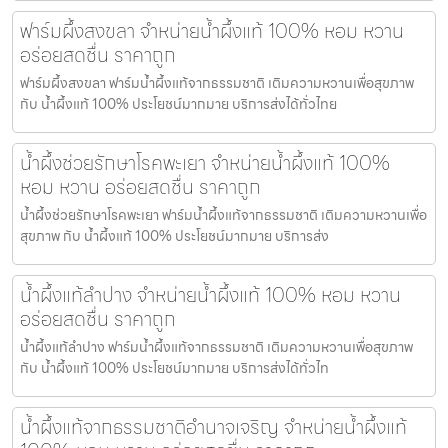
ฟาร์มผึ้งสงขลา จำหน่ายน้ำผึ้งแท้ 100% หอม หวาน
อร่อยสดชื่น ราคาถูก
ฟาร์มผึ้งสงขลา ฟาร์มน้ำผึ้งแท้จากธรรมชาติ เติมความหวานเพื่อสุขภาพ
กับ น้ำผึ้งแท้ 100% ประโยชน์มากมาย บริการส่งได้ทั่วไทย
น้ำผึ้งช่วยรักษาโรคพะเยา จำหน่ายน้ำผึ้งแท้ 100%
หอม หวาน อร่อยสดชื่น ราคาถูก
น้ำผึ้งช่วยรักษาโรคพะเยา ฟาร์มน้ำผึ้งแท้จากธรรมชาติ เติมความหวานเพื่อ
สุขภาพ กับ น้ำผึ้งแท้ 100% ประโยชน์มากมาย บริการส่ง
น้ำผึ้งแท้ลำปาง จำหน่ายน้ำผึ้งแท้ 100% หอม หวาน
อร่อยสดชื่น ราคาถูก
น้ำผึ้งแท้ลำปาง ฟาร์มน้ำผึ้งแท้จากธรรมชาติ เติมความหวานเพื่อสุขภาพ
กับ น้ำผึ้งแท้ 100% ประโยชน์มากมาย บริการส่งได้ทั่วไท
น้ำผึ้งแท้จากธรรมชาติอำนาจเจริญ จำหน่ายน้ำผึ้งแท้