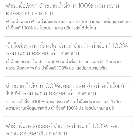
ฟาร์มผึ้งพังงา จำหน่ายน้ำผึ้งแท้ 100% หอม หวาน
อร่อยสดชื่น ราคาถูก
ฟาร์มผึ้งพังงา ฟาร์มน้ำผึ้งแท้จากธรรมชาติ เติมความหวานเพื่อสุขภาพ กับ
น้ำผึ้งแท้ 100% ประโยชน์มากมาย บริการส่งได้ทั่วไทย
น้ำผึ้งช่วยรักษาโรคปราจีนบุรี จำหน่ายน้ำผึ้งแท้ 100%
หอม หวาน อร่อยสดชื่น ราคาถูก
น้ำผึ้งช่วยรักษาโรคปราจีนบุรี ฟาร์มน้ำผึ้งแท้จากธรรมชาติ เติมความ
หวานเพื่อสุขภาพ กับ น้ำผึ้งแท้ 100% ประโยชน์มากมาย บริก
จำหน่ายน้ำผึ้งแท้100%นครสวรรค์ จำหน่ายน้ำผึ้งแท้
100% หอม หวาน อร่อยสดชื่น ราคาถูก
จำหน่ายน้ำผึ้งแท้100%นครสวรรค์ ฟาร์มน้ำผึ้งแท้จากธรรมชาติ เติม
ความหวานเพื่อสุขภาพ กับ น้ำผึ้งแท้ 100% ประโยชน์มากมาย บริ
ฟาร์มผึ้งนครสวรรค์ จำหน่ายน้ำผึ้งแท้ 100% หอม
หวาน อร่อยสดชื่น ราคาถูก