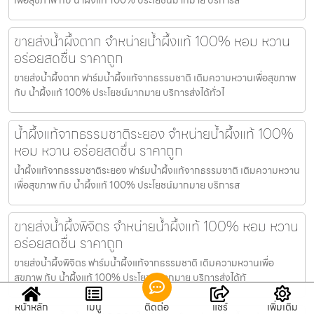
ขายส่งน้ำผึ้งตาก จำหน่ายน้ำผึ้งแท้ 100% หอม หวาน
อร่อยสดชื่น ราคาถูก
ขายส่งน้ำผึ้งตาก ฟาร์มน้ำผึ้งแท้จากธรรมชาติ เติมความหวานเพื่อสุขภาพ
กับ น้ำผึ้งแท้ 100% ประโยชน์มากมาย บริการส่งได้ทั่วไ
น้ำผึ้งแท้จากธรรมชาติระยอง จำหน่ายน้ำผึ้งแท้ 100%
หอม หวาน อร่อยสดชื่น ราคาถูก
น้ำผึ้งแท้จากธรรมชาติระยอง ฟาร์มน้ำผึ้งแท้จากธรรมชาติ เติมความหวาน
เพื่อสุขภาพ กับ น้ำผึ้งแท้ 100% ประโยชน์มากมาย บริการส
ขายส่งน้ำผึ้งพิจิตร จำหน่ายน้ำผึ้งแท้ 100% หอม หวาน
อร่อยสดชื่น ราคาถูก
ขายส่งน้ำผึ้งพิจิตร ฟาร์มน้ำผึ้งแท้จากธรรมชาติ เติมความหวานเพื่อ
สุขภาพ กับ น้ำผึ้งแท้ 100% ประโยชน์มากมาย บริการส่งได้ทั
หน้าหลัก
เมนู
ติดต่อ
แชร์
เพิ่มเติม