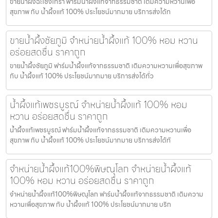
ขายน้ำผึ้งฉะเชิงเทรา ฟาร์มน้ำผึ้งแท้จากธรรมชาติ เติมความหวานเพื่อ
สุขภาพ กับ น้ำผึ้งแท้ 100% ประโยชน์มากมาย บริการส่งได้ท
ขายน้ำผึ้งชัยภูมิ จำหน่ายน้ำผึ้งแท้ 100% หอม หวาน
อร่อยสดชื่น ราคาถูก
ขายน้ำผึ้งชัยภูมิ ฟาร์มน้ำผึ้งแท้จากธรรมชาติ เติมความหวานเพื่อสุขภาพ
กับ น้ำผึ้งแท้ 100% ประโยชน์มากมาย บริการส่งได้ทั่ว
น้ำผึ้งแท้เพชรบูรณ์ จำหน่ายน้ำผึ้งแท้ 100% หอม
หวาน อร่อยสดชื่น ราคาถูก
น้ำผึ้งแท้เพชรบูรณ์ ฟาร์มน้ำผึ้งแท้จากธรรมชาติ เติมความหวานเพื่อ
สุขภาพ กับ น้ำผึ้งแท้ 100% ประโยชน์มากมาย บริการส่งได้ทั
จำหน่ายน้ำผึ้งแท้100%พิษณุโลก จำหน่ายน้ำผึ้งแท้
100% หอม หวาน อร่อยสดชื่น ราคาถูก
จำหน่ายน้ำผึ้งแท้100%พิษณุโลก ฟาร์มน้ำผึ้งแท้จากธรรมชาติ เติมความ
หวานเพื่อสุขภาพ กับ น้ำผึ้งแท้ 100% ประโยชน์มากมาย บริก