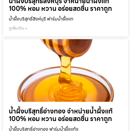
น้ำผึ้งบริสุทธิ์สิงห์บุรี จำหน่ายน้ำผึ้งแท้
100% หอม หวาน อร่อยสดชื่น ราคาถูก
น้ำผึ้งบริสุทธิ์สิงห์บุรี ฟาร์มน้ำผึ้งแท
ดูเพิ่มเติม »
น้ำผึ้งบริสุทธิ์อ่างทอง จำหน่ายน้ำผึ้งแท้
100% หอม หวาน อร่อยสดชื่น ราคาถูก
น้ำผึ้งบริสุทธิ์อ่างทอง ฟาร์มน้ำผึ้งแท้จ