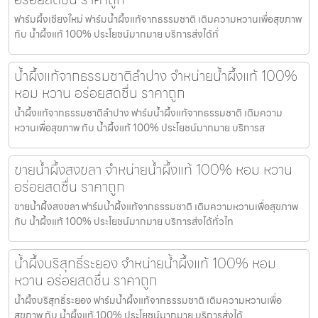
ฟาร์มผึ้งเชียงใหม่ ฟาร์มน้ำผึ้งแท้จากธรรมชาติ เติมความหวานเพื่อสุขภาพ
กับ น้ำผึ้งแท้ 100% ประโยชน์มากมาย บริการส่งได้ทั่
น้ำผึ้งแท้จากธรรมชาติลำปาง จำหน่ายน้ำผึ้งแท้ 100%
หอม หวาน อร่อยสดชื่น ราคาถูก
น้ำผึ้งแท้จากธรรมชาติลำปาง ฟาร์มน้ำผึ้งแท้จากธรรมชาติ เติมความ
หวานเพื่อสุขภาพ กับ น้ำผึ้งแท้ 100% ประโยชน์มากมาย บริการส
ขายน้ำผึ้งสงขลา จำหน่ายน้ำผึ้งแท้ 100% หอม หวาน
อร่อยสดชื่น ราคาถูก
ขายน้ำผึ้งสงขลา ฟาร์มน้ำผึ้งแท้จากธรรมชาติ เติมความหวานเพื่อสุขภาพ
กับ น้ำผึ้งแท้ 100% ประโยชน์มากมาย บริการส่งได้ทั่วไท
น้ำผึ้งบริสุทธิ์ระยอง จำหน่ายน้ำผึ้งแท้ 100% หอม
หวาน อร่อยสดชื่น ราคาถูก
น้ำผึ้งบริสุทธิ์ระยอง ฟาร์มน้ำผึ้งแท้จากธรรมชาติ เติมความหวานเพื่อ
สุขภาพ กับ น้ำผึ้งแท้ 100% ประโยชน์มากมาย บริการส่งได้