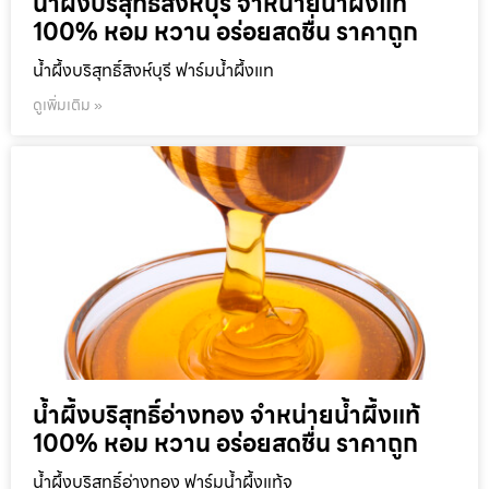
น้ำผึ้งบริสุทธิ์สิงห์บุรี จำหน่ายน้ำผึ้งแท้
100% หอม หวาน อร่อยสดชื่น ราคาถูก
น้ำผึ้งบริสุทธิ์สิงห์บุรี ฟาร์มน้ำผึ้งแท
ดูเพิ่มเติม »
น้ำผึ้งบริสุทธิ์อ่างทอง จำหน่ายน้ำผึ้งแท้
100% หอม หวาน อร่อยสดชื่น ราคาถูก
น้ำผึ้งบริสุทธิ์อ่างทอง ฟาร์มน้ำผึ้งแท้จ