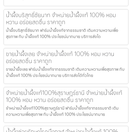
น้ำผึ้งบริสุทธิ์ชัยนาท จำหน่ายน้ำผึ้งแท้ 100% หอม
หวาน อร่อยสดชื่น ราคาถูก
น้ำผึ้งบริสุทธิ์ชัยนาท ฟาร์มน้ำผึ้งแท้จากธรรมชาติ เติมความหวานเพื่อ
สุขภาพ กับ น้ำผึ้งแท้ 100% ประโยชน์มากมาย บริการส่งได
ขายน้ำผึ้งเลย จำหน่ายน้ำผึ้งแท้ 100% หอม หวาน
อร่อยสดชื่น ราคาถูก
ขายน้ำผึ้งเลย ฟาร์มน้ำผึ้งแท้จากธรรมชาติ เติมความหวานเพื่อสุขภาพ กับ
น้ำผึ้งแท้ 100% ประโยชน์มากมาย บริการส่งได้ทั่วไทย
จำหน่ายน้ำผึ้งแท้100%สุราษฎร์ธานี จำหน่ายน้ำผึ้งแท้
100% หอม หวาน อร่อยสดชื่น ราคาถูก
จำหน่ายน้ำผึ้งแท้100%สุราษฎร์ธานี ฟาร์มน้ำผึ้งแท้จากธรรมชาติ เติม
ความหวานเพื่อสุขภาพ กับ น้ำผึ้งแท้ 100% ประโยชน์มากมาย
น้ำผึ้งช่วยรักษาโรคบึงกาฬ จำหน่ายน้ำผึ้งแท้ 100%