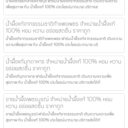
น้ำผึ้งช่วยรักษาโรคราชบุรี ฟาร์มน้ำผึ้งแท้จากธรรมชาติ เติมความหวาน
เพื่อสุขภาพ กับ น้ำผึ้งแท้ 100% ประโยชน์มากมาย บริการส
น้ำผึ้งแท้จากธรรมชาติกำแพงเพชร จำหน่ายน้ำผึ้งแท้
100% หอม หวาน อร่อยสดชื่น ราคาถูก
น้ำผึ้งแท้จากธรรมชาติกำแพงเพชร ฟาร์มน้ำผึ้งแท้จากธรรมชาติ เติมความ
หวานเพื่อสุขภาพ กับ น้ำผึ้งแท้ 100% ประโยชน์มากมาย บริ
น้ำผึ้งแท้มุกดาหาร จำหน่ายน้ำผึ้งแท้ 100% หอม หวาน
อร่อยสดชื่น ราคาถูก
น้ำผึ้งแท้มุกดาหาร ฟาร์มน้ำผึ้งแท้จากธรรมชาติ เติมความหวานเพื่อ
สุขภาพ กับ น้ำผึ้งแท้ 100% ประโยชน์มากมาย บริการส่งได้ทั่
ขายน้ำผึ้งเพชรบูรณ์ จำหน่ายน้ำผึ้งแท้ 100% หอม
หวาน อร่อยสดชื่น ราคาถูก
ขายน้ำผึ้งเพชรบูรณ์ ฟาร์มน้ำผึ้งแท้จากธรรมชาติ เติมความหวานเพื่อ
สุขภาพ กับ น้ำผึ้งแท้ 100% ประโยชน์มากมาย บริการส่งได้ทั