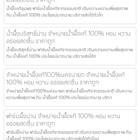
น้ำผึ้งแท้ชุมพร ฟาร์มน้ำผึ้งแท้จากธรรมชาติ เติมความหวานเพื่อสุขภาพ
กับ น้ำผึ้งแท้ 100% ประโยชน์มากมาย บริการส่งได้ทั่วไท
น้ำผึ้งบริสุทธิ์น่าน จำหน่ายน้ำผึ้งแท้ 100% หอม หวาน
อร่อยสดชื่น ราคาถูก
น้ำผึ้งบริสุทธิ์น่าน ฟาร์มน้ำผึ้งแท้จากธรรมชาติ เติมความหวานเพื่อสุขภาพ
กับ น้ำผึ้งแท้ 100% ประโยชน์มากมาย บริการส่งได้ท
จำหน่ายน้ำผึ้งแท้100%นครนายก จำหน่ายน้ำผึ้งแท้
100% หอม หวาน อร่อยสดชื่น ราคาถูก
จำหน่ายน้ำผึ้งแท้100%นครนายก ฟาร์มน้ำผึ้งแท้จากธรรมชาติ เติมความ
หวานเพื่อสุขภาพ กับ น้ำผึ้งแท้ 100% ประโยชน์มากมาย บริกา
ฟาร์มผึ้งน่าน จำหน่ายน้ำผึ้งแท้ 100% หอม หวาน
อร่อยสดชื่น ราคาถูก
ฟาร์มผึ้งน่าน ฟาร์มน้ำผึ้งแท้จากธรรมชาติ เติมความหวานเพื่อสุขภาพ กับ
น้ำผึ้งแท้ 100% ประโยชน์มากมาย บริการส่งได้ทั่วไทย