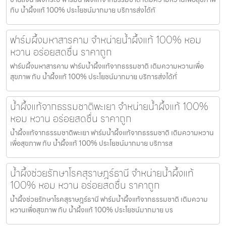
กับ น้ำผึ้งแท้ 100% ประโยชน์มากมาย บริการส่งได้ทั
ฟาร์มผึ้งมหาสารคาม จำหน่ายน้ำผึ้งแท้ 100% หอม
หวาน อร่อยสดชื่น ราคาถูก
ฟาร์มผึ้งมหาสารคาม ฟาร์มน้ำผึ้งแท้จากธรรมชาติ เติมความหวานเพื่อ
สุขภาพ กับ น้ำผึ้งแท้ 100% ประโยชน์มากมาย บริการส่งได้ทั่
น้ำผึ้งแท้จากธรรมชาติพะเยา จำหน่ายน้ำผึ้งแท้ 100%
หอม หวาน อร่อยสดชื่น ราคาถูก
น้ำผึ้งแท้จากธรรมชาติพะเยา ฟาร์มน้ำผึ้งแท้จากธรรมชาติ เติมความหวาน
เพื่อสุขภาพ กับ น้ำผึ้งแท้ 100% ประโยชน์มากมาย บริการส
น้ำผึ้งช่วยรักษาโรคสุราษฎร์ธานี จำหน่ายน้ำผึ้งแท้
100% หอม หวาน อร่อยสดชื่น ราคาถูก
น้ำผึ้งช่วยรักษาโรคสุราษฎร์ธานี ฟาร์มน้ำผึ้งแท้จากธรรมชาติ เติมความ
หวานเพื่อสุขภาพ กับ น้ำผึ้งแท้ 100% ประโยชน์มากมาย บร