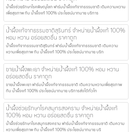
น้ำผึ้งช่วยรักษาโรคพิษณุโลก ฟาร์มน้ำผึ้งแท้จากธรรมชาติ เติมความหวาน
เพื่อสุขภาพ กับ น้ำผึ้งแท้ 100% ประโยชน์มากมาย บริการ
น้ำผึ้งแท้จากธรรมชาติสุรินทร์ จำหน่ายน้ำผึ้งแท้ 100%
หอม หวาน อร่อยสดชื่น ราคาถูก
น้ำผึ้งแท้จากธรรมชาติสุรินทร์ ฟาร์มน้ำผึ้งแท้จากธรรมชาติ เติมความ
หวานเพื่อสุขภาพ กับ น้ำผึ้งแท้ 100% ประโยชน์มากมาย บริก
ขายน้ำผึ้งพะเยา จำหน่ายน้ำผึ้งแท้ 100% หอม หวาน
อร่อยสดชื่น ราคาถูก
ขายน้ำผึ้งพะเยา ฟาร์มน้ำผึ้งแท้จากธรรมชาติ เติมความหวานเพื่อสุขภาพ
กับ น้ำผึ้งแท้ 100% ประโยชน์มากมาย บริการส่งได้ทั่วไท
น้ำผึ้งช่วยรักษาโรคสมุทรสงคราม จำหน่ายน้ำผึ้งแท้
100% หอม หวาน อร่อยสดชื่น ราคาถูก
น้ำผึ้งช่วยรักษาโรคสมุทรสงคราม ฟาร์มน้ำผึ้งแท้จากธรรมชาติ เติมความ
หวานเพื่อสุขภาพ กับ น้ำผึ้งแท้ 100% ประโยชน์มากมาย บริ