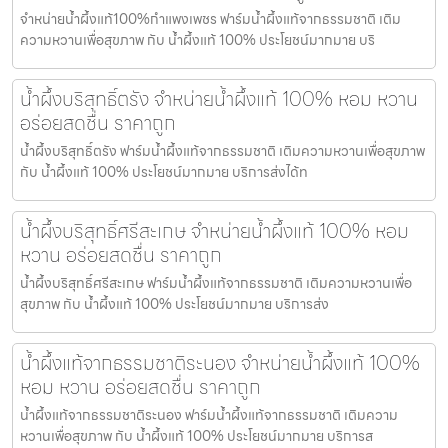
จำหน่ายน้ำผึ้งแท้100%กำแพงเพชร ฟาร์มน้ำผึ้งแท้จากธรรมชาติ เติม
ความหวานเพื่อสุขภาพ กับ น้ำผึ้งแท้ 100% ประโยชน์มากมาย บริ
น้ำผึ้งบริสุทธิ์ตรัง จำหน่ายน้ำผึ้งแท้ 100% หอม หวาน
อร่อยสดชื่น ราคาถูก
น้ำผึ้งบริสุทธิ์ตรัง ฟาร์มน้ำผึ้งแท้จากธรรมชาติ เติมความหวานเพื่อสุขภาพ
กับ น้ำผึ้งแท้ 100% ประโยชน์มากมาย บริการส่งได้ท
น้ำผึ้งบริสุทธิ์ศรีสะเกษ จำหน่ายน้ำผึ้งแท้ 100% หอม
หวาน อร่อยสดชื่น ราคาถูก
น้ำผึ้งบริสุทธิ์ศรีสะเกษ ฟาร์มน้ำผึ้งแท้จากธรรมชาติ เติมความหวานเพื่อ
สุขภาพ กับ น้ำผึ้งแท้ 100% ประโยชน์มากมาย บริการส่ง
น้ำผึ้งแท้จากธรรมชาติระนอง จำหน่ายน้ำผึ้งแท้ 100%
หอม หวาน อร่อยสดชื่น ราคาถูก
น้ำผึ้งแท้จากธรรมชาติระนอง ฟาร์มน้ำผึ้งแท้จากธรรมชาติ เติมความ
หวานเพื่อสุขภาพ กับ น้ำผึ้งแท้ 100% ประโยชน์มากมาย บริการส