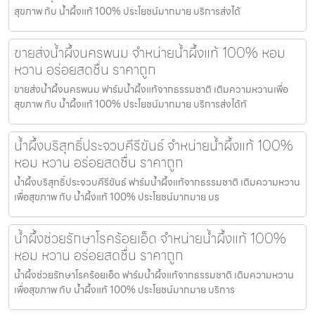
สุขภาพ กับ น้ำผึ้งแท้ 100% ประโยชน์มากมาย บริการส่งได้
ขายส่งน้ำผึ้งนครพนม จำหน่ายน้ำผึ้งแท้ 100% หอม
หวาน อร่อยสดชื่น ราคาถูก
ขายส่งน้ำผึ้งนครพนม ฟาร์มน้ำผึ้งแท้จากธรรมชาติ เติมความหวานเพื่อ
สุขภาพ กับ น้ำผึ้งแท้ 100% ประโยชน์มากมาย บริการส่งได้ทั
น้ำผึ้งบริสุทธิ์ประจวบคีรีขันธ์ จำหน่ายน้ำผึ้งแท้ 100%
หอม หวาน อร่อยสดชื่น ราคาถูก
น้ำผึ้งบริสุทธิ์ประจวบคีรีขันธ์ ฟาร์มน้ำผึ้งแท้จากธรรมชาติ เติมความหวาน
เพื่อสุขภาพ กับ น้ำผึ้งแท้ 100% ประโยชน์มากมาย บร
น้ำผึ้งช่วยรักษาโรคร้อยเอ็ด จำหน่ายน้ำผึ้งแท้ 100%
หอม หวาน อร่อยสดชื่น ราคาถูก
น้ำผึ้งช่วยรักษาโรคร้อยเอ็ด ฟาร์มน้ำผึ้งแท้จากธรรมชาติ เติมความหวาน
เพื่อสุขภาพ กับ น้ำผึ้งแท้ 100% ประโยชน์มากมาย บริการ