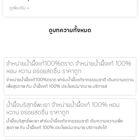
ดูเพิ่มเติม »
ดูบทความทั้งหมด
จำหน่ายน้ำผึ้งแท้100%ตราด จำหน่ายน้ำผึ้งแท้ 100%
หอม หวาน อร่อยสดชื่น ราคาถูก
จำหน่ายน้ำผึ้งแท้100%ตราด ฟาร์มน้ำผึ้งแท้จากธรรมชาติ เติมความหวาน
เพื่อสุขภาพ กับ น้ำผึ้งแท้ 100% ประโยชน์มากมาย บริการส่
น้ำผึ้งบริสุทธิ์พะเยา จำหน่ายน้ำผึ้งแท้ 100% หอม
หวาน อร่อยสดชื่น ราคาถูก
น้ำผึ้งบริสุทธิ์พะเยา ฟาร์มน้ำผึ้งแท้จากธรรมชาติ เติมความหวานเพื่อ
สุขภาพ กับ น้ำผึ้งแท้ 100% ประโยชน์มากมาย บริการส่งได้