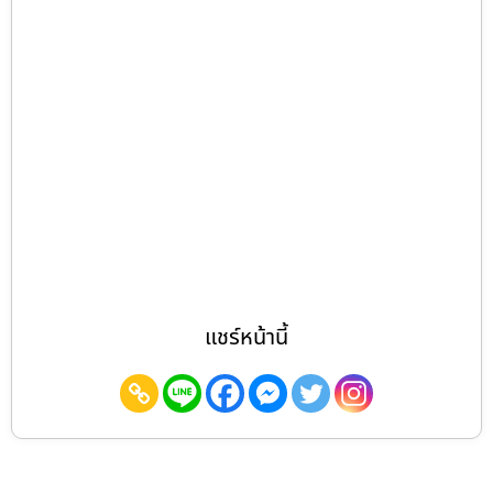
แชร์หน้านี้