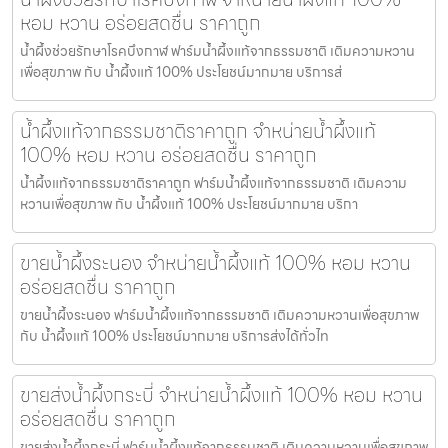
หอม หวาน อร่อยสดชื่น ราคาถูก
น้ำผึ้งช่วยรักษาโรคบึงกาฬ ฟาร์มน้ำผึ้งแท้จากธรรมชาติ เติมความหวาน
เพื่อสุขภาพ กับ น้ำผึ้งแท้ 100% ประโยชน์มากมาย บริการส่
น้ำผึ้งแท้จากธรรมชาติราคาถูก จำหน่ายน้ำผึ้งแท้
100% หอม หวาน อร่อยสดชื่น ราคาถูก
น้ำผึ้งแท้จากธรรมชาติราคาถูก ฟาร์มน้ำผึ้งแท้จากธรรมชาติ เติมความ
หวานเพื่อสุขภาพ กับ น้ำผึ้งแท้ 100% ประโยชน์มากมาย บริกา
ขายน้ำผึ้งระนอง จำหน่ายน้ำผึ้งแท้ 100% หอม หวาน
อร่อยสดชื่น ราคาถูก
ขายน้ำผึ้งระนอง ฟาร์มน้ำผึ้งแท้จากธรรมชาติ เติมความหวานเพื่อสุขภาพ
กับ น้ำผึ้งแท้ 100% ประโยชน์มากมาย บริการส่งได้ทั่วไท
ขายส่งน้ำผึ้งกระบี่ จำหน่ายน้ำผึ้งแท้ 100% หอม หวาน
อร่อยสดชื่น ราคาถูก
ขายส่งน้ำผึ้งกระบี่ ฟาร์มน้ำผึ้งแท้จากธรรมชาติ เติมความหวานเพื่อสุขภาพ