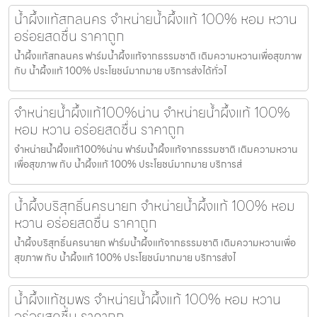
น้ำผึ้งแท้สกลนคร จำหน่ายน้ำผึ้งแท้ 100% หอม หวาน
อร่อยสดชื่น ราคาถูก
น้ำผึ้งแท้สกลนคร ฟาร์มน้ำผึ้งแท้จากธรรมชาติ เติมความหวานเพื่อสุขภาพ
กับ น้ำผึ้งแท้ 100% ประโยชน์มากมาย บริการส่งได้ทั่วไ
จำหน่ายน้ำผึ้งแท้100%น่าน จำหน่ายน้ำผึ้งแท้ 100%
หอม หวาน อร่อยสดชื่น ราคาถูก
จำหน่ายน้ำผึ้งแท้100%น่าน ฟาร์มน้ำผึ้งแท้จากธรรมชาติ เติมความหวาน
เพื่อสุขภาพ กับ น้ำผึ้งแท้ 100% ประโยชน์มากมาย บริการส่
น้ำผึ้งบริสุทธิ์นครนายก จำหน่ายน้ำผึ้งแท้ 100% หอม
หวาน อร่อยสดชื่น ราคาถูก
น้ำผึ้งบริสุทธิ์นครนายก ฟาร์มน้ำผึ้งแท้จากธรรมชาติ เติมความหวานเพื่อ
สุขภาพ กับ น้ำผึ้งแท้ 100% ประโยชน์มากมาย บริการส่งไ
น้ำผึ้งแท้ชุมพร จำหน่ายน้ำผึ้งแท้ 100% หอม หวาน
อร่อยสดชื่น ราคาถูก