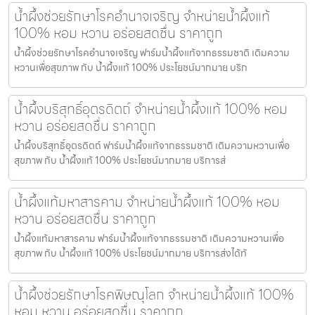
น้ำผึ้งช่วยรักษาโรคอำนาจเจริญ จำหน่ายน้ำผึ้งแท้
100% หอม หวาน อร่อยสดชื่น ราคาถูก
น้ำผึ้งช่วยรักษาโรคอำนาจเจริญ ฟาร์มน้ำผึ้งแท้จากธรรมชาติ เติมความ
หวานเพื่อสุขภาพ กับ น้ำผึ้งแท้ 100% ประโยชน์มากมาย บริก
น้ำผึ้งบริสุทธิ์อุตรดิตถ์ จำหน่ายน้ำผึ้งแท้ 100% หอม
หวาน อร่อยสดชื่น ราคาถูก
น้ำผึ้งบริสุทธิ์อุตรดิตถ์ ฟาร์มน้ำผึ้งแท้จากธรรมชาติ เติมความหวานเพื่อ
สุขภาพ กับ น้ำผึ้งแท้ 100% ประโยชน์มากมาย บริการส่
น้ำผึ้งแท้มหาสารคาม จำหน่ายน้ำผึ้งแท้ 100% หอม
หวาน อร่อยสดชื่น ราคาถูก
น้ำผึ้งแท้มหาสารคาม ฟาร์มน้ำผึ้งแท้จากธรรมชาติ เติมความหวานเพื่อ
สุขภาพ กับ น้ำผึ้งแท้ 100% ประโยชน์มากมาย บริการส่งได้ทั
น้ำผึ้งช่วยรักษาโรคพิษณุโลก จำหน่ายน้ำผึ้งแท้ 100%
หอม หวาน อร่อยสดชื่น ราคาถูก