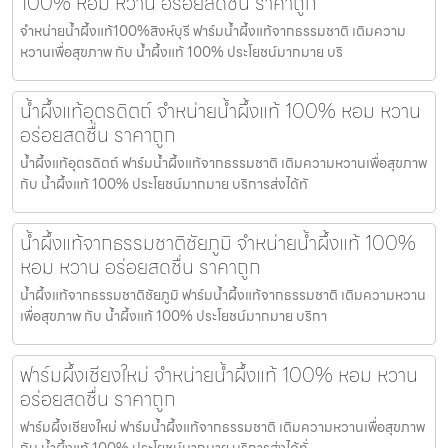
100% หอม หวาน อร่อยสดชื่น ราคาถูก
จำหน่ายน้ำผึ้งแท้100%สิงห์บุรี ฟาร์มน้ำผึ้งแท้จากธรรมชาติ เติมความ
หวานเพื่อสุขภาพ กับ น้ำผึ้งแท้ 100% ประโยชน์มากมาย บริ
น้ำผึ้งแท้อุตรดิตถ์ จำหน่ายน้ำผึ้งแท้ 100% หอม หวาน
อร่อยสดชื่น ราคาถูก
น้ำผึ้งแท้อุตรดิตถ์ ฟาร์มน้ำผึ้งแท้จากธรรมชาติ เติมความหวานเพื่อสุขภาพ
กับ น้ำผึ้งแท้ 100% ประโยชน์มากมาย บริการส่งได้ทั
น้ำผึ้งแท้จากธรรมชาติชัยภูมิ จำหน่ายน้ำผึ้งแท้ 100%
หอม หวาน อร่อยสดชื่น ราคาถูก
น้ำผึ้งแท้จากธรรมชาติชัยภูมิ ฟาร์มน้ำผึ้งแท้จากธรรมชาติ เติมความหวาน
เพื่อสุขภาพ กับ น้ำผึ้งแท้ 100% ประโยชน์มากมาย บริกา
ฟาร์มผึ้งเชียงใหม่ จำหน่ายน้ำผึ้งแท้ 100% หอม หวาน
อร่อยสดชื่น ราคาถูก
ฟาร์มผึ้งเชียงใหม่ ฟาร์มน้ำผึ้งแท้จากธรรมชาติ เติมความหวานเพื่อสุขภาพ
กับ น้ำผึ้งแท้ 100% ประโยชน์มากมาย บริการส่งได้ทั่