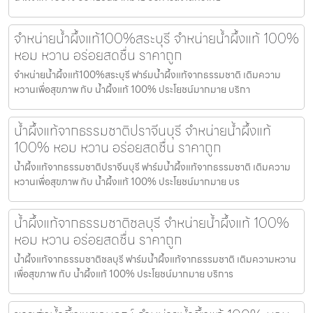
จำหน่ายน้ำผึ้งแท้100%สระบุรี จำหน่ายน้ำผึ้งแท้ 100%
หอม หวาน อร่อยสดชื่น ราคาถูก
จำหน่ายน้ำผึ้งแท้100%สระบุรี ฟาร์มน้ำผึ้งแท้จากธรรมชาติ เติมความ
หวานเพื่อสุขภาพ กับ น้ำผึ้งแท้ 100% ประโยชน์มากมาย บริกา
น้ำผึ้งแท้จากธรรมชาติปราจีนบุรี จำหน่ายน้ำผึ้งแท้
100% หอม หวาน อร่อยสดชื่น ราคาถูก
น้ำผึ้งแท้จากธรรมชาติปราจีนบุรี ฟาร์มน้ำผึ้งแท้จากธรรมชาติ เติมความ
หวานเพื่อสุขภาพ กับ น้ำผึ้งแท้ 100% ประโยชน์มากมาย บร
น้ำผึ้งแท้จากธรรมชาติชลบุรี จำหน่ายน้ำผึ้งแท้ 100%
หอม หวาน อร่อยสดชื่น ราคาถูก
น้ำผึ้งแท้จากธรรมชาติชลบุรี ฟาร์มน้ำผึ้งแท้จากธรรมชาติ เติมความหวาน
เพื่อสุขภาพ กับ น้ำผึ้งแท้ 100% ประโยชน์มากมาย บริการ