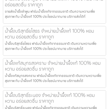
อร่อยสดชื่น ราคาถูก
ขายส่งน้ำผึ้งลำพูน ฟาร์มน้ำผึ้งแท้จากธรรมชาติ เติมความหวานเพื่อ
สุขภาพ กับ น้ำผึ้งแท้ 100% ประโยชน์มากมาย บริการส่งได้ทั่
น้ำผึ้งบริสุทธิ์ยโสธร จำหน่ายน้ำผึ้งแท้ 100% หอม
หวาน อร่อยสดชื่น ราคาถูก
น้ำผึ้งบริสุทธิ์ยโสธร ฟาร์มน้ำผึ้งแท้จากธรรมชาติ เติมความหวานเพื่อ
สุขภาพ กับ น้ำผึ้งแท้ 100% ประโยชน์มากมาย บริการส่งได้
น้ำผึ้งแท้สมุทรสงคราม จำหน่ายน้ำผึ้งแท้ 100% หอม
หวาน อร่อยสดชื่น ราคาถูก
น้ำผึ้งแท้สมุทรสงคราม ฟาร์มน้ำผึ้งแท้จากธรรมชาติ เติมความหวานเพื่อ
สุขภาพ กับ น้ำผึ้งแท้ 100% ประโยชน์มากมาย บริการส่งได้
น้ำผึ้งบริสุทธิ์ระนอง จำหน่ายน้ำผึ้งแท้ 100% หอม
หวาน อร่อยสดชื่น ราคาถูก
น้ำผึ้งบริสุทธิ์ระนอง ฟาร์มน้ำผึ้งแท้จากธรรมชาติ เติมความหวานเพื่อ