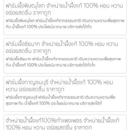
ฟาร์มผึ้งพิษณุโลก จำหน่ายน้ำผึ้งแท้ 100% หอม หวาน
อร่อยสดชื่น ราคาถูก
ฟาร์มผึ้งพิษณุโลก ฟาร์มน้ำผึ้งแท้จากธรรมชาติ เติมความหวานเพื่อสุขภาพ
กับ น้ำผึ้งแท้ 100% ประโยชน์มากมาย บริการส่งได้ทั่ว
ฟาร์มผึ้งชัยนาท จำหน่ายน้ำผึ้งแท้ 100% หอม หวาน
อร่อยสดชื่น ราคาถูก
ฟาร์มผึ้งชัยนาท ฟาร์มน้ำผึ้งแท้จากธรรมชาติ เติมความหวานเพื่อสุขภาพ
กับ น้ำผึ้งแท้ 100% ประโยชน์มากมาย บริการส่งได้ทั่วไท
ฟาร์มผึ้งกาญจนบุรี จำหน่ายน้ำผึ้งแท้ 100% หอม
หวาน อร่อยสดชื่น ราคาถูก
ฟาร์มผึ้งกาญจนบุรี ฟาร์มน้ำผึ้งแท้จากธรรมชาติ เติมความหวานเพื่อ
สุขภาพ กับ น้ำผึ้งแท้ 100% ประโยชน์มากมาย บริการส่งได้ทั่
จำหน่ายน้ำผึ้งแท้100%กำแพงเพชร จำหน่ายน้ำผึ้งแท้
100% หอม หวาน อร่อยสดชื่น ราคาถูก