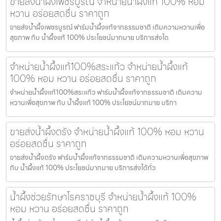
ขายส่งน้ำผึ้งเพชรบูรณ์ จำหน่ายน้ำผึ้งแท้ 100% หอม
หวาน อร่อยสดชื่น ราคาถูก
ขายส่งน้ำผึ้งเพชรบูรณ์ ฟาร์มน้ำผึ้งแท้จากธรรมชาติ เติมความหวานเพื่อ
สุขภาพ กับ น้ำผึ้งแท้ 100% ประโยชน์มากมาย บริการส่งได
จำหน่ายน้ำผึ้งแท้100%สระแก้ว จำหน่ายน้ำผึ้งแท้
100% หอม หวาน อร่อยสดชื่น ราคาถูก
จำหน่ายน้ำผึ้งแท้100%สระแก้ว ฟาร์มน้ำผึ้งแท้จากธรรมชาติ เติมความ
หวานเพื่อสุขภาพ กับ น้ำผึ้งแท้ 100% ประโยชน์มากมาย บริกา
ขายส่งน้ำผึ้งตรัง จำหน่ายน้ำผึ้งแท้ 100% หอม หวาน
อร่อยสดชื่น ราคาถูก
ขายส่งน้ำผึ้งตรัง ฟาร์มน้ำผึ้งแท้จากธรรมชาติ เติมความหวานเพื่อสุขภาพ
กับ น้ำผึ้งแท้ 100% ประโยชน์มากมาย บริการส่งได้ทั่ว
น้ำผึ้งช่วยรักษาโรคราชบุรี จำหน่ายน้ำผึ้งแท้ 100%
หอม หวาน อร่อยสดชื่น ราคาถูก