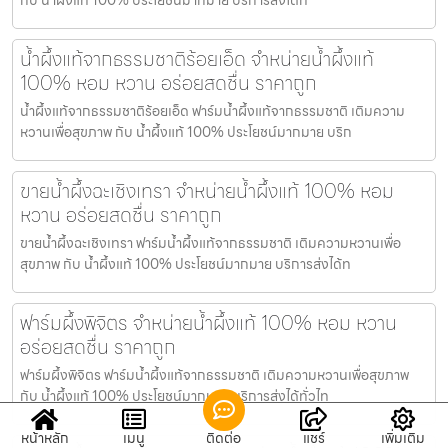
น้ำผึ้งแท้จากธรรมชาติร้อยเอ็ด จำหน่ายน้ำผึ้งแท้
100% หอม หวาน อร่อยสดชื่น ราคาถูก
น้ำผึ้งแท้จากธรรมชาติร้อยเอ็ด ฟาร์มน้ำผึ้งแท้จากธรรมชาติ เติมความ
หวานเพื่อสุขภาพ กับ น้ำผึ้งแท้ 100% ประโยชน์มากมาย บริก
ขายน้ำผึ้งฉะเชิงเทรา จำหน่ายน้ำผึ้งแท้ 100% หอม
หวาน อร่อยสดชื่น ราคาถูก
ขายน้ำผึ้งฉะเชิงเทรา ฟาร์มน้ำผึ้งแท้จากธรรมชาติ เติมความหวานเพื่อ
สุขภาพ กับ น้ำผึ้งแท้ 100% ประโยชน์มากมาย บริการส่งได้ท
ฟาร์มผึ้งพิจิตร จำหน่ายน้ำผึ้งแท้ 100% หอม หวาน
อร่อยสดชื่น ราคาถูก
ฟาร์มผึ้งพิจิตร ฟาร์มน้ำผึ้งแท้จากธรรมชาติ เติมความหวานเพื่อสุขภาพ
กับ น้ำผึ้งแท้ 100% ประโยชน์มากมาย บริการส่งได้ทั่วไท
หน้าหลัก
เมนู
ติดต่อ
แชร์
เพิ่มเติม