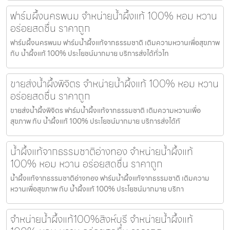
ฟาร์มผึ้งนครพนม จำหน่ายน้ำผึ้งแท้ 100% หอม หวาน
อร่อยสดชื่น ราคาถูก
ฟาร์มผึ้งนครพนม ฟาร์มน้ำผึ้งแท้จากธรรมชาติ เติมความหวานเพื่อสุขภาพ
กับ น้ำผึ้งแท้ 100% ประโยชน์มากมาย บริการส่งได้ทั่วไท
ขายส่งน้ำผึ้งพิจิตร จำหน่ายน้ำผึ้งแท้ 100% หอม หวาน
อร่อยสดชื่น ราคาถูก
ขายส่งน้ำผึ้งพิจิตร ฟาร์มน้ำผึ้งแท้จากธรรมชาติ เติมความหวานเพื่อ
สุขภาพ กับ น้ำผึ้งแท้ 100% ประโยชน์มากมาย บริการส่งได้ทั
น้ำผึ้งแท้จากธรรมชาติอ่างทอง จำหน่ายน้ำผึ้งแท้
100% หอม หวาน อร่อยสดชื่น ราคาถูก
น้ำผึ้งแท้จากธรรมชาติอ่างทอง ฟาร์มน้ำผึ้งแท้จากธรรมชาติ เติมความ
หวานเพื่อสุขภาพ กับ น้ำผึ้งแท้ 100% ประโยชน์มากมาย บริกา
จำหน่ายน้ำผึ้งแท้100%สิงห์บุรี จำหน่ายน้ำผึ้งแท้