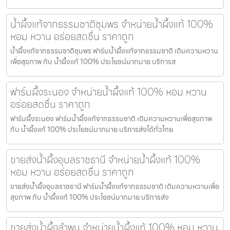
น้ำผึ้งแท้จากธรรมชาติชุมพร จำหน่ายน้ำผึ้งแท้ 100%
หอม หวาน อร่อยสดชื่น ราคาถูก
น้ำผึ้งแท้จากธรรมชาติชุมพร ฟาร์มน้ำผึ้งแท้จากธรรมชาติ เติมความหวาน
เพื่อสุขภาพ กับ น้ำผึ้งแท้ 100% ประโยชน์มากมาย บริการส
ฟาร์มผึ้งระนอง จำหน่ายน้ำผึ้งแท้ 100% หอม หวาน
อร่อยสดชื่น ราคาถูก
ฟาร์มผึ้งระนอง ฟาร์มน้ำผึ้งแท้จากธรรมชาติ เติมความหวานเพื่อสุขภาพ
กับ น้ำผึ้งแท้ 100% ประโยชน์มากมาย บริการส่งได้ทั่วไทย
ขายส่งน้ำผึ้งอุบลราชธานี จำหน่ายน้ำผึ้งแท้ 100%
หอม หวาน อร่อยสดชื่น ราคาถูก
ขายส่งน้ำผึ้งอุบลราชธานี ฟาร์มน้ำผึ้งแท้จากธรรมชาติ เติมความหวานเพื่อ
สุขภาพ กับ น้ำผึ้งแท้ 100% ประโยชน์มากมาย บริการส่ง
ขายส่งน้ำผึ้งลำพูน จำหน่ายน้ำผึ้งแท้ 100% หอม หวาน