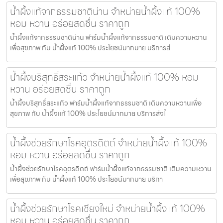
น้ำผึ้งแท้จากธรรมชาติน่าน จำหน่ายน้ำผึ้งแท้ 100%
หอม หวาน อร่อยสดชื่น ราคาถูก
น้ำผึ้งแท้จากธรรมชาติน่าน ฟาร์มน้ำผึ้งแท้จากธรรมชาติ เติมความหวาน
เพื่อสุขภาพ กับ น้ำผึ้งแท้ 100% ประโยชน์มากมาย บริการส่
น้ำผึ้งบริสุทธิ์สระแก้ว จำหน่ายน้ำผึ้งแท้ 100% หอม
หวาน อร่อยสดชื่น ราคาถูก
น้ำผึ้งบริสุทธิ์สระแก้ว ฟาร์มน้ำผึ้งแท้จากธรรมชาติ เติมความหวานเพื่อ
สุขภาพ กับ น้ำผึ้งแท้ 100% ประโยชน์มากมาย บริการส่งไ
น้ำผึ้งช่วยรักษาโรคอุตรดิตถ์ จำหน่ายน้ำผึ้งแท้ 100%
หอม หวาน อร่อยสดชื่น ราคาถูก
น้ำผึ้งช่วยรักษาโรคอุตรดิตถ์ ฟาร์มน้ำผึ้งแท้จากธรรมชาติ เติมความหวาน
เพื่อสุขภาพ กับ น้ำผึ้งแท้ 100% ประโยชน์มากมาย บริกา
น้ำผึ้งช่วยรักษาโรคเชียงใหม่ จำหน่ายน้ำผึ้งแท้ 100%
หอม หวาน อร่อยสดชื่น ราคาถูก