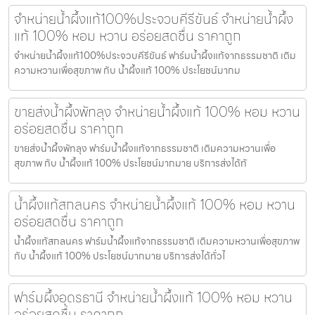
จำหน่ายน้ำผึ้งแท้100%ประจวบคีรีขันธ์ จำหน่ายน้ำผึ้ง
แท้ 100% หอม หวาน อร่อยสดชื่น ราคาถูก
จำหน่ายน้ำผึ้งแท้100%ประจวบคีรีขันธ์ ฟาร์มน้ำผึ้งแท้จากธรรมชาติ เติม
ความหวานเพื่อสุขภาพ กับ น้ำผึ้งแท้ 100% ประโยชน์มากม
ขายส่งน้ำผึ้งพัทลุง จำหน่ายน้ำผึ้งแท้ 100% หอม หวาน
อร่อยสดชื่น ราคาถูก
ขายส่งน้ำผึ้งพัทลุง ฟาร์มน้ำผึ้งแท้จากธรรมชาติ เติมความหวานเพื่อ
สุขภาพ กับ น้ำผึ้งแท้ 100% ประโยชน์มากมาย บริการส่งได้ทั
น้ำผึ้งแท้สกลนคร จำหน่ายน้ำผึ้งแท้ 100% หอม หวาน
อร่อยสดชื่น ราคาถูก
น้ำผึ้งแท้สกลนคร ฟาร์มน้ำผึ้งแท้จากธรรมชาติ เติมความหวานเพื่อสุขภาพ
กับ น้ำผึ้งแท้ 100% ประโยชน์มากมาย บริการส่งได้ทั่วไ
ฟาร์มผึ้งอุดรธานี จำหน่ายน้ำผึ้งแท้ 100% หอม หวาน
อร่อยสดชื่น ราคาถูก