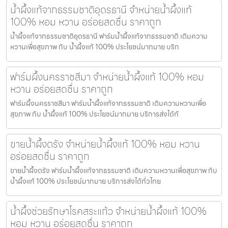
น้ำผึ้งแท้จากธรรมชาติอุดรธานี จำหน่ายน้ำผึ้งแท้
100% หอม หวาน อร่อยสดชื่น ราคาถูก
น้ำผึ้งแท้จากธรรมชาติอุดรธานี ฟาร์มน้ำผึ้งแท้จากธรรมชาติ เติมความ
หวานเพื่อสุขภาพ กับ น้ำผึ้งแท้ 100% ประโยชน์มากมาย บริก
ฟาร์มผึ้งนครราชสีมา จำหน่ายน้ำผึ้งแท้ 100% หอม
หวาน อร่อยสดชื่น ราคาถูก
ฟาร์มผึ้งนครราชสีมา ฟาร์มน้ำผึ้งแท้จากธรรมชาติ เติมความหวานเพื่อ
สุขภาพ กับ น้ำผึ้งแท้ 100% ประโยชน์มากมาย บริการส่งได้ทั
ขายน้ำผึ้งตรัง จำหน่ายน้ำผึ้งแท้ 100% หอม หวาน
อร่อยสดชื่น ราคาถูก
ขายน้ำผึ้งตรัง ฟาร์มน้ำผึ้งแท้จากธรรมชาติ เติมความหวานเพื่อสุขภาพ กับ
น้ำผึ้งแท้ 100% ประโยชน์มากมาย บริการส่งได้ทั่วไทย
น้ำผึ้งช่วยรักษาโรคสระแก้ว จำหน่ายน้ำผึ้งแท้ 100%
หอม หวาน อร่อยสดชื่น ราคาถูก