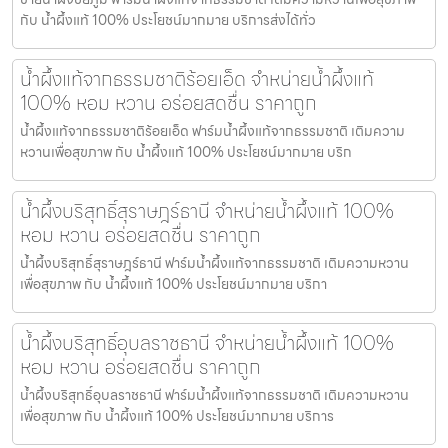
กับ น้ำผึ้งแท้ 100% ประโยชน์มากมาย บริการส่งได้ทั่ว
น้ำผึ้งแท้จากธรรมชาติร้อยเอ็ด จำหน่ายน้ำผึ้งแท้
100% หอม หวาน อร่อยสดชื่น ราคาถูก
น้ำผึ้งแท้จากธรรมชาติร้อยเอ็ด ฟาร์มน้ำผึ้งแท้จากธรรมชาติ เติมความ
หวานเพื่อสุขภาพ กับ น้ำผึ้งแท้ 100% ประโยชน์มากมาย บริก
น้ำผึ้งบริสุทธิ์สุราษฎร์ธานี จำหน่ายน้ำผึ้งแท้ 100%
หอม หวาน อร่อยสดชื่น ราคาถูก
น้ำผึ้งบริสุทธิ์สุราษฎร์ธานี ฟาร์มน้ำผึ้งแท้จากธรรมชาติ เติมความหวาน
เพื่อสุขภาพ กับ น้ำผึ้งแท้ 100% ประโยชน์มากมาย บริกา
น้ำผึ้งบริสุทธิ์อุบลราชธานี จำหน่ายน้ำผึ้งแท้ 100%
หอม หวาน อร่อยสดชื่น ราคาถูก
น้ำผึ้งบริสุทธิ์อุบลราชธานี ฟาร์มน้ำผึ้งแท้จากธรรมชาติ เติมความหวาน
เพื่อสุขภาพ กับ น้ำผึ้งแท้ 100% ประโยชน์มากมาย บริการ