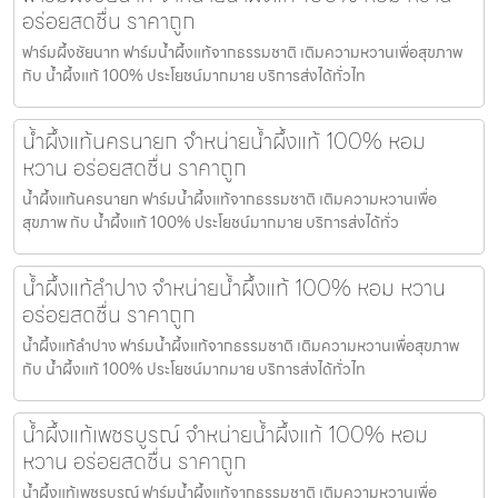
อร่อยสดชื่น ราคาถูก
ฟาร์มผึ้งชัยนาท ฟาร์มน้ำผึ้งแท้จากธรรมชาติ เติมความหวานเพื่อสุขภาพ
กับ น้ำผึ้งแท้ 100% ประโยชน์มากมาย บริการส่งได้ทั่วไท
น้ำผึ้งแท้นครนายก จำหน่ายน้ำผึ้งแท้ 100% หอม
หวาน อร่อยสดชื่น ราคาถูก
น้ำผึ้งแท้นครนายก ฟาร์มน้ำผึ้งแท้จากธรรมชาติ เติมความหวานเพื่อ
สุขภาพ กับ น้ำผึ้งแท้ 100% ประโยชน์มากมาย บริการส่งได้ทั่ว
น้ำผึ้งแท้ลำปาง จำหน่ายน้ำผึ้งแท้ 100% หอม หวาน
อร่อยสดชื่น ราคาถูก
น้ำผึ้งแท้ลำปาง ฟาร์มน้ำผึ้งแท้จากธรรมชาติ เติมความหวานเพื่อสุขภาพ
กับ น้ำผึ้งแท้ 100% ประโยชน์มากมาย บริการส่งได้ทั่วไท
น้ำผึ้งแท้เพชรบูรณ์ จำหน่ายน้ำผึ้งแท้ 100% หอม
หวาน อร่อยสดชื่น ราคาถูก
น้ำผึ้งแท้เพชรบูรณ์ ฟาร์มน้ำผึ้งแท้จากธรรมชาติ เติมความหวานเพื่อ