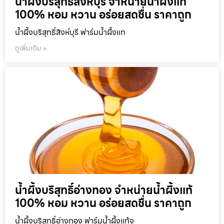
น้ำผึ้งบริสุทธิ์สิงห์บุรี จำหน่ายน้ำผึ้งแท้
100% หอม หวาน อร่อยสดชื่น ราคาถูก
น้ำผึ้งบริสุทธิ์สิงห์บุรี ฟาร์มน้ำผึ้งแท
ดูเพิ่มเติม »
น้ำผึ้งบริสุทธิ์อ่างทอง จำหน่ายน้ำผึ้งแท้
100% หอม หวาน อร่อยสดชื่น ราคาถูก
น้ำผึ้งบริสุทธิ์อ่างทอง ฟาร์มน้ำผึ้งแท้จ