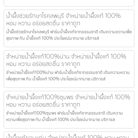
น้ำผึ้งช่วยรักษาโรคลพบุรี จำหน่ายน้ำผึ้งแท้ 100%
หอม หวาน อร่อยสดชื่น ราคาถูก
น้ำผึ้งช่วยรักษาโรคลพบุรี ฟาร์มน้ำผึ้งแท้จากธรรมชาติ เติมความหวานเพื่อ
สุขภาพ กับ น้ำผึ้งแท้ 100% ประโยชน์มากมาย บริการส่
จำหน่ายน้ำผึ้งแท้100%น่าน จำหน่ายน้ำผึ้งแท้ 100%
หอม หวาน อร่อยสดชื่น ราคาถูก
จำหน่ายน้ำผึ้งแท้100%น่าน ฟาร์มน้ำผึ้งแท้จากธรรมชาติ เติมความหวาน
เพื่อสุขภาพ กับ น้ำผึ้งแท้ 100% ประโยชน์มากมาย บริการส่
จำหน่ายน้ำผึ้งแท้100%ชุมพร จำหน่ายน้ำผึ้งแท้ 100%
หอม หวาน อร่อยสดชื่น ราคาถูก
จำหน่ายน้ำผึ้งแท้100%ชุมพร ฟาร์มน้ำผึ้งแท้จากธรรมชาติ เติมความ
หวานเพื่อสุขภาพ กับ น้ำผึ้งแท้ 100% ประโยชน์มากมาย บริการส
น้ำผึ้งแท้ขอนแก่น จำหน่ายน้ำผึ้งแท้ 100% หอม หวาน