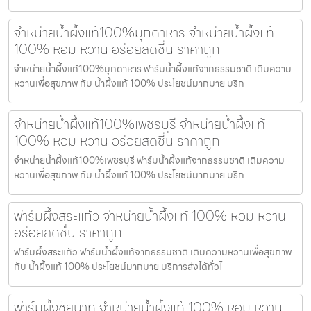
จำหน่ายน้ำผึ้งแท้100%มุกดาหาร จำหน่ายน้ำผึ้งแท้
100% หอม หวาน อร่อยสดชื่น ราคาถูก
จำหน่ายน้ำผึ้งแท้100%มุกดาหาร ฟาร์มน้ำผึ้งแท้จากธรรมชาติ เติมความ
หวานเพื่อสุขภาพ กับ น้ำผึ้งแท้ 100% ประโยชน์มากมาย บริก
จำหน่ายน้ำผึ้งแท้100%เพชรบุรี จำหน่ายน้ำผึ้งแท้
100% หอม หวาน อร่อยสดชื่น ราคาถูก
จำหน่ายน้ำผึ้งแท้100%เพชรบุรี ฟาร์มน้ำผึ้งแท้จากธรรมชาติ เติมความ
หวานเพื่อสุขภาพ กับ น้ำผึ้งแท้ 100% ประโยชน์มากมาย บริก
ฟาร์มผึ้งสระแก้ว จำหน่ายน้ำผึ้งแท้ 100% หอม หวาน
อร่อยสดชื่น ราคาถูก
ฟาร์มผึ้งสระแก้ว ฟาร์มน้ำผึ้งแท้จากธรรมชาติ เติมความหวานเพื่อสุขภาพ
กับ น้ำผึ้งแท้ 100% ประโยชน์มากมาย บริการส่งได้ทั่วไ
ฟาร์มผึ้งชัยนาท จำหน่ายน้ำผึ้งแท้ 100% หอม หวาน