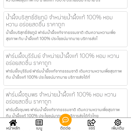
น้ำผึ้งบริสุทธิ์ชัยภูมิ จำหน่ายน้ำผึ้งแท้ 100% หอม
หวาน อร่อยสดชื่น ราคาถูก
น้ำผึ้งบริสุทธิ์ชัยภูมิ ฟาร์มน้ำผึ้งแท้จากธรรมชาติ เติมความหวานเพื่อ
สุขภาพ กับ น้ำผึ้งแท้ 100% ประโยชน์มากมาย บริการส่งไ
ฟาร์มผึ้งบุรีรัมย์ จำหน่ายน้ำผึ้งแท้ 100% หอม หวาน
อร่อยสดชื่น ราคาถูก
ฟาร์มผึ้งบุรีรัมย์ ฟาร์มน้ำผึ้งแท้จากธรรมชาติ เติมความหวานเพื่อสุขภาพ
กับ น้ำผึ้งแท้ 100% ประโยชน์มากมาย บริการส่งได้ทั่
ฟาร์มผึ้งชุมพร จำหน่ายน้ำผึ้งแท้ 100% หอม หวาน
อร่อยสดชื่น ราคาถูก
ฟาร์มผึ้งชุมพร ฟาร์มน้ำผึ้งแท้จากธรรมชาติ เติมความหวานเพื่อสุขภาพ
กับ น้ำผึ้งแท้ 100% ประโยชน์มากมาย บริการส่งได้ทั่วไทย
หน้าหลัก
เมนู
ติดต่อ
แชร์
เพิ่มเติม