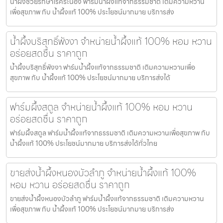
น้ำผึ้งช่วยรักษาโรคระนอง ฟาร์มน้ำผึ้งแท้จากธรรมชาติ เติมความหวาน
เพื่อสุขภาพ กับ น้ำผึ้งแท้ 100% ประโยชน์มากมาย บริการส่ง
น้ำผึ้งบริสุทธิ์พังงา จำหน่ายน้ำผึ้งแท้ 100% หอม หวาน
อร่อยสดชื่น ราคาถูก
น้ำผึ้งบริสุทธิ์พังงา ฟาร์มน้ำผึ้งแท้จากธรรมชาติ เติมความหวานเพื่อ
สุขภาพ กับ น้ำผึ้งแท้ 100% ประโยชน์มากมาย บริการส่งได้
ฟาร์มผึ้งสตูล จำหน่ายน้ำผึ้งแท้ 100% หอม หวาน
อร่อยสดชื่น ราคาถูก
ฟาร์มผึ้งสตูล ฟาร์มน้ำผึ้งแท้จากธรรมชาติ เติมความหวานเพื่อสุขภาพ กับ
น้ำผึ้งแท้ 100% ประโยชน์มากมาย บริการส่งได้ทั่วไทย
ขายส่งน้ำผึ้งหนองบัวลำภู จำหน่ายน้ำผึ้งแท้ 100%
หอม หวาน อร่อยสดชื่น ราคาถูก
ขายส่งน้ำผึ้งหนองบัวลำภู ฟาร์มน้ำผึ้งแท้จากธรรมชาติ เติมความหวาน
เพื่อสุขภาพ กับ น้ำผึ้งแท้ 100% ประโยชน์มากมาย บริการส่ง