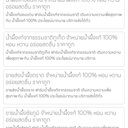
อร่อยสดชื่น ราคาถูก
น้ำผึ้งแท้ขอนแก่น ฟาร์มน้ำผึ้งแท้จากธรรมชาติ เติมความหวานเพื่อสุขภาพ
กับ น้ำผึ้งแท้ 100% ประโยชน์มากมาย บริการส่งได้ทั่ว
น้ำผึ้งแท้จากธรรมชาติภูเก็ต จำหน่ายน้ำผึ้งแท้ 100%
หอม หวาน อร่อยสดชื่น ราคาถูก
น้ำผึ้งแท้จากธรรมชาติภูเก็ต ฟาร์มน้ำผึ้งแท้จากธรรมชาติ เติมความหวาน
เพื่อสุขภาพ กับ น้ำผึ้งแท้ 100% ประโยชน์มากมาย บริการ
ขายส่งน้ำผึ้งตราด จำหน่ายน้ำผึ้งแท้ 100% หอม หวาน
อร่อยสดชื่น ราคาถูก
ขายส่งน้ำผึ้งตราด ฟาร์มน้ำผึ้งแท้จากธรรมชาติ เติมความหวานเพื่อ
สุขภาพ กับ น้ำผึ้งแท้ 100% ประโยชน์มากมาย บริการส่งได้ทั่ว
ขายน้ำผึ้งชัยภูมิ จำหน่ายน้ำผึ้งแท้ 100% หอม หวาน
อร่อยสดชื่น ราคาถูก
ขายน้ำผึ้งชัยภูมิ ฟาร์มน้ำผึ้งแท้จากธรรมชาติ เติมความหวานเพื่อสุขภาพ