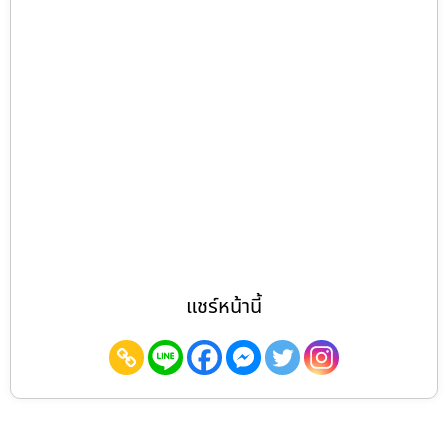
แชร์หน้านี้