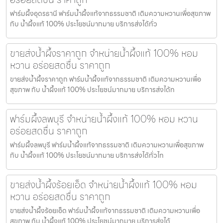
ฟาร์มผึ้งอุดรธานี ฟาร์มน้ำผึ้งแท้จากธรรมชาติ เติมความหวานเพื่อสุขภาพ
กับ น้ำผึ้งแท้ 100% ประโยชน์มากมาย บริการส่งได้ทั่ว
ขายส่งน้ำผึ้งราคาถูก จำหน่ายน้ำผึ้งแท้ 100% หอม
หวาน อร่อยสดชื่น ราคาถูก
ขายส่งน้ำผึ้งราคาถูก ฟาร์มน้ำผึ้งแท้จากธรรมชาติ เติมความหวานเพื่อ
สุขภาพ กับ น้ำผึ้งแท้ 100% ประโยชน์มากมาย บริการส่งได้ท
ฟาร์มผึ้งลพบุรี จำหน่ายน้ำผึ้งแท้ 100% หอม หวาน
อร่อยสดชื่น ราคาถูก
ฟาร์มผึ้งลพบุรี ฟาร์มน้ำผึ้งแท้จากธรรมชาติ เติมความหวานเพื่อสุขภาพ
กับ น้ำผึ้งแท้ 100% ประโยชน์มากมาย บริการส่งได้ทั่วไท
ขายส่งน้ำผึ้งร้อยเอ็ด จำหน่ายน้ำผึ้งแท้ 100% หอม
หวาน อร่อยสดชื่น ราคาถูก
ขายส่งน้ำผึ้งร้อยเอ็ด ฟาร์มน้ำผึ้งแท้จากธรรมชาติ เติมความหวานเพื่อ
สุขภาพ กับ น้ำผึ้งแท้ 100% ประโยชน์มากมาย บริการส่งได้