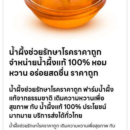
น้ำผึ้งช่วยรักษาโรคราคาถูก
จำหน่ายน้ำผึ้งแท้ 100% หอม
หวาน อร่อยสดชื่น ราคาถูก
น้ำผึ้งช่วยรักษาโรคราคาถูก ฟาร์มน้ำผึ้ง
แท้จากธรรมชาติ เติมความหวานเพื่อ
สุขภาพ กับ น้ำผึ้งแท้ 100% ประโยชน์
มากมาย บริการส่งได้ทั่วไทย
น้ำผึ้งช่วยรักษาโรคราคาถูก เติมความหวานเพื่อสุขภาพ กับ