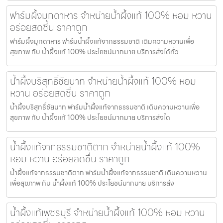
ฟาร์มผึ้งมุกดาหาร จำหน่ายน้ำผึ้งแท้ 100% หอม หวาน
อร่อยสดชื่น ราคาถูก
ฟาร์มผึ้งมุกดาหาร ฟาร์มน้ำผึ้งแท้จากธรรมชาติ เติมความหวานเพื่อ
สุขภาพ กับ น้ำผึ้งแท้ 100% ประโยชน์มากมาย บริการส่งได้ทั่ว
น้ำผึ้งบริสุทธิ์ชัยนาท จำหน่ายน้ำผึ้งแท้ 100% หอม
หวาน อร่อยสดชื่น ราคาถูก
น้ำผึ้งบริสุทธิ์ชัยนาท ฟาร์มน้ำผึ้งแท้จากธรรมชาติ เติมความหวานเพื่อ
สุขภาพ กับ น้ำผึ้งแท้ 100% ประโยชน์มากมาย บริการส่งได
น้ำผึ้งแท้จากธรรมชาติตาก จำหน่ายน้ำผึ้งแท้ 100%
หอม หวาน อร่อยสดชื่น ราคาถูก
น้ำผึ้งแท้จากธรรมชาติตาก ฟาร์มน้ำผึ้งแท้จากธรรมชาติ เติมความหวาน
เพื่อสุขภาพ กับ น้ำผึ้งแท้ 100% ประโยชน์มากมาย บริการส่ง
น้ำผึ้งแท้เพชรบุรี จำหน่ายน้ำผึ้งแท้ 100% หอม หวาน