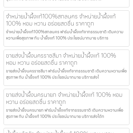
จำหน่ายน้ำผึ้งแท้100%สกลนคร จำหน่ายน้ำผึ้งแท้
100% หอม หวาน อร่อยสดชื่น ราคาถูก
จำหน่ายน้ำผึ้งแท้100%สกลนคร ฟาร์มน้ำผึ้งแท้จากธรรมชาติ เติมความ
หวานเพื่อสุขภาพ กับ น้ำผึ้งแท้ 100% ประโยชน์มากมาย บริการ
ขายส่งน้ำผึ้งนครราชสีมา จำหน่ายน้ำผึ้งแท้ 100%
หอม หวาน อร่อยสดชื่น ราคาถูก
ขายส่งน้ำผึ้งนครราชสีมา ฟาร์มน้ำผึ้งแท้จากธรรมชาติ เติมความหวานเพื่อ
สุขภาพ กับ น้ำผึ้งแท้ 100% ประโยชน์มากมาย บริการส่งไ
ขายส่งน้ำผึ้งนครนายก จำหน่ายน้ำผึ้งแท้ 100% หอม
หวาน อร่อยสดชื่น ราคาถูก
ขายส่งน้ำผึ้งนครนายก ฟาร์มน้ำผึ้งแท้จากธรรมชาติ เติมความหวานเพื่อ
สุขภาพ กับ น้ำผึ้งแท้ 100% ประโยชน์มากมาย บริการส่งได้ท