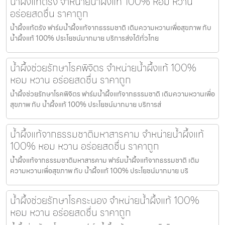
น้ำผึ้งแท้ตรัง จำหน่ายน้ำผึ้งแท้ 100% หอม หวาน
อร่อยสดชื่น ราคาถูก
น้ำผึ้งแท้ตรัง ฟาร์มน้ำผึ้งแท้จากธรรมชาติ เติมความหวานเพื่อสุขภาพ กับ
น้ำผึ้งแท้ 100% ประโยชน์มากมาย บริการส่งได้ทั่วไทย
น้ำผึ้งช่วยรักษาโรคพิจิตร จำหน่ายน้ำผึ้งแท้ 100%
หอม หวาน อร่อยสดชื่น ราคาถูก
น้ำผึ้งช่วยรักษาโรคพิจิตร ฟาร์มน้ำผึ้งแท้จากธรรมชาติ เติมความหวานเพื่อ
สุขภาพ กับ น้ำผึ้งแท้ 100% ประโยชน์มากมาย บริการส่
น้ำผึ้งแท้จากธรรมชาติมหาสารคาม จำหน่ายน้ำผึ้งแท้
100% หอม หวาน อร่อยสดชื่น ราคาถูก
น้ำผึ้งแท้จากธรรมชาติมหาสารคาม ฟาร์มน้ำผึ้งแท้จากธรรมชาติ เติม
ความหวานเพื่อสุขภาพ กับ น้ำผึ้งแท้ 100% ประโยชน์มากมาย บริ
น้ำผึ้งช่วยรักษาโรคระนอง จำหน่ายน้ำผึ้งแท้ 100%
หอม หวาน อร่อยสดชื่น ราคาถูก