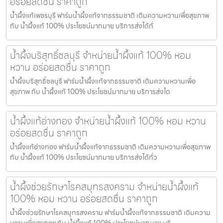
อร่อยสดชื่น ราคาถูก
น้ำผึ้งแท้เพชรบุรี ฟาร์มน้ำผึ้งแท้จากธรรมชาติ เติมความหวานเพื่อสุขภาพ
กับ น้ำผึ้งแท้ 100% ประโยชน์มากมาย บริการส่งได้ทั่
น้ำผึ้งบริสุทธิ์ชลบุรี จำหน่ายน้ำผึ้งแท้ 100% หอม
หวาน อร่อยสดชื่น ราคาถูก
น้ำผึ้งบริสุทธิ์ชลบุรี ฟาร์มน้ำผึ้งแท้จากธรรมชาติ เติมความหวานเพื่อ
สุขภาพ กับ น้ำผึ้งแท้ 100% ประโยชน์มากมาย บริการส่งได
น้ำผึ้งแท้อ่างทอง จำหน่ายน้ำผึ้งแท้ 100% หอม หวาน
อร่อยสดชื่น ราคาถูก
น้ำผึ้งแท้อ่างทอง ฟาร์มน้ำผึ้งแท้จากธรรมชาติ เติมความหวานเพื่อสุขภาพ
กับ น้ำผึ้งแท้ 100% ประโยชน์มากมาย บริการส่งได้ทั่ว
น้ำผึ้งช่วยรักษาโรคสมุทรสงคราม จำหน่ายน้ำผึ้งแท้
100% หอม หวาน อร่อยสดชื่น ราคาถูก
น้ำผึ้งช่วยรักษาโรคสมุทรสงคราม ฟาร์มน้ำผึ้งแท้จากธรรมชาติ เติมความ
หวานเพื่อสุขภาพ กับ น้ำผึ้งแท้ 100% ประโยชน์มากมาย บริ