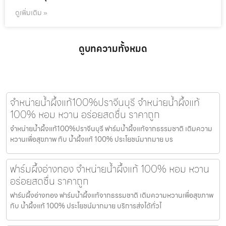
ดูเพิ่มเติม »
ดูบทความทั้งหมด
จำหน่ายน้ำผึ้งแท้100%ปราจีนบุรี จำหน่ายน้ำผึ้งแท้
100% หอม หวาน อร่อยสดชื่น ราคาถูก
จำหน่ายน้ำผึ้งแท้100%ปราจีนบุรี ฟาร์มน้ำผึ้งแท้จากธรรมชาติ เติมความ
หวานเพื่อสุขภาพ กับ น้ำผึ้งแท้ 100% ประโยชน์มากมาย บร
ฟาร์มผึ้งอ่างทอง จำหน่ายน้ำผึ้งแท้ 100% หอม หวาน
อร่อยสดชื่น ราคาถูก
ฟาร์มผึ้งอ่างทอง ฟาร์มน้ำผึ้งแท้จากธรรมชาติ เติมความหวานเพื่อสุขภาพ
กับ น้ำผึ้งแท้ 100% ประโยชน์มากมาย บริการส่งได้ทั่วไ