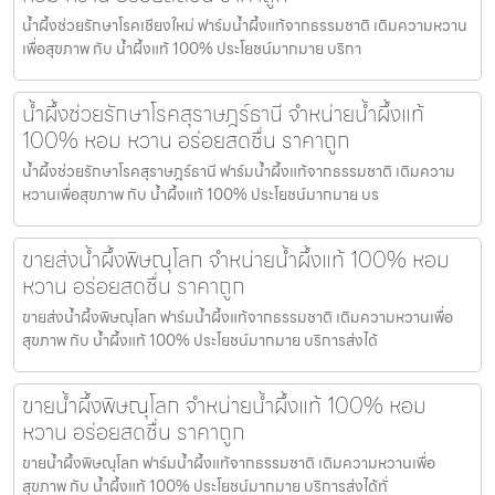
น้ำผึ้งช่วยรักษาโรคเชียงใหม่ ฟาร์มน้ำผึ้งแท้จากธรรมชาติ เติมความหวาน
เพื่อสุขภาพ กับ น้ำผึ้งแท้ 100% ประโยชน์มากมาย บริกา
น้ำผึ้งช่วยรักษาโรคสุราษฎร์ธานี จำหน่ายน้ำผึ้งแท้
100% หอม หวาน อร่อยสดชื่น ราคาถูก
น้ำผึ้งช่วยรักษาโรคสุราษฎร์ธานี ฟาร์มน้ำผึ้งแท้จากธรรมชาติ เติมความ
หวานเพื่อสุขภาพ กับ น้ำผึ้งแท้ 100% ประโยชน์มากมาย บร
ขายส่งน้ำผึ้งพิษณุโลก จำหน่ายน้ำผึ้งแท้ 100% หอม
หวาน อร่อยสดชื่น ราคาถูก
ขายส่งน้ำผึ้งพิษณุโลก ฟาร์มน้ำผึ้งแท้จากธรรมชาติ เติมความหวานเพื่อ
สุขภาพ กับ น้ำผึ้งแท้ 100% ประโยชน์มากมาย บริการส่งได้
ขายน้ำผึ้งพิษณุโลก จำหน่ายน้ำผึ้งแท้ 100% หอม
หวาน อร่อยสดชื่น ราคาถูก
ขายน้ำผึ้งพิษณุโลก ฟาร์มน้ำผึ้งแท้จากธรรมชาติ เติมความหวานเพื่อ
สุขภาพ กับ น้ำผึ้งแท้ 100% ประโยชน์มากมาย บริการส่งได้ทั่