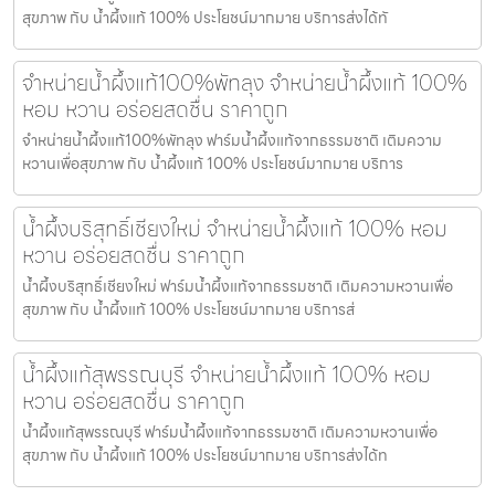
สุขภาพ กับ น้ำผึ้งแท้ 100% ประโยชน์มากมาย บริการส่งได้ทั
จำหน่ายน้ำผึ้งแท้100%พัทลุง จำหน่ายน้ำผึ้งแท้ 100%
หอม หวาน อร่อยสดชื่น ราคาถูก
จำหน่ายน้ำผึ้งแท้100%พัทลุง ฟาร์มน้ำผึ้งแท้จากธรรมชาติ เติมความ
หวานเพื่อสุขภาพ กับ น้ำผึ้งแท้ 100% ประโยชน์มากมาย บริการ
น้ำผึ้งบริสุทธิ์เชียงใหม่ จำหน่ายน้ำผึ้งแท้ 100% หอม
หวาน อร่อยสดชื่น ราคาถูก
น้ำผึ้งบริสุทธิ์เชียงใหม่ ฟาร์มน้ำผึ้งแท้จากธรรมชาติ เติมความหวานเพื่อ
สุขภาพ กับ น้ำผึ้งแท้ 100% ประโยชน์มากมาย บริการส่
น้ำผึ้งแท้สุพรรณบุรี จำหน่ายน้ำผึ้งแท้ 100% หอม
หวาน อร่อยสดชื่น ราคาถูก
น้ำผึ้งแท้สุพรรณบุรี ฟาร์มน้ำผึ้งแท้จากธรรมชาติ เติมความหวานเพื่อ
สุขภาพ กับ น้ำผึ้งแท้ 100% ประโยชน์มากมาย บริการส่งได้ท