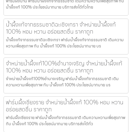
ฟาร์มผึ้งน่าน ฟาร์มน้ำผึ้งแท้จากธรรมชาติ เติมความหวานเพื่อสุขภาพ กับ
น้ำผึ้งแท้ 100% ประโยชน์มากมาย บริการส่งได้ทั่วไทย
น้ำผึ้งแท้จากธรรมชาติฉะเชิงเทรา จำหน่ายน้ำผึ้งแท้
100% หอม หวาน อร่อยสดชื่น ราคาถูก
น้ำผึ้งแท้จากธรรมชาติฉะเชิงเทรา ฟาร์มน้ำผึ้งแท้จากธรรมชาติ เติมความ
หวานเพื่อสุขภาพ กับ น้ำผึ้งแท้ 100% ประโยชน์มากมาย บร
จำหน่ายน้ำผึ้งแท้100%อำนาจเจริญ จำหน่ายน้ำผึ้งแท้
100% หอม หวาน อร่อยสดชื่น ราคาถูก
จำหน่ายน้ำผึ้งแท้100%อำนาจเจริญ ฟาร์มน้ำผึ้งแท้จากธรรมชาติ เติม
ความหวานเพื่อสุขภาพ กับ น้ำผึ้งแท้ 100% ประโยชน์มากมาย บร
ฟาร์มผึ้งเชียงราย จำหน่ายน้ำผึ้งแท้ 100% หอม หวาน
อร่อยสดชื่น ราคาถูก
ฟาร์มผึ้งเชียงราย ฟาร์มน้ำผึ้งแท้จากธรรมชาติ เติมความหวานเพื่อสุขภาพ
กับ น้ำผึ้งแท้ 100% ประโยชน์มากมาย บริการส่งได้ทั่ว