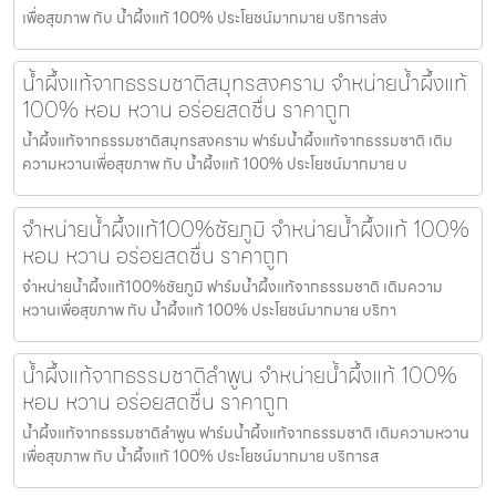
เพื่อสุขภาพ กับ น้ำผึ้งแท้ 100% ประโยชน์มากมาย บริการส่ง
น้ำผึ้งแท้จากธรรมชาติสมุทรสงคราม จำหน่ายน้ำผึ้งแท้
100% หอม หวาน อร่อยสดชื่น ราคาถูก
น้ำผึ้งแท้จากธรรมชาติสมุทรสงคราม ฟาร์มน้ำผึ้งแท้จากธรรมชาติ เติม
ความหวานเพื่อสุขภาพ กับ น้ำผึ้งแท้ 100% ประโยชน์มากมาย บ
จำหน่ายน้ำผึ้งแท้100%ชัยภูมิ จำหน่ายน้ำผึ้งแท้ 100%
หอม หวาน อร่อยสดชื่น ราคาถูก
จำหน่ายน้ำผึ้งแท้100%ชัยภูมิ ฟาร์มน้ำผึ้งแท้จากธรรมชาติ เติมความ
หวานเพื่อสุขภาพ กับ น้ำผึ้งแท้ 100% ประโยชน์มากมาย บริกา
น้ำผึ้งแท้จากธรรมชาติลำพูน จำหน่ายน้ำผึ้งแท้ 100%
หอม หวาน อร่อยสดชื่น ราคาถูก
น้ำผึ้งแท้จากธรรมชาติลำพูน ฟาร์มน้ำผึ้งแท้จากธรรมชาติ เติมความหวาน
เพื่อสุขภาพ กับ น้ำผึ้งแท้ 100% ประโยชน์มากมาย บริการส