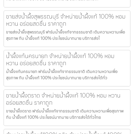
ขายส่งน้ำผึ้งสุพรรณบุรี จำหน่ายน้ำผึ้งแท้ 100% หอม
หวาน อร่อยสดชื่น ราคาถูก
ขายส่งน้ำผึ้งสุพรรณบุรี ฟาร์มน้ำผึ้งแท้จากธรรมชาติ เติมความหวานเพื่อ
สุขภาพ กับ น้ำผึ้งแท้ 100% ประโยชน์มากมาย บริการส่งไ
น้ำผึ้งแท้นครนายก จำหน่ายน้ำผึ้งแท้ 100% หอม
หวาน อร่อยสดชื่น ราคาถูก
น้ำผึ้งแท้นครนายก ฟาร์มน้ำผึ้งแท้จากธรรมชาติ เติมความหวานเพื่อ
สุขภาพ กับ น้ำผึ้งแท้ 100% ประโยชน์มากมาย บริการส่งได้ทั่ว
ขายน้ำผึ้งตราด จำหน่ายน้ำผึ้งแท้ 100% หอม หวาน
อร่อยสดชื่น ราคาถูก
ขายน้ำผึ้งตราด ฟาร์มน้ำผึ้งแท้จากธรรมชาติ เติมความหวานเพื่อสุขภาพ
กับ น้ำผึ้งแท้ 100% ประโยชน์มากมาย บริการส่งได้ทั่วไทย