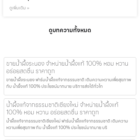
ดูเพิ่มเติม »
ดูบทความทั้งหมด
ขายน้ำผึ้งระนอง จำหน่ายน้ำผึ้งแท้ 100% หอม หวาน
อร่อยสดชื่น ราคาถูก
ขายน้ำผึ้งระนอง ฟาร์มน้ำผึ้งแท้จากธรรมชาติ เติมความหวานเพื่อสุขภาพ
กับ น้ำผึ้งแท้ 100% ประโยชน์มากมาย บริการส่งได้ทั่วไท
น้ำผึ้งแท้จากธรรมชาติเชียงใหม่ จำหน่ายน้ำผึ้งแท้
100% หอม หวาน อร่อยสดชื่น ราคาถูก
น้ำผึ้งแท้จากธรรมชาติเชียงใหม่ ฟาร์มน้ำผึ้งแท้จากธรรมชาติ เติมความ
หวานเพื่อสุขภาพ กับ น้ำผึ้งแท้ 100% ประโยชน์มากมาย บริ