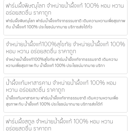
ฟาร์มผึ้งพิษณุโลก จำหน่ายน้ำผึ้งแท้ 100% หอม หวาน
อร่อยสดชื่น ราคาถูก
ฟาร์มผึ้งพิษณุโลก ฟาร์มน้ำผึ้งแท้จากธรรมชาติ เติมความหวานเพื่อสุขภาพ
กับ น้ำผึ้งแท้ 100% ประโยชน์มากมาย บริการส่งได้ทั่ว
จำหน่ายน้ำผึ้งแท้100%สุโขทัย จำหน่ายน้ำผึ้งแท้ 100%
หอม หวาน อร่อยสดชื่น ราคาถูก
จำหน่ายน้ำผึ้งแท้100%สุโขทัย ฟาร์มน้ำผึ้งแท้จากธรรมชาติ เติมความ
หวานเพื่อสุขภาพ กับ น้ำผึ้งแท้ 100% ประโยชน์มากมาย บริกา
น้ำผึ้งแท้มหาสารคาม จำหน่ายน้ำผึ้งแท้ 100% หอม
หวาน อร่อยสดชื่น ราคาถูก
น้ำผึ้งแท้มหาสารคาม ฟาร์มน้ำผึ้งแท้จากธรรมชาติ เติมความหวานเพื่อ
สุขภาพ กับ น้ำผึ้งแท้ 100% ประโยชน์มากมาย บริการส่งได้ทั
ฟาร์มผึ้งสตูล จำหน่ายน้ำผึ้งแท้ 100% หอม หวาน
อร่อยสดชื่น ราคาถูก