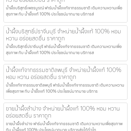
น้ำผึ้งบริสุทธิ์เพชรบูรณ์ ฟาร์มน้ำผึ้งแท้จากธรรมชาติ เติมความหวานเพื่อ
สุขภาพ กับ น้ำผึ้งแท้ 100% ประโยชน์มากมาย บริการส่
น้ำผึ้งบริสุทธิ์ปราจีนบุรี จำหน่ายน้ำผึ้งแท้ 100% หอม
หวาน อร่อยสดชื่น ราคาถูก
น้ำผึ้งบริสุทธิ์ปราจีนบุรี ฟาร์มน้ำผึ้งแท้จากธรรมชาติ เติมความหวานเพื่อ
สุขภาพ กับ น้ำผึ้งแท้ 100% ประโยชน์มากมาย บริการส
น้ำผึ้งแท้จากธรรมชาติลพบุรี จำหน่ายน้ำผึ้งแท้ 100%
หอม หวาน อร่อยสดชื่น ราคาถูก
น้ำผึ้งแท้จากธรรมชาติลพบุรี ฟาร์มน้ำผึ้งแท้จากธรรมชาติ เติมความหวาน
เพื่อสุขภาพ กับ น้ำผึ้งแท้ 100% ประโยชน์มากมาย บริการ
ขายน้ำผึ้งลำปาง จำหน่ายน้ำผึ้งแท้ 100% หอม หวาน
อร่อยสดชื่น ราคาถูก
ขายน้ำผึ้งลำปาง ฟาร์มน้ำผึ้งแท้จากธรรมชาติ เติมความหวานเพื่อสุขภาพ
กับ น้ำผึ้งแท้ 100% ประโยชน์มากมาย บริการส่งได้ทั่วไท