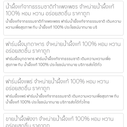
น้ำผึ้งแท้จากธรรมชาติกำแพงเพชร จำหน่ายน้ำผึ้งแท้
100% หอม หวาน อร่อยสดชื่น ราคาถูก
น้ำผึ้งแท้จากธรรมชาติกำแพงเพชร ฟาร์มน้ำผึ้งแท้จากธรรมชาติ เติมความ
หวานเพื่อสุขภาพ กับ น้ำผึ้งแท้ 100% ประโยชน์มากมาย บริ
ฟาร์มผึ้งมุกดาหาร จำหน่ายน้ำผึ้งแท้ 100% หอม หวาน
อร่อยสดชื่น ราคาถูก
ฟาร์มผึ้งมุกดาหาร ฟาร์มน้ำผึ้งแท้จากธรรมชาติ เติมความหวานเพื่อ
สุขภาพ กับ น้ำผึ้งแท้ 100% ประโยชน์มากมาย บริการส่งได้ทั่ว
ฟาร์มผึ้งแพร่ จำหน่ายน้ำผึ้งแท้ 100% หอม หวาน
อร่อยสดชื่น ราคาถูก
ฟาร์มผึ้งแพร่ ฟาร์มน้ำผึ้งแท้จากธรรมชาติ เติมความหวานเพื่อสุขภาพ กับ
น้ำผึ้งแท้ 100% ประโยชน์มากมาย บริการส่งได้ทั่วไทย
ขายน้ำผึ้งพังงา จำหน่ายน้ำผึ้งแท้ 100% หอม หวาน
อร่อยสดชื่น ราคาถูก