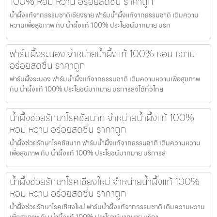
100% หอม หวาน อร่อยสดชื่น ราคาถูก
น้ำผึ้งแท้จากธรรมชาติเชียงราย ฟาร์มน้ำผึ้งแท้จากธรรมชาติ เติมความ
หวานเพื่อสุขภาพ กับ น้ำผึ้งแท้ 100% ประโยชน์มากมาย บริก
ฟาร์มผึ้งระนอง จำหน่ายน้ำผึ้งแท้ 100% หอม หวาน
อร่อยสดชื่น ราคาถูก
ฟาร์มผึ้งระนอง ฟาร์มน้ำผึ้งแท้จากธรรมชาติ เติมความหวานเพื่อสุขภาพ
กับ น้ำผึ้งแท้ 100% ประโยชน์มากมาย บริการส่งได้ทั่วไทย
น้ำผึ้งช่วยรักษาโรคชัยนาท จำหน่ายน้ำผึ้งแท้ 100%
หอม หวาน อร่อยสดชื่น ราคาถูก
น้ำผึ้งช่วยรักษาโรคชัยนาท ฟาร์มน้ำผึ้งแท้จากธรรมชาติ เติมความหวาน
เพื่อสุขภาพ กับ น้ำผึ้งแท้ 100% ประโยชน์มากมาย บริการส่
น้ำผึ้งช่วยรักษาโรคเชียงใหม่ จำหน่ายน้ำผึ้งแท้ 100%
หอม หวาน อร่อยสดชื่น ราคาถูก
น้ำผึ้งช่วยรักษาโรคเชียงใหม่ ฟาร์มน้ำผึ้งแท้จากธรรมชาติ เติมความหวาน
เพื่อสุขภาพ กับ น้ำผึ้งแท้ 100% ประโยชน์มากมาย บริกา