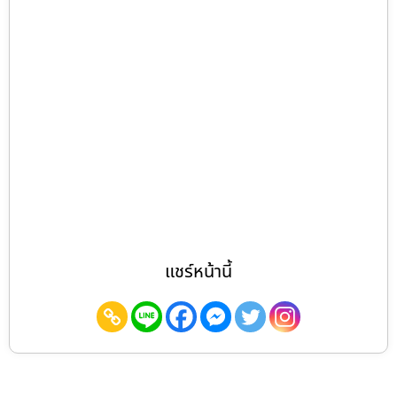
แชร์หน้านี้