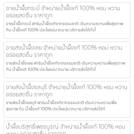
ขายน้ำผึ้งกระบี่ จำหน่ายน้ำผึ้งแท้ 100% หอม หวาน
อร่อยสดชื่น ราคาถูก
ขายน้ำผึ้งกระบี่ ฟาร์มน้ำผึ้งแท้จากธรรมชาติ เติมความหวานเพื่อสุขภาพ
กับ น้ำผึ้งแท้ 100% ประโยชน์มากมาย บริการส่งได้ทั่วไ
ขายส่งน้ำผึ้งเลย จำหน่ายน้ำผึ้งแท้ 100% หอม หวาน
อร่อยสดชื่น ราคาถูก
ขายส่งน้ำผึ้งเลย ฟาร์มน้ำผึ้งแท้จากธรรมชาติ เติมความหวานเพื่อสุขภาพ
กับ น้ำผึ้งแท้ 100% ประโยชน์มากมาย บริการส่งได้ทั่วไ
ขายส่งน้ำผึ้งชลบุรี จำหน่ายน้ำผึ้งแท้ 100% หอม หวาน
อร่อยสดชื่น ราคาถูก
ขายส่งน้ำผึ้งชลบุรี ฟาร์มน้ำผึ้งแท้จากธรรมชาติ เติมความหวานเพื่อ
สุขภาพ กับ น้ำผึ้งแท้ 100% ประโยชน์มากมาย บริการส่งได้ทั
น้ำผึ้งบริสุทธิ์เพชรบูรณ์ จำหน่ายน้ำผึ้งแท้ 100% หอม
หวาน อร่อยสดชื่น ราคาถูก