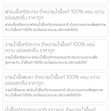
ฟาร์มผึ้งศรีสะเกษ จำหน่ายน้ำผึ้งแท้ 100% หอม หวาน
อร่อยสดชื่น ราคาถูก
ฟาร์มผึ้งศรีสะเกษ ฟาร์มน้ำผึ้งแท้จากธรรมชาติ เติมความหวานเพื่อสุขภาพ
กับ น้ำผึ้งแท้ 100% ประโยชน์มากมาย บริการส่งได้ทั่ว
ขายน้ำผึ้งศรีสะเกษ จำหน่ายน้ำผึ้งแท้ 100% หอม
หวาน อร่อยสดชื่น ราคาถูก
ขายน้ำผึ้งศรีสะเกษ ฟาร์มน้ำผึ้งแท้จากธรรมชาติ เติมความหวานเพื่อ
สุขภาพ กับ น้ำผึ้งแท้ 100% ประโยชน์มากมาย บริการส่งได้ทั่
ขายน้ำผึ้งพะเยา จำหน่ายน้ำผึ้งแท้ 100% หอม หวาน
อร่อยสดชื่น ราคาถูก
ขายน้ำผึ้งพะเยา ฟาร์มน้ำผึ้งแท้จากธรรมชาติ เติมความหวานเพื่อสุขภาพ
กับ น้ำผึ้งแท้ 100% ประโยชน์มากมาย บริการส่งได้ทั่วไท
น้ำผึ้งแท้จากธรรมชาติมุกดาหาร จำหน่ายน้ำผึ้งแท้