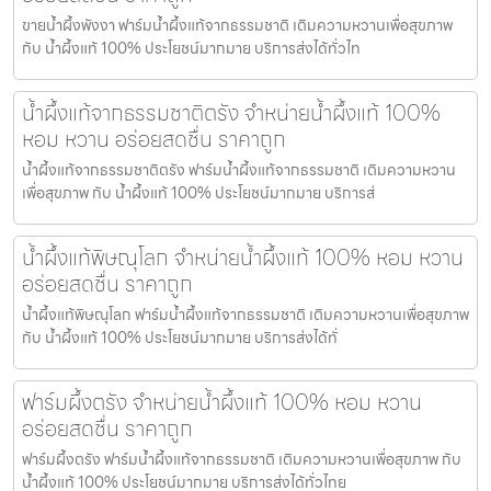
ขายน้ำผึ้งพังงา ฟาร์มน้ำผึ้งแท้จากธรรมชาติ เติมความหวานเพื่อสุขภาพ
กับ น้ำผึ้งแท้ 100% ประโยชน์มากมาย บริการส่งได้ทั่วไท
น้ำผึ้งแท้จากธรรมชาติตรัง จำหน่ายน้ำผึ้งแท้ 100%
หอม หวาน อร่อยสดชื่น ราคาถูก
น้ำผึ้งแท้จากธรรมชาติตรัง ฟาร์มน้ำผึ้งแท้จากธรรมชาติ เติมความหวาน
เพื่อสุขภาพ กับ น้ำผึ้งแท้ 100% ประโยชน์มากมาย บริการส่
น้ำผึ้งแท้พิษณุโลก จำหน่ายน้ำผึ้งแท้ 100% หอม หวาน
อร่อยสดชื่น ราคาถูก
น้ำผึ้งแท้พิษณุโลก ฟาร์มน้ำผึ้งแท้จากธรรมชาติ เติมความหวานเพื่อสุขภาพ
กับ น้ำผึ้งแท้ 100% ประโยชน์มากมาย บริการส่งได้ทั่
ฟาร์มผึ้งตรัง จำหน่ายน้ำผึ้งแท้ 100% หอม หวาน
อร่อยสดชื่น ราคาถูก
ฟาร์มผึ้งตรัง ฟาร์มน้ำผึ้งแท้จากธรรมชาติ เติมความหวานเพื่อสุขภาพ กับ
น้ำผึ้งแท้ 100% ประโยชน์มากมาย บริการส่งได้ทั่วไทย