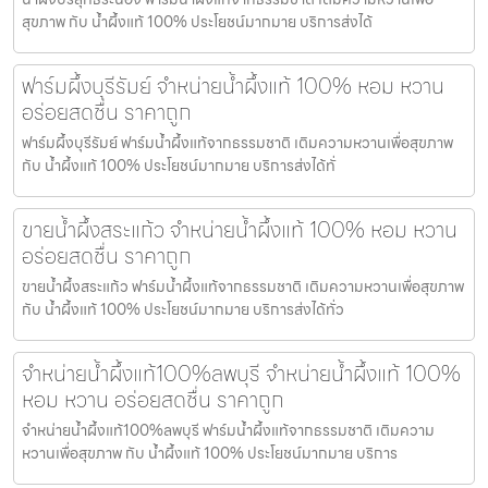
สุขภาพ กับ น้ำผึ้งแท้ 100% ประโยชน์มากมาย บริการส่งได้
ฟาร์มผึ้งบุรีรัมย์ จำหน่ายน้ำผึ้งแท้ 100% หอม หวาน
อร่อยสดชื่น ราคาถูก
ฟาร์มผึ้งบุรีรัมย์ ฟาร์มน้ำผึ้งแท้จากธรรมชาติ เติมความหวานเพื่อสุขภาพ
กับ น้ำผึ้งแท้ 100% ประโยชน์มากมาย บริการส่งได้ทั่
ขายน้ำผึ้งสระแก้ว จำหน่ายน้ำผึ้งแท้ 100% หอม หวาน
อร่อยสดชื่น ราคาถูก
ขายน้ำผึ้งสระแก้ว ฟาร์มน้ำผึ้งแท้จากธรรมชาติ เติมความหวานเพื่อสุขภาพ
กับ น้ำผึ้งแท้ 100% ประโยชน์มากมาย บริการส่งได้ทั่ว
จำหน่ายน้ำผึ้งแท้100%ลพบุรี จำหน่ายน้ำผึ้งแท้ 100%
หอม หวาน อร่อยสดชื่น ราคาถูก
จำหน่ายน้ำผึ้งแท้100%ลพบุรี ฟาร์มน้ำผึ้งแท้จากธรรมชาติ เติมความ
หวานเพื่อสุขภาพ กับ น้ำผึ้งแท้ 100% ประโยชน์มากมาย บริการ