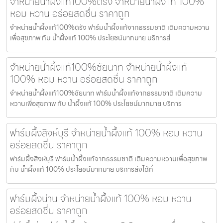
จำหน่ายน้ำผึ้งแท้100%ตรัง จำหน่ายน้ำผึ้งแท้ 100%
หอม หวาน อร่อยสดชื่น ราคาถูก
จำหน่ายน้ำผึ้งแท้100%ตรัง ฟาร์มน้ำผึ้งแท้จากธรรมชาติ เติมความหวาน
เพื่อสุขภาพ กับ น้ำผึ้งแท้ 100% ประโยชน์มากมาย บริการส่
จำหน่ายน้ำผึ้งแท้100%ชัยนาท จำหน่ายน้ำผึ้งแท้
100% หอม หวาน อร่อยสดชื่น ราคาถูก
จำหน่ายน้ำผึ้งแท้100%ชัยนาท ฟาร์มน้ำผึ้งแท้จากธรรมชาติ เติมความ
หวานเพื่อสุขภาพ กับ น้ำผึ้งแท้ 100% ประโยชน์มากมาย บริการ
ฟาร์มผึ้งสิงห์บุรี จำหน่ายน้ำผึ้งแท้ 100% หอม หวาน
อร่อยสดชื่น ราคาถูก
ฟาร์มผึ้งสิงห์บุรี ฟาร์มน้ำผึ้งแท้จากธรรมชาติ เติมความหวานเพื่อสุขภาพ
กับ น้ำผึ้งแท้ 100% ประโยชน์มากมาย บริการส่งได้ทั่
ฟาร์มผึ้งน่าน จำหน่ายน้ำผึ้งแท้ 100% หอม หวาน
อร่อยสดชื่น ราคาถูก