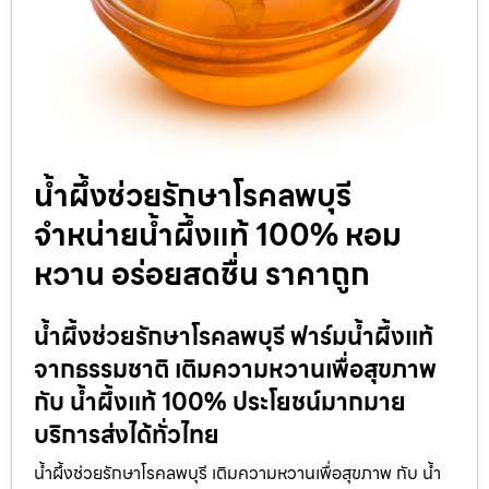
น้ำผึ้งช่วยรักษาโรคลพบุรี
จำหน่ายน้ำผึ้งแท้ 100% หอม
หวาน อร่อยสดชื่น ราคาถูก
น้ำผึ้งช่วยรักษาโรคลพบุรี ฟาร์มน้ำผึ้งแท้
จากธรรมชาติ เติมความหวานเพื่อสุขภาพ
กับ น้ำผึ้งแท้ 100% ประโยชน์มากมาย
บริการส่งได้ทั่วไทย
น้ำผึ้งช่วยรักษาโรคลพบุรี เติมความหวานเพื่อสุขภาพ กับ น้ำ