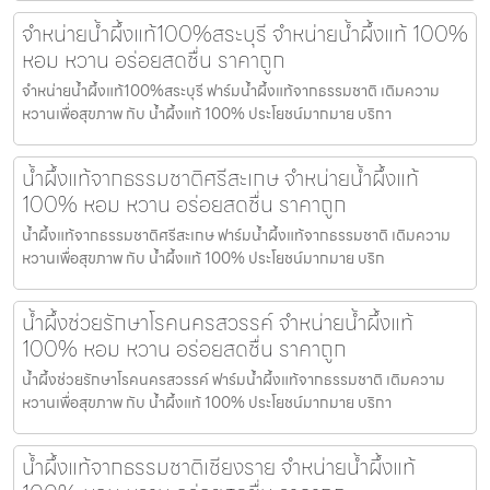
จำหน่ายน้ำผึ้งแท้100%สระบุรี จำหน่ายน้ำผึ้งแท้ 100%
หอม หวาน อร่อยสดชื่น ราคาถูก
จำหน่ายน้ำผึ้งแท้100%สระบุรี ฟาร์มน้ำผึ้งแท้จากธรรมชาติ เติมความ
หวานเพื่อสุขภาพ กับ น้ำผึ้งแท้ 100% ประโยชน์มากมาย บริกา
น้ำผึ้งแท้จากธรรมชาติศรีสะเกษ จำหน่ายน้ำผึ้งแท้
100% หอม หวาน อร่อยสดชื่น ราคาถูก
น้ำผึ้งแท้จากธรรมชาติศรีสะเกษ ฟาร์มน้ำผึ้งแท้จากธรรมชาติ เติมความ
หวานเพื่อสุขภาพ กับ น้ำผึ้งแท้ 100% ประโยชน์มากมาย บริก
น้ำผึ้งช่วยรักษาโรคนครสวรรค์ จำหน่ายน้ำผึ้งแท้
100% หอม หวาน อร่อยสดชื่น ราคาถูก
น้ำผึ้งช่วยรักษาโรคนครสวรรค์ ฟาร์มน้ำผึ้งแท้จากธรรมชาติ เติมความ
หวานเพื่อสุขภาพ กับ น้ำผึ้งแท้ 100% ประโยชน์มากมาย บริกา
น้ำผึ้งแท้จากธรรมชาติเชียงราย จำหน่ายน้ำผึ้งแท้