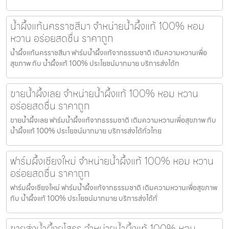
น้ำผึ้งแท้นครราชสีมา จำหน่ายน้ำผึ้งแท้ 100% หอม
หวาน อร่อยสดชื่น ราคาถูก
น้ำผึ้งแท้นครราชสีมา ฟาร์มน้ำผึ้งแท้จากธรรมชาติ เติมความหวานเพื่อ
สุขภาพ กับ น้ำผึ้งแท้ 100% ประโยชน์มากมาย บริการส่งได้ท
ขายน้ำผึ้งเลย จำหน่ายน้ำผึ้งแท้ 100% หอม หวาน
อร่อยสดชื่น ราคาถูก
ขายน้ำผึ้งเลย ฟาร์มน้ำผึ้งแท้จากธรรมชาติ เติมความหวานเพื่อสุขภาพ กับ
น้ำผึ้งแท้ 100% ประโยชน์มากมาย บริการส่งได้ทั่วไทย
ฟาร์มผึ้งเชียงใหม่ จำหน่ายน้ำผึ้งแท้ 100% หอม หวาน
อร่อยสดชื่น ราคาถูก
ฟาร์มผึ้งเชียงใหม่ ฟาร์มน้ำผึ้งแท้จากธรรมชาติ เติมความหวานเพื่อสุขภาพ
กับ น้ำผึ้งแท้ 100% ประโยชน์มากมาย บริการส่งได้ทั่
ขายส่งน้ำผึ้งยโสธร จำหน่ายน้ำผึ้งแท้ 100% หอม