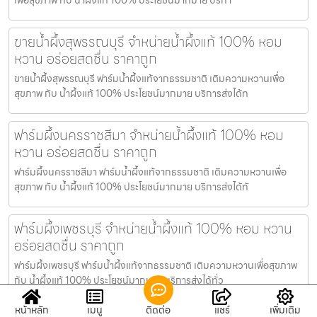
ขายน้ำผึ้งสุพรรณบุรี จำหน่ายน้ำผึ้งแท้ 100% หอม
หวาน อร่อยสดชื่น ราคาถูก
ขายน้ำผึ้งสุพรรณบุรี ฟาร์มน้ำผึ้งแท้จากธรรมชาติ เติมความหวานเพื่อ
สุขภาพ กับ น้ำผึ้งแท้ 100% ประโยชน์มากมาย บริการส่งได้ท
ฟาร์มผึ้งนครราชสีมา จำหน่ายน้ำผึ้งแท้ 100% หอม
หวาน อร่อยสดชื่น ราคาถูก
ฟาร์มผึ้งนครราชสีมา ฟาร์มน้ำผึ้งแท้จากธรรมชาติ เติมความหวานเพื่อ
สุขภาพ กับ น้ำผึ้งแท้ 100% ประโยชน์มากมาย บริการส่งได้ทั
ฟาร์มผึ้งเพชรบุรี จำหน่ายน้ำผึ้งแท้ 100% หอม หวาน
อร่อยสดชื่น ราคาถูก
ฟาร์มผึ้งเพชรบุรี ฟาร์มน้ำผึ้งแท้จากธรรมชาติ เติมความหวานเพื่อสุขภาพ
กับ น้ำผึ้งแท้ 100% ประโยชน์มากมาย บริการส่งได้ทั่ว
หน้าหลัก
เมนู
ติดต่อ
แชร์
เพิ่มเติม