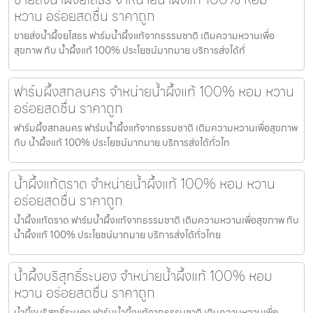
หวาน อร่อยสดชื่น ราคาถูก
ขายส่งน้ำผึ้งยโสธร ฟาร์มน้ำผึ้งแท้จากธรรมชาติ เติมความหวานเพื่อ
สุขภาพ กับ น้ำผึ้งแท้ 100% ประโยชน์มากมาย บริการส่งได้ทั่
ฟาร์มผึ้งสกลนคร จำหน่ายน้ำผึ้งแท้ 100% หอม หวาน
อร่อยสดชื่น ราคาถูก
ฟาร์มผึ้งสกลนคร ฟาร์มน้ำผึ้งแท้จากธรรมชาติ เติมความหวานเพื่อสุขภาพ
กับ น้ำผึ้งแท้ 100% ประโยชน์มากมาย บริการส่งได้ทั่วไท
น้ำผึ้งแท้ตราด จำหน่ายน้ำผึ้งแท้ 100% หอม หวาน
อร่อยสดชื่น ราคาถูก
น้ำผึ้งแท้ตราด ฟาร์มน้ำผึ้งแท้จากธรรมชาติ เติมความหวานเพื่อสุขภาพ กับ
น้ำผึ้งแท้ 100% ประโยชน์มากมาย บริการส่งได้ทั่วไทย
น้ำผึ้งบริสุทธิ์ระนอง จำหน่ายน้ำผึ้งแท้ 100% หอม
หวาน อร่อยสดชื่น ราคาถูก
น้ำผึ้งบริสุทธิ์ระนอง ฟาร์มน้ำผึ้งแท้จากธรรมชาติ เติมความหวานเพื่อ