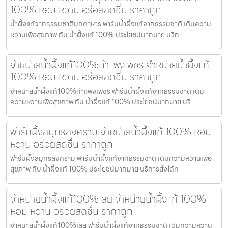
100% หอม หวาน อร่อยสดชื่น ราคาถูก
น้ำผึ้งแท้จากธรรมชาติมุกดาหาร ฟาร์มน้ำผึ้งแท้จากธรรมชาติ เติมความ
หวานเพื่อสุขภาพ กับ น้ำผึ้งแท้ 100% ประโยชน์มากมาย บริก
จำหน่ายน้ำผึ้งแท้100%กำแพงเพชร จำหน่ายน้ำผึ้งแท้
100% หอม หวาน อร่อยสดชื่น ราคาถูก
จำหน่ายน้ำผึ้งแท้100%กำแพงเพชร ฟาร์มน้ำผึ้งแท้จากธรรมชาติ เติม
ความหวานเพื่อสุขภาพ กับ น้ำผึ้งแท้ 100% ประโยชน์มากมาย บริ
ฟาร์มผึ้งสมุทรสงคราม จำหน่ายน้ำผึ้งแท้ 100% หอม
หวาน อร่อยสดชื่น ราคาถูก
ฟาร์มผึ้งสมุทรสงคราม ฟาร์มน้ำผึ้งแท้จากธรรมชาติ เติมความหวานเพื่อ
สุขภาพ กับ น้ำผึ้งแท้ 100% ประโยชน์มากมาย บริการส่งได้ท
จำหน่ายน้ำผึ้งแท้100%เลย จำหน่ายน้ำผึ้งแท้ 100%
หอม หวาน อร่อยสดชื่น ราคาถูก
จำหน่ายน้ำผึ้งแท้100%เลย ฟาร์มน้ำผึ้งแท้จากธรรมชาติ เติมความหวาน