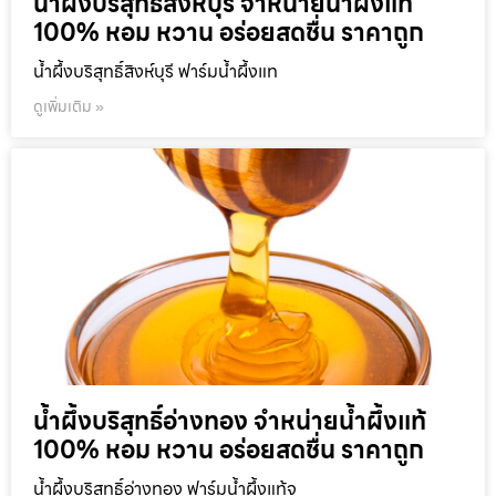
น้ำผึ้งบริสุทธิ์สิงห์บุรี จำหน่ายน้ำผึ้งแท้
100% หอม หวาน อร่อยสดชื่น ราคาถูก
น้ำผึ้งบริสุทธิ์สิงห์บุรี ฟาร์มน้ำผึ้งแท
ดูเพิ่มเติม »
น้ำผึ้งบริสุทธิ์อ่างทอง จำหน่ายน้ำผึ้งแท้
100% หอม หวาน อร่อยสดชื่น ราคาถูก
น้ำผึ้งบริสุทธิ์อ่างทอง ฟาร์มน้ำผึ้งแท้จ