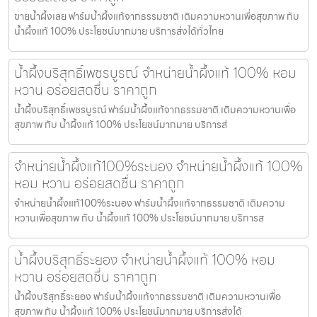
ขายน้ำผึ้งเลย ฟาร์มน้ำผึ้งแท้จากธรรมชาติ เติมความหวานเพื่อสุขภาพ กับ
น้ำผึ้งแท้ 100% ประโยชน์มากมาย บริการส่งได้ทั่วไทย
น้ำผึ้งบริสุทธิ์เพชรบูรณ์ จำหน่ายน้ำผึ้งแท้ 100% หอม
หวาน อร่อยสดชื่น ราคาถูก
น้ำผึ้งบริสุทธิ์เพชรบูรณ์ ฟาร์มน้ำผึ้งแท้จากธรรมชาติ เติมความหวานเพื่อ
สุขภาพ กับ น้ำผึ้งแท้ 100% ประโยชน์มากมาย บริการส่
จำหน่ายน้ำผึ้งแท้100%ระนอง จำหน่ายน้ำผึ้งแท้ 100%
หอม หวาน อร่อยสดชื่น ราคาถูก
จำหน่ายน้ำผึ้งแท้100%ระนอง ฟาร์มน้ำผึ้งแท้จากธรรมชาติ เติมความ
หวานเพื่อสุขภาพ กับ น้ำผึ้งแท้ 100% ประโยชน์มากมาย บริการส
น้ำผึ้งบริสุทธิ์ระยอง จำหน่ายน้ำผึ้งแท้ 100% หอม
หวาน อร่อยสดชื่น ราคาถูก
น้ำผึ้งบริสุทธิ์ระยอง ฟาร์มน้ำผึ้งแท้จากธรรมชาติ เติมความหวานเพื่อ
สุขภาพ กับ น้ำผึ้งแท้ 100% ประโยชน์มากมาย บริการส่งได้