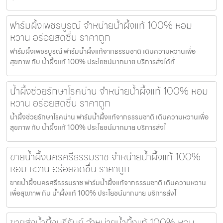
ฟาร์มผึ้งเพชรบูรณ์ จำหน่ายน้ำผึ้งแท้ 100% หอม
หวาน อร่อยสดชื่น ราคาถูก
ฟาร์มผึ้งเพชรบูรณ์ ฟาร์มน้ำผึ้งแท้จากธรรมชาติ เติมความหวานเพื่อ
สุขภาพ กับ น้ำผึ้งแท้ 100% ประโยชน์มากมาย บริการส่งได้ทั่
น้ำผึ้งช่วยรักษาโรคน่าน จำหน่ายน้ำผึ้งแท้ 100% หอม
หวาน อร่อยสดชื่น ราคาถูก
น้ำผึ้งช่วยรักษาโรคน่าน ฟาร์มน้ำผึ้งแท้จากธรรมชาติ เติมความหวานเพื่อ
สุขภาพ กับ น้ำผึ้งแท้ 100% ประโยชน์มากมาย บริการส่งไ
ขายน้ำผึ้งนครศรีธรรมราช จำหน่ายน้ำผึ้งแท้ 100%
หอม หวาน อร่อยสดชื่น ราคาถูก
ขายน้ำผึ้งนครศรีธรรมราช ฟาร์มน้ำผึ้งแท้จากธรรมชาติ เติมความหวาน
เพื่อสุขภาพ กับ น้ำผึ้งแท้ 100% ประโยชน์มากมาย บริการส่งไ
ขายส่งน้ำผึ้งบุรีรัมย์ จำหน่ายน้ำผึ้งแท้ 100% หอม