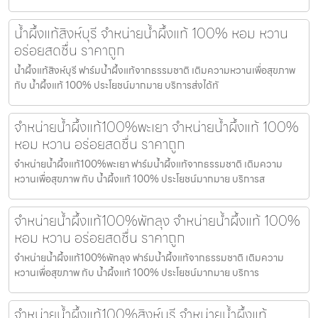
น้ำผึ้งแท้สิงห์บุรี จำหน่ายน้ำผึ้งแท้ 100% หอม หวาน
อร่อยสดชื่น ราคาถูก
น้ำผึ้งแท้สิงห์บุรี ฟาร์มน้ำผึ้งแท้จากธรรมชาติ เติมความหวานเพื่อสุขภาพ
กับ น้ำผึ้งแท้ 100% ประโยชน์มากมาย บริการส่งได้ทั
จำหน่ายน้ำผึ้งแท้100%พะเยา จำหน่ายน้ำผึ้งแท้ 100%
หอม หวาน อร่อยสดชื่น ราคาถูก
จำหน่ายน้ำผึ้งแท้100%พะเยา ฟาร์มน้ำผึ้งแท้จากธรรมชาติ เติมความ
หวานเพื่อสุขภาพ กับ น้ำผึ้งแท้ 100% ประโยชน์มากมาย บริการส
จำหน่ายน้ำผึ้งแท้100%พัทลุง จำหน่ายน้ำผึ้งแท้ 100%
หอม หวาน อร่อยสดชื่น ราคาถูก
จำหน่ายน้ำผึ้งแท้100%พัทลุง ฟาร์มน้ำผึ้งแท้จากธรรมชาติ เติมความ
หวานเพื่อสุขภาพ กับ น้ำผึ้งแท้ 100% ประโยชน์มากมาย บริการ
จำหน่ายน้ำผึ้งแท้100%สิงห์บุรี จำหน่ายน้ำผึ้งแท้