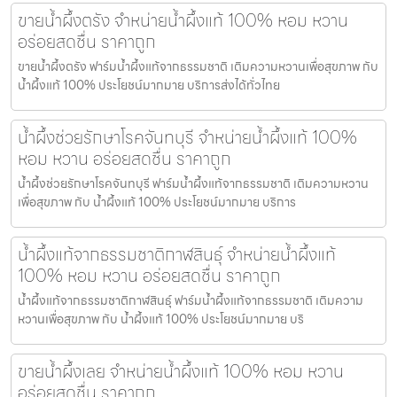
ขายน้ำผึ้งตรัง จำหน่ายน้ำผึ้งแท้ 100% หอม หวาน
อร่อยสดชื่น ราคาถูก
ขายน้ำผึ้งตรัง ฟาร์มน้ำผึ้งแท้จากธรรมชาติ เติมความหวานเพื่อสุขภาพ กับ
น้ำผึ้งแท้ 100% ประโยชน์มากมาย บริการส่งได้ทั่วไทย
น้ำผึ้งช่วยรักษาโรคจันทบุรี จำหน่ายน้ำผึ้งแท้ 100%
หอม หวาน อร่อยสดชื่น ราคาถูก
น้ำผึ้งช่วยรักษาโรคจันทบุรี ฟาร์มน้ำผึ้งแท้จากธรรมชาติ เติมความหวาน
เพื่อสุขภาพ กับ น้ำผึ้งแท้ 100% ประโยชน์มากมาย บริการ
น้ำผึ้งแท้จากธรรมชาติกาฬสินธุ์ จำหน่ายน้ำผึ้งแท้
100% หอม หวาน อร่อยสดชื่น ราคาถูก
น้ำผึ้งแท้จากธรรมชาติกาฬสินธุ์ ฟาร์มน้ำผึ้งแท้จากธรรมชาติ เติมความ
หวานเพื่อสุขภาพ กับ น้ำผึ้งแท้ 100% ประโยชน์มากมาย บริ
ขายน้ำผึ้งเลย จำหน่ายน้ำผึ้งแท้ 100% หอม หวาน
อร่อยสดชื่น ราคาถูก