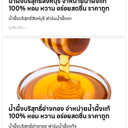
น้ำผึ้งบริสุทธิ์สิงห์บุรี จำหน่ายน้ำผึ้งแท้
100% หอม หวาน อร่อยสดชื่น ราคาถูก
น้ำผึ้งบริสุทธิ์สิงห์บุรี ฟาร์มน้ำผึ้งแท
ดูเพิ่มเติม »
น้ำผึ้งบริสุทธิ์อ่างทอง จำหน่ายน้ำผึ้งแท้
100% หอม หวาน อร่อยสดชื่น ราคาถูก
น้ำผึ้งบริสุทธิ์อ่างทอง ฟาร์มน้ำผึ้งแท้จ