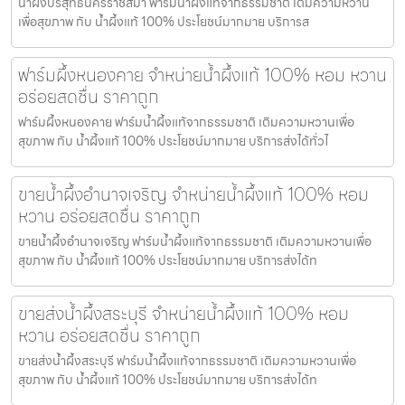
น้ำผึ้งบริสุทธิ์นครราชสีมา ฟาร์มน้ำผึ้งแท้จากธรรมชาติ เติมความหวาน
เพื่อสุขภาพ กับ น้ำผึ้งแท้ 100% ประโยชน์มากมาย บริการส
ฟาร์มผึ้งหนองคาย จำหน่ายน้ำผึ้งแท้ 100% หอม หวาน
อร่อยสดชื่น ราคาถูก
ฟาร์มผึ้งหนองคาย ฟาร์มน้ำผึ้งแท้จากธรรมชาติ เติมความหวานเพื่อ
สุขภาพ กับ น้ำผึ้งแท้ 100% ประโยชน์มากมาย บริการส่งได้ทั่วไ
ขายน้ำผึ้งอำนาจเจริญ จำหน่ายน้ำผึ้งแท้ 100% หอม
หวาน อร่อยสดชื่น ราคาถูก
ขายน้ำผึ้งอำนาจเจริญ ฟาร์มน้ำผึ้งแท้จากธรรมชาติ เติมความหวานเพื่อ
สุขภาพ กับ น้ำผึ้งแท้ 100% ประโยชน์มากมาย บริการส่งได้ท
ขายส่งน้ำผึ้งสระบุรี จำหน่ายน้ำผึ้งแท้ 100% หอม
หวาน อร่อยสดชื่น ราคาถูก
ขายส่งน้ำผึ้งสระบุรี ฟาร์มน้ำผึ้งแท้จากธรรมชาติ เติมความหวานเพื่อ
สุขภาพ กับ น้ำผึ้งแท้ 100% ประโยชน์มากมาย บริการส่งได้ท