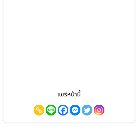
แชร์หน้านี้