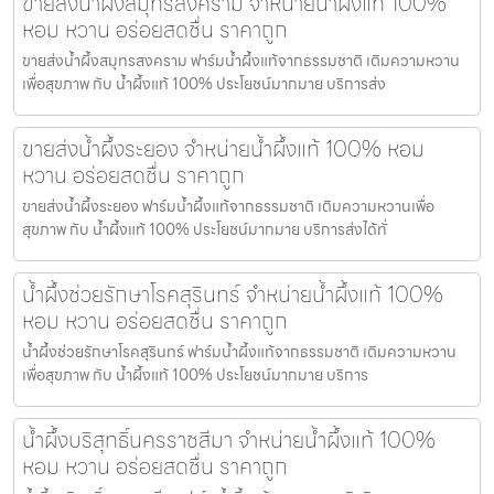
ขายส่งน้ำผึ้งสมุทรสงคราม จำหน่ายน้ำผึ้งแท้ 100%
หอม หวาน อร่อยสดชื่น ราคาถูก
ขายส่งน้ำผึ้งสมุทรสงคราม ฟาร์มน้ำผึ้งแท้จากธรรมชาติ เติมความหวาน
เพื่อสุขภาพ กับ น้ำผึ้งแท้ 100% ประโยชน์มากมาย บริการส่ง
ขายส่งน้ำผึ้งระยอง จำหน่ายน้ำผึ้งแท้ 100% หอม
หวาน อร่อยสดชื่น ราคาถูก
ขายส่งน้ำผึ้งระยอง ฟาร์มน้ำผึ้งแท้จากธรรมชาติ เติมความหวานเพื่อ
สุขภาพ กับ น้ำผึ้งแท้ 100% ประโยชน์มากมาย บริการส่งได้ทั่
น้ำผึ้งช่วยรักษาโรคสุรินทร์ จำหน่ายน้ำผึ้งแท้ 100%
หอม หวาน อร่อยสดชื่น ราคาถูก
น้ำผึ้งช่วยรักษาโรคสุรินทร์ ฟาร์มน้ำผึ้งแท้จากธรรมชาติ เติมความหวาน
เพื่อสุขภาพ กับ น้ำผึ้งแท้ 100% ประโยชน์มากมาย บริการ
น้ำผึ้งบริสุทธิ์นครราชสีมา จำหน่ายน้ำผึ้งแท้ 100%
หอม หวาน อร่อยสดชื่น ราคาถูก