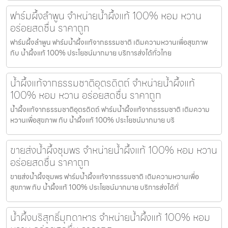
ฟาร์มผึ้งลำพูน จำหน่ายน้ำผึ้งแท้ 100% หอม หวาน
อร่อยสดชื่น ราคาถูก
ฟาร์มผึ้งลำพูน ฟาร์มน้ำผึ้งแท้จากธรรมชาติ เติมความหวานเพื่อสุขภาพ
กับ น้ำผึ้งแท้ 100% ประโยชน์มากมาย บริการส่งได้ทั่วไทย
น้ำผึ้งแท้จากธรรมชาติอุตรดิตถ์ จำหน่ายน้ำผึ้งแท้
100% หอม หวาน อร่อยสดชื่น ราคาถูก
น้ำผึ้งแท้จากธรรมชาติอุตรดิตถ์ ฟาร์มน้ำผึ้งแท้จากธรรมชาติ เติมความ
หวานเพื่อสุขภาพ กับ น้ำผึ้งแท้ 100% ประโยชน์มากมาย บริ
ขายส่งน้ำผึ้งชุมพร จำหน่ายน้ำผึ้งแท้ 100% หอม หวาน
อร่อยสดชื่น ราคาถูก
ขายส่งน้ำผึ้งชุมพร ฟาร์มน้ำผึ้งแท้จากธรรมชาติ เติมความหวานเพื่อ
สุขภาพ กับ น้ำผึ้งแท้ 100% ประโยชน์มากมาย บริการส่งได้ทั่
น้ำผึ้งบริสุทธิ์มุกดาหาร จำหน่ายน้ำผึ้งแท้ 100% หอม