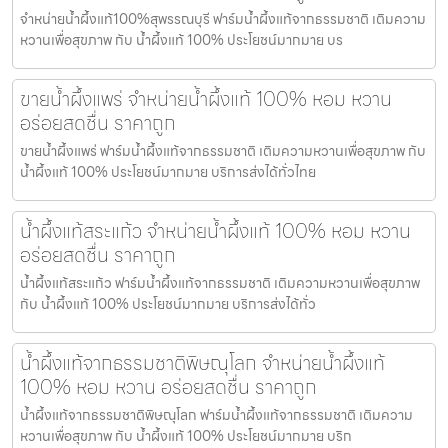
จำหน่ายน้ำผึ้งแท้100%สุพรรณบุรี ฟาร์มน้ำผึ้งแท้จากธรรมชาติ เติมความ
หวานเพื่อสุขภาพ กับ น้ำผึ้งแท้ 100% ประโยชน์มากมาย บร
ขายน้ำผึ้งแพร่ จำหน่ายน้ำผึ้งแท้ 100% หอม หวาน
อร่อยสดชื่น ราคาถูก
ขายน้ำผึ้งแพร่ ฟาร์มน้ำผึ้งแท้จากธรรมชาติ เติมความหวานเพื่อสุขภาพ กับ
น้ำผึ้งแท้ 100% ประโยชน์มากมาย บริการส่งได้ทั่วไทย
น้ำผึ้งแท้สระแก้ว จำหน่ายน้ำผึ้งแท้ 100% หอม หวาน
อร่อยสดชื่น ราคาถูก
น้ำผึ้งแท้สระแก้ว ฟาร์มน้ำผึ้งแท้จากธรรมชาติ เติมความหวานเพื่อสุขภาพ
กับ น้ำผึ้งแท้ 100% ประโยชน์มากมาย บริการส่งได้ทั่ว
น้ำผึ้งแท้จากธรรมชาติพิษณุโลก จำหน่ายน้ำผึ้งแท้
100% หอม หวาน อร่อยสดชื่น ราคาถูก
น้ำผึ้งแท้จากธรรมชาติพิษณุโลก ฟาร์มน้ำผึ้งแท้จากธรรมชาติ เติมความ
หวานเพื่อสุขภาพ กับ น้ำผึ้งแท้ 100% ประโยชน์มากมาย บริก