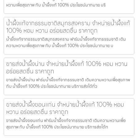
หวานเพื่อสุขภาพ กับ น้ำผึ้งแท้ 100% ประโยชน์มากมาย บริ
น้ำผึ้งแท้จากธรรมชาติสมุทรสงคราม จำหน่ายน้ำผึ้งแท้
100% หอม หวาน อร่อยสดชื่น ราคาถูก
น้ำผึ้งแท้จากธรรมชาติสมุทรสงคราม ฟาร์มน้ำผึ้งแท้จากธรรมชาติ เติม
ความหวานเพื่อสุขภาพ กับ น้ำผึ้งแท้ 100% ประโยชน์มากมาย บ
ขายส่งน้ำผึ้งน่าน จำหน่ายน้ำผึ้งแท้ 100% หอม หวาน
อร่อยสดชื่น ราคาถูก
ขายส่งน้ำผึ้งน่าน ฟาร์มน้ำผึ้งแท้จากธรรมชาติ เติมความหวานเพื่อสุขภาพ
กับ น้ำผึ้งแท้ 100% ประโยชน์มากมาย บริการส่งได้ทั่ว
ขายส่งน้ำผึ้งขอนแก่น จำหน่ายน้ำผึ้งแท้ 100% หอม
หวาน อร่อยสดชื่น ราคาถูก
ขายส่งน้ำผึ้งขอนแก่น ฟาร์มน้ำผึ้งแท้จากธรรมชาติ เติมความหวานเพื่อ
สุขภาพ กับ น้ำผึ้งแท้ 100% ประโยชน์มากมาย บริการส่งได้ท