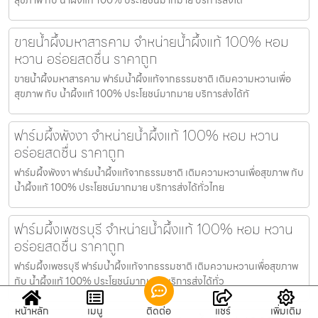
ขายน้ำผึ้งมหาสารคาม จำหน่ายน้ำผึ้งแท้ 100% หอม
หวาน อร่อยสดชื่น ราคาถูก
ขายน้ำผึ้งมหาสารคาม ฟาร์มน้ำผึ้งแท้จากธรรมชาติ เติมความหวานเพื่อ
สุขภาพ กับ น้ำผึ้งแท้ 100% ประโยชน์มากมาย บริการส่งได้ทั
ฟาร์มผึ้งพังงา จำหน่ายน้ำผึ้งแท้ 100% หอม หวาน
อร่อยสดชื่น ราคาถูก
ฟาร์มผึ้งพังงา ฟาร์มน้ำผึ้งแท้จากธรรมชาติ เติมความหวานเพื่อสุขภาพ กับ
น้ำผึ้งแท้ 100% ประโยชน์มากมาย บริการส่งได้ทั่วไทย
ฟาร์มผึ้งเพชรบุรี จำหน่ายน้ำผึ้งแท้ 100% หอม หวาน
อร่อยสดชื่น ราคาถูก
ฟาร์มผึ้งเพชรบุรี ฟาร์มน้ำผึ้งแท้จากธรรมชาติ เติมความหวานเพื่อสุขภาพ
กับ น้ำผึ้งแท้ 100% ประโยชน์มากมาย บริการส่งได้ทั่ว
หน้าหลัก
เมนู
ติดต่อ
แชร์
เพิ่มเติม