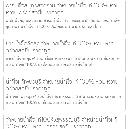
ฟาร์มผึ้งสมุทรสงคราม จำหน่ายน้ำผึ้งแท้ 100% หอม
หวาน อร่อยสดชื่น ราคาถูก
ฟาร์มผึ้งสมุทรสงคราม ฟาร์มน้ำผึ้งแท้จากธรรมชาติ เติมความหวานเพื่อ
สุขภาพ กับ น้ำผึ้งแท้ 100% ประโยชน์มากมาย บริการส่งได้ท
ขายน้ำผึ้งพัทลุง จำหน่ายน้ำผึ้งแท้ 100% หอม หวาน
อร่อยสดชื่น ราคาถูก
ขายน้ำผึ้งพัทลุง ฟาร์มน้ำผึ้งแท้จากธรรมชาติ เติมความหวานเพื่อสุขภาพ
กับ น้ำผึ้งแท้ 100% ประโยชน์มากมาย บริการส่งได้ทั่วไ
น้ำผึ้งแท้เพชรบุรี จำหน่ายน้ำผึ้งแท้ 100% หอม หวาน
อร่อยสดชื่น ราคาถูก
น้ำผึ้งแท้เพชรบุรี ฟาร์มน้ำผึ้งแท้จากธรรมชาติ เติมความหวานเพื่อสุขภาพ
กับ น้ำผึ้งแท้ 100% ประโยชน์มากมาย บริการส่งได้ทั่
จำหน่ายน้ำผึ้งแท้100%สุพรรณบุรี จำหน่ายน้ำผึ้งแท้
100% หอม หวาน อร่อยสดชื่น ราคาถูก