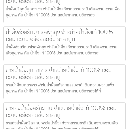
หวาน อร่อยสดชื่น ราคาถูก
น้ำผึ้งบริสุทธิ์มุกดาหาร ฟาร์มน้ำผึ้งแท้จากธรรมชาติ เติมความหวานเพื่อ
สุขภาพ กับ น้ำผึ้งแท้ 100% ประโยชน์มากมาย บริการส่ง
น้ำผึ้งช่วยรักษาโรคพัทลุง จำหน่ายน้ำผึ้งแท้ 100%
หอม หวาน อร่อยสดชื่น ราคาถูก
น้ำผึ้งช่วยรักษาโรคพัทลุง ฟาร์มน้ำผึ้งแท้จากธรรมชาติ เติมความหวาน
เพื่อสุขภาพ กับ น้ำผึ้งแท้ 100% ประโยชน์มากมาย บริการส่
ขายน้ำผึ้งมุกดาหาร จำหน่ายน้ำผึ้งแท้ 100% หอม
หวาน อร่อยสดชื่น ราคาถูก
ขายน้ำผึ้งมุกดาหาร ฟาร์มน้ำผึ้งแท้จากธรรมชาติ เติมความหวานเพื่อ
สุขภาพ กับ น้ำผึ้งแท้ 100% ประโยชน์มากมาย บริการส่งได้ทั่
ขายส่งน้ำผึ้งศรีสะเกษ จำหน่ายน้ำผึ้งแท้ 100% หอม
หวาน อร่อยสดชื่น ราคาถูก
ขายส่งน้ำผึ้งศรีสะเกษ ฟาร์มน้ำผึ้งแท้จากธรรมชาติ เติมความหวานเพื่อ
สุขภาพ กับ น้ำผึ้งแท้ 100% ประโยชน์มากมาย บริการส่งได้