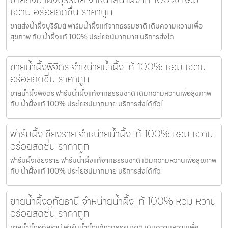
หวาน อร่อยสดชื่น ราคาถูก
ขายส่งน้ำผึ้งบุรีรัมย์ ฟาร์มน้ำผึ้งแท้จากธรรมชาติ เติมความหวานเพื่อ
สุขภาพ กับ น้ำผึ้งแท้ 100% ประโยชน์มากมาย บริการส่งได
ขายน้ำผึ้งพิจิตร จำหน่ายน้ำผึ้งแท้ 100% หอม หวาน
อร่อยสดชื่น ราคาถูก
ขายน้ำผึ้งพิจิตร ฟาร์มน้ำผึ้งแท้จากธรรมชาติ เติมความหวานเพื่อสุขภาพ
กับ น้ำผึ้งแท้ 100% ประโยชน์มากมาย บริการส่งได้ทั่วไ
ฟาร์มผึ้งเชียงราย จำหน่ายน้ำผึ้งแท้ 100% หอม หวาน
อร่อยสดชื่น ราคาถูก
ฟาร์มผึ้งเชียงราย ฟาร์มน้ำผึ้งแท้จากธรรมชาติ เติมความหวานเพื่อสุขภาพ
กับ น้ำผึ้งแท้ 100% ประโยชน์มากมาย บริการส่งได้ทั่ว
ขายน้ำผึ้งอุทัยธานี จำหน่ายน้ำผึ้งแท้ 100% หอม หวาน
อร่อยสดชื่น ราคาถูก
ขายน้ำผึ้งอุทัยธานี ฟาร์มน้ำผึ้งแท้จากธรรมชาติ เติมความหวานเพื่อ