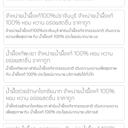
จำหน่ายน้ำผึ้งแท้100%ปราจีนบุรี จำหน่ายน้ำผึ้งแท้
100% หอม หวาน อร่อยสดชื่น ราคาถูก
จำหน่ายน้ำผึ้งแท้100%ปราจีนบุรี ฟาร์มน้ำผึ้งแท้จากธรรมชาติ เติมความ
หวานเพื่อสุขภาพ กับ น้ำผึ้งแท้ 100% ประโยชน์มากมาย บร
น้ำผึ้งแท้พะเยา จำหน่ายน้ำผึ้งแท้ 100% หอม หวาน
อร่อยสดชื่น ราคาถูก
น้ำผึ้งแท้พะเยา ฟาร์มน้ำผึ้งแท้จากธรรมชาติ เติมความหวานเพื่อสุขภาพ
กับ น้ำผึ้งแท้ 100% ประโยชน์มากมาย บริการส่งได้ทั่วไท
น้ำผึ้งช่วยรักษาโรคชัยนาท จำหน่ายน้ำผึ้งแท้ 100%
หอม หวาน อร่อยสดชื่น ราคาถูก
น้ำผึ้งช่วยรักษาโรคชัยนาท ฟาร์มน้ำผึ้งแท้จากธรรมชาติ เติมความหวาน
เพื่อสุขภาพ กับ น้ำผึ้งแท้ 100% ประโยชน์มากมาย บริการส่