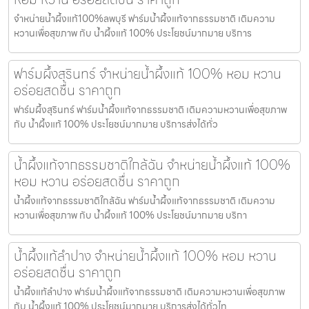
จำหน่ายน้ำผึ้งแท้100%ลพบุรี ฟาร์มน้ำผึ้งแท้จากธรรมชาติ เติมความ
หวานเพื่อสุขภาพ กับ น้ำผึ้งแท้ 100% ประโยชน์มากมาย บริการ
ฟาร์มผึ้งสุรินทร์ จำหน่ายน้ำผึ้งแท้ 100% หอม หวาน
อร่อยสดชื่น ราคาถูก
ฟาร์มผึ้งสุรินทร์ ฟาร์มน้ำผึ้งแท้จากธรรมชาติ เติมความหวานเพื่อสุขภาพ
กับ น้ำผึ้งแท้ 100% ประโยชน์มากมาย บริการส่งได้ทั่ว
น้ำผึ้งแท้จากธรรมชาติใกล้ฉัน จำหน่ายน้ำผึ้งแท้ 100%
หอม หวาน อร่อยสดชื่น ราคาถูก
น้ำผึ้งแท้จากธรรมชาติใกล้ฉัน ฟาร์มน้ำผึ้งแท้จากธรรมชาติ เติมความ
หวานเพื่อสุขภาพ กับ น้ำผึ้งแท้ 100% ประโยชน์มากมาย บริกา
น้ำผึ้งแท้ลำปาง จำหน่ายน้ำผึ้งแท้ 100% หอม หวาน
อร่อยสดชื่น ราคาถูก
น้ำผึ้งแท้ลำปาง ฟาร์มน้ำผึ้งแท้จากธรรมชาติ เติมความหวานเพื่อสุขภาพ
กับ น้ำผึ้งแท้ 100% ประโยชน์มากมาย บริการส่งได้ทั่วไท