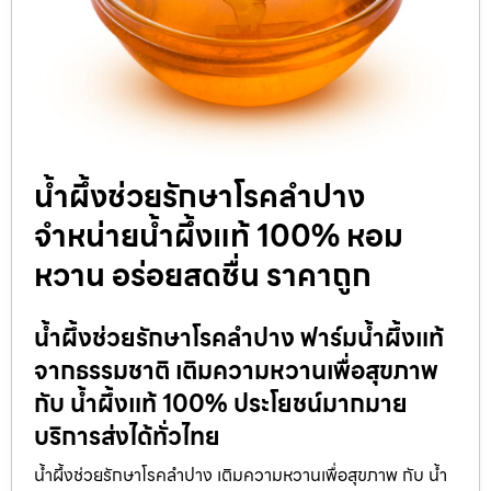
น้ำผึ้งช่วยรักษาโรคลำปาง
จำหน่ายน้ำผึ้งแท้ 100% หอม
หวาน อร่อยสดชื่น ราคาถูก
น้ำผึ้งช่วยรักษาโรคลำปาง ฟาร์มน้ำผึ้งแท้
จากธรรมชาติ เติมความหวานเพื่อสุขภาพ
กับ น้ำผึ้งแท้ 100% ประโยชน์มากมาย
บริการส่งได้ทั่วไทย
น้ำผึ้งช่วยรักษาโรคลำปาง เติมความหวานเพื่อสุขภาพ กับ น้ำ