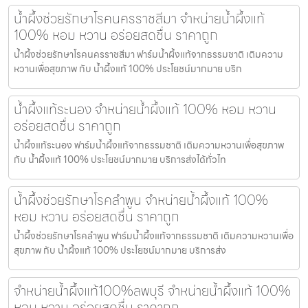
น้ำผึ้งช่วยรักษาโรคนครราชสีมา จำหน่ายน้ำผึ้งแท้
100% หอม หวาน อร่อยสดชื่น ราคาถูก
น้ำผึ้งช่วยรักษาโรคนครราชสีมา ฟาร์มน้ำผึ้งแท้จากธรรมชาติ เติมความ
หวานเพื่อสุขภาพ กับ น้ำผึ้งแท้ 100% ประโยชน์มากมาย บริก
น้ำผึ้งแท้ระนอง จำหน่ายน้ำผึ้งแท้ 100% หอม หวาน
อร่อยสดชื่น ราคาถูก
น้ำผึ้งแท้ระนอง ฟาร์มน้ำผึ้งแท้จากธรรมชาติ เติมความหวานเพื่อสุขภาพ
กับ น้ำผึ้งแท้ 100% ประโยชน์มากมาย บริการส่งได้ทั่วไท
น้ำผึ้งช่วยรักษาโรคลำพูน จำหน่ายน้ำผึ้งแท้ 100%
หอม หวาน อร่อยสดชื่น ราคาถูก
น้ำผึ้งช่วยรักษาโรคลำพูน ฟาร์มน้ำผึ้งแท้จากธรรมชาติ เติมความหวานเพื่อ
สุขภาพ กับ น้ำผึ้งแท้ 100% ประโยชน์มากมาย บริการส่ง
จำหน่ายน้ำผึ้งแท้100%ลพบุรี จำหน่ายน้ำผึ้งแท้ 100%
หอม หวาน อร่อยสดชื่น ราคาถูก