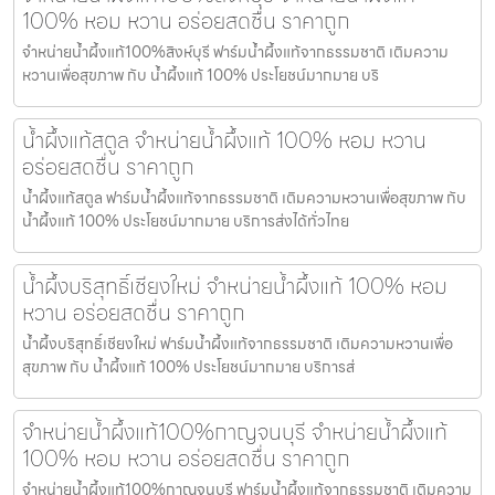
100% หอม หวาน อร่อยสดชื่น ราคาถูก
จำหน่ายน้ำผึ้งแท้100%สิงห์บุรี ฟาร์มน้ำผึ้งแท้จากธรรมชาติ เติมความ
หวานเพื่อสุขภาพ กับ น้ำผึ้งแท้ 100% ประโยชน์มากมาย บริ
น้ำผึ้งแท้สตูล จำหน่ายน้ำผึ้งแท้ 100% หอม หวาน
อร่อยสดชื่น ราคาถูก
น้ำผึ้งแท้สตูล ฟาร์มน้ำผึ้งแท้จากธรรมชาติ เติมความหวานเพื่อสุขภาพ กับ
น้ำผึ้งแท้ 100% ประโยชน์มากมาย บริการส่งได้ทั่วไทย
น้ำผึ้งบริสุทธิ์เชียงใหม่ จำหน่ายน้ำผึ้งแท้ 100% หอม
หวาน อร่อยสดชื่น ราคาถูก
น้ำผึ้งบริสุทธิ์เชียงใหม่ ฟาร์มน้ำผึ้งแท้จากธรรมชาติ เติมความหวานเพื่อ
สุขภาพ กับ น้ำผึ้งแท้ 100% ประโยชน์มากมาย บริการส่
จำหน่ายน้ำผึ้งแท้100%กาญจนบุรี จำหน่ายน้ำผึ้งแท้
100% หอม หวาน อร่อยสดชื่น ราคาถูก
จำหน่ายน้ำผึ้งแท้100%กาญจนบุรี ฟาร์มน้ำผึ้งแท้จากธรรมชาติ เติมความ