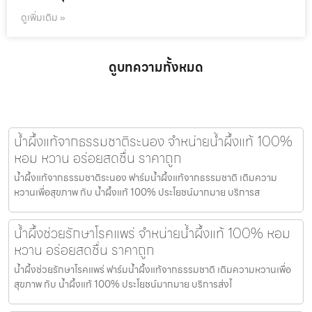
ดูเพิ่มเติม »
ดูบทความทั้งหมด
น้ำผึ้งแท้จากธรรมชาติระนอง จำหน่ายน้ำผึ้งแท้ 100%
หอม หวาน อร่อยสดชื่น ราคาถูก
น้ำผึ้งแท้จากธรรมชาติระนอง ฟาร์มน้ำผึ้งแท้จากธรรมชาติ เติมความ
หวานเพื่อสุขภาพ กับ น้ำผึ้งแท้ 100% ประโยชน์มากมาย บริการส
น้ำผึ้งช่วยรักษาโรคแพร่ จำหน่ายน้ำผึ้งแท้ 100% หอม
หวาน อร่อยสดชื่น ราคาถูก
น้ำผึ้งช่วยรักษาโรคแพร่ ฟาร์มน้ำผึ้งแท้จากธรรมชาติ เติมความหวานเพื่อ
สุขภาพ กับ น้ำผึ้งแท้ 100% ประโยชน์มากมาย บริการส่งไ