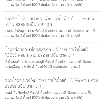
สุขภาพ กับ น้ำผึ้งแท้ 100% ประโยชน์มากมาย บริการส่งได้ทั
ขายส่งน้ำผึ้งมุกดาหาร จำหน่ายน้ำผึ้งแท้ 100% หอม
หวาน อร่อยสดชื่น ราคาถูก
ขายส่งน้ำผึ้งมุกดาหาร ฟาร์มน้ำผึ้งแท้จากธรรมชาติ เติมความหวานเพื่อ
สุขภาพ กับ น้ำผึ้งแท้ 100% ประโยชน์มากมาย บริการส่งได้
น้ำผึ้งช่วยรักษาโรคสุพรรณบุรี จำหน่ายน้ำผึ้งแท้
100% หอม หวาน อร่อยสดชื่น ราคาถูก
น้ำผึ้งช่วยรักษาโรคสุพรรณบุรี ฟาร์มน้ำผึ้งแท้จากธรรมชาติ เติมความ
หวานเพื่อสุขภาพ กับ น้ำผึ้งแท้ 100% ประโยชน์มากมาย บริก
ขายน้ำผึ้งเชียงใหม่ จำหน่ายน้ำผึ้งแท้ 100% หอม หวาน
อร่อยสดชื่น ราคาถูก
ขายน้ำผึ้งเชียงใหม่ ฟาร์มน้ำผึ้งแท้จากธรรมชาติ เติมความหวานเพื่อ
สุขภาพ กับ น้ำผึ้งแท้ 100% ประโยชน์มากมาย บริการส่งได้ทั