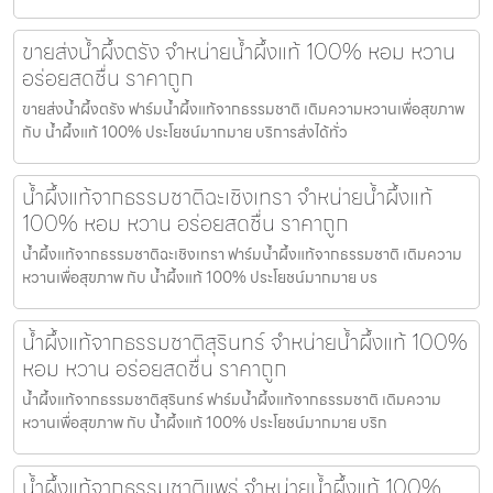
ขายส่งน้ำผึ้งตรัง จำหน่ายน้ำผึ้งแท้ 100% หอม หวาน
อร่อยสดชื่น ราคาถูก
ขายส่งน้ำผึ้งตรัง ฟาร์มน้ำผึ้งแท้จากธรรมชาติ เติมความหวานเพื่อสุขภาพ
กับ น้ำผึ้งแท้ 100% ประโยชน์มากมาย บริการส่งได้ทั่ว
น้ำผึ้งแท้จากธรรมชาติฉะเชิงเทรา จำหน่ายน้ำผึ้งแท้
100% หอม หวาน อร่อยสดชื่น ราคาถูก
น้ำผึ้งแท้จากธรรมชาติฉะเชิงเทรา ฟาร์มน้ำผึ้งแท้จากธรรมชาติ เติมความ
หวานเพื่อสุขภาพ กับ น้ำผึ้งแท้ 100% ประโยชน์มากมาย บร
น้ำผึ้งแท้จากธรรมชาติสุรินทร์ จำหน่ายน้ำผึ้งแท้ 100%
หอม หวาน อร่อยสดชื่น ราคาถูก
น้ำผึ้งแท้จากธรรมชาติสุรินทร์ ฟาร์มน้ำผึ้งแท้จากธรรมชาติ เติมความ
หวานเพื่อสุขภาพ กับ น้ำผึ้งแท้ 100% ประโยชน์มากมาย บริก
น้ำผึ้งแท้จากธรรมชาติแพร่ จำหน่ายน้ำผึ้งแท้ 100%