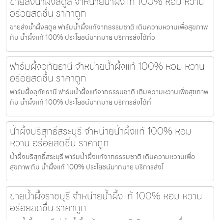
ขายส่งน้ำผึ้งสตูล จำหน่ายน้ำผึ้งแท้ 100% หอม หวาน
อร่อยสดชื่น ราคาถูก
ขายส่งน้ำผึ้งสตูล ฟาร์มน้ำผึ้งแท้จากธรรมชาติ เติมความหวานเพื่อสุขภาพ
กับ น้ำผึ้งแท้ 100% ประโยชน์มากมาย บริการส่งได้ทั่ว
ฟาร์มผึ้งอุทัยธานี จำหน่ายน้ำผึ้งแท้ 100% หอม หวาน
อร่อยสดชื่น ราคาถูก
ฟาร์มผึ้งอุทัยธานี ฟาร์มน้ำผึ้งแท้จากธรรมชาติ เติมความหวานเพื่อสุขภาพ
กับ น้ำผึ้งแท้ 100% ประโยชน์มากมาย บริการส่งได้ทั่
น้ำผึ้งบริสุทธิ์สระบุรี จำหน่ายน้ำผึ้งแท้ 100% หอม
หวาน อร่อยสดชื่น ราคาถูก
น้ำผึ้งบริสุทธิ์สระบุรี ฟาร์มน้ำผึ้งแท้จากธรรมชาติ เติมความหวานเพื่อ
สุขภาพ กับ น้ำผึ้งแท้ 100% ประโยชน์มากมาย บริการส่งไ
ขายน้ำผึ้งราชบุรี จำหน่ายน้ำผึ้งแท้ 100% หอม หวาน
อร่อยสดชื่น ราคาถูก