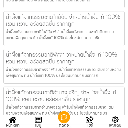
น้ำผึ้งแท้จากธรรมชาติใกล้ฉัน จำหน่ายน้ำผึ้งแท้ 100%
หอม หวาน อร่อยสดชื่น ราคาถูก
น้ำผึ้งแท้จากธรรมชาติใกล้ฉัน ฟาร์มน้ำผึ้งแท้จากธรรมชาติ เติมความ
หวานเพื่อสุขภาพ กับ น้ำผึ้งแท้ 100% ประโยชน์มากมาย บริกา
น้ำผึ้งแท้จากธรรมชาติพังงา จำหน่ายน้ำผึ้งแท้ 100%
หอม หวาน อร่อยสดชื่น ราคาถูก
น้ำผึ้งแท้จากธรรมชาติพังงา ฟาร์มน้ำผึ้งแท้จากธรรมชาติ เติมความหวาน
เพื่อสุขภาพ กับ น้ำผึ้งแท้ 100% ประโยชน์มากมาย บริการส
น้ำผึ้งแท้จากธรรมชาติอำนาจเจริญ จำหน่ายน้ำผึ้งแท้
100% หอม หวาน อร่อยสดชื่น ราคาถูก
น้ำผึ้งแท้จากธรรมชาติอำนาจเจริญ ฟาร์มน้ำผึ้งแท้จากธรรมชาติ เติม
ความหวานเพื่อสุขภาพ กับ น้ำผึ้งแท้ 100% ประโยชน์มากมาย บร
หน้าหลัก
เมนู
ติดต่อ
แชร์
เพิ่มเติม