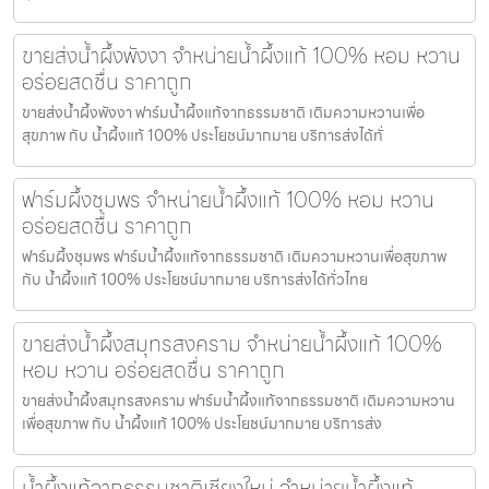
ขายส่งน้ำผึ้งพังงา จำหน่ายน้ำผึ้งแท้ 100% หอม หวาน
อร่อยสดชื่น ราคาถูก
ขายส่งน้ำผึ้งพังงา ฟาร์มน้ำผึ้งแท้จากธรรมชาติ เติมความหวานเพื่อ
สุขภาพ กับ น้ำผึ้งแท้ 100% ประโยชน์มากมาย บริการส่งได้ทั่
ฟาร์มผึ้งชุมพร จำหน่ายน้ำผึ้งแท้ 100% หอม หวาน
อร่อยสดชื่น ราคาถูก
ฟาร์มผึ้งชุมพร ฟาร์มน้ำผึ้งแท้จากธรรมชาติ เติมความหวานเพื่อสุขภาพ
กับ น้ำผึ้งแท้ 100% ประโยชน์มากมาย บริการส่งได้ทั่วไทย
ขายส่งน้ำผึ้งสมุทรสงคราม จำหน่ายน้ำผึ้งแท้ 100%
หอม หวาน อร่อยสดชื่น ราคาถูก
ขายส่งน้ำผึ้งสมุทรสงคราม ฟาร์มน้ำผึ้งแท้จากธรรมชาติ เติมความหวาน
เพื่อสุขภาพ กับ น้ำผึ้งแท้ 100% ประโยชน์มากมาย บริการส่ง
น้ำผึ้งแท้จากธรรมชาติเชียงใหม่ จำหน่ายน้ำผึ้งแท้