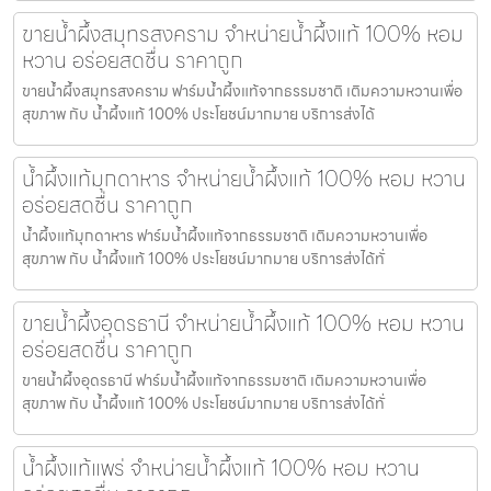
ขายน้ำผึ้งสมุทรสงคราม จำหน่ายน้ำผึ้งแท้ 100% หอม
หวาน อร่อยสดชื่น ราคาถูก
ขายน้ำผึ้งสมุทรสงคราม ฟาร์มน้ำผึ้งแท้จากธรรมชาติ เติมความหวานเพื่อ
สุขภาพ กับ น้ำผึ้งแท้ 100% ประโยชน์มากมาย บริการส่งได้
น้ำผึ้งแท้มุกดาหาร จำหน่ายน้ำผึ้งแท้ 100% หอม หวาน
อร่อยสดชื่น ราคาถูก
น้ำผึ้งแท้มุกดาหาร ฟาร์มน้ำผึ้งแท้จากธรรมชาติ เติมความหวานเพื่อ
สุขภาพ กับ น้ำผึ้งแท้ 100% ประโยชน์มากมาย บริการส่งได้ทั่
ขายน้ำผึ้งอุดรธานี จำหน่ายน้ำผึ้งแท้ 100% หอม หวาน
อร่อยสดชื่น ราคาถูก
ขายน้ำผึ้งอุดรธานี ฟาร์มน้ำผึ้งแท้จากธรรมชาติ เติมความหวานเพื่อ
สุขภาพ กับ น้ำผึ้งแท้ 100% ประโยชน์มากมาย บริการส่งได้ทั่
น้ำผึ้งแท้แพร่ จำหน่ายน้ำผึ้งแท้ 100% หอม หวาน