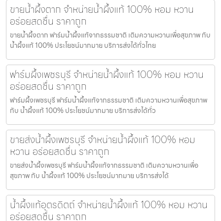
ขายน้ำผึ้งตาก จำหน่ายน้ำผึ้งแท้ 100% หอม หวาน
อร่อยสดชื่น ราคาถูก
ขายน้ำผึ้งตาก ฟาร์มน้ำผึ้งแท้จากธรรมชาติ เติมความหวานเพื่อสุขภาพ กับ
น้ำผึ้งแท้ 100% ประโยชน์มากมาย บริการส่งได้ทั่วไทย
ฟาร์มผึ้งเพชรบุรี จำหน่ายน้ำผึ้งแท้ 100% หอม หวาน
อร่อยสดชื่น ราคาถูก
ฟาร์มผึ้งเพชรบุรี ฟาร์มน้ำผึ้งแท้จากธรรมชาติ เติมความหวานเพื่อสุขภาพ
กับ น้ำผึ้งแท้ 100% ประโยชน์มากมาย บริการส่งได้ทั่ว
ขายส่งน้ำผึ้งเพชรบุรี จำหน่ายน้ำผึ้งแท้ 100% หอม
หวาน อร่อยสดชื่น ราคาถูก
ขายส่งน้ำผึ้งเพชรบุรี ฟาร์มน้ำผึ้งแท้จากธรรมชาติ เติมความหวานเพื่อ
สุขภาพ กับ น้ำผึ้งแท้ 100% ประโยชน์มากมาย บริการส่งได้
น้ำผึ้งแท้อุตรดิตถ์ จำหน่ายน้ำผึ้งแท้ 100% หอม หวาน
อร่อยสดชื่น ราคาถูก