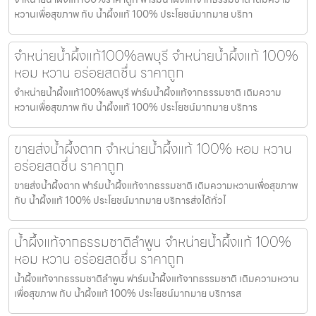
หวานเพื่อสุขภาพ กับ น้ำผึ้งแท้ 100% ประโยชน์มากมาย บริกา
จำหน่ายน้ำผึ้งแท้100%ลพบุรี จำหน่ายน้ำผึ้งแท้ 100%
หอม หวาน อร่อยสดชื่น ราคาถูก
จำหน่ายน้ำผึ้งแท้100%ลพบุรี ฟาร์มน้ำผึ้งแท้จากธรรมชาติ เติมความ
หวานเพื่อสุขภาพ กับ น้ำผึ้งแท้ 100% ประโยชน์มากมาย บริการ
ขายส่งน้ำผึ้งตาก จำหน่ายน้ำผึ้งแท้ 100% หอม หวาน
อร่อยสดชื่น ราคาถูก
ขายส่งน้ำผึ้งตาก ฟาร์มน้ำผึ้งแท้จากธรรมชาติ เติมความหวานเพื่อสุขภาพ
กับ น้ำผึ้งแท้ 100% ประโยชน์มากมาย บริการส่งได้ทั่วไ
น้ำผึ้งแท้จากธรรมชาติลำพูน จำหน่ายน้ำผึ้งแท้ 100%
หอม หวาน อร่อยสดชื่น ราคาถูก
น้ำผึ้งแท้จากธรรมชาติลำพูน ฟาร์มน้ำผึ้งแท้จากธรรมชาติ เติมความหวาน
เพื่อสุขภาพ กับ น้ำผึ้งแท้ 100% ประโยชน์มากมาย บริการส