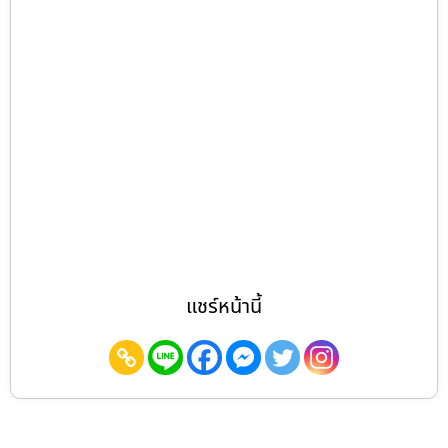
แชร์หน้านี้