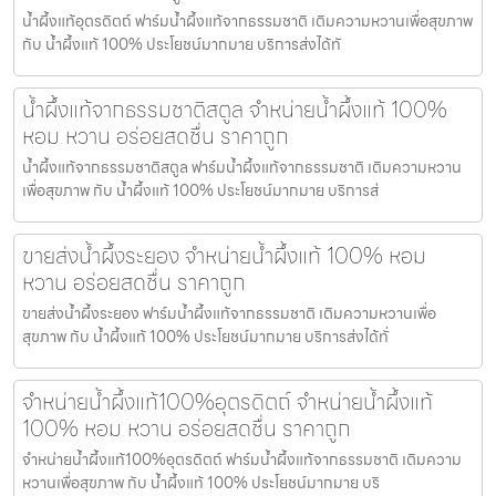
น้ำผึ้งแท้อุตรดิตถ์ ฟาร์มน้ำผึ้งแท้จากธรรมชาติ เติมความหวานเพื่อสุขภาพ
กับ น้ำผึ้งแท้ 100% ประโยชน์มากมาย บริการส่งได้ทั
น้ำผึ้งแท้จากธรรมชาติสตูล จำหน่ายน้ำผึ้งแท้ 100%
หอม หวาน อร่อยสดชื่น ราคาถูก
น้ำผึ้งแท้จากธรรมชาติสตูล ฟาร์มน้ำผึ้งแท้จากธรรมชาติ เติมความหวาน
เพื่อสุขภาพ กับ น้ำผึ้งแท้ 100% ประโยชน์มากมาย บริการส่
ขายส่งน้ำผึ้งระยอง จำหน่ายน้ำผึ้งแท้ 100% หอม
หวาน อร่อยสดชื่น ราคาถูก
ขายส่งน้ำผึ้งระยอง ฟาร์มน้ำผึ้งแท้จากธรรมชาติ เติมความหวานเพื่อ
สุขภาพ กับ น้ำผึ้งแท้ 100% ประโยชน์มากมาย บริการส่งได้ทั่
จำหน่ายน้ำผึ้งแท้100%อุตรดิตถ์ จำหน่ายน้ำผึ้งแท้
100% หอม หวาน อร่อยสดชื่น ราคาถูก
จำหน่ายน้ำผึ้งแท้100%อุตรดิตถ์ ฟาร์มน้ำผึ้งแท้จากธรรมชาติ เติมความ
หวานเพื่อสุขภาพ กับ น้ำผึ้งแท้ 100% ประโยชน์มากมาย บริ