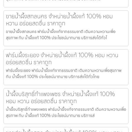
ขายน้ำผึ้งสกลนคร จำหน่ายน้ำผึ้งแท้ 100% หอม
หวาน อร่อยสดชื่น ราคาถูก
ขายน้ำผึ้งสกลนคร ฟาร์มน้ำผึ้งแท้จากธรรมชาติ เติมความหวานเพื่อ
สุขภาพ กับ น้ำผึ้งแท้ 100% ประโยชน์มากมาย บริการส่งได้ทั่วไ
ฟาร์มผึ้งระยอง จำหน่ายน้ำผึ้งแท้ 100% หอม หวาน
อร่อยสดชื่น ราคาถูก
ฟาร์มผึ้งระยอง ฟาร์มน้ำผึ้งแท้จากธรรมชาติ เติมความหวานเพื่อสุขภาพ
กับ น้ำผึ้งแท้ 100% ประโยชน์มากมาย บริการส่งได้ทั่วไทย
น้ำผึ้งบริสุทธิ์กำแพงเพชร จำหน่ายน้ำผึ้งแท้ 100%
หอม หวาน อร่อยสดชื่น ราคาถูก
น้ำผึ้งบริสุทธิ์กำแพงเพชร ฟาร์มน้ำผึ้งแท้จากธรรมชาติ เติมความหวานเพื่อ
สุขภาพ กับ น้ำผึ้งแท้ 100% ประโยชน์มากมาย บริการส่