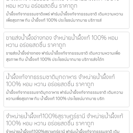
หอม หวาน อร่อยสดชื่น ราคาถูก
น้ำผึ้งแท้จากธรรมชาติแพร่ ฟาร์มน้ำผึ้งแท้จากธรรมชาติ เติมความหวาน
เพื่อสุขภาพ กับ น้ำผึ้งแท้ 100% ประโยชน์มากมาย บริการส่
ขายส่งน้ำผึ้งอ่างทอง จำหน่ายน้ำผึ้งแท้ 100% หอม
หวาน อร่อยสดชื่น ราคาถูก
ขายส่งน้ำผึ้งอ่างทอง ฟาร์มน้ำผึ้งแท้จากธรรมชาติ เติมความหวานเพื่อ
สุขภาพ กับ น้ำผึ้งแท้ 100% ประโยชน์มากมาย บริการส่งได้ท
น้ำผึ้งแท้จากธรรมชาติมุกดาหาร จำหน่ายน้ำผึ้งแท้
100% หอม หวาน อร่อยสดชื่น ราคาถูก
น้ำผึ้งแท้จากธรรมชาติมุกดาหาร ฟาร์มน้ำผึ้งแท้จากธรรมชาติ เติมความ
หวานเพื่อสุขภาพ กับ น้ำผึ้งแท้ 100% ประโยชน์มากมาย บริก
จำหน่ายน้ำผึ้งแท้100%สุราษฎร์ธานี จำหน่ายน้ำผึ้งแท้
100% หอม หวาน อร่อยสดชื่น ราคาถูก
จำหน่ายน้ำผึ้งแท้100%สุราษฎร์ธานี ฟาร์มน้ำผึ้งแท้จากธรรมชาติ เติม