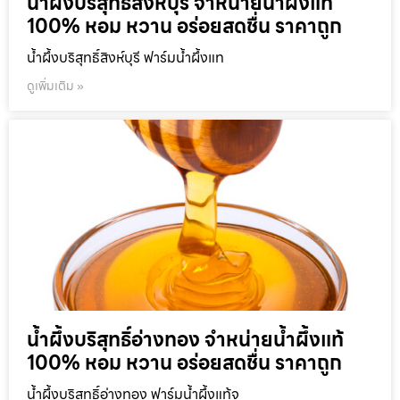
น้ำผึ้งบริสุทธิ์สิงห์บุรี จำหน่ายน้ำผึ้งแท้
100% หอม หวาน อร่อยสดชื่น ราคาถูก
น้ำผึ้งบริสุทธิ์สิงห์บุรี ฟาร์มน้ำผึ้งแท
ดูเพิ่มเติม »
น้ำผึ้งบริสุทธิ์อ่างทอง จำหน่ายน้ำผึ้งแท้
100% หอม หวาน อร่อยสดชื่น ราคาถูก
น้ำผึ้งบริสุทธิ์อ่างทอง ฟาร์มน้ำผึ้งแท้จ