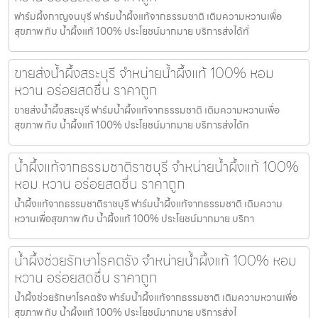
ฟาร์มผึ้งกาญจนบุรี ฟาร์มน้ำผึ้งแท้จากธรรมชาติ เติมความหวานเพื่อ
สุขภาพ กับ น้ำผึ้งแท้ 100% ประโยชน์มากมาย บริการส่งได้ทั่
ขายส่งน้ำผึ้งสระบุรี จำหน่ายน้ำผึ้งแท้ 100% หอม
หวาน อร่อยสดชื่น ราคาถูก
ขายส่งน้ำผึ้งสระบุรี ฟาร์มน้ำผึ้งแท้จากธรรมชาติ เติมความหวานเพื่อ
สุขภาพ กับ น้ำผึ้งแท้ 100% ประโยชน์มากมาย บริการส่งได้ท
น้ำผึ้งแท้จากธรรมชาติราชบุรี จำหน่ายน้ำผึ้งแท้ 100%
หอม หวาน อร่อยสดชื่น ราคาถูก
น้ำผึ้งแท้จากธรรมชาติราชบุรี ฟาร์มน้ำผึ้งแท้จากธรรมชาติ เติมความ
หวานเพื่อสุขภาพ กับ น้ำผึ้งแท้ 100% ประโยชน์มากมาย บริกา
น้ำผึ้งช่วยรักษาโรคตรัง จำหน่ายน้ำผึ้งแท้ 100% หอม
หวาน อร่อยสดชื่น ราคาถูก
น้ำผึ้งช่วยรักษาโรคตรัง ฟาร์มน้ำผึ้งแท้จากธรรมชาติ เติมความหวานเพื่อ
สุขภาพ กับ น้ำผึ้งแท้ 100% ประโยชน์มากมาย บริการส่งไ