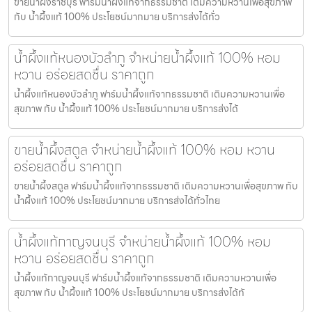
ขายน้ำผึ้งราชบุรี ฟาร์มน้ำผึ้งแท้จากธรรมชาติ เติมความหวานเพื่อสุขภาพ
กับ น้ำผึ้งแท้ 100% ประโยชน์มากมาย บริการส่งได้ทั่ว
น้ำผึ้งแท้หนองบัวลำภู จำหน่ายน้ำผึ้งแท้ 100% หอม
หวาน อร่อยสดชื่น ราคาถูก
น้ำผึ้งแท้หนองบัวลำภู ฟาร์มน้ำผึ้งแท้จากธรรมชาติ เติมความหวานเพื่อ
สุขภาพ กับ น้ำผึ้งแท้ 100% ประโยชน์มากมาย บริการส่งได้
ขายน้ำผึ้งสตูล จำหน่ายน้ำผึ้งแท้ 100% หอม หวาน
อร่อยสดชื่น ราคาถูก
ขายน้ำผึ้งสตูล ฟาร์มน้ำผึ้งแท้จากธรรมชาติ เติมความหวานเพื่อสุขภาพ กับ
น้ำผึ้งแท้ 100% ประโยชน์มากมาย บริการส่งได้ทั่วไทย
น้ำผึ้งแท้กาญจนบุรี จำหน่ายน้ำผึ้งแท้ 100% หอม
หวาน อร่อยสดชื่น ราคาถูก
น้ำผึ้งแท้กาญจนบุรี ฟาร์มน้ำผึ้งแท้จากธรรมชาติ เติมความหวานเพื่อ
สุขภาพ กับ น้ำผึ้งแท้ 100% ประโยชน์มากมาย บริการส่งได้ทั