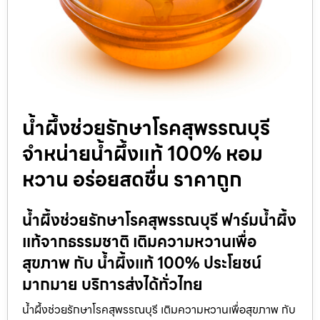
น้ำผึ้งช่วยรักษาโรคสุพรรณบุรี
จำหน่ายน้ำผึ้งแท้ 100% หอม
หวาน อร่อยสดชื่น ราคาถูก
น้ำผึ้งช่วยรักษาโรคสุพรรณบุรี ฟาร์มน้ำผึ้ง
แท้จากธรรมชาติ เติมความหวานเพื่อ
สุขภาพ กับ น้ำผึ้งแท้ 100% ประโยชน์
มากมาย บริการส่งได้ทั่วไทย
น้ำผึ้งช่วยรักษาโรคสุพรรณบุรี เติมความหวานเพื่อสุขภาพ กับ