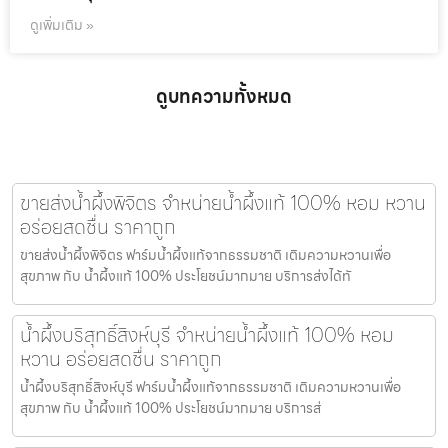
ดูเพิ่มเติม »
ดูบทความทั้งหมด
ขายส่งน้ำผึ้งพิจิตร จำหน่ายน้ำผึ้งแท้ 100% หอม หวาน
อร่อยสดชื่น ราคาถูก
ขายส่งน้ำผึ้งพิจิตร ฟาร์มน้ำผึ้งแท้จากธรรมชาติ เติมความหวานเพื่อ
สุขภาพ กับ น้ำผึ้งแท้ 100% ประโยชน์มากมาย บริการส่งได้ทั
น้ำผึ้งบริสุทธิ์สิงห์บุรี จำหน่ายน้ำผึ้งแท้ 100% หอม
หวาน อร่อยสดชื่น ราคาถูก
น้ำผึ้งบริสุทธิ์สิงห์บุรี ฟาร์มน้ำผึ้งแท้จากธรรมชาติ เติมความหวานเพื่อ
สุขภาพ กับ น้ำผึ้งแท้ 100% ประโยชน์มากมาย บริการส่