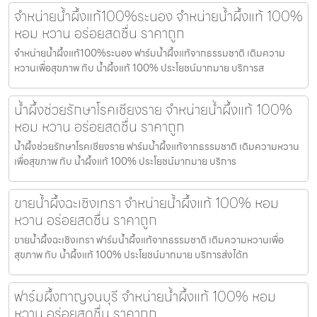
จำหน่ายน้ำผึ้งแท้100%ระนอง จำหน่ายน้ำผึ้งแท้ 100%
หอม หวาน อร่อยสดชื่น ราคาถูก
จำหน่ายน้ำผึ้งแท้100%ระนอง ฟาร์มน้ำผึ้งแท้จากธรรมชาติ เติมความ
หวานเพื่อสุขภาพ กับ น้ำผึ้งแท้ 100% ประโยชน์มากมาย บริการส
น้ำผึ้งช่วยรักษาโรคเชียงราย จำหน่ายน้ำผึ้งแท้ 100%
หอม หวาน อร่อยสดชื่น ราคาถูก
น้ำผึ้งช่วยรักษาโรคเชียงราย ฟาร์มน้ำผึ้งแท้จากธรรมชาติ เติมความหวาน
เพื่อสุขภาพ กับ น้ำผึ้งแท้ 100% ประโยชน์มากมาย บริการ
ขายน้ำผึ้งฉะเชิงเทรา จำหน่ายน้ำผึ้งแท้ 100% หอม
หวาน อร่อยสดชื่น ราคาถูก
ขายน้ำผึ้งฉะเชิงเทรา ฟาร์มน้ำผึ้งแท้จากธรรมชาติ เติมความหวานเพื่อ
สุขภาพ กับ น้ำผึ้งแท้ 100% ประโยชน์มากมาย บริการส่งได้ท
ฟาร์มผึ้งกาญจนบุรี จำหน่ายน้ำผึ้งแท้ 100% หอม
หวาน อร่อยสดชื่น ราคาถูก