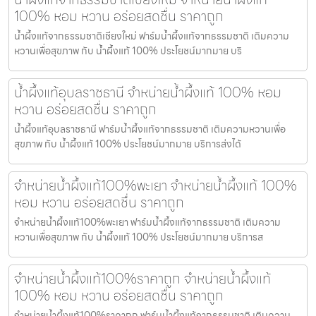
100% หอม หวาน อร่อยสดชื่น ราคาถูก
น้ำผึ้งแท้จากธรรมชาติเชียงใหม่ ฟาร์มน้ำผึ้งแท้จากธรรมชาติ เติมความ
หวานเพื่อสุขภาพ กับ น้ำผึ้งแท้ 100% ประโยชน์มากมาย บริ
น้ำผึ้งแท้อุบลราชธานี จำหน่ายน้ำผึ้งแท้ 100% หอม
หวาน อร่อยสดชื่น ราคาถูก
น้ำผึ้งแท้อุบลราชธานี ฟาร์มน้ำผึ้งแท้จากธรรมชาติ เติมความหวานเพื่อ
สุขภาพ กับ น้ำผึ้งแท้ 100% ประโยชน์มากมาย บริการส่งได้
จำหน่ายน้ำผึ้งแท้100%พะเยา จำหน่ายน้ำผึ้งแท้ 100%
หอม หวาน อร่อยสดชื่น ราคาถูก
จำหน่ายน้ำผึ้งแท้100%พะเยา ฟาร์มน้ำผึ้งแท้จากธรรมชาติ เติมความ
หวานเพื่อสุขภาพ กับ น้ำผึ้งแท้ 100% ประโยชน์มากมาย บริการส
จำหน่ายน้ำผึ้งแท้100%ราคาถูก จำหน่ายน้ำผึ้งแท้
100% หอม หวาน อร่อยสดชื่น ราคาถูก
จำหน่ายน้ำผึ้งแท้100%ราคาถูก ฟาร์มน้ำผึ้งแท้จากธรรมชาติ เติมความ