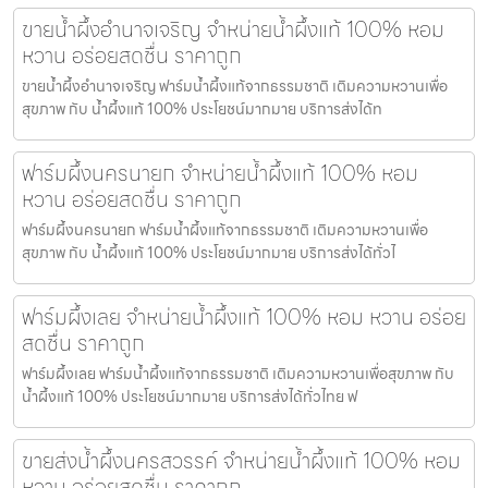
ขายน้ำผึ้งอำนาจเจริญ จำหน่ายน้ำผึ้งแท้ 100% หอม
หวาน อร่อยสดชื่น ราคาถูก
ขายน้ำผึ้งอำนาจเจริญ ฟาร์มน้ำผึ้งแท้จากธรรมชาติ เติมความหวานเพื่อ
สุขภาพ กับ น้ำผึ้งแท้ 100% ประโยชน์มากมาย บริการส่งได้ท
ฟาร์มผึ้งนครนายก จำหน่ายน้ำผึ้งแท้ 100% หอม
หวาน อร่อยสดชื่น ราคาถูก
ฟาร์มผึ้งนครนายก ฟาร์มน้ำผึ้งแท้จากธรรมชาติ เติมความหวานเพื่อ
สุขภาพ กับ น้ำผึ้งแท้ 100% ประโยชน์มากมาย บริการส่งได้ทั่วไ
ฟาร์มผึ้งเลย จำหน่ายน้ำผึ้งแท้ 100% หอม หวาน อร่อย
สดชื่น ราคาถูก
ฟาร์มผึ้งเลย ฟาร์มน้ำผึ้งแท้จากธรรมชาติ เติมความหวานเพื่อสุขภาพ กับ
น้ำผึ้งแท้ 100% ประโยชน์มากมาย บริการส่งได้ทั่วไทย ฟ
ขายส่งน้ำผึ้งนครสวรรค์ จำหน่ายน้ำผึ้งแท้ 100% หอม
หวาน อร่อยสดชื่น ราคาถูก