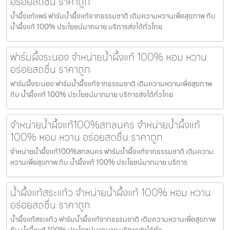
อร่อยสดชื่น ราคาถูก
น้ำผึ้งแท้แพร่ ฟาร์มน้ำผึ้งแท้จากธรรมชาติ เติมความหวานเพื่อสุขภาพ กับ
น้ำผึ้งแท้ 100% ประโยชน์มากมาย บริการส่งได้ทั่วไทย
ฟาร์มผึ้งระนอง จำหน่ายน้ำผึ้งแท้ 100% หอม หวาน
อร่อยสดชื่น ราคาถูก
ฟาร์มผึ้งระนอง ฟาร์มน้ำผึ้งแท้จากธรรมชาติ เติมความหวานเพื่อสุขภาพ
กับ น้ำผึ้งแท้ 100% ประโยชน์มากมาย บริการส่งได้ทั่วไทย
จำหน่ายน้ำผึ้งแท้100%สกลนคร จำหน่ายน้ำผึ้งแท้
100% หอม หวาน อร่อยสดชื่น ราคาถูก
จำหน่ายน้ำผึ้งแท้100%สกลนคร ฟาร์มน้ำผึ้งแท้จากธรรมชาติ เติมความ
หวานเพื่อสุขภาพ กับ น้ำผึ้งแท้ 100% ประโยชน์มากมาย บริการ
น้ำผึ้งแท้สระแก้ว จำหน่ายน้ำผึ้งแท้ 100% หอม หวาน
อร่อยสดชื่น ราคาถูก
น้ำผึ้งแท้สระแก้ว ฟาร์มน้ำผึ้งแท้จากธรรมชาติ เติมความหวานเพื่อสุขภาพ
กับ น้ำผึ้งแท้ 100% ประโยชน์มากมาย บริการส่งได้ทั่ว