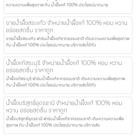
ความหวานเพื่อสุขภาพ กับ น้ำผึ้งแท้ 100% ประโยชน์มากมาย
ขายน้ำผึ้งสระแก้ว จำหน่ายน้ำผึ้งแท้ 100% หอม หวาน
อร่อยสดชื่น ราคาถูก
ขายน้ำผึ้งสระแก้ว ฟาร์มน้ำผึ้งแท้จากธรรมชาติ เติมความหวานเพื่อสุขภาพ
กับ น้ำผึ้งแท้ 100% ประโยชน์มากมาย บริการส่งได้ทั่ว
น้ำผึ้งแท้สระบุรี จำหน่ายน้ำผึ้งแท้ 100% หอม หวาน
อร่อยสดชื่น ราคาถูก
น้ำผึ้งแท้สระบุรี ฟาร์มน้ำผึ้งแท้จากธรรมชาติ เติมความหวานเพื่อสุขภาพ
กับ น้ำผึ้งแท้ 100% ประโยชน์มากมาย บริการส่งได้ทั่ว
น้ำผึ้งบริสุทธิ์อุดรธานี จำหน่ายน้ำผึ้งแท้ 100% หอม
หวาน อร่อยสดชื่น ราคาถูก
น้ำผึ้งบริสุทธิ์อุดรธานี ฟาร์มน้ำผึ้งแท้จากธรรมชาติ เติมความหวานเพื่อ
สุขภาพ กับ น้ำผึ้งแท้ 100% ประโยชน์มากมาย บริการส่ง