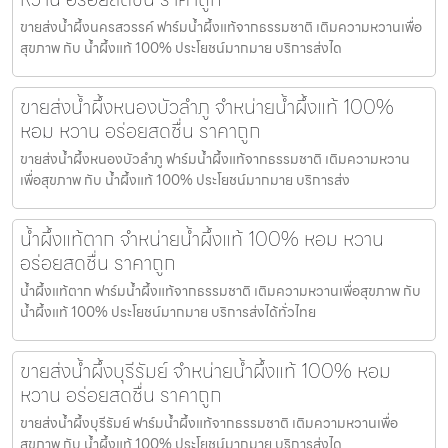
ขายส่งน้ำผึ้งนครสวรรค์ ฟาร์มน้ำผึ้งแท้จากธรรมชาติ เติมความหวานเพื่อ
สุขภาพ กับ น้ำผึ้งแท้ 100% ประโยชน์มากมาย บริการส่งได
ขายส่งน้ำผึ้งหนองบัวลำภู จำหน่ายน้ำผึ้งแท้ 100%
หอม หวาน อร่อยสดชื่น ราคาถูก
ขายส่งน้ำผึ้งหนองบัวลำภู ฟาร์มน้ำผึ้งแท้จากธรรมชาติ เติมความหวาน
เพื่อสุขภาพ กับ น้ำผึ้งแท้ 100% ประโยชน์มากมาย บริการส่ง
น้ำผึ้งแท้ตาก จำหน่ายน้ำผึ้งแท้ 100% หอม หวาน
อร่อยสดชื่น ราคาถูก
น้ำผึ้งแท้ตาก ฟาร์มน้ำผึ้งแท้จากธรรมชาติ เติมความหวานเพื่อสุขภาพ กับ
น้ำผึ้งแท้ 100% ประโยชน์มากมาย บริการส่งได้ทั่วไทย
ขายส่งน้ำผึ้งบุรีรัมย์ จำหน่ายน้ำผึ้งแท้ 100% หอม
หวาน อร่อยสดชื่น ราคาถูก
ขายส่งน้ำผึ้งบุรีรัมย์ ฟาร์มน้ำผึ้งแท้จากธรรมชาติ เติมความหวานเพื่อ
สุขภาพ กับ น้ำผึ้งแท้ 100% ประโยชน์มากมาย บริการส่งได