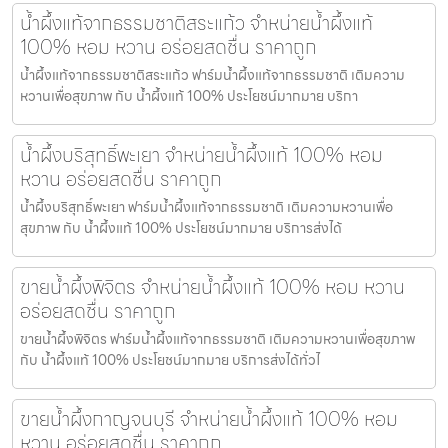
น้ำผึ้งแท้จากธรรมชาติสระแก้ว จำหน่ายน้ำผึ้งแท้
100% หอม หวาน อร่อยสดชื่น ราคาถูก
น้ำผึ้งแท้จากธรรมชาติสระแก้ว ฟาร์มน้ำผึ้งแท้จากธรรมชาติ เติมความ
หวานเพื่อสุขภาพ กับ น้ำผึ้งแท้ 100% ประโยชน์มากมาย บริกา
น้ำผึ้งบริสุทธิ์พะเยา จำหน่ายน้ำผึ้งแท้ 100% หอม
หวาน อร่อยสดชื่น ราคาถูก
น้ำผึ้งบริสุทธิ์พะเยา ฟาร์มน้ำผึ้งแท้จากธรรมชาติ เติมความหวานเพื่อ
สุขภาพ กับ น้ำผึ้งแท้ 100% ประโยชน์มากมาย บริการส่งได้
ขายน้ำผึ้งพิจิตร จำหน่ายน้ำผึ้งแท้ 100% หอม หวาน
อร่อยสดชื่น ราคาถูก
ขายน้ำผึ้งพิจิตร ฟาร์มน้ำผึ้งแท้จากธรรมชาติ เติมความหวานเพื่อสุขภาพ
กับ น้ำผึ้งแท้ 100% ประโยชน์มากมาย บริการส่งได้ทั่วไ
ขายน้ำผึ้งกาญจนบุรี จำหน่ายน้ำผึ้งแท้ 100% หอม
หวาน อร่อยสดชื่น ราคาถูก