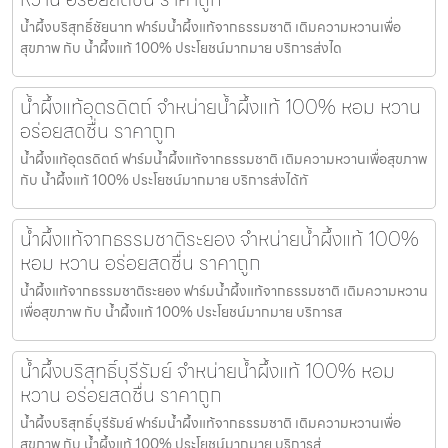
น้ำผึ้งบริสุทธิ์ชัยนาท ฟาร์มน้ำผึ้งแท้จากธรรมชาติ เติมความหวานเพื่อ
สุขภาพ กับ น้ำผึ้งแท้ 100% ประโยชน์มากมาย บริการส่งได
น้ำผึ้งแท้อุตรดิตถ์ จำหน่ายน้ำผึ้งแท้ 100% หอม หวาน
อร่อยสดชื่น ราคาถูก
น้ำผึ้งแท้อุตรดิตถ์ ฟาร์มน้ำผึ้งแท้จากธรรมชาติ เติมความหวานเพื่อสุขภาพ
กับ น้ำผึ้งแท้ 100% ประโยชน์มากมาย บริการส่งได้ทั
น้ำผึ้งแท้จากธรรมชาติระยอง จำหน่ายน้ำผึ้งแท้ 100%
หอม หวาน อร่อยสดชื่น ราคาถูก
น้ำผึ้งแท้จากธรรมชาติระยอง ฟาร์มน้ำผึ้งแท้จากธรรมชาติ เติมความหวาน
เพื่อสุขภาพ กับ น้ำผึ้งแท้ 100% ประโยชน์มากมาย บริการส
น้ำผึ้งบริสุทธิ์บุรีรัมย์ จำหน่ายน้ำผึ้งแท้ 100% หอม
หวาน อร่อยสดชื่น ราคาถูก
น้ำผึ้งบริสุทธิ์บุรีรัมย์ ฟาร์มน้ำผึ้งแท้จากธรรมชาติ เติมความหวานเพื่อ
สุขภาพ กับ น้ำผึ้งแท้ 100% ประโยชน์มากมาย บริการส่