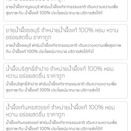
ขายน้ำผึ้งกาญจนบุรี ฟาร์มน้ำผึ้งแท้จากธรรมชาติ เติมความหวานเพื่อ
สุขภาพ กับ น้ำผึ้งแท้ 100% ประโยชน์มากมาย บริการส่งได้ทั
ขายน้ำผึ้งชลบุรี จำหน่ายน้ำผึ้งแท้ 100% หอม หวาน
อร่อยสดชื่น ราคาถูก
ขายน้ำผึ้งชลบุรี ฟาร์มน้ำผึ้งแท้จากธรรมชาติ เติมความหวานเพื่อสุขภาพ
กับ น้ำผึ้งแท้ 100% ประโยชน์มากมาย บริการส่งได้ทั่วไ
น้ำผึ้งบริสุทธิ์ลำปาง จำหน่ายน้ำผึ้งแท้ 100% หอม
หวาน อร่อยสดชื่น ราคาถูก
น้ำผึ้งบริสุทธิ์ลำปาง ฟาร์มน้ำผึ้งแท้จากธรรมชาติ เติมความหวานเพื่อ
สุขภาพ กับ น้ำผึ้งแท้ 100% ประโยชน์มากมาย บริการส่งได้
น้ำผึ้งแท้นครสวรรค์ จำหน่ายน้ำผึ้งแท้ 100% หอม
หวาน อร่อยสดชื่น ราคาถูก
น้ำผึ้งแท้นครสวรรค์ ฟาร์มน้ำผึ้งแท้จากธรรมชาติ เติมความหวานเพื่อ
สุขภาพ กับ น้ำผึ้งแท้ 100% ประโยชน์มากมาย บริการส่งได้ทั