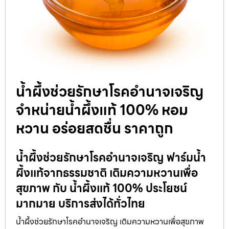
น้ำผึ้งช่วยรักษาโรคอำนาจเจริญ
จำหน่ายน้ำผึ้งแท้ 100% หอม
หวาน อร่อยสดชื่น ราคาถูก
น้ำผึ้งช่วยรักษาโรคอำนาจเจริญ ฟาร์มน้ำ
ผึ้งแท้จากธรรมชาติ เติมความหวานเพื่อ
สุขภาพ กับ น้ำผึ้งแท้ 100% ประโยชน์
มากมาย บริการส่งได้ทั่วไทย
น้ำผึ้งช่วยรักษาโรคอำนาจเจริญ เติมความหวานเพื่อสุขภาพ