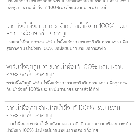
น้ำผึ้งแท้จากธรรมชาติตรัง ฟาร์มน้ำผึ้งแท้จากธรรมชาติ เติมความหวาน
เพื่อสุขภาพ กับ น้ำผึ้งแท้ 100% ประโยชน์มากมาย บริการส่
ขายส่งน้ำผึ้งมุกดาหาร จำหน่ายน้ำผึ้งแท้ 100% หอม
หวาน อร่อยสดชื่น ราคาถูก
ขายส่งน้ำผึ้งมุกดาหาร ฟาร์มน้ำผึ้งแท้จากธรรมชาติ เติมความหวานเพื่อ
สุขภาพ กับ น้ำผึ้งแท้ 100% ประโยชน์มากมาย บริการส่งได้
ฟาร์มผึ้งชัยภูมิ จำหน่ายน้ำผึ้งแท้ 100% หอม หวาน
อร่อยสดชื่น ราคาถูก
ฟาร์มผึ้งชัยภูมิ ฟาร์มน้ำผึ้งแท้จากธรรมชาติ เติมความหวานเพื่อสุขภาพ
กับ น้ำผึ้งแท้ 100% ประโยชน์มากมาย บริการส่งได้ทั่วไ
ขายน้ำผึ้งเลย จำหน่ายน้ำผึ้งแท้ 100% หอม หวาน
อร่อยสดชื่น ราคาถูก
ขายน้ำผึ้งเลย ฟาร์มน้ำผึ้งแท้จากธรรมชาติ เติมความหวานเพื่อสุขภาพ กับ
น้ำผึ้งแท้ 100% ประโยชน์มากมาย บริการส่งได้ทั่วไทย