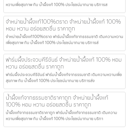
หวานเพื่อสุขภาพ กับ น้ำผึ้งแท้ 100% ประโยชน์มากมาย บริการส
จำหน่ายน้ำผึ้งแท้100%ตราด จำหน่ายน้ำผึ้งแท้ 100%
หอม หวาน อร่อยสดชื่น ราคาถูก
จำหน่ายน้ำผึ้งแท้100%ตราด ฟาร์มน้ำผึ้งแท้จากธรรมชาติ เติมความหวาน
เพื่อสุขภาพ กับ น้ำผึ้งแท้ 100% ประโยชน์มากมาย บริการส่
ฟาร์มผึ้งประจวบคีรีขันธ์ จำหน่ายน้ำผึ้งแท้ 100% หอม
หวาน อร่อยสดชื่น ราคาถูก
ฟาร์มผึ้งประจวบคีรีขันธ์ ฟาร์มน้ำผึ้งแท้จากธรรมชาติ เติมความหวานเพื่อ
สุขภาพ กับ น้ำผึ้งแท้ 100% ประโยชน์มากมาย บริการส่ง
น้ำผึ้งแท้จากธรรมชาติราคาถูก จำหน่ายน้ำผึ้งแท้
100% หอม หวาน อร่อยสดชื่น ราคาถูก
น้ำผึ้งแท้จากธรรมชาติราคาถูก ฟาร์มน้ำผึ้งแท้จากธรรมชาติ เติมความ
หวานเพื่อสุขภาพ กับ น้ำผึ้งแท้ 100% ประโยชน์มากมาย บริกา