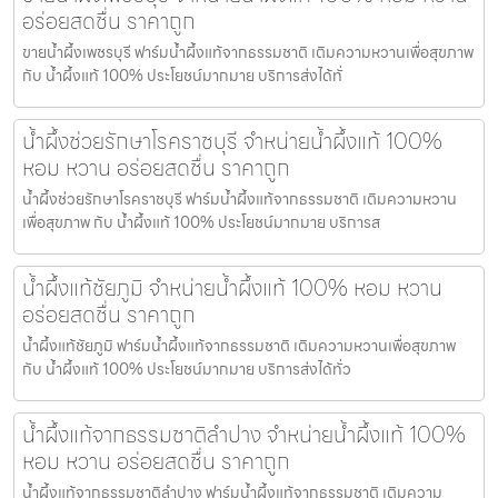
อร่อยสดชื่น ราคาถูก
ขายน้ำผึ้งเพชรบุรี ฟาร์มน้ำผึ้งแท้จากธรรมชาติ เติมความหวานเพื่อสุขภาพ
กับ น้ำผึ้งแท้ 100% ประโยชน์มากมาย บริการส่งได้ทั่
น้ำผึ้งช่วยรักษาโรคราชบุรี จำหน่ายน้ำผึ้งแท้ 100%
หอม หวาน อร่อยสดชื่น ราคาถูก
น้ำผึ้งช่วยรักษาโรคราชบุรี ฟาร์มน้ำผึ้งแท้จากธรรมชาติ เติมความหวาน
เพื่อสุขภาพ กับ น้ำผึ้งแท้ 100% ประโยชน์มากมาย บริการส
น้ำผึ้งแท้ชัยภูมิ จำหน่ายน้ำผึ้งแท้ 100% หอม หวาน
อร่อยสดชื่น ราคาถูก
น้ำผึ้งแท้ชัยภูมิ ฟาร์มน้ำผึ้งแท้จากธรรมชาติ เติมความหวานเพื่อสุขภาพ
กับ น้ำผึ้งแท้ 100% ประโยชน์มากมาย บริการส่งได้ทั่ว
น้ำผึ้งแท้จากธรรมชาติลำปาง จำหน่ายน้ำผึ้งแท้ 100%
หอม หวาน อร่อยสดชื่น ราคาถูก
น้ำผึ้งแท้จากธรรมชาติลำปาง ฟาร์มน้ำผึ้งแท้จากธรรมชาติ เติมความ