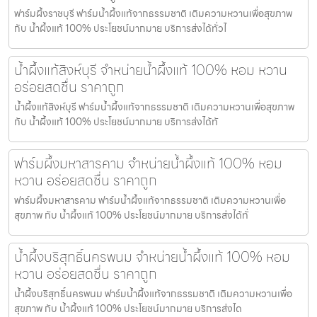
ฟาร์มผึ้งราชบุรี ฟาร์มน้ำผึ้งแท้จากธรรมชาติ เติมความหวานเพื่อสุขภาพ
กับ น้ำผึ้งแท้ 100% ประโยชน์มากมาย บริการส่งได้ทั่วไ
น้ำผึ้งแท้สิงห์บุรี จำหน่ายน้ำผึ้งแท้ 100% หอม หวาน
อร่อยสดชื่น ราคาถูก
น้ำผึ้งแท้สิงห์บุรี ฟาร์มน้ำผึ้งแท้จากธรรมชาติ เติมความหวานเพื่อสุขภาพ
กับ น้ำผึ้งแท้ 100% ประโยชน์มากมาย บริการส่งได้ทั
ฟาร์มผึ้งมหาสารคาม จำหน่ายน้ำผึ้งแท้ 100% หอม
หวาน อร่อยสดชื่น ราคาถูก
ฟาร์มผึ้งมหาสารคาม ฟาร์มน้ำผึ้งแท้จากธรรมชาติ เติมความหวานเพื่อ
สุขภาพ กับ น้ำผึ้งแท้ 100% ประโยชน์มากมาย บริการส่งได้ทั่
น้ำผึ้งบริสุทธิ์นครพนม จำหน่ายน้ำผึ้งแท้ 100% หอม
หวาน อร่อยสดชื่น ราคาถูก
น้ำผึ้งบริสุทธิ์นครพนม ฟาร์มน้ำผึ้งแท้จากธรรมชาติ เติมความหวานเพื่อ
สุขภาพ กับ น้ำผึ้งแท้ 100% ประโยชน์มากมาย บริการส่งได