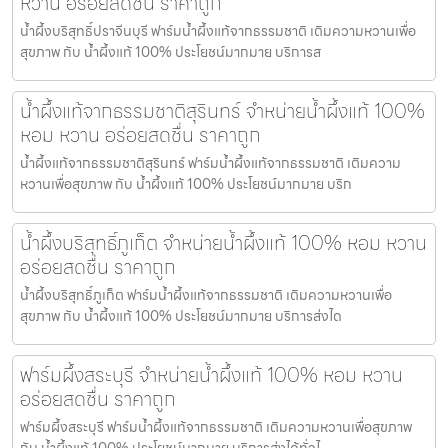
หวาน อร่อยสดชื่น ราคาถูก
น้ำผึ้งบริสุทธิ์ปราจีนบุรี ฟาร์มน้ำผึ้งแท้จากธรรมชาติ เติมความหวานเพื่อ
สุขภาพ กับ น้ำผึ้งแท้ 100% ประโยชน์มากมาย บริการส
น้ำผึ้งแท้จากธรรมชาติสุรินทร์ จำหน่ายน้ำผึ้งแท้ 100%
หอม หวาน อร่อยสดชื่น ราคาถูก
น้ำผึ้งแท้จากธรรมชาติสุรินทร์ ฟาร์มน้ำผึ้งแท้จากธรรมชาติ เติมความ
หวานเพื่อสุขภาพ กับ น้ำผึ้งแท้ 100% ประโยชน์มากมาย บริก
น้ำผึ้งบริสุทธิ์ภูเก็ต จำหน่ายน้ำผึ้งแท้ 100% หอม หวาน
อร่อยสดชื่น ราคาถูก
น้ำผึ้งบริสุทธิ์ภูเก็ต ฟาร์มน้ำผึ้งแท้จากธรรมชาติ เติมความหวานเพื่อ
สุขภาพ กับ น้ำผึ้งแท้ 100% ประโยชน์มากมาย บริการส่งได
ฟาร์มผึ้งสระบุรี จำหน่ายน้ำผึ้งแท้ 100% หอม หวาน
อร่อยสดชื่น ราคาถูก
ฟาร์มผึ้งสระบุรี ฟาร์มน้ำผึ้งแท้จากธรรมชาติ เติมความหวานเพื่อสุขภาพ
กับ น้ำผึ้งแท้ 100% ประโยชน์มากมาย บริการส่งได้ทั่วไ