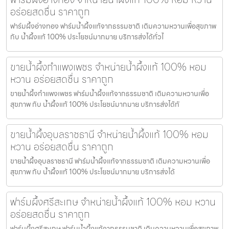
อร่อยสดชื่น ราคาถูก
ฟาร์มผึ้งอ่างทอง ฟาร์มน้ำผึ้งแท้จากธรรมชาติ เติมความหวานเพื่อสุขภาพ
กับ น้ำผึ้งแท้ 100% ประโยชน์มากมาย บริการส่งได้ทั่วไ
ขายน้ำผึ้งกำแพงเพชร จำหน่ายน้ำผึ้งแท้ 100% หอม
หวาน อร่อยสดชื่น ราคาถูก
ขายน้ำผึ้งกำแพงเพชร ฟาร์มน้ำผึ้งแท้จากธรรมชาติ เติมความหวานเพื่อ
สุขภาพ กับ น้ำผึ้งแท้ 100% ประโยชน์มากมาย บริการส่งได้ทั
ขายน้ำผึ้งอุบลราชธานี จำหน่ายน้ำผึ้งแท้ 100% หอม
หวาน อร่อยสดชื่น ราคาถูก
ขายน้ำผึ้งอุบลราชธานี ฟาร์มน้ำผึ้งแท้จากธรรมชาติ เติมความหวานเพื่อ
สุขภาพ กับ น้ำผึ้งแท้ 100% ประโยชน์มากมาย บริการส่งได้
ฟาร์มผึ้งศรีสะเกษ จำหน่ายน้ำผึ้งแท้ 100% หอม หวาน
อร่อยสดชื่น ราคาถูก
ฟาร์มผึ้งศรีสะเกษ ฟาร์มน้ำผึ้งแท้จากธรรมชาติ เติมความหวานเพื่อสุขภาพ