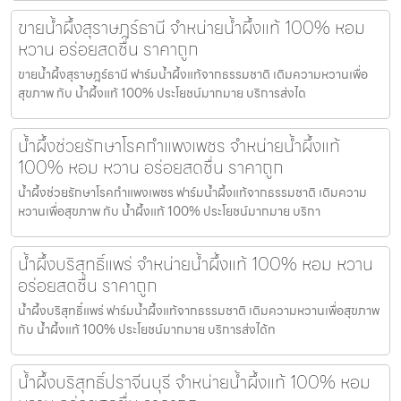
ขายน้ำผึ้งสุราษฎร์ธานี จำหน่ายน้ำผึ้งแท้ 100% หอม
หวาน อร่อยสดชื่น ราคาถูก
ขายน้ำผึ้งสุราษฎร์ธานี ฟาร์มน้ำผึ้งแท้จากธรรมชาติ เติมความหวานเพื่อ
สุขภาพ กับ น้ำผึ้งแท้ 100% ประโยชน์มากมาย บริการส่งได
น้ำผึ้งช่วยรักษาโรคกำแพงเพชร จำหน่ายน้ำผึ้งแท้
100% หอม หวาน อร่อยสดชื่น ราคาถูก
น้ำผึ้งช่วยรักษาโรคกำแพงเพชร ฟาร์มน้ำผึ้งแท้จากธรรมชาติ เติมความ
หวานเพื่อสุขภาพ กับ น้ำผึ้งแท้ 100% ประโยชน์มากมาย บริกา
น้ำผึ้งบริสุทธิ์แพร่ จำหน่ายน้ำผึ้งแท้ 100% หอม หวาน
อร่อยสดชื่น ราคาถูก
น้ำผึ้งบริสุทธิ์แพร่ ฟาร์มน้ำผึ้งแท้จากธรรมชาติ เติมความหวานเพื่อสุขภาพ
กับ น้ำผึ้งแท้ 100% ประโยชน์มากมาย บริการส่งได้ท
น้ำผึ้งบริสุทธิ์ปราจีนบุรี จำหน่ายน้ำผึ้งแท้ 100% หอม