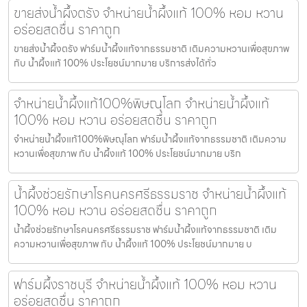
ขายส่งน้ำผึ้งตรัง จำหน่ายน้ำผึ้งแท้ 100% หอม หวาน
อร่อยสดชื่น ราคาถูก
ขายส่งน้ำผึ้งตรัง ฟาร์มน้ำผึ้งแท้จากธรรมชาติ เติมความหวานเพื่อสุขภาพ
กับ น้ำผึ้งแท้ 100% ประโยชน์มากมาย บริการส่งได้ทั่ว
จำหน่ายน้ำผึ้งแท้100%พิษณุโลก จำหน่ายน้ำผึ้งแท้
100% หอม หวาน อร่อยสดชื่น ราคาถูก
จำหน่ายน้ำผึ้งแท้100%พิษณุโลก ฟาร์มน้ำผึ้งแท้จากธรรมชาติ เติมความ
หวานเพื่อสุขภาพ กับ น้ำผึ้งแท้ 100% ประโยชน์มากมาย บริก
น้ำผึ้งช่วยรักษาโรคนครศรีธรรมราช จำหน่ายน้ำผึ้งแท้
100% หอม หวาน อร่อยสดชื่น ราคาถูก
น้ำผึ้งช่วยรักษาโรคนครศรีธรรมราช ฟาร์มน้ำผึ้งแท้จากธรรมชาติ เติม
ความหวานเพื่อสุขภาพ กับ น้ำผึ้งแท้ 100% ประโยชน์มากมาย บ
ฟาร์มผึ้งราชบุรี จำหน่ายน้ำผึ้งแท้ 100% หอม หวาน
อร่อยสดชื่น ราคาถูก