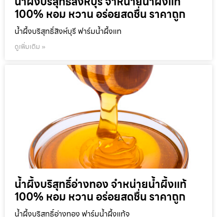
น้ำผึ้งบริสุทธิ์สิงห์บุรี จำหน่ายน้ำผึ้งแท้
100% หอม หวาน อร่อยสดชื่น ราคาถูก
น้ำผึ้งบริสุทธิ์สิงห์บุรี ฟาร์มน้ำผึ้งแท
ดูเพิ่มเติม »
น้ำผึ้งบริสุทธิ์อ่างทอง จำหน่ายน้ำผึ้งแท้
100% หอม หวาน อร่อยสดชื่น ราคาถูก
น้ำผึ้งบริสุทธิ์อ่างทอง ฟาร์มน้ำผึ้งแท้จ