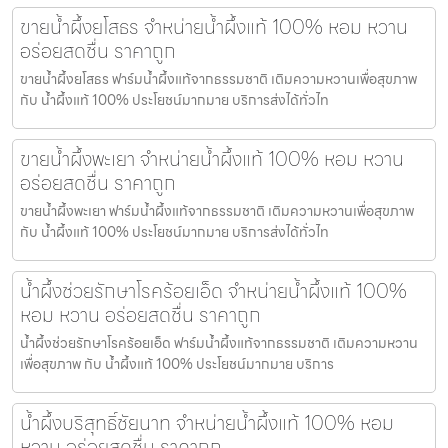
ขายน้ำผึ้งยโสธร จำหน่ายน้ำผึ้งแท้ 100% หอม หวาน
อร่อยสดชื่น ราคาถูก
ขายน้ำผึ้งยโสธร ฟาร์มน้ำผึ้งแท้จากธรรมชาติ เติมความหวานเพื่อสุขภาพ
กับ น้ำผึ้งแท้ 100% ประโยชน์มากมาย บริการส่งได้ทั่วไท
ขายน้ำผึ้งพะเยา จำหน่ายน้ำผึ้งแท้ 100% หอม หวาน
อร่อยสดชื่น ราคาถูก
ขายน้ำผึ้งพะเยา ฟาร์มน้ำผึ้งแท้จากธรรมชาติ เติมความหวานเพื่อสุขภาพ
กับ น้ำผึ้งแท้ 100% ประโยชน์มากมาย บริการส่งได้ทั่วไท
น้ำผึ้งช่วยรักษาโรคร้อยเอ็ด จำหน่ายน้ำผึ้งแท้ 100%
หอม หวาน อร่อยสดชื่น ราคาถูก
น้ำผึ้งช่วยรักษาโรคร้อยเอ็ด ฟาร์มน้ำผึ้งแท้จากธรรมชาติ เติมความหวาน
เพื่อสุขภาพ กับ น้ำผึ้งแท้ 100% ประโยชน์มากมาย บริการ
น้ำผึ้งบริสุทธิ์ชัยนาท จำหน่ายน้ำผึ้งแท้ 100% หอม
หวาน อร่อยสดชื่น ราคาถูก