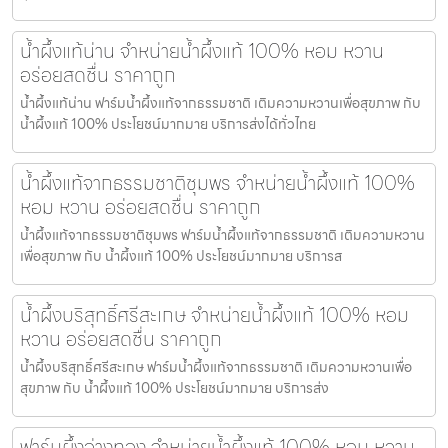
น้ำผึ้งแท้น่าน จำหน่ายน้ำผึ้งแท้ 100% หอม หวาน
อร่อยสดชื่น ราคาถูก
น้ำผึ้งแท้น่าน ฟาร์มน้ำผึ้งแท้จากธรรมชาติ เติมความหวานเพื่อสุขภาพ กับ
น้ำผึ้งแท้ 100% ประโยชน์มากมาย บริการส่งได้ทั่วไทย
น้ำผึ้งแท้จากธรรมชาติชุมพร จำหน่ายน้ำผึ้งแท้ 100%
หอม หวาน อร่อยสดชื่น ราคาถูก
น้ำผึ้งแท้จากธรรมชาติชุมพร ฟาร์มน้ำผึ้งแท้จากธรรมชาติ เติมความหวาน
เพื่อสุขภาพ กับ น้ำผึ้งแท้ 100% ประโยชน์มากมาย บริการส
น้ำผึ้งบริสุทธิ์ศรีสะเกษ จำหน่ายน้ำผึ้งแท้ 100% หอม
หวาน อร่อยสดชื่น ราคาถูก
น้ำผึ้งบริสุทธิ์ศรีสะเกษ ฟาร์มน้ำผึ้งแท้จากธรรมชาติ เติมความหวานเพื่อ
สุขภาพ กับ น้ำผึ้งแท้ 100% ประโยชน์มากมาย บริการส่ง
ฟาร์มผึ้งอ่างทอง จำหน่ายน้ำผึ้งแท้ 100% หอม หวาน