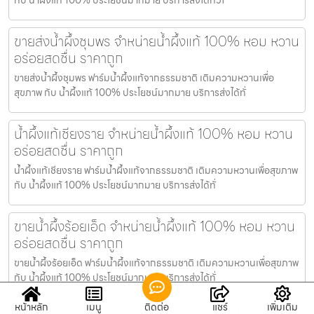
ขายส่งน้ำผึ้งชุมพร จำหน่ายน้ำผึ้งแท้ 100% หอม หวาน
อร่อยสดชื่น ราคาถูก
ขายส่งน้ำผึ้งชุมพร ฟาร์มน้ำผึ้งแท้จากธรรมชาติ เติมความหวานเพื่อ
สุขภาพ กับ น้ำผึ้งแท้ 100% ประโยชน์มากมาย บริการส่งได้ทั่
น้ำผึ้งแท้เชียงราย จำหน่ายน้ำผึ้งแท้ 100% หอม หวาน
อร่อยสดชื่น ราคาถูก
น้ำผึ้งแท้เชียงราย ฟาร์มน้ำผึ้งแท้จากธรรมชาติ เติมความหวานเพื่อสุขภาพ
กับ น้ำผึ้งแท้ 100% ประโยชน์มากมาย บริการส่งได้ทั่
ขายน้ำผึ้งร้อยเอ็ด จำหน่ายน้ำผึ้งแท้ 100% หอม หวาน
อร่อยสดชื่น ราคาถูก
ขายน้ำผึ้งร้อยเอ็ด ฟาร์มน้ำผึ้งแท้จากธรรมชาติ เติมความหวานเพื่อสุขภาพ
กับ น้ำผึ้งแท้ 100% ประโยชน์มากมาย บริการส่งได้ทั่
หน้าหลัก
เมนู
ติดต่อ
แชร์
เพิ่มเติม