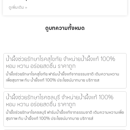
ดูเพิ่มเติม »
ดูบทความทั้งหมด
น้ำผึ้งช่วยรักษาโรคสุโขทัย จำหน่ายน้ำผึ้งแท้ 100%
หอม หวาน อร่อยสดชื่น ราคาถูก
น้ำผึ้งช่วยรักษาโรคสุโขทัย ฟาร์มน้ำผึ้งแท้จากธรรมชาติ เติมความหวาน
เพื่อสุขภาพ กับ น้ำผึ้งแท้ 100% ประโยชน์มากมาย บริการส
น้ำผึ้งช่วยรักษาโรคชลบุรี จำหน่ายน้ำผึ้งแท้ 100%
หอม หวาน อร่อยสดชื่น ราคาถูก
น้ำผึ้งช่วยรักษาโรคชลบุรี ฟาร์มน้ำผึ้งแท้จากธรรมชาติ เติมความหวานเพื่อ
สุขภาพ กับ น้ำผึ้งแท้ 100% ประโยชน์มากมาย บริการส่