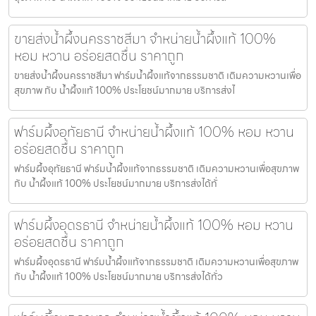
ขายส่งน้ำผึ้งนครราชสีมา จำหน่ายน้ำผึ้งแท้ 100%
หอม หวาน อร่อยสดชื่น ราคาถูก
ขายส่งน้ำผึ้งนครราชสีมา ฟาร์มน้ำผึ้งแท้จากธรรมชาติ เติมความหวานเพื่อ
สุขภาพ กับ น้ำผึ้งแท้ 100% ประโยชน์มากมาย บริการส่งไ
ฟาร์มผึ้งอุทัยธานี จำหน่ายน้ำผึ้งแท้ 100% หอม หวาน
อร่อยสดชื่น ราคาถูก
ฟาร์มผึ้งอุทัยธานี ฟาร์มน้ำผึ้งแท้จากธรรมชาติ เติมความหวานเพื่อสุขภาพ
กับ น้ำผึ้งแท้ 100% ประโยชน์มากมาย บริการส่งได้ทั่
ฟาร์มผึ้งอุดรธานี จำหน่ายน้ำผึ้งแท้ 100% หอม หวาน
อร่อยสดชื่น ราคาถูก
ฟาร์มผึ้งอุดรธานี ฟาร์มน้ำผึ้งแท้จากธรรมชาติ เติมความหวานเพื่อสุขภาพ
กับ น้ำผึ้งแท้ 100% ประโยชน์มากมาย บริการส่งได้ทั่ว