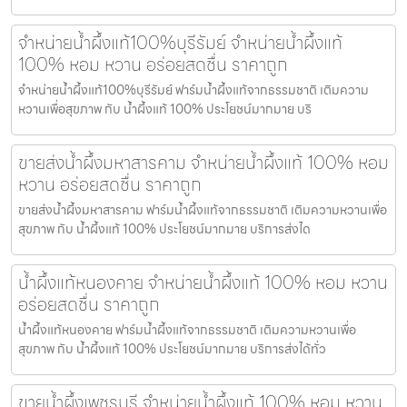
จำหน่ายน้ำผึ้งแท้100%บุรีรัมย์ จำหน่ายน้ำผึ้งแท้
100% หอม หวาน อร่อยสดชื่น ราคาถูก
จำหน่ายน้ำผึ้งแท้100%บุรีรัมย์ ฟาร์มน้ำผึ้งแท้จากธรรมชาติ เติมความ
หวานเพื่อสุขภาพ กับ น้ำผึ้งแท้ 100% ประโยชน์มากมาย บริ
ขายส่งน้ำผึ้งมหาสารคาม จำหน่ายน้ำผึ้งแท้ 100% หอม
หวาน อร่อยสดชื่น ราคาถูก
ขายส่งน้ำผึ้งมหาสารคาม ฟาร์มน้ำผึ้งแท้จากธรรมชาติ เติมความหวานเพื่อ
สุขภาพ กับ น้ำผึ้งแท้ 100% ประโยชน์มากมาย บริการส่งได
น้ำผึ้งแท้หนองคาย จำหน่ายน้ำผึ้งแท้ 100% หอม หวาน
อร่อยสดชื่น ราคาถูก
น้ำผึ้งแท้หนองคาย ฟาร์มน้ำผึ้งแท้จากธรรมชาติ เติมความหวานเพื่อ
สุขภาพ กับ น้ำผึ้งแท้ 100% ประโยชน์มากมาย บริการส่งได้ทั่ว
ขายน้ำผึ้งเพชรบุรี จำหน่ายน้ำผึ้งแท้ 100% หอม หวาน