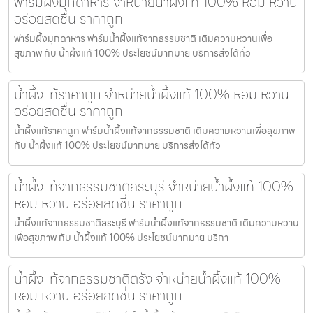
ฟาร์มผึ้งมุกดาหาร จำหน่ายน้ำผึ้งแท้ 100% หอม หวาน
อร่อยสดชื่น ราคาถูก
ฟาร์มผึ้งมุกดาหาร ฟาร์มน้ำผึ้งแท้จากธรรมชาติ เติมความหวานเพื่อ
สุขภาพ กับ น้ำผึ้งแท้ 100% ประโยชน์มากมาย บริการส่งได้ทั่ว
น้ำผึ้งแท้ราคาถูก จำหน่ายน้ำผึ้งแท้ 100% หอม หวาน
อร่อยสดชื่น ราคาถูก
น้ำผึ้งแท้ราคาถูก ฟาร์มน้ำผึ้งแท้จากธรรมชาติ เติมความหวานเพื่อสุขภาพ
กับ น้ำผึ้งแท้ 100% ประโยชน์มากมาย บริการส่งได้ทั่ว
น้ำผึ้งแท้จากธรรมชาติสระบุรี จำหน่ายน้ำผึ้งแท้ 100%
หอม หวาน อร่อยสดชื่น ราคาถูก
น้ำผึ้งแท้จากธรรมชาติสระบุรี ฟาร์มน้ำผึ้งแท้จากธรรมชาติ เติมความหวาน
เพื่อสุขภาพ กับ น้ำผึ้งแท้ 100% ประโยชน์มากมาย บริกา
น้ำผึ้งแท้จากธรรมชาติตรัง จำหน่ายน้ำผึ้งแท้ 100%
หอม หวาน อร่อยสดชื่น ราคาถูก