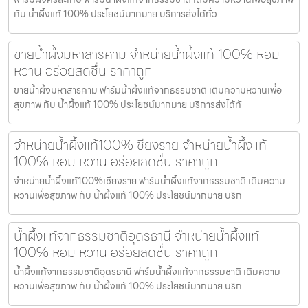
กับ น้ำผึ้งแท้ 100% ประโยชน์มากมาย บริการส่งได้ทั่ว
ขายน้ำผึ้งมหาสารคาม จำหน่ายน้ำผึ้งแท้ 100% หอม
หวาน อร่อยสดชื่น ราคาถูก
ขายน้ำผึ้งมหาสารคาม ฟาร์มน้ำผึ้งแท้จากธรรมชาติ เติมความหวานเพื่อ
สุขภาพ กับ น้ำผึ้งแท้ 100% ประโยชน์มากมาย บริการส่งได้ทั
จำหน่ายน้ำผึ้งแท้100%เชียงราย จำหน่ายน้ำผึ้งแท้
100% หอม หวาน อร่อยสดชื่น ราคาถูก
จำหน่ายน้ำผึ้งแท้100%เชียงราย ฟาร์มน้ำผึ้งแท้จากธรรมชาติ เติมความ
หวานเพื่อสุขภาพ กับ น้ำผึ้งแท้ 100% ประโยชน์มากมาย บริก
น้ำผึ้งแท้จากธรรมชาติอุดรธานี จำหน่ายน้ำผึ้งแท้
100% หอม หวาน อร่อยสดชื่น ราคาถูก
น้ำผึ้งแท้จากธรรมชาติอุดรธานี ฟาร์มน้ำผึ้งแท้จากธรรมชาติ เติมความ
หวานเพื่อสุขภาพ กับ น้ำผึ้งแท้ 100% ประโยชน์มากมาย บริก