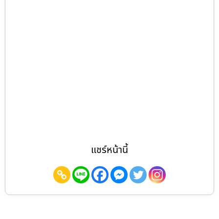
แชร์หน้านี้