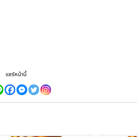
แชร์หน้านี้