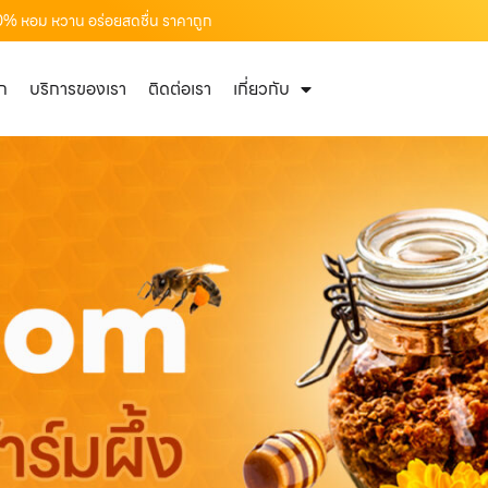
 100% หอม หวาน อร่อยสดชื่น ราคาถูก
ัก
บริการของเรา
ติดต่อเรา
เกี่ยวกับ