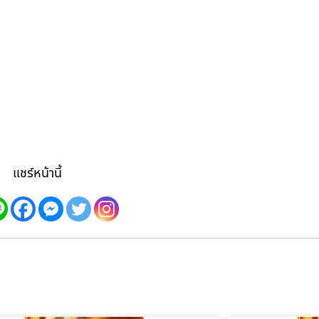
แชร์หน้านี้