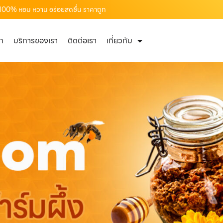
ท้ 100% หอม หวาน อร่อยสดชื่น ราคาถูก
ัก
บริการของเรา
ติดต่อเรา
เกี่ยวกับ