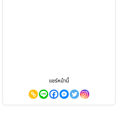
แชร์หน้านี้