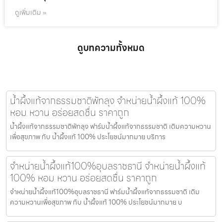
ดูเพิ่มเติม »
ดูบทความทั้งหมด
น้ำผึ้งแท้จากธรรมชาติพัทลุง จำหน่ายน้ำผึ้งแท้ 100%
หอม หวาน อร่อยสดชื่น ราคาถูก
น้ำผึ้งแท้จากธรรมชาติพัทลุง ฟาร์มน้ำผึ้งแท้จากธรรมชาติ เติมความหวาน
เพื่อสุขภาพ กับ น้ำผึ้งแท้ 100% ประโยชน์มากมาย บริการ
จำหน่ายน้ำผึ้งแท้100%อุบลราชธานี จำหน่ายน้ำผึ้งแท้
100% หอม หวาน อร่อยสดชื่น ราคาถูก
จำหน่ายน้ำผึ้งแท้100%อุบลราชธานี ฟาร์มน้ำผึ้งแท้จากธรรมชาติ เติม
ความหวานเพื่อสุขภาพ กับ น้ำผึ้งแท้ 100% ประโยชน์มากมาย บ