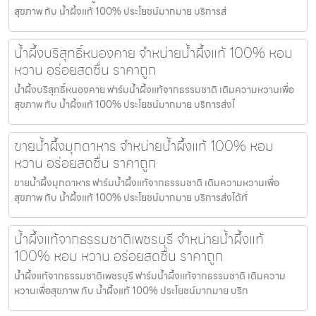
สุขภาพ กับ น้ำผึ้งแท้ 100% ประโยชน์มากมาย บริการส่
น้ำผึ้งบริสุทธิ์หนองคาย จำหน่ายน้ำผึ้งแท้ 100% หอม
หวาน อร่อยสดชื่น ราคาถูก
น้ำผึ้งบริสุทธิ์หนองคาย ฟาร์มน้ำผึ้งแท้จากธรรมชาติ เติมความหวานเพื่อ
สุขภาพ กับ น้ำผึ้งแท้ 100% ประโยชน์มากมาย บริการส่งไ
ขายน้ำผึ้งมุกดาหาร จำหน่ายน้ำผึ้งแท้ 100% หอม
หวาน อร่อยสดชื่น ราคาถูก
ขายน้ำผึ้งมุกดาหาร ฟาร์มน้ำผึ้งแท้จากธรรมชาติ เติมความหวานเพื่อ
สุขภาพ กับ น้ำผึ้งแท้ 100% ประโยชน์มากมาย บริการส่งได้ทั่
น้ำผึ้งแท้จากธรรมชาติเพชรบุรี จำหน่ายน้ำผึ้งแท้
100% หอม หวาน อร่อยสดชื่น ราคาถูก
น้ำผึ้งแท้จากธรรมชาติเพชรบุรี ฟาร์มน้ำผึ้งแท้จากธรรมชาติ เติมความ
หวานเพื่อสุขภาพ กับ น้ำผึ้งแท้ 100% ประโยชน์มากมาย บริก