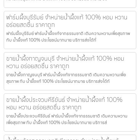
ฟาร์มผึ้งบุรีรัมย์ จำหน่ายน้ำผึ้งแท้ 100% หอม หวาน
อร่อยสดชื่น ราคาถูก
ฟาร์มผึ้งบุรีรัมย์ ฟาร์มน้ำผึ้งแท้จากธรรมชาติ เติมความหวานเพื่อสุขภาพ
กับ น้ำผึ้งแท้ 100% ประโยชน์มากมาย บริการส่งได้ทั่
ขายน้ำผึ้งกาญจนบุรี จำหน่ายน้ำผึ้งแท้ 100% หอม
หวาน อร่อยสดชื่น ราคาถูก
ขายน้ำผึ้งกาญจนบุรี ฟาร์มน้ำผึ้งแท้จากธรรมชาติ เติมความหวานเพื่อ
สุขภาพ กับ น้ำผึ้งแท้ 100% ประโยชน์มากมาย บริการส่งได้ทั
ขายน้ำผึ้งประจวบคีรีขันธ์ จำหน่ายน้ำผึ้งแท้ 100%
หอม หวาน อร่อยสดชื่น ราคาถูก
ขายน้ำผึ้งประจวบคีรีขันธ์ ฟาร์มน้ำผึ้งแท้จากธรรมชาติ เติมความหวาน
เพื่อสุขภาพ กับ น้ำผึ้งแท้ 100% ประโยชน์มากมาย บริการส่