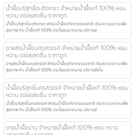
น้ำผึ้งบริสุทธิ์ฉะเชิงเทรา จำหน่ายน้ำผึ้งแท้ 100% หอม
หวาน อร่อยสดชื่น ราคาถูก
น้ำผึ้งบริสุทธิ์ฉะเชิงเทรา ฟาร์มน้ำผึ้งแท้จากธรรมชาติ เติมความหวานเพื่อ
สุขภาพ กับ น้ำผึ้งแท้ 100% ประโยชน์มากมาย บริการส
ขายส่งน้ำผึ้งนครสวรรค์ จำหน่ายน้ำผึ้งแท้ 100% หอม
หวาน อร่อยสดชื่น ราคาถูก
ขายส่งน้ำผึ้งนครสวรรค์ ฟาร์มน้ำผึ้งแท้จากธรรมชาติ เติมความหวานเพื่อ
สุขภาพ กับ น้ำผึ้งแท้ 100% ประโยชน์มากมาย บริการส่งได
น้ำผึ้งบริสุทธิ์นครสวรรค์ จำหน่ายน้ำผึ้งแท้ 100% หอม
หวาน อร่อยสดชื่น ราคาถูก
น้ำผึ้งบริสุทธิ์นครสวรรค์ ฟาร์มน้ำผึ้งแท้จากธรรมชาติ เติมความหวานเพื่อ
สุขภาพ กับ น้ำผึ้งแท้ 100% ประโยชน์มากมาย บริการส่
ขายน้ำผึ้งน่าน จำหน่ายน้ำผึ้งแท้ 100% หอม หวาน
อร่อยสดชื่น ราคาถูก