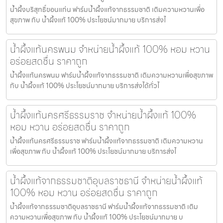
น้ำผึ้งบริสุทธิ์ขอนแก่น ฟาร์มน้ำผึ้งแท้จากธรรมชาติ เติมความหวานเพื่อ
สุขภาพ กับ น้ำผึ้งแท้ 100% ประโยชน์มากมาย บริการส่งไ
น้ำผึ้งแท้นครพนม จำหน่ายน้ำผึ้งแท้ 100% หอม หวาน
อร่อยสดชื่น ราคาถูก
น้ำผึ้งแท้นครพนม ฟาร์มน้ำผึ้งแท้จากธรรมชาติ เติมความหวานเพื่อสุขภาพ
กับ น้ำผึ้งแท้ 100% ประโยชน์มากมาย บริการส่งได้ทั่วไ
น้ำผึ้งแท้นครศรีธรรมราช จำหน่ายน้ำผึ้งแท้ 100%
หอม หวาน อร่อยสดชื่น ราคาถูก
น้ำผึ้งแท้นครศรีธรรมราช ฟาร์มน้ำผึ้งแท้จากธรรมชาติ เติมความหวาน
เพื่อสุขภาพ กับ น้ำผึ้งแท้ 100% ประโยชน์มากมาย บริการส่งไ
น้ำผึ้งแท้จากธรรมชาติอุบลราชธานี จำหน่ายน้ำผึ้งแท้
100% หอม หวาน อร่อยสดชื่น ราคาถูก
น้ำผึ้งแท้จากธรรมชาติอุบลราชธานี ฟาร์มน้ำผึ้งแท้จากธรรมชาติ เติม
ความหวานเพื่อสุขภาพ กับ น้ำผึ้งแท้ 100% ประโยชน์มากมาย บ