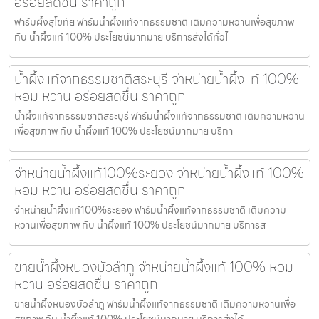
อร่อยสดชื่น ราคาถูก
ฟาร์มผึ้งสุโขทัย ฟาร์มน้ำผึ้งแท้จากธรรมชาติ เติมความหวานเพื่อสุขภาพ
กับ น้ำผึ้งแท้ 100% ประโยชน์มากมาย บริการส่งได้ทั่วไ
น้ำผึ้งแท้จากธรรมชาติสระบุรี จำหน่ายน้ำผึ้งแท้ 100%
หอม หวาน อร่อยสดชื่น ราคาถูก
น้ำผึ้งแท้จากธรรมชาติสระบุรี ฟาร์มน้ำผึ้งแท้จากธรรมชาติ เติมความหวาน
เพื่อสุขภาพ กับ น้ำผึ้งแท้ 100% ประโยชน์มากมาย บริกา
จำหน่ายน้ำผึ้งแท้100%ระยอง จำหน่ายน้ำผึ้งแท้ 100%
หอม หวาน อร่อยสดชื่น ราคาถูก
จำหน่ายน้ำผึ้งแท้100%ระยอง ฟาร์มน้ำผึ้งแท้จากธรรมชาติ เติมความ
หวานเพื่อสุขภาพ กับ น้ำผึ้งแท้ 100% ประโยชน์มากมาย บริการส
ขายน้ำผึ้งหนองบัวลำภู จำหน่ายน้ำผึ้งแท้ 100% หอม
หวาน อร่อยสดชื่น ราคาถูก
ขายน้ำผึ้งหนองบัวลำภู ฟาร์มน้ำผึ้งแท้จากธรรมชาติ เติมความหวานเพื่อ
สุขภาพ กับ น้ำผึ้งแท้ 100% ประโยชน์มากมาย บริการส่งได้