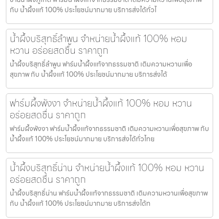
กับ น้ำผึ้งแท้ 100% ประโยชน์มากมาย บริการส่งได้ทั่วไ
น้ำผึ้งบริสุทธิ์ลำพูน จำหน่ายน้ำผึ้งแท้ 100% หอม
หวาน อร่อยสดชื่น ราคาถูก
น้ำผึ้งบริสุทธิ์ลำพูน ฟาร์มน้ำผึ้งแท้จากธรรมชาติ เติมความหวานเพื่อ
สุขภาพ กับ น้ำผึ้งแท้ 100% ประโยชน์มากมาย บริการส่งได้
ฟาร์มผึ้งพังงา จำหน่ายน้ำผึ้งแท้ 100% หอม หวาน
อร่อยสดชื่น ราคาถูก
ฟาร์มผึ้งพังงา ฟาร์มน้ำผึ้งแท้จากธรรมชาติ เติมความหวานเพื่อสุขภาพ กับ
น้ำผึ้งแท้ 100% ประโยชน์มากมาย บริการส่งได้ทั่วไทย
น้ำผึ้งบริสุทธิ์น่าน จำหน่ายน้ำผึ้งแท้ 100% หอม หวาน
อร่อยสดชื่น ราคาถูก
น้ำผึ้งบริสุทธิ์น่าน ฟาร์มน้ำผึ้งแท้จากธรรมชาติ เติมความหวานเพื่อสุขภาพ
กับ น้ำผึ้งแท้ 100% ประโยชน์มากมาย บริการส่งได้ท