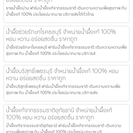
ขายน้ำผึ้งน่าน ฟาร์มน้ำผึ้งแท้จากธรรมชาติ เติมความหวานเพื่อสุขภาพ กับ
น้ำผึ้งแท้ 100% ประโยชน์มากมาย บริการส่งได้ทั่วไทย
น้ำผึ้งช่วยรักษาโรคชลบุรี จำหน่ายน้ำผึ้งแท้ 100%
หอม หวาน อร่อยสดชื่น ราคาถูก
น้ำผึ้งช่วยรักษาโรคชลบุรี ฟาร์มน้ำผึ้งแท้จากธรรมชาติ เติมความหวานเพื่อ
สุขภาพ กับ น้ำผึ้งแท้ 100% ประโยชน์มากมาย บริการส่
น้ำผึ้งบริสุทธิ์เพชรบุรี จำหน่ายน้ำผึ้งแท้ 100% หอม
หวาน อร่อยสดชื่น ราคาถูก
น้ำผึ้งบริสุทธิ์เพชรบุรี ฟาร์มน้ำผึ้งแท้จากธรรมชาติ เติมความหวานเพื่อ
สุขภาพ กับ น้ำผึ้งแท้ 100% ประโยชน์มากมาย บริการส่ง
น้ำผึ้งแท้จากธรรมชาติอุทัยธานี จำหน่ายน้ำผึ้งแท้
100% หอม หวาน อร่อยสดชื่น ราคาถูก
น้ำผึ้งแท้จากธรรมชาติอุทัยธานี ฟาร์มน้ำผึ้งแท้จากธรรมชาติ เติมความ
หวานเพื่อสุขภาพ กับ น้ำผึ้งแท้ 100% ประโยชน์มากมาย บริ