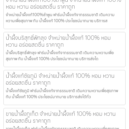
หอม หวาน อร่อยสดชื่น ราคาถูก
จำหน่ายน้ำผึ้งแท้100%ลำพูน ฟาร์มน้ำผึ้งแท้จากธรรมชาติ เติมความ
หวานเพื่อสุขภาพ กับ น้ำผึ้งแท้ 100% ประโยชน์มากมาย บริการส
น้ำผึ้งบริสุทธิ์พัทลุง จำหน่ายน้ำผึ้งแท้ 100% หอม
หวาน อร่อยสดชื่น ราคาถูก
น้ำผึ้งบริสุทธิ์พัทลุง ฟาร์มน้ำผึ้งแท้จากธรรมชาติ เติมความหวานเพื่อ
สุขภาพ กับ น้ำผึ้งแท้ 100% ประโยชน์มากมาย บริการส่งได
น้ำผึ้งแท้ชัยภูมิ จำหน่ายน้ำผึ้งแท้ 100% หอม หวาน
อร่อยสดชื่น ราคาถูก
น้ำผึ้งแท้ชัยภูมิ ฟาร์มน้ำผึ้งแท้จากธรรมชาติ เติมความหวานเพื่อสุขภาพ
กับ น้ำผึ้งแท้ 100% ประโยชน์มากมาย บริการส่งได้ทั่ว
ขายน้ำผึ้งภูเก็ต จำหน่ายน้ำผึ้งแท้ 100% หอม หวาน
อร่อยสดชื่น ราคาถูก
ขายน้ำผึ้งภูเก็ต ฟาร์มน้ำผึ้งแท้จากธรรมชาติ เติมความหวานเพื่อสุขภาพ