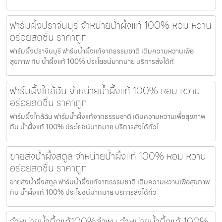
ฟาร์มผึ้งปราจีนบุรี จำหน่ายน้ำผึ้งแท้ 100% หอม หวาน
อร่อยสดชื่น ราคาถูก
ฟาร์มผึ้งปราจีนบุรี ฟาร์มน้ำผึ้งแท้จากธรรมชาติ เติมความหวานเพื่อ
สุขภาพ กับ น้ำผึ้งแท้ 100% ประโยชน์มากมาย บริการส่งได้ทั
ฟาร์มผึ้งใกล้ฉัน จำหน่ายน้ำผึ้งแท้ 100% หอม หวาน
อร่อยสดชื่น ราคาถูก
ฟาร์มผึ้งใกล้ฉัน ฟาร์มน้ำผึ้งแท้จากธรรมชาติ เติมความหวานเพื่อสุขภาพ
กับ น้ำผึ้งแท้ 100% ประโยชน์มากมาย บริการส่งได้ทั่วไ
ขายส่งน้ำผึ้งสตูล จำหน่ายน้ำผึ้งแท้ 100% หอม หวาน
อร่อยสดชื่น ราคาถูก
ขายส่งน้ำผึ้งสตูล ฟาร์มน้ำผึ้งแท้จากธรรมชาติ เติมความหวานเพื่อสุขภาพ
กับ น้ำผึ้งแท้ 100% ประโยชน์มากมาย บริการส่งได้ทั่ว
จำหน่ายน้ำผึ้งแท้100%ลำพูน จำหน่ายน้ำผึ้งแท้ 100%