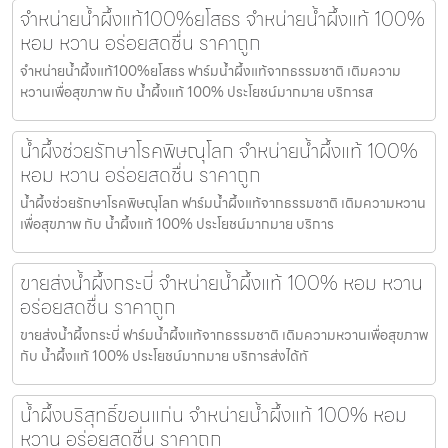
จำหน่ายน้ำผึ้งแท้100%ยโสธร จำหน่ายน้ำผึ้งแท้ 100%
หอม หวาน อร่อยสดชื่น ราคาถูก
จำหน่ายน้ำผึ้งแท้100%ยโสธร ฟาร์มน้ำผึ้งแท้จากธรรมชาติ เติมความ
หวานเพื่อสุขภาพ กับ น้ำผึ้งแท้ 100% ประโยชน์มากมาย บริการส
น้ำผึ้งช่วยรักษาโรคพิษณุโลก จำหน่ายน้ำผึ้งแท้ 100%
หอม หวาน อร่อยสดชื่น ราคาถูก
น้ำผึ้งช่วยรักษาโรคพิษณุโลก ฟาร์มน้ำผึ้งแท้จากธรรมชาติ เติมความหวาน
เพื่อสุขภาพ กับ น้ำผึ้งแท้ 100% ประโยชน์มากมาย บริการ
ขายส่งน้ำผึ้งกระบี่ จำหน่ายน้ำผึ้งแท้ 100% หอม หวาน
อร่อยสดชื่น ราคาถูก
ขายส่งน้ำผึ้งกระบี่ ฟาร์มน้ำผึ้งแท้จากธรรมชาติ เติมความหวานเพื่อสุขภาพ
กับ น้ำผึ้งแท้ 100% ประโยชน์มากมาย บริการส่งได้ทั
น้ำผึ้งบริสุทธิ์ขอนแก่น จำหน่ายน้ำผึ้งแท้ 100% หอม
หวาน อร่อยสดชื่น ราคาถูก