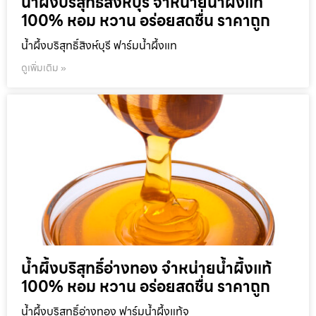
น้ำผึ้งบริสุทธิ์สิงห์บุรี จำหน่ายน้ำผึ้งแท้
100% หอม หวาน อร่อยสดชื่น ราคาถูก
น้ำผึ้งบริสุทธิ์สิงห์บุรี ฟาร์มน้ำผึ้งแท
ดูเพิ่มเติม »
น้ำผึ้งบริสุทธิ์อ่างทอง จำหน่ายน้ำผึ้งแท้
100% หอม หวาน อร่อยสดชื่น ราคาถูก
น้ำผึ้งบริสุทธิ์อ่างทอง ฟาร์มน้ำผึ้งแท้จ