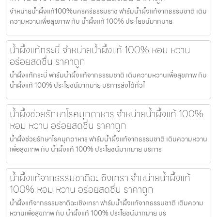
จำหน่ายน้ำผึ้งแท้100%นครศรีธรรมราช ฟาร์มน้ำผึ้งแท้จากธรรมชาติ เติม
ความหวานเพื่อสุขภาพ กับ น้ำผึ้งแท้ 100% ประโยชน์มากมาย
น้ำผึ้งแท้กระบี่ จำหน่ายน้ำผึ้งแท้ 100% หอม หวาน
อร่อยสดชื่น ราคาถูก
น้ำผึ้งแท้กระบี่ ฟาร์มน้ำผึ้งแท้จากธรรมชาติ เติมความหวานเพื่อสุขภาพ กับ
น้ำผึ้งแท้ 100% ประโยชน์มากมาย บริการส่งได้ทั่วไ
น้ำผึ้งช่วยรักษาโรคมุกดาหาร จำหน่ายน้ำผึ้งแท้ 100%
หอม หวาน อร่อยสดชื่น ราคาถูก
น้ำผึ้งช่วยรักษาโรคมุกดาหาร ฟาร์มน้ำผึ้งแท้จากธรรมชาติ เติมความหวาน
เพื่อสุขภาพ กับ น้ำผึ้งแท้ 100% ประโยชน์มากมาย บริการ
น้ำผึ้งแท้จากธรรมชาติฉะเชิงเทรา จำหน่ายน้ำผึ้งแท้
100% หอม หวาน อร่อยสดชื่น ราคาถูก
น้ำผึ้งแท้จากธรรมชาติฉะเชิงเทรา ฟาร์มน้ำผึ้งแท้จากธรรมชาติ เติมความ
หวานเพื่อสุขภาพ กับ น้ำผึ้งแท้ 100% ประโยชน์มากมาย บร