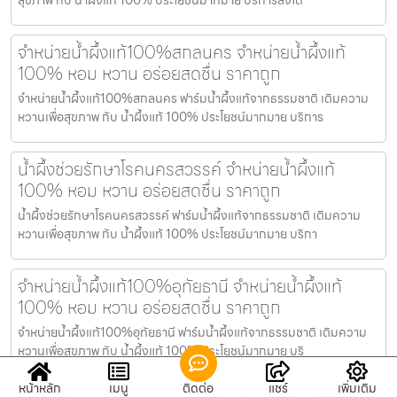
จำหน่ายน้ำผึ้งแท้100%สกลนคร จำหน่ายน้ำผึ้งแท้
100% หอม หวาน อร่อยสดชื่น ราคาถูก
จำหน่ายน้ำผึ้งแท้100%สกลนคร ฟาร์มน้ำผึ้งแท้จากธรรมชาติ เติมความ
หวานเพื่อสุขภาพ กับ น้ำผึ้งแท้ 100% ประโยชน์มากมาย บริการ
น้ำผึ้งช่วยรักษาโรคนครสวรรค์ จำหน่ายน้ำผึ้งแท้
100% หอม หวาน อร่อยสดชื่น ราคาถูก
น้ำผึ้งช่วยรักษาโรคนครสวรรค์ ฟาร์มน้ำผึ้งแท้จากธรรมชาติ เติมความ
หวานเพื่อสุขภาพ กับ น้ำผึ้งแท้ 100% ประโยชน์มากมาย บริกา
จำหน่ายน้ำผึ้งแท้100%อุทัยธานี จำหน่ายน้ำผึ้งแท้
100% หอม หวาน อร่อยสดชื่น ราคาถูก
จำหน่ายน้ำผึ้งแท้100%อุทัยธานี ฟาร์มน้ำผึ้งแท้จากธรรมชาติ เติมความ
หวานเพื่อสุขภาพ กับ น้ำผึ้งแท้ 100% ประโยชน์มากมาย บริ
หน้าหลัก
เมนู
ติดต่อ
แชร์
เพิ่มเติม