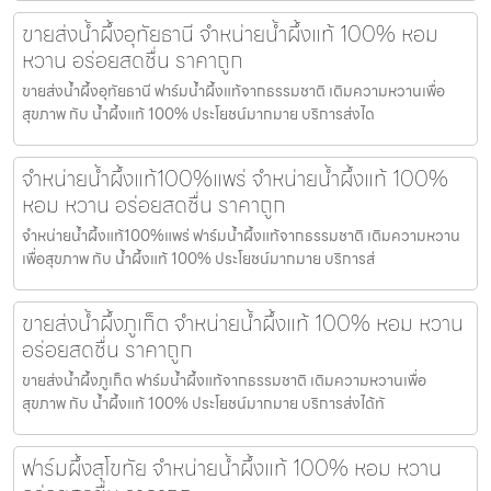
ขายส่งน้ำผึ้งอุทัยธานี จำหน่ายน้ำผึ้งแท้ 100% หอม
หวาน อร่อยสดชื่น ราคาถูก
ขายส่งน้ำผึ้งอุทัยธานี ฟาร์มน้ำผึ้งแท้จากธรรมชาติ เติมความหวานเพื่อ
สุขภาพ กับ น้ำผึ้งแท้ 100% ประโยชน์มากมาย บริการส่งได
จำหน่ายน้ำผึ้งแท้100%แพร่ จำหน่ายน้ำผึ้งแท้ 100%
หอม หวาน อร่อยสดชื่น ราคาถูก
จำหน่ายน้ำผึ้งแท้100%แพร่ ฟาร์มน้ำผึ้งแท้จากธรรมชาติ เติมความหวาน
เพื่อสุขภาพ กับ น้ำผึ้งแท้ 100% ประโยชน์มากมาย บริการส่
ขายส่งน้ำผึ้งภูเก็ต จำหน่ายน้ำผึ้งแท้ 100% หอม หวาน
อร่อยสดชื่น ราคาถูก
ขายส่งน้ำผึ้งภูเก็ต ฟาร์มน้ำผึ้งแท้จากธรรมชาติ เติมความหวานเพื่อ
สุขภาพ กับ น้ำผึ้งแท้ 100% ประโยชน์มากมาย บริการส่งได้ทั
ฟาร์มผึ้งสุโขทัย จำหน่ายน้ำผึ้งแท้ 100% หอม หวาน