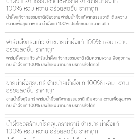
น้ำผึ้งแท้จากธรรมชาติเชียงราย จำหน่ายน้ำผึ้งแท้
100% หอม หวาน อร่อยสดชื่น ราคาถูก
น้ำผึ้งแท้จากธรรมชาติเชียงราย ฟาร์มน้ำผึ้งแท้จากธรรมชาติ เติมความ
หวานเพื่อสุขภาพ กับ น้ำผึ้งแท้ 100% ประโยชน์มากมาย บริก
ฟาร์มผึ้งสระแก้ว จำหน่ายน้ำผึ้งแท้ 100% หอม หวาน
อร่อยสดชื่น ราคาถูก
ฟาร์มผึ้งสระแก้ว ฟาร์มน้ำผึ้งแท้จากธรรมชาติ เติมความหวานเพื่อสุขภาพ
กับ น้ำผึ้งแท้ 100% ประโยชน์มากมาย บริการส่งได้ทั่วไ
ขายน้ำผึ้งสุรินทร์ จำหน่ายน้ำผึ้งแท้ 100% หอม หวาน
อร่อยสดชื่น ราคาถูก
ขายน้ำผึ้งสุรินทร์ ฟาร์มน้ำผึ้งแท้จากธรรมชาติ เติมความหวานเพื่อสุขภาพ
กับ น้ำผึ้งแท้ 100% ประโยชน์มากมาย บริการส่งได้ทั่
น้ำผึ้งช่วยรักษาโรคอุบลราชธานี จำหน่ายน้ำผึ้งแท้
100% หอม หวาน อร่อยสดชื่น ราคาถูก