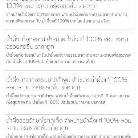
100% หอม หวาน อร่อยสดชื่น ราคาถูก
จำหน่ายน้ำผึ้งแท้100%อ่างทอง ฟาร์มน้ำผึ้งแท้จากธรรมชาติ เติมความ
หวานเพื่อสุขภาพ กับ น้ำผึ้งแท้ 100% ประโยชน์มากมาย บริกา
น้ำผึ้งแท้อุทัยธานี จำหน่ายน้ำผึ้งแท้ 100% หอม หวาน
อร่อยสดชื่น ราคาถูก
น้ำผึ้งแท้อุทัยธานี ฟาร์มน้ำผึ้งแท้จากธรรมชาติ เติมความหวานเพื่อสุขภาพ
กับ น้ำผึ้งแท้ 100% ประโยชน์มากมาย บริการส่งได้ทั
น้ำผึ้งแท้จากธรรมชาติลำพูน จำหน่ายน้ำผึ้งแท้ 100%
หอม หวาน อร่อยสดชื่น ราคาถูก
น้ำผึ้งแท้จากธรรมชาติลำพูน ฟาร์มน้ำผึ้งแท้จากธรรมชาติ เติมความหวาน
เพื่อสุขภาพ กับ น้ำผึ้งแท้ 100% ประโยชน์มากมาย บริการส
น้ำผึ้งช่วยรักษาโรคภูเก็ต จำหน่ายน้ำผึ้งแท้ 100% หอม
หวาน อร่อยสดชื่น ราคาถูก
น้ำผึ้งช่วยรักษาโรคภูเก็ต ฟาร์มน้ำผึ้งแท้จากธรรมชาติ เติมความหวานเพื่อ