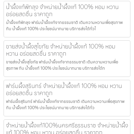
น้ำผึ้งแท้พัทลุง จำหน่ายน้ำผึ้งแท้ 100% หอม หวาน
อร่อยสดชื่น ราคาถูก
น้ำผึ้งแท้พัทลุง ฟาร์มน้ำผึ้งแท้จากธรรมชาติ เติมความหวานเพื่อสุขภาพ
กับ น้ำผึ้งแท้ 100% ประโยชน์มากมาย บริการส่งได้ทั่วไ
ขายส่งน้ำผึ้งสุโขทัย จำหน่ายน้ำผึ้งแท้ 100% หอม
หวาน อร่อยสดชื่น ราคาถูก
ขายส่งน้ำผึ้งสุโขทัย ฟาร์มน้ำผึ้งแท้จากธรรมชาติ เติมความหวานเพื่อ
สุขภาพ กับ น้ำผึ้งแท้ 100% ประโยชน์มากมาย บริการส่งได้ท
ฟาร์มผึ้งสุรินทร์ จำหน่ายน้ำผึ้งแท้ 100% หอม หวาน
อร่อยสดชื่น ราคาถูก
ฟาร์มผึ้งสุรินทร์ ฟาร์มน้ำผึ้งแท้จากธรรมชาติ เติมความหวานเพื่อสุขภาพ
กับ น้ำผึ้งแท้ 100% ประโยชน์มากมาย บริการส่งได้ทั่ว
จำหน่ายน้ำผึ้งแท้100%นครศรีธรรมราช จำหน่ายน้ำผึ้ง
แท้ 100% หอม หวาน อร่อยสดชื่น ราคาถูก