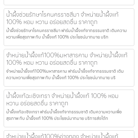
น้ำผึ้งช่วยรักษาโรคนครราชสีมา จำหน่ายน้ำผึ้งแท้
100% หอม หวาน อร่อยสดชื่น ราคาถูก
น้ำผึ้งช่วยรักษาโรคนครราชสีมา ฟาร์มน้ำผึ้งแท้จากธรรมชาติ เติมความ
หวานเพื่อสุขภาพ กับ น้ำผึ้งแท้ 100% ประโยชน์มากมาย บริก
จำหน่ายน้ำผึ้งแท้100%มหาสารคาม จำหน่ายน้ำผึ้งแท้
100% หอม หวาน อร่อยสดชื่น ราคาถูก
จำหน่ายน้ำผึ้งแท้100%มหาสารคาม ฟาร์มน้ำผึ้งแท้จากธรรมชาติ เติม
ความหวานเพื่อสุขภาพ กับ น้ำผึ้งแท้ 100% ประโยชน์มากมาย บริ
น้ำผึ้งแท้ฉะเชิงเทรา จำหน่ายน้ำผึ้งแท้ 100% หอม
หวาน อร่อยสดชื่น ราคาถูก
น้ำผึ้งแท้ฉะเชิงเทรา ฟาร์มน้ำผึ้งแท้จากธรรมชาติ เติมความหวานเพื่อ
สุขภาพ กับ น้ำผึ้งแท้ 100% ประโยชน์มากมาย บริการส่งได้ท
จำหน่ายน้ำผึ้งแท้100%อ่างทอง จำหน่ายน้ำผึ้งแท้