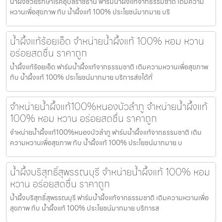
น้ำผึ้งช่วยรักษาโรคอุบลราชธานี ฟาร์มน้ำผึ้งแท้จากธรรมชาติ เติมความ
หวานเพื่อสุขภาพ กับ น้ำผึ้งแท้ 100% ประโยชน์มากมาย บริ
น้ำผึ้งแท้ร้อยเอ็ด จำหน่ายน้ำผึ้งแท้ 100% หอม หวาน
อร่อยสดชื่น ราคาถูก
น้ำผึ้งแท้ร้อยเอ็ด ฟาร์มน้ำผึ้งแท้จากธรรมชาติ เติมความหวานเพื่อสุขภาพ
กับ น้ำผึ้งแท้ 100% ประโยชน์มากมาย บริการส่งได้ทั่
จำหน่ายน้ำผึ้งแท้100%หนองบัวลำภู จำหน่ายน้ำผึ้งแท้
100% หอม หวาน อร่อยสดชื่น ราคาถูก
จำหน่ายน้ำผึ้งแท้100%หนองบัวลำภู ฟาร์มน้ำผึ้งแท้จากธรรมชาติ เติม
ความหวานเพื่อสุขภาพ กับ น้ำผึ้งแท้ 100% ประโยชน์มากมาย บ
น้ำผึ้งบริสุทธิ์สุพรรณบุรี จำหน่ายน้ำผึ้งแท้ 100% หอม
หวาน อร่อยสดชื่น ราคาถูก
น้ำผึ้งบริสุทธิ์สุพรรณบุรี ฟาร์มน้ำผึ้งแท้จากธรรมชาติ เติมความหวานเพื่อ
สุขภาพ กับ น้ำผึ้งแท้ 100% ประโยชน์มากมาย บริการส