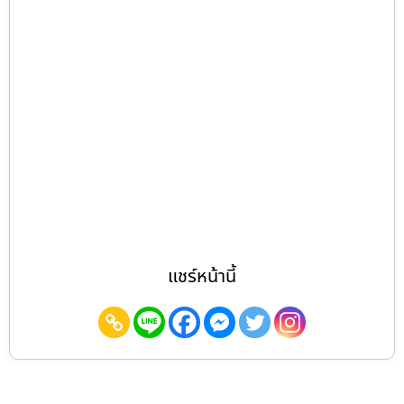
แชร์หน้านี้