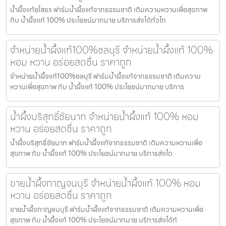
น้ำผึ้งแท้ยโสธร ฟาร์มน้ำผึ้งแท้จากธรรมชาติ เติมความหวานเพื่อสุขภาพ
กับ น้ำผึ้งแท้ 100% ประโยชน์มากมาย บริการส่งได้ทั่วไท
จำหน่ายน้ำผึ้งแท้100%ชลบุรี จำหน่ายน้ำผึ้งแท้ 100%
หอม หวาน อร่อยสดชื่น ราคาถูก
จำหน่ายน้ำผึ้งแท้100%ชลบุรี ฟาร์มน้ำผึ้งแท้จากธรรมชาติ เติมความ
หวานเพื่อสุขภาพ กับ น้ำผึ้งแท้ 100% ประโยชน์มากมาย บริการ
น้ำผึ้งบริสุทธิ์ชัยนาท จำหน่ายน้ำผึ้งแท้ 100% หอม
หวาน อร่อยสดชื่น ราคาถูก
น้ำผึ้งบริสุทธิ์ชัยนาท ฟาร์มน้ำผึ้งแท้จากธรรมชาติ เติมความหวานเพื่อ
สุขภาพ กับ น้ำผึ้งแท้ 100% ประโยชน์มากมาย บริการส่งได
ขายน้ำผึ้งกาญจนบุรี จำหน่ายน้ำผึ้งแท้ 100% หอม
หวาน อร่อยสดชื่น ราคาถูก
ขายน้ำผึ้งกาญจนบุรี ฟาร์มน้ำผึ้งแท้จากธรรมชาติ เติมความหวานเพื่อ
สุขภาพ กับ น้ำผึ้งแท้ 100% ประโยชน์มากมาย บริการส่งได้ทั