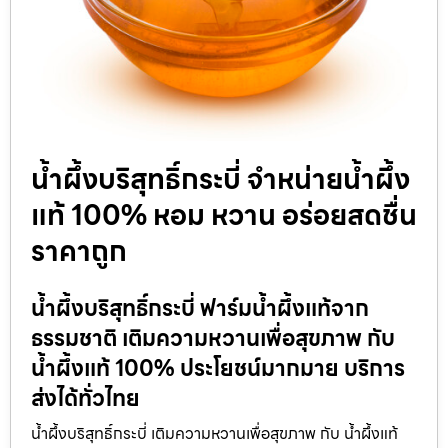
น้ำผึ้งบริสุทธิ์กระบี่ จำหน่ายน้ำผึ้ง
แท้ 100% หอม หวาน อร่อยสดชื่น
ราคาถูก
น้ำผึ้งบริสุทธิ์กระบี่ ฟาร์มน้ำผึ้งแท้จาก
ธรรมชาติ เติมความหวานเพื่อสุขภาพ กับ
น้ำผึ้งแท้ 100% ประโยชน์มากมาย บริการ
ส่งได้ทั่วไทย
น้ำผึ้งบริสุทธิ์กระบี่ เติมความหวานเพื่อสุขภาพ กับ น้ำผึ้งแท้