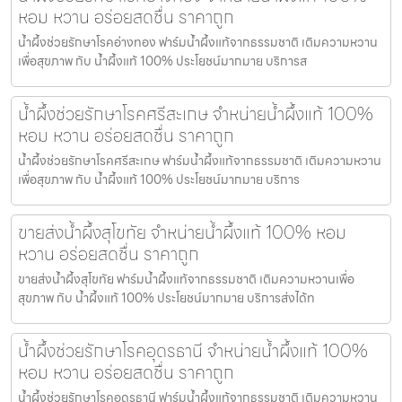
หอม หวาน อร่อยสดชื่น ราคาถูก
น้ำผึ้งช่วยรักษาโรคอ่างทอง ฟาร์มน้ำผึ้งแท้จากธรรมชาติ เติมความหวาน
เพื่อสุขภาพ กับ น้ำผึ้งแท้ 100% ประโยชน์มากมาย บริการส
น้ำผึ้งช่วยรักษาโรคศรีสะเกษ จำหน่ายน้ำผึ้งแท้ 100%
หอม หวาน อร่อยสดชื่น ราคาถูก
น้ำผึ้งช่วยรักษาโรคศรีสะเกษ ฟาร์มน้ำผึ้งแท้จากธรรมชาติ เติมความหวาน
เพื่อสุขภาพ กับ น้ำผึ้งแท้ 100% ประโยชน์มากมาย บริการ
ขายส่งน้ำผึ้งสุโขทัย จำหน่ายน้ำผึ้งแท้ 100% หอม
หวาน อร่อยสดชื่น ราคาถูก
ขายส่งน้ำผึ้งสุโขทัย ฟาร์มน้ำผึ้งแท้จากธรรมชาติ เติมความหวานเพื่อ
สุขภาพ กับ น้ำผึ้งแท้ 100% ประโยชน์มากมาย บริการส่งได้ท
น้ำผึ้งช่วยรักษาโรคอุดรธานี จำหน่ายน้ำผึ้งแท้ 100%
หอม หวาน อร่อยสดชื่น ราคาถูก
น้ำผึ้งช่วยรักษาโรคอุดรธานี ฟาร์มน้ำผึ้งแท้จากธรรมชาติ เติมความหวาน