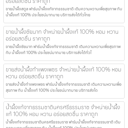
อร่อยสดชื่น ราคาถูก
ขายน้ำผึ้งสตูล ฟาร์มน้ำผึ้งแท้จากธรรมชาติ เติมความหวานเพื่อสุขภาพ กับ
น้ำผึ้งแท้ 100% ประโยชน์มากมาย บริการส่งได้ทั่วไทย
ขายน้ำผึ้งชัยนาท จำหน่ายน้ำผึ้งแท้ 100% หอม หวาน
อร่อยสดชื่น ราคาถูก
ขายน้ำผึ้งชัยนาท ฟาร์มน้ำผึ้งแท้จากธรรมชาติ เติมความหวานเพื่อสุขภาพ
กับ น้ำผึ้งแท้ 100% ประโยชน์มากมาย บริการส่งได้ทั่วไ
ขายส่งน้ำผึ้งกำแพงเพชร จำหน่ายน้ำผึ้งแท้ 100% หอม
หวาน อร่อยสดชื่น ราคาถูก
ขายส่งน้ำผึ้งกำแพงเพชร ฟาร์มน้ำผึ้งแท้จากธรรมชาติ เติมความหวานเพื่อ
สุขภาพ กับ น้ำผึ้งแท้ 100% ประโยชน์มากมาย บริการส่งได
น้ำผึ้งแท้จากธรรมชาตินครศรีธรรมราช จำหน่ายน้ำผึ้ง
แท้ 100% หอม หวาน อร่อยสดชื่น ราคาถูก
น้ำผึ้งแท้จากธรรมชาตินครศรีธรรมราช ฟาร์มน้ำผึ้งแท้จากธรรมชาติ เติม
ความหวานเพื่อสุขภาพ กับ น้ำผึ้งแท้ 100% ประโยชน์มากมาย