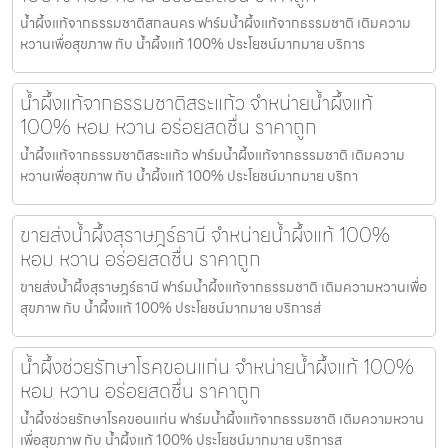
น้ำผึ้งแท้จากธรรมชาติสกลนคร ฟาร์มน้ำผึ้งแท้จากธรรมชาติ เติมความ
หวานเพื่อสุขภาพ กับ น้ำผึ้งแท้ 100% ประโยชน์มากมาย บริการ
น้ำผึ้งแท้จากธรรมชาติสระแก้ว จำหน่ายน้ำผึ้งแท้
100% หอม หวาน อร่อยสดชื่น ราคาถูก
น้ำผึ้งแท้จากธรรมชาติสระแก้ว ฟาร์มน้ำผึ้งแท้จากธรรมชาติ เติมความ
หวานเพื่อสุขภาพ กับ น้ำผึ้งแท้ 100% ประโยชน์มากมาย บริกา
ขายส่งน้ำผึ้งสุราษฎร์ธานี จำหน่ายน้ำผึ้งแท้ 100%
หอม หวาน อร่อยสดชื่น ราคาถูก
ขายส่งน้ำผึ้งสุราษฎร์ธานี ฟาร์มน้ำผึ้งแท้จากธรรมชาติ เติมความหวานเพื่อ
สุขภาพ กับ น้ำผึ้งแท้ 100% ประโยชน์มากมาย บริการส่
น้ำผึ้งช่วยรักษาโรคขอนแก่น จำหน่ายน้ำผึ้งแท้ 100%
หอม หวาน อร่อยสดชื่น ราคาถูก
น้ำผึ้งช่วยรักษาโรคขอนแก่น ฟาร์มน้ำผึ้งแท้จากธรรมชาติ เติมความหวาน
เพื่อสุขภาพ กับ น้ำผึ้งแท้ 100% ประโยชน์มากมาย บริการส