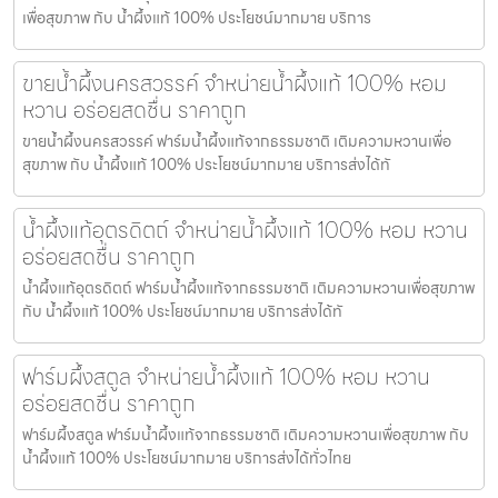
เพื่อสุขภาพ กับ น้ำผึ้งแท้ 100% ประโยชน์มากมาย บริการ
ขายน้ำผึ้งนครสวรรค์ จำหน่ายน้ำผึ้งแท้ 100% หอม
หวาน อร่อยสดชื่น ราคาถูก
ขายน้ำผึ้งนครสวรรค์ ฟาร์มน้ำผึ้งแท้จากธรรมชาติ เติมความหวานเพื่อ
สุขภาพ กับ น้ำผึ้งแท้ 100% ประโยชน์มากมาย บริการส่งได้ทั
น้ำผึ้งแท้อุตรดิตถ์ จำหน่ายน้ำผึ้งแท้ 100% หอม หวาน
อร่อยสดชื่น ราคาถูก
น้ำผึ้งแท้อุตรดิตถ์ ฟาร์มน้ำผึ้งแท้จากธรรมชาติ เติมความหวานเพื่อสุขภาพ
กับ น้ำผึ้งแท้ 100% ประโยชน์มากมาย บริการส่งได้ทั
ฟาร์มผึ้งสตูล จำหน่ายน้ำผึ้งแท้ 100% หอม หวาน
อร่อยสดชื่น ราคาถูก
ฟาร์มผึ้งสตูล ฟาร์มน้ำผึ้งแท้จากธรรมชาติ เติมความหวานเพื่อสุขภาพ กับ
น้ำผึ้งแท้ 100% ประโยชน์มากมาย บริการส่งได้ทั่วไทย