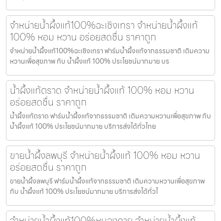
จำหน่ายน้ำผึ้งแท้100%ฉะเชิงเทรา จำหน่ายน้ำผึ้งแท้
100% หอม หวาน อร่อยสดชื่น ราคาถูก
จำหน่ายน้ำผึ้งแท้100%ฉะเชิงเทรา ฟาร์มน้ำผึ้งแท้จากธรรมชาติ เติมความ
หวานเพื่อสุขภาพ กับ น้ำผึ้งแท้ 100% ประโยชน์มากมาย บร
น้ำผึ้งแท้ตราด จำหน่ายน้ำผึ้งแท้ 100% หอม หวาน
อร่อยสดชื่น ราคาถูก
น้ำผึ้งแท้ตราด ฟาร์มน้ำผึ้งแท้จากธรรมชาติ เติมความหวานเพื่อสุขภาพ กับ
น้ำผึ้งแท้ 100% ประโยชน์มากมาย บริการส่งได้ทั่วไทย
ขายน้ำผึ้งลพบุรี จำหน่ายน้ำผึ้งแท้ 100% หอม หวาน
อร่อยสดชื่น ราคาถูก
ขายน้ำผึ้งลพบุรี ฟาร์มน้ำผึ้งแท้จากธรรมชาติ เติมความหวานเพื่อสุขภาพ
กับ น้ำผึ้งแท้ 100% ประโยชน์มากมาย บริการส่งได้ทั่วไ
จำหน่ายน้ำผึ้งแท้100%หนองคาย จำหน่ายน้ำผึ้งแท้