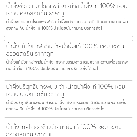
น้ำผึ้งช่วยรักษาโรคแพร่ จำหน่ายน้ำผึ้งแท้ 100% หอม
หวาน อร่อยสดชื่น ราคาถูก
น้ำผึ้งช่วยรักษาโรคแพร่ ฟาร์มน้ำผึ้งแท้จากธรรมชาติ เติมความหวานเพื่อ
สุขภาพ กับ น้ำผึ้งแท้ 100% ประโยชน์มากมาย บริการส่งไ
น้ำผึ้งแท้บึงกาฬ จำหน่ายน้ำผึ้งแท้ 100% หอม หวาน
อร่อยสดชื่น ราคาถูก
น้ำผึ้งแท้บึงกาฬ ฟาร์มน้ำผึ้งแท้จากธรรมชาติ เติมความหวานเพื่อสุขภาพ
กับ น้ำผึ้งแท้ 100% ประโยชน์มากมาย บริการส่งได้ทั่วไ
น้ำผึ้งบริสุทธิ์นครพนม จำหน่ายน้ำผึ้งแท้ 100% หอม
หวาน อร่อยสดชื่น ราคาถูก
น้ำผึ้งบริสุทธิ์นครพนม ฟาร์มน้ำผึ้งแท้จากธรรมชาติ เติมความหวานเพื่อ
สุขภาพ กับ น้ำผึ้งแท้ 100% ประโยชน์มากมาย บริการส่งได
น้ำผึ้งแท้ยโสธร จำหน่ายน้ำผึ้งแท้ 100% หอม หวาน
อร่อยสดชื่น ราคาถูก