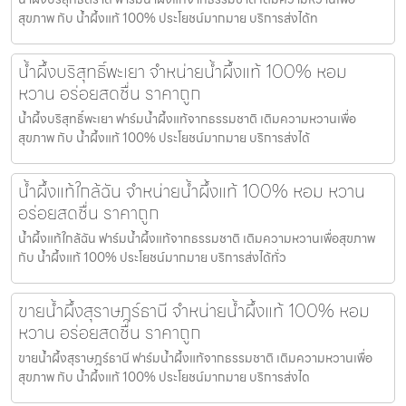
สุขภาพ กับ น้ำผึ้งแท้ 100% ประโยชน์มากมาย บริการส่งได้ท
น้ำผึ้งบริสุทธิ์พะเยา จำหน่ายน้ำผึ้งแท้ 100% หอม
หวาน อร่อยสดชื่น ราคาถูก
น้ำผึ้งบริสุทธิ์พะเยา ฟาร์มน้ำผึ้งแท้จากธรรมชาติ เติมความหวานเพื่อ
สุขภาพ กับ น้ำผึ้งแท้ 100% ประโยชน์มากมาย บริการส่งได้
น้ำผึ้งแท้ใกล้ฉัน จำหน่ายน้ำผึ้งแท้ 100% หอม หวาน
อร่อยสดชื่น ราคาถูก
น้ำผึ้งแท้ใกล้ฉัน ฟาร์มน้ำผึ้งแท้จากธรรมชาติ เติมความหวานเพื่อสุขภาพ
กับ น้ำผึ้งแท้ 100% ประโยชน์มากมาย บริการส่งได้ทั่ว
ขายน้ำผึ้งสุราษฎร์ธานี จำหน่ายน้ำผึ้งแท้ 100% หอม
หวาน อร่อยสดชื่น ราคาถูก
ขายน้ำผึ้งสุราษฎร์ธานี ฟาร์มน้ำผึ้งแท้จากธรรมชาติ เติมความหวานเพื่อ
สุขภาพ กับ น้ำผึ้งแท้ 100% ประโยชน์มากมาย บริการส่งได