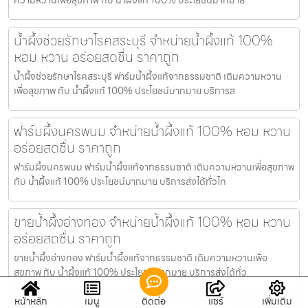
น้ำผึ้งช่วยรักษาโรคสระบุรี จำหน่ายน้ำผึ้งแท้ 100%
หอม หวาน อร่อยสดชื่น ราคาถูก
น้ำผึ้งช่วยรักษาโรคสระบุรี ฟาร์มน้ำผึ้งแท้จากธรรมชาติ เติมความหวาน
เพื่อสุขภาพ กับ น้ำผึ้งแท้ 100% ประโยชน์มากมาย บริการส
ฟาร์มผึ้งนครพนม จำหน่ายน้ำผึ้งแท้ 100% หอม หวาน
อร่อยสดชื่น ราคาถูก
ฟาร์มผึ้งนครพนม ฟาร์มน้ำผึ้งแท้จากธรรมชาติ เติมความหวานเพื่อสุขภาพ
กับ น้ำผึ้งแท้ 100% ประโยชน์มากมาย บริการส่งได้ทั่วไท
ขายน้ำผึ้งอ่างทอง จำหน่ายน้ำผึ้งแท้ 100% หอม หวาน
อร่อยสดชื่น ราคาถูก
ขายน้ำผึ้งอ่างทอง ฟาร์มน้ำผึ้งแท้จากธรรมชาติ เติมความหวานเพื่อ
สุขภาพ กับ น้ำผึ้งแท้ 100% ประโยชน์มากมาย บริการส่งได้ทั่ว
หน้าหลัก
เมนู
ติดต่อ
แชร์
เพิ่มเติม