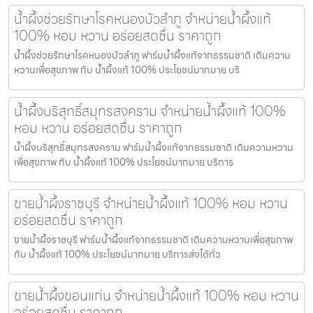
น้ำผึ้งช่วยรักษาโรคหนองบัวลำภู จำหน่ายน้ำผึ้งแท้
100% หอม หวาน อร่อยสดชื่น ราคาถูก
น้ำผึ้งช่วยรักษาโรคหนองบัวลำภู ฟาร์มน้ำผึ้งแท้จากธรรมชาติ เติมความ
หวานเพื่อสุขภาพ กับ น้ำผึ้งแท้ 100% ประโยชน์มากมาย บริ
น้ำผึ้งบริสุทธิ์สมุทรสงคราม จำหน่ายน้ำผึ้งแท้ 100%
หอม หวาน อร่อยสดชื่น ราคาถูก
น้ำผึ้งบริสุทธิ์สมุทรสงคราม ฟาร์มน้ำผึ้งแท้จากธรรมชาติ เติมความหวาน
เพื่อสุขภาพ กับ น้ำผึ้งแท้ 100% ประโยชน์มากมาย บริการ
ขายน้ำผึ้งราชบุรี จำหน่ายน้ำผึ้งแท้ 100% หอม หวาน
อร่อยสดชื่น ราคาถูก
ขายน้ำผึ้งราชบุรี ฟาร์มน้ำผึ้งแท้จากธรรมชาติ เติมความหวานเพื่อสุขภาพ
กับ น้ำผึ้งแท้ 100% ประโยชน์มากมาย บริการส่งได้ทั่ว
ขายน้ำผึ้งขอนแก่น จำหน่ายน้ำผึ้งแท้ 100% หอม หวาน
อร่อยสดชื่น ราคาถูก