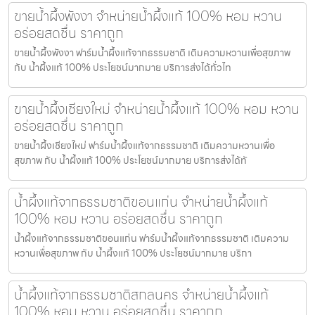
ขายน้ำผึ้งพังงา จำหน่ายน้ำผึ้งแท้ 100% หอม หวาน
อร่อยสดชื่น ราคาถูก
ขายน้ำผึ้งพังงา ฟาร์มน้ำผึ้งแท้จากธรรมชาติ เติมความหวานเพื่อสุขภาพ
กับ น้ำผึ้งแท้ 100% ประโยชน์มากมาย บริการส่งได้ทั่วไท
ขายน้ำผึ้งเชียงใหม่ จำหน่ายน้ำผึ้งแท้ 100% หอม หวาน
อร่อยสดชื่น ราคาถูก
ขายน้ำผึ้งเชียงใหม่ ฟาร์มน้ำผึ้งแท้จากธรรมชาติ เติมความหวานเพื่อ
สุขภาพ กับ น้ำผึ้งแท้ 100% ประโยชน์มากมาย บริการส่งได้ทั
น้ำผึ้งแท้จากธรรมชาติขอนแก่น จำหน่ายน้ำผึ้งแท้
100% หอม หวาน อร่อยสดชื่น ราคาถูก
น้ำผึ้งแท้จากธรรมชาติขอนแก่น ฟาร์มน้ำผึ้งแท้จากธรรมชาติ เติมความ
หวานเพื่อสุขภาพ กับ น้ำผึ้งแท้ 100% ประโยชน์มากมาย บริกา
น้ำผึ้งแท้จากธรรมชาติสกลนคร จำหน่ายน้ำผึ้งแท้
100% หอม หวาน อร่อยสดชื่น ราคาถูก