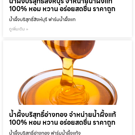
น้ำผึ้งบริสุทธิ์สิงห์บุรี จำหน่ายน้ำผึ้งแท้
100% หอม หวาน อร่อยสดชื่น ราคาถูก
น้ำผึ้งบริสุทธิ์สิงห์บุรี ฟาร์มน้ำผึ้งแท
ดูเพิ่มเติม »
น้ำผึ้งบริสุทธิ์อ่างทอง จำหน่ายน้ำผึ้งแท้
100% หอม หวาน อร่อยสดชื่น ราคาถูก
น้ำผึ้งบริสุทธิ์อ่างทอง ฟาร์มน้ำผึ้งแท้จ