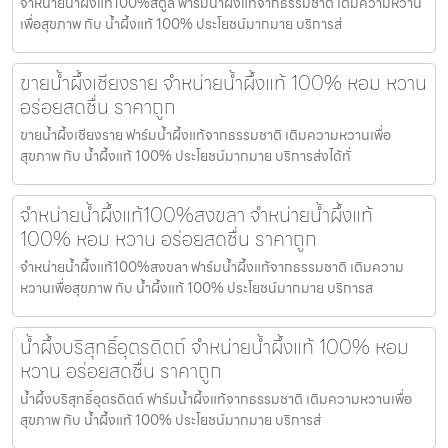
จำหน่ายน้ำผึ้งแท้100%สตูล ฟาร์มน้ำผึ้งแท้จากธรรมชาติ เติมความหวาน
เพื่อสุขภาพ กับ น้ำผึ้งแท้ 100% ประโยชน์มากมาย บริการส่
ขายน้ำผึ้งเชียงราย จำหน่ายน้ำผึ้งแท้ 100% หอม หวาน
อร่อยสดชื่น ราคาถูก
ขายน้ำผึ้งเชียงราย ฟาร์มน้ำผึ้งแท้จากธรรมชาติ เติมความหวานเพื่อ
สุขภาพ กับ น้ำผึ้งแท้ 100% ประโยชน์มากมาย บริการส่งได้ทั่
จำหน่ายน้ำผึ้งแท้100%สงขลา จำหน่ายน้ำผึ้งแท้
100% หอม หวาน อร่อยสดชื่น ราคาถูก
จำหน่ายน้ำผึ้งแท้100%สงขลา ฟาร์มน้ำผึ้งแท้จากธรรมชาติ เติมความ
หวานเพื่อสุขภาพ กับ น้ำผึ้งแท้ 100% ประโยชน์มากมาย บริการส
น้ำผึ้งบริสุทธิ์อุตรดิตถ์ จำหน่ายน้ำผึ้งแท้ 100% หอม
หวาน อร่อยสดชื่น ราคาถูก
น้ำผึ้งบริสุทธิ์อุตรดิตถ์ ฟาร์มน้ำผึ้งแท้จากธรรมชาติ เติมความหวานเพื่อ
สุขภาพ กับ น้ำผึ้งแท้ 100% ประโยชน์มากมาย บริการส่