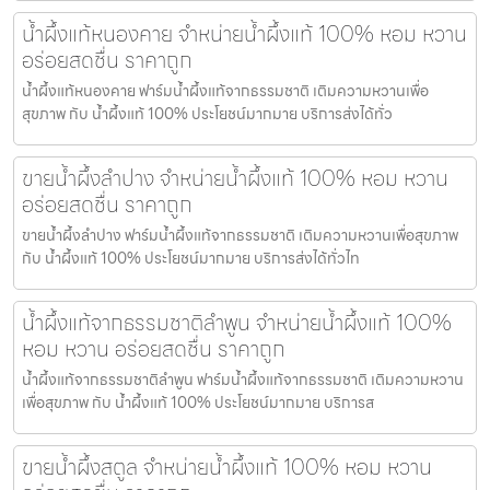
น้ำผึ้งแท้หนองคาย จำหน่ายน้ำผึ้งแท้ 100% หอม หวาน
อร่อยสดชื่น ราคาถูก
น้ำผึ้งแท้หนองคาย ฟาร์มน้ำผึ้งแท้จากธรรมชาติ เติมความหวานเพื่อ
สุขภาพ กับ น้ำผึ้งแท้ 100% ประโยชน์มากมาย บริการส่งได้ทั่ว
ขายน้ำผึ้งลำปาง จำหน่ายน้ำผึ้งแท้ 100% หอม หวาน
อร่อยสดชื่น ราคาถูก
ขายน้ำผึ้งลำปาง ฟาร์มน้ำผึ้งแท้จากธรรมชาติ เติมความหวานเพื่อสุขภาพ
กับ น้ำผึ้งแท้ 100% ประโยชน์มากมาย บริการส่งได้ทั่วไท
น้ำผึ้งแท้จากธรรมชาติลำพูน จำหน่ายน้ำผึ้งแท้ 100%
หอม หวาน อร่อยสดชื่น ราคาถูก
น้ำผึ้งแท้จากธรรมชาติลำพูน ฟาร์มน้ำผึ้งแท้จากธรรมชาติ เติมความหวาน
เพื่อสุขภาพ กับ น้ำผึ้งแท้ 100% ประโยชน์มากมาย บริการส
ขายน้ำผึ้งสตูล จำหน่ายน้ำผึ้งแท้ 100% หอม หวาน