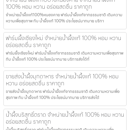
100% หอม หวาน อร่อยสดชื่น ราคาถูก
จำหน่ายน้ำผึ้งแท้100%หนองคาย ฟาร์มน้ำผึ้งแท้จากธรรมชาติ เติมความ
หวานเพื่อสุขภาพ กับ น้ำผึ้งแท้ 100% ประโยชน์มากมาย บริกา
ฟาร์มผึ้งเชียงใหม่ จำหน่ายน้ำผึ้งแท้ 100% หอม หวาน
อร่อยสดชื่น ราคาถูก
ฟาร์มผึ้งเชียงใหม่ ฟาร์มน้ำผึ้งแท้จากธรรมชาติ เติมความหวานเพื่อสุขภาพ
กับ น้ำผึ้งแท้ 100% ประโยชน์มากมาย บริการส่งได้ทั่
ขายส่งน้ำผึ้งมุกดาหาร จำหน่ายน้ำผึ้งแท้ 100% หอม
หวาน อร่อยสดชื่น ราคาถูก
ขายส่งน้ำผึ้งมุกดาหาร ฟาร์มน้ำผึ้งแท้จากธรรมชาติ เติมความหวานเพื่อ
สุขภาพ กับ น้ำผึ้งแท้ 100% ประโยชน์มากมาย บริการส่งได้
น้ำผึ้งบริสุทธิ์ตราด จำหน่ายน้ำผึ้งแท้ 100% หอม หวาน
อร่อยสดชื่น ราคาถูก
น้ำผึ้งบริสุทธิ์ตราด ฟาร์มน้ำผึ้งแท้จากธรรมชาติ เติมความหวานเพื่อ