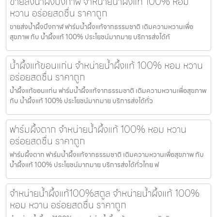
ขายส่งน้ำผึ้งบึงกาฬ จำหน่ายน้ำผึ้งแท้ 100% หอม
หวาน อร่อยสดชื่น ราคาถูก
ขายส่งน้ำผึ้งบึงกาฬ ฟาร์มน้ำผึ้งแท้จากธรรมชาติ เติมความหวานเพื่อ
สุขภาพ กับ น้ำผึ้งแท้ 100% ประโยชน์มากมาย บริการส่งได้ทั
น้ำผึ้งแท้ขอนแก่น จำหน่ายน้ำผึ้งแท้ 100% หอม หวาน
อร่อยสดชื่น ราคาถูก
น้ำผึ้งแท้ขอนแก่น ฟาร์มน้ำผึ้งแท้จากธรรมชาติ เติมความหวานเพื่อสุขภาพ
กับ น้ำผึ้งแท้ 100% ประโยชน์มากมาย บริการส่งได้ทั่ว
ฟาร์มผึ้งตาก จำหน่ายน้ำผึ้งแท้ 100% หอม หวาน
อร่อยสดชื่น ราคาถูก
ฟาร์มผึ้งตาก ฟาร์มน้ำผึ้งแท้จากธรรมชาติ เติมความหวานเพื่อสุขภาพ กับ
น้ำผึ้งแท้ 100% ประโยชน์มากมาย บริการส่งได้ทั่วไทย ฟ
จำหน่ายน้ำผึ้งแท้100%สตูล จำหน่ายน้ำผึ้งแท้ 100%
หอม หวาน อร่อยสดชื่น ราคาถูก