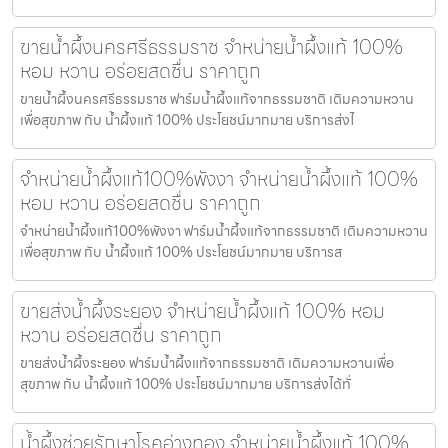
ขายน้ำผึ้งนครศรีธรรมราช จำหน่ายน้ำผึ้งแท้ 100%
หอม หวาน อร่อยสดชื่น ราคาถูก
ขายน้ำผึ้งนครศรีธรรมราช ฟาร์มน้ำผึ้งแท้จากธรรมชาติ เติมความหวาน
เพื่อสุขภาพ กับ น้ำผึ้งแท้ 100% ประโยชน์มากมาย บริการส่งไ
จำหน่ายน้ำผึ้งแท้100%พังงา จำหน่ายน้ำผึ้งแท้ 100%
หอม หวาน อร่อยสดชื่น ราคาถูก
จำหน่ายน้ำผึ้งแท้100%พังงา ฟาร์มน้ำผึ้งแท้จากธรรมชาติ เติมความหวาน
เพื่อสุขภาพ กับ น้ำผึ้งแท้ 100% ประโยชน์มากมาย บริการส
ขายส่งน้ำผึ้งระยอง จำหน่ายน้ำผึ้งแท้ 100% หอม
หวาน อร่อยสดชื่น ราคาถูก
ขายส่งน้ำผึ้งระยอง ฟาร์มน้ำผึ้งแท้จากธรรมชาติ เติมความหวานเพื่อ
สุขภาพ กับ น้ำผึ้งแท้ 100% ประโยชน์มากมาย บริการส่งได้ทั่
น้ำผึ้งช่วยรักษาโรคอ่างทอง จำหน่ายน้ำผึ้งแท้ 100%