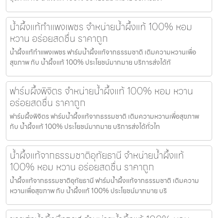
น้ำผึ้งแท้กำแพงเพชร จำหน่ายน้ำผึ้งแท้ 100% หอม
หวาน อร่อยสดชื่น ราคาถูก
น้ำผึ้งแท้กำแพงเพชร ฟาร์มน้ำผึ้งแท้จากธรรมชาติ เติมความหวานเพื่อ
สุขภาพ กับ น้ำผึ้งแท้ 100% ประโยชน์มากมาย บริการส่งได้ทั
ฟาร์มผึ้งพิจิตร จำหน่ายน้ำผึ้งแท้ 100% หอม หวาน
อร่อยสดชื่น ราคาถูก
ฟาร์มผึ้งพิจิตร ฟาร์มน้ำผึ้งแท้จากธรรมชาติ เติมความหวานเพื่อสุขภาพ
กับ น้ำผึ้งแท้ 100% ประโยชน์มากมาย บริการส่งได้ทั่วไท
น้ำผึ้งแท้จากธรรมชาติอุทัยธานี จำหน่ายน้ำผึ้งแท้
100% หอม หวาน อร่อยสดชื่น ราคาถูก
น้ำผึ้งแท้จากธรรมชาติอุทัยธานี ฟาร์มน้ำผึ้งแท้จากธรรมชาติ เติมความ
หวานเพื่อสุขภาพ กับ น้ำผึ้งแท้ 100% ประโยชน์มากมาย บริ