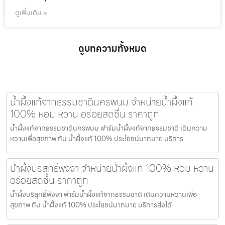
ดูเพิ่มเติม »
ดูบทความทั้งหมด
น้ำผึ้งแท้จากธรรมชาตินครพนม จำหน่ายน้ำผึ้งแท้
100% หอม หวาน อร่อยสดชื่น ราคาถูก
น้ำผึ้งแท้จากธรรมชาตินครพนม ฟาร์มน้ำผึ้งแท้จากธรรมชาติ เติมความ
หวานเพื่อสุขภาพ กับ น้ำผึ้งแท้ 100% ประโยชน์มากมาย บริการ
น้ำผึ้งบริสุทธิ์พังงา จำหน่ายน้ำผึ้งแท้ 100% หอม หวาน
อร่อยสดชื่น ราคาถูก
น้ำผึ้งบริสุทธิ์พังงา ฟาร์มน้ำผึ้งแท้จากธรรมชาติ เติมความหวานเพื่อ
สุขภาพ กับ น้ำผึ้งแท้ 100% ประโยชน์มากมาย บริการส่งได้