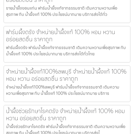
ขายน้ำผึ้งขอนแก่น ฟาร์มน้ำผึ้งแท้จากธรรมชาติ เติมความหวานเพื่อ
สุขภาพ กับ น้ำผึ้งแท้ 100% ประโยชน์มากมาย บริการส่งได้ทั่ว
ฟาร์มผึ้งตรัง จำหน่ายน้ำผึ้งแท้ 100% หอม หวาน
อร่อยสดชื่น ราคาถูก
ฟาร์มผึ้งตรัง ฟาร์มน้ำผึ้งแท้จากธรรมชาติ เติมความหวานเพื่อสุขภาพ กับ
น้ำผึ้งแท้ 100% ประโยชน์มากมาย บริการส่งได้ทั่วไทย
จำหน่ายน้ำผึ้งแท้100%ลพบุรี จำหน่ายน้ำผึ้งแท้ 100%
หอม หวาน อร่อยสดชื่น ราคาถูก
จำหน่ายน้ำผึ้งแท้100%ลพบุรี ฟาร์มน้ำผึ้งแท้จากธรรมชาติ เติมความ
หวานเพื่อสุขภาพ กับ น้ำผึ้งแท้ 100% ประโยชน์มากมาย บริการ
น้ำผึ้งช่วยรักษาโรคตรัง จำหน่ายน้ำผึ้งแท้ 100% หอม
หวาน อร่อยสดชื่น ราคาถูก
น้ำผึ้งช่วยรักษาโรคตรัง ฟาร์มน้ำผึ้งแท้จากธรรมชาติ เติมความหวานเพื่อ
สุขภาพ กับ น้ำผึ้งแท้ 100% ประโยชน์มากมาย บริการส่งไ