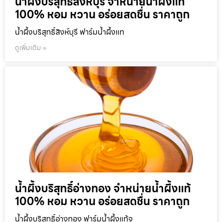
น้ำผึ้งบริสุทธิ์สิงห์บุรี จำหน่ายน้ำผึ้งแท้
100% หอม หวาน อร่อยสดชื่น ราคาถูก
น้ำผึ้งบริสุทธิ์สิงห์บุรี ฟาร์มน้ำผึ้งแท
ดูเพิ่มเติม »
น้ำผึ้งบริสุทธิ์อ่างทอง จำหน่ายน้ำผึ้งแท้
100% หอม หวาน อร่อยสดชื่น ราคาถูก
น้ำผึ้งบริสุทธิ์อ่างทอง ฟาร์มน้ำผึ้งแท้จ