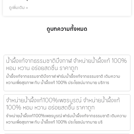
ดูเพิ่มเติม »
ดูบทความทั้งหมด
น้ำผึ้งแท้จากธรรมชาติบึงกาฬ จำหน่ายน้ำผึ้งแท้ 100%
หอม หวาน อร่อยสดชื่น ราคาถูก
น้ำผึ้งแท้จากธรรมชาติบึงกาฬ ฟาร์มน้ำผึ้งแท้จากธรรมชาติ เติมความ
หวานเพื่อสุขภาพ กับ น้ำผึ้งแท้ 100% ประโยชน์มากมาย บริการ
จำหน่ายน้ำผึ้งแท้100%เพชรบูรณ์ จำหน่ายน้ำผึ้งแท้
100% หอม หวาน อร่อยสดชื่น ราคาถูก
จำหน่ายน้ำผึ้งแท้100%เพชรบูรณ์ ฟาร์มน้ำผึ้งแท้จากธรรมชาติ เติมความ
หวานเพื่อสุขภาพ กับ น้ำผึ้งแท้ 100% ประโยชน์มากมาย บริ