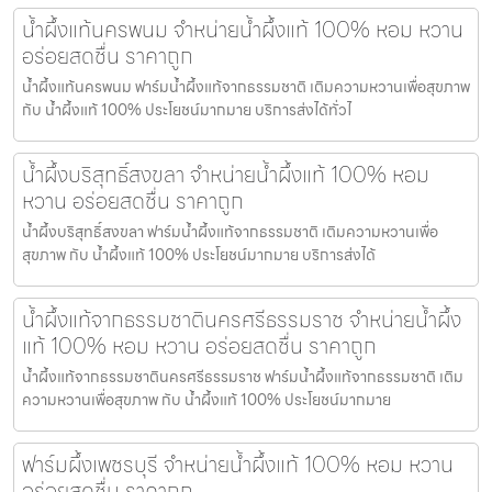
น้ำผึ้งแท้นครพนม จำหน่ายน้ำผึ้งแท้ 100% หอม หวาน
อร่อยสดชื่น ราคาถูก
น้ำผึ้งแท้นครพนม ฟาร์มน้ำผึ้งแท้จากธรรมชาติ เติมความหวานเพื่อสุขภาพ
กับ น้ำผึ้งแท้ 100% ประโยชน์มากมาย บริการส่งได้ทั่วไ
น้ำผึ้งบริสุทธิ์สงขลา จำหน่ายน้ำผึ้งแท้ 100% หอม
หวาน อร่อยสดชื่น ราคาถูก
น้ำผึ้งบริสุทธิ์สงขลา ฟาร์มน้ำผึ้งแท้จากธรรมชาติ เติมความหวานเพื่อ
สุขภาพ กับ น้ำผึ้งแท้ 100% ประโยชน์มากมาย บริการส่งได้
น้ำผึ้งแท้จากธรรมชาตินครศรีธรรมราช จำหน่ายน้ำผึ้ง
แท้ 100% หอม หวาน อร่อยสดชื่น ราคาถูก
น้ำผึ้งแท้จากธรรมชาตินครศรีธรรมราช ฟาร์มน้ำผึ้งแท้จากธรรมชาติ เติม
ความหวานเพื่อสุขภาพ กับ น้ำผึ้งแท้ 100% ประโยชน์มากมาย
ฟาร์มผึ้งเพชรบุรี จำหน่ายน้ำผึ้งแท้ 100% หอม หวาน
อร่อยสดชื่น ราคาถูก