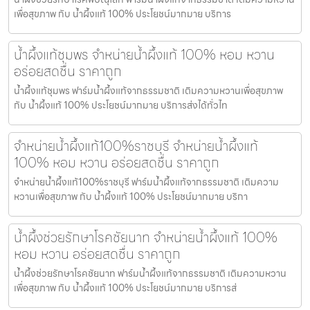
เพื่อสุขภาพ กับ น้ำผึ้งแท้ 100% ประโยชน์มากมาย บริการ
น้ำผึ้งแท้ชุมพร จำหน่ายน้ำผึ้งแท้ 100% หอม หวาน
อร่อยสดชื่น ราคาถูก
น้ำผึ้งแท้ชุมพร ฟาร์มน้ำผึ้งแท้จากธรรมชาติ เติมความหวานเพื่อสุขภาพ
กับ น้ำผึ้งแท้ 100% ประโยชน์มากมาย บริการส่งได้ทั่วไท
จำหน่ายน้ำผึ้งแท้100%ราชบุรี จำหน่ายน้ำผึ้งแท้
100% หอม หวาน อร่อยสดชื่น ราคาถูก
จำหน่ายน้ำผึ้งแท้100%ราชบุรี ฟาร์มน้ำผึ้งแท้จากธรรมชาติ เติมความ
หวานเพื่อสุขภาพ กับ น้ำผึ้งแท้ 100% ประโยชน์มากมาย บริกา
น้ำผึ้งช่วยรักษาโรคชัยนาท จำหน่ายน้ำผึ้งแท้ 100%
หอม หวาน อร่อยสดชื่น ราคาถูก
น้ำผึ้งช่วยรักษาโรคชัยนาท ฟาร์มน้ำผึ้งแท้จากธรรมชาติ เติมความหวาน
เพื่อสุขภาพ กับ น้ำผึ้งแท้ 100% ประโยชน์มากมาย บริการส่