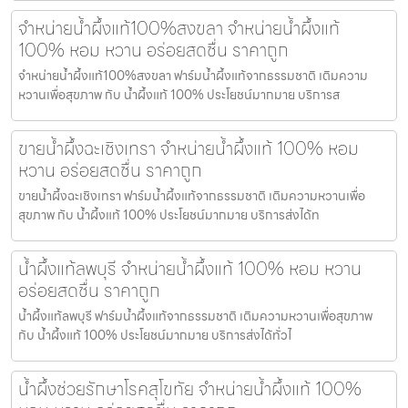
จำหน่ายน้ำผึ้งแท้100%สงขลา จำหน่ายน้ำผึ้งแท้
100% หอม หวาน อร่อยสดชื่น ราคาถูก
จำหน่ายน้ำผึ้งแท้100%สงขลา ฟาร์มน้ำผึ้งแท้จากธรรมชาติ เติมความ
หวานเพื่อสุขภาพ กับ น้ำผึ้งแท้ 100% ประโยชน์มากมาย บริการส
ขายน้ำผึ้งฉะเชิงเทรา จำหน่ายน้ำผึ้งแท้ 100% หอม
หวาน อร่อยสดชื่น ราคาถูก
ขายน้ำผึ้งฉะเชิงเทรา ฟาร์มน้ำผึ้งแท้จากธรรมชาติ เติมความหวานเพื่อ
สุขภาพ กับ น้ำผึ้งแท้ 100% ประโยชน์มากมาย บริการส่งได้ท
น้ำผึ้งแท้ลพบุรี จำหน่ายน้ำผึ้งแท้ 100% หอม หวาน
อร่อยสดชื่น ราคาถูก
น้ำผึ้งแท้ลพบุรี ฟาร์มน้ำผึ้งแท้จากธรรมชาติ เติมความหวานเพื่อสุขภาพ
กับ น้ำผึ้งแท้ 100% ประโยชน์มากมาย บริการส่งได้ทั่วไ
น้ำผึ้งช่วยรักษาโรคสุโขทัย จำหน่ายน้ำผึ้งแท้ 100%