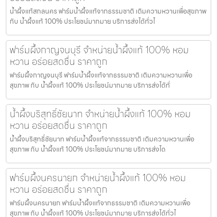
น้ำผึ้งแท้สกลนคร ฟาร์มน้ำผึ้งแท้จากธรรมชาติ เติมความหวานเพื่อสุขภาพ
กับ น้ำผึ้งแท้ 100% ประโยชน์มากมาย บริการส่งได้ทั่วไ
ฟาร์มผึ้งกาญจนบุรี จำหน่ายน้ำผึ้งแท้ 100% หอม
หวาน อร่อยสดชื่น ราคาถูก
ฟาร์มผึ้งกาญจนบุรี ฟาร์มน้ำผึ้งแท้จากธรรมชาติ เติมความหวานเพื่อ
สุขภาพ กับ น้ำผึ้งแท้ 100% ประโยชน์มากมาย บริการส่งได้ทั่
น้ำผึ้งบริสุทธิ์ชัยนาท จำหน่ายน้ำผึ้งแท้ 100% หอม
หวาน อร่อยสดชื่น ราคาถูก
น้ำผึ้งบริสุทธิ์ชัยนาท ฟาร์มน้ำผึ้งแท้จากธรรมชาติ เติมความหวานเพื่อ
สุขภาพ กับ น้ำผึ้งแท้ 100% ประโยชน์มากมาย บริการส่งได
ฟาร์มผึ้งนครนายก จำหน่ายน้ำผึ้งแท้ 100% หอม
หวาน อร่อยสดชื่น ราคาถูก
ฟาร์มผึ้งนครนายก ฟาร์มน้ำผึ้งแท้จากธรรมชาติ เติมความหวานเพื่อ
สุขภาพ กับ น้ำผึ้งแท้ 100% ประโยชน์มากมาย บริการส่งได้ทั่วไ