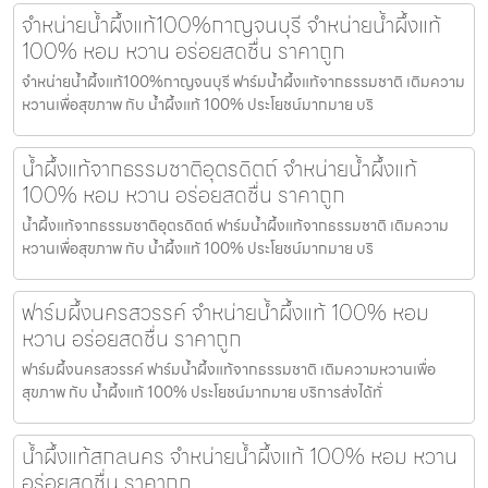
จำหน่ายน้ำผึ้งแท้100%กาญจนบุรี จำหน่ายน้ำผึ้งแท้
100% หอม หวาน อร่อยสดชื่น ราคาถูก
จำหน่ายน้ำผึ้งแท้100%กาญจนบุรี ฟาร์มน้ำผึ้งแท้จากธรรมชาติ เติมความ
หวานเพื่อสุขภาพ กับ น้ำผึ้งแท้ 100% ประโยชน์มากมาย บริ
น้ำผึ้งแท้จากธรรมชาติอุตรดิตถ์ จำหน่ายน้ำผึ้งแท้
100% หอม หวาน อร่อยสดชื่น ราคาถูก
น้ำผึ้งแท้จากธรรมชาติอุตรดิตถ์ ฟาร์มน้ำผึ้งแท้จากธรรมชาติ เติมความ
หวานเพื่อสุขภาพ กับ น้ำผึ้งแท้ 100% ประโยชน์มากมาย บริ
ฟาร์มผึ้งนครสวรรค์ จำหน่ายน้ำผึ้งแท้ 100% หอม
หวาน อร่อยสดชื่น ราคาถูก
ฟาร์มผึ้งนครสวรรค์ ฟาร์มน้ำผึ้งแท้จากธรรมชาติ เติมความหวานเพื่อ
สุขภาพ กับ น้ำผึ้งแท้ 100% ประโยชน์มากมาย บริการส่งได้ทั่
น้ำผึ้งแท้สกลนคร จำหน่ายน้ำผึ้งแท้ 100% หอม หวาน
อร่อยสดชื่น ราคาถูก