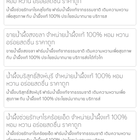
หอม หวาน อร่อยสดชื่น ราคาถูก
น้ำผึ้งช่วยรักษาโรคสุโขทัย ฟาร์มน้ำผึ้งแท้จากธรรมชาติ เติมความหวาน
เพื่อสุขภาพ กับ น้ำผึ้งแท้ 100% ประโยชน์มากมาย บริการส
ขายน้ำผึ้งสงขลา จำหน่ายน้ำผึ้งแท้ 100% หอม หวาน
อร่อยสดชื่น ราคาถูก
ขายน้ำผึ้งสงขลา ฟาร์มน้ำผึ้งแท้จากธรรมชาติ เติมความหวานเพื่อสุขภาพ
กับ น้ำผึ้งแท้ 100% ประโยชน์มากมาย บริการส่งได้ทั่วไท
น้ำผึ้งบริสุทธิ์สิงห์บุรี จำหน่ายน้ำผึ้งแท้ 100% หอม
หวาน อร่อยสดชื่น ราคาถูก
น้ำผึ้งบริสุทธิ์สิงห์บุรี ฟาร์มน้ำผึ้งแท้จากธรรมชาติ เติมความหวานเพื่อ
สุขภาพ กับ น้ำผึ้งแท้ 100% ประโยชน์มากมาย บริการส่
น้ำผึ้งช่วยรักษาโรคร้อยเอ็ด จำหน่ายน้ำผึ้งแท้ 100%
หอม หวาน อร่อยสดชื่น ราคาถูก
น้ำผึ้งช่วยรักษาโรคร้อยเอ็ด ฟาร์มน้ำผึ้งแท้จากธรรมชาติ เติมความหวาน
เพื่อสุขภาพ กับ น้ำผึ้งแท้ 100% ประโยชน์มากมาย บริการ