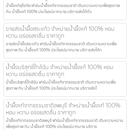
น้ำผึ้งแท้สุโขทัย ฟาร์มน้ำผึ้งแท้จากธรรมชาติ เติมความหวานเพื่อสุขภาพ
กับ น้ำผึ้งแท้ 100% ประโยชน์มากมาย บริการส่งได้ทั่ว
ขายส่งน้ำผึ้งสระแก้ว จำหน่ายน้ำผึ้งแท้ 100% หอม
หวาน อร่อยสดชื่น ราคาถูก
ขายส่งน้ำผึ้งสระแก้ว ฟาร์มน้ำผึ้งแท้จากธรรมชาติ เติมความหวานเพื่อ
สุขภาพ กับ น้ำผึ้งแท้ 100% ประโยชน์มากมาย บริการส่งได้ท
น้ำผึ้งบริสุทธิ์ใกล้ฉัน จำหน่ายน้ำผึ้งแท้ 100% หอม
หวาน อร่อยสดชื่น ราคาถูก
น้ำผึ้งบริสุทธิ์ใกล้ฉัน ฟาร์มน้ำผึ้งแท้จากธรรมชาติ เติมความหวานเพื่อ
สุขภาพ กับ น้ำผึ้งแท้ 100% ประโยชน์มากมาย บริการส่งไ
น้ำผึ้งแท้จากธรรมชาติลพบุรี จำหน่ายน้ำผึ้งแท้ 100%
หอม หวาน อร่อยสดชื่น ราคาถูก
น้ำผึ้งแท้จากธรรมชาติลพบุรี ฟาร์มน้ำผึ้งแท้จากธรรมชาติ เติมความหวาน
เพื่อสุขภาพ กับ น้ำผึ้งแท้ 100% ประโยชน์มากมาย บริการ