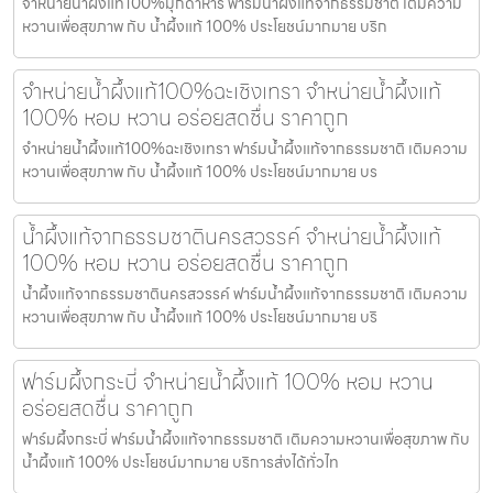
จำหน่ายน้ำผึ้งแท้100%มุกดาหาร ฟาร์มน้ำผึ้งแท้จากธรรมชาติ เติมความ
หวานเพื่อสุขภาพ กับ น้ำผึ้งแท้ 100% ประโยชน์มากมาย บริก
จำหน่ายน้ำผึ้งแท้100%ฉะเชิงเทรา จำหน่ายน้ำผึ้งแท้
100% หอม หวาน อร่อยสดชื่น ราคาถูก
จำหน่ายน้ำผึ้งแท้100%ฉะเชิงเทรา ฟาร์มน้ำผึ้งแท้จากธรรมชาติ เติมความ
หวานเพื่อสุขภาพ กับ น้ำผึ้งแท้ 100% ประโยชน์มากมาย บร
น้ำผึ้งแท้จากธรรมชาตินครสวรรค์ จำหน่ายน้ำผึ้งแท้
100% หอม หวาน อร่อยสดชื่น ราคาถูก
น้ำผึ้งแท้จากธรรมชาตินครสวรรค์ ฟาร์มน้ำผึ้งแท้จากธรรมชาติ เติมความ
หวานเพื่อสุขภาพ กับ น้ำผึ้งแท้ 100% ประโยชน์มากมาย บริ
ฟาร์มผึ้งกระบี่ จำหน่ายน้ำผึ้งแท้ 100% หอม หวาน
อร่อยสดชื่น ราคาถูก
ฟาร์มผึ้งกระบี่ ฟาร์มน้ำผึ้งแท้จากธรรมชาติ เติมความหวานเพื่อสุขภาพ กับ
น้ำผึ้งแท้ 100% ประโยชน์มากมาย บริการส่งได้ทั่วไท