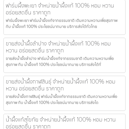
ฟาร์มผึ้งพะเยา จำหน่ายน้ำผึ้งแท้ 100% หอม หวาน
อร่อยสดชื่น ราคาถูก
ฟาร์มผึ้งพะเยา ฟาร์มน้ำผึ้งแท้จากธรรมชาติ เติมความหวานเพื่อสุขภาพ
กับ น้ำผึ้งแท้ 100% ประโยชน์มากมาย บริการส่งได้ทั่วไทย
ขายส่งน้ำผึ้งลำปาง จำหน่ายน้ำผึ้งแท้ 100% หอม
หวาน อร่อยสดชื่น ราคาถูก
ขายส่งน้ำผึ้งลำปาง ฟาร์มน้ำผึ้งแท้จากธรรมชาติ เติมความหวานเพื่อ
สุขภาพ กับ น้ำผึ้งแท้ 100% ประโยชน์มากมาย บริการส่งได้ทั่
ขายส่งน้ำผึ้งกาฬสินธุ์ จำหน่ายน้ำผึ้งแท้ 100% หอม
หวาน อร่อยสดชื่น ราคาถูก
ขายส่งน้ำผึ้งกาฬสินธุ์ ฟาร์มน้ำผึ้งแท้จากธรรมชาติ เติมความหวานเพื่อ
สุขภาพ กับ น้ำผึ้งแท้ 100% ประโยชน์มากมาย บริการส่งได
น้ำผึ้งแท้สุโขทัย จำหน่ายน้ำผึ้งแท้ 100% หอม หวาน
อร่อยสดชื่น ราคาถูก