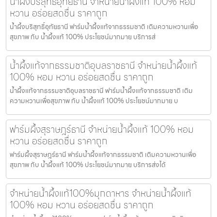
น้ำผึ้งบริสุทธิ์อุทัยธานี จำหน่ายน้ำผึ้งแท้ 100% หอม
หวาน อร่อยสดชื่น ราคาถูก
น้ำผึ้งบริสุทธิ์อุทัยธานี ฟาร์มน้ำผึ้งแท้จากธรรมชาติ เติมความหวานเพื่อ
สุขภาพ กับ น้ำผึ้งแท้ 100% ประโยชน์มากมาย บริการส่
น้ำผึ้งแท้จากธรรมชาติอุบลราชธานี จำหน่ายน้ำผึ้งแท้
100% หอม หวาน อร่อยสดชื่น ราคาถูก
น้ำผึ้งแท้จากธรรมชาติอุบลราชธานี ฟาร์มน้ำผึ้งแท้จากธรรมชาติ เติม
ความหวานเพื่อสุขภาพ กับ น้ำผึ้งแท้ 100% ประโยชน์มากมาย บ
ฟาร์มผึ้งสุราษฎร์ธานี จำหน่ายน้ำผึ้งแท้ 100% หอม
หวาน อร่อยสดชื่น ราคาถูก
ฟาร์มผึ้งสุราษฎร์ธานี ฟาร์มน้ำผึ้งแท้จากธรรมชาติ เติมความหวานเพื่อ
สุขภาพ กับ น้ำผึ้งแท้ 100% ประโยชน์มากมาย บริการส่งได้
จำหน่ายน้ำผึ้งแท้100%มุกดาหาร จำหน่ายน้ำผึ้งแท้
100% หอม หวาน อร่อยสดชื่น ราคาถูก