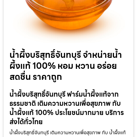
น้ำผึ้งบริสุทธิ์จันทบุรี จำหน่ายน้ำ
ผึ้งแท้ 100% หอม หวาน อร่อย
สดชื่น ราคาถูก
น้ำผึ้งบริสุทธิ์จันทบุรี ฟาร์มน้ำผึ้งแท้จาก
ธรรมชาติ เติมความหวานเพื่อสุขภาพ กับ
น้ำผึ้งแท้ 100% ประโยชน์มากมาย บริการ
ส่งได้ทั่วไทย
น้ำผึ้งบริสุทธิ์จันทบุรี เติมความหวานเพื่อสุขภาพ กับ น้ำผึ้งแท้