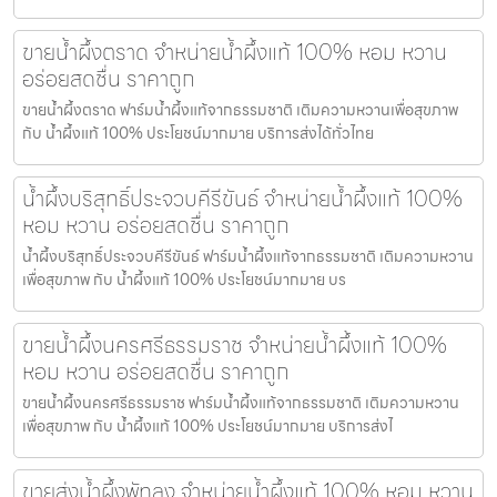
ขายน้ำผึ้งตราด จำหน่ายน้ำผึ้งแท้ 100% หอม หวาน
อร่อยสดชื่น ราคาถูก
ขายน้ำผึ้งตราด ฟาร์มน้ำผึ้งแท้จากธรรมชาติ เติมความหวานเพื่อสุขภาพ
กับ น้ำผึ้งแท้ 100% ประโยชน์มากมาย บริการส่งได้ทั่วไทย
น้ำผึ้งบริสุทธิ์ประจวบคีรีขันธ์ จำหน่ายน้ำผึ้งแท้ 100%
หอม หวาน อร่อยสดชื่น ราคาถูก
น้ำผึ้งบริสุทธิ์ประจวบคีรีขันธ์ ฟาร์มน้ำผึ้งแท้จากธรรมชาติ เติมความหวาน
เพื่อสุขภาพ กับ น้ำผึ้งแท้ 100% ประโยชน์มากมาย บร
ขายน้ำผึ้งนครศรีธรรมราช จำหน่ายน้ำผึ้งแท้ 100%
หอม หวาน อร่อยสดชื่น ราคาถูก
ขายน้ำผึ้งนครศรีธรรมราช ฟาร์มน้ำผึ้งแท้จากธรรมชาติ เติมความหวาน
เพื่อสุขภาพ กับ น้ำผึ้งแท้ 100% ประโยชน์มากมาย บริการส่งไ
ขายส่งน้ำผึ้งพัทลุง จำหน่ายน้ำผึ้งแท้ 100% หอม หวาน