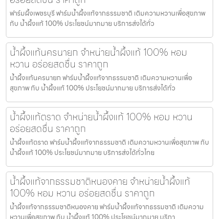
ฟาร์มผึ้งเพชรบุรี ฟาร์มน้ำผึ้งแท้จากธรรมชาติ เติมความหวานเพื่อสุขภาพ
กับ น้ำผึ้งแท้ 100% ประโยชน์มากมาย บริการส่งได้ทั่ว
น้ำผึ้งแท้นครนายก จำหน่ายน้ำผึ้งแท้ 100% หอม
หวาน อร่อยสดชื่น ราคาถูก
น้ำผึ้งแท้นครนายก ฟาร์มน้ำผึ้งแท้จากธรรมชาติ เติมความหวานเพื่อ
สุขภาพ กับ น้ำผึ้งแท้ 100% ประโยชน์มากมาย บริการส่งได้ทั่ว
น้ำผึ้งแท้ตราด จำหน่ายน้ำผึ้งแท้ 100% หอม หวาน
อร่อยสดชื่น ราคาถูก
น้ำผึ้งแท้ตราด ฟาร์มน้ำผึ้งแท้จากธรรมชาติ เติมความหวานเพื่อสุขภาพ กับ
น้ำผึ้งแท้ 100% ประโยชน์มากมาย บริการส่งได้ทั่วไทย
น้ำผึ้งแท้จากธรรมชาติหนองคาย จำหน่ายน้ำผึ้งแท้
100% หอม หวาน อร่อยสดชื่น ราคาถูก
น้ำผึ้งแท้จากธรรมชาติหนองคาย ฟาร์มน้ำผึ้งแท้จากธรรมชาติ เติมความ
หวานเพื่อสุขภาพ กับ น้ำผึ้งแท้ 100% ประโยชน์มากมาย บริกา