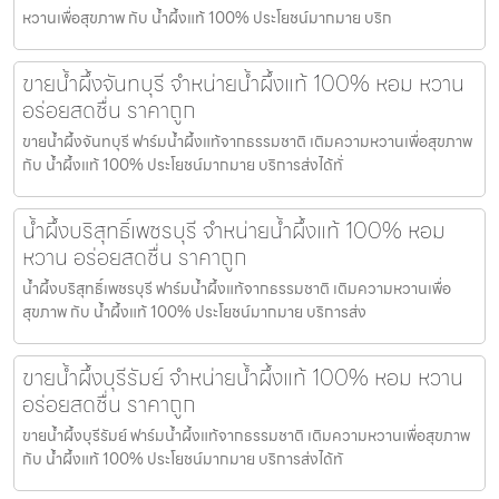
หวานเพื่อสุขภาพ กับ น้ำผึ้งแท้ 100% ประโยชน์มากมาย บริก
ขายน้ำผึ้งจันทบุรี จำหน่ายน้ำผึ้งแท้ 100% หอม หวาน
อร่อยสดชื่น ราคาถูก
ขายน้ำผึ้งจันทบุรี ฟาร์มน้ำผึ้งแท้จากธรรมชาติ เติมความหวานเพื่อสุขภาพ
กับ น้ำผึ้งแท้ 100% ประโยชน์มากมาย บริการส่งได้ทั่
น้ำผึ้งบริสุทธิ์เพชรบุรี จำหน่ายน้ำผึ้งแท้ 100% หอม
หวาน อร่อยสดชื่น ราคาถูก
น้ำผึ้งบริสุทธิ์เพชรบุรี ฟาร์มน้ำผึ้งแท้จากธรรมชาติ เติมความหวานเพื่อ
สุขภาพ กับ น้ำผึ้งแท้ 100% ประโยชน์มากมาย บริการส่ง
ขายน้ำผึ้งบุรีรัมย์ จำหน่ายน้ำผึ้งแท้ 100% หอม หวาน
อร่อยสดชื่น ราคาถูก
ขายน้ำผึ้งบุรีรัมย์ ฟาร์มน้ำผึ้งแท้จากธรรมชาติ เติมความหวานเพื่อสุขภาพ
กับ น้ำผึ้งแท้ 100% ประโยชน์มากมาย บริการส่งได้ทั