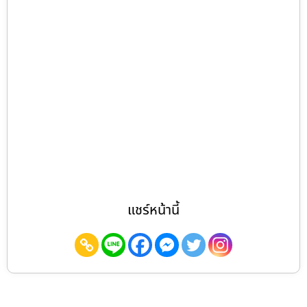
แชร์หน้านี้