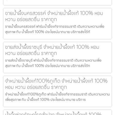
ขายน้ำผึ้งนครสวรรค์ จำหน่ายน้ำผึ้งแท้ 100% หอม
หวาน อร่อยสดชื่น ราคาถูก
ขายน้ำผึ้งนครสวรรค์ ฟาร์มน้ำผึ้งแท้จากธรรมชาติ เติมความหวานเพื่อ
สุขภาพ กับ น้ำผึ้งแท้ 100% ประโยชน์มากมาย บริการส่งได้ทั
ขายส่งน้ำผึ้งราชบุรี จำหน่ายน้ำผึ้งแท้ 100% หอม
หวาน อร่อยสดชื่น ราคาถูก
ขายส่งน้ำผึ้งราชบุรี ฟาร์มน้ำผึ้งแท้จากธรรมชาติ เติมความหวานเพื่อ
สุขภาพ กับ น้ำผึ้งแท้ 100% ประโยชน์มากมาย บริการส่งได้ท
จำหน่ายน้ำผึ้งแท้100%ภูเก็ต จำหน่ายน้ำผึ้งแท้ 100%
หอม หวาน อร่อยสดชื่น ราคาถูก
จำหน่ายน้ำผึ้งแท้100%ภูเก็ต ฟาร์มน้ำผึ้งแท้จากธรรมชาติ เติมความหวาน
เพื่อสุขภาพ กับ น้ำผึ้งแท้ 100% ประโยชน์มากมาย บริการ
น้ำผึ้งช่วยรักษาโรคลำปาง จำหน่ายน้ำผึ้งแท้ 100%