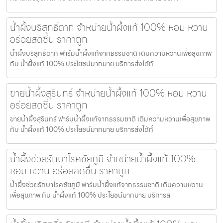
น้ำผึ้งบริสุทธิ์ตาก จำหน่ายน้ำผึ้งแท้ 100% หอม หวาน
อร่อยสดชื่น ราคาถูก
น้ำผึ้งบริสุทธิ์ตาก ฟาร์มน้ำผึ้งแท้จากธรรมชาติ เติมความหวานเพื่อสุขภาพ
กับ น้ำผึ้งแท้ 100% ประโยชน์มากมาย บริการส่งได้ทั
ขายน้ำผึ้งสุรินทร์ จำหน่ายน้ำผึ้งแท้ 100% หอม หวาน
อร่อยสดชื่น ราคาถูก
ขายน้ำผึ้งสุรินทร์ ฟาร์มน้ำผึ้งแท้จากธรรมชาติ เติมความหวานเพื่อสุขภาพ
กับ น้ำผึ้งแท้ 100% ประโยชน์มากมาย บริการส่งได้ทั่
น้ำผึ้งช่วยรักษาโรคชัยภูมิ จำหน่ายน้ำผึ้งแท้ 100%
หอม หวาน อร่อยสดชื่น ราคาถูก
น้ำผึ้งช่วยรักษาโรคชัยภูมิ ฟาร์มน้ำผึ้งแท้จากธรรมชาติ เติมความหวาน
เพื่อสุขภาพ กับ น้ำผึ้งแท้ 100% ประโยชน์มากมาย บริการส