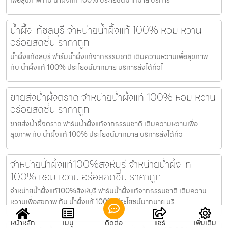
น้ำผึ้งแท้ชลบุรี จำหน่ายน้ำผึ้งแท้ 100% หอม หวาน
อร่อยสดชื่น ราคาถูก
น้ำผึ้งแท้ชลบุรี ฟาร์มน้ำผึ้งแท้จากธรรมชาติ เติมความหวานเพื่อสุขภาพ
กับ น้ำผึ้งแท้ 100% ประโยชน์มากมาย บริการส่งได้ทั่วไ
ขายส่งน้ำผึ้งตราด จำหน่ายน้ำผึ้งแท้ 100% หอม หวาน
อร่อยสดชื่น ราคาถูก
ขายส่งน้ำผึ้งตราด ฟาร์มน้ำผึ้งแท้จากธรรมชาติ เติมความหวานเพื่อ
สุขภาพ กับ น้ำผึ้งแท้ 100% ประโยชน์มากมาย บริการส่งได้ทั่ว
จำหน่ายน้ำผึ้งแท้100%สิงห์บุรี จำหน่ายน้ำผึ้งแท้
100% หอม หวาน อร่อยสดชื่น ราคาถูก
จำหน่ายน้ำผึ้งแท้100%สิงห์บุรี ฟาร์มน้ำผึ้งแท้จากธรรมชาติ เติมความ
หวานเพื่อสุขภาพ กับ น้ำผึ้งแท้ 100% ประโยชน์มากมาย บริ
หน้าหลัก
เมนู
ติดต่อ
แชร์
เพิ่มเติม