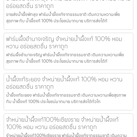
อร่อยสดชื่น ราคาถูก
ขายส่งน้ำผึ้งพัทลุง ฟาร์มน้ำผึ้งแท้จากธรรมชาติ เติมความหวานเพื่อ
สุขภาพ กับ น้ำผึ้งแท้ 100% ประโยชน์มากมาย บริการส่งได้ทั
ฟาร์มผึ้งอำนาจเจริญ จำหน่ายน้ำผึ้งแท้ 100% หอม
หวาน อร่อยสดชื่น ราคาถูก
ฟาร์มผึ้งอำนาจเจริญ ฟาร์มน้ำผึ้งแท้จากธรรมชาติ เติมความหวานเพื่อ
สุขภาพ กับ น้ำผึ้งแท้ 100% ประโยชน์มากมาย บริการส่งได้ทั
น้ำผึ้งแท้ระยอง จำหน่ายน้ำผึ้งแท้ 100% หอม หวาน
อร่อยสดชื่น ราคาถูก
น้ำผึ้งแท้ระยอง ฟาร์มน้ำผึ้งแท้จากธรรมชาติ เติมความหวานเพื่อสุขภาพ
กับ น้ำผึ้งแท้ 100% ประโยชน์มากมาย บริการส่งได้ทั่วไท
จำหน่ายน้ำผึ้งแท้100%เชียงราย จำหน่ายน้ำผึ้งแท้
100% หอม หวาน อร่อยสดชื่น ราคาถูก
จำหน่ายน้ำผึ้งแท้100%เชียงราย ฟาร์มน้ำผึ้งแท้จากธรรมชาติ เติมความ