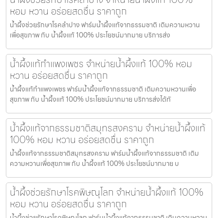
หอม หวาน อร่อยสดชื่น ราคาถูก
น้ำผึ้งช่วยรักษาโรคลำปาง ฟาร์มน้ำผึ้งแท้จากธรรมชาติ เติมความหวาน
เพื่อสุขภาพ กับ น้ำผึ้งแท้ 100% ประโยชน์มากมาย บริการส่ง
น้ำผึ้งแท้กำแพงเพชร จำหน่ายน้ำผึ้งแท้ 100% หอม
หวาน อร่อยสดชื่น ราคาถูก
น้ำผึ้งแท้กำแพงเพชร ฟาร์มน้ำผึ้งแท้จากธรรมชาติ เติมความหวานเพื่อ
สุขภาพ กับ น้ำผึ้งแท้ 100% ประโยชน์มากมาย บริการส่งได้ทั
น้ำผึ้งแท้จากธรรมชาติสมุทรสงคราม จำหน่ายน้ำผึ้งแท้
100% หอม หวาน อร่อยสดชื่น ราคาถูก
น้ำผึ้งแท้จากธรรมชาติสมุทรสงคราม ฟาร์มน้ำผึ้งแท้จากธรรมชาติ เติม
ความหวานเพื่อสุขภาพ กับ น้ำผึ้งแท้ 100% ประโยชน์มากมาย บ
น้ำผึ้งช่วยรักษาโรคพิษณุโลก จำหน่ายน้ำผึ้งแท้ 100%
หอม หวาน อร่อยสดชื่น ราคาถูก
น้ำผึ้งช่วยรักษาโรคพิษณุโลก ฟาร์มน้ำผึ้งแท้จากธรรมชาติ เติมความหวาน