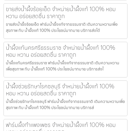
ขายส่งน้ำผึ้งร้อยเอ็ด จำหน่ายน้ำผึ้งแท้ 100% หอม
หวาน อร่อยสดชื่น ราคาถูก
ขายส่งน้ำผึ้งร้อยเอ็ด ฟาร์มน้ำผึ้งแท้จากธรรมชาติ เติมความหวานเพื่อ
สุขภาพ กับ น้ำผึ้งแท้ 100% ประโยชน์มากมาย บริการส่งได้
น้ำผึ้งแท้นครศรีธรรมราช จำหน่ายน้ำผึ้งแท้ 100%
หอม หวาน อร่อยสดชื่น ราคาถูก
น้ำผึ้งแท้นครศรีธรรมราช ฟาร์มน้ำผึ้งแท้จากธรรมชาติ เติมความหวาน
เพื่อสุขภาพ กับ น้ำผึ้งแท้ 100% ประโยชน์มากมาย บริการส่งไ
น้ำผึ้งช่วยรักษาโรคชลบุรี จำหน่ายน้ำผึ้งแท้ 100%
หอม หวาน อร่อยสดชื่น ราคาถูก
น้ำผึ้งช่วยรักษาโรคชลบุรี ฟาร์มน้ำผึ้งแท้จากธรรมชาติ เติมความหวานเพื่อ
สุขภาพ กับ น้ำผึ้งแท้ 100% ประโยชน์มากมาย บริการส่
ฟาร์มผึ้งกำแพงเพชร จำหน่ายน้ำผึ้งแท้ 100% หอม