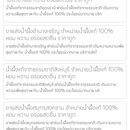
น้ำผึ้งแท้จากธรรมชาติอุดรธานี ฟาร์มน้ำผึ้งแท้จากธรรมชาติ เติมความ
หวานเพื่อสุขภาพ กับ น้ำผึ้งแท้ 100% ประโยชน์มากมาย บริก
ขายส่งน้ำผึ้งอำนาจเจริญ จำหน่ายน้ำผึ้งแท้ 100%
หอม หวาน อร่อยสดชื่น ราคาถูก
ขายส่งน้ำผึ้งอำนาจเจริญ ฟาร์มน้ำผึ้งแท้จากธรรมชาติ เติมความหวานเพื่อ
สุขภาพ กับ น้ำผึ้งแท้ 100% ประโยชน์มากมาย บริการส่งไ
น้ำผึ้งแท้จากธรรมชาติสิงห์บุรี จำหน่ายน้ำผึ้งแท้ 100%
หอม หวาน อร่อยสดชื่น ราคาถูก
น้ำผึ้งแท้จากธรรมชาติสิงห์บุรี ฟาร์มน้ำผึ้งแท้จากธรรมชาติ เติมความ
หวานเพื่อสุขภาพ กับ น้ำผึ้งแท้ 100% ประโยชน์มากมาย บริ
ขายส่งน้ำผึ้งสมุทรสงคราม จำหน่ายน้ำผึ้งแท้ 100%
หอม หวาน อร่อยสดชื่น ราคาถูก
ขายส่งน้ำผึ้งสมุทรสงคราม ฟาร์มน้ำผึ้งแท้จากธรรมชาติ เติมความหวาน
เพื่อสุขภาพ กับ น้ำผึ้งแท้ 100% ประโยชน์มากมาย บริการส่ง