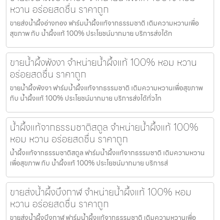
หวาน อร่อยสดชื่น ราคาถูก
ขายส่งน้ำผึ้งอ่างทอง ฟาร์มน้ำผึ้งแท้จากธรรมชาติ เติมความหวานเพื่อ
สุขภาพ กับ น้ำผึ้งแท้ 100% ประโยชน์มากมาย บริการส่งได้ท
ขายน้ำผึ้งพังงา จำหน่ายน้ำผึ้งแท้ 100% หอม หวาน
อร่อยสดชื่น ราคาถูก
ขายน้ำผึ้งพังงา ฟาร์มน้ำผึ้งแท้จากธรรมชาติ เติมความหวานเพื่อสุขภาพ
กับ น้ำผึ้งแท้ 100% ประโยชน์มากมาย บริการส่งได้ทั่วไท
น้ำผึ้งแท้จากธรรมชาติสตูล จำหน่ายน้ำผึ้งแท้ 100%
หอม หวาน อร่อยสดชื่น ราคาถูก
น้ำผึ้งแท้จากธรรมชาติสตูล ฟาร์มน้ำผึ้งแท้จากธรรมชาติ เติมความหวาน
เพื่อสุขภาพ กับ น้ำผึ้งแท้ 100% ประโยชน์มากมาย บริการส่
ขายส่งน้ำผึ้งบึงกาฬ จำหน่ายน้ำผึ้งแท้ 100% หอม
หวาน อร่อยสดชื่น ราคาถูก
ขายส่งน้ำผึ้งบึงกาฬ ฟาร์มน้ำผึ้งแท้จากธรรมชาติ เติมความหวานเพื่อ