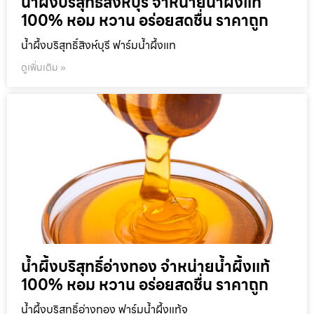
น้ำผึ้งบริสุทธิ์สิงห์บุรี จำหน่ายน้ำผึ้งแท้
100% หอม หวาน อร่อยสดชื่น ราคาถูก
น้ำผึ้งบริสุทธิ์สิงห์บุรี ฟาร์มน้ำผึ้งแท
ดูเพิ่มเติม »
น้ำผึ้งบริสุทธิ์อ่างทอง จำหน่ายน้ำผึ้งแท้
100% หอม หวาน อร่อยสดชื่น ราคาถูก
น้ำผึ้งบริสุทธิ์อ่างทอง ฟาร์มน้ำผึ้งแท้จ