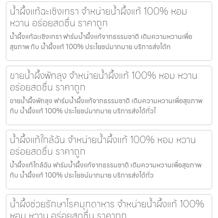
น้ำผึ้งแท้ฉะเชิงเทรา จำหน่ายน้ำผึ้งแท้ 100% หอม
หวาน อร่อยสดชื่น ราคาถูก
น้ำผึ้งแท้ฉะเชิงเทรา ฟาร์มน้ำผึ้งแท้จากธรรมชาติ เติมความหวานเพื่อ
สุขภาพ กับ น้ำผึ้งแท้ 100% ประโยชน์มากมาย บริการส่งได้ท
ขายน้ำผึ้งพัทลุง จำหน่ายน้ำผึ้งแท้ 100% หอม หวาน
อร่อยสดชื่น ราคาถูก
ขายน้ำผึ้งพัทลุง ฟาร์มน้ำผึ้งแท้จากธรรมชาติ เติมความหวานเพื่อสุขภาพ
กับ น้ำผึ้งแท้ 100% ประโยชน์มากมาย บริการส่งได้ทั่วไ
น้ำผึ้งแท้ใกล้ฉัน จำหน่ายน้ำผึ้งแท้ 100% หอม หวาน
อร่อยสดชื่น ราคาถูก
น้ำผึ้งแท้ใกล้ฉัน ฟาร์มน้ำผึ้งแท้จากธรรมชาติ เติมความหวานเพื่อสุขภาพ
กับ น้ำผึ้งแท้ 100% ประโยชน์มากมาย บริการส่งได้ทั่ว
น้ำผึ้งช่วยรักษาโรคมุกดาหาร จำหน่ายน้ำผึ้งแท้ 100%
หอม หวาน อร่อยสดชื่น ราคาถูก