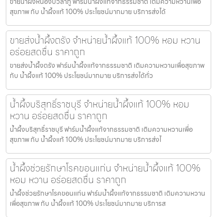
ขายน้ำผึ้งหนองบัวลำภู ฟาร์มน้ำผึ้งแท้จากธรรมชาติ เติมความหวานเพื่อ
สุขภาพ กับ น้ำผึ้งแท้ 100% ประโยชน์มากมาย บริการส่งได้
ขายส่งน้ำผึ้งตรัง จำหน่ายน้ำผึ้งแท้ 100% หอม หวาน
อร่อยสดชื่น ราคาถูก
ขายส่งน้ำผึ้งตรัง ฟาร์มน้ำผึ้งแท้จากธรรมชาติ เติมความหวานเพื่อสุขภาพ
กับ น้ำผึ้งแท้ 100% ประโยชน์มากมาย บริการส่งได้ทั่ว
น้ำผึ้งบริสุทธิ์ราชบุรี จำหน่ายน้ำผึ้งแท้ 100% หอม
หวาน อร่อยสดชื่น ราคาถูก
น้ำผึ้งบริสุทธิ์ราชบุรี ฟาร์มน้ำผึ้งแท้จากธรรมชาติ เติมความหวานเพื่อ
สุขภาพ กับ น้ำผึ้งแท้ 100% ประโยชน์มากมาย บริการส่งไ
น้ำผึ้งช่วยรักษาโรคขอนแก่น จำหน่ายน้ำผึ้งแท้ 100%
หอม หวาน อร่อยสดชื่น ราคาถูก
น้ำผึ้งช่วยรักษาโรคขอนแก่น ฟาร์มน้ำผึ้งแท้จากธรรมชาติ เติมความหวาน
เพื่อสุขภาพ กับ น้ำผึ้งแท้ 100% ประโยชน์มากมาย บริการส