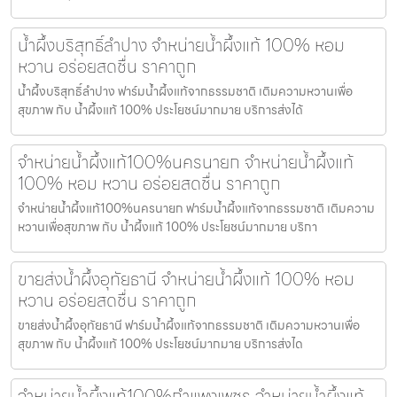
น้ำผึ้งบริสุทธิ์ลำปาง จำหน่ายน้ำผึ้งแท้ 100% หอม
หวาน อร่อยสดชื่น ราคาถูก
น้ำผึ้งบริสุทธิ์ลำปาง ฟาร์มน้ำผึ้งแท้จากธรรมชาติ เติมความหวานเพื่อ
สุขภาพ กับ น้ำผึ้งแท้ 100% ประโยชน์มากมาย บริการส่งได้
จำหน่ายน้ำผึ้งแท้100%นครนายก จำหน่ายน้ำผึ้งแท้
100% หอม หวาน อร่อยสดชื่น ราคาถูก
จำหน่ายน้ำผึ้งแท้100%นครนายก ฟาร์มน้ำผึ้งแท้จากธรรมชาติ เติมความ
หวานเพื่อสุขภาพ กับ น้ำผึ้งแท้ 100% ประโยชน์มากมาย บริกา
ขายส่งน้ำผึ้งอุทัยธานี จำหน่ายน้ำผึ้งแท้ 100% หอม
หวาน อร่อยสดชื่น ราคาถูก
ขายส่งน้ำผึ้งอุทัยธานี ฟาร์มน้ำผึ้งแท้จากธรรมชาติ เติมความหวานเพื่อ
สุขภาพ กับ น้ำผึ้งแท้ 100% ประโยชน์มากมาย บริการส่งได
จำหน่ายน้ำผึ้งแท้100%กำแพงเพชร จำหน่ายน้ำผึ้งแท้