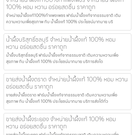
100% หอม หวาน อร่อยสดชื่น ราคาถูก
จำหน่ายน้ำผึ้งแท้100%กำแพงเพชร ฟาร์มน้ำผึ้งแท้จากธรรมชาติ เติม
ความหวานเพื่อสุขภาพ กับ น้ำผึ้งแท้ 100% ประโยชน์มากมาย บริ
น้ำผึ้งบริสุทธิ์ชลบุรี จำหน่ายน้ำผึ้งแท้ 100% หอม
หวาน อร่อยสดชื่น ราคาถูก
น้ำผึ้งบริสุทธิ์ชลบุรี ฟาร์มน้ำผึ้งแท้จากธรรมชาติ เติมความหวานเพื่อ
สุขภาพ กับ น้ำผึ้งแท้ 100% ประโยชน์มากมาย บริการส่งได
ขายส่งน้ำผึ้งตราด จำหน่ายน้ำผึ้งแท้ 100% หอม หวาน
อร่อยสดชื่น ราคาถูก
ขายส่งน้ำผึ้งตราด ฟาร์มน้ำผึ้งแท้จากธรรมชาติ เติมความหวานเพื่อ
สุขภาพ กับ น้ำผึ้งแท้ 100% ประโยชน์มากมาย บริการส่งได้ทั่ว
ขายส่งน้ำผึ้งระยอง จำหน่ายน้ำผึ้งแท้ 100% หอม
หวาน อร่อยสดชื่น ราคาถูก
ขายส่งน้ำผึ้งระยอง ฟาร์มน้ำผึ้งแท้จากธรรมชาติ เติมความหวานเพื่อ