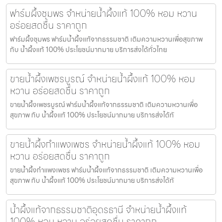
ฟาร์มผึ้งชุมพร จำหน่ายน้ำผึ้งแท้ 100% หอม หวาน
อร่อยสดชื่น ราคาถูก
ฟาร์มผึ้งชุมพร ฟาร์มน้ำผึ้งแท้จากธรรมชาติ เติมความหวานเพื่อสุขภาพ
กับ น้ำผึ้งแท้ 100% ประโยชน์มากมาย บริการส่งได้ทั่วไทย
ขายน้ำผึ้งเพชรบูรณ์ จำหน่ายน้ำผึ้งแท้ 100% หอม
หวาน อร่อยสดชื่น ราคาถูก
ขายน้ำผึ้งเพชรบูรณ์ ฟาร์มน้ำผึ้งแท้จากธรรมชาติ เติมความหวานเพื่อ
สุขภาพ กับ น้ำผึ้งแท้ 100% ประโยชน์มากมาย บริการส่งได้ทั
ขายน้ำผึ้งกำแพงเพชร จำหน่ายน้ำผึ้งแท้ 100% หอม
หวาน อร่อยสดชื่น ราคาถูก
ขายน้ำผึ้งกำแพงเพชร ฟาร์มน้ำผึ้งแท้จากธรรมชาติ เติมความหวานเพื่อ
สุขภาพ กับ น้ำผึ้งแท้ 100% ประโยชน์มากมาย บริการส่งได้ทั
น้ำผึ้งแท้จากธรรมชาติอุดรธานี จำหน่ายน้ำผึ้งแท้
100% หอม หวาน อร่อยสดชื่น ราคาถูก