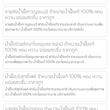
ขายส่งน้ำผึ้งกาญจนบุรี จำหน่ายน้ำผึ้งแท้ 100% หอม
หวาน อร่อยสดชื่น ราคาถูก
ขายส่งน้ำผึ้งกาญจนบุรี ฟาร์มน้ำผึ้งแท้จากธรรมชาติ เติมความหวานเพื่อ
สุขภาพ กับ น้ำผึ้งแท้ 100% ประโยชน์มากมาย บริการส่งได
น้ำผึ้งช่วยรักษาโรคอุบลราชธานี จำหน่ายน้ำผึ้งแท้
100% หอม หวาน อร่อยสดชื่น ราคาถูก
น้ำผึ้งช่วยรักษาโรคอุบลราชธานี ฟาร์มน้ำผึ้งแท้จากธรรมชาติ เติมความ
หวานเพื่อสุขภาพ กับ น้ำผึ้งแท้ 100% ประโยชน์มากมาย บริ
น้ำผึ้งบริสุทธิ์แพร่ จำหน่ายน้ำผึ้งแท้ 100% หอม หวาน
อร่อยสดชื่น ราคาถูก
น้ำผึ้งบริสุทธิ์แพร่ ฟาร์มน้ำผึ้งแท้จากธรรมชาติ เติมความหวานเพื่อสุขภาพ
กับ น้ำผึ้งแท้ 100% ประโยชน์มากมาย บริการส่งได้ท
ขายส่งน้ำผึ้งอ่างทอง จำหน่ายน้ำผึ้งแท้ 100% หอม