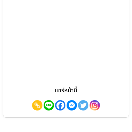
แชร์หน้านี้