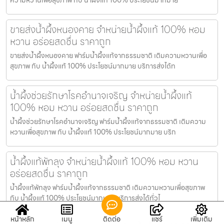
ขายส่งน้ำผึ้งหนองคาย จำหน่ายน้ำผึ้งแท้ 100% หอม
หวาน อร่อยสดชื่น ราคาถูก
ขายส่งน้ำผึ้งหนองคาย ฟาร์มน้ำผึ้งแท้จากธรรมชาติ เติมความหวานเพื่อ
สุขภาพ กับ น้ำผึ้งแท้ 100% ประโยชน์มากมาย บริการส่งได้ท
น้ำผึ้งช่วยรักษาโรคอำนาจเจริญ จำหน่ายน้ำผึ้งแท้
100% หอม หวาน อร่อยสดชื่น ราคาถูก
น้ำผึ้งช่วยรักษาโรคอำนาจเจริญ ฟาร์มน้ำผึ้งแท้จากธรรมชาติ เติมความ
หวานเพื่อสุขภาพ กับ น้ำผึ้งแท้ 100% ประโยชน์มากมาย บริก
น้ำผึ้งแท้พัทลุง จำหน่ายน้ำผึ้งแท้ 100% หอม หวาน
อร่อยสดชื่น ราคาถูก
น้ำผึ้งแท้พัทลุง ฟาร์มน้ำผึ้งแท้จากธรรมชาติ เติมความหวานเพื่อสุขภาพ
กับ น้ำผึ้งแท้ 100% ประโยชน์มากมาย บริการส่งได้ทั่วไ
หน้าหลัก
เมนู
ติดต่อ
แชร์
เพิ่มเติม