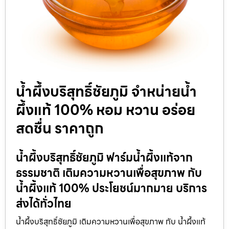
น้ำผึ้งบริสุทธิ์ชัยภูมิ จำหน่ายน้ำ
ผึ้งแท้ 100% หอม หวาน อร่อย
สดชื่น ราคาถูก
น้ำผึ้งบริสุทธิ์ชัยภูมิ ฟาร์มน้ำผึ้งแท้จาก
ธรรมชาติ เติมความหวานเพื่อสุขภาพ กับ
น้ำผึ้งแท้ 100% ประโยชน์มากมาย บริการ
ส่งได้ทั่วไทย
น้ำผึ้งบริสุทธิ์ชัยภูมิ เติมความหวานเพื่อสุขภาพ กับ น้ำผึ้งแท้