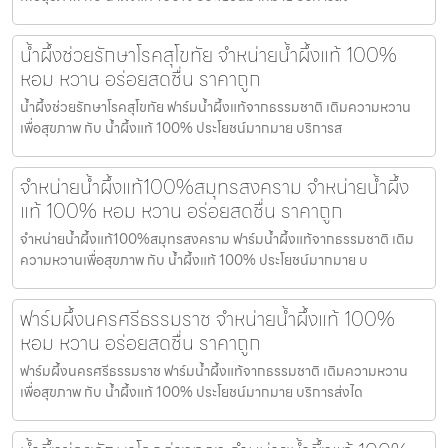
น้ำผึ้งช่วยรักษาโรคสุโขทัย จำหน่ายน้ำผึ้งแท้ 100%
หอม หวาน อร่อยสดชื่น ราคาถูก
น้ำผึ้งช่วยรักษาโรคสุโขทัย ฟาร์มน้ำผึ้งแท้จากธรรมชาติ เติมความหวาน
เพื่อสุขภาพ กับ น้ำผึ้งแท้ 100% ประโยชน์มากมาย บริการส
จำหน่ายน้ำผึ้งแท้100%สมุทรสงคราม จำหน่ายน้ำผึ้ง
แท้ 100% หอม หวาน อร่อยสดชื่น ราคาถูก
จำหน่ายน้ำผึ้งแท้100%สมุทรสงคราม ฟาร์มน้ำผึ้งแท้จากธรรมชาติ เติม
ความหวานเพื่อสุขภาพ กับ น้ำผึ้งแท้ 100% ประโยชน์มากมาย บ
ฟาร์มผึ้งนครศรีธรรมราช จำหน่ายน้ำผึ้งแท้ 100%
หอม หวาน อร่อยสดชื่น ราคาถูก
ฟาร์มผึ้งนครศรีธรรมราช ฟาร์มน้ำผึ้งแท้จากธรรมชาติ เติมความหวาน
เพื่อสุขภาพ กับ น้ำผึ้งแท้ 100% ประโยชน์มากมาย บริการส่งได