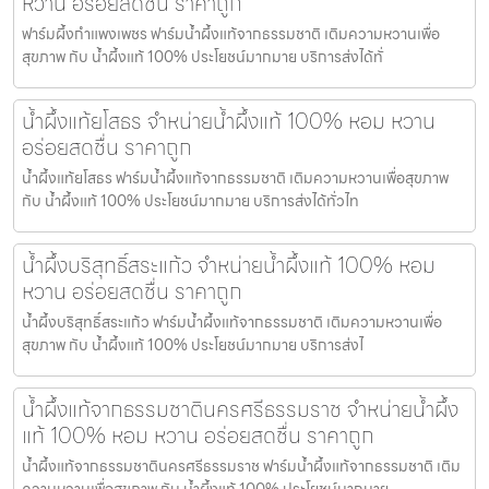
หวาน อร่อยสดชื่น ราคาถูก
ฟาร์มผึ้งกำแพงเพชร ฟาร์มน้ำผึ้งแท้จากธรรมชาติ เติมความหวานเพื่อ
สุขภาพ กับ น้ำผึ้งแท้ 100% ประโยชน์มากมาย บริการส่งได้ทั่
น้ำผึ้งแท้ยโสธร จำหน่ายน้ำผึ้งแท้ 100% หอม หวาน
อร่อยสดชื่น ราคาถูก
น้ำผึ้งแท้ยโสธร ฟาร์มน้ำผึ้งแท้จากธรรมชาติ เติมความหวานเพื่อสุขภาพ
กับ น้ำผึ้งแท้ 100% ประโยชน์มากมาย บริการส่งได้ทั่วไท
น้ำผึ้งบริสุทธิ์สระแก้ว จำหน่ายน้ำผึ้งแท้ 100% หอม
หวาน อร่อยสดชื่น ราคาถูก
น้ำผึ้งบริสุทธิ์สระแก้ว ฟาร์มน้ำผึ้งแท้จากธรรมชาติ เติมความหวานเพื่อ
สุขภาพ กับ น้ำผึ้งแท้ 100% ประโยชน์มากมาย บริการส่งไ
น้ำผึ้งแท้จากธรรมชาตินครศรีธรรมราช จำหน่ายน้ำผึ้ง
แท้ 100% หอม หวาน อร่อยสดชื่น ราคาถูก
น้ำผึ้งแท้จากธรรมชาตินครศรีธรรมราช ฟาร์มน้ำผึ้งแท้จากธรรมชาติ เติม
ความหวานเพื่อสุขภาพ กับ น้ำผึ้งแท้ 100% ประโยชน์มากมาย