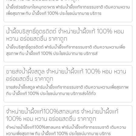
น้ำผึ้งช่วยรักษาโรคมุกดาหาร ฟาร์มน้ำผึ้งแท้จากธรรมชาติ เติมความหวาน
เพื่อสุขภาพ กับ น้ำผึ้งแท้ 100% ประโยชน์มากมาย บริการ
น้ำผึ้งบริสุทธิ์อุตรดิตถ์ จำหน่ายน้ำผึ้งแท้ 100% หอม
หวาน อร่อยสดชื่น ราคาถูก
น้ำผึ้งบริสุทธิ์อุตรดิตถ์ ฟาร์มน้ำผึ้งแท้จากธรรมชาติ เติมความหวานเพื่อ
สุขภาพ กับ น้ำผึ้งแท้ 100% ประโยชน์มากมาย บริการส่
ขายส่งน้ำผึ้งสตูล จำหน่ายน้ำผึ้งแท้ 100% หอม หวาน
อร่อยสดชื่น ราคาถูก
ขายส่งน้ำผึ้งสตูล ฟาร์มน้ำผึ้งแท้จากธรรมชาติ เติมความหวานเพื่อสุขภาพ
กับ น้ำผึ้งแท้ 100% ประโยชน์มากมาย บริการส่งได้ทั่ว
จำหน่ายน้ำผึ้งแท้100%สกลนคร จำหน่ายน้ำผึ้งแท้
100% หอม หวาน อร่อยสดชื่น ราคาถูก
จำหน่ายน้ำผึ้งแท้100%สกลนคร ฟาร์มน้ำผึ้งแท้จากธรรมชาติ เติมความ
หวานเพื่อสุขภาพ กับ น้ำผึ้งแท้ 100% ประโยชน์มากมาย บริการ