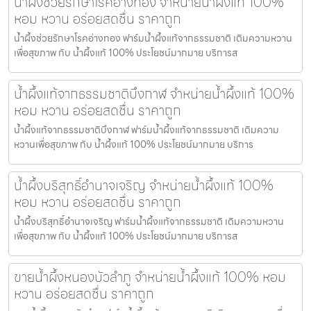
น้ำผึ้งช่วยรักษาโรคอ่างทอง จำหน่ายน้ำผึ้งแท้ 100%
หอม หวาน อร่อยสดชื่น ราคาถูก
น้ำผึ้งช่วยรักษาโรคอ่างทอง ฟาร์มน้ำผึ้งแท้จากธรรมชาติ เติมความหวาน
เพื่อสุขภาพ กับ น้ำผึ้งแท้ 100% ประโยชน์มากมาย บริการส
น้ำผึ้งแท้จากธรรมชาติบึงกาฬ จำหน่ายน้ำผึ้งแท้ 100%
หอม หวาน อร่อยสดชื่น ราคาถูก
น้ำผึ้งแท้จากธรรมชาติบึงกาฬ ฟาร์มน้ำผึ้งแท้จากธรรมชาติ เติมความ
หวานเพื่อสุขภาพ กับ น้ำผึ้งแท้ 100% ประโยชน์มากมาย บริการ
น้ำผึ้งบริสุทธิ์อำนาจเจริญ จำหน่ายน้ำผึ้งแท้ 100%
หอม หวาน อร่อยสดชื่น ราคาถูก
น้ำผึ้งบริสุทธิ์อำนาจเจริญ ฟาร์มน้ำผึ้งแท้จากธรรมชาติ เติมความหวาน
เพื่อสุขภาพ กับ น้ำผึ้งแท้ 100% ประโยชน์มากมาย บริการส
ขายน้ำผึ้งหนองบัวลำภู จำหน่ายน้ำผึ้งแท้ 100% หอม
หวาน อร่อยสดชื่น ราคาถูก