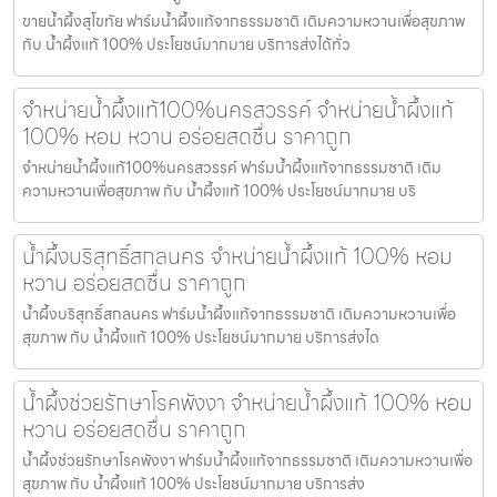
ขายน้ำผึ้งสุโขทัย ฟาร์มน้ำผึ้งแท้จากธรรมชาติ เติมความหวานเพื่อสุขภาพ
กับ น้ำผึ้งแท้ 100% ประโยชน์มากมาย บริการส่งได้ทั่ว
จำหน่ายน้ำผึ้งแท้100%นครสวรรค์ จำหน่ายน้ำผึ้งแท้
100% หอม หวาน อร่อยสดชื่น ราคาถูก
จำหน่ายน้ำผึ้งแท้100%นครสวรรค์ ฟาร์มน้ำผึ้งแท้จากธรรมชาติ เติม
ความหวานเพื่อสุขภาพ กับ น้ำผึ้งแท้ 100% ประโยชน์มากมาย บริ
น้ำผึ้งบริสุทธิ์สกลนคร จำหน่ายน้ำผึ้งแท้ 100% หอม
หวาน อร่อยสดชื่น ราคาถูก
น้ำผึ้งบริสุทธิ์สกลนคร ฟาร์มน้ำผึ้งแท้จากธรรมชาติ เติมความหวานเพื่อ
สุขภาพ กับ น้ำผึ้งแท้ 100% ประโยชน์มากมาย บริการส่งได
น้ำผึ้งช่วยรักษาโรคพังงา จำหน่ายน้ำผึ้งแท้ 100% หอม
หวาน อร่อยสดชื่น ราคาถูก
น้ำผึ้งช่วยรักษาโรคพังงา ฟาร์มน้ำผึ้งแท้จากธรรมชาติ เติมความหวานเพื่อ
สุขภาพ กับ น้ำผึ้งแท้ 100% ประโยชน์มากมาย บริการส่ง