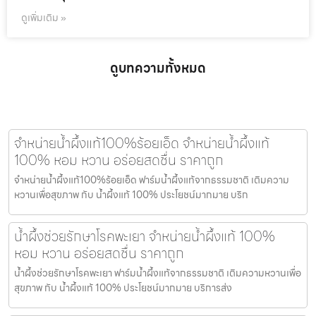
ดูเพิ่มเติม »
ดูบทความทั้งหมด
จำหน่ายน้ำผึ้งแท้100%ร้อยเอ็ด จำหน่ายน้ำผึ้งแท้
100% หอม หวาน อร่อยสดชื่น ราคาถูก
จำหน่ายน้ำผึ้งแท้100%ร้อยเอ็ด ฟาร์มน้ำผึ้งแท้จากธรรมชาติ เติมความ
หวานเพื่อสุขภาพ กับ น้ำผึ้งแท้ 100% ประโยชน์มากมาย บริก
น้ำผึ้งช่วยรักษาโรคพะเยา จำหน่ายน้ำผึ้งแท้ 100%
หอม หวาน อร่อยสดชื่น ราคาถูก
น้ำผึ้งช่วยรักษาโรคพะเยา ฟาร์มน้ำผึ้งแท้จากธรรมชาติ เติมความหวานเพื่อ
สุขภาพ กับ น้ำผึ้งแท้ 100% ประโยชน์มากมาย บริการส่ง