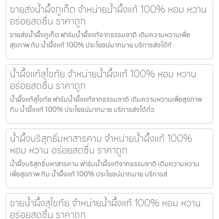
ขายส่งน้ำผึ้งภูเก็ต จำหน่ายน้ำผึ้งแท้ 100% หอม หวาน
อร่อยสดชื่น ราคาถูก
ขายส่งน้ำผึ้งภูเก็ต ฟาร์มน้ำผึ้งแท้จากธรรมชาติ เติมความหวานเพื่อ
สุขภาพ กับ น้ำผึ้งแท้ 100% ประโยชน์มากมาย บริการส่งได้ทั
น้ำผึ้งแท้สุโขทัย จำหน่ายน้ำผึ้งแท้ 100% หอม หวาน
อร่อยสดชื่น ราคาถูก
น้ำผึ้งแท้สุโขทัย ฟาร์มน้ำผึ้งแท้จากธรรมชาติ เติมความหวานเพื่อสุขภาพ
กับ น้ำผึ้งแท้ 100% ประโยชน์มากมาย บริการส่งได้ทั่ว
น้ำผึ้งบริสุทธิ์มหาสารคาม จำหน่ายน้ำผึ้งแท้ 100%
หอม หวาน อร่อยสดชื่น ราคาถูก
น้ำผึ้งบริสุทธิ์มหาสารคาม ฟาร์มน้ำผึ้งแท้จากธรรมชาติ เติมความหวาน
เพื่อสุขภาพ กับ น้ำผึ้งแท้ 100% ประโยชน์มากมาย บริการส่
ขายน้ำผึ้งสุโขทัย จำหน่ายน้ำผึ้งแท้ 100% หอม หวาน
อร่อยสดชื่น ราคาถูก