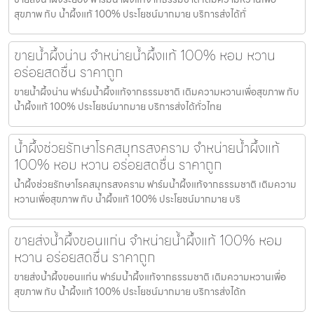
สุขภาพ กับ น้ำผึ้งแท้ 100% ประโยชน์มากมาย บริการส่งได้ทั่
ขายน้ำผึ้งน่าน จำหน่ายน้ำผึ้งแท้ 100% หอม หวาน
อร่อยสดชื่น ราคาถูก
ขายน้ำผึ้งน่าน ฟาร์มน้ำผึ้งแท้จากธรรมชาติ เติมความหวานเพื่อสุขภาพ กับ
น้ำผึ้งแท้ 100% ประโยชน์มากมาย บริการส่งได้ทั่วไทย
น้ำผึ้งช่วยรักษาโรคสมุทรสงคราม จำหน่ายน้ำผึ้งแท้
100% หอม หวาน อร่อยสดชื่น ราคาถูก
น้ำผึ้งช่วยรักษาโรคสมุทรสงคราม ฟาร์มน้ำผึ้งแท้จากธรรมชาติ เติมความ
หวานเพื่อสุขภาพ กับ น้ำผึ้งแท้ 100% ประโยชน์มากมาย บริ
ขายส่งน้ำผึ้งขอนแก่น จำหน่ายน้ำผึ้งแท้ 100% หอม
หวาน อร่อยสดชื่น ราคาถูก
ขายส่งน้ำผึ้งขอนแก่น ฟาร์มน้ำผึ้งแท้จากธรรมชาติ เติมความหวานเพื่อ
สุขภาพ กับ น้ำผึ้งแท้ 100% ประโยชน์มากมาย บริการส่งได้ท