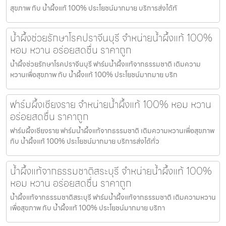
สุขภาพ กับ น้ำผึ้งแท้ 100% ประโยชน์มากมาย บริการส่งได้ทั
น้ำผึ้งช่วยรักษาโรคปราจีนบุรี จำหน่ายน้ำผึ้งแท้ 100%
หอม หวาน อร่อยสดชื่น ราคาถูก
น้ำผึ้งช่วยรักษาโรคปราจีนบุรี ฟาร์มน้ำผึ้งแท้จากธรรมชาติ เติมความ
หวานเพื่อสุขภาพ กับ น้ำผึ้งแท้ 100% ประโยชน์มากมาย บริก
ฟาร์มผึ้งเชียงราย จำหน่ายน้ำผึ้งแท้ 100% หอม หวาน
อร่อยสดชื่น ราคาถูก
ฟาร์มผึ้งเชียงราย ฟาร์มน้ำผึ้งแท้จากธรรมชาติ เติมความหวานเพื่อสุขภาพ
กับ น้ำผึ้งแท้ 100% ประโยชน์มากมาย บริการส่งได้ทั่ว
น้ำผึ้งแท้จากธรรมชาติสระบุรี จำหน่ายน้ำผึ้งแท้ 100%
หอม หวาน อร่อยสดชื่น ราคาถูก
น้ำผึ้งแท้จากธรรมชาติสระบุรี ฟาร์มน้ำผึ้งแท้จากธรรมชาติ เติมความหวาน
เพื่อสุขภาพ กับ น้ำผึ้งแท้ 100% ประโยชน์มากมาย บริกา