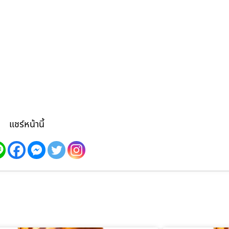
แชร์หน้านี้