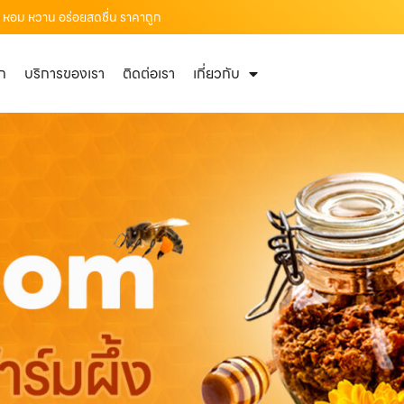
0% หอม หวาน อร่อยสดชื่น ราคาถูก
ัก
บริการของเรา
ติดต่อเรา
เกี่ยวกับ