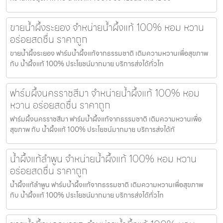
ขายน้ำผึ้งระยอง จำหน่ายน้ำผึ้งแท้ 100% หอม หวาน
อร่อยสดชื่น ราคาถูก
ขายน้ำผึ้งระยอง ฟาร์มน้ำผึ้งแท้จากธรรมชาติ เติมความหวานเพื่อสุขภาพ
กับ น้ำผึ้งแท้ 100% ประโยชน์มากมาย บริการส่งได้ทั่วไท
ฟาร์มผึ้งนครราชสีมา จำหน่ายน้ำผึ้งแท้ 100% หอม
หวาน อร่อยสดชื่น ราคาถูก
ฟาร์มผึ้งนครราชสีมา ฟาร์มน้ำผึ้งแท้จากธรรมชาติ เติมความหวานเพื่อ
สุขภาพ กับ น้ำผึ้งแท้ 100% ประโยชน์มากมาย บริการส่งได้ทั
น้ำผึ้งแท้ลำพูน จำหน่ายน้ำผึ้งแท้ 100% หอม หวาน
อร่อยสดชื่น ราคาถูก
น้ำผึ้งแท้ลำพูน ฟาร์มน้ำผึ้งแท้จากธรรมชาติ เติมความหวานเพื่อสุขภาพ
กับ น้ำผึ้งแท้ 100% ประโยชน์มากมาย บริการส่งได้ทั่วไท