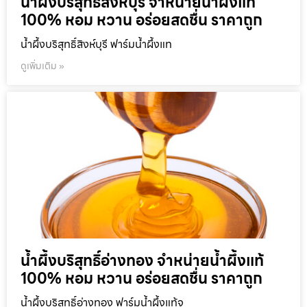
น้ำผึ้งบริสุทธิ์สิงห์บุรี จำหน่ายน้ำผึ้งแท้
100% หอม หวาน อร่อยสดชื่น ราคาถูก
น้ำผึ้งบริสุทธิ์สิงห์บุรี ฟาร์มน้ำผึ้งแท
ดูเพิ่มเติม »
น้ำผึ้งบริสุทธิ์อ่างทอง จำหน่ายน้ำผึ้งแท้
100% หอม หวาน อร่อยสดชื่น ราคาถูก
น้ำผึ้งบริสุทธิ์อ่างทอง ฟาร์มน้ำผึ้งแท้จ