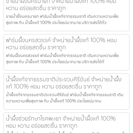
ขายน้ำผึ้งนครนายก จำหน่ายน้ำผึ้งแท้ 100% หอม
หวาน อร่อยสดชื่น ราคาถูก
ขายน้ำผึ้งนครนายก ฟาร์มน้ำผึ้งแท้จากธรรมชาติ เติมความหวานเพื่อ
สุขภาพ กับ น้ำผึ้งแท้ 100% ประโยชน์มากมาย บริการส่งได้ทั่ว
ฟาร์มผึ้งนครสวรรค์ จำหน่ายน้ำผึ้งแท้ 100% หอม
หวาน อร่อยสดชื่น ราคาถูก
ฟาร์มผึ้งนครสวรรค์ ฟาร์มน้ำผึ้งแท้จากธรรมชาติ เติมความหวานเพื่อ
สุขภาพ กับ น้ำผึ้งแท้ 100% ประโยชน์มากมาย บริการส่งได้ทั่
น้ำผึ้งแท้จากธรรมชาติประจวบคีรีขันธ์ จำหน่ายน้ำผึ้ง
แท้ 100% หอม หวาน อร่อยสดชื่น ราคาถูก
น้ำผึ้งแท้จากธรรมชาติประจวบคีรีขันธ์ ฟาร์มน้ำผึ้งแท้จากธรรมชาติ เติม
ความหวานเพื่อสุขภาพ กับ น้ำผึ้งแท้ 100% ประโยชน์มากม
น้ำผึ้งช่วยรักษาโรคพะเยา จำหน่ายน้ำผึ้งแท้ 100%
หอม หวาน อร่อยสดชื่น ราคาถูก