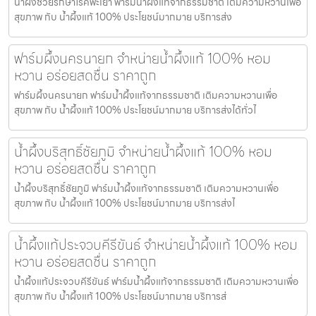
น้ำผึ้งช่วยรักษาโรคพะเยา ฟาร์มน้ำผึ้งแท้จากธรรมชาติ เติมความหวานเพื่อ
สุขภาพ กับ น้ำผึ้งแท้ 100% ประโยชน์มากมาย บริการส่ง
ฟาร์มผึ้งนครนายก จำหน่ายน้ำผึ้งแท้ 100% หอม
หวาน อร่อยสดชื่น ราคาถูก
ฟาร์มผึ้งนครนายก ฟาร์มน้ำผึ้งแท้จากธรรมชาติ เติมความหวานเพื่อ
สุขภาพ กับ น้ำผึ้งแท้ 100% ประโยชน์มากมาย บริการส่งได้ทั่วไ
น้ำผึ้งบริสุทธิ์ชัยภูมิ จำหน่ายน้ำผึ้งแท้ 100% หอม
หวาน อร่อยสดชื่น ราคาถูก
น้ำผึ้งบริสุทธิ์ชัยภูมิ ฟาร์มน้ำผึ้งแท้จากธรรมชาติ เติมความหวานเพื่อ
สุขภาพ กับ น้ำผึ้งแท้ 100% ประโยชน์มากมาย บริการส่งไ
น้ำผึ้งแท้ประจวบคีรีขันธ์ จำหน่ายน้ำผึ้งแท้ 100% หอม
หวาน อร่อยสดชื่น ราคาถูก
น้ำผึ้งแท้ประจวบคีรีขันธ์ ฟาร์มน้ำผึ้งแท้จากธรรมชาติ เติมความหวานเพื่อ
สุขภาพ กับ น้ำผึ้งแท้ 100% ประโยชน์มากมาย บริการส่