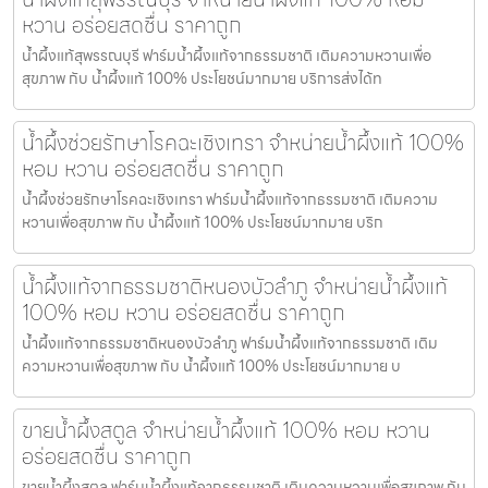
หวาน อร่อยสดชื่น ราคาถูก
น้ำผึ้งแท้สุพรรณบุรี ฟาร์มน้ำผึ้งแท้จากธรรมชาติ เติมความหวานเพื่อ
สุขภาพ กับ น้ำผึ้งแท้ 100% ประโยชน์มากมาย บริการส่งได้ท
น้ำผึ้งช่วยรักษาโรคฉะเชิงเทรา จำหน่ายน้ำผึ้งแท้ 100%
หอม หวาน อร่อยสดชื่น ราคาถูก
น้ำผึ้งช่วยรักษาโรคฉะเชิงเทรา ฟาร์มน้ำผึ้งแท้จากธรรมชาติ เติมความ
หวานเพื่อสุขภาพ กับ น้ำผึ้งแท้ 100% ประโยชน์มากมาย บริก
น้ำผึ้งแท้จากธรรมชาติหนองบัวลำภู จำหน่ายน้ำผึ้งแท้
100% หอม หวาน อร่อยสดชื่น ราคาถูก
น้ำผึ้งแท้จากธรรมชาติหนองบัวลำภู ฟาร์มน้ำผึ้งแท้จากธรรมชาติ เติม
ความหวานเพื่อสุขภาพ กับ น้ำผึ้งแท้ 100% ประโยชน์มากมาย บ
ขายน้ำผึ้งสตูล จำหน่ายน้ำผึ้งแท้ 100% หอม หวาน
อร่อยสดชื่น ราคาถูก
ขายน้ำผึ้งสตูล ฟาร์มน้ำผึ้งแท้จากธรรมชาติ เติมความหวานเพื่อสุขภาพ กับ