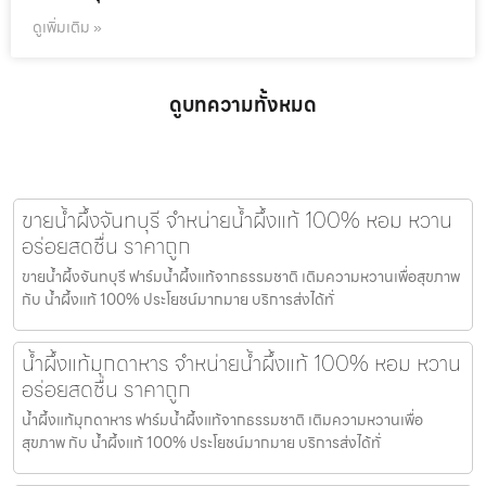
ดูเพิ่มเติม »
ดูบทความทั้งหมด
ขายน้ำผึ้งจันทบุรี จำหน่ายน้ำผึ้งแท้ 100% หอม หวาน
อร่อยสดชื่น ราคาถูก
ขายน้ำผึ้งจันทบุรี ฟาร์มน้ำผึ้งแท้จากธรรมชาติ เติมความหวานเพื่อสุขภาพ
กับ น้ำผึ้งแท้ 100% ประโยชน์มากมาย บริการส่งได้ทั่
น้ำผึ้งแท้มุกดาหาร จำหน่ายน้ำผึ้งแท้ 100% หอม หวาน
อร่อยสดชื่น ราคาถูก
น้ำผึ้งแท้มุกดาหาร ฟาร์มน้ำผึ้งแท้จากธรรมชาติ เติมความหวานเพื่อ
สุขภาพ กับ น้ำผึ้งแท้ 100% ประโยชน์มากมาย บริการส่งได้ทั่