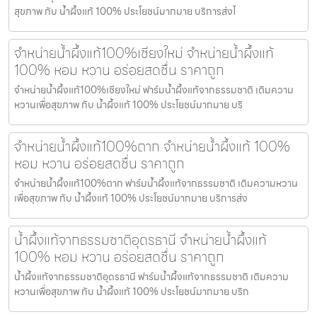
สุขภาพ กับ น้ำผึ้งแท้ 100% ประโยชน์มากมาย บริการส่งไ
จำหน่ายน้ำผึ้งแท้100%เชียงใหม่ จำหน่ายน้ำผึ้งแท้
100% หอม หวาน อร่อยสดชื่น ราคาถูก
จำหน่ายน้ำผึ้งแท้100%เชียงใหม่ ฟาร์มน้ำผึ้งแท้จากธรรมชาติ เติมความ
หวานเพื่อสุขภาพ กับ น้ำผึ้งแท้ 100% ประโยชน์มากมาย บริ
จำหน่ายน้ำผึ้งแท้100%ตาก จำหน่ายน้ำผึ้งแท้ 100%
หอม หวาน อร่อยสดชื่น ราคาถูก
จำหน่ายน้ำผึ้งแท้100%ตาก ฟาร์มน้ำผึ้งแท้จากธรรมชาติ เติมความหวาน
เพื่อสุขภาพ กับ น้ำผึ้งแท้ 100% ประโยชน์มากมาย บริการส่ง
น้ำผึ้งแท้จากธรรมชาติอุดรธานี จำหน่ายน้ำผึ้งแท้
100% หอม หวาน อร่อยสดชื่น ราคาถูก
น้ำผึ้งแท้จากธรรมชาติอุดรธานี ฟาร์มน้ำผึ้งแท้จากธรรมชาติ เติมความ
หวานเพื่อสุขภาพ กับ น้ำผึ้งแท้ 100% ประโยชน์มากมาย บริก