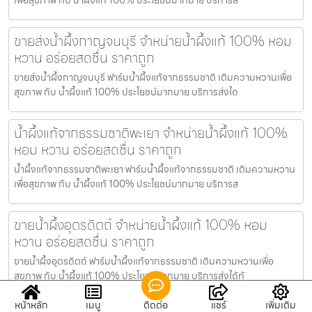
ขายส่งน้ำผึ้งกาญจนบุรี จำหน่ายน้ำผึ้งแท้ 100% หอม
หวาน อร่อยสดชื่น ราคาถูก
ขายส่งน้ำผึ้งกาญจนบุรี ฟาร์มน้ำผึ้งแท้จากธรรมชาติ เติมความหวานเพื่อ
สุขภาพ กับ น้ำผึ้งแท้ 100% ประโยชน์มากมาย บริการส่งได
น้ำผึ้งแท้จากธรรมชาติพะเยา จำหน่ายน้ำผึ้งแท้ 100%
หอม หวาน อร่อยสดชื่น ราคาถูก
น้ำผึ้งแท้จากธรรมชาติพะเยา ฟาร์มน้ำผึ้งแท้จากธรรมชาติ เติมความหวาน
เพื่อสุขภาพ กับ น้ำผึ้งแท้ 100% ประโยชน์มากมาย บริการส
ขายน้ำผึ้งอุตรดิตถ์ จำหน่ายน้ำผึ้งแท้ 100% หอม
หวาน อร่อยสดชื่น ราคาถูก
ขายน้ำผึ้งอุตรดิตถ์ ฟาร์มน้ำผึ้งแท้จากธรรมชาติ เติมความหวานเพื่อ
สุขภาพ กับ น้ำผึ้งแท้ 100% ประโยชน์มากมาย บริการส่งได้ทั
หน้าหลัก
เมนู
ติดต่อ
แชร์
เพิ่มเติม