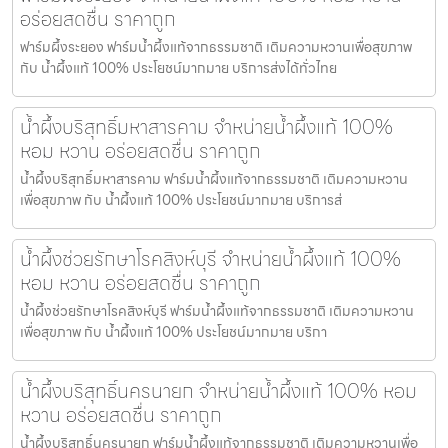
อร่อยสดชื่น ราคาถูก
ฟาร์มผึ้งระยอง ฟาร์มน้ำผึ้งแท้จากธรรมชาติ เติมความหวานเพื่อสุขภาพ
กับ น้ำผึ้งแท้ 100% ประโยชน์มากมาย บริการส่งได้ทั่วไทย
น้ำผึ้งบริสุทธิ์มหาสารคาม จำหน่ายน้ำผึ้งแท้ 100%
หอม หวาน อร่อยสดชื่น ราคาถูก
น้ำผึ้งบริสุทธิ์มหาสารคาม ฟาร์มน้ำผึ้งแท้จากธรรมชาติ เติมความหวาน
เพื่อสุขภาพ กับ น้ำผึ้งแท้ 100% ประโยชน์มากมาย บริการส่
น้ำผึ้งช่วยรักษาโรคสิงห์บุรี จำหน่ายน้ำผึ้งแท้ 100%
หอม หวาน อร่อยสดชื่น ราคาถูก
น้ำผึ้งช่วยรักษาโรคสิงห์บุรี ฟาร์มน้ำผึ้งแท้จากธรรมชาติ เติมความหวาน
เพื่อสุขภาพ กับ น้ำผึ้งแท้ 100% ประโยชน์มากมาย บริกา
น้ำผึ้งบริสุทธิ์นครนายก จำหน่ายน้ำผึ้งแท้ 100% หอม
หวาน อร่อยสดชื่น ราคาถูก
น้ำผึ้งบริสุทธิ์นครนายก ฟาร์มน้ำผึ้งแท้จากธรรมชาติ เติมความหวานเพื่อ