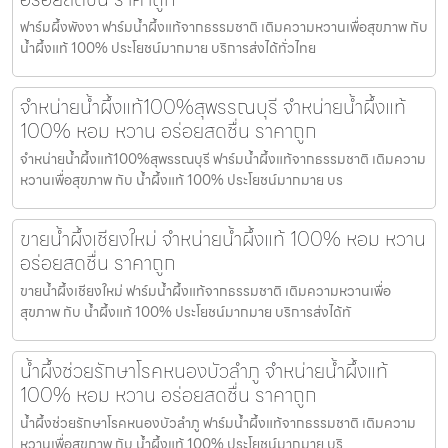
ฟาร์มผึ้งพังงา ฟาร์มน้ำผึ้งแท้จากธรรมชาติ เติมความหวานเพื่อสุขภาพ กับ
น้ำผึ้งแท้ 100% ประโยชน์มากมาย บริการส่งได้ทั่วไทย
จำหน่ายน้ำผึ้งแท้100%สุพรรณบุรี จำหน่ายน้ำผึ้งแท้
100% หอม หวาน อร่อยสดชื่น ราคาถูก
จำหน่ายน้ำผึ้งแท้100%สุพรรณบุรี ฟาร์มน้ำผึ้งแท้จากธรรมชาติ เติมความ
หวานเพื่อสุขภาพ กับ น้ำผึ้งแท้ 100% ประโยชน์มากมาย บร
ขายน้ำผึ้งเชียงใหม่ จำหน่ายน้ำผึ้งแท้ 100% หอม หวาน
อร่อยสดชื่น ราคาถูก
ขายน้ำผึ้งเชียงใหม่ ฟาร์มน้ำผึ้งแท้จากธรรมชาติ เติมความหวานเพื่อ
สุขภาพ กับ น้ำผึ้งแท้ 100% ประโยชน์มากมาย บริการส่งได้ทั
น้ำผึ้งช่วยรักษาโรคหนองบัวลำภู จำหน่ายน้ำผึ้งแท้
100% หอม หวาน อร่อยสดชื่น ราคาถูก
น้ำผึ้งช่วยรักษาโรคหนองบัวลำภู ฟาร์มน้ำผึ้งแท้จากธรรมชาติ เติมความ
หวานเพื่อสุขภาพ กับ น้ำผึ้งแท้ 100% ประโยชน์มากมาย บริ