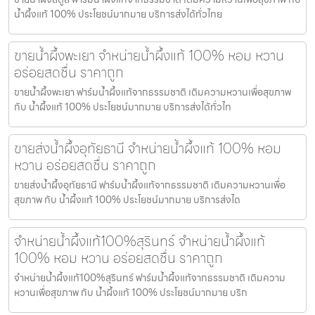
น้ำผึ้งแท้ 100% ประโยชน์มากมาย บริการส่งได้ทั่วไทย
ขายน้ำผึ้งพะเยา จำหน่ายน้ำผึ้งแท้ 100% หอม หวาน
อร่อยสดชื่น ราคาถูก
ขายน้ำผึ้งพะเยา ฟาร์มน้ำผึ้งแท้จากธรรมชาติ เติมความหวานเพื่อสุขภาพ
กับ น้ำผึ้งแท้ 100% ประโยชน์มากมาย บริการส่งได้ทั่วไท
ขายส่งน้ำผึ้งอุทัยธานี จำหน่ายน้ำผึ้งแท้ 100% หอม
หวาน อร่อยสดชื่น ราคาถูก
ขายส่งน้ำผึ้งอุทัยธานี ฟาร์มน้ำผึ้งแท้จากธรรมชาติ เติมความหวานเพื่อ
สุขภาพ กับ น้ำผึ้งแท้ 100% ประโยชน์มากมาย บริการส่งได
จำหน่ายน้ำผึ้งแท้100%สุรินทร์ จำหน่ายน้ำผึ้งแท้
100% หอม หวาน อร่อยสดชื่น ราคาถูก
จำหน่ายน้ำผึ้งแท้100%สุรินทร์ ฟาร์มน้ำผึ้งแท้จากธรรมชาติ เติมความ
หวานเพื่อสุขภาพ กับ น้ำผึ้งแท้ 100% ประโยชน์มากมาย บริก