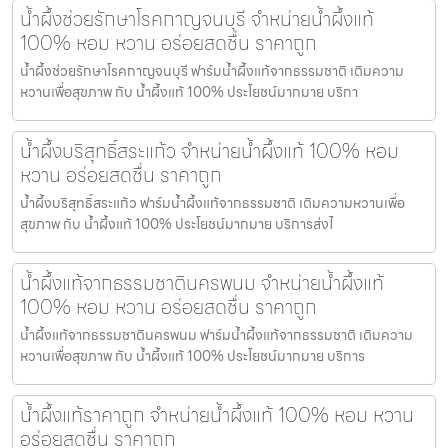
น้ำผึ้งช่วยรักษาโรคกาญจนบุรี จำหน่ายน้ำผึ้งแท้
100% หอม หวาน อร่อยสดชื่น ราคาถูก
น้ำผึ้งช่วยรักษาโรคกาญจนบุรี ฟาร์มน้ำผึ้งแท้จากธรรมชาติ เติมความ
หวานเพื่อสุขภาพ กับ น้ำผึ้งแท้ 100% ประโยชน์มากมาย บริกา
น้ำผึ้งบริสุทธิ์สระแก้ว จำหน่ายน้ำผึ้งแท้ 100% หอม
หวาน อร่อยสดชื่น ราคาถูก
น้ำผึ้งบริสุทธิ์สระแก้ว ฟาร์มน้ำผึ้งแท้จากธรรมชาติ เติมความหวานเพื่อ
สุขภาพ กับ น้ำผึ้งแท้ 100% ประโยชน์มากมาย บริการส่งไ
น้ำผึ้งแท้จากธรรมชาตินครพนม จำหน่ายน้ำผึ้งแท้
100% หอม หวาน อร่อยสดชื่น ราคาถูก
น้ำผึ้งแท้จากธรรมชาตินครพนม ฟาร์มน้ำผึ้งแท้จากธรรมชาติ เติมความ
หวานเพื่อสุขภาพ กับ น้ำผึ้งแท้ 100% ประโยชน์มากมาย บริการ
น้ำผึ้งแท้ราคาถูก จำหน่ายน้ำผึ้งแท้ 100% หอม หวาน
อร่อยสดชื่น ราคาถูก