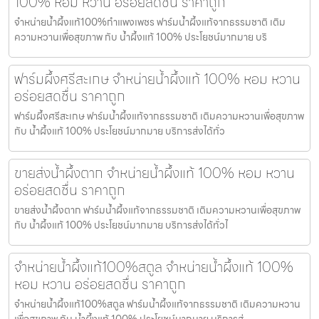
100% หอม หวาน อร่อยสดชื่น ราคาถูก
จำหน่ายน้ำผึ้งแท้100%กำแพงเพชร ฟาร์มน้ำผึ้งแท้จากธรรมชาติ เติม
ความหวานเพื่อสุขภาพ กับ น้ำผึ้งแท้ 100% ประโยชน์มากมาย บริ
ฟาร์มผึ้งศรีสะเกษ จำหน่ายน้ำผึ้งแท้ 100% หอม หวาน
อร่อยสดชื่น ราคาถูก
ฟาร์มผึ้งศรีสะเกษ ฟาร์มน้ำผึ้งแท้จากธรรมชาติ เติมความหวานเพื่อสุขภาพ
กับ น้ำผึ้งแท้ 100% ประโยชน์มากมาย บริการส่งได้ทั่ว
ขายส่งน้ำผึ้งตาก จำหน่ายน้ำผึ้งแท้ 100% หอม หวาน
อร่อยสดชื่น ราคาถูก
ขายส่งน้ำผึ้งตาก ฟาร์มน้ำผึ้งแท้จากธรรมชาติ เติมความหวานเพื่อสุขภาพ
กับ น้ำผึ้งแท้ 100% ประโยชน์มากมาย บริการส่งได้ทั่วไ
จำหน่ายน้ำผึ้งแท้100%สตูล จำหน่ายน้ำผึ้งแท้ 100%
หอม หวาน อร่อยสดชื่น ราคาถูก
จำหน่ายน้ำผึ้งแท้100%สตูล ฟาร์มน้ำผึ้งแท้จากธรรมชาติ เติมความหวาน
เพื่อสุขภาพ กับ น้ำผึ้งแท้ 100% ประโยชน์มากมาย บริการส่