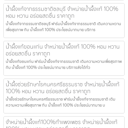
น้ำผึ้งแท้จากธรรมชาติชลบุรี จำหน่ายน้ำผึ้งแท้ 100%
หอม หวาน อร่อยสดชื่น ราคาถูก
น้ำผึ้งแท้จากธรรมชาติชลบุรี ฟาร์มน้ำผึ้งแท้จากธรรมชาติ เติมความหวาน
เพื่อสุขภาพ กับ น้ำผึ้งแท้ 100% ประโยชน์มากมาย บริการ
น้ำผึ้งแท้ขอนแก่น จำหน่ายน้ำผึ้งแท้ 100% หอม หวาน
อร่อยสดชื่น ราคาถูก
น้ำผึ้งแท้ขอนแก่น ฟาร์มน้ำผึ้งแท้จากธรรมชาติ เติมความหวานเพื่อสุขภาพ
กับ น้ำผึ้งแท้ 100% ประโยชน์มากมาย บริการส่งได้ทั่ว
น้ำผึ้งช่วยรักษาโรคนครศรีธรรมราช จำหน่ายน้ำผึ้งแท้
100% หอม หวาน อร่อยสดชื่น ราคาถูก
น้ำผึ้งช่วยรักษาโรคนครศรีธรรมราช ฟาร์มน้ำผึ้งแท้จากธรรมชาติ เติม
ความหวานเพื่อสุขภาพ กับ น้ำผึ้งแท้ 100% ประโยชน์มากมาย บ
จำหน่ายน้ำผึ้งแท้100%กำแพงเพชร จำหน่ายน้ำผึ้งแท้