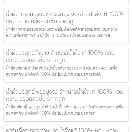
น้ำผึ้งแท้จากธรรมชาติระนอง จำหน่ายน้ำผึ้งแท้ 100%
หอม หวาน อร่อยสดชื่น ราคาถูก
น้ำผึ้งแท้จากธรรมชาติระนอง ฟาร์มน้ำผึ้งแท้จากธรรมชาติ เติมความ
หวานเพื่อสุขภาพ กับ น้ำผึ้งแท้ 100% ประโยชน์มากมาย บริการส
น้ำผึ้งบริสุทธิ์ลำปาง จำหน่ายน้ำผึ้งแท้ 100% หอม
หวาน อร่อยสดชื่น ราคาถูก
น้ำผึ้งบริสุทธิ์ลำปาง ฟาร์มน้ำผึ้งแท้จากธรรมชาติ เติมความหวานเพื่อ
สุขภาพ กับ น้ำผึ้งแท้ 100% ประโยชน์มากมาย บริการส่งได้
น้ำผึ้งบริสุทธิ์เพชรบูรณ์ จำหน่ายน้ำผึ้งแท้ 100% หอม
หวาน อร่อยสดชื่น ราคาถูก
น้ำผึ้งบริสุทธิ์เพชรบูรณ์ ฟาร์มน้ำผึ้งแท้จากธรรมชาติ เติมความหวานเพื่อ
สุขภาพ กับ น้ำผึ้งแท้ 100% ประโยชน์มากมาย บริการส่
ฟาร์มผึ้งระยอง จำหน่ายน้ำผึ้งแท้ 100% หอม หวาน