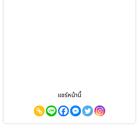
แชร์หน้านี้