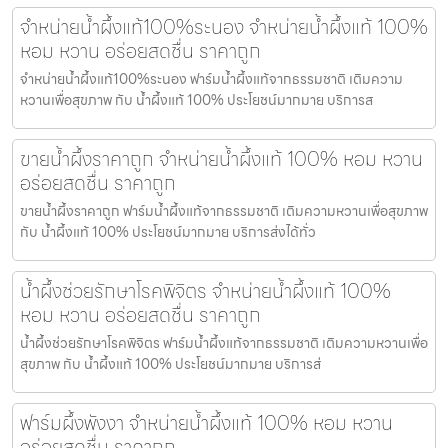
จำหน่ายน้ำผึ้งแท้100%ระนอง จำหน่ายน้ำผึ้งแท้ 100%
หอม หวาน อร่อยสดชื่น ราคาถูก
จำหน่ายน้ำผึ้งแท้100%ระนอง ฟาร์มน้ำผึ้งแท้จากธรรมชาติ เติมความ
หวานเพื่อสุขภาพ กับ น้ำผึ้งแท้ 100% ประโยชน์มากมาย บริการส
ขายน้ำผึ้งราคาถูก จำหน่ายน้ำผึ้งแท้ 100% หอม หวาน
อร่อยสดชื่น ราคาถูก
ขายน้ำผึ้งราคาถูก ฟาร์มน้ำผึ้งแท้จากธรรมชาติ เติมความหวานเพื่อสุขภาพ
กับ น้ำผึ้งแท้ 100% ประโยชน์มากมาย บริการส่งได้ทั่ว
น้ำผึ้งช่วยรักษาโรคพิจิตร จำหน่ายน้ำผึ้งแท้ 100%
หอม หวาน อร่อยสดชื่น ราคาถูก
น้ำผึ้งช่วยรักษาโรคพิจิตร ฟาร์มน้ำผึ้งแท้จากธรรมชาติ เติมความหวานเพื่อ
สุขภาพ กับ น้ำผึ้งแท้ 100% ประโยชน์มากมาย บริการส่
ฟาร์มผึ้งพังงา จำหน่ายน้ำผึ้งแท้ 100% หอม หวาน
อร่อยสดชื่น ราคาถูก