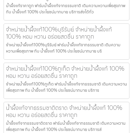
น้ำผึ้งแท้ราคาถูก ฟาร์มน้ำผึ้งแท้จากธรรมชาติ เติมความหวานเพื่อสุขภาพ
กับ น้ำผึ้งแท้ 100% ประโยชน์มากมาย บริการส่งได้ทั่ว
จำหน่ายน้ำผึ้งแท้100%บุรีรัมย์ จำหน่ายน้ำผึ้งแท้
100% หอม หวาน อร่อยสดชื่น ราคาถูก
จำหน่ายน้ำผึ้งแท้100%บุรีรัมย์ ฟาร์มน้ำผึ้งแท้จากธรรมชาติ เติมความ
หวานเพื่อสุขภาพ กับ น้ำผึ้งแท้ 100% ประโยชน์มากมาย บริ
จำหน่ายน้ำผึ้งแท้100%ภูเก็ต จำหน่ายน้ำผึ้งแท้ 100%
หอม หวาน อร่อยสดชื่น ราคาถูก
จำหน่ายน้ำผึ้งแท้100%ภูเก็ต ฟาร์มน้ำผึ้งแท้จากธรรมชาติ เติมความหวาน
เพื่อสุขภาพ กับ น้ำผึ้งแท้ 100% ประโยชน์มากมาย บริการ
น้ำผึ้งแท้จากธรรมชาติตราด จำหน่ายน้ำผึ้งแท้ 100%
หอม หวาน อร่อยสดชื่น ราคาถูก
น้ำผึ้งแท้จากธรรมชาติตราด ฟาร์มน้ำผึ้งแท้จากธรรมชาติ เติมความหวาน
เพื่อสุขภาพ กับ น้ำผึ้งแท้ 100% ประโยชน์มากมาย บริการส่