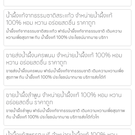
น้ำผึ้งแท้จากธรรมชาติสระแก้ว จำหน่ายน้ำผึ้งแท้
100% หอม หวาน อร่อยสดชื่น ราคาถูก
น้ำผึ้งแท้จากธรรมชาติสระแก้ว ฟาร์มน้ำผึ้งแท้จากธรรมชาติ เติมความ
หวานเพื่อสุขภาพ กับ น้ำผึ้งแท้ 100% ประโยชน์มากมาย บริกา
ขายส่งน้ำผึ้งนครพนม จำหน่ายน้ำผึ้งแท้ 100% หอม
หวาน อร่อยสดชื่น ราคาถูก
ขายส่งน้ำผึ้งนครพนม ฟาร์มน้ำผึ้งแท้จากธรรมชาติ เติมความหวานเพื่อ
สุขภาพ กับ น้ำผึ้งแท้ 100% ประโยชน์มากมาย บริการส่งได้ทั
ขายน้ำผึ้งลำพูน จำหน่ายน้ำผึ้งแท้ 100% หอม หวาน
อร่อยสดชื่น ราคาถูก
ขายน้ำผึ้งลำพูน ฟาร์มน้ำผึ้งแท้จากธรรมชาติ เติมความหวานเพื่อสุขภาพ
กับ น้ำผึ้งแท้ 100% ประโยชน์มากมาย บริการส่งได้ทั่วไท
น้ำผึ้งแท้สุพรรณบุรี จำหน่ายน้ำผึ้งแท้ 100% หอม