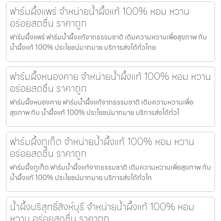
ฟาร์มผึ้งแพร่ จำหน่ายน้ำผึ้งแท้ 100% หอม หวาน
อร่อยสดชื่น ราคาถูก
ฟาร์มผึ้งแพร่ ฟาร์มน้ำผึ้งแท้จากธรรมชาติ เติมความหวานเพื่อสุขภาพ กับ
น้ำผึ้งแท้ 100% ประโยชน์มากมาย บริการส่งได้ทั่วไทย
ฟาร์มผึ้งหนองคาย จำหน่ายน้ำผึ้งแท้ 100% หอม หวาน
อร่อยสดชื่น ราคาถูก
ฟาร์มผึ้งหนองคาย ฟาร์มน้ำผึ้งแท้จากธรรมชาติ เติมความหวานเพื่อ
สุขภาพ กับ น้ำผึ้งแท้ 100% ประโยชน์มากมาย บริการส่งได้ทั่วไ
ฟาร์มผึ้งภูเก็ต จำหน่ายน้ำผึ้งแท้ 100% หอม หวาน
อร่อยสดชื่น ราคาถูก
ฟาร์มผึ้งภูเก็ต ฟาร์มน้ำผึ้งแท้จากธรรมชาติ เติมความหวานเพื่อสุขภาพ กับ
น้ำผึ้งแท้ 100% ประโยชน์มากมาย บริการส่งได้ทั่วไท
น้ำผึ้งบริสุทธิ์สิงห์บุรี จำหน่ายน้ำผึ้งแท้ 100% หอม
หวาน อร่อยสดชื่น ราคาถูก