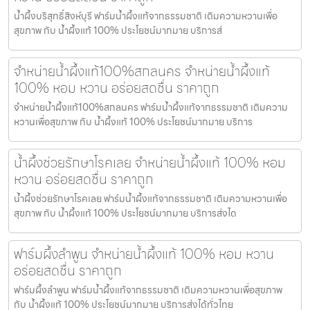
น้ำผึ้งบริสุทธิ์สิงห์บุรี ฟาร์มน้ำผึ้งแท้จากธรรมชาติ เติมความหวานเพื่อ
สุขภาพ กับ น้ำผึ้งแท้ 100% ประโยชน์มากมาย บริการส่
จำหน่ายน้ำผึ้งแท้100%สกลนคร จำหน่ายน้ำผึ้งแท้
100% หอม หวาน อร่อยสดชื่น ราคาถูก
จำหน่ายน้ำผึ้งแท้100%สกลนคร ฟาร์มน้ำผึ้งแท้จากธรรมชาติ เติมความ
หวานเพื่อสุขภาพ กับ น้ำผึ้งแท้ 100% ประโยชน์มากมาย บริการ
น้ำผึ้งช่วยรักษาโรคเลย จำหน่ายน้ำผึ้งแท้ 100% หอม
หวาน อร่อยสดชื่น ราคาถูก
น้ำผึ้งช่วยรักษาโรคเลย ฟาร์มน้ำผึ้งแท้จากธรรมชาติ เติมความหวานเพื่อ
สุขภาพ กับ น้ำผึ้งแท้ 100% ประโยชน์มากมาย บริการส่งได
ฟาร์มผึ้งลำพูน จำหน่ายน้ำผึ้งแท้ 100% หอม หวาน
อร่อยสดชื่น ราคาถูก
ฟาร์มผึ้งลำพูน ฟาร์มน้ำผึ้งแท้จากธรรมชาติ เติมความหวานเพื่อสุขภาพ
กับ น้ำผึ้งแท้ 100% ประโยชน์มากมาย บริการส่งได้ทั่วไทย