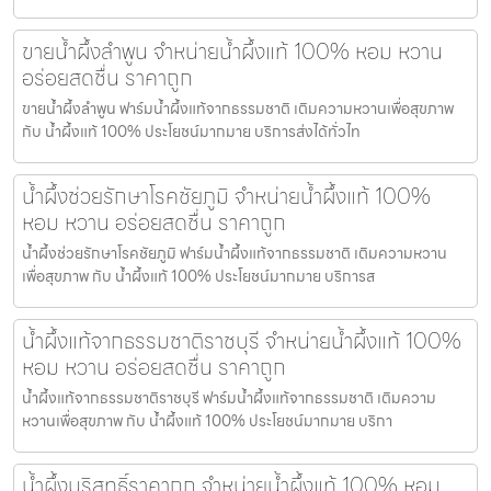
ขายน้ำผึ้งลำพูน จำหน่ายน้ำผึ้งแท้ 100% หอม หวาน
อร่อยสดชื่น ราคาถูก
ขายน้ำผึ้งลำพูน ฟาร์มน้ำผึ้งแท้จากธรรมชาติ เติมความหวานเพื่อสุขภาพ
กับ น้ำผึ้งแท้ 100% ประโยชน์มากมาย บริการส่งได้ทั่วไท
น้ำผึ้งช่วยรักษาโรคชัยภูมิ จำหน่ายน้ำผึ้งแท้ 100%
หอม หวาน อร่อยสดชื่น ราคาถูก
น้ำผึ้งช่วยรักษาโรคชัยภูมิ ฟาร์มน้ำผึ้งแท้จากธรรมชาติ เติมความหวาน
เพื่อสุขภาพ กับ น้ำผึ้งแท้ 100% ประโยชน์มากมาย บริการส
น้ำผึ้งแท้จากธรรมชาติราชบุรี จำหน่ายน้ำผึ้งแท้ 100%
หอม หวาน อร่อยสดชื่น ราคาถูก
น้ำผึ้งแท้จากธรรมชาติราชบุรี ฟาร์มน้ำผึ้งแท้จากธรรมชาติ เติมความ
หวานเพื่อสุขภาพ กับ น้ำผึ้งแท้ 100% ประโยชน์มากมาย บริกา
น้ำผึ้งบริสุทธิ์ราคาถูก จำหน่ายน้ำผึ้งแท้ 100% หอม