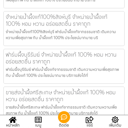
จำหน่ายน้ำผึ้งแท้100%สิงห์บุรี จำหน่ายน้ำผึ้งแท้
100% หอม หวาน อร่อยสดชื่น ราคาถูก
จำหน่ายน้ำผึ้งแท้100%สิงห์บุรี ฟาร์มน้ำผึ้งแท้จากธรรมชาติ เติมความ
หวานเพื่อสุขภาพ กับ น้ำผึ้งแท้ 100% ประโยชน์มากมาย บริ
ฟาร์มผึ้งบุรีรัมย์ จำหน่ายน้ำผึ้งแท้ 100% หอม หวาน
อร่อยสดชื่น ราคาถูก
ฟาร์มผึ้งบุรีรัมย์ ฟาร์มน้ำผึ้งแท้จากธรรมชาติ เติมความหวานเพื่อสุขภาพ
กับ น้ำผึ้งแท้ 100% ประโยชน์มากมาย บริการส่งได้ทั่
ขายส่งน้ำผึ้งศรีสะเกษ จำหน่ายน้ำผึ้งแท้ 100% หอม
หวาน อร่อยสดชื่น ราคาถูก
ขายส่งน้ำผึ้งศรีสะเกษ ฟาร์มน้ำผึ้งแท้จากธรรมชาติ เติมความหวานเพื่อ
สุขภาพ กับ น้ำผึ้งแท้ 100% ประโยชน์มากมาย บริการส่งได้
หน้าหลัก
เมนู
ติดต่อ
แชร์
เพิ่มเติม