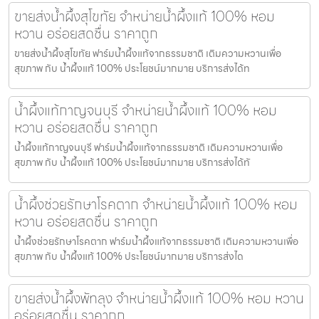
ขายส่งน้ำผึ้งสุโขทัย จำหน่ายน้ำผึ้งแท้ 100% หอม
หวาน อร่อยสดชื่น ราคาถูก
ขายส่งน้ำผึ้งสุโขทัย ฟาร์มน้ำผึ้งแท้จากธรรมชาติ เติมความหวานเพื่อ
สุขภาพ กับ น้ำผึ้งแท้ 100% ประโยชน์มากมาย บริการส่งได้ท
น้ำผึ้งแท้กาญจนบุรี จำหน่ายน้ำผึ้งแท้ 100% หอม
หวาน อร่อยสดชื่น ราคาถูก
น้ำผึ้งแท้กาญจนบุรี ฟาร์มน้ำผึ้งแท้จากธรรมชาติ เติมความหวานเพื่อ
สุขภาพ กับ น้ำผึ้งแท้ 100% ประโยชน์มากมาย บริการส่งได้ทั
น้ำผึ้งช่วยรักษาโรคตาก จำหน่ายน้ำผึ้งแท้ 100% หอม
หวาน อร่อยสดชื่น ราคาถูก
น้ำผึ้งช่วยรักษาโรคตาก ฟาร์มน้ำผึ้งแท้จากธรรมชาติ เติมความหวานเพื่อ
สุขภาพ กับ น้ำผึ้งแท้ 100% ประโยชน์มากมาย บริการส่งได
ขายส่งน้ำผึ้งพัทลุง จำหน่ายน้ำผึ้งแท้ 100% หอม หวาน
อร่อยสดชื่น ราคาถูก