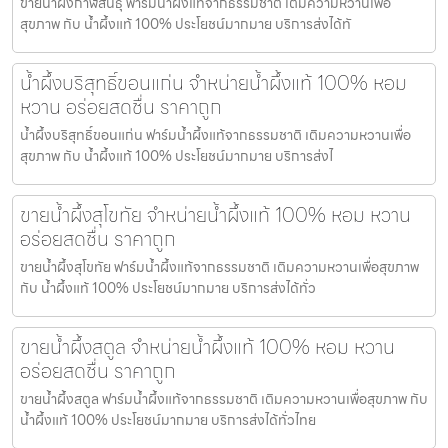
ขายน้ำผึ้งกาฬสินธุ์ ฟาร์มน้ำผึ้งแท้จากธรรมชาติ เติมความหวานเพื่อ
สุขภาพ กับ น้ำผึ้งแท้ 100% ประโยชน์มากมาย บริการส่งได้ทั
น้ำผึ้งบริสุทธิ์ขอนแก่น จำหน่ายน้ำผึ้งแท้ 100% หอม
หวาน อร่อยสดชื่น ราคาถูก
น้ำผึ้งบริสุทธิ์ขอนแก่น ฟาร์มน้ำผึ้งแท้จากธรรมชาติ เติมความหวานเพื่อ
สุขภาพ กับ น้ำผึ้งแท้ 100% ประโยชน์มากมาย บริการส่งไ
ขายน้ำผึ้งสุโขทัย จำหน่ายน้ำผึ้งแท้ 100% หอม หวาน
อร่อยสดชื่น ราคาถูก
ขายน้ำผึ้งสุโขทัย ฟาร์มน้ำผึ้งแท้จากธรรมชาติ เติมความหวานเพื่อสุขภาพ
กับ น้ำผึ้งแท้ 100% ประโยชน์มากมาย บริการส่งได้ทั่ว
ขายน้ำผึ้งสตูล จำหน่ายน้ำผึ้งแท้ 100% หอม หวาน
อร่อยสดชื่น ราคาถูก
ขายน้ำผึ้งสตูล ฟาร์มน้ำผึ้งแท้จากธรรมชาติ เติมความหวานเพื่อสุขภาพ กับ
น้ำผึ้งแท้ 100% ประโยชน์มากมาย บริการส่งได้ทั่วไทย