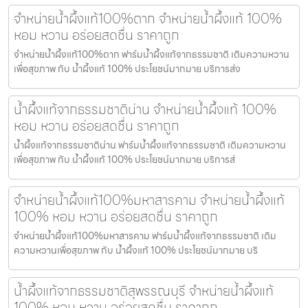
จำหน่ายน้ำผึ้งแท้100%ตาก จำหน่ายน้ำผึ้งแท้ 100%
หอม หวาน อร่อยสดชื่น ราคาถูก
จำหน่ายน้ำผึ้งแท้100%ตาก ฟาร์มน้ำผึ้งแท้จากธรรมชาติ เติมความหวาน
เพื่อสุขภาพ กับ น้ำผึ้งแท้ 100% ประโยชน์มากมาย บริการส่ง
น้ำผึ้งแท้จากธรรมชาติน่าน จำหน่ายน้ำผึ้งแท้ 100%
หอม หวาน อร่อยสดชื่น ราคาถูก
น้ำผึ้งแท้จากธรรมชาติน่าน ฟาร์มน้ำผึ้งแท้จากธรรมชาติ เติมความหวาน
เพื่อสุขภาพ กับ น้ำผึ้งแท้ 100% ประโยชน์มากมาย บริการส่
จำหน่ายน้ำผึ้งแท้100%มหาสารคาม จำหน่ายน้ำผึ้งแท้
100% หอม หวาน อร่อยสดชื่น ราคาถูก
จำหน่ายน้ำผึ้งแท้100%มหาสารคาม ฟาร์มน้ำผึ้งแท้จากธรรมชาติ เติม
ความหวานเพื่อสุขภาพ กับ น้ำผึ้งแท้ 100% ประโยชน์มากมาย บริ
น้ำผึ้งแท้จากธรรมชาติสุพรรณบุรี จำหน่ายน้ำผึ้งแท้
100% หอม หวาน อร่อยสดชื่น ราคาถูก