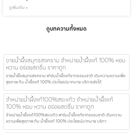
ดูเพิ่มเติม »
ดูบทความทั้งหมด
ขายน้ำผึ้งสมุทรสงคราม จำหน่ายน้ำผึ้งแท้ 100% หอม
หวาน อร่อยสดชื่น ราคาถูก
ขายน้ำผึ้งสมุทรสงคราม ฟาร์มน้ำผึ้งแท้จากธรรมชาติ เติมความหวานเพื่อ
สุขภาพ กับ น้ำผึ้งแท้ 100% ประโยชน์มากมาย บริการส่งได้
จำหน่ายน้ำผึ้งแท้100%สระแก้ว จำหน่ายน้ำผึ้งแท้
100% หอม หวาน อร่อยสดชื่น ราคาถูก
จำหน่ายน้ำผึ้งแท้100%สระแก้ว ฟาร์มน้ำผึ้งแท้จากธรรมชาติ เติมความ
หวานเพื่อสุขภาพ กับ น้ำผึ้งแท้ 100% ประโยชน์มากมาย บริกา