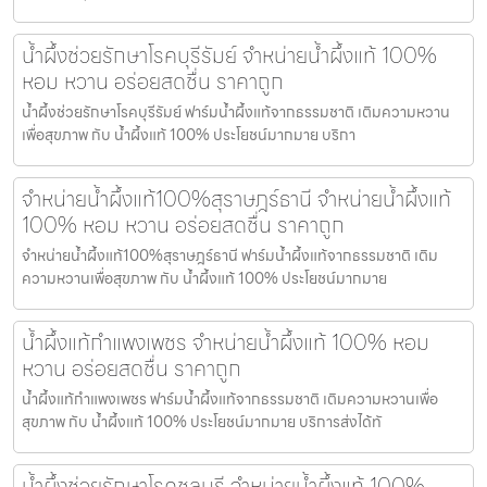
น้ำผึ้งช่วยรักษาโรคบุรีรัมย์ จำหน่ายน้ำผึ้งแท้ 100%
หอม หวาน อร่อยสดชื่น ราคาถูก
น้ำผึ้งช่วยรักษาโรคบุรีรัมย์ ฟาร์มน้ำผึ้งแท้จากธรรมชาติ เติมความหวาน
เพื่อสุขภาพ กับ น้ำผึ้งแท้ 100% ประโยชน์มากมาย บริกา
จำหน่ายน้ำผึ้งแท้100%สุราษฎร์ธานี จำหน่ายน้ำผึ้งแท้
100% หอม หวาน อร่อยสดชื่น ราคาถูก
จำหน่ายน้ำผึ้งแท้100%สุราษฎร์ธานี ฟาร์มน้ำผึ้งแท้จากธรรมชาติ เติม
ความหวานเพื่อสุขภาพ กับ น้ำผึ้งแท้ 100% ประโยชน์มากมาย
น้ำผึ้งแท้กำแพงเพชร จำหน่ายน้ำผึ้งแท้ 100% หอม
หวาน อร่อยสดชื่น ราคาถูก
น้ำผึ้งแท้กำแพงเพชร ฟาร์มน้ำผึ้งแท้จากธรรมชาติ เติมความหวานเพื่อ
สุขภาพ กับ น้ำผึ้งแท้ 100% ประโยชน์มากมาย บริการส่งได้ทั
น้ำผึ้งช่วยรักษาโรคชลบุรี จำหน่ายน้ำผึ้งแท้ 100%