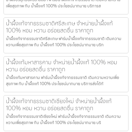
เพื่อสุขภาพ กับ น้ำผึ้งแท้ 100% ประโยชน์มากมาย บริการส
น้ำผึ้งแท้จากธรรมชาติศรีสะเกษ จำหน่ายน้ำผึ้งแท้
100% หอม หวาน อร่อยสดชื่น ราคาถูก
น้ำผึ้งแท้จากธรรมชาติศรีสะเกษ ฟาร์มน้ำผึ้งแท้จากธรรมชาติ เติมความ
หวานเพื่อสุขภาพ กับ น้ำผึ้งแท้ 100% ประโยชน์มากมาย บริก
น้ำผึ้งแท้มหาสารคาม จำหน่ายน้ำผึ้งแท้ 100% หอม
หวาน อร่อยสดชื่น ราคาถูก
น้ำผึ้งแท้มหาสารคาม ฟาร์มน้ำผึ้งแท้จากธรรมชาติ เติมความหวานเพื่อ
สุขภาพ กับ น้ำผึ้งแท้ 100% ประโยชน์มากมาย บริการส่งได้ทั
น้ำผึ้งแท้จากธรรมชาติเชียงใหม่ จำหน่ายน้ำผึ้งแท้
100% หอม หวาน อร่อยสดชื่น ราคาถูก
น้ำผึ้งแท้จากธรรมชาติเชียงใหม่ ฟาร์มน้ำผึ้งแท้จากธรรมชาติ เติมความ
หวานเพื่อสุขภาพ กับ น้ำผึ้งแท้ 100% ประโยชน์มากมาย บริ