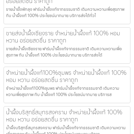
อร่อยสดชื่น ราคาถูก
ขายน้ำผึ้งพัทลุง ฟาร์มน้ำผึ้งแท้จากธรรมชาติ เติมความหวานเพื่อสุขภาพ
กับ น้ำผึ้งแท้ 100% ประโยชน์มากมาย บริการส่งได้ทั่วไ
ขายส่งน้ำผึ้งเชียงราย จำหน่ายน้ำผึ้งแท้ 100% หอม
หวาน อร่อยสดชื่น ราคาถูก
ขายส่งน้ำผึ้งเชียงราย ฟาร์มน้ำผึ้งแท้จากธรรมชาติ เติมความหวานเพื่อ
สุขภาพ กับ น้ำผึ้งแท้ 100% ประโยชน์มากมาย บริการส่งได้
จำหน่ายน้ำผึ้งแท้100%ชุมพร จำหน่ายน้ำผึ้งแท้ 100%
หอม หวาน อร่อยสดชื่น ราคาถูก
จำหน่ายน้ำผึ้งแท้100%ชุมพร ฟาร์มน้ำผึ้งแท้จากธรรมชาติ เติมความ
หวานเพื่อสุขภาพ กับ น้ำผึ้งแท้ 100% ประโยชน์มากมาย บริการส
น้ำผึ้งบริสุทธิ์สมุทรสงคราม จำหน่ายน้ำผึ้งแท้ 100%
หอม หวาน อร่อยสดชื่น ราคาถูก
น้ำผึ้งบริสุทธิ์สมุทรสงคราม ฟาร์มน้ำผึ้งแท้จากธรรมชาติ เติมความหวาน
เพื่อสุขภาพ กับ น้ำผึ้งแท้ 100% ประโยชน์มากมาย บริการ