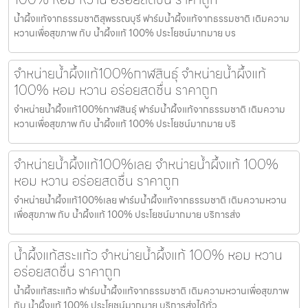
น้ำผึ้งแท้จากธรรมชาติสุพรรณบุรี ฟาร์มน้ำผึ้งแท้จากธรรมชาติ เติมความ
หวานเพื่อสุขภาพ กับ น้ำผึ้งแท้ 100% ประโยชน์มากมาย บร
จำหน่ายน้ำผึ้งแท้100%กาฬสินธุ์ จำหน่ายน้ำผึ้งแท้
100% หอม หวาน อร่อยสดชื่น ราคาถูก
จำหน่ายน้ำผึ้งแท้100%กาฬสินธุ์ ฟาร์มน้ำผึ้งแท้จากธรรมชาติ เติมความ
หวานเพื่อสุขภาพ กับ น้ำผึ้งแท้ 100% ประโยชน์มากมาย บริ
จำหน่ายน้ำผึ้งแท้100%เลย จำหน่ายน้ำผึ้งแท้ 100%
หอม หวาน อร่อยสดชื่น ราคาถูก
จำหน่ายน้ำผึ้งแท้100%เลย ฟาร์มน้ำผึ้งแท้จากธรรมชาติ เติมความหวาน
เพื่อสุขภาพ กับ น้ำผึ้งแท้ 100% ประโยชน์มากมาย บริการส่ง
น้ำผึ้งแท้สระแก้ว จำหน่ายน้ำผึ้งแท้ 100% หอม หวาน
อร่อยสดชื่น ราคาถูก
น้ำผึ้งแท้สระแก้ว ฟาร์มน้ำผึ้งแท้จากธรรมชาติ เติมความหวานเพื่อสุขภาพ
กับ น้ำผึ้งแท้ 100% ประโยชน์มากมาย บริการส่งได้ทั่ว