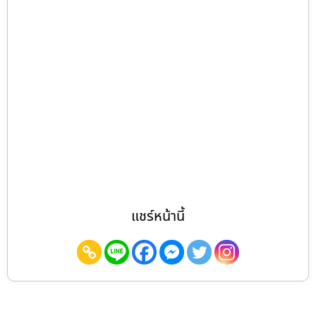
แชร์หน้านี้