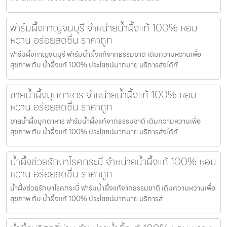
ฟาร์มผึ้งกาญจนบุรี จำหน่ายน้ำผึ้งแท้ 100% หอม
หวาน อร่อยสดชื่น ราคาถูก
ฟาร์มผึ้งกาญจนบุรี ฟาร์มน้ำผึ้งแท้จากธรรมชาติ เติมความหวานเพื่อ
สุขภาพ กับ น้ำผึ้งแท้ 100% ประโยชน์มากมาย บริการส่งได้ทั่
ขายน้ำผึ้งมุกดาหาร จำหน่ายน้ำผึ้งแท้ 100% หอม
หวาน อร่อยสดชื่น ราคาถูก
ขายน้ำผึ้งมุกดาหาร ฟาร์มน้ำผึ้งแท้จากธรรมชาติ เติมความหวานเพื่อ
สุขภาพ กับ น้ำผึ้งแท้ 100% ประโยชน์มากมาย บริการส่งได้ทั่
น้ำผึ้งช่วยรักษาโรคกระบี่ จำหน่ายน้ำผึ้งแท้ 100% หอม
หวาน อร่อยสดชื่น ราคาถูก
น้ำผึ้งช่วยรักษาโรคกระบี่ ฟาร์มน้ำผึ้งแท้จากธรรมชาติ เติมความหวานเพื่อ
สุขภาพ กับ น้ำผึ้งแท้ 100% ประโยชน์มากมาย บริการส่