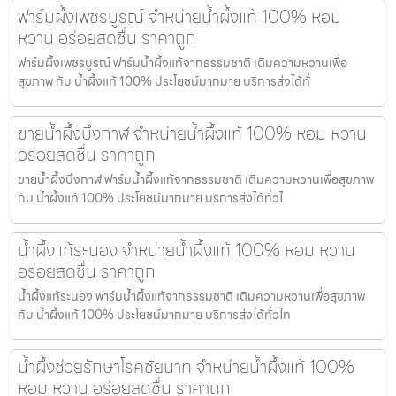
ฟาร์มผึ้งเพชรบูรณ์ จำหน่ายน้ำผึ้งแท้ 100% หอม
หวาน อร่อยสดชื่น ราคาถูก
ฟาร์มผึ้งเพชรบูรณ์ ฟาร์มน้ำผึ้งแท้จากธรรมชาติ เติมความหวานเพื่อ
สุขภาพ กับ น้ำผึ้งแท้ 100% ประโยชน์มากมาย บริการส่งได้ทั่
ขายน้ำผึ้งบึงกาฬ จำหน่ายน้ำผึ้งแท้ 100% หอม หวาน
อร่อยสดชื่น ราคาถูก
ขายน้ำผึ้งบึงกาฬ ฟาร์มน้ำผึ้งแท้จากธรรมชาติ เติมความหวานเพื่อสุขภาพ
กับ น้ำผึ้งแท้ 100% ประโยชน์มากมาย บริการส่งได้ทั่วไ
น้ำผึ้งแท้ระนอง จำหน่ายน้ำผึ้งแท้ 100% หอม หวาน
อร่อยสดชื่น ราคาถูก
น้ำผึ้งแท้ระนอง ฟาร์มน้ำผึ้งแท้จากธรรมชาติ เติมความหวานเพื่อสุขภาพ
กับ น้ำผึ้งแท้ 100% ประโยชน์มากมาย บริการส่งได้ทั่วไท
น้ำผึ้งช่วยรักษาโรคชัยนาท จำหน่ายน้ำผึ้งแท้ 100%
หอม หวาน อร่อยสดชื่น ราคาถูก