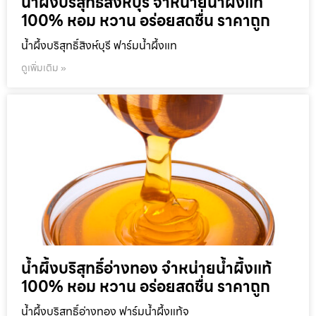
น้ำผึ้งบริสุทธิ์สิงห์บุรี จำหน่ายน้ำผึ้งแท้
100% หอม หวาน อร่อยสดชื่น ราคาถูก
น้ำผึ้งบริสุทธิ์สิงห์บุรี ฟาร์มน้ำผึ้งแท
ดูเพิ่มเติม »
น้ำผึ้งบริสุทธิ์อ่างทอง จำหน่ายน้ำผึ้งแท้
100% หอม หวาน อร่อยสดชื่น ราคาถูก
น้ำผึ้งบริสุทธิ์อ่างทอง ฟาร์มน้ำผึ้งแท้จ