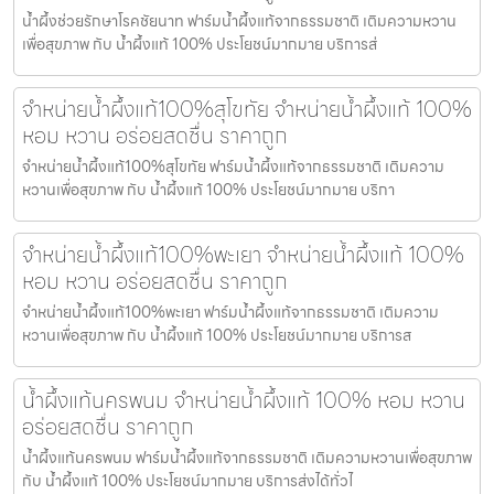
น้ำผึ้งช่วยรักษาโรคชัยนาท ฟาร์มน้ำผึ้งแท้จากธรรมชาติ เติมความหวาน
เพื่อสุขภาพ กับ น้ำผึ้งแท้ 100% ประโยชน์มากมาย บริการส่
จำหน่ายน้ำผึ้งแท้100%สุโขทัย จำหน่ายน้ำผึ้งแท้ 100%
หอม หวาน อร่อยสดชื่น ราคาถูก
จำหน่ายน้ำผึ้งแท้100%สุโขทัย ฟาร์มน้ำผึ้งแท้จากธรรมชาติ เติมความ
หวานเพื่อสุขภาพ กับ น้ำผึ้งแท้ 100% ประโยชน์มากมาย บริกา
จำหน่ายน้ำผึ้งแท้100%พะเยา จำหน่ายน้ำผึ้งแท้ 100%
หอม หวาน อร่อยสดชื่น ราคาถูก
จำหน่ายน้ำผึ้งแท้100%พะเยา ฟาร์มน้ำผึ้งแท้จากธรรมชาติ เติมความ
หวานเพื่อสุขภาพ กับ น้ำผึ้งแท้ 100% ประโยชน์มากมาย บริการส
น้ำผึ้งแท้นครพนม จำหน่ายน้ำผึ้งแท้ 100% หอม หวาน
อร่อยสดชื่น ราคาถูก
น้ำผึ้งแท้นครพนม ฟาร์มน้ำผึ้งแท้จากธรรมชาติ เติมความหวานเพื่อสุขภาพ
กับ น้ำผึ้งแท้ 100% ประโยชน์มากมาย บริการส่งได้ทั่วไ