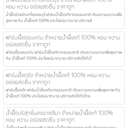
หอม หวาน อร่อยสดชื่น ราคาถูก
น้ำผึ้งช่วยรักษาโรคชลบุรี ฟาร์มน้ำผึ้งแท้จากธรรมชาติ เติมความหวานเพื่อ
สุขภาพ กับ น้ำผึ้งแท้ 100% ประโยชน์มากมาย บริการส่
ฟาร์มผึ้งขอนแก่น จำหน่ายน้ำผึ้งแท้ 100% หอม หวาน
อร่อยสดชื่น ราคาถูก
ฟาร์มผึ้งขอนแก่น ฟาร์มน้ำผึ้งแท้จากธรรมชาติ เติมความหวานเพื่อสุขภาพ
กับ น้ำผึ้งแท้ 100% ประโยชน์มากมาย บริการส่งได้ทั่วไ
ฟาร์มผึ้งตรัง จำหน่ายน้ำผึ้งแท้ 100% หอม หวาน
อร่อยสดชื่น ราคาถูก
ฟาร์มผึ้งตรัง ฟาร์มน้ำผึ้งแท้จากธรรมชาติ เติมความหวานเพื่อสุขภาพ กับ
น้ำผึ้งแท้ 100% ประโยชน์มากมาย บริการส่งได้ทั่วไทย
น้ำผึ้งบริสุทธิ์นครราชสีมา จำหน่ายน้ำผึ้งแท้ 100%
หอม หวาน อร่อยสดชื่น ราคาถูก
น้ำผึ้งบริสุทธิ์นครราชสีมา ฟาร์มน้ำผึ้งแท้จากธรรมชาติ เติมความหวาน