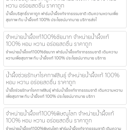
หวาน อร่อยสดชื่น ราคาถูก
น้ำผึ้งบริสุทธิ์ราคาถูก ฟาร์มน้ำผึ้งแท้จากธรรมชาติ เติมความหวานเพื่อ
สุขภาพ กับ น้ำผึ้งแท้ 100% ประโยชน์มากมาย บริการส่งไ
จำหน่ายน้ำผึ้งแท้100%ชัยนาท จำหน่ายน้ำผึ้งแท้
100% หอม หวาน อร่อยสดชื่น ราคาถูก
จำหน่ายน้ำผึ้งแท้100%ชัยนาท ฟาร์มน้ำผึ้งแท้จากธรรมชาติ เติมความ
หวานเพื่อสุขภาพ กับ น้ำผึ้งแท้ 100% ประโยชน์มากมาย บริการ
น้ำผึ้งช่วยรักษาโรคกาฬสินธุ์ จำหน่ายน้ำผึ้งแท้ 100%
หอม หวาน อร่อยสดชื่น ราคาถูก
น้ำผึ้งช่วยรักษาโรคกาฬสินธุ์ ฟาร์มน้ำผึ้งแท้จากธรรมชาติ เติมความหวาน
เพื่อสุขภาพ กับ น้ำผึ้งแท้ 100% ประโยชน์มากมาย บริกา
จำหน่ายน้ำผึ้งแท้100%พิษณุโลก จำหน่ายน้ำผึ้งแท้
100% หอม หวาน อร่อยสดชื่น ราคาถูก
จำหน่ายน้ำผึ้งแท้100%พิษณุโลก ฟาร์มน้ำผึ้งแท้จากธรรมชาติ เติมความ