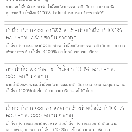
ขายส่งน้ำผึ้งพัทลุง ฟาร์มน้ำผึ้งแท้จากธรรมชาติ เติมความหวานเพื่อ
สุขภาพ กับ น้ำผึ้งแท้ 100% ประโยชน์มากมาย บริการส่งได้ทั
น้ำผึ้งแท้จากธรรมชาติพิจิตร จำหน่ายน้ำผึ้งแท้ 100%
หอม หวาน อร่อยสดชื่น ราคาถูก
น้ำผึ้งแท้จากธรรมชาติพิจิตร ฟาร์มน้ำผึ้งแท้จากธรรมชาติ เติมความหวาน
เพื่อสุขภาพ กับ น้ำผึ้งแท้ 100% ประโยชน์มากมาย บริการ
ขายน้ำผึ้งแพร่ จำหน่ายน้ำผึ้งแท้ 100% หอม หวาน
อร่อยสดชื่น ราคาถูก
ขายน้ำผึ้งแพร่ ฟาร์มน้ำผึ้งแท้จากธรรมชาติ เติมความหวานเพื่อสุขภาพ กับ
น้ำผึ้งแท้ 100% ประโยชน์มากมาย บริการส่งได้ทั่วไทย
น้ำผึ้งแท้จากธรรมชาติสงขลา จำหน่ายน้ำผึ้งแท้ 100%
หอม หวาน อร่อยสดชื่น ราคาถูก
น้ำผึ้งแท้จากธรรมชาติสงขลา ฟาร์มน้ำผึ้งแท้จากธรรมชาติ เติมความ
หวานเพื่อสุขภาพ กับ น้ำผึ้งแท้ 100% ประโยชน์มากมาย บริการส