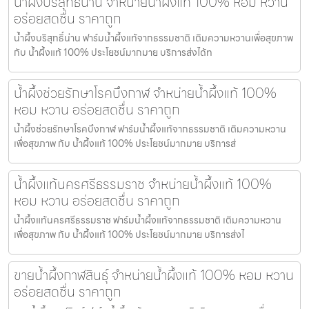
น้ำผึ้งบริสุทธิ์น่าน จำหน่ายน้ำผึ้งแท้ 100% หอม หวาน
อร่อยสดชื่น ราคาถูก
น้ำผึ้งบริสุทธิ์น่าน ฟาร์มน้ำผึ้งแท้จากธรรมชาติ เติมความหวานเพื่อสุขภาพ
กับ น้ำผึ้งแท้ 100% ประโยชน์มากมาย บริการส่งได้ท
น้ำผึ้งช่วยรักษาโรคบึงกาฬ จำหน่ายน้ำผึ้งแท้ 100%
หอม หวาน อร่อยสดชื่น ราคาถูก
น้ำผึ้งช่วยรักษาโรคบึงกาฬ ฟาร์มน้ำผึ้งแท้จากธรรมชาติ เติมความหวาน
เพื่อสุขภาพ กับ น้ำผึ้งแท้ 100% ประโยชน์มากมาย บริการส่
น้ำผึ้งแท้นครศรีธรรมราช จำหน่ายน้ำผึ้งแท้ 100%
หอม หวาน อร่อยสดชื่น ราคาถูก
น้ำผึ้งแท้นครศรีธรรมราช ฟาร์มน้ำผึ้งแท้จากธรรมชาติ เติมความหวาน
เพื่อสุขภาพ กับ น้ำผึ้งแท้ 100% ประโยชน์มากมาย บริการส่งไ
ขายน้ำผึ้งกาฬสินธุ์ จำหน่ายน้ำผึ้งแท้ 100% หอม หวาน
อร่อยสดชื่น ราคาถูก