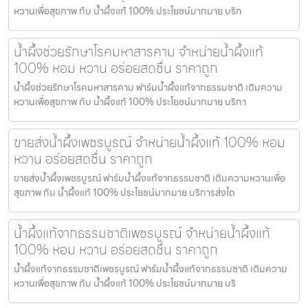
หวานเพื่อสุขภาพ กับ น้ำผึ้งแท้ 100% ประโยชน์มากมาย บริก
น้ำผึ้งช่วยรักษาโรคมหาสารคาม จำหน่ายน้ำผึ้งแท้
100% หอม หวาน อร่อยสดชื่น ราคาถูก
น้ำผึ้งช่วยรักษาโรคมหาสารคาม ฟาร์มน้ำผึ้งแท้จากธรรมชาติ เติมความ
หวานเพื่อสุขภาพ กับ น้ำผึ้งแท้ 100% ประโยชน์มากมาย บริกา
ขายส่งน้ำผึ้งเพชรบูรณ์ จำหน่ายน้ำผึ้งแท้ 100% หอม
หวาน อร่อยสดชื่น ราคาถูก
ขายส่งน้ำผึ้งเพชรบูรณ์ ฟาร์มน้ำผึ้งแท้จากธรรมชาติ เติมความหวานเพื่อ
สุขภาพ กับ น้ำผึ้งแท้ 100% ประโยชน์มากมาย บริการส่งได
น้ำผึ้งแท้จากธรรมชาติเพชรบูรณ์ จำหน่ายน้ำผึ้งแท้
100% หอม หวาน อร่อยสดชื่น ราคาถูก
น้ำผึ้งแท้จากธรรมชาติเพชรบูรณ์ ฟาร์มน้ำผึ้งแท้จากธรรมชาติ เติมความ
หวานเพื่อสุขภาพ กับ น้ำผึ้งแท้ 100% ประโยชน์มากมาย บริ