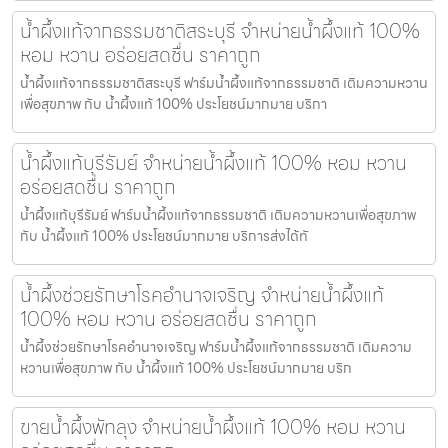
น้ำผึ้งแท้จากธรรมชาติสระบุรี จำหน่ายน้ำผึ้งแท้ 100%
หอม หวาน อร่อยสดชื่น ราคาถูก
น้ำผึ้งแท้จากธรรมชาติสระบุรี ฟาร์มน้ำผึ้งแท้จากธรรมชาติ เติมความหวาน
เพื่อสุขภาพ กับ น้ำผึ้งแท้ 100% ประโยชน์มากมาย บริกา
น้ำผึ้งแท้บุรีรัมย์ จำหน่ายน้ำผึ้งแท้ 100% หอม หวาน
อร่อยสดชื่น ราคาถูก
น้ำผึ้งแท้บุรีรัมย์ ฟาร์มน้ำผึ้งแท้จากธรรมชาติ เติมความหวานเพื่อสุขภาพ
กับ น้ำผึ้งแท้ 100% ประโยชน์มากมาย บริการส่งได้ทั
น้ำผึ้งช่วยรักษาโรคอำนาจเจริญ จำหน่ายน้ำผึ้งแท้
100% หอม หวาน อร่อยสดชื่น ราคาถูก
น้ำผึ้งช่วยรักษาโรคอำนาจเจริญ ฟาร์มน้ำผึ้งแท้จากธรรมชาติ เติมความ
หวานเพื่อสุขภาพ กับ น้ำผึ้งแท้ 100% ประโยชน์มากมาย บริก
ขายน้ำผึ้งพัทลุง จำหน่ายน้ำผึ้งแท้ 100% หอม หวาน