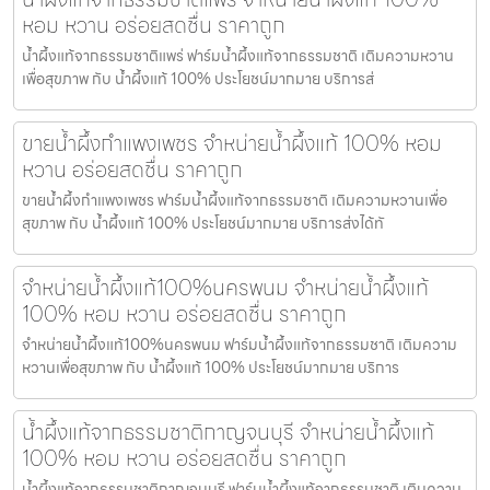
หอม หวาน อร่อยสดชื่น ราคาถูก
น้ำผึ้งแท้จากธรรมชาติแพร่ ฟาร์มน้ำผึ้งแท้จากธรรมชาติ เติมความหวาน
เพื่อสุขภาพ กับ น้ำผึ้งแท้ 100% ประโยชน์มากมาย บริการส่
ขายน้ำผึ้งกำแพงเพชร จำหน่ายน้ำผึ้งแท้ 100% หอม
หวาน อร่อยสดชื่น ราคาถูก
ขายน้ำผึ้งกำแพงเพชร ฟาร์มน้ำผึ้งแท้จากธรรมชาติ เติมความหวานเพื่อ
สุขภาพ กับ น้ำผึ้งแท้ 100% ประโยชน์มากมาย บริการส่งได้ทั
จำหน่ายน้ำผึ้งแท้100%นครพนม จำหน่ายน้ำผึ้งแท้
100% หอม หวาน อร่อยสดชื่น ราคาถูก
จำหน่ายน้ำผึ้งแท้100%นครพนม ฟาร์มน้ำผึ้งแท้จากธรรมชาติ เติมความ
หวานเพื่อสุขภาพ กับ น้ำผึ้งแท้ 100% ประโยชน์มากมาย บริการ
น้ำผึ้งแท้จากธรรมชาติกาญจนบุรี จำหน่ายน้ำผึ้งแท้
100% หอม หวาน อร่อยสดชื่น ราคาถูก
น้ำผึ้งแท้จากธรรมชาติกาญจนบุรี ฟาร์มน้ำผึ้งแท้จากธรรมชาติ เติมความ