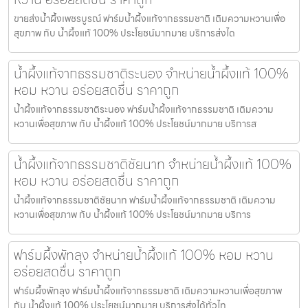
ขายส่งน้ำผึ้งเพชรบูรณ์ ฟาร์มน้ำผึ้งแท้จากธรรมชาติ เติมความหวานเพื่อ
สุขภาพ กับ น้ำผึ้งแท้ 100% ประโยชน์มากมาย บริการส่งได
น้ำผึ้งแท้จากธรรมชาติระนอง จำหน่ายน้ำผึ้งแท้ 100%
หอม หวาน อร่อยสดชื่น ราคาถูก
น้ำผึ้งแท้จากธรรมชาติระนอง ฟาร์มน้ำผึ้งแท้จากธรรมชาติ เติมความ
หวานเพื่อสุขภาพ กับ น้ำผึ้งแท้ 100% ประโยชน์มากมาย บริการส
น้ำผึ้งแท้จากธรรมชาติชัยนาท จำหน่ายน้ำผึ้งแท้ 100%
หอม หวาน อร่อยสดชื่น ราคาถูก
น้ำผึ้งแท้จากธรรมชาติชัยนาท ฟาร์มน้ำผึ้งแท้จากธรรมชาติ เติมความ
หวานเพื่อสุขภาพ กับ น้ำผึ้งแท้ 100% ประโยชน์มากมาย บริการ
ฟาร์มผึ้งพัทลุง จำหน่ายน้ำผึ้งแท้ 100% หอม หวาน
อร่อยสดชื่น ราคาถูก
ฟาร์มผึ้งพัทลุง ฟาร์มน้ำผึ้งแท้จากธรรมชาติ เติมความหวานเพื่อสุขภาพ
กับ น้ำผึ้งแท้ 100% ประโยชน์มากมาย บริการส่งได้ทั่วไท