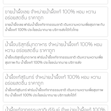
ขายน้ำผึ้งเลย จำหน่ายน้ำผึ้งแท้ 100% หอม หวาน
อร่อยสดชื่น ราคาถูก
ขายน้ำผึ้งเลย ฟาร์มน้ำผึ้งแท้จากธรรมชาติ เติมความหวานเพื่อสุขภาพ กับ
น้ำผึ้งแท้ 100% ประโยชน์มากมาย บริการส่งได้ทั่วไทย
น้ำผึ้งบริสุทธิ์มุกดาหาร จำหน่ายน้ำผึ้งแท้ 100% หอม
หวาน อร่อยสดชื่น ราคาถูก
น้ำผึ้งบริสุทธิ์มุกดาหาร ฟาร์มน้ำผึ้งแท้จากธรรมชาติ เติมความหวานเพื่อ
สุขภาพ กับ น้ำผึ้งแท้ 100% ประโยชน์มากมาย บริการส่ง
น้ำผึ้งแท้สุรินทร์ จำหน่ายน้ำผึ้งแท้ 100% หอม หวาน
อร่อยสดชื่น ราคาถูก
น้ำผึ้งแท้สุรินทร์ ฟาร์มน้ำผึ้งแท้จากธรรมชาติ เติมความหวานเพื่อสุขภาพ
กับ น้ำผึ้งแท้ 100% ประโยชน์มากมาย บริการส่งได้ทั่
น้ำผึ้งแท้จากธรรมชาติบุรีรัมย์ จำหน่ายน้ำผึ้งแท้ 100%