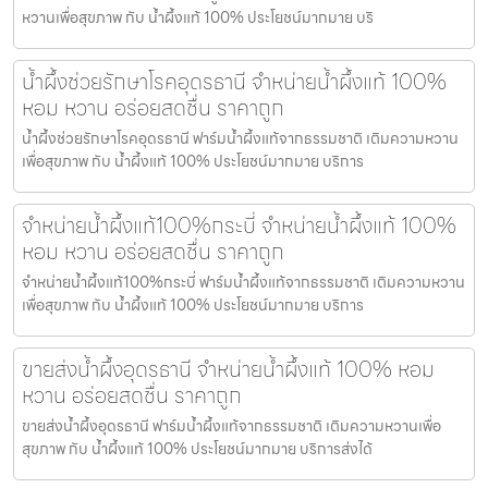
หวานเพื่อสุขภาพ กับ น้ำผึ้งแท้ 100% ประโยชน์มากมาย บริ
น้ำผึ้งช่วยรักษาโรคอุดรธานี จำหน่ายน้ำผึ้งแท้ 100%
หอม หวาน อร่อยสดชื่น ราคาถูก
น้ำผึ้งช่วยรักษาโรคอุดรธานี ฟาร์มน้ำผึ้งแท้จากธรรมชาติ เติมความหวาน
เพื่อสุขภาพ กับ น้ำผึ้งแท้ 100% ประโยชน์มากมาย บริการ
จำหน่ายน้ำผึ้งแท้100%กระบี่ จำหน่ายน้ำผึ้งแท้ 100%
หอม หวาน อร่อยสดชื่น ราคาถูก
จำหน่ายน้ำผึ้งแท้100%กระบี่ ฟาร์มน้ำผึ้งแท้จากธรรมชาติ เติมความหวาน
เพื่อสุขภาพ กับ น้ำผึ้งแท้ 100% ประโยชน์มากมาย บริการ
ขายส่งน้ำผึ้งอุดรธานี จำหน่ายน้ำผึ้งแท้ 100% หอม
หวาน อร่อยสดชื่น ราคาถูก
ขายส่งน้ำผึ้งอุดรธานี ฟาร์มน้ำผึ้งแท้จากธรรมชาติ เติมความหวานเพื่อ
สุขภาพ กับ น้ำผึ้งแท้ 100% ประโยชน์มากมาย บริการส่งได้