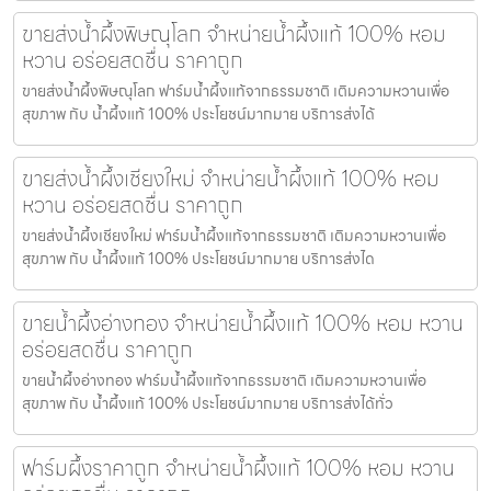
ขายส่งน้ำผึ้งพิษณุโลก จำหน่ายน้ำผึ้งแท้ 100% หอม
หวาน อร่อยสดชื่น ราคาถูก
ขายส่งน้ำผึ้งพิษณุโลก ฟาร์มน้ำผึ้งแท้จากธรรมชาติ เติมความหวานเพื่อ
สุขภาพ กับ น้ำผึ้งแท้ 100% ประโยชน์มากมาย บริการส่งได้
ขายส่งน้ำผึ้งเชียงใหม่ จำหน่ายน้ำผึ้งแท้ 100% หอม
หวาน อร่อยสดชื่น ราคาถูก
ขายส่งน้ำผึ้งเชียงใหม่ ฟาร์มน้ำผึ้งแท้จากธรรมชาติ เติมความหวานเพื่อ
สุขภาพ กับ น้ำผึ้งแท้ 100% ประโยชน์มากมาย บริการส่งได
ขายน้ำผึ้งอ่างทอง จำหน่ายน้ำผึ้งแท้ 100% หอม หวาน
อร่อยสดชื่น ราคาถูก
ขายน้ำผึ้งอ่างทอง ฟาร์มน้ำผึ้งแท้จากธรรมชาติ เติมความหวานเพื่อ
สุขภาพ กับ น้ำผึ้งแท้ 100% ประโยชน์มากมาย บริการส่งได้ทั่ว
ฟาร์มผึ้งราคาถูก จำหน่ายน้ำผึ้งแท้ 100% หอม หวาน