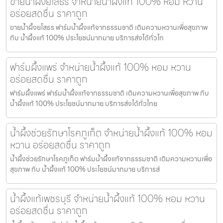
ขายน้ำผึ้งยโสธร จำหน่ายน้ำผึ้งแท้ 100% หอม หวาน
อร่อยสดชื่น ราคาถูก
ขายน้ำผึ้งยโสธร ฟาร์มน้ำผึ้งแท้จากธรรมชาติ เติมความหวานเพื่อสุขภาพ
กับ น้ำผึ้งแท้ 100% ประโยชน์มากมาย บริการส่งได้ทั่วไท
ฟาร์มผึ้งแพร่ จำหน่ายน้ำผึ้งแท้ 100% หอม หวาน
อร่อยสดชื่น ราคาถูก
ฟาร์มผึ้งแพร่ ฟาร์มน้ำผึ้งแท้จากธรรมชาติ เติมความหวานเพื่อสุขภาพ กับ
น้ำผึ้งแท้ 100% ประโยชน์มากมาย บริการส่งได้ทั่วไทย
น้ำผึ้งช่วยรักษาโรคภูเก็ต จำหน่ายน้ำผึ้งแท้ 100% หอม
หวาน อร่อยสดชื่น ราคาถูก
น้ำผึ้งช่วยรักษาโรคภูเก็ต ฟาร์มน้ำผึ้งแท้จากธรรมชาติ เติมความหวานเพื่อ
สุขภาพ กับ น้ำผึ้งแท้ 100% ประโยชน์มากมาย บริการส่
น้ำผึ้งแท้เพชรบุรี จำหน่ายน้ำผึ้งแท้ 100% หอม หวาน
อร่อยสดชื่น ราคาถูก