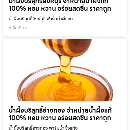
น้ำผึ้งบริสุทธิ์สิงห์บุรี จำหน่ายน้ำผึ้งแท้
100% หอม หวาน อร่อยสดชื่น ราคาถูก
น้ำผึ้งบริสุทธิ์สิงห์บุรี ฟาร์มน้ำผึ้งแท
ดูเพิ่มเติม »
น้ำผึ้งบริสุทธิ์อ่างทอง จำหน่ายน้ำผึ้งแท้
100% หอม หวาน อร่อยสดชื่น ราคาถูก
น้ำผึ้งบริสุทธิ์อ่างทอง ฟาร์มน้ำผึ้งแท้จ