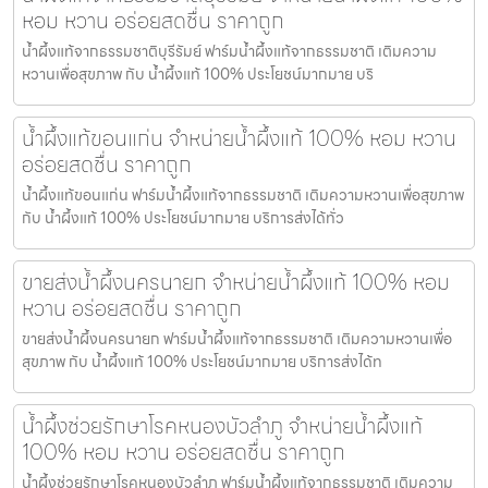
หอม หวาน อร่อยสดชื่น ราคาถูก
น้ำผึ้งแท้จากธรรมชาติบุรีรัมย์ ฟาร์มน้ำผึ้งแท้จากธรรมชาติ เติมความ
หวานเพื่อสุขภาพ กับ น้ำผึ้งแท้ 100% ประโยชน์มากมาย บริ
น้ำผึ้งแท้ขอนแก่น จำหน่ายน้ำผึ้งแท้ 100% หอม หวาน
อร่อยสดชื่น ราคาถูก
น้ำผึ้งแท้ขอนแก่น ฟาร์มน้ำผึ้งแท้จากธรรมชาติ เติมความหวานเพื่อสุขภาพ
กับ น้ำผึ้งแท้ 100% ประโยชน์มากมาย บริการส่งได้ทั่ว
ขายส่งน้ำผึ้งนครนายก จำหน่ายน้ำผึ้งแท้ 100% หอม
หวาน อร่อยสดชื่น ราคาถูก
ขายส่งน้ำผึ้งนครนายก ฟาร์มน้ำผึ้งแท้จากธรรมชาติ เติมความหวานเพื่อ
สุขภาพ กับ น้ำผึ้งแท้ 100% ประโยชน์มากมาย บริการส่งได้ท
น้ำผึ้งช่วยรักษาโรคหนองบัวลำภู จำหน่ายน้ำผึ้งแท้
100% หอม หวาน อร่อยสดชื่น ราคาถูก
น้ำผึ้งช่วยรักษาโรคหนองบัวลำภู ฟาร์มน้ำผึ้งแท้จากธรรมชาติ เติมความ