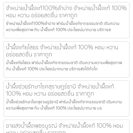
จำหน่ายน้ำผึ้งแท้100%ลำปาง จำหน่ายน้ำผึ้งแท้ 100%
หอม หวาน อร่อยสดชื่น ราคาถูก
จำหน่ายน้ำผึ้งแท้100%ลำปาง ฟาร์มน้ำผึ้งแท้จากธรรมชาติ เติมความ
หวานเพื่อสุขภาพ กับ น้ำผึ้งแท้ 100% ประโยชน์มากมาย บริการส
น้ำผึ้งแท้ยโสธร จำหน่ายน้ำผึ้งแท้ 100% หอม หวาน
อร่อยสดชื่น ราคาถูก
น้ำผึ้งแท้ยโสธร ฟาร์มน้ำผึ้งแท้จากธรรมชาติ เติมความหวานเพื่อสุขภาพ
กับ น้ำผึ้งแท้ 100% ประโยชน์มากมาย บริการส่งได้ทั่วไท
น้ำผึ้งช่วยรักษาโรคสุราษฎร์ธานี จำหน่ายน้ำผึ้งแท้
100% หอม หวาน อร่อยสดชื่น ราคาถูก
น้ำผึ้งช่วยรักษาโรคสุราษฎร์ธานี ฟาร์มน้ำผึ้งแท้จากธรรมชาติ เติมความ
หวานเพื่อสุขภาพ กับ น้ำผึ้งแท้ 100% ประโยชน์มากมาย บร
ขายส่งน้ำผึ้งเพชรบูรณ์ จำหน่ายน้ำผึ้งแท้ 100% หอม
หวาน อร่อยสดชื่น ราคาถูก