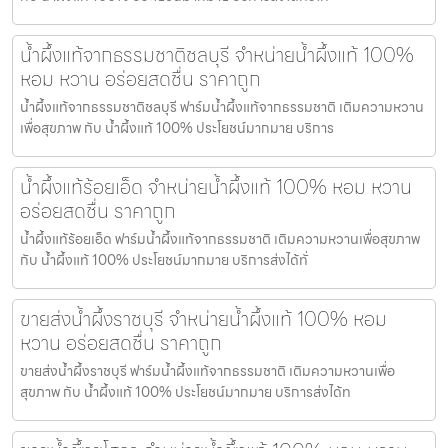
น้ำผึ้งแท้จากธรรมชาติชลบุรี จำหน่ายน้ำผึ้งแท้ 100%
หอม หวาน อร่อยสดชื่น ราคาถูก
น้ำผึ้งแท้จากธรรมชาติชลบุรี ฟาร์มน้ำผึ้งแท้จากธรรมชาติ เติมความหวาน
เพื่อสุขภาพ กับ น้ำผึ้งแท้ 100% ประโยชน์มากมาย บริการ
น้ำผึ้งแท้ร้อยเอ็ด จำหน่ายน้ำผึ้งแท้ 100% หอม หวาน
อร่อยสดชื่น ราคาถูก
น้ำผึ้งแท้ร้อยเอ็ด ฟาร์มน้ำผึ้งแท้จากธรรมชาติ เติมความหวานเพื่อสุขภาพ
กับ น้ำผึ้งแท้ 100% ประโยชน์มากมาย บริการส่งได้ทั่
ขายส่งน้ำผึ้งราชบุรี จำหน่ายน้ำผึ้งแท้ 100% หอม
หวาน อร่อยสดชื่น ราคาถูก
ขายส่งน้ำผึ้งราชบุรี ฟาร์มน้ำผึ้งแท้จากธรรมชาติ เติมความหวานเพื่อ
สุขภาพ กับ น้ำผึ้งแท้ 100% ประโยชน์มากมาย บริการส่งได้ท