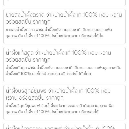
ขายส่งน้ำผึ้งตราด จำหน่ายน้ำผึ้งแท้ 100% หอม หวาน
อร่อยสดชื่น ราคาถูก
ขายส่งน้ำผึ้งตราด ฟาร์มน้ำผึ้งแท้จากธรรมชาติ เติมความหวานเพื่อ
สุขภาพ กับ น้ำผึ้งแท้ 100% ประโยชน์มากมาย บริการส่งได้ทั่ว
น้ำผึ้งแท้สตูล จำหน่ายน้ำผึ้งแท้ 100% หอม หวาน
อร่อยสดชื่น ราคาถูก
น้ำผึ้งแท้สตูล ฟาร์มน้ำผึ้งแท้จากธรรมชาติ เติมความหวานเพื่อสุขภาพ กับ
น้ำผึ้งแท้ 100% ประโยชน์มากมาย บริการส่งได้ทั่วไทย
น้ำผึ้งบริสุทธิ์ชุมพร จำหน่ายน้ำผึ้งแท้ 100% หอม
หวาน อร่อยสดชื่น ราคาถูก
น้ำผึ้งบริสุทธิ์ชุมพร ฟาร์มน้ำผึ้งแท้จากธรรมชาติ เติมความหวานเพื่อ
สุขภาพ กับ น้ำผึ้งแท้ 100% ประโยชน์มากมาย บริการส่งได้
น้ำผึ้งแท้จากธรรมชาติแพร่ จำหน่ายน้ำผึ้งแท้ 100%