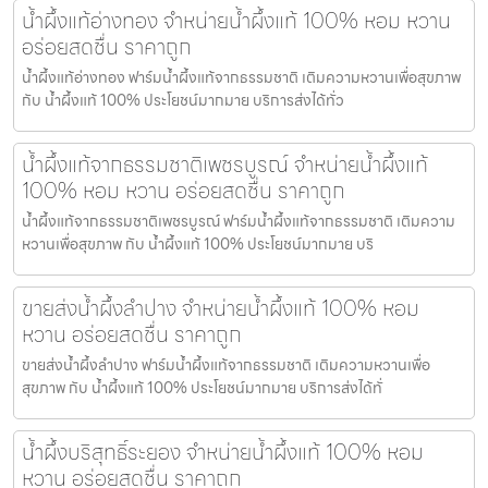
น้ำผึ้งแท้อ่างทอง จำหน่ายน้ำผึ้งแท้ 100% หอม หวาน
อร่อยสดชื่น ราคาถูก
น้ำผึ้งแท้อ่างทอง ฟาร์มน้ำผึ้งแท้จากธรรมชาติ เติมความหวานเพื่อสุขภาพ
กับ น้ำผึ้งแท้ 100% ประโยชน์มากมาย บริการส่งได้ทั่ว
น้ำผึ้งแท้จากธรรมชาติเพชรบูรณ์ จำหน่ายน้ำผึ้งแท้
100% หอม หวาน อร่อยสดชื่น ราคาถูก
น้ำผึ้งแท้จากธรรมชาติเพชรบูรณ์ ฟาร์มน้ำผึ้งแท้จากธรรมชาติ เติมความ
หวานเพื่อสุขภาพ กับ น้ำผึ้งแท้ 100% ประโยชน์มากมาย บริ
ขายส่งน้ำผึ้งลำปาง จำหน่ายน้ำผึ้งแท้ 100% หอม
หวาน อร่อยสดชื่น ราคาถูก
ขายส่งน้ำผึ้งลำปาง ฟาร์มน้ำผึ้งแท้จากธรรมชาติ เติมความหวานเพื่อ
สุขภาพ กับ น้ำผึ้งแท้ 100% ประโยชน์มากมาย บริการส่งได้ทั่
น้ำผึ้งบริสุทธิ์ระยอง จำหน่ายน้ำผึ้งแท้ 100% หอม
หวาน อร่อยสดชื่น ราคาถูก