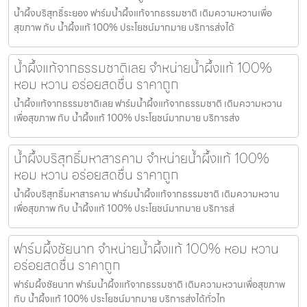
น้ำผึ้งบริสุทธิ์ระยอง ฟาร์มน้ำผึ้งแท้จากธรรมชาติ เติมความหวานเพื่อ
สุขภาพ กับ น้ำผึ้งแท้ 100% ประโยชน์มากมาย บริการส่งได้
น้ำผึ้งแท้จากธรรมชาติเลย จำหน่ายน้ำผึ้งแท้ 100%
หอม หวาน อร่อยสดชื่น ราคาถูก
น้ำผึ้งแท้จากธรรมชาติเลย ฟาร์มน้ำผึ้งแท้จากธรรมชาติ เติมความหวาน
เพื่อสุขภาพ กับ น้ำผึ้งแท้ 100% ประโยชน์มากมาย บริการส่ง
น้ำผึ้งบริสุทธิ์มหาสารคาม จำหน่ายน้ำผึ้งแท้ 100%
หอม หวาน อร่อยสดชื่น ราคาถูก
น้ำผึ้งบริสุทธิ์มหาสารคาม ฟาร์มน้ำผึ้งแท้จากธรรมชาติ เติมความหวาน
เพื่อสุขภาพ กับ น้ำผึ้งแท้ 100% ประโยชน์มากมาย บริการส่
ฟาร์มผึ้งชัยนาท จำหน่ายน้ำผึ้งแท้ 100% หอม หวาน
อร่อยสดชื่น ราคาถูก
ฟาร์มผึ้งชัยนาท ฟาร์มน้ำผึ้งแท้จากธรรมชาติ เติมความหวานเพื่อสุขภาพ
กับ น้ำผึ้งแท้ 100% ประโยชน์มากมาย บริการส่งได้ทั่วไท