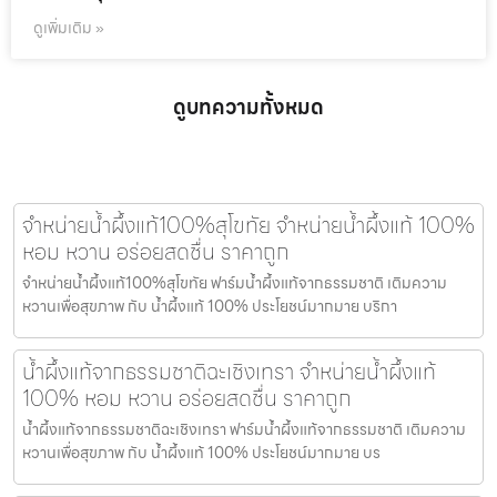
ดูเพิ่มเติม »
ดูบทความทั้งหมด
จำหน่ายน้ำผึ้งแท้100%สุโขทัย จำหน่ายน้ำผึ้งแท้ 100%
หอม หวาน อร่อยสดชื่น ราคาถูก
จำหน่ายน้ำผึ้งแท้100%สุโขทัย ฟาร์มน้ำผึ้งแท้จากธรรมชาติ เติมความ
หวานเพื่อสุขภาพ กับ น้ำผึ้งแท้ 100% ประโยชน์มากมาย บริกา
น้ำผึ้งแท้จากธรรมชาติฉะเชิงเทรา จำหน่ายน้ำผึ้งแท้
100% หอม หวาน อร่อยสดชื่น ราคาถูก
น้ำผึ้งแท้จากธรรมชาติฉะเชิงเทรา ฟาร์มน้ำผึ้งแท้จากธรรมชาติ เติมความ
หวานเพื่อสุขภาพ กับ น้ำผึ้งแท้ 100% ประโยชน์มากมาย บร