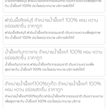
น้ำผึ้งแท้เพชรบุรี ฟาร์มน้ำผึ้งแท้จากธรรมชาติ เติมความหวานเพื่อสุขภาพ
กับ น้ำผึ้งแท้ 100% ประโยชน์มากมาย บริการส่งได้ทั่
ฟาร์มผึ้งสิงห์บุรี จำหน่ายน้ำผึ้งแท้ 100% หอม หวาน
อร่อยสดชื่น ราคาถูก
ฟาร์มผึ้งสิงห์บุรี ฟาร์มน้ำผึ้งแท้จากธรรมชาติ เติมความหวานเพื่อสุขภาพ
กับ น้ำผึ้งแท้ 100% ประโยชน์มากมาย บริการส่งได้ทั่
น้ำผึ้งแท้มุกดาหาร จำหน่ายน้ำผึ้งแท้ 100% หอม หวาน
อร่อยสดชื่น ราคาถูก
น้ำผึ้งแท้มุกดาหาร ฟาร์มน้ำผึ้งแท้จากธรรมชาติ เติมความหวานเพื่อ
สุขภาพ กับ น้ำผึ้งแท้ 100% ประโยชน์มากมาย บริการส่งได้ทั่
จำหน่ายน้ำผึ้งแท้100%ภูเก็ต จำหน่ายน้ำผึ้งแท้ 100%
หอม หวาน อร่อยสดชื่น ราคาถูก
จำหน่ายน้ำผึ้งแท้100%ภูเก็ต ฟาร์มน้ำผึ้งแท้จากธรรมชาติ เติมความหวาน
เพื่อสุขภาพ กับ น้ำผึ้งแท้ 100% ประโยชน์มากมาย บริการ