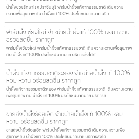
น้ำผึ้งช่วยรักษาโรคปราจีนบุรี ฟาร์มน้ำผึ้งแท้จากธรรมชาติ เติมความ
หวานเพื่อสุขภาพ กับ น้ำผึ้งแท้ 100% ประโยชน์มากมาย บริก
ฟาร์มผึ้งเชียงใหม่ จำหน่ายน้ำผึ้งแท้ 100% หอม หวาน
อร่อยสดชื่น ราคาถูก
ฟาร์มผึ้งเชียงใหม่ ฟาร์มน้ำผึ้งแท้จากธรรมชาติ เติมความหวานเพื่อสุขภาพ
กับ น้ำผึ้งแท้ 100% ประโยชน์มากมาย บริการส่งได้ทั่
น้ำผึ้งแท้จากธรรมชาติระยอง จำหน่ายน้ำผึ้งแท้ 100%
หอม หวาน อร่อยสดชื่น ราคาถูก
น้ำผึ้งแท้จากธรรมชาติระยอง ฟาร์มน้ำผึ้งแท้จากธรรมชาติ เติมความหวาน
เพื่อสุขภาพ กับ น้ำผึ้งแท้ 100% ประโยชน์มากมาย บริการส
ขายส่งน้ำผึ้งร้อยเอ็ด จำหน่ายน้ำผึ้งแท้ 100% หอม
หวาน อร่อยสดชื่น ราคาถูก
ขายส่งน้ำผึ้งร้อยเอ็ด ฟาร์มน้ำผึ้งแท้จากธรรมชาติ เติมความหวานเพื่อ
สุขภาพ กับ น้ำผึ้งแท้ 100% ประโยชน์มากมาย บริการส่งได้