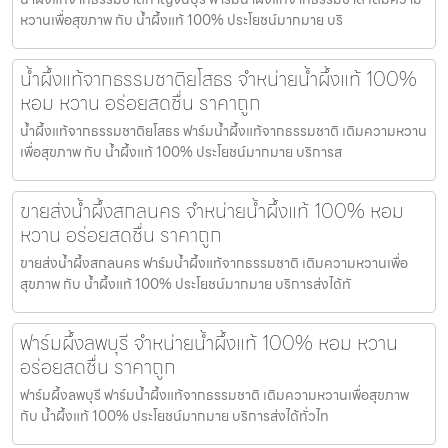
หวานเพื่อสุขภาพ กับ น้ำผึ้งแท้ 100% ประโยชน์มากมาย บริ
น้ำผึ้งแท้จากธรรมชาติยโสธร จำหน่ายน้ำผึ้งแท้ 100%
หอม หวาน อร่อยสดชื่น ราคาถูก
น้ำผึ้งแท้จากธรรมชาติยโสธร ฟาร์มน้ำผึ้งแท้จากธรรมชาติ เติมความหวาน
เพื่อสุขภาพ กับ น้ำผึ้งแท้ 100% ประโยชน์มากมาย บริการส
ขายส่งน้ำผึ้งสกลนคร จำหน่ายน้ำผึ้งแท้ 100% หอม
หวาน อร่อยสดชื่น ราคาถูก
ขายส่งน้ำผึ้งสกลนคร ฟาร์มน้ำผึ้งแท้จากธรรมชาติ เติมความหวานเพื่อ
สุขภาพ กับ น้ำผึ้งแท้ 100% ประโยชน์มากมาย บริการส่งได้ทั
ฟาร์มผึ้งลพบุรี จำหน่ายน้ำผึ้งแท้ 100% หอม หวาน
อร่อยสดชื่น ราคาถูก
ฟาร์มผึ้งลพบุรี ฟาร์มน้ำผึ้งแท้จากธรรมชาติ เติมความหวานเพื่อสุขภาพ
กับ น้ำผึ้งแท้ 100% ประโยชน์มากมาย บริการส่งได้ทั่วไท