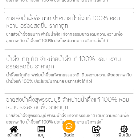
ขายส่งน้ำผึ้งชัยนาท จำหน่ายน้ำผึ้งแท้ 100% หอม
หวาน อร่อยสดชื่น ราคาถูก
ขายส่งน้ำผึ้งชัยนาท ฟาร์มน้ำผึ้งแท้จากธรรมชาติ เติมความหวานเพื่อ
สุขภาพ กับ น้ำผึ้งแท้ 100% ประโยชน์มากมาย บริการส่งได้ทั
น้ำผึ้งแท้ภูเก็ต จำหน่ายน้ำผึ้งแท้ 100% หอม หวาน
อร่อยสดชื่น ราคาถูก
น้ำผึ้งแท้ภูเก็ต ฟาร์มน้ำผึ้งแท้จากธรรมชาติ เติมความหวานเพื่อสุขภาพ กับ
น้ำผึ้งแท้ 100% ประโยชน์มากมาย บริการส่งได้ทั่วไ
ขายส่งน้ำผึ้งสุพรรณบุรี จำหน่ายน้ำผึ้งแท้ 100% หอม
หวาน อร่อยสดชื่น ราคาถูก
ขายส่งน้ำผึ้งสุพรรณบุรี ฟาร์มน้ำผึ้งแท้จากธรรมชาติ เติมความหวานเพื่อ
สุขภาพ กับ น้ำผึ้งแท้ 100% ประโยชน์มากมาย บริการส่งไ
หน้าหลัก
เมนู
ติดต่อ
แชร์
เพิ่มเติม