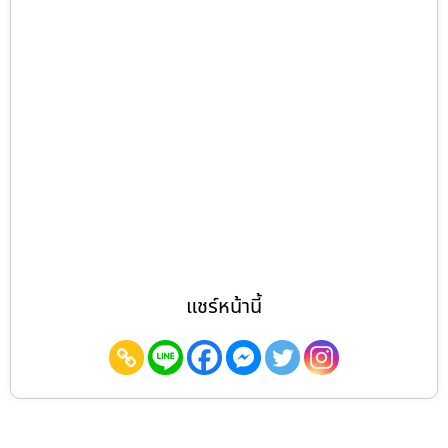
แชร์หน้านี้