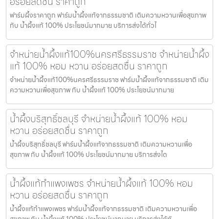
อร่อยสดชื่น ราคาถูก
ฟาร์มผึ้งราคาถูก ฟาร์มน้ำผึ้งแท้จากธรรมชาติ เติมความหวานเพื่อสุขภาพ
กับ น้ำผึ้งแท้ 100% ประโยชน์มากมาย บริการส่งได้ทั่วไ
จำหน่ายน้ำผึ้งแท้100%นครศรีธรรมราช จำหน่ายน้ำผึ้ง
แท้ 100% หอม หวาน อร่อยสดชื่น ราคาถูก
จำหน่ายน้ำผึ้งแท้100%นครศรีธรรมราช ฟาร์มน้ำผึ้งแท้จากธรรมชาติ เติม
ความหวานเพื่อสุขภาพ กับ น้ำผึ้งแท้ 100% ประโยชน์มากมาย
น้ำผึ้งบริสุทธิ์ชลบุรี จำหน่ายน้ำผึ้งแท้ 100% หอม
หวาน อร่อยสดชื่น ราคาถูก
น้ำผึ้งบริสุทธิ์ชลบุรี ฟาร์มน้ำผึ้งแท้จากธรรมชาติ เติมความหวานเพื่อ
สุขภาพ กับ น้ำผึ้งแท้ 100% ประโยชน์มากมาย บริการส่งได
น้ำผึ้งแท้กำแพงเพชร จำหน่ายน้ำผึ้งแท้ 100% หอม
หวาน อร่อยสดชื่น ราคาถูก
น้ำผึ้งแท้กำแพงเพชร ฟาร์มน้ำผึ้งแท้จากธรรมชาติ เติมความหวานเพื่อ
สุขภาพ กับ น้ำผึ้งแท้ 100% ประโยชน์มากมาย บริการส่งได้ทั