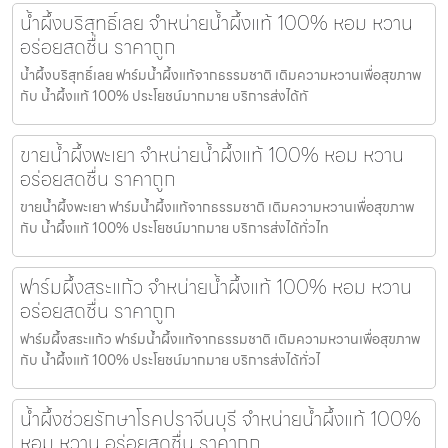
น้ำผึ้งบริสุทธิ์เลย จำหน่ายน้ำผึ้งแท้ 100% หอม หวาน
อร่อยสดชื่น ราคาถูก
น้ำผึ้งบริสุทธิ์เลย ฟาร์มน้ำผึ้งแท้จากธรรมชาติ เติมความหวานเพื่อสุขภาพ
กับ น้ำผึ้งแท้ 100% ประโยชน์มากมาย บริการส่งได้ทั
ขายน้ำผึ้งพะเยา จำหน่ายน้ำผึ้งแท้ 100% หอม หวาน
อร่อยสดชื่น ราคาถูก
ขายน้ำผึ้งพะเยา ฟาร์มน้ำผึ้งแท้จากธรรมชาติ เติมความหวานเพื่อสุขภาพ
กับ น้ำผึ้งแท้ 100% ประโยชน์มากมาย บริการส่งได้ทั่วไท
ฟาร์มผึ้งสระแก้ว จำหน่ายน้ำผึ้งแท้ 100% หอม หวาน
อร่อยสดชื่น ราคาถูก
ฟาร์มผึ้งสระแก้ว ฟาร์มน้ำผึ้งแท้จากธรรมชาติ เติมความหวานเพื่อสุขภาพ
กับ น้ำผึ้งแท้ 100% ประโยชน์มากมาย บริการส่งได้ทั่วไ
น้ำผึ้งช่วยรักษาโรคปราจีนบุรี จำหน่ายน้ำผึ้งแท้ 100%
หอม หวาน อร่อยสดชื่น ราคาถูก