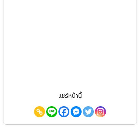
แชร์หน้านี้