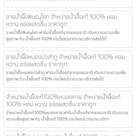
ขายน้ำผึ้งพิษณุโลก จำหน่ายน้ำผึ้งแท้ 100% หอม
หวาน อร่อยสดชื่น ราคาถูก
ขายน้ำผึ้งพิษณุโลก ฟาร์มน้ำผึ้งแท้จากธรรมชาติ เติมความหวานเพื่อ
สุขภาพ กับ น้ำผึ้งแท้ 100% ประโยชน์มากมาย บริการส่งได้ทั่
ขายน้ำผึ้งหนองบัวลำภู จำหน่ายน้ำผึ้งแท้ 100% หอม
หวาน อร่อยสดชื่น ราคาถูก
ขายน้ำผึ้งหนองบัวลำภู ฟาร์มน้ำผึ้งแท้จากธรรมชาติ เติมความหวานเพื่อ
สุขภาพ กับ น้ำผึ้งแท้ 100% ประโยชน์มากมาย บริการส่งได้
จำหน่ายน้ำผึ้งแท้100%หนองคาย จำหน่ายน้ำผึ้งแท้
100% หอม หวาน อร่อยสดชื่น ราคาถูก
จำหน่ายน้ำผึ้งแท้100%หนองคาย ฟาร์มน้ำผึ้งแท้จากธรรมชาติ เติมความ
หวานเพื่อสุขภาพ กับ น้ำผึ้งแท้ 100% ประโยชน์มากมาย บริกา