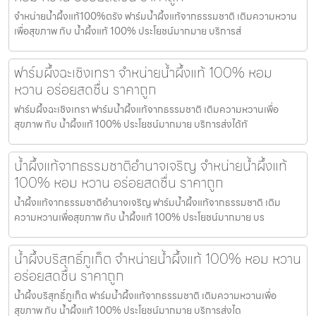
จำหน่ายน้ำผึ้งแท้100%ตรัง ฟาร์มน้ำผึ้งแท้จากธรรมชาติ เติมความหวาน
เพื่อสุขภาพ กับ น้ำผึ้งแท้ 100% ประโยชน์มากมาย บริการส่
ฟาร์มผึ้งฉะเชิงเทรา จำหน่ายน้ำผึ้งแท้ 100% หอม
หวาน อร่อยสดชื่น ราคาถูก
ฟาร์มผึ้งฉะเชิงเทรา ฟาร์มน้ำผึ้งแท้จากธรรมชาติ เติมความหวานเพื่อ
สุขภาพ กับ น้ำผึ้งแท้ 100% ประโยชน์มากมาย บริการส่งได้ทั
น้ำผึ้งแท้จากธรรมชาติอำนาจเจริญ จำหน่ายน้ำผึ้งแท้
100% หอม หวาน อร่อยสดชื่น ราคาถูก
น้ำผึ้งแท้จากธรรมชาติอำนาจเจริญ ฟาร์มน้ำผึ้งแท้จากธรรมชาติ เติม
ความหวานเพื่อสุขภาพ กับ น้ำผึ้งแท้ 100% ประโยชน์มากมาย บร
น้ำผึ้งบริสุทธิ์ภูเก็ต จำหน่ายน้ำผึ้งแท้ 100% หอม หวาน
อร่อยสดชื่น ราคาถูก
น้ำผึ้งบริสุทธิ์ภูเก็ต ฟาร์มน้ำผึ้งแท้จากธรรมชาติ เติมความหวานเพื่อ
สุขภาพ กับ น้ำผึ้งแท้ 100% ประโยชน์มากมาย บริการส่งได