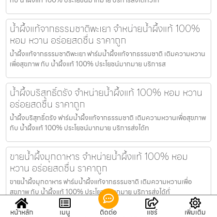
น้ำผึ้งแท้จากธรรมชาติพะเยา จำหน่ายน้ำผึ้งแท้ 100%
หอม หวาน อร่อยสดชื่น ราคาถูก
น้ำผึ้งแท้จากธรรมชาติพะเยา ฟาร์มน้ำผึ้งแท้จากธรรมชาติ เติมความหวาน
เพื่อสุขภาพ กับ น้ำผึ้งแท้ 100% ประโยชน์มากมาย บริการส
น้ำผึ้งบริสุทธิ์ตรัง จำหน่ายน้ำผึ้งแท้ 100% หอม หวาน
อร่อยสดชื่น ราคาถูก
น้ำผึ้งบริสุทธิ์ตรัง ฟาร์มน้ำผึ้งแท้จากธรรมชาติ เติมความหวานเพื่อสุขภาพ
กับ น้ำผึ้งแท้ 100% ประโยชน์มากมาย บริการส่งได้ท
ขายน้ำผึ้งมุกดาหาร จำหน่ายน้ำผึ้งแท้ 100% หอม
หวาน อร่อยสดชื่น ราคาถูก
ขายน้ำผึ้งมุกดาหาร ฟาร์มน้ำผึ้งแท้จากธรรมชาติ เติมความหวานเพื่อ
สุขภาพ กับ น้ำผึ้งแท้ 100% ประโยชน์มากมาย บริการส่งได้ทั่
หน้าหลัก
เมนู
ติดต่อ
แชร์
เพิ่มเติม