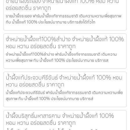
ขายน้ำผึ้งระยอง จำหน่ายน้ำผึ้งแท้ 100% หอม หวาน
อร่อยสดชื่น ราคาถูก
ขายน้ำผึ้งระยอง ฟาร์มน้ำผึ้งแท้จากธรรมชาติ เติมความหวานเพื่อสุขภาพ
กับ น้ำผึ้งแท้ 100% ประโยชน์มากมาย บริการส่งได้ทั่วไท
จำหน่ายน้ำผึ้งแท้100%ลำปาง จำหน่ายน้ำผึ้งแท้ 100%
หอม หวาน อร่อยสดชื่น ราคาถูก
จำหน่ายน้ำผึ้งแท้100%ลำปาง ฟาร์มน้ำผึ้งแท้จากธรรมชาติ เติมความ
หวานเพื่อสุขภาพ กับ น้ำผึ้งแท้ 100% ประโยชน์มากมาย บริการส
น้ำผึ้งแท้ประจวบคีรีขันธ์ จำหน่ายน้ำผึ้งแท้ 100% หอม
หวาน อร่อยสดชื่น ราคาถูก
น้ำผึ้งแท้ประจวบคีรีขันธ์ ฟาร์มน้ำผึ้งแท้จากธรรมชาติ เติมความหวานเพื่อ
สุขภาพ กับ น้ำผึ้งแท้ 100% ประโยชน์มากมาย บริการส่
น้ำผึ้งบริสุทธิ์มหาสารคาม จำหน่ายน้ำผึ้งแท้ 100%
หอม หวาน อร่อยสดชื่น ราคาถูก