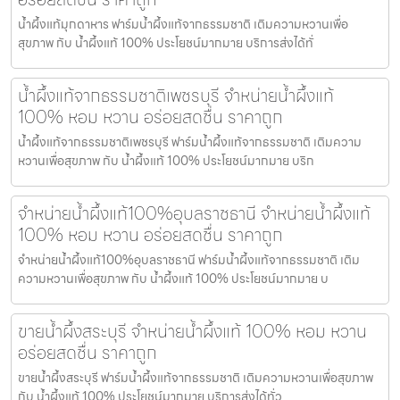
น้ำผึ้งแท้มุกดาหาร ฟาร์มน้ำผึ้งแท้จากธรรมชาติ เติมความหวานเพื่อ
สุขภาพ กับ น้ำผึ้งแท้ 100% ประโยชน์มากมาย บริการส่งได้ทั่
น้ำผึ้งแท้จากธรรมชาติเพชรบุรี จำหน่ายน้ำผึ้งแท้
100% หอม หวาน อร่อยสดชื่น ราคาถูก
น้ำผึ้งแท้จากธรรมชาติเพชรบุรี ฟาร์มน้ำผึ้งแท้จากธรรมชาติ เติมความ
หวานเพื่อสุขภาพ กับ น้ำผึ้งแท้ 100% ประโยชน์มากมาย บริก
จำหน่ายน้ำผึ้งแท้100%อุบลราชธานี จำหน่ายน้ำผึ้งแท้
100% หอม หวาน อร่อยสดชื่น ราคาถูก
จำหน่ายน้ำผึ้งแท้100%อุบลราชธานี ฟาร์มน้ำผึ้งแท้จากธรรมชาติ เติม
ความหวานเพื่อสุขภาพ กับ น้ำผึ้งแท้ 100% ประโยชน์มากมาย บ
ขายน้ำผึ้งสระบุรี จำหน่ายน้ำผึ้งแท้ 100% หอม หวาน
อร่อยสดชื่น ราคาถูก
ขายน้ำผึ้งสระบุรี ฟาร์มน้ำผึ้งแท้จากธรรมชาติ เติมความหวานเพื่อสุขภาพ
กับ น้ำผึ้งแท้ 100% ประโยชน์มากมาย บริการส่งได้ทั่ว