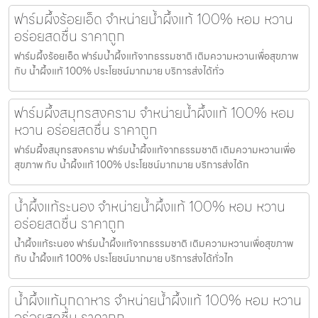
ฟาร์มผึ้งร้อยเอ็ด จำหน่ายน้ำผึ้งแท้ 100% หอม หวาน
อร่อยสดชื่น ราคาถูก
ฟาร์มผึ้งร้อยเอ็ด ฟาร์มน้ำผึ้งแท้จากธรรมชาติ เติมความหวานเพื่อสุขภาพ
กับ น้ำผึ้งแท้ 100% ประโยชน์มากมาย บริการส่งได้ทั่ว
ฟาร์มผึ้งสมุทรสงคราม จำหน่ายน้ำผึ้งแท้ 100% หอม
หวาน อร่อยสดชื่น ราคาถูก
ฟาร์มผึ้งสมุทรสงคราม ฟาร์มน้ำผึ้งแท้จากธรรมชาติ เติมความหวานเพื่อ
สุขภาพ กับ น้ำผึ้งแท้ 100% ประโยชน์มากมาย บริการส่งได้ท
น้ำผึ้งแท้ระนอง จำหน่ายน้ำผึ้งแท้ 100% หอม หวาน
อร่อยสดชื่น ราคาถูก
น้ำผึ้งแท้ระนอง ฟาร์มน้ำผึ้งแท้จากธรรมชาติ เติมความหวานเพื่อสุขภาพ
กับ น้ำผึ้งแท้ 100% ประโยชน์มากมาย บริการส่งได้ทั่วไท
น้ำผึ้งแท้มุกดาหาร จำหน่ายน้ำผึ้งแท้ 100% หอม หวาน
อร่อยสดชื่น ราคาถูก