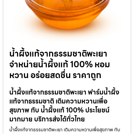
น้ำผึ้งแท้จากธรรมชาติพะเยา
จำหน่ายน้ำผึ้งแท้ 100% หอม
หวาน อร่อยสดชื่น ราคาถูก
น้ำผึ้งแท้จากธรรมชาติพะเยา ฟาร์มน้ำผึ้ง
แท้จากธรรมชาติ เติมความหวานเพื่อ
สุขภาพ กับ น้ำผึ้งแท้ 100% ประโยชน์
มากมาย บริการส่งได้ทั่วไทย
น้ำผึ้งแท้จากธรรมชาติพะเยา เติมความหวานเพื่อสุขภาพ กับ