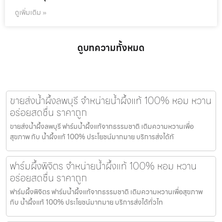
ดูเพิ่มเติม »
ดูบทความทั้งหมด
ขายส่งน้ำผึ้งลพบุรี จำหน่ายน้ำผึ้งแท้ 100% หอม หวาน
อร่อยสดชื่น ราคาถูก
ขายส่งน้ำผึ้งลพบุรี ฟาร์มน้ำผึ้งแท้จากธรรมชาติ เติมความหวานเพื่อ
สุขภาพ กับ น้ำผึ้งแท้ 100% ประโยชน์มากมาย บริการส่งได้ทั
ฟาร์มผึ้งพิจิตร จำหน่ายน้ำผึ้งแท้ 100% หอม หวาน
อร่อยสดชื่น ราคาถูก
ฟาร์มผึ้งพิจิตร ฟาร์มน้ำผึ้งแท้จากธรรมชาติ เติมความหวานเพื่อสุขภาพ
กับ น้ำผึ้งแท้ 100% ประโยชน์มากมาย บริการส่งได้ทั่วไท