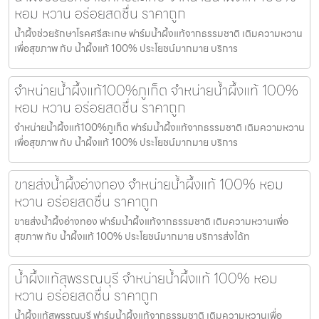
หอม หวาน อร่อยสดชื่น ราคาถูก
น้ำผึ้งช่วยรักษาโรคศรีสะเกษ ฟาร์มน้ำผึ้งแท้จากธรรมชาติ เติมความหวาน
เพื่อสุขภาพ กับ น้ำผึ้งแท้ 100% ประโยชน์มากมาย บริการ
จำหน่ายน้ำผึ้งแท้100%ภูเก็ต จำหน่ายน้ำผึ้งแท้ 100%
หอม หวาน อร่อยสดชื่น ราคาถูก
จำหน่ายน้ำผึ้งแท้100%ภูเก็ต ฟาร์มน้ำผึ้งแท้จากธรรมชาติ เติมความหวาน
เพื่อสุขภาพ กับ น้ำผึ้งแท้ 100% ประโยชน์มากมาย บริการ
ขายส่งน้ำผึ้งอ่างทอง จำหน่ายน้ำผึ้งแท้ 100% หอม
หวาน อร่อยสดชื่น ราคาถูก
ขายส่งน้ำผึ้งอ่างทอง ฟาร์มน้ำผึ้งแท้จากธรรมชาติ เติมความหวานเพื่อ
สุขภาพ กับ น้ำผึ้งแท้ 100% ประโยชน์มากมาย บริการส่งได้ท
น้ำผึ้งแท้สุพรรณบุรี จำหน่ายน้ำผึ้งแท้ 100% หอม
หวาน อร่อยสดชื่น ราคาถูก
น้ำผึ้งแท้สุพรรณบุรี ฟาร์มน้ำผึ้งแท้จากธรรมชาติ เติมความหวานเพื่อ