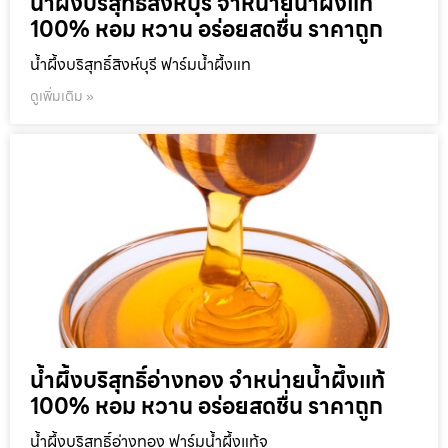
น้ำผึ้งบริสุทธิ์สิงห์บุรี จำหน่ายน้ำผึ้งแท้
100% หอม หวาน อร่อยสดชื่น ราคาถูก
น้ำผึ้งบริสุทธิ์สิงห์บุรี ฟาร์มน้ำผึ้งแท
ดูเพิ่มเติม »
น้ำผึ้งบริสุทธิ์อ่างทอง จำหน่ายน้ำผึ้งแท้
100% หอม หวาน อร่อยสดชื่น ราคาถูก
น้ำผึ้งบริสุทธิ์อ่างทอง ฟาร์มน้ำผึ้งแท้จ