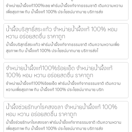
จำหน่ายน้ำผึ้งแท้100%เลย ฟาร์มน้ำผึ้งแท้จากธรรมชาติ เติมความหวาน
เพื่อสุขภาพ กับ น้ำผึ้งแท้ 100% ประโยชน์มากมาย บริการส่ง
น้ำผึ้งบริสุทธิ์สระแก้ว จำหน่ายน้ำผึ้งแท้ 100% หอม
หวาน อร่อยสดชื่น ราคาถูก
น้ำผึ้งบริสุทธิ์สระแก้ว ฟาร์มน้ำผึ้งแท้จากธรรมชาติ เติมความหวานเพื่อ
สุขภาพ กับ น้ำผึ้งแท้ 100% ประโยชน์มากมาย บริการส่งไ
จำหน่ายน้ำผึ้งแท้100%ร้อยเอ็ด จำหน่ายน้ำผึ้งแท้
100% หอม หวาน อร่อยสดชื่น ราคาถูก
จำหน่ายน้ำผึ้งแท้100%ร้อยเอ็ด ฟาร์มน้ำผึ้งแท้จากธรรมชาติ เติมความ
หวานเพื่อสุขภาพ กับ น้ำผึ้งแท้ 100% ประโยชน์มากมาย บริก
น้ำผึ้งช่วยรักษาโรคสงขลา จำหน่ายน้ำผึ้งแท้ 100%
หอม หวาน อร่อยสดชื่น ราคาถูก
น้ำผึ้งช่วยรักษาโรคสงขลา ฟาร์มน้ำผึ้งแท้จากธรรมชาติ เติมความหวาน
เพื่อสุขภาพ กับ น้ำผึ้งแท้ 100% ประโยชน์มากมาย บริการส่ง