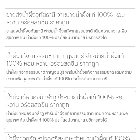
ขายส่งน้ำผึ้งอุทัยธานี จำหน่ายน้ำผึ้งแท้ 100% หอม
หวาน อร่อยสดชื่น ราคาถูก
ขายส่งน้ำผึ้งอุทัยธานี ฟาร์มน้ำผึ้งแท้จากธรรมชาติ เติมความหวานเพื่อ
สุขภาพ กับ น้ำผึ้งแท้ 100% ประโยชน์มากมาย บริการส่งได
น้ำผึ้งแท้จากธรรมชาติกาญจนบุรี จำหน่ายน้ำผึ้งแท้
100% หอม หวาน อร่อยสดชื่น ราคาถูก
น้ำผึ้งแท้จากธรรมชาติกาญจนบุรี ฟาร์มน้ำผึ้งแท้จากธรรมชาติ เติมความ
หวานเพื่อสุขภาพ กับ น้ำผึ้งแท้ 100% ประโยชน์มากมาย บริ
น้ำผึ้งแท้หนองบัวลำภู จำหน่ายน้ำผึ้งแท้ 100% หอม
หวาน อร่อยสดชื่น ราคาถูก
น้ำผึ้งแท้หนองบัวลำภู ฟาร์มน้ำผึ้งแท้จากธรรมชาติ เติมความหวานเพื่อ
สุขภาพ กับ น้ำผึ้งแท้ 100% ประโยชน์มากมาย บริการส่งได้
น้ำผึ้งช่วยรักษาโรคศรีสะเกษ จำหน่ายน้ำผึ้งแท้ 100%