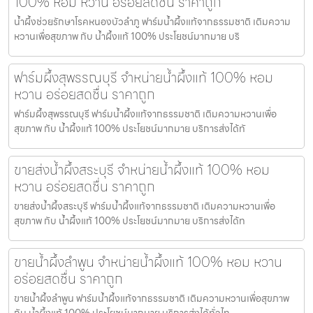
100% หอม หวาน อร่อยสดชื่น ราคาถูก
น้ำผึ้งช่วยรักษาโรคหนองบัวลำภู ฟาร์มน้ำผึ้งแท้จากธรรมชาติ เติมความ
หวานเพื่อสุขภาพ กับ น้ำผึ้งแท้ 100% ประโยชน์มากมาย บริ
ฟาร์มผึ้งสุพรรณบุรี จำหน่ายน้ำผึ้งแท้ 100% หอม
หวาน อร่อยสดชื่น ราคาถูก
ฟาร์มผึ้งสุพรรณบุรี ฟาร์มน้ำผึ้งแท้จากธรรมชาติ เติมความหวานเพื่อ
สุขภาพ กับ น้ำผึ้งแท้ 100% ประโยชน์มากมาย บริการส่งได้ทั
ขายส่งน้ำผึ้งสระบุรี จำหน่ายน้ำผึ้งแท้ 100% หอม
หวาน อร่อยสดชื่น ราคาถูก
ขายส่งน้ำผึ้งสระบุรี ฟาร์มน้ำผึ้งแท้จากธรรมชาติ เติมความหวานเพื่อ
สุขภาพ กับ น้ำผึ้งแท้ 100% ประโยชน์มากมาย บริการส่งได้ท
ขายน้ำผึ้งลำพูน จำหน่ายน้ำผึ้งแท้ 100% หอม หวาน
อร่อยสดชื่น ราคาถูก
ขายน้ำผึ้งลำพูน ฟาร์มน้ำผึ้งแท้จากธรรมชาติ เติมความหวานเพื่อสุขภาพ
กับ น้ำผึ้งแท้ 100% ประโยชน์มากมาย บริการส่งได้ทั่วไท