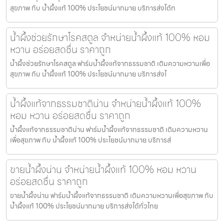
สุขภาพ กับ น้ำผึ้งแท้ 100% ประโยชน์มากมาย บริการส่งได้ท
น้ำผึ้งช่วยรักษาโรคสตูล จำหน่ายน้ำผึ้งแท้ 100% หอม
หวาน อร่อยสดชื่น ราคาถูก
น้ำผึ้งช่วยรักษาโรคสตูล ฟาร์มน้ำผึ้งแท้จากธรรมชาติ เติมความหวานเพื่อ
สุขภาพ กับ น้ำผึ้งแท้ 100% ประโยชน์มากมาย บริการส่งไ
น้ำผึ้งแท้จากธรรมชาติน่าน จำหน่ายน้ำผึ้งแท้ 100%
หอม หวาน อร่อยสดชื่น ราคาถูก
น้ำผึ้งแท้จากธรรมชาติน่าน ฟาร์มน้ำผึ้งแท้จากธรรมชาติ เติมความหวาน
เพื่อสุขภาพ กับ น้ำผึ้งแท้ 100% ประโยชน์มากมาย บริการส่
ขายน้ำผึ้งน่าน จำหน่ายน้ำผึ้งแท้ 100% หอม หวาน
อร่อยสดชื่น ราคาถูก
ขายน้ำผึ้งน่าน ฟาร์มน้ำผึ้งแท้จากธรรมชาติ เติมความหวานเพื่อสุขภาพ กับ
น้ำผึ้งแท้ 100% ประโยชน์มากมาย บริการส่งได้ทั่วไทย