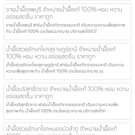
ขายน้ำผึ้งลพบุรี จำหน่ายน้ำผึ้งแท้ 100% หอม หวาน
อร่อยสดชื่น ราคาถูก
ขายน้ำผึ้งลพบุรี ฟาร์มน้ำผึ้งแท้จากธรรมชาติ เติมความหวานเพื่อสุขภาพ
กับ น้ำผึ้งแท้ 100% ประโยชน์มากมาย บริการส่งได้ทั่วไ
น้ำผึ้งช่วยรักษาโรคสุราษฎร์ธานี จำหน่ายน้ำผึ้งแท้
100% หอม หวาน อร่อยสดชื่น ราคาถูก
น้ำผึ้งช่วยรักษาโรคสุราษฎร์ธานี ฟาร์มน้ำผึ้งแท้จากธรรมชาติ เติมความ
หวานเพื่อสุขภาพ กับ น้ำผึ้งแท้ 100% ประโยชน์มากมาย บร
น้ำผึ้งบริสุทธิ์ตราด จำหน่ายน้ำผึ้งแท้ 100% หอม หวาน
อร่อยสดชื่น ราคาถูก
น้ำผึ้งบริสุทธิ์ตราด ฟาร์มน้ำผึ้งแท้จากธรรมชาติ เติมความหวานเพื่อ
สุขภาพ กับ น้ำผึ้งแท้ 100% ประโยชน์มากมาย บริการส่งได้ท
น้ำผึ้งช่วยรักษาโรคหนองบัวลำภู จำหน่ายน้ำผึ้งแท้