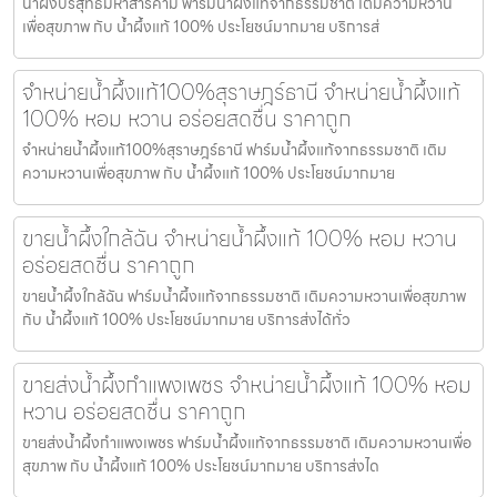
น้ำผึ้งบริสุทธิ์มหาสารคาม ฟาร์มน้ำผึ้งแท้จากธรรมชาติ เติมความหวาน
เพื่อสุขภาพ กับ น้ำผึ้งแท้ 100% ประโยชน์มากมาย บริการส่
จำหน่ายน้ำผึ้งแท้100%สุราษฎร์ธานี จำหน่ายน้ำผึ้งแท้
100% หอม หวาน อร่อยสดชื่น ราคาถูก
จำหน่ายน้ำผึ้งแท้100%สุราษฎร์ธานี ฟาร์มน้ำผึ้งแท้จากธรรมชาติ เติม
ความหวานเพื่อสุขภาพ กับ น้ำผึ้งแท้ 100% ประโยชน์มากมาย
ขายน้ำผึ้งใกล้ฉัน จำหน่ายน้ำผึ้งแท้ 100% หอม หวาน
อร่อยสดชื่น ราคาถูก
ขายน้ำผึ้งใกล้ฉัน ฟาร์มน้ำผึ้งแท้จากธรรมชาติ เติมความหวานเพื่อสุขภาพ
กับ น้ำผึ้งแท้ 100% ประโยชน์มากมาย บริการส่งได้ทั่ว
ขายส่งน้ำผึ้งกำแพงเพชร จำหน่ายน้ำผึ้งแท้ 100% หอม
หวาน อร่อยสดชื่น ราคาถูก
ขายส่งน้ำผึ้งกำแพงเพชร ฟาร์มน้ำผึ้งแท้จากธรรมชาติ เติมความหวานเพื่อ
สุขภาพ กับ น้ำผึ้งแท้ 100% ประโยชน์มากมาย บริการส่งได