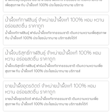
เพื่อสุขภาพ กับ น้ำผึ้งแท้ 100% ประโยชน์มากมาย บริการ
น้ำผึ้งแท้กาฬสินธุ์ จำหน่ายน้ำผึ้งแท้ 100% หอม หวาน
อร่อยสดชื่น ราคาถูก
น้ำผึ้งแท้กาฬสินธุ์ ฟาร์มน้ำผึ้งแท้จากธรรมชาติ เติมความหวานเพื่อสุขภาพ
กับ น้ำผึ้งแท้ 100% ประโยชน์มากมาย บริการส่งได้ทั
น้ำผึ้งบริสุทธิ์กาฬสินธุ์ จำหน่ายน้ำผึ้งแท้ 100% หอม
หวาน อร่อยสดชื่น ราคาถูก
น้ำผึ้งบริสุทธิ์กาฬสินธุ์ ฟาร์มน้ำผึ้งแท้จากธรรมชาติ เติมความหวานเพื่อ
สุขภาพ กับ น้ำผึ้งแท้ 100% ประโยชน์มากมาย บริการส่
ขายน้ำผึ้งอุตรดิตถ์ จำหน่ายน้ำผึ้งแท้ 100% หอม
หวาน อร่อยสดชื่น ราคาถูก
ขายน้ำผึ้งอุตรดิตถ์ ฟาร์มน้ำผึ้งแท้จากธรรมชาติ เติมความหวานเพื่อ
สุขภาพ กับ น้ำผึ้งแท้ 100% ประโยชน์มากมาย บริการส่งได้ทั