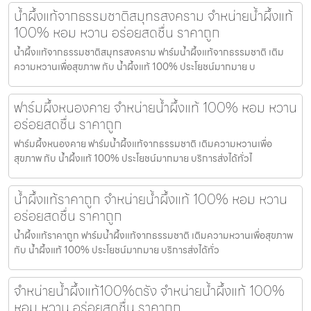
น้ำผึ้งแท้จากธรรมชาติสมุทรสงคราม จำหน่ายน้ำผึ้งแท้
100% หอม หวาน อร่อยสดชื่น ราคาถูก
น้ำผึ้งแท้จากธรรมชาติสมุทรสงคราม ฟาร์มน้ำผึ้งแท้จากธรรมชาติ เติม
ความหวานเพื่อสุขภาพ กับ น้ำผึ้งแท้ 100% ประโยชน์มากมาย บ
ฟาร์มผึ้งหนองคาย จำหน่ายน้ำผึ้งแท้ 100% หอม หวาน
อร่อยสดชื่น ราคาถูก
ฟาร์มผึ้งหนองคาย ฟาร์มน้ำผึ้งแท้จากธรรมชาติ เติมความหวานเพื่อ
สุขภาพ กับ น้ำผึ้งแท้ 100% ประโยชน์มากมาย บริการส่งได้ทั่วไ
น้ำผึ้งแท้ราคาถูก จำหน่ายน้ำผึ้งแท้ 100% หอม หวาน
อร่อยสดชื่น ราคาถูก
น้ำผึ้งแท้ราคาถูก ฟาร์มน้ำผึ้งแท้จากธรรมชาติ เติมความหวานเพื่อสุขภาพ
กับ น้ำผึ้งแท้ 100% ประโยชน์มากมาย บริการส่งได้ทั่ว
จำหน่ายน้ำผึ้งแท้100%ตรัง จำหน่ายน้ำผึ้งแท้ 100%
หอม หวาน อร่อยสดชื่น ราคาถูก