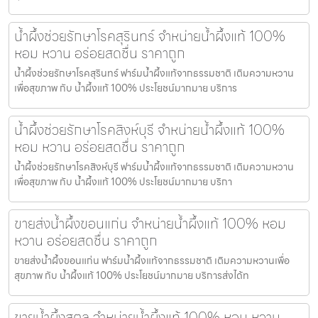
น้ำผึ้งช่วยรักษาโรคสุรินทร์ จำหน่ายน้ำผึ้งแท้ 100%
หอม หวาน อร่อยสดชื่น ราคาถูก
น้ำผึ้งช่วยรักษาโรคสุรินทร์ ฟาร์มน้ำผึ้งแท้จากธรรมชาติ เติมความหวาน
เพื่อสุขภาพ กับ น้ำผึ้งแท้ 100% ประโยชน์มากมาย บริการ
น้ำผึ้งช่วยรักษาโรคสิงห์บุรี จำหน่ายน้ำผึ้งแท้ 100%
หอม หวาน อร่อยสดชื่น ราคาถูก
น้ำผึ้งช่วยรักษาโรคสิงห์บุรี ฟาร์มน้ำผึ้งแท้จากธรรมชาติ เติมความหวาน
เพื่อสุขภาพ กับ น้ำผึ้งแท้ 100% ประโยชน์มากมาย บริกา
ขายส่งน้ำผึ้งขอนแก่น จำหน่ายน้ำผึ้งแท้ 100% หอม
หวาน อร่อยสดชื่น ราคาถูก
ขายส่งน้ำผึ้งขอนแก่น ฟาร์มน้ำผึ้งแท้จากธรรมชาติ เติมความหวานเพื่อ
สุขภาพ กับ น้ำผึ้งแท้ 100% ประโยชน์มากมาย บริการส่งได้ท
ขายน้ำผึ้งสตูล จำหน่ายน้ำผึ้งแท้ 100% หอม หวาน