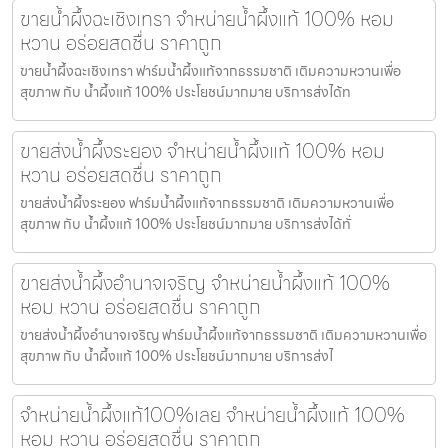
ขายน้ำผึ้งฉะเชิงเทรา จำหน่ายน้ำผึ้งแท้ 100% หอม
หวาน อร่อยสดชื่น ราคาถูก
ขายน้ำผึ้งฉะเชิงเทรา ฟาร์มน้ำผึ้งแท้จากธรรมชาติ เติมความหวานเพื่อ
สุขภาพ กับ น้ำผึ้งแท้ 100% ประโยชน์มากมาย บริการส่งได้ท
ขายส่งน้ำผึ้งระยอง จำหน่ายน้ำผึ้งแท้ 100% หอม
หวาน อร่อยสดชื่น ราคาถูก
ขายส่งน้ำผึ้งระยอง ฟาร์มน้ำผึ้งแท้จากธรรมชาติ เติมความหวานเพื่อ
สุขภาพ กับ น้ำผึ้งแท้ 100% ประโยชน์มากมาย บริการส่งได้ทั่
ขายส่งน้ำผึ้งอำนาจเจริญ จำหน่ายน้ำผึ้งแท้ 100%
หอม หวาน อร่อยสดชื่น ราคาถูก
ขายส่งน้ำผึ้งอำนาจเจริญ ฟาร์มน้ำผึ้งแท้จากธรรมชาติ เติมความหวานเพื่อ
สุขภาพ กับ น้ำผึ้งแท้ 100% ประโยชน์มากมาย บริการส่งไ
จำหน่ายน้ำผึ้งแท้100%เลย จำหน่ายน้ำผึ้งแท้ 100%
หอม หวาน อร่อยสดชื่น ราคาถูก