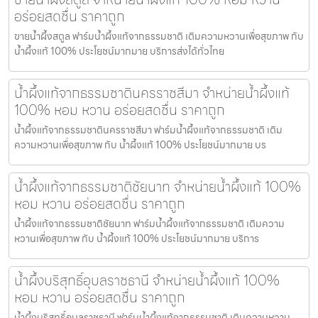
อร่อยสดชื่น ราคาถูก
ขายน้ำผึ้งสตูล ฟาร์มน้ำผึ้งแท้จากธรรมชาติ เติมความหวานเพื่อสุขภาพ กับ
น้ำผึ้งแท้ 100% ประโยชน์มากมาย บริการส่งได้ทั่วไทย
น้ำผึ้งแท้จากธรรมชาตินครราชสีมา จำหน่ายน้ำผึ้งแท้
100% หอม หวาน อร่อยสดชื่น ราคาถูก
น้ำผึ้งแท้จากธรรมชาตินครราชสีมา ฟาร์มน้ำผึ้งแท้จากธรรมชาติ เติม
ความหวานเพื่อสุขภาพ กับ น้ำผึ้งแท้ 100% ประโยชน์มากมาย บร
น้ำผึ้งแท้จากธรรมชาติชัยนาท จำหน่ายน้ำผึ้งแท้ 100%
หอม หวาน อร่อยสดชื่น ราคาถูก
น้ำผึ้งแท้จากธรรมชาติชัยนาท ฟาร์มน้ำผึ้งแท้จากธรรมชาติ เติมความ
หวานเพื่อสุขภาพ กับ น้ำผึ้งแท้ 100% ประโยชน์มากมาย บริการ
น้ำผึ้งบริสุทธิ์อุบลราชธานี จำหน่ายน้ำผึ้งแท้ 100%
หอม หวาน อร่อยสดชื่น ราคาถูก
น้ำผึ้งบริสุทธิ์อุบลราชธานี ฟาร์มน้ำผึ้งแท้จากธรรมชาติ เติมความหวาน