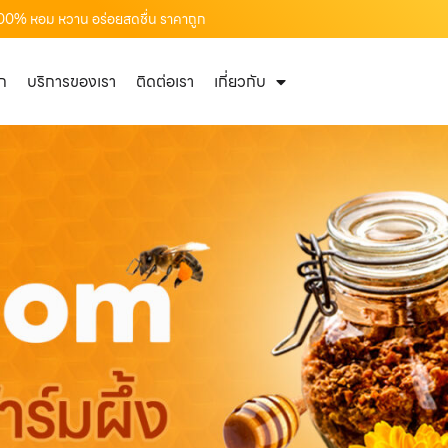
้ 100% หอม หวาน อร่อยสดชื่น ราคาถูก
ัก
บริการของเรา
ติดต่อเรา
เกี่ยวกับ