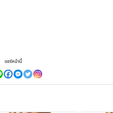
แชร์หน้านี้