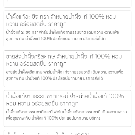
น้ำผึ้งแท้ฉะเชิงเทรา จำหน่ายน้ำผึ้งแท้ 100% หอม
หวาน อร่อยสดชื่น ราคาถูก
น้ำผึ้งแท้ฉะเชิงเทรา ฟาร์มน้ำผึ้งแท้จากธรรมชาติ เติมความหวานเพื่อ
สุขภาพ กับ น้ำผึ้งแท้ 100% ประโยชน์มากมาย บริการส่งได้ท
ขายส่งน้ำผึ้งศรีสะเกษ จำหน่ายน้ำผึ้งแท้ 100% หอม
หวาน อร่อยสดชื่น ราคาถูก
ขายส่งน้ำผึ้งศรีสะเกษ ฟาร์มน้ำผึ้งแท้จากธรรมชาติ เติมความหวานเพื่อ
สุขภาพ กับ น้ำผึ้งแท้ 100% ประโยชน์มากมาย บริการส่งได้
น้ำผึ้งแท้จากธรรมชาติกระบี่ จำหน่ายน้ำผึ้งแท้ 100%
หอม หวาน อร่อยสดชื่น ราคาถูก
น้ำผึ้งแท้จากธรรมชาติกระบี่ ฟาร์มน้ำผึ้งแท้จากธรรมชาติ เติมความหวาน
เพื่อสุขภาพ กับ น้ำผึ้งแท้ 100% ประโยชน์มากมาย บริการ