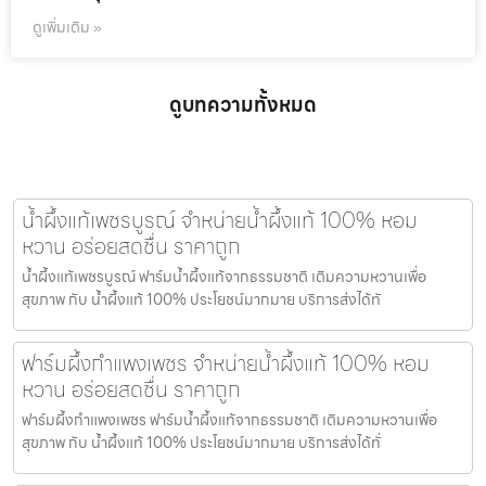
ดูเพิ่มเติม »
ดูบทความทั้งหมด
น้ำผึ้งแท้เพชรบูรณ์ จำหน่ายน้ำผึ้งแท้ 100% หอม
หวาน อร่อยสดชื่น ราคาถูก
น้ำผึ้งแท้เพชรบูรณ์ ฟาร์มน้ำผึ้งแท้จากธรรมชาติ เติมความหวานเพื่อ
สุขภาพ กับ น้ำผึ้งแท้ 100% ประโยชน์มากมาย บริการส่งได้ทั
ฟาร์มผึ้งกำแพงเพชร จำหน่ายน้ำผึ้งแท้ 100% หอม
หวาน อร่อยสดชื่น ราคาถูก
ฟาร์มผึ้งกำแพงเพชร ฟาร์มน้ำผึ้งแท้จากธรรมชาติ เติมความหวานเพื่อ
สุขภาพ กับ น้ำผึ้งแท้ 100% ประโยชน์มากมาย บริการส่งได้ทั่