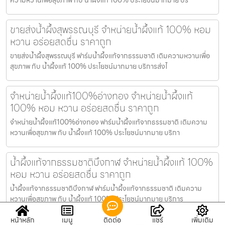
ขายส่งน้ำผึ้งสุพรรณบุรี จำหน่ายน้ำผึ้งแท้ 100% หอม
หวาน อร่อยสดชื่น ราคาถูก
ขายส่งน้ำผึ้งสุพรรณบุรี ฟาร์มน้ำผึ้งแท้จากธรรมชาติ เติมความหวานเพื่อ
สุขภาพ กับ น้ำผึ้งแท้ 100% ประโยชน์มากมาย บริการส่งไ
จำหน่ายน้ำผึ้งแท้100%อ่างทอง จำหน่ายน้ำผึ้งแท้
100% หอม หวาน อร่อยสดชื่น ราคาถูก
จำหน่ายน้ำผึ้งแท้100%อ่างทอง ฟาร์มน้ำผึ้งแท้จากธรรมชาติ เติมความ
หวานเพื่อสุขภาพ กับ น้ำผึ้งแท้ 100% ประโยชน์มากมาย บริกา
น้ำผึ้งแท้จากธรรมชาติบึงกาฬ จำหน่ายน้ำผึ้งแท้ 100%
หอม หวาน อร่อยสดชื่น ราคาถูก
น้ำผึ้งแท้จากธรรมชาติบึงกาฬ ฟาร์มน้ำผึ้งแท้จากธรรมชาติ เติมความ
หวานเพื่อสุขภาพ กับ น้ำผึ้งแท้ 100% ประโยชน์มากมาย บริการ
หน้าหลัก
เมนู
ติดต่อ
แชร์
เพิ่มเติม