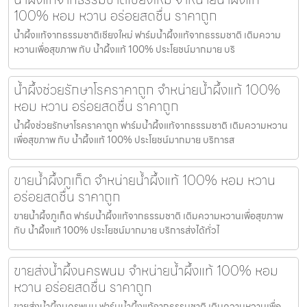
100% หอม หวาน อร่อยสดชื่น ราคาถูก
น้ำผึ้งแท้จากธรรมชาติเชียงใหม่ ฟาร์มน้ำผึ้งแท้จากธรรมชาติ เติมความ
หวานเพื่อสุขภาพ กับ น้ำผึ้งแท้ 100% ประโยชน์มากมาย บริ
น้ำผึ้งช่วยรักษาโรคราคาถูก จำหน่ายน้ำผึ้งแท้ 100%
หอม หวาน อร่อยสดชื่น ราคาถูก
น้ำผึ้งช่วยรักษาโรคราคาถูก ฟาร์มน้ำผึ้งแท้จากธรรมชาติ เติมความหวาน
เพื่อสุขภาพ กับ น้ำผึ้งแท้ 100% ประโยชน์มากมาย บริการส
ขายน้ำผึ้งภูเก็ต จำหน่ายน้ำผึ้งแท้ 100% หอม หวาน
อร่อยสดชื่น ราคาถูก
ขายน้ำผึ้งภูเก็ต ฟาร์มน้ำผึ้งแท้จากธรรมชาติ เติมความหวานเพื่อสุขภาพ
กับ น้ำผึ้งแท้ 100% ประโยชน์มากมาย บริการส่งได้ทั่วไ
ขายส่งน้ำผึ้งนครพนม จำหน่ายน้ำผึ้งแท้ 100% หอม
หวาน อร่อยสดชื่น ราคาถูก
ขายส่งน้ำผึ้งนครพนม ฟาร์มน้ำผึ้งแท้จากธรรมชาติ เติมความหวานเพื่อ