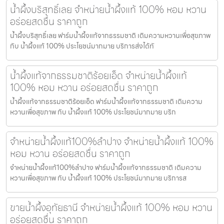
น้ำผึ้งบริสุทธิ์เลย จำหน่ายน้ำผึ้งแท้ 100% หอม หวาน
อร่อยสดชื่น ราคาถูก
น้ำผึ้งบริสุทธิ์เลย ฟาร์มน้ำผึ้งแท้จากธรรมชาติ เติมความหวานเพื่อสุขภาพ
กับ น้ำผึ้งแท้ 100% ประโยชน์มากมาย บริการส่งได้ทั
น้ำผึ้งแท้จากธรรมชาติร้อยเอ็ด จำหน่ายน้ำผึ้งแท้
100% หอม หวาน อร่อยสดชื่น ราคาถูก
น้ำผึ้งแท้จากธรรมชาติร้อยเอ็ด ฟาร์มน้ำผึ้งแท้จากธรรมชาติ เติมความ
หวานเพื่อสุขภาพ กับ น้ำผึ้งแท้ 100% ประโยชน์มากมาย บริก
จำหน่ายน้ำผึ้งแท้100%ลำปาง จำหน่ายน้ำผึ้งแท้ 100%
หอม หวาน อร่อยสดชื่น ราคาถูก
จำหน่ายน้ำผึ้งแท้100%ลำปาง ฟาร์มน้ำผึ้งแท้จากธรรมชาติ เติมความ
หวานเพื่อสุขภาพ กับ น้ำผึ้งแท้ 100% ประโยชน์มากมาย บริการส
ขายน้ำผึ้งอุทัยธานี จำหน่ายน้ำผึ้งแท้ 100% หอม หวาน
อร่อยสดชื่น ราคาถูก