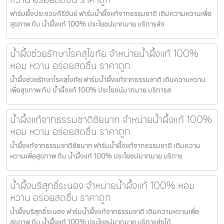
ฟาร์มผึ้งประจวบคีรีขันธ์ ฟาร์มน้ำผึ้งแท้จากธรรมชาติ เติมความหวานเพื่อ
สุขภาพ กับ น้ำผึ้งแท้ 100% ประโยชน์มากมาย บริการส่ง
น้ำผึ้งช่วยรักษาโรคสุโขทัย จำหน่ายน้ำผึ้งแท้ 100%
หอม หวาน อร่อยสดชื่น ราคาถูก
น้ำผึ้งช่วยรักษาโรคสุโขทัย ฟาร์มน้ำผึ้งแท้จากธรรมชาติ เติมความหวาน
เพื่อสุขภาพ กับ น้ำผึ้งแท้ 100% ประโยชน์มากมาย บริการส
น้ำผึ้งแท้จากธรรมชาติชัยนาท จำหน่ายน้ำผึ้งแท้ 100%
หอม หวาน อร่อยสดชื่น ราคาถูก
น้ำผึ้งแท้จากธรรมชาติชัยนาท ฟาร์มน้ำผึ้งแท้จากธรรมชาติ เติมความ
หวานเพื่อสุขภาพ กับ น้ำผึ้งแท้ 100% ประโยชน์มากมาย บริการ
น้ำผึ้งบริสุทธิ์ระนอง จำหน่ายน้ำผึ้งแท้ 100% หอม
หวาน อร่อยสดชื่น ราคาถูก
น้ำผึ้งบริสุทธิ์ระนอง ฟาร์มน้ำผึ้งแท้จากธรรมชาติ เติมความหวานเพื่อ
สุขภาพ กับ น้ำผึ้งแท้ 100% ประโยชน์มากมาย บริการส่งได้