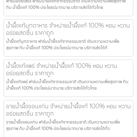
ฟาร์มผึ้งยโสธร ฟาร์มน้ำผึ้งแท้จากธรรมชาติ เติมความหวานเพื่อสุขภาพ
กับ น้ำผึ้งแท้ 100% ประโยชน์มากมาย บริการส่งได้ทั่วไทย
น้ำผึ้งแท้มุกดาหาร จำหน่ายน้ำผึ้งแท้ 100% หอม หวาน
อร่อยสดชื่น ราคาถูก
น้ำผึ้งแท้มุกดาหาร ฟาร์มน้ำผึ้งแท้จากธรรมชาติ เติมความหวานเพื่อ
สุขภาพ กับ น้ำผึ้งแท้ 100% ประโยชน์มากมาย บริการส่งได้ทั่
น้ำผึ้งแท้แพร่ จำหน่ายน้ำผึ้งแท้ 100% หอม หวาน
อร่อยสดชื่น ราคาถูก
น้ำผึ้งแท้แพร่ ฟาร์มน้ำผึ้งแท้จากธรรมชาติ เติมความหวานเพื่อสุขภาพ กับ
น้ำผึ้งแท้ 100% ประโยชน์มากมาย บริการส่งได้ทั่วไทย
ขายน้ำผึ้งขอนแก่น จำหน่ายน้ำผึ้งแท้ 100% หอม หวาน
อร่อยสดชื่น ราคาถูก
ขายน้ำผึ้งขอนแก่น ฟาร์มน้ำผึ้งแท้จากธรรมชาติ เติมความหวานเพื่อ
สุขภาพ กับ น้ำผึ้งแท้ 100% ประโยชน์มากมาย บริการส่งได้ทั่ว