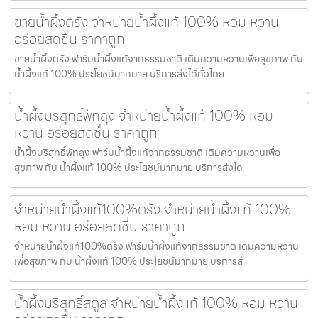
ขายน้ำผึ้งตรัง จำหน่ายน้ำผึ้งแท้ 100% หอม หวาน
อร่อยสดชื่น ราคาถูก
ขายน้ำผึ้งตรัง ฟาร์มน้ำผึ้งแท้จากธรรมชาติ เติมความหวานเพื่อสุขภาพ กับ
น้ำผึ้งแท้ 100% ประโยชน์มากมาย บริการส่งได้ทั่วไทย
น้ำผึ้งบริสุทธิ์พัทลุง จำหน่ายน้ำผึ้งแท้ 100% หอม
หวาน อร่อยสดชื่น ราคาถูก
น้ำผึ้งบริสุทธิ์พัทลุง ฟาร์มน้ำผึ้งแท้จากธรรมชาติ เติมความหวานเพื่อ
สุขภาพ กับ น้ำผึ้งแท้ 100% ประโยชน์มากมาย บริการส่งได
จำหน่ายน้ำผึ้งแท้100%ตรัง จำหน่ายน้ำผึ้งแท้ 100%
หอม หวาน อร่อยสดชื่น ราคาถูก
จำหน่ายน้ำผึ้งแท้100%ตรัง ฟาร์มน้ำผึ้งแท้จากธรรมชาติ เติมความหวาน
เพื่อสุขภาพ กับ น้ำผึ้งแท้ 100% ประโยชน์มากมาย บริการส่
น้ำผึ้งบริสุทธิ์สตูล จำหน่ายน้ำผึ้งแท้ 100% หอม หวาน