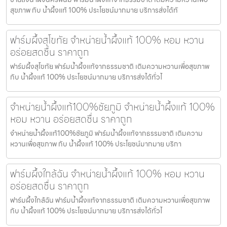
สุขภาพ กับ น้ำผึ้งแท้ 100% ประโยชน์มากมาย บริการส่งได้ทั
ฟาร์มผึ้งสุโขทัย จำหน่ายน้ำผึ้งแท้ 100% หอม หวาน
อร่อยสดชื่น ราคาถูก
ฟาร์มผึ้งสุโขทัย ฟาร์มน้ำผึ้งแท้จากธรรมชาติ เติมความหวานเพื่อสุขภาพ
กับ น้ำผึ้งแท้ 100% ประโยชน์มากมาย บริการส่งได้ทั่วไ
จำหน่ายน้ำผึ้งแท้100%ชัยภูมิ จำหน่ายน้ำผึ้งแท้ 100%
หอม หวาน อร่อยสดชื่น ราคาถูก
จำหน่ายน้ำผึ้งแท้100%ชัยภูมิ ฟาร์มน้ำผึ้งแท้จากธรรมชาติ เติมความ
หวานเพื่อสุขภาพ กับ น้ำผึ้งแท้ 100% ประโยชน์มากมาย บริกา
ฟาร์มผึ้งใกล้ฉัน จำหน่ายน้ำผึ้งแท้ 100% หอม หวาน
อร่อยสดชื่น ราคาถูก
ฟาร์มผึ้งใกล้ฉัน ฟาร์มน้ำผึ้งแท้จากธรรมชาติ เติมความหวานเพื่อสุขภาพ
กับ น้ำผึ้งแท้ 100% ประโยชน์มากมาย บริการส่งได้ทั่วไ