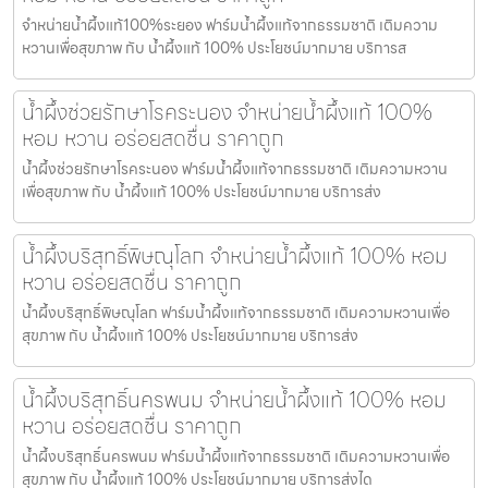
จำหน่ายน้ำผึ้งแท้100%ระยอง ฟาร์มน้ำผึ้งแท้จากธรรมชาติ เติมความ
หวานเพื่อสุขภาพ กับ น้ำผึ้งแท้ 100% ประโยชน์มากมาย บริการส
น้ำผึ้งช่วยรักษาโรคระนอง จำหน่ายน้ำผึ้งแท้ 100%
หอม หวาน อร่อยสดชื่น ราคาถูก
น้ำผึ้งช่วยรักษาโรคระนอง ฟาร์มน้ำผึ้งแท้จากธรรมชาติ เติมความหวาน
เพื่อสุขภาพ กับ น้ำผึ้งแท้ 100% ประโยชน์มากมาย บริการส่ง
น้ำผึ้งบริสุทธิ์พิษณุโลก จำหน่ายน้ำผึ้งแท้ 100% หอม
หวาน อร่อยสดชื่น ราคาถูก
น้ำผึ้งบริสุทธิ์พิษณุโลก ฟาร์มน้ำผึ้งแท้จากธรรมชาติ เติมความหวานเพื่อ
สุขภาพ กับ น้ำผึ้งแท้ 100% ประโยชน์มากมาย บริการส่ง
น้ำผึ้งบริสุทธิ์นครพนม จำหน่ายน้ำผึ้งแท้ 100% หอม
หวาน อร่อยสดชื่น ราคาถูก
น้ำผึ้งบริสุทธิ์นครพนม ฟาร์มน้ำผึ้งแท้จากธรรมชาติ เติมความหวานเพื่อ
สุขภาพ กับ น้ำผึ้งแท้ 100% ประโยชน์มากมาย บริการส่งได