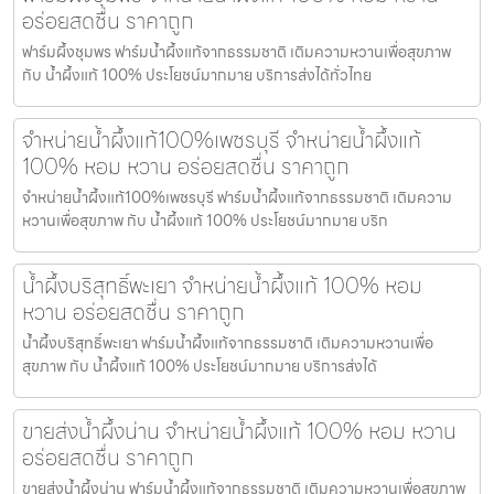
อร่อยสดชื่น ราคาถูก
ฟาร์มผึ้งชุมพร ฟาร์มน้ำผึ้งแท้จากธรรมชาติ เติมความหวานเพื่อสุขภาพ
กับ น้ำผึ้งแท้ 100% ประโยชน์มากมาย บริการส่งได้ทั่วไทย
จำหน่ายน้ำผึ้งแท้100%เพชรบุรี จำหน่ายน้ำผึ้งแท้
100% หอม หวาน อร่อยสดชื่น ราคาถูก
จำหน่ายน้ำผึ้งแท้100%เพชรบุรี ฟาร์มน้ำผึ้งแท้จากธรรมชาติ เติมความ
หวานเพื่อสุขภาพ กับ น้ำผึ้งแท้ 100% ประโยชน์มากมาย บริก
น้ำผึ้งบริสุทธิ์พะเยา จำหน่ายน้ำผึ้งแท้ 100% หอม
หวาน อร่อยสดชื่น ราคาถูก
น้ำผึ้งบริสุทธิ์พะเยา ฟาร์มน้ำผึ้งแท้จากธรรมชาติ เติมความหวานเพื่อ
สุขภาพ กับ น้ำผึ้งแท้ 100% ประโยชน์มากมาย บริการส่งได้
ขายส่งน้ำผึ้งน่าน จำหน่ายน้ำผึ้งแท้ 100% หอม หวาน
อร่อยสดชื่น ราคาถูก
ขายส่งน้ำผึ้งน่าน ฟาร์มน้ำผึ้งแท้จากธรรมชาติ เติมความหวานเพื่อสุขภาพ