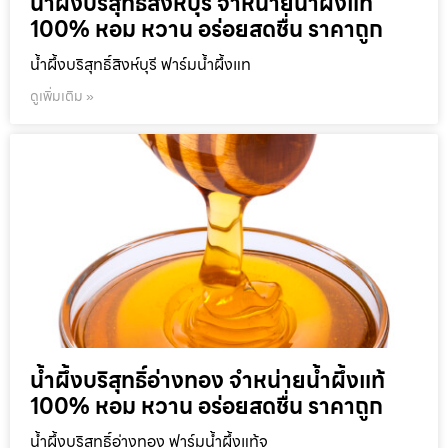
น้ำผึ้งบริสุทธิ์สิงห์บุรี จำหน่ายน้ำผึ้งแท้
100% หอม หวาน อร่อยสดชื่น ราคาถูก
น้ำผึ้งบริสุทธิ์สิงห์บุรี ฟาร์มน้ำผึ้งแท
ดูเพิ่มเติม »
น้ำผึ้งบริสุทธิ์อ่างทอง จำหน่ายน้ำผึ้งแท้
100% หอม หวาน อร่อยสดชื่น ราคาถูก
น้ำผึ้งบริสุทธิ์อ่างทอง ฟาร์มน้ำผึ้งแท้จ