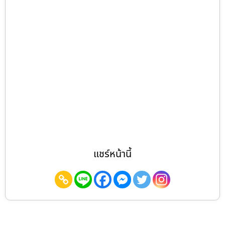
แชร์หน้านี้