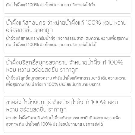
กับ น้ำผึ้งแท้ 100% ประโยชน์มากมาย บริการส่งได้ทั่ว
น้ำผึ้งแท้สกลนคร จำหน่ายน้ำผึ้งแท้ 100% หอม หวาน
อร่อยสดชื่น ราคาถูก
น้ำผึ้งแท้สกลนคร ฟาร์มน้ำผึ้งแท้จากธรรมชาติ เติมความหวานเพื่อสุขภาพ
กับ น้ำผึ้งแท้ 100% ประโยชน์มากมาย บริการส่งได้ทั่วไ
น้ำผึ้งบริสุทธิ์สมุทรสงคราม จำหน่ายน้ำผึ้งแท้ 100%
หอม หวาน อร่อยสดชื่น ราคาถูก
น้ำผึ้งบริสุทธิ์สมุทรสงคราม ฟาร์มน้ำผึ้งแท้จากธรรมชาติ เติมความหวาน
เพื่อสุขภาพ กับ น้ำผึ้งแท้ 100% ประโยชน์มากมาย บริการ
ขายส่งน้ำผึ้งจันทบุรี จำหน่ายน้ำผึ้งแท้ 100% หอม
หวาน อร่อยสดชื่น ราคาถูก
ขายส่งน้ำผึ้งจันทบุรี ฟาร์มน้ำผึ้งแท้จากธรรมชาติ เติมความหวานเพื่อ
สุขภาพ กับ น้ำผึ้งแท้ 100% ประโยชน์มากมาย บริการส่งได้