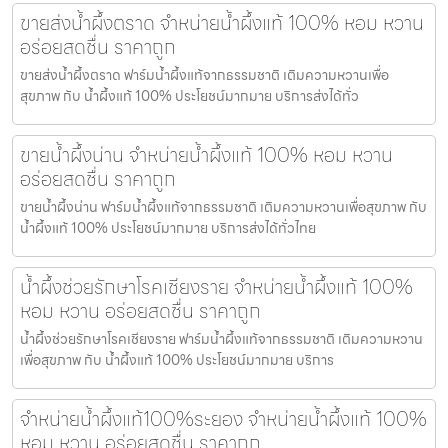
ขายส่งน้ำผึ้งตราด จำหน่ายน้ำผึ้งแท้ 100% หอม หวาน
อร่อยสดชื่น ราคาถูก
ขายส่งน้ำผึ้งตราด ฟาร์มน้ำผึ้งแท้จากธรรมชาติ เติมความหวานเพื่อ
สุขภาพ กับ น้ำผึ้งแท้ 100% ประโยชน์มากมาย บริการส่งได้ทั่ว
ขายน้ำผึ้งน่าน จำหน่ายน้ำผึ้งแท้ 100% หอม หวาน
อร่อยสดชื่น ราคาถูก
ขายน้ำผึ้งน่าน ฟาร์มน้ำผึ้งแท้จากธรรมชาติ เติมความหวานเพื่อสุขภาพ กับ
น้ำผึ้งแท้ 100% ประโยชน์มากมาย บริการส่งได้ทั่วไทย
น้ำผึ้งช่วยรักษาโรคเชียงราย จำหน่ายน้ำผึ้งแท้ 100%
หอม หวาน อร่อยสดชื่น ราคาถูก
น้ำผึ้งช่วยรักษาโรคเชียงราย ฟาร์มน้ำผึ้งแท้จากธรรมชาติ เติมความหวาน
เพื่อสุขภาพ กับ น้ำผึ้งแท้ 100% ประโยชน์มากมาย บริการ
จำหน่ายน้ำผึ้งแท้100%ระยอง จำหน่ายน้ำผึ้งแท้ 100%
หอม หวาน อร่อยสดชื่น ราคาถูก