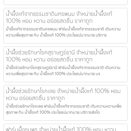
น้ำผึ้งแท้จากธรรมชาตินครพนม จำหน่ายน้ำผึ้งแท้
100% หอม หวาน อร่อยสดชื่น ราคาถูก
น้ำผึ้งแท้จากธรรมชาตินครพนม ฟาร์มน้ำผึ้งแท้จากธรรมชาติ เติมความ
หวานเพื่อสุขภาพ กับ น้ำผึ้งแท้ 100% ประโยชน์มากมาย บริการ
น้ำผึ้งช่วยรักษาโรคสุราษฎร์ธานี จำหน่ายน้ำผึ้งแท้
100% หอม หวาน อร่อยสดชื่น ราคาถูก
น้ำผึ้งช่วยรักษาโรคสุราษฎร์ธานี ฟาร์มน้ำผึ้งแท้จากธรรมชาติ เติมความ
หวานเพื่อสุขภาพ กับ น้ำผึ้งแท้ 100% ประโยชน์มากมาย บร
น้ำผึ้งช่วยรักษาโรคเลย จำหน่ายน้ำผึ้งแท้ 100% หอม
หวาน อร่อยสดชื่น ราคาถูก
น้ำผึ้งช่วยรักษาโรคเลย ฟาร์มน้ำผึ้งแท้จากธรรมชาติ เติมความหวานเพื่อ
สุขภาพ กับ น้ำผึ้งแท้ 100% ประโยชน์มากมาย บริการส่งได
ฟาร์มผึ้งชุมพร จำหน่ายน้ำผึ้งแท้ 100% หอม หวาน