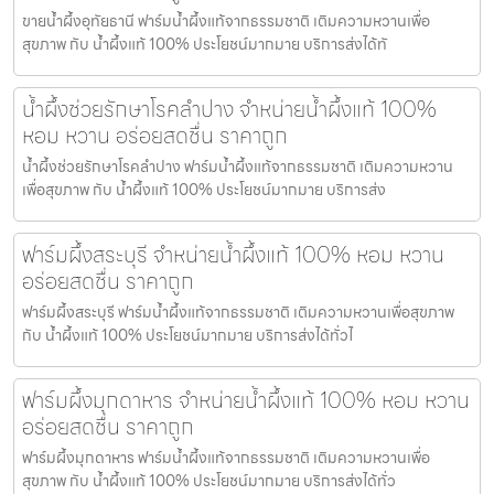
ขายน้ำผึ้งอุทัยธานี ฟาร์มน้ำผึ้งแท้จากธรรมชาติ เติมความหวานเพื่อ
สุขภาพ กับ น้ำผึ้งแท้ 100% ประโยชน์มากมาย บริการส่งได้ทั
น้ำผึ้งช่วยรักษาโรคลำปาง จำหน่ายน้ำผึ้งแท้ 100%
หอม หวาน อร่อยสดชื่น ราคาถูก
น้ำผึ้งช่วยรักษาโรคลำปาง ฟาร์มน้ำผึ้งแท้จากธรรมชาติ เติมความหวาน
เพื่อสุขภาพ กับ น้ำผึ้งแท้ 100% ประโยชน์มากมาย บริการส่ง
ฟาร์มผึ้งสระบุรี จำหน่ายน้ำผึ้งแท้ 100% หอม หวาน
อร่อยสดชื่น ราคาถูก
ฟาร์มผึ้งสระบุรี ฟาร์มน้ำผึ้งแท้จากธรรมชาติ เติมความหวานเพื่อสุขภาพ
กับ น้ำผึ้งแท้ 100% ประโยชน์มากมาย บริการส่งได้ทั่วไ
ฟาร์มผึ้งมุกดาหาร จำหน่ายน้ำผึ้งแท้ 100% หอม หวาน
อร่อยสดชื่น ราคาถูก
ฟาร์มผึ้งมุกดาหาร ฟาร์มน้ำผึ้งแท้จากธรรมชาติ เติมความหวานเพื่อ
สุขภาพ กับ น้ำผึ้งแท้ 100% ประโยชน์มากมาย บริการส่งได้ทั่ว