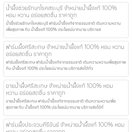
น้ำผึ้งช่วยรักษาโรคสระบุรี จำหน่ายน้ำผึ้งแท้ 100%
หอม หวาน อร่อยสดชื่น ราคาถูก
น้ำผึ้งช่วยรักษาโรคสระบุรี ฟาร์มน้ำผึ้งแท้จากธรรมชาติ เติมความหวาน
เพื่อสุขภาพ กับ น้ำผึ้งแท้ 100% ประโยชน์มากมาย บริการส
ฟาร์มผึ้งศรีสะเกษ จำหน่ายน้ำผึ้งแท้ 100% หอม หวาน
อร่อยสดชื่น ราคาถูก
ฟาร์มผึ้งศรีสะเกษ ฟาร์มน้ำผึ้งแท้จากธรรมชาติ เติมความหวานเพื่อสุขภาพ
กับ น้ำผึ้งแท้ 100% ประโยชน์มากมาย บริการส่งได้ทั่ว
ขายน้ำผึ้งศรีสะเกษ จำหน่ายน้ำผึ้งแท้ 100% หอม
หวาน อร่อยสดชื่น ราคาถูก
ขายน้ำผึ้งศรีสะเกษ ฟาร์มน้ำผึ้งแท้จากธรรมชาติ เติมความหวานเพื่อ
สุขภาพ กับ น้ำผึ้งแท้ 100% ประโยชน์มากมาย บริการส่งได้ทั่
ฟาร์มผึ้งประจวบคีรีขันธ์ จำหน่ายน้ำผึ้งแท้ 100% หอม
หวาน อร่อยสดชื่น ราคาถูก