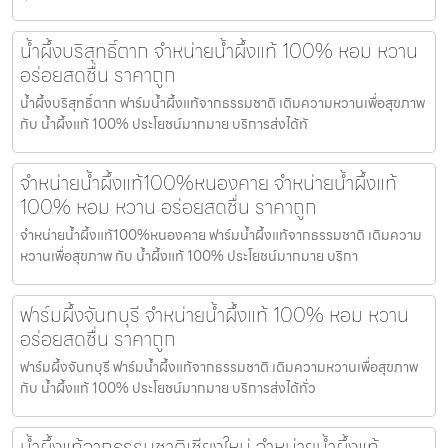
น้ำผึ้งบริสุทธิ์ตาก จำหน่ายน้ำผึ้งแท้ 100% หอม หวาน
อร่อยสดชื่น ราคาถูก
น้ำผึ้งบริสุทธิ์ตาก ฟาร์มน้ำผึ้งแท้จากธรรมชาติ เติมความหวานเพื่อสุขภาพ
กับ น้ำผึ้งแท้ 100% ประโยชน์มากมาย บริการส่งได้ทั
จำหน่ายน้ำผึ้งแท้100%หนองคาย จำหน่ายน้ำผึ้งแท้
100% หอม หวาน อร่อยสดชื่น ราคาถูก
จำหน่ายน้ำผึ้งแท้100%หนองคาย ฟาร์มน้ำผึ้งแท้จากธรรมชาติ เติมความ
หวานเพื่อสุขภาพ กับ น้ำผึ้งแท้ 100% ประโยชน์มากมาย บริกา
ฟาร์มผึ้งจันทบุรี จำหน่ายน้ำผึ้งแท้ 100% หอม หวาน
อร่อยสดชื่น ราคาถูก
ฟาร์มผึ้งจันทบุรี ฟาร์มน้ำผึ้งแท้จากธรรมชาติ เติมความหวานเพื่อสุขภาพ
กับ น้ำผึ้งแท้ 100% ประโยชน์มากมาย บริการส่งได้ทั่ว
น้ำผึ้งแท้จากธรรมชาติเชียงใหม่ จำหน่ายน้ำผึ้งแท้