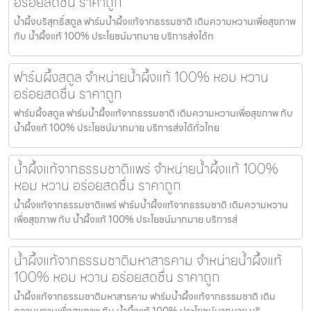
อร่อยสดชื่น ราคาถูก
น้ำผึ้งบริสุทธิ์สตูล ฟาร์มน้ำผึ้งแท้จากธรรมชาติ เติมความหวานเพื่อสุขภาพ
กับ น้ำผึ้งแท้ 100% ประโยชน์มากมาย บริการส่งได้ท
ฟาร์มผึ้งสตูล จำหน่ายน้ำผึ้งแท้ 100% หอม หวาน
อร่อยสดชื่น ราคาถูก
ฟาร์มผึ้งสตูล ฟาร์มน้ำผึ้งแท้จากธรรมชาติ เติมความหวานเพื่อสุขภาพ กับ
น้ำผึ้งแท้ 100% ประโยชน์มากมาย บริการส่งได้ทั่วไทย
น้ำผึ้งแท้จากธรรมชาติแพร่ จำหน่ายน้ำผึ้งแท้ 100%
หอม หวาน อร่อยสดชื่น ราคาถูก
น้ำผึ้งแท้จากธรรมชาติแพร่ ฟาร์มน้ำผึ้งแท้จากธรรมชาติ เติมความหวาน
เพื่อสุขภาพ กับ น้ำผึ้งแท้ 100% ประโยชน์มากมาย บริการส่
น้ำผึ้งแท้จากธรรมชาติมหาสารคาม จำหน่ายน้ำผึ้งแท้
100% หอม หวาน อร่อยสดชื่น ราคาถูก
น้ำผึ้งแท้จากธรรมชาติมหาสารคาม ฟาร์มน้ำผึ้งแท้จากธรรมชาติ เติม
ความหวานเพื่อสุขภาพ กับ น้ำผึ้งแท้ 100% ประโยชน์มากมาย บริ