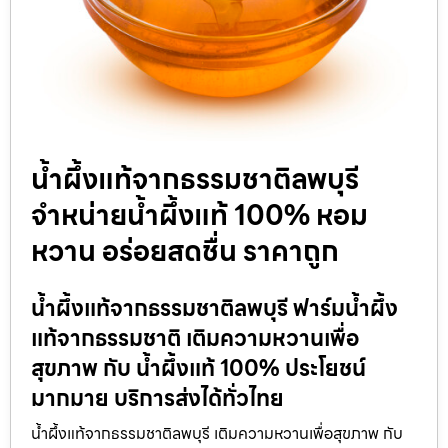
น้ำผึ้งแท้จากธรรมชาติลพบุรี
จำหน่ายน้ำผึ้งแท้ 100% หอม
หวาน อร่อยสดชื่น ราคาถูก
น้ำผึ้งแท้จากธรรมชาติลพบุรี ฟาร์มน้ำผึ้ง
แท้จากธรรมชาติ เติมความหวานเพื่อ
สุขภาพ กับ น้ำผึ้งแท้ 100% ประโยชน์
มากมาย บริการส่งได้ทั่วไทย
น้ำผึ้งแท้จากธรรมชาติลพบุรี เติมความหวานเพื่อสุขภาพ กับ