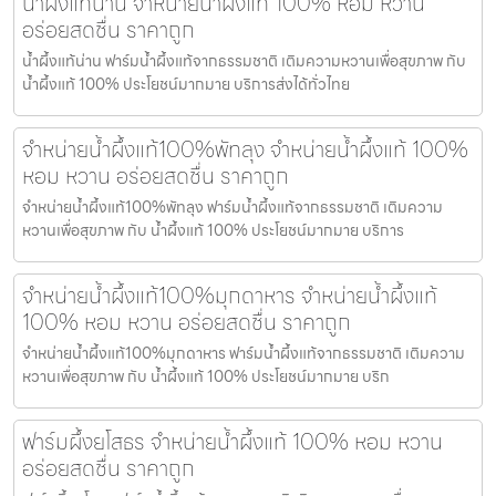
น้ำผึ้งแท้น่าน จำหน่ายน้ำผึ้งแท้ 100% หอม หวาน
อร่อยสดชื่น ราคาถูก
น้ำผึ้งแท้น่าน ฟาร์มน้ำผึ้งแท้จากธรรมชาติ เติมความหวานเพื่อสุขภาพ กับ
น้ำผึ้งแท้ 100% ประโยชน์มากมาย บริการส่งได้ทั่วไทย
จำหน่ายน้ำผึ้งแท้100%พัทลุง จำหน่ายน้ำผึ้งแท้ 100%
หอม หวาน อร่อยสดชื่น ราคาถูก
จำหน่ายน้ำผึ้งแท้100%พัทลุง ฟาร์มน้ำผึ้งแท้จากธรรมชาติ เติมความ
หวานเพื่อสุขภาพ กับ น้ำผึ้งแท้ 100% ประโยชน์มากมาย บริการ
จำหน่ายน้ำผึ้งแท้100%มุกดาหาร จำหน่ายน้ำผึ้งแท้
100% หอม หวาน อร่อยสดชื่น ราคาถูก
จำหน่ายน้ำผึ้งแท้100%มุกดาหาร ฟาร์มน้ำผึ้งแท้จากธรรมชาติ เติมความ
หวานเพื่อสุขภาพ กับ น้ำผึ้งแท้ 100% ประโยชน์มากมาย บริก
ฟาร์มผึ้งยโสธร จำหน่ายน้ำผึ้งแท้ 100% หอม หวาน
อร่อยสดชื่น ราคาถูก