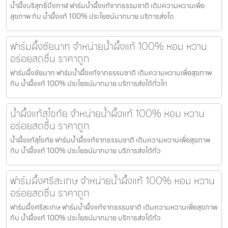
น้ำผึ้งบริสุทธิ์บึงกาฬ ฟาร์มน้ำผึ้งแท้จากธรรมชาติ เติมความหวานเพื่อ
สุขภาพ กับ น้ำผึ้งแท้ 100% ประโยชน์มากมาย บริการส่งได
ฟาร์มผึ้งชัยนาท จำหน่ายน้ำผึ้งแท้ 100% หอม หวาน
อร่อยสดชื่น ราคาถูก
ฟาร์มผึ้งชัยนาท ฟาร์มน้ำผึ้งแท้จากธรรมชาติ เติมความหวานเพื่อสุขภาพ
กับ น้ำผึ้งแท้ 100% ประโยชน์มากมาย บริการส่งได้ทั่วไท
น้ำผึ้งแท้สุโขทัย จำหน่ายน้ำผึ้งแท้ 100% หอม หวาน
อร่อยสดชื่น ราคาถูก
น้ำผึ้งแท้สุโขทัย ฟาร์มน้ำผึ้งแท้จากธรรมชาติ เติมความหวานเพื่อสุขภาพ
กับ น้ำผึ้งแท้ 100% ประโยชน์มากมาย บริการส่งได้ทั่ว
ฟาร์มผึ้งศรีสะเกษ จำหน่ายน้ำผึ้งแท้ 100% หอม หวาน
อร่อยสดชื่น ราคาถูก
ฟาร์มผึ้งศรีสะเกษ ฟาร์มน้ำผึ้งแท้จากธรรมชาติ เติมความหวานเพื่อสุขภาพ
กับ น้ำผึ้งแท้ 100% ประโยชน์มากมาย บริการส่งได้ทั่ว