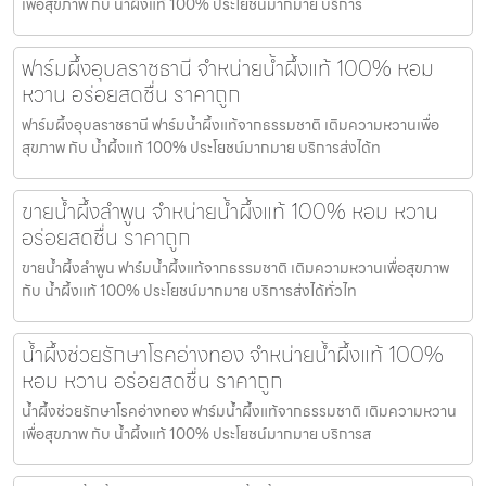
เพื่อสุขภาพ กับ น้ำผึ้งแท้ 100% ประโยชน์มากมาย บริการ
ฟาร์มผึ้งอุบลราชธานี จำหน่ายน้ำผึ้งแท้ 100% หอม
หวาน อร่อยสดชื่น ราคาถูก
ฟาร์มผึ้งอุบลราชธานี ฟาร์มน้ำผึ้งแท้จากธรรมชาติ เติมความหวานเพื่อ
สุขภาพ กับ น้ำผึ้งแท้ 100% ประโยชน์มากมาย บริการส่งได้ท
ขายน้ำผึ้งลำพูน จำหน่ายน้ำผึ้งแท้ 100% หอม หวาน
อร่อยสดชื่น ราคาถูก
ขายน้ำผึ้งลำพูน ฟาร์มน้ำผึ้งแท้จากธรรมชาติ เติมความหวานเพื่อสุขภาพ
กับ น้ำผึ้งแท้ 100% ประโยชน์มากมาย บริการส่งได้ทั่วไท
น้ำผึ้งช่วยรักษาโรคอ่างทอง จำหน่ายน้ำผึ้งแท้ 100%
หอม หวาน อร่อยสดชื่น ราคาถูก
น้ำผึ้งช่วยรักษาโรคอ่างทอง ฟาร์มน้ำผึ้งแท้จากธรรมชาติ เติมความหวาน
เพื่อสุขภาพ กับ น้ำผึ้งแท้ 100% ประโยชน์มากมาย บริการส