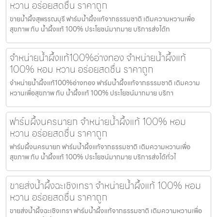
หวาน อร่อยสดชื่น ราคาถูก
ขายน้ำผึ้งสุพรรณบุรี ฟาร์มน้ำผึ้งแท้จากธรรมชาติ เติมความหวานเพื่อ
สุขภาพ กับ น้ำผึ้งแท้ 100% ประโยชน์มากมาย บริการส่งได้ท
จำหน่ายน้ำผึ้งแท้100%อ่างทอง จำหน่ายน้ำผึ้งแท้
100% หอม หวาน อร่อยสดชื่น ราคาถูก
จำหน่ายน้ำผึ้งแท้100%อ่างทอง ฟาร์มน้ำผึ้งแท้จากธรรมชาติ เติมความ
หวานเพื่อสุขภาพ กับ น้ำผึ้งแท้ 100% ประโยชน์มากมาย บริกา
ฟาร์มผึ้งนครนายก จำหน่ายน้ำผึ้งแท้ 100% หอม
หวาน อร่อยสดชื่น ราคาถูก
ฟาร์มผึ้งนครนายก ฟาร์มน้ำผึ้งแท้จากธรรมชาติ เติมความหวานเพื่อ
สุขภาพ กับ น้ำผึ้งแท้ 100% ประโยชน์มากมาย บริการส่งได้ทั่วไ
ขายส่งน้ำผึ้งฉะเชิงเทรา จำหน่ายน้ำผึ้งแท้ 100% หอม
หวาน อร่อยสดชื่น ราคาถูก
ขายส่งน้ำผึ้งฉะเชิงเทรา ฟาร์มน้ำผึ้งแท้จากธรรมชาติ เติมความหวานเพื่อ