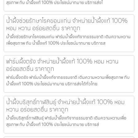
สุขภาพ กับ น้ำผึ้งแท้ 100% ประโยชน์มากมาย บริการส่งไ
น้ำผึ้งช่วยรักษาโรคขอนแก่น จำหน่ายน้ำผึ้งแท้ 100%
หอม หวาน อร่อยสดชื่น ราคาถูก
น้ำผึ้งช่วยรักษาโรคขอนแก่น ฟาร์มน้ำผึ้งแท้จากธรรมชาติ เติมความหวาน
เพื่อสุขภาพ กับ น้ำผึ้งแท้ 100% ประโยชน์มากมาย บริการส
ฟาร์มผึ้งตรัง จำหน่ายน้ำผึ้งแท้ 100% หอม หวาน
อร่อยสดชื่น ราคาถูก
ฟาร์มผึ้งตรัง ฟาร์มน้ำผึ้งแท้จากธรรมชาติ เติมความหวานเพื่อสุขภาพ กับ
น้ำผึ้งแท้ 100% ประโยชน์มากมาย บริการส่งได้ทั่วไทย
น้ำผึ้งบริสุทธิ์กาฬสินธุ์ จำหน่ายน้ำผึ้งแท้ 100% หอม
หวาน อร่อยสดชื่น ราคาถูก
น้ำผึ้งบริสุทธิ์กาฬสินธุ์ ฟาร์มน้ำผึ้งแท้จากธรรมชาติ เติมความหวานเพื่อ
สุขภาพ กับ น้ำผึ้งแท้ 100% ประโยชน์มากมาย บริการส่