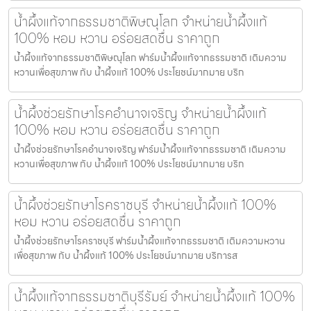
น้ำผึ้งแท้จากธรรมชาติพิษณุโลก จำหน่ายน้ำผึ้งแท้
100% หอม หวาน อร่อยสดชื่น ราคาถูก
น้ำผึ้งแท้จากธรรมชาติพิษณุโลก ฟาร์มน้ำผึ้งแท้จากธรรมชาติ เติมความ
หวานเพื่อสุขภาพ กับ น้ำผึ้งแท้ 100% ประโยชน์มากมาย บริก
น้ำผึ้งช่วยรักษาโรคอำนาจเจริญ จำหน่ายน้ำผึ้งแท้
100% หอม หวาน อร่อยสดชื่น ราคาถูก
น้ำผึ้งช่วยรักษาโรคอำนาจเจริญ ฟาร์มน้ำผึ้งแท้จากธรรมชาติ เติมความ
หวานเพื่อสุขภาพ กับ น้ำผึ้งแท้ 100% ประโยชน์มากมาย บริก
น้ำผึ้งช่วยรักษาโรคราชบุรี จำหน่ายน้ำผึ้งแท้ 100%
หอม หวาน อร่อยสดชื่น ราคาถูก
น้ำผึ้งช่วยรักษาโรคราชบุรี ฟาร์มน้ำผึ้งแท้จากธรรมชาติ เติมความหวาน
เพื่อสุขภาพ กับ น้ำผึ้งแท้ 100% ประโยชน์มากมาย บริการส
น้ำผึ้งแท้จากธรรมชาติบุรีรัมย์ จำหน่ายน้ำผึ้งแท้ 100%