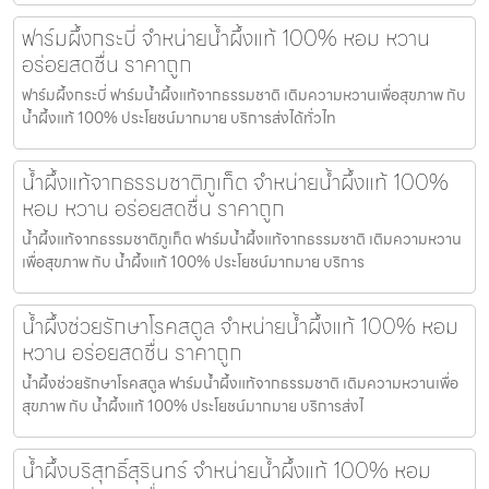
ฟาร์มผึ้งกระบี่ จำหน่ายน้ำผึ้งแท้ 100% หอม หวาน
อร่อยสดชื่น ราคาถูก
ฟาร์มผึ้งกระบี่ ฟาร์มน้ำผึ้งแท้จากธรรมชาติ เติมความหวานเพื่อสุขภาพ กับ
น้ำผึ้งแท้ 100% ประโยชน์มากมาย บริการส่งได้ทั่วไท
น้ำผึ้งแท้จากธรรมชาติภูเก็ต จำหน่ายน้ำผึ้งแท้ 100%
หอม หวาน อร่อยสดชื่น ราคาถูก
น้ำผึ้งแท้จากธรรมชาติภูเก็ต ฟาร์มน้ำผึ้งแท้จากธรรมชาติ เติมความหวาน
เพื่อสุขภาพ กับ น้ำผึ้งแท้ 100% ประโยชน์มากมาย บริการ
น้ำผึ้งช่วยรักษาโรคสตูล จำหน่ายน้ำผึ้งแท้ 100% หอม
หวาน อร่อยสดชื่น ราคาถูก
น้ำผึ้งช่วยรักษาโรคสตูล ฟาร์มน้ำผึ้งแท้จากธรรมชาติ เติมความหวานเพื่อ
สุขภาพ กับ น้ำผึ้งแท้ 100% ประโยชน์มากมาย บริการส่งไ
น้ำผึ้งบริสุทธิ์สุรินทร์ จำหน่ายน้ำผึ้งแท้ 100% หอม