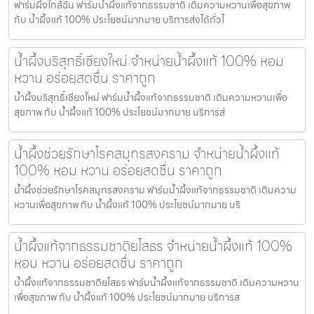
ฟาร์มผึ้งใกล้ฉัน ฟาร์มน้ำผึ้งแท้จากธรรมชาติ เติมความหวานเพื่อสุขภาพ
กับ น้ำผึ้งแท้ 100% ประโยชน์มากมาย บริการส่งได้ทั่วไ
น้ำผึ้งบริสุทธิ์เชียงใหม่ จำหน่ายน้ำผึ้งแท้ 100% หอม
หวาน อร่อยสดชื่น ราคาถูก
น้ำผึ้งบริสุทธิ์เชียงใหม่ ฟาร์มน้ำผึ้งแท้จากธรรมชาติ เติมความหวานเพื่อ
สุขภาพ กับ น้ำผึ้งแท้ 100% ประโยชน์มากมาย บริการส่
น้ำผึ้งช่วยรักษาโรคสมุทรสงคราม จำหน่ายน้ำผึ้งแท้
100% หอม หวาน อร่อยสดชื่น ราคาถูก
น้ำผึ้งช่วยรักษาโรคสมุทรสงคราม ฟาร์มน้ำผึ้งแท้จากธรรมชาติ เติมความ
หวานเพื่อสุขภาพ กับ น้ำผึ้งแท้ 100% ประโยชน์มากมาย บริ
น้ำผึ้งแท้จากธรรมชาติยโสธร จำหน่ายน้ำผึ้งแท้ 100%
หอม หวาน อร่อยสดชื่น ราคาถูก
น้ำผึ้งแท้จากธรรมชาติยโสธร ฟาร์มน้ำผึ้งแท้จากธรรมชาติ เติมความหวาน
เพื่อสุขภาพ กับ น้ำผึ้งแท้ 100% ประโยชน์มากมาย บริการส