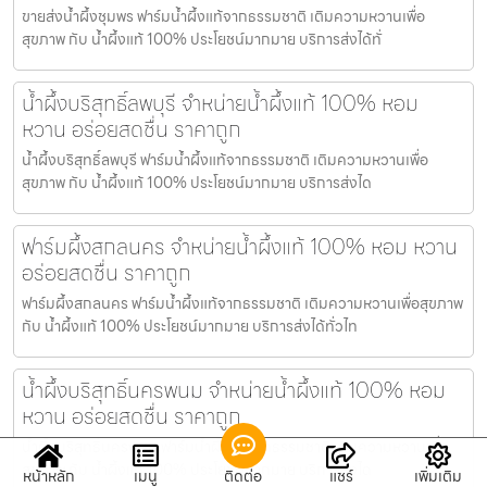
ขายส่งน้ำผึ้งชุมพร ฟาร์มน้ำผึ้งแท้จากธรรมชาติ เติมความหวานเพื่อ
สุขภาพ กับ น้ำผึ้งแท้ 100% ประโยชน์มากมาย บริการส่งได้ทั่
น้ำผึ้งบริสุทธิ์ลพบุรี จำหน่ายน้ำผึ้งแท้ 100% หอม
หวาน อร่อยสดชื่น ราคาถูก
น้ำผึ้งบริสุทธิ์ลพบุรี ฟาร์มน้ำผึ้งแท้จากธรรมชาติ เติมความหวานเพื่อ
สุขภาพ กับ น้ำผึ้งแท้ 100% ประโยชน์มากมาย บริการส่งได
ฟาร์มผึ้งสกลนคร จำหน่ายน้ำผึ้งแท้ 100% หอม หวาน
อร่อยสดชื่น ราคาถูก
ฟาร์มผึ้งสกลนคร ฟาร์มน้ำผึ้งแท้จากธรรมชาติ เติมความหวานเพื่อสุขภาพ
กับ น้ำผึ้งแท้ 100% ประโยชน์มากมาย บริการส่งได้ทั่วไท
น้ำผึ้งบริสุทธิ์นครพนม จำหน่ายน้ำผึ้งแท้ 100% หอม
หวาน อร่อยสดชื่น ราคาถูก
น้ำผึ้งบริสุทธิ์นครพนม ฟาร์มน้ำผึ้งแท้จากธรรมชาติ เติมความหวานเพื่อ
สุขภาพ กับ น้ำผึ้งแท้ 100% ประโยชน์มากมาย บริการส่งได
หน้าหลัก
เมนู
ติดต่อ
แชร์
เพิ่มเติม