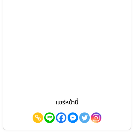
แชร์หน้านี้