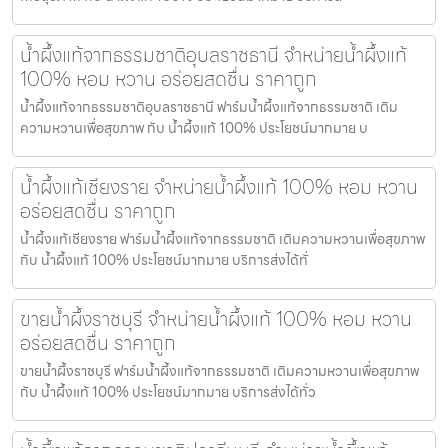
น้ำผึ้งแท้จากธรรมชาติอุบลราชธานี จำหน่ายน้ำผึ้งแท้
100% หอม หวาน อร่อยสดชื่น ราคาถูก
น้ำผึ้งแท้จากธรรมชาติอุบลราชธานี ฟาร์มน้ำผึ้งแท้จากธรรมชาติ เติม
ความหวานเพื่อสุขภาพ กับ น้ำผึ้งแท้ 100% ประโยชน์มากมาย บ
น้ำผึ้งแท้เชียงราย จำหน่ายน้ำผึ้งแท้ 100% หอม หวาน
อร่อยสดชื่น ราคาถูก
น้ำผึ้งแท้เชียงราย ฟาร์มน้ำผึ้งแท้จากธรรมชาติ เติมความหวานเพื่อสุขภาพ
กับ น้ำผึ้งแท้ 100% ประโยชน์มากมาย บริการส่งได้ทั่
ขายน้ำผึ้งราชบุรี จำหน่ายน้ำผึ้งแท้ 100% หอม หวาน
อร่อยสดชื่น ราคาถูก
ขายน้ำผึ้งราชบุรี ฟาร์มน้ำผึ้งแท้จากธรรมชาติ เติมความหวานเพื่อสุขภาพ
กับ น้ำผึ้งแท้ 100% ประโยชน์มากมาย บริการส่งได้ทั่ว