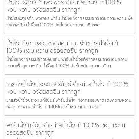
น้ำผึ้งบริสุทธิ์กำแพงเพชร จำหน่ายน้ำผึ้งแท้ 100%
หอม หวาน อร่อยสดชื่น ราคาถูก
น้ำผึ้งบริสุทธิ์กำแพงเพชร ฟาร์มน้ำผึ้งแท้จากธรรมชาติ เติมความหวานเพื่อ
สุขภาพ กับ น้ำผึ้งแท้ 100% ประโยชน์มากมาย บริการส่
น้ำผึ้งแท้จากธรรมชาติขอนแก่น จำหน่ายน้ำผึ้งแท้
100% หอม หวาน อร่อยสดชื่น ราคาถูก
น้ำผึ้งแท้จากธรรมชาติขอนแก่น ฟาร์มน้ำผึ้งแท้จากธรรมชาติ เติมความ
หวานเพื่อสุขภาพ กับ น้ำผึ้งแท้ 100% ประโยชน์มากมาย บริกา
ขายส่งน้ำผึ้งประจวบคีรีขันธ์ จำหน่ายน้ำผึ้งแท้ 100%
หอม หวาน อร่อยสดชื่น ราคาถูก
ขายส่งน้ำผึ้งประจวบคีรีขันธ์ ฟาร์มน้ำผึ้งแท้จากธรรมชาติ เติมความหวาน
เพื่อสุขภาพ กับ น้ำผึ้งแท้ 100% ประโยชน์มากมาย บริกา
ฟาร์มผึ้งใกล้ฉัน จำหน่ายน้ำผึ้งแท้ 100% หอม หวาน
อร่อยสดชื่น ราคาถูก