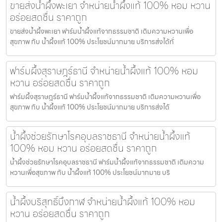
ขายส่งน้ำผึ้งพะเยา จำหน่ายน้ำผึ้งแท้ 100% หอม หวาน
อร่อยสดชื่น ราคาถูก
ขายส่งน้ำผึ้งพะเยา ฟาร์มน้ำผึ้งแท้จากธรรมชาติ เติมความหวานเพื่อ
สุขภาพ กับ น้ำผึ้งแท้ 100% ประโยชน์มากมาย บริการส่งได้ทั่
ฟาร์มผึ้งสุราษฎร์ธานี จำหน่ายน้ำผึ้งแท้ 100% หอม
หวาน อร่อยสดชื่น ราคาถูก
ฟาร์มผึ้งสุราษฎร์ธานี ฟาร์มน้ำผึ้งแท้จากธรรมชาติ เติมความหวานเพื่อ
สุขภาพ กับ น้ำผึ้งแท้ 100% ประโยชน์มากมาย บริการส่งได้
น้ำผึ้งช่วยรักษาโรคอุบลราชธานี จำหน่ายน้ำผึ้งแท้
100% หอม หวาน อร่อยสดชื่น ราคาถูก
น้ำผึ้งช่วยรักษาโรคอุบลราชธานี ฟาร์มน้ำผึ้งแท้จากธรรมชาติ เติมความ
หวานเพื่อสุขภาพ กับ น้ำผึ้งแท้ 100% ประโยชน์มากมาย บริ
น้ำผึ้งบริสุทธิ์บึงกาฬ จำหน่ายน้ำผึ้งแท้ 100% หอม
หวาน อร่อยสดชื่น ราคาถูก