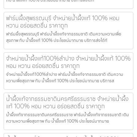
ฟาร์มผึ้งสุพรรณบุรี จำหน่ายน้ำผึ้งแท้ 100% หอม
หวาน อร่อยสดชื่น ราคาถูก
ฟาร์มผึ้งสุพรรณบุรี ฟาร์มน้ำผึ้งแท้จากธรรมชาติ เติมความหวานเพื่อ
สุขภาพ กับ น้ำผึ้งแท้ 100% ประโยชน์มากมาย บริการส่งได้ทั
จำหน่ายน้ำผึ้งแท้100%ลำปาง จำหน่ายน้ำผึ้งแท้ 100%
หอม หวาน อร่อยสดชื่น ราคาถูก
จำหน่ายน้ำผึ้งแท้100%ลำปาง ฟาร์มน้ำผึ้งแท้จากธรรมชาติ เติมความ
หวานเพื่อสุขภาพ กับ น้ำผึ้งแท้ 100% ประโยชน์มากมาย บริการส
น้ำผึ้งแท้จากธรรมชาตินครศรีธรรมราช จำหน่ายน้ำผึ้ง
แท้ 100% หอม หวาน อร่อยสดชื่น ราคาถูก
น้ำผึ้งแท้จากธรรมชาตินครศรีธรรมราช ฟาร์มน้ำผึ้งแท้จากธรรมชาติ เติม
ความหวานเพื่อสุขภาพ กับ น้ำผึ้งแท้ 100% ประโยชน์มากมาย