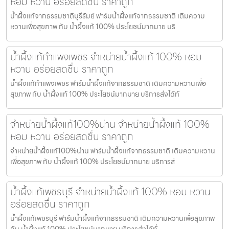
หอม หวาน อร่อยสดชื่น ราคาถูก
น้ำผึ้งแท้จากธรรมชาติบุรีรัมย์ ฟาร์มน้ำผึ้งแท้จากธรรมชาติ เติมความ
หวานเพื่อสุขภาพ กับ น้ำผึ้งแท้ 100% ประโยชน์มากมาย บริ
น้ำผึ้งแท้กำแพงเพชร จำหน่ายน้ำผึ้งแท้ 100% หอม
หวาน อร่อยสดชื่น ราคาถูก
น้ำผึ้งแท้กำแพงเพชร ฟาร์มน้ำผึ้งแท้จากธรรมชาติ เติมความหวานเพื่อ
สุขภาพ กับ น้ำผึ้งแท้ 100% ประโยชน์มากมาย บริการส่งได้ทั
จำหน่ายน้ำผึ้งแท้100%น่าน จำหน่ายน้ำผึ้งแท้ 100%
หอม หวาน อร่อยสดชื่น ราคาถูก
จำหน่ายน้ำผึ้งแท้100%น่าน ฟาร์มน้ำผึ้งแท้จากธรรมชาติ เติมความหวาน
เพื่อสุขภาพ กับ น้ำผึ้งแท้ 100% ประโยชน์มากมาย บริการส่
น้ำผึ้งแท้เพชรบุรี จำหน่ายน้ำผึ้งแท้ 100% หอม หวาน
อร่อยสดชื่น ราคาถูก
น้ำผึ้งแท้เพชรบุรี ฟาร์มน้ำผึ้งแท้จากธรรมชาติ เติมความหวานเพื่อสุขภาพ
กับ น้ำผึ้งแท้ 100% ประโยชน์มากมาย บริการส่งได้ทั่