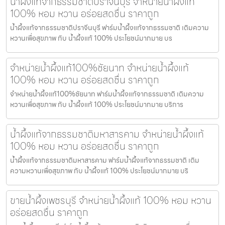
น้ำผึ้งแท้จากธรรมชาติปราจีนบุรี จำหน่ายน้ำผึ้งแท้
100% หอม หวาน อร่อยสดชื่น ราคาถูก
น้ำผึ้งแท้จากธรรมชาติปราจีนบุรี ฟาร์มน้ำผึ้งแท้จากธรรมชาติ เติมความ
หวานเพื่อสุขภาพ กับ น้ำผึ้งแท้ 100% ประโยชน์มากมาย บร
จำหน่ายน้ำผึ้งแท้100%ชัยนาท จำหน่ายน้ำผึ้งแท้
100% หอม หวาน อร่อยสดชื่น ราคาถูก
จำหน่ายน้ำผึ้งแท้100%ชัยนาท ฟาร์มน้ำผึ้งแท้จากธรรมชาติ เติมความ
หวานเพื่อสุขภาพ กับ น้ำผึ้งแท้ 100% ประโยชน์มากมาย บริการ
น้ำผึ้งแท้จากธรรมชาติมหาสารคาม จำหน่ายน้ำผึ้งแท้
100% หอม หวาน อร่อยสดชื่น ราคาถูก
น้ำผึ้งแท้จากธรรมชาติมหาสารคาม ฟาร์มน้ำผึ้งแท้จากธรรมชาติ เติม
ความหวานเพื่อสุขภาพ กับ น้ำผึ้งแท้ 100% ประโยชน์มากมาย บริ
ขายน้ำผึ้งเพชรบุรี จำหน่ายน้ำผึ้งแท้ 100% หอม หวาน
อร่อยสดชื่น ราคาถูก