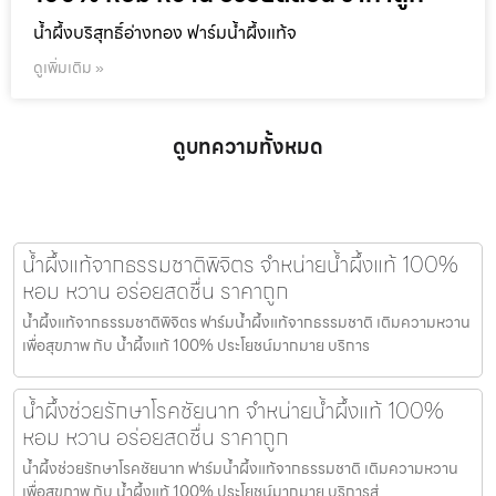
น้ำผึ้งบริสุทธิ์อ่างทอง ฟาร์มน้ำผึ้งแท้จ
ดูเพิ่มเติม »
ดูบทความทั้งหมด
น้ำผึ้งแท้จากธรรมชาติพิจิตร จำหน่ายน้ำผึ้งแท้ 100%
หอม หวาน อร่อยสดชื่น ราคาถูก
น้ำผึ้งแท้จากธรรมชาติพิจิตร ฟาร์มน้ำผึ้งแท้จากธรรมชาติ เติมความหวาน
เพื่อสุขภาพ กับ น้ำผึ้งแท้ 100% ประโยชน์มากมาย บริการ
น้ำผึ้งช่วยรักษาโรคชัยนาท จำหน่ายน้ำผึ้งแท้ 100%
หอม หวาน อร่อยสดชื่น ราคาถูก
น้ำผึ้งช่วยรักษาโรคชัยนาท ฟาร์มน้ำผึ้งแท้จากธรรมชาติ เติมความหวาน
เพื่อสุขภาพ กับ น้ำผึ้งแท้ 100% ประโยชน์มากมาย บริการส่