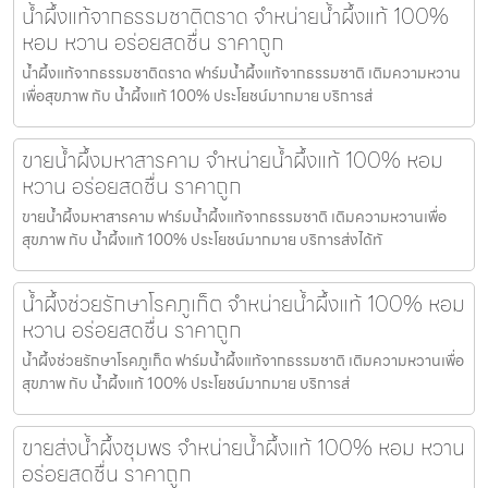
น้ำผึ้งแท้จากธรรมชาติตราด จำหน่ายน้ำผึ้งแท้ 100%
หอม หวาน อร่อยสดชื่น ราคาถูก
น้ำผึ้งแท้จากธรรมชาติตราด ฟาร์มน้ำผึ้งแท้จากธรรมชาติ เติมความหวาน
เพื่อสุขภาพ กับ น้ำผึ้งแท้ 100% ประโยชน์มากมาย บริการส่
ขายน้ำผึ้งมหาสารคาม จำหน่ายน้ำผึ้งแท้ 100% หอม
หวาน อร่อยสดชื่น ราคาถูก
ขายน้ำผึ้งมหาสารคาม ฟาร์มน้ำผึ้งแท้จากธรรมชาติ เติมความหวานเพื่อ
สุขภาพ กับ น้ำผึ้งแท้ 100% ประโยชน์มากมาย บริการส่งได้ทั
น้ำผึ้งช่วยรักษาโรคภูเก็ต จำหน่ายน้ำผึ้งแท้ 100% หอม
หวาน อร่อยสดชื่น ราคาถูก
น้ำผึ้งช่วยรักษาโรคภูเก็ต ฟาร์มน้ำผึ้งแท้จากธรรมชาติ เติมความหวานเพื่อ
สุขภาพ กับ น้ำผึ้งแท้ 100% ประโยชน์มากมาย บริการส่
ขายส่งน้ำผึ้งชุมพร จำหน่ายน้ำผึ้งแท้ 100% หอม หวาน
อร่อยสดชื่น ราคาถูก