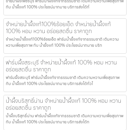
ขายน้ำผึ้งเพชรบุรี ฟาร์มน้ำผึ้งแท้จากธรรมชาติ เติมความหวานเพื่อสุขภาพ
กับ น้ำผึ้งแท้ 100% ประโยชน์มากมาย บริการส่งได้ทั่
จำหน่ายน้ำผึ้งแท้100%ร้อยเอ็ด จำหน่ายน้ำผึ้งแท้
100% หอม หวาน อร่อยสดชื่น ราคาถูก
จำหน่ายน้ำผึ้งแท้100%ร้อยเอ็ด ฟาร์มน้ำผึ้งแท้จากธรรมชาติ เติมความ
หวานเพื่อสุขภาพ กับ น้ำผึ้งแท้ 100% ประโยชน์มากมาย บริก
ฟาร์มผึ้งสระบุรี จำหน่ายน้ำผึ้งแท้ 100% หอม หวาน
อร่อยสดชื่น ราคาถูก
ฟาร์มผึ้งสระบุรี ฟาร์มน้ำผึ้งแท้จากธรรมชาติ เติมความหวานเพื่อสุขภาพ
กับ น้ำผึ้งแท้ 100% ประโยชน์มากมาย บริการส่งได้ทั่วไ
น้ำผึ้งบริสุทธิ์น่าน จำหน่ายน้ำผึ้งแท้ 100% หอม หวาน
อร่อยสดชื่น ราคาถูก
น้ำผึ้งบริสุทธิ์น่าน ฟาร์มน้ำผึ้งแท้จากธรรมชาติ เติมความหวานเพื่อสุขภาพ
กับ น้ำผึ้งแท้ 100% ประโยชน์มากมาย บริการส่งได้ท