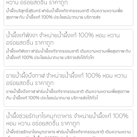
หวาน อร่อยสดชื่น ราคาถูก
น้ำผึ้งบริสุทธิ์สุรินทร์ ฟาร์มน้ำผึ้งแท้จากธรรมชาติ เติมความหวานเพื่อ
สุขภาพ กับ น้ำผึ้งแท้ 100% ประโยชน์มากมาย บริการส่ง
น้ำผึ้งแท้พังงา จำหน่ายน้ำผึ้งแท้ 100% หอม หวาน
อร่อยสดชื่น ราคาถูก
น้ำผึ้งแท้พังงา ฟาร์มน้ำผึ้งแท้จากธรรมชาติ เติมความหวานเพื่อสุขภาพ กับ
น้ำผึ้งแท้ 100% ประโยชน์มากมาย บริการส่งได้ทั่วไท
ขายน้ำผึ้งบึงกาฬ จำหน่ายน้ำผึ้งแท้ 100% หอม หวาน
อร่อยสดชื่น ราคาถูก
ขายน้ำผึ้งบึงกาฬ ฟาร์มน้ำผึ้งแท้จากธรรมชาติ เติมความหวานเพื่อสุขภาพ
กับ น้ำผึ้งแท้ 100% ประโยชน์มากมาย บริการส่งได้ทั่วไ
น้ำผึ้งช่วยรักษาโรคมุกดาหาร จำหน่ายน้ำผึ้งแท้ 100%
หอม หวาน อร่อยสดชื่น ราคาถูก
น้ำผึ้งช่วยรักษาโรคมุกดาหาร ฟาร์มน้ำผึ้งแท้จากธรรมชาติ เติมความหวาน