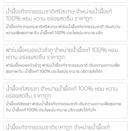
น้ำผึ้งแท้จากธรรมชาติศรีสะเกษ จำหน่ายน้ำผึ้งแท้
100% หอม หวาน อร่อยสดชื่น ราคาถูก
น้ำผึ้งแท้จากธรรมชาติศรีสะเกษ ฟาร์มน้ำผึ้งแท้จากธรรมชาติ เติมความ
หวานเพื่อสุขภาพ กับ น้ำผึ้งแท้ 100% ประโยชน์มากมาย บริก
ฟาร์มผึ้งหนองบัวลำภู จำหน่ายน้ำผึ้งแท้ 100% หอม
หวาน อร่อยสดชื่น ราคาถูก
ฟาร์มผึ้งหนองบัวลำภู ฟาร์มน้ำผึ้งแท้จากธรรมชาติ เติมความหวานเพื่อ
สุขภาพ กับ น้ำผึ้งแท้ 100% ประโยชน์มากมาย บริการส่งได้ท
น้ำผึ้งแท้สงขลา จำหน่ายน้ำผึ้งแท้ 100% หอม หวาน
อร่อยสดชื่น ราคาถูก
น้ำผึ้งแท้สงขลา ฟาร์มน้ำผึ้งแท้จากธรรมชาติ เติมความหวานเพื่อสุขภาพ
กับ น้ำผึ้งแท้ 100% ประโยชน์มากมาย บริการส่งได้ทั่วไท
น้ำผึ้งแท้จากธรรมชาติราคาถูก จำหน่ายน้ำผึ้งแท้