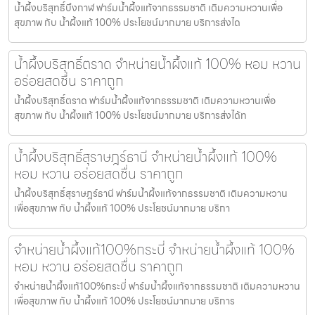
น้ำผึ้งบริสุทธิ์บึงกาฬ ฟาร์มน้ำผึ้งแท้จากธรรมชาติ เติมความหวานเพื่อ
สุขภาพ กับ น้ำผึ้งแท้ 100% ประโยชน์มากมาย บริการส่งได
น้ำผึ้งบริสุทธิ์ตราด จำหน่ายน้ำผึ้งแท้ 100% หอม หวาน
อร่อยสดชื่น ราคาถูก
น้ำผึ้งบริสุทธิ์ตราด ฟาร์มน้ำผึ้งแท้จากธรรมชาติ เติมความหวานเพื่อ
สุขภาพ กับ น้ำผึ้งแท้ 100% ประโยชน์มากมาย บริการส่งได้ท
น้ำผึ้งบริสุทธิ์สุราษฎร์ธานี จำหน่ายน้ำผึ้งแท้ 100%
หอม หวาน อร่อยสดชื่น ราคาถูก
น้ำผึ้งบริสุทธิ์สุราษฎร์ธานี ฟาร์มน้ำผึ้งแท้จากธรรมชาติ เติมความหวาน
เพื่อสุขภาพ กับ น้ำผึ้งแท้ 100% ประโยชน์มากมาย บริกา
จำหน่ายน้ำผึ้งแท้100%กระบี่ จำหน่ายน้ำผึ้งแท้ 100%
หอม หวาน อร่อยสดชื่น ราคาถูก
จำหน่ายน้ำผึ้งแท้100%กระบี่ ฟาร์มน้ำผึ้งแท้จากธรรมชาติ เติมความหวาน
เพื่อสุขภาพ กับ น้ำผึ้งแท้ 100% ประโยชน์มากมาย บริการ