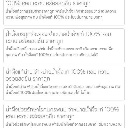
100% หอม หวาน อร่อยสดชื่น ราคาถูก
น้ำผึ้งแท้จากธรรมชาติราคาถูก ฟาร์มน้ำผึ้งแท้จากธรรมชาติ เติมความ
หวานเพื่อสุขภาพ กับ น้ำผึ้งแท้ 100% ประโยชน์มากมาย บริกา
น้ำผึ้งบริสุทธิ์ระยอง จำหน่ายน้ำผึ้งแท้ 100% หอม
หวาน อร่อยสดชื่น ราคาถูก
น้ำผึ้งบริสุทธิ์ระยอง ฟาร์มน้ำผึ้งแท้จากธรรมชาติ เติมความหวานเพื่อ
สุขภาพ กับ น้ำผึ้งแท้ 100% ประโยชน์มากมาย บริการส่งได้
น้ำผึ้งแท้น่าน จำหน่ายน้ำผึ้งแท้ 100% หอม หวาน
อร่อยสดชื่น ราคาถูก
น้ำผึ้งแท้น่าน ฟาร์มน้ำผึ้งแท้จากธรรมชาติ เติมความหวานเพื่อสุขภาพ กับ
น้ำผึ้งแท้ 100% ประโยชน์มากมาย บริการส่งได้ทั่วไทย
น้ำผึ้งช่วยรักษาโรคนครพนม จำหน่ายน้ำผึ้งแท้ 100%
หอม หวาน อร่อยสดชื่น ราคาถูก
น้ำผึ้งช่วยรักษาโรคนครพนม ฟาร์มน้ำผึ้งแท้จากธรรมชาติ เติมความหวาน