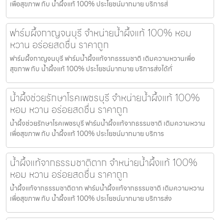
เพื่อสุขภาพ กับ น้ำผึ้งแท้ 100% ประโยชน์มากมาย บริการส่
ฟาร์มผึ้งกาญจนบุรี จำหน่ายน้ำผึ้งแท้ 100% หอม
หวาน อร่อยสดชื่น ราคาถูก
ฟาร์มผึ้งกาญจนบุรี ฟาร์มน้ำผึ้งแท้จากธรรมชาติ เติมความหวานเพื่อ
สุขภาพ กับ น้ำผึ้งแท้ 100% ประโยชน์มากมาย บริการส่งได้ทั่
น้ำผึ้งช่วยรักษาโรคเพชรบุรี จำหน่ายน้ำผึ้งแท้ 100%
หอม หวาน อร่อยสดชื่น ราคาถูก
น้ำผึ้งช่วยรักษาโรคเพชรบุรี ฟาร์มน้ำผึ้งแท้จากธรรมชาติ เติมความหวาน
เพื่อสุขภาพ กับ น้ำผึ้งแท้ 100% ประโยชน์มากมาย บริการ
น้ำผึ้งแท้จากธรรมชาติตาก จำหน่ายน้ำผึ้งแท้ 100%
หอม หวาน อร่อยสดชื่น ราคาถูก
น้ำผึ้งแท้จากธรรมชาติตาก ฟาร์มน้ำผึ้งแท้จากธรรมชาติ เติมความหวาน
เพื่อสุขภาพ กับ น้ำผึ้งแท้ 100% ประโยชน์มากมาย บริการส่ง