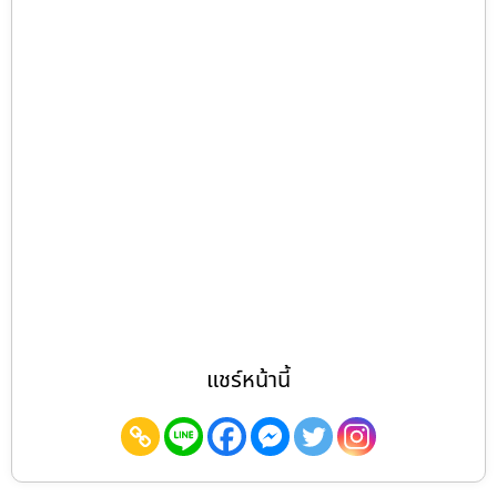
แชร์หน้านี้