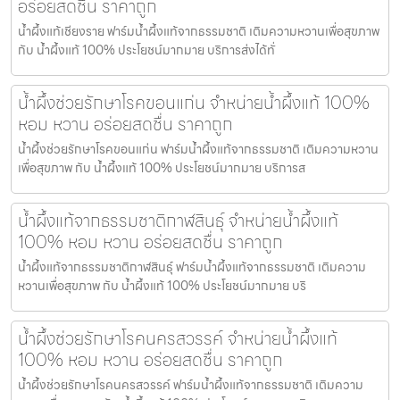
อร่อยสดชื่น ราคาถูก
น้ำผึ้งแท้เชียงราย ฟาร์มน้ำผึ้งแท้จากธรรมชาติ เติมความหวานเพื่อสุขภาพ
กับ น้ำผึ้งแท้ 100% ประโยชน์มากมาย บริการส่งได้ทั่
น้ำผึ้งช่วยรักษาโรคขอนแก่น จำหน่ายน้ำผึ้งแท้ 100%
หอม หวาน อร่อยสดชื่น ราคาถูก
น้ำผึ้งช่วยรักษาโรคขอนแก่น ฟาร์มน้ำผึ้งแท้จากธรรมชาติ เติมความหวาน
เพื่อสุขภาพ กับ น้ำผึ้งแท้ 100% ประโยชน์มากมาย บริการส
น้ำผึ้งแท้จากธรรมชาติกาฬสินธุ์ จำหน่ายน้ำผึ้งแท้
100% หอม หวาน อร่อยสดชื่น ราคาถูก
น้ำผึ้งแท้จากธรรมชาติกาฬสินธุ์ ฟาร์มน้ำผึ้งแท้จากธรรมชาติ เติมความ
หวานเพื่อสุขภาพ กับ น้ำผึ้งแท้ 100% ประโยชน์มากมาย บริ
น้ำผึ้งช่วยรักษาโรคนครสวรรค์ จำหน่ายน้ำผึ้งแท้
100% หอม หวาน อร่อยสดชื่น ราคาถูก
น้ำผึ้งช่วยรักษาโรคนครสวรรค์ ฟาร์มน้ำผึ้งแท้จากธรรมชาติ เติมความ