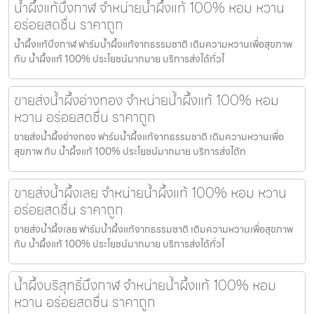
น้ำผึ้งแท้บึงกาฬ จำหน่ายน้ำผึ้งแท้ 100% หอม หวาน
อร่อยสดชื่น ราคาถูก
น้ำผึ้งแท้บึงกาฬ ฟาร์มน้ำผึ้งแท้จากธรรมชาติ เติมความหวานเพื่อสุขภาพ
กับ น้ำผึ้งแท้ 100% ประโยชน์มากมาย บริการส่งได้ทั่วไ
ขายส่งน้ำผึ้งอ่างทอง จำหน่ายน้ำผึ้งแท้ 100% หอม
หวาน อร่อยสดชื่น ราคาถูก
ขายส่งน้ำผึ้งอ่างทอง ฟาร์มน้ำผึ้งแท้จากธรรมชาติ เติมความหวานเพื่อ
สุขภาพ กับ น้ำผึ้งแท้ 100% ประโยชน์มากมาย บริการส่งได้ท
ขายส่งน้ำผึ้งเลย จำหน่ายน้ำผึ้งแท้ 100% หอม หวาน
อร่อยสดชื่น ราคาถูก
ขายส่งน้ำผึ้งเลย ฟาร์มน้ำผึ้งแท้จากธรรมชาติ เติมความหวานเพื่อสุขภาพ
กับ น้ำผึ้งแท้ 100% ประโยชน์มากมาย บริการส่งได้ทั่วไ
น้ำผึ้งบริสุทธิ์บึงกาฬ จำหน่ายน้ำผึ้งแท้ 100% หอม
หวาน อร่อยสดชื่น ราคาถูก