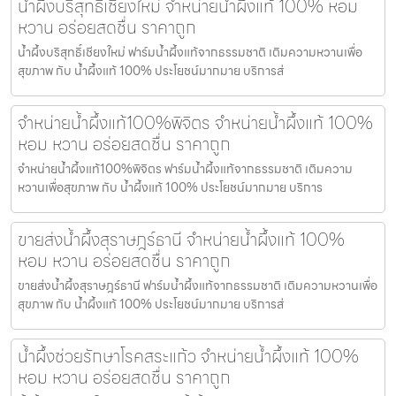
น้ำผึ้งบริสุทธิ์เชียงใหม่ จำหน่ายน้ำผึ้งแท้ 100% หอม
หวาน อร่อยสดชื่น ราคาถูก
น้ำผึ้งบริสุทธิ์เชียงใหม่ ฟาร์มน้ำผึ้งแท้จากธรรมชาติ เติมความหวานเพื่อ
สุขภาพ กับ น้ำผึ้งแท้ 100% ประโยชน์มากมาย บริการส่
จำหน่ายน้ำผึ้งแท้100%พิจิตร จำหน่ายน้ำผึ้งแท้ 100%
หอม หวาน อร่อยสดชื่น ราคาถูก
จำหน่ายน้ำผึ้งแท้100%พิจิตร ฟาร์มน้ำผึ้งแท้จากธรรมชาติ เติมความ
หวานเพื่อสุขภาพ กับ น้ำผึ้งแท้ 100% ประโยชน์มากมาย บริการ
ขายส่งน้ำผึ้งสุราษฎร์ธานี จำหน่ายน้ำผึ้งแท้ 100%
หอม หวาน อร่อยสดชื่น ราคาถูก
ขายส่งน้ำผึ้งสุราษฎร์ธานี ฟาร์มน้ำผึ้งแท้จากธรรมชาติ เติมความหวานเพื่อ
สุขภาพ กับ น้ำผึ้งแท้ 100% ประโยชน์มากมาย บริการส่
น้ำผึ้งช่วยรักษาโรคสระแก้ว จำหน่ายน้ำผึ้งแท้ 100%
หอม หวาน อร่อยสดชื่น ราคาถูก