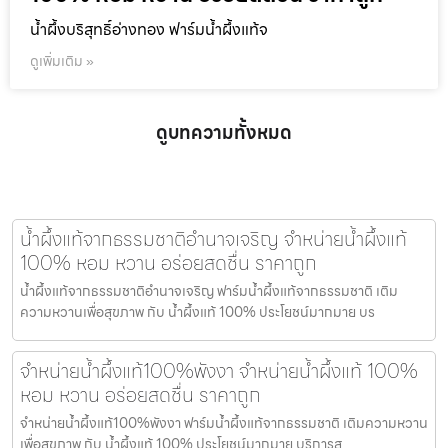
น้ำผึ้งบริสุทธิ์อ่างทอง ฟาร์มน้ำผึ้งแท้จ
ดูเพิ่มเติม »
ดูบทความทั้งหมด
น้ำผึ้งแท้จากธรรมชาติอำนาจเจริญ จำหน่ายน้ำผึ้งแท้
100% หอม หวาน อร่อยสดชื่น ราคาถูก
น้ำผึ้งแท้จากธรรมชาติอำนาจเจริญ ฟาร์มน้ำผึ้งแท้จากธรรมชาติ เติม
ความหวานเพื่อสุขภาพ กับ น้ำผึ้งแท้ 100% ประโยชน์มากมาย บร
จำหน่ายน้ำผึ้งแท้100%พังงา จำหน่ายน้ำผึ้งแท้ 100%
หอม หวาน อร่อยสดชื่น ราคาถูก
จำหน่ายน้ำผึ้งแท้100%พังงา ฟาร์มน้ำผึ้งแท้จากธรรมชาติ เติมความหวาน
เพื่อสุขภาพ กับ น้ำผึ้งแท้ 100% ประโยชน์มากมาย บริการส