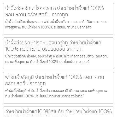
น้ำผึ้งช่วยรักษาโรคสงขลา จำหน่ายน้ำผึ้งแท้ 100%
หอม หวาน อร่อยสดชื่น ราคาถูก
น้ำผึ้งช่วยรักษาโรคสงขลา ฟาร์มน้ำผึ้งแท้จากธรรมชาติ เติมความหวาน
เพื่อสุขภาพ กับ น้ำผึ้งแท้ 100% ประโยชน์มากมาย บริการส่ง
น้ำผึ้งช่วยรักษาโรคหนองบัวลำภู จำหน่ายน้ำผึ้งแท้
100% หอม หวาน อร่อยสดชื่น ราคาถูก
น้ำผึ้งช่วยรักษาโรคหนองบัวลำภู ฟาร์มน้ำผึ้งแท้จากธรรมชาติ เติมความ
หวานเพื่อสุขภาพ กับ น้ำผึ้งแท้ 100% ประโยชน์มากมาย บริ
ฟาร์มผึ้งชัยภูมิ จำหน่ายน้ำผึ้งแท้ 100% หอม หวาน
อร่อยสดชื่น ราคาถูก
ฟาร์มผึ้งชัยภูมิ ฟาร์มน้ำผึ้งแท้จากธรรมชาติ เติมความหวานเพื่อสุขภาพ
กับ น้ำผึ้งแท้ 100% ประโยชน์มากมาย บริการส่งได้ทั่วไ
จำหน่ายน้ำผึ้งแท้100%สุโขทัย จำหน่ายน้ำผึ้งแท้ 100%