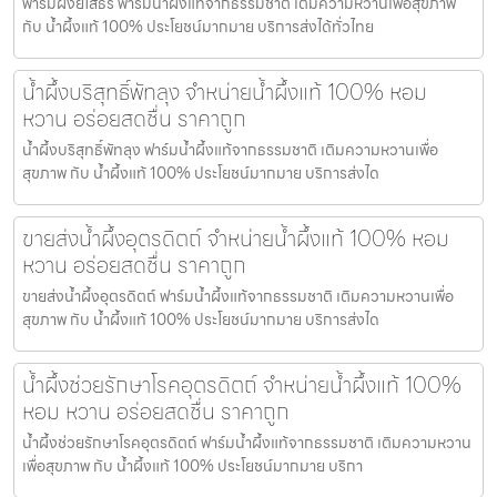
ฟาร์มผึ้งยโสธร ฟาร์มน้ำผึ้งแท้จากธรรมชาติ เติมความหวานเพื่อสุขภาพ
กับ น้ำผึ้งแท้ 100% ประโยชน์มากมาย บริการส่งได้ทั่วไทย
น้ำผึ้งบริสุทธิ์พัทลุง จำหน่ายน้ำผึ้งแท้ 100% หอม
หวาน อร่อยสดชื่น ราคาถูก
น้ำผึ้งบริสุทธิ์พัทลุง ฟาร์มน้ำผึ้งแท้จากธรรมชาติ เติมความหวานเพื่อ
สุขภาพ กับ น้ำผึ้งแท้ 100% ประโยชน์มากมาย บริการส่งได
ขายส่งน้ำผึ้งอุตรดิตถ์ จำหน่ายน้ำผึ้งแท้ 100% หอม
หวาน อร่อยสดชื่น ราคาถูก
ขายส่งน้ำผึ้งอุตรดิตถ์ ฟาร์มน้ำผึ้งแท้จากธรรมชาติ เติมความหวานเพื่อ
สุขภาพ กับ น้ำผึ้งแท้ 100% ประโยชน์มากมาย บริการส่งได
น้ำผึ้งช่วยรักษาโรคอุตรดิตถ์ จำหน่ายน้ำผึ้งแท้ 100%
หอม หวาน อร่อยสดชื่น ราคาถูก
น้ำผึ้งช่วยรักษาโรคอุตรดิตถ์ ฟาร์มน้ำผึ้งแท้จากธรรมชาติ เติมความหวาน
เพื่อสุขภาพ กับ น้ำผึ้งแท้ 100% ประโยชน์มากมาย บริกา