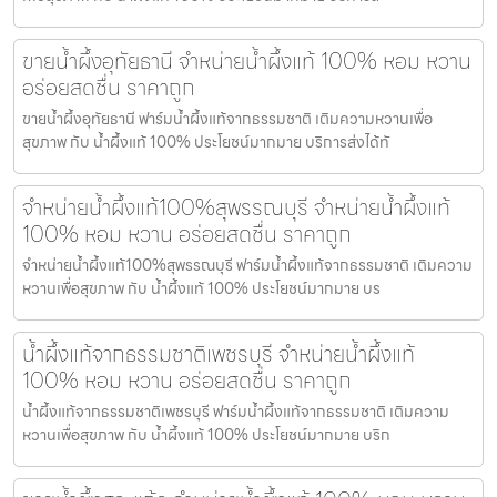
ขายน้ำผึ้งอุทัยธานี จำหน่ายน้ำผึ้งแท้ 100% หอม หวาน
อร่อยสดชื่น ราคาถูก
ขายน้ำผึ้งอุทัยธานี ฟาร์มน้ำผึ้งแท้จากธรรมชาติ เติมความหวานเพื่อ
สุขภาพ กับ น้ำผึ้งแท้ 100% ประโยชน์มากมาย บริการส่งได้ทั
จำหน่ายน้ำผึ้งแท้100%สุพรรณบุรี จำหน่ายน้ำผึ้งแท้
100% หอม หวาน อร่อยสดชื่น ราคาถูก
จำหน่ายน้ำผึ้งแท้100%สุพรรณบุรี ฟาร์มน้ำผึ้งแท้จากธรรมชาติ เติมความ
หวานเพื่อสุขภาพ กับ น้ำผึ้งแท้ 100% ประโยชน์มากมาย บร
น้ำผึ้งแท้จากธรรมชาติเพชรบุรี จำหน่ายน้ำผึ้งแท้
100% หอม หวาน อร่อยสดชื่น ราคาถูก
น้ำผึ้งแท้จากธรรมชาติเพชรบุรี ฟาร์มน้ำผึ้งแท้จากธรรมชาติ เติมความ
หวานเพื่อสุขภาพ กับ น้ำผึ้งแท้ 100% ประโยชน์มากมาย บริก