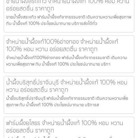
ขายน้ำผึ้งสระแก้ว จำหน่ายน้ำผึ้งแท้ 100% หอม หวาน
อร่อยสดชื่น ราคาถูก
ขายน้ำผึ้งสระแก้ว ฟาร์มน้ำผึ้งแท้จากธรรมชาติ เติมความหวานเพื่อสุขภาพ
กับ น้ำผึ้งแท้ 100% ประโยชน์มากมาย บริการส่งได้ทั่ว
จำหน่ายน้ำผึ้งแท้100%อ่างทอง จำหน่ายน้ำผึ้งแท้
100% หอม หวาน อร่อยสดชื่น ราคาถูก
จำหน่ายน้ำผึ้งแท้100%อ่างทอง ฟาร์มน้ำผึ้งแท้จากธรรมชาติ เติมความ
หวานเพื่อสุขภาพ กับ น้ำผึ้งแท้ 100% ประโยชน์มากมาย บริกา
น้ำผึ้งบริสุทธิ์ปราจีนบุรี จำหน่ายน้ำผึ้งแท้ 100% หอม
หวาน อร่อยสดชื่น ราคาถูก
น้ำผึ้งบริสุทธิ์ปราจีนบุรี ฟาร์มน้ำผึ้งแท้จากธรรมชาติ เติมความหวานเพื่อ
สุขภาพ กับ น้ำผึ้งแท้ 100% ประโยชน์มากมาย บริการส
ฟาร์มผึ้งยโสธร จำหน่ายน้ำผึ้งแท้ 100% หอม หวาน
อร่อยสดชื่น ราคาถูก