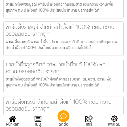
ขายน้ำผึ้งเพชรบูรณ์ ฟาร์มน้ำผึ้งแท้จากธรรมชาติ เติมความหวานเพื่อ
สุขภาพ กับ น้ำผึ้งแท้ 100% ประโยชน์มากมาย บริการส่งได้ทั
ฟาร์มผึ้งราชบุรี จำหน่ายน้ำผึ้งแท้ 100% หอม หวาน
อร่อยสดชื่น ราคาถูก
ฟาร์มผึ้งราชบุรี ฟาร์มน้ำผึ้งแท้จากธรรมชาติ เติมความหวานเพื่อสุขภาพ
กับ น้ำผึ้งแท้ 100% ประโยชน์มากมาย บริการส่งได้ทั่วไ
ขายน้ำผึ้งอุตรดิตถ์ จำหน่ายน้ำผึ้งแท้ 100% หอม
หวาน อร่อยสดชื่น ราคาถูก
ขายน้ำผึ้งอุตรดิตถ์ ฟาร์มน้ำผึ้งแท้จากธรรมชาติ เติมความหวานเพื่อ
สุขภาพ กับ น้ำผึ้งแท้ 100% ประโยชน์มากมาย บริการส่งได้ทั
ฟาร์มผึ้งกระบี่ จำหน่ายน้ำผึ้งแท้ 100% หอม หวาน
อร่อยสดชื่น ราคาถูก
ฟาร์มผึ้งกระบี่ ฟาร์มน้ำผึ้งแท้จากธรรมชาติ เติมความหวานเพื่อสุขภาพ กับ
น้ำผึ้งแท้ 100% ประโยชน์มากมาย บริการส่งได้ทั่วไท
หน้าหลัก
เมนู
ติดต่อ
แชร์
เพิ่มเติม