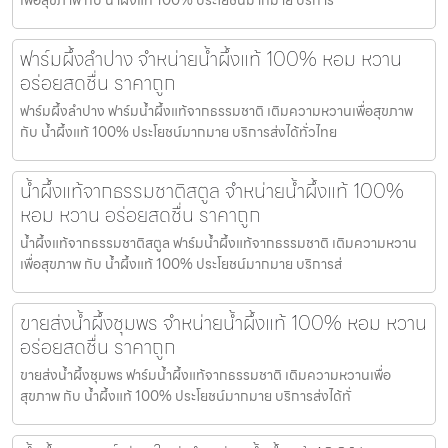
ฟาร์มผึ้งลำปาง จำหน่ายน้ำผึ้งแท้ 100% หอม หวาน
อร่อยสดชื่น ราคาถูก
ฟาร์มผึ้งลำปาง ฟาร์มน้ำผึ้งแท้จากธรรมชาติ เติมความหวานเพื่อสุขภาพ
กับ น้ำผึ้งแท้ 100% ประโยชน์มากมาย บริการส่งได้ทั่วไทย
น้ำผึ้งแท้จากธรรมชาติสตูล จำหน่ายน้ำผึ้งแท้ 100%
หอม หวาน อร่อยสดชื่น ราคาถูก
น้ำผึ้งแท้จากธรรมชาติสตูล ฟาร์มน้ำผึ้งแท้จากธรรมชาติ เติมความหวาน
เพื่อสุขภาพ กับ น้ำผึ้งแท้ 100% ประโยชน์มากมาย บริการส่
ขายส่งน้ำผึ้งชุมพร จำหน่ายน้ำผึ้งแท้ 100% หอม หวาน
อร่อยสดชื่น ราคาถูก
ขายส่งน้ำผึ้งชุมพร ฟาร์มน้ำผึ้งแท้จากธรรมชาติ เติมความหวานเพื่อ
สุขภาพ กับ น้ำผึ้งแท้ 100% ประโยชน์มากมาย บริการส่งได้ทั่