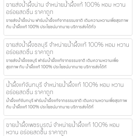
ขายส่งน้ำผึ้งน่าน จำหน่ายน้ำผึ้งแท้ 100% หอม หวาน
อร่อยสดชื่น ราคาถูก
ขายส่งน้ำผึ้งน่าน ฟาร์มน้ำผึ้งแท้จากธรรมชาติ เติมความหวานเพื่อสุขภาพ
กับ น้ำผึ้งแท้ 100% ประโยชน์มากมาย บริการส่งได้ทั่ว
ขายส่งน้ำผึ้งชลบุรี จำหน่ายน้ำผึ้งแท้ 100% หอม หวาน
อร่อยสดชื่น ราคาถูก
ขายส่งน้ำผึ้งชลบุรี ฟาร์มน้ำผึ้งแท้จากธรรมชาติ เติมความหวานเพื่อ
สุขภาพ กับ น้ำผึ้งแท้ 100% ประโยชน์มากมาย บริการส่งได้ทั
น้ำผึ้งแท้จันทบุรี จำหน่ายน้ำผึ้งแท้ 100% หอม หวาน
อร่อยสดชื่น ราคาถูก
น้ำผึ้งแท้จันทบุรี ฟาร์มน้ำผึ้งแท้จากธรรมชาติ เติมความหวานเพื่อสุขภาพ
กับ น้ำผึ้งแท้ 100% ประโยชน์มากมาย บริการส่งได้ทั่
ขายน้ำผึ้งเพชรบูรณ์ จำหน่ายน้ำผึ้งแท้ 100% หอม
หวาน อร่อยสดชื่น ราคาถูก