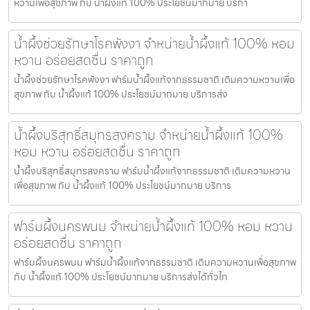
หวานเพื่อสุขภาพ กับ น้ำผึ้งแท้ 100% ประโยชน์มากมาย บริกา
น้ำผึ้งช่วยรักษาโรคพังงา จำหน่ายน้ำผึ้งแท้ 100% หอม
หวาน อร่อยสดชื่น ราคาถูก
น้ำผึ้งช่วยรักษาโรคพังงา ฟาร์มน้ำผึ้งแท้จากธรรมชาติ เติมความหวานเพื่อ
สุขภาพ กับ น้ำผึ้งแท้ 100% ประโยชน์มากมาย บริการส่ง
น้ำผึ้งบริสุทธิ์สมุทรสงคราม จำหน่ายน้ำผึ้งแท้ 100%
หอม หวาน อร่อยสดชื่น ราคาถูก
น้ำผึ้งบริสุทธิ์สมุทรสงคราม ฟาร์มน้ำผึ้งแท้จากธรรมชาติ เติมความหวาน
เพื่อสุขภาพ กับ น้ำผึ้งแท้ 100% ประโยชน์มากมาย บริการ
ฟาร์มผึ้งนครพนม จำหน่ายน้ำผึ้งแท้ 100% หอม หวาน
อร่อยสดชื่น ราคาถูก
ฟาร์มผึ้งนครพนม ฟาร์มน้ำผึ้งแท้จากธรรมชาติ เติมความหวานเพื่อสุขภาพ
กับ น้ำผึ้งแท้ 100% ประโยชน์มากมาย บริการส่งได้ทั่วไท