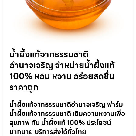
น้ำผึ้งแท้จากธรรมชาติ
อำนาจเจริญ จำหน่ายน้ำผึ้งแท้
100% หอม หวาน อร่อยสดชื่น
ราคาถูก
น้ำผึ้งแท้จากธรรมชาติอำนาจเจริญ ฟาร์ม
น้ำผึ้งแท้จากธรรมชาติ เติมความหวานเพื่อ
สุขภาพ กับ น้ำผึ้งแท้ 100% ประโยชน์
มากมาย บริการส่งได้ทั่วไทย