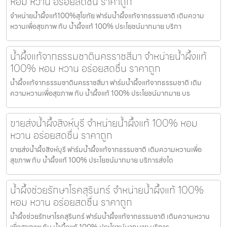
หอม หวาน อร่อยสดชื่น ราคาถูก
จำหน่ายน้ำผึ้งแท้100%สุโขทัย ฟาร์มน้ำผึ้งแท้จากธรรมชาติ เติมความ
หวานเพื่อสุขภาพ กับ น้ำผึ้งแท้ 100% ประโยชน์มากมาย บริกา
น้ำผึ้งแท้จากธรรมชาตินครราชสีมา จำหน่ายน้ำผึ้งแท้
100% หอม หวาน อร่อยสดชื่น ราคาถูก
น้ำผึ้งแท้จากธรรมชาตินครราชสีมา ฟาร์มน้ำผึ้งแท้จากธรรมชาติ เติม
ความหวานเพื่อสุขภาพ กับ น้ำผึ้งแท้ 100% ประโยชน์มากมาย บร
ขายส่งน้ำผึ้งสิงห์บุรี จำหน่ายน้ำผึ้งแท้ 100% หอม
หวาน อร่อยสดชื่น ราคาถูก
ขายส่งน้ำผึ้งสิงห์บุรี ฟาร์มน้ำผึ้งแท้จากธรรมชาติ เติมความหวานเพื่อ
สุขภาพ กับ น้ำผึ้งแท้ 100% ประโยชน์มากมาย บริการส่งได
น้ำผึ้งช่วยรักษาโรคสุรินทร์ จำหน่ายน้ำผึ้งแท้ 100%
หอม หวาน อร่อยสดชื่น ราคาถูก
น้ำผึ้งช่วยรักษาโรคสุรินทร์ ฟาร์มน้ำผึ้งแท้จากธรรมชาติ เติมความหวาน
เพื่อสุขภาพ กับ น้ำผึ้งแท้ 100% ประโยชน์มากมาย บริการ