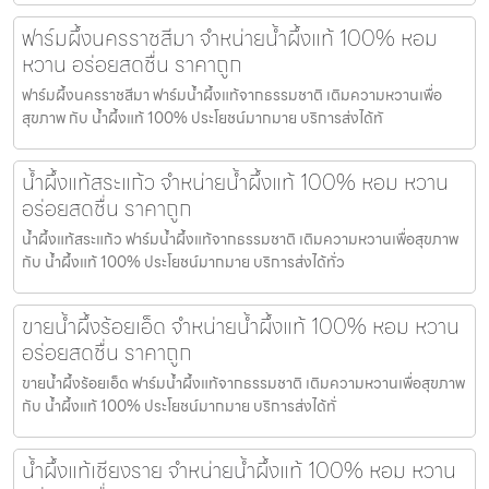
ฟาร์มผึ้งนครราชสีมา จำหน่ายน้ำผึ้งแท้ 100% หอม
หวาน อร่อยสดชื่น ราคาถูก
ฟาร์มผึ้งนครราชสีมา ฟาร์มน้ำผึ้งแท้จากธรรมชาติ เติมความหวานเพื่อ
สุขภาพ กับ น้ำผึ้งแท้ 100% ประโยชน์มากมาย บริการส่งได้ทั
น้ำผึ้งแท้สระแก้ว จำหน่ายน้ำผึ้งแท้ 100% หอม หวาน
อร่อยสดชื่น ราคาถูก
น้ำผึ้งแท้สระแก้ว ฟาร์มน้ำผึ้งแท้จากธรรมชาติ เติมความหวานเพื่อสุขภาพ
กับ น้ำผึ้งแท้ 100% ประโยชน์มากมาย บริการส่งได้ทั่ว
ขายน้ำผึ้งร้อยเอ็ด จำหน่ายน้ำผึ้งแท้ 100% หอม หวาน
อร่อยสดชื่น ราคาถูก
ขายน้ำผึ้งร้อยเอ็ด ฟาร์มน้ำผึ้งแท้จากธรรมชาติ เติมความหวานเพื่อสุขภาพ
กับ น้ำผึ้งแท้ 100% ประโยชน์มากมาย บริการส่งได้ทั่
น้ำผึ้งแท้เชียงราย จำหน่ายน้ำผึ้งแท้ 100% หอม หวาน