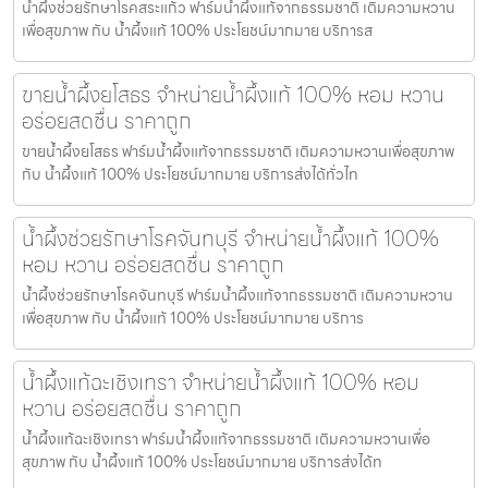
น้ำผึ้งช่วยรักษาโรคสระแก้ว ฟาร์มน้ำผึ้งแท้จากธรรมชาติ เติมความหวาน
เพื่อสุขภาพ กับ น้ำผึ้งแท้ 100% ประโยชน์มากมาย บริการส
ขายน้ำผึ้งยโสธร จำหน่ายน้ำผึ้งแท้ 100% หอม หวาน
อร่อยสดชื่น ราคาถูก
ขายน้ำผึ้งยโสธร ฟาร์มน้ำผึ้งแท้จากธรรมชาติ เติมความหวานเพื่อสุขภาพ
กับ น้ำผึ้งแท้ 100% ประโยชน์มากมาย บริการส่งได้ทั่วไท
น้ำผึ้งช่วยรักษาโรคจันทบุรี จำหน่ายน้ำผึ้งแท้ 100%
หอม หวาน อร่อยสดชื่น ราคาถูก
น้ำผึ้งช่วยรักษาโรคจันทบุรี ฟาร์มน้ำผึ้งแท้จากธรรมชาติ เติมความหวาน
เพื่อสุขภาพ กับ น้ำผึ้งแท้ 100% ประโยชน์มากมาย บริการ
น้ำผึ้งแท้ฉะเชิงเทรา จำหน่ายน้ำผึ้งแท้ 100% หอม
หวาน อร่อยสดชื่น ราคาถูก
น้ำผึ้งแท้ฉะเชิงเทรา ฟาร์มน้ำผึ้งแท้จากธรรมชาติ เติมความหวานเพื่อ
สุขภาพ กับ น้ำผึ้งแท้ 100% ประโยชน์มากมาย บริการส่งได้ท