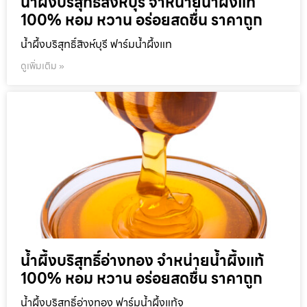
น้ำผึ้งบริสุทธิ์สิงห์บุรี จำหน่ายน้ำผึ้งแท้
100% หอม หวาน อร่อยสดชื่น ราคาถูก
น้ำผึ้งบริสุทธิ์สิงห์บุรี ฟาร์มน้ำผึ้งแท
ดูเพิ่มเติม »
น้ำผึ้งบริสุทธิ์อ่างทอง จำหน่ายน้ำผึ้งแท้
100% หอม หวาน อร่อยสดชื่น ราคาถูก
น้ำผึ้งบริสุทธิ์อ่างทอง ฟาร์มน้ำผึ้งแท้จ