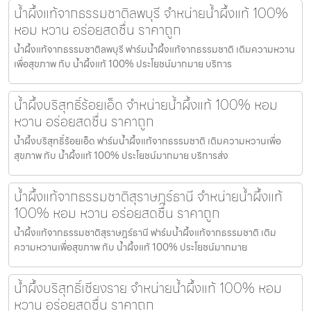
น้ำผึ้งแท้จากธรรมชาติลพบุรี จำหน่ายน้ำผึ้งแท้ 100%
หอม หวาน อร่อยสดชื่น ราคาถูก
น้ำผึ้งแท้จากธรรมชาติลพบุรี ฟาร์มน้ำผึ้งแท้จากธรรมชาติ เติมความหวาน
เพื่อสุขภาพ กับ น้ำผึ้งแท้ 100% ประโยชน์มากมาย บริการ
น้ำผึ้งบริสุทธิ์ร้อยเอ็ด จำหน่ายน้ำผึ้งแท้ 100% หอม
หวาน อร่อยสดชื่น ราคาถูก
น้ำผึ้งบริสุทธิ์ร้อยเอ็ด ฟาร์มน้ำผึ้งแท้จากธรรมชาติ เติมความหวานเพื่อ
สุขภาพ กับ น้ำผึ้งแท้ 100% ประโยชน์มากมาย บริการส่ง
น้ำผึ้งแท้จากธรรมชาติสุราษฎร์ธานี จำหน่ายน้ำผึ้งแท้
100% หอม หวาน อร่อยสดชื่น ราคาถูก
น้ำผึ้งแท้จากธรรมชาติสุราษฎร์ธานี ฟาร์มน้ำผึ้งแท้จากธรรมชาติ เติม
ความหวานเพื่อสุขภาพ กับ น้ำผึ้งแท้ 100% ประโยชน์มากมาย
น้ำผึ้งบริสุทธิ์เชียงราย จำหน่ายน้ำผึ้งแท้ 100% หอม
หวาน อร่อยสดชื่น ราคาถูก