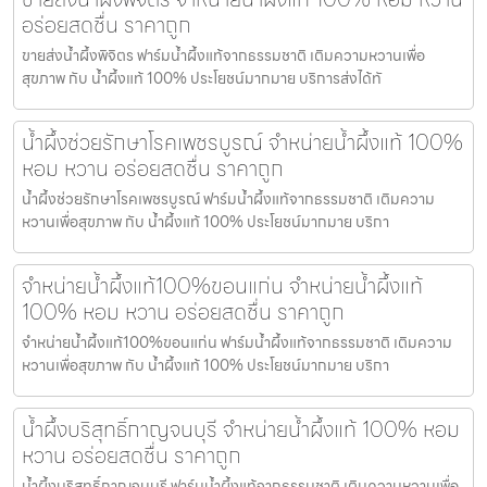
อร่อยสดชื่น ราคาถูก
ขายส่งน้ำผึ้งพิจิตร ฟาร์มน้ำผึ้งแท้จากธรรมชาติ เติมความหวานเพื่อ
สุขภาพ กับ น้ำผึ้งแท้ 100% ประโยชน์มากมาย บริการส่งได้ทั
น้ำผึ้งช่วยรักษาโรคเพชรบูรณ์ จำหน่ายน้ำผึ้งแท้ 100%
หอม หวาน อร่อยสดชื่น ราคาถูก
น้ำผึ้งช่วยรักษาโรคเพชรบูรณ์ ฟาร์มน้ำผึ้งแท้จากธรรมชาติ เติมความ
หวานเพื่อสุขภาพ กับ น้ำผึ้งแท้ 100% ประโยชน์มากมาย บริกา
จำหน่ายน้ำผึ้งแท้100%ขอนแก่น จำหน่ายน้ำผึ้งแท้
100% หอม หวาน อร่อยสดชื่น ราคาถูก
จำหน่ายน้ำผึ้งแท้100%ขอนแก่น ฟาร์มน้ำผึ้งแท้จากธรรมชาติ เติมความ
หวานเพื่อสุขภาพ กับ น้ำผึ้งแท้ 100% ประโยชน์มากมาย บริกา
น้ำผึ้งบริสุทธิ์กาญจนบุรี จำหน่ายน้ำผึ้งแท้ 100% หอม
หวาน อร่อยสดชื่น ราคาถูก
น้ำผึ้งบริสุทธิ์กาญจนบุรี ฟาร์มน้ำผึ้งแท้จากธรรมชาติ เติมความหวานเพื่อ