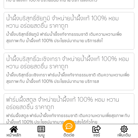
น้ำผึ้งบริสุทธิ์ชัยภูมิ จำหน่ายน้ำผึ้งแท้ 100% หอม
หวาน อร่อยสดชื่น ราคาถูก
น้ำผึ้งบริสุทธิ์ชัยภูมิ ฟาร์มน้ำผึ้งแท้จากธรรมชาติ เติมความหวานเพื่อ
สุขภาพ กับ น้ำผึ้งแท้ 100% ประโยชน์มากมาย บริการส่งไ
น้ำผึ้งบริสุทธิ์ฉะเชิงเทรา จำหน่ายน้ำผึ้งแท้ 100% หอม
หวาน อร่อยสดชื่น ราคาถูก
น้ำผึ้งบริสุทธิ์ฉะเชิงเทรา ฟาร์มน้ำผึ้งแท้จากธรรมชาติ เติมความหวานเพื่อ
สุขภาพ กับ น้ำผึ้งแท้ 100% ประโยชน์มากมาย บริการส
ฟาร์มผึ้งสตูล จำหน่ายน้ำผึ้งแท้ 100% หอม หวาน
อร่อยสดชื่น ราคาถูก
ฟาร์มผึ้งสตูล ฟาร์มน้ำผึ้งแท้จากธรรมชาติ เติมความหวานเพื่อสุขภาพ กับ
น้ำผึ้งแท้ 100% ประโยชน์มากมาย บริการส่งได้ทั่วไทย
หน้าหลัก
เมนู
ติดต่อ
แชร์
เพิ่มเติม