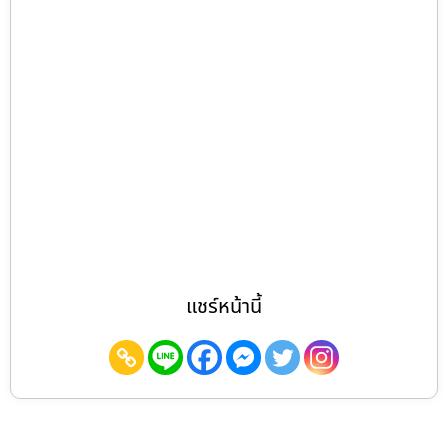
แชร์หน้านี้