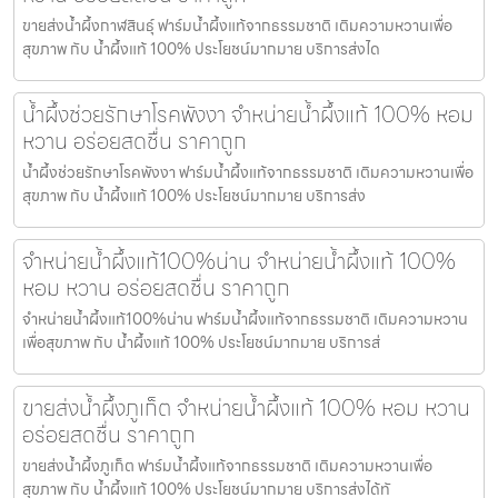
ขายส่งน้ำผึ้งกาฬสินธุ์ ฟาร์มน้ำผึ้งแท้จากธรรมชาติ เติมความหวานเพื่อ
สุขภาพ กับ น้ำผึ้งแท้ 100% ประโยชน์มากมาย บริการส่งได
น้ำผึ้งช่วยรักษาโรคพังงา จำหน่ายน้ำผึ้งแท้ 100% หอม
หวาน อร่อยสดชื่น ราคาถูก
น้ำผึ้งช่วยรักษาโรคพังงา ฟาร์มน้ำผึ้งแท้จากธรรมชาติ เติมความหวานเพื่อ
สุขภาพ กับ น้ำผึ้งแท้ 100% ประโยชน์มากมาย บริการส่ง
จำหน่ายน้ำผึ้งแท้100%น่าน จำหน่ายน้ำผึ้งแท้ 100%
หอม หวาน อร่อยสดชื่น ราคาถูก
จำหน่ายน้ำผึ้งแท้100%น่าน ฟาร์มน้ำผึ้งแท้จากธรรมชาติ เติมความหวาน
เพื่อสุขภาพ กับ น้ำผึ้งแท้ 100% ประโยชน์มากมาย บริการส่
ขายส่งน้ำผึ้งภูเก็ต จำหน่ายน้ำผึ้งแท้ 100% หอม หวาน
อร่อยสดชื่น ราคาถูก
ขายส่งน้ำผึ้งภูเก็ต ฟาร์มน้ำผึ้งแท้จากธรรมชาติ เติมความหวานเพื่อ
สุขภาพ กับ น้ำผึ้งแท้ 100% ประโยชน์มากมาย บริการส่งได้ทั