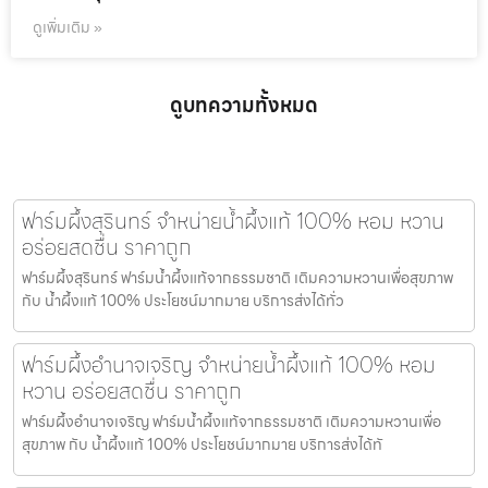
ดูเพิ่มเติม »
ดูบทความทั้งหมด
ฟาร์มผึ้งสุรินทร์ จำหน่ายน้ำผึ้งแท้ 100% หอม หวาน
อร่อยสดชื่น ราคาถูก
ฟาร์มผึ้งสุรินทร์ ฟาร์มน้ำผึ้งแท้จากธรรมชาติ เติมความหวานเพื่อสุขภาพ
กับ น้ำผึ้งแท้ 100% ประโยชน์มากมาย บริการส่งได้ทั่ว
ฟาร์มผึ้งอำนาจเจริญ จำหน่ายน้ำผึ้งแท้ 100% หอม
หวาน อร่อยสดชื่น ราคาถูก
ฟาร์มผึ้งอำนาจเจริญ ฟาร์มน้ำผึ้งแท้จากธรรมชาติ เติมความหวานเพื่อ
สุขภาพ กับ น้ำผึ้งแท้ 100% ประโยชน์มากมาย บริการส่งได้ทั