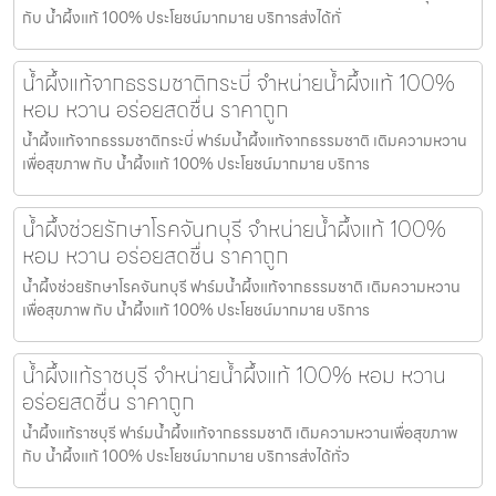
กับ น้ำผึ้งแท้ 100% ประโยชน์มากมาย บริการส่งได้ทั่
น้ำผึ้งแท้จากธรรมชาติกระบี่ จำหน่ายน้ำผึ้งแท้ 100%
หอม หวาน อร่อยสดชื่น ราคาถูก
น้ำผึ้งแท้จากธรรมชาติกระบี่ ฟาร์มน้ำผึ้งแท้จากธรรมชาติ เติมความหวาน
เพื่อสุขภาพ กับ น้ำผึ้งแท้ 100% ประโยชน์มากมาย บริการ
น้ำผึ้งช่วยรักษาโรคจันทบุรี จำหน่ายน้ำผึ้งแท้ 100%
หอม หวาน อร่อยสดชื่น ราคาถูก
น้ำผึ้งช่วยรักษาโรคจันทบุรี ฟาร์มน้ำผึ้งแท้จากธรรมชาติ เติมความหวาน
เพื่อสุขภาพ กับ น้ำผึ้งแท้ 100% ประโยชน์มากมาย บริการ
น้ำผึ้งแท้ราชบุรี จำหน่ายน้ำผึ้งแท้ 100% หอม หวาน
อร่อยสดชื่น ราคาถูก
น้ำผึ้งแท้ราชบุรี ฟาร์มน้ำผึ้งแท้จากธรรมชาติ เติมความหวานเพื่อสุขภาพ
กับ น้ำผึ้งแท้ 100% ประโยชน์มากมาย บริการส่งได้ทั่ว