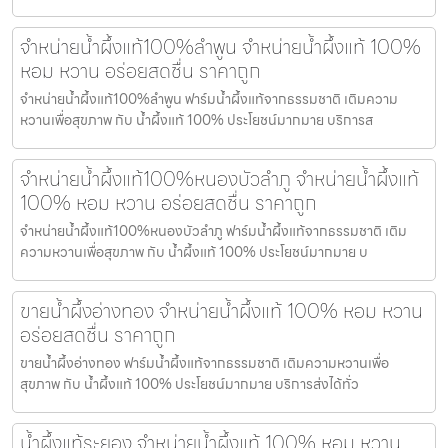
จำหน่ายน้ำผึ้งแท้100%ลำพูน จำหน่ายน้ำผึ้งแท้ 100%
หอม หวาน อร่อยสดชื่น ราคาถูก
จำหน่ายน้ำผึ้งแท้100%ลำพูน ฟาร์มน้ำผึ้งแท้จากธรรมชาติ เติมความ
หวานเพื่อสุขภาพ กับ น้ำผึ้งแท้ 100% ประโยชน์มากมาย บริการส
จำหน่ายน้ำผึ้งแท้100%หนองบัวลำภู จำหน่ายน้ำผึ้งแท้
100% หอม หวาน อร่อยสดชื่น ราคาถูก
จำหน่ายน้ำผึ้งแท้100%หนองบัวลำภู ฟาร์มน้ำผึ้งแท้จากธรรมชาติ เติม
ความหวานเพื่อสุขภาพ กับ น้ำผึ้งแท้ 100% ประโยชน์มากมาย บ
ขายน้ำผึ้งอ่างทอง จำหน่ายน้ำผึ้งแท้ 100% หอม หวาน
อร่อยสดชื่น ราคาถูก
ขายน้ำผึ้งอ่างทอง ฟาร์มน้ำผึ้งแท้จากธรรมชาติ เติมความหวานเพื่อ
สุขภาพ กับ น้ำผึ้งแท้ 100% ประโยชน์มากมาย บริการส่งได้ทั่ว
น้ำผึ้งแท้ระยอง จำหน่ายน้ำผึ้งแท้ 100% หอม หวาน