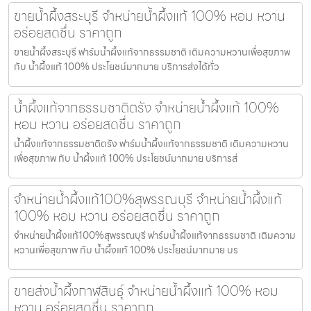
ขายน้ำผึ้งสระบุรี จำหน่ายน้ำผึ้งแท้ 100% หอม หวาน
อร่อยสดชื่น ราคาถูก
ขายน้ำผึ้งสระบุรี ฟาร์มน้ำผึ้งแท้จากธรรมชาติ เติมความหวานเพื่อสุขภาพ
กับ น้ำผึ้งแท้ 100% ประโยชน์มากมาย บริการส่งได้ทั่ว
น้ำผึ้งแท้จากธรรมชาติตรัง จำหน่ายน้ำผึ้งแท้ 100%
หอม หวาน อร่อยสดชื่น ราคาถูก
น้ำผึ้งแท้จากธรรมชาติตรัง ฟาร์มน้ำผึ้งแท้จากธรรมชาติ เติมความหวาน
เพื่อสุขภาพ กับ น้ำผึ้งแท้ 100% ประโยชน์มากมาย บริการส่
จำหน่ายน้ำผึ้งแท้100%สุพรรณบุรี จำหน่ายน้ำผึ้งแท้
100% หอม หวาน อร่อยสดชื่น ราคาถูก
จำหน่ายน้ำผึ้งแท้100%สุพรรณบุรี ฟาร์มน้ำผึ้งแท้จากธรรมชาติ เติมความ
หวานเพื่อสุขภาพ กับ น้ำผึ้งแท้ 100% ประโยชน์มากมาย บร
ขายส่งน้ำผึ้งกาฬสินธุ์ จำหน่ายน้ำผึ้งแท้ 100% หอม
หวาน อร่อยสดชื่น ราคาถูก