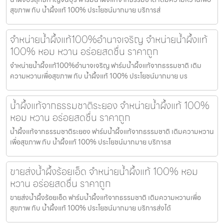
สุขภาพ กับ น้ำผึ้งแท้ 100% ประโยชน์มากมาย บริการส่
จำหน่ายน้ำผึ้งแท้100%อำนาจเจริญ จำหน่ายน้ำผึ้งแท้
100% หอม หวาน อร่อยสดชื่น ราคาถูก
จำหน่ายน้ำผึ้งแท้100%อำนาจเจริญ ฟาร์มน้ำผึ้งแท้จากธรรมชาติ เติม
ความหวานเพื่อสุขภาพ กับ น้ำผึ้งแท้ 100% ประโยชน์มากมาย บร
น้ำผึ้งแท้จากธรรมชาติระยอง จำหน่ายน้ำผึ้งแท้ 100%
หอม หวาน อร่อยสดชื่น ราคาถูก
น้ำผึ้งแท้จากธรรมชาติระยอง ฟาร์มน้ำผึ้งแท้จากธรรมชาติ เติมความหวาน
เพื่อสุขภาพ กับ น้ำผึ้งแท้ 100% ประโยชน์มากมาย บริการส
ขายส่งน้ำผึ้งร้อยเอ็ด จำหน่ายน้ำผึ้งแท้ 100% หอม
หวาน อร่อยสดชื่น ราคาถูก
ขายส่งน้ำผึ้งร้อยเอ็ด ฟาร์มน้ำผึ้งแท้จากธรรมชาติ เติมความหวานเพื่อ
สุขภาพ กับ น้ำผึ้งแท้ 100% ประโยชน์มากมาย บริการส่งได้