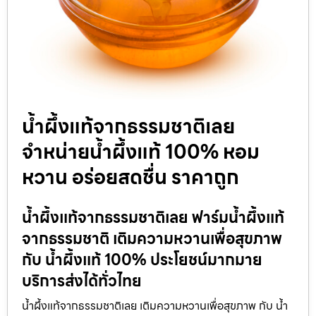
น้ำผึ้งแท้จากธรรมชาติเลย
จำหน่ายน้ำผึ้งแท้ 100% หอม
หวาน อร่อยสดชื่น ราคาถูก
น้ำผึ้งแท้จากธรรมชาติเลย ฟาร์มน้ำผึ้งแท้
จากธรรมชาติ เติมความหวานเพื่อสุขภาพ
กับ น้ำผึ้งแท้ 100% ประโยชน์มากมาย
บริการส่งได้ทั่วไทย
น้ำผึ้งแท้จากธรรมชาติเลย เติมความหวานเพื่อสุขภาพ กับ น้ำ