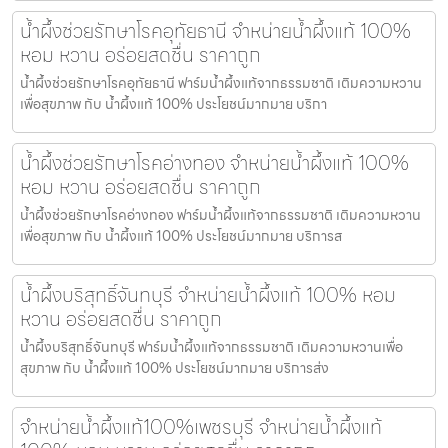
น้ำผึ้งช่วยรักษาโรคอุทัยธานี จำหน่ายน้ำผึ้งแท้ 100%
หอม หวาน อร่อยสดชื่น ราคาถูก
น้ำผึ้งช่วยรักษาโรคอุทัยธานี ฟาร์มน้ำผึ้งแท้จากธรรมชาติ เติมความหวาน
เพื่อสุขภาพ กับ น้ำผึ้งแท้ 100% ประโยชน์มากมาย บริกา
น้ำผึ้งช่วยรักษาโรคอ่างทอง จำหน่ายน้ำผึ้งแท้ 100%
หอม หวาน อร่อยสดชื่น ราคาถูก
น้ำผึ้งช่วยรักษาโรคอ่างทอง ฟาร์มน้ำผึ้งแท้จากธรรมชาติ เติมความหวาน
เพื่อสุขภาพ กับ น้ำผึ้งแท้ 100% ประโยชน์มากมาย บริการส
น้ำผึ้งบริสุทธิ์จันทบุรี จำหน่ายน้ำผึ้งแท้ 100% หอม
หวาน อร่อยสดชื่น ราคาถูก
น้ำผึ้งบริสุทธิ์จันทบุรี ฟาร์มน้ำผึ้งแท้จากธรรมชาติ เติมความหวานเพื่อ
สุขภาพ กับ น้ำผึ้งแท้ 100% ประโยชน์มากมาย บริการส่ง
จำหน่ายน้ำผึ้งแท้100%เพชรบุรี จำหน่ายน้ำผึ้งแท้