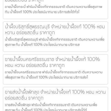
ขายน้ำผึ้งกระบี่ ฟาร์มน้ำผึ้งแท้จากธรรมชาติ เติมความหวานเพื่อสุขภาพ
กับ น้ำผึ้งแท้ 100% ประโยชน์มากมาย บริการส่งได้ทั่วไ
น้ำผึ้งบริสุทธิ์สุพรรณบุรี จำหน่ายน้ำผึ้งแท้ 100% หอม
หวาน อร่อยสดชื่น ราคาถูก
น้ำผึ้งบริสุทธิ์สุพรรณบุรี ฟาร์มน้ำผึ้งแท้จากธรรมชาติ เติมความหวานเพื่อ
สุขภาพ กับ น้ำผึ้งแท้ 100% ประโยชน์มากมาย บริการส
ขายน้ำผึ้งนครศรีธรรมราช จำหน่ายน้ำผึ้งแท้ 100%
หอม หวาน อร่อยสดชื่น ราคาถูก
ขายน้ำผึ้งนครศรีธรรมราช ฟาร์มน้ำผึ้งแท้จากธรรมชาติ เติมความหวาน
เพื่อสุขภาพ กับ น้ำผึ้งแท้ 100% ประโยชน์มากมาย บริการส่งไ
ขายส่งน้ำผึ้งพัทลุง จำหน่ายน้ำผึ้งแท้ 100% หอม หวาน
อร่อยสดชื่น ราคาถูก
ขายส่งน้ำผึ้งพัทลุง ฟาร์มน้ำผึ้งแท้จากธรรมชาติ เติมความหวานเพื่อ
สุขภาพ กับ น้ำผึ้งแท้ 100% ประโยชน์มากมาย บริการส่งได้ทั