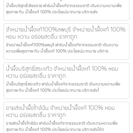
น้ำผึ้งบริสุทธิ์เชียงราย ฟาร์มน้ำผึ้งแท้จากธรรมชาติ เติมความหวานเพื่อ
สุขภาพ กับ น้ำผึ้งแท้ 100% ประโยชน์มากมาย บริการส่ง
จำหน่ายน้ำผึ้งแท้100%ลพบุรี จำหน่ายน้ำผึ้งแท้ 100%
หอม หวาน อร่อยสดชื่น ราคาถูก
จำหน่ายน้ำผึ้งแท้100%ลพบุรี ฟาร์มน้ำผึ้งแท้จากธรรมชาติ เติมความ
หวานเพื่อสุขภาพ กับ น้ำผึ้งแท้ 100% ประโยชน์มากมาย บริการ
น้ำผึ้งบริสุทธิ์สระแก้ว จำหน่ายน้ำผึ้งแท้ 100% หอม
หวาน อร่อยสดชื่น ราคาถูก
น้ำผึ้งบริสุทธิ์สระแก้ว ฟาร์มน้ำผึ้งแท้จากธรรมชาติ เติมความหวานเพื่อ
สุขภาพ กับ น้ำผึ้งแท้ 100% ประโยชน์มากมาย บริการส่งไ
ขายส่งน้ำผึ้งใกล้ฉัน จำหน่ายน้ำผึ้งแท้ 100% หอม
หวาน อร่อยสดชื่น ราคาถูก
ขายส่งน้ำผึ้งใกล้ฉัน ฟาร์มน้ำผึ้งแท้จากธรรมชาติ เติมความหวานเพื่อ
สุขภาพ กับ น้ำผึ้งแท้ 100% ประโยชน์มากมาย บริการส่งได้ท