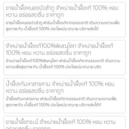
ขายน้ำผึ้งหนองบัวลำภู จำหน่ายน้ำผึ้งแท้ 100% หอม
หวาน อร่อยสดชื่น ราคาถูก
ขายน้ำผึ้งหนองบัวลำภู ฟาร์มน้ำผึ้งแท้จากธรรมชาติ เติมความหวานเพื่อ
สุขภาพ กับ น้ำผึ้งแท้ 100% ประโยชน์มากมาย บริการส่งได้
จำหน่ายน้ำผึ้งแท้100%พิษณุโลก จำหน่ายน้ำผึ้งแท้
100% หอม หวาน อร่อยสดชื่น ราคาถูก
จำหน่ายน้ำผึ้งแท้100%พิษณุโลก ฟาร์มน้ำผึ้งแท้จากธรรมชาติ เติมความ
หวานเพื่อสุขภาพ กับ น้ำผึ้งแท้ 100% ประโยชน์มากมาย บริก
น้ำผึ้งแท้มหาสารคาม จำหน่ายน้ำผึ้งแท้ 100% หอม
หวาน อร่อยสดชื่น ราคาถูก
น้ำผึ้งแท้มหาสารคาม ฟาร์มน้ำผึ้งแท้จากธรรมชาติ เติมความหวานเพื่อ
สุขภาพ กับ น้ำผึ้งแท้ 100% ประโยชน์มากมาย บริการส่งได้ทั
ขายน้ำผึ้งกระบี่ จำหน่ายน้ำผึ้งแท้ 100% หอม หวาน
อร่อยสดชื่น ราคาถูก