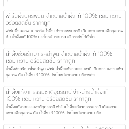
ฟาร์มผึ้งนครพนม จำหน่ายน้ำผึ้งแท้ 100% หอม หวาน
อร่อยสดชื่น ราคาถูก
ฟาร์มผึ้งนครพนม ฟาร์มน้ำผึ้งแท้จากธรรมชาติ เติมความหวานเพื่อสุขภาพ
กับ น้ำผึ้งแท้ 100% ประโยชน์มากมาย บริการส่งได้ทั่วไท
น้ำผึ้งช่วยรักษาโรคลำพูน จำหน่ายน้ำผึ้งแท้ 100%
หอม หวาน อร่อยสดชื่น ราคาถูก
น้ำผึ้งช่วยรักษาโรคลำพูน ฟาร์มน้ำผึ้งแท้จากธรรมชาติ เติมความหวานเพื่อ
สุขภาพ กับ น้ำผึ้งแท้ 100% ประโยชน์มากมาย บริการส่ง
น้ำผึ้งแท้จากธรรมชาติอุดรธานี จำหน่ายน้ำผึ้งแท้
100% หอม หวาน อร่อยสดชื่น ราคาถูก
น้ำผึ้งแท้จากธรรมชาติอุดรธานี ฟาร์มน้ำผึ้งแท้จากธรรมชาติ เติมความ
หวานเพื่อสุขภาพ กับ น้ำผึ้งแท้ 100% ประโยชน์มากมาย บริก