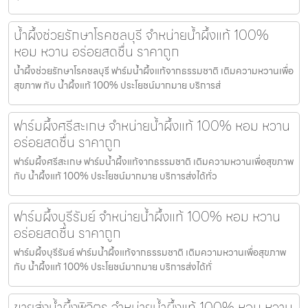
น้ำผึ้งช่วยรักษาโรคชลบุรี จำหน่ายน้ำผึ้งแท้ 100%
หอม หวาน อร่อยสดชื่น ราคาถูก
น้ำผึ้งช่วยรักษาโรคชลบุรี ฟาร์มน้ำผึ้งแท้จากธรรมชาติ เติมความหวานเพื่อ
สุขภาพ กับ น้ำผึ้งแท้ 100% ประโยชน์มากมาย บริการส่
ฟาร์มผึ้งศรีสะเกษ จำหน่ายน้ำผึ้งแท้ 100% หอม หวาน
อร่อยสดชื่น ราคาถูก
ฟาร์มผึ้งศรีสะเกษ ฟาร์มน้ำผึ้งแท้จากธรรมชาติ เติมความหวานเพื่อสุขภาพ
กับ น้ำผึ้งแท้ 100% ประโยชน์มากมาย บริการส่งได้ทั่ว
ฟาร์มผึ้งบุรีรัมย์ จำหน่ายน้ำผึ้งแท้ 100% หอม หวาน
อร่อยสดชื่น ราคาถูก
ฟาร์มผึ้งบุรีรัมย์ ฟาร์มน้ำผึ้งแท้จากธรรมชาติ เติมความหวานเพื่อสุขภาพ
กับ น้ำผึ้งแท้ 100% ประโยชน์มากมาย บริการส่งได้ทั่
ขายส่งน้ำผึ้งพิจิตร จำหน่ายน้ำผึ้งแท้ 100% หอม หวาน