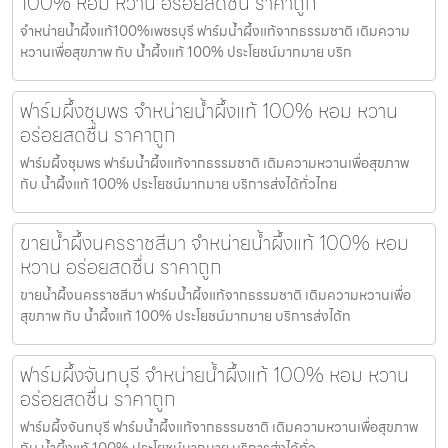
100% หอม หวาน อร่อยสดชื่น ราคาถูก
จำหน่ายน้ำผึ้งแท้100%เพชรบุรี ฟาร์มน้ำผึ้งแท้จากธรรมชาติ เติมความ
หวานเพื่อสุขภาพ กับ น้ำผึ้งแท้ 100% ประโยชน์มากมาย บริก
ฟาร์มผึ้งชุมพร จำหน่ายน้ำผึ้งแท้ 100% หอม หวาน
อร่อยสดชื่น ราคาถูก
ฟาร์มผึ้งชุมพร ฟาร์มน้ำผึ้งแท้จากธรรมชาติ เติมความหวานเพื่อสุขภาพ
กับ น้ำผึ้งแท้ 100% ประโยชน์มากมาย บริการส่งได้ทั่วไทย
ขายน้ำผึ้งนครราชสีมา จำหน่ายน้ำผึ้งแท้ 100% หอม
หวาน อร่อยสดชื่น ราคาถูก
ขายน้ำผึ้งนครราชสีมา ฟาร์มน้ำผึ้งแท้จากธรรมชาติ เติมความหวานเพื่อ
สุขภาพ กับ น้ำผึ้งแท้ 100% ประโยชน์มากมาย บริการส่งได้ท
ฟาร์มผึ้งจันทบุรี จำหน่ายน้ำผึ้งแท้ 100% หอม หวาน
อร่อยสดชื่น ราคาถูก
ฟาร์มผึ้งจันทบุรี ฟาร์มน้ำผึ้งแท้จากธรรมชาติ เติมความหวานเพื่อสุขภาพ
กับ น้ำผึ้งแท้ 100% ประโยชน์มากมาย บริการส่งได้ทั่ว