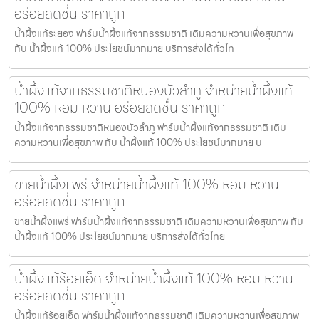
อร่อยสดชื่น ราคาถูก
น้ำผึ้งแท้ระยอง ฟาร์มน้ำผึ้งแท้จากธรรมชาติ เติมความหวานเพื่อสุขภาพ
กับ น้ำผึ้งแท้ 100% ประโยชน์มากมาย บริการส่งได้ทั่วไท
น้ำผึ้งแท้จากธรรมชาติหนองบัวลำภู จำหน่ายน้ำผึ้งแท้
100% หอม หวาน อร่อยสดชื่น ราคาถูก
น้ำผึ้งแท้จากธรรมชาติหนองบัวลำภู ฟาร์มน้ำผึ้งแท้จากธรรมชาติ เติม
ความหวานเพื่อสุขภาพ กับ น้ำผึ้งแท้ 100% ประโยชน์มากมาย บ
ขายน้ำผึ้งแพร่ จำหน่ายน้ำผึ้งแท้ 100% หอม หวาน
อร่อยสดชื่น ราคาถูก
ขายน้ำผึ้งแพร่ ฟาร์มน้ำผึ้งแท้จากธรรมชาติ เติมความหวานเพื่อสุขภาพ กับ
น้ำผึ้งแท้ 100% ประโยชน์มากมาย บริการส่งได้ทั่วไทย
น้ำผึ้งแท้ร้อยเอ็ด จำหน่ายน้ำผึ้งแท้ 100% หอม หวาน
อร่อยสดชื่น ราคาถูก
น้ำผึ้งแท้ร้อยเอ็ด ฟาร์มน้ำผึ้งแท้จากธรรมชาติ เติมความหวานเพื่อสุขภาพ