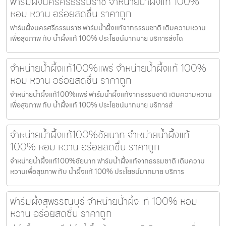
ฟาร์มผึ้งนครศรีธรรมราช จำหน่ายน้ำผึ้งแท้ 100%
หอม หวาน อร่อยสดชื่น ราคาถูก
ฟาร์มผึ้งนครศรีธรรมราช ฟาร์มน้ำผึ้งแท้จากธรรมชาติ เติมความหวาน
เพื่อสุขภาพ กับ น้ำผึ้งแท้ 100% ประโยชน์มากมาย บริการส่งได
จำหน่ายน้ำผึ้งแท้100%แพร่ จำหน่ายน้ำผึ้งแท้ 100%
หอม หวาน อร่อยสดชื่น ราคาถูก
จำหน่ายน้ำผึ้งแท้100%แพร่ ฟาร์มน้ำผึ้งแท้จากธรรมชาติ เติมความหวาน
เพื่อสุขภาพ กับ น้ำผึ้งแท้ 100% ประโยชน์มากมาย บริการส่
จำหน่ายน้ำผึ้งแท้100%ชัยนาท จำหน่ายน้ำผึ้งแท้
100% หอม หวาน อร่อยสดชื่น ราคาถูก
จำหน่ายน้ำผึ้งแท้100%ชัยนาท ฟาร์มน้ำผึ้งแท้จากธรรมชาติ เติมความ
หวานเพื่อสุขภาพ กับ น้ำผึ้งแท้ 100% ประโยชน์มากมาย บริการ
ฟาร์มผึ้งสุพรรณบุรี จำหน่ายน้ำผึ้งแท้ 100% หอม
หวาน อร่อยสดชื่น ราคาถูก