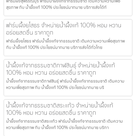
ฟาร์มผึ้งสุพรรณบุรี ฟาร์มน้ำผึ้งแท้จากธรรมชาติ เติมความหวานเพื่อ
สุขภาพ กับ น้ำผึ้งแท้ 100% ประโยชน์มากมาย บริการส่งได้ทั
ฟาร์มผึ้งยโสธร จำหน่ายน้ำผึ้งแท้ 100% หอม หวาน
อร่อยสดชื่น ราคาถูก
ฟาร์มผึ้งยโสธร ฟาร์มน้ำผึ้งแท้จากธรรมชาติ เติมความหวานเพื่อสุขภาพ
กับ น้ำผึ้งแท้ 100% ประโยชน์มากมาย บริการส่งได้ทั่วไทย
น้ำผึ้งแท้จากธรรมชาติกาฬสินธุ์ จำหน่ายน้ำผึ้งแท้
100% หอม หวาน อร่อยสดชื่น ราคาถูก
น้ำผึ้งแท้จากธรรมชาติกาฬสินธุ์ ฟาร์มน้ำผึ้งแท้จากธรรมชาติ เติมความ
หวานเพื่อสุขภาพ กับ น้ำผึ้งแท้ 100% ประโยชน์มากมาย บริ
น้ำผึ้งแท้จากธรรมชาติสระแก้ว จำหน่ายน้ำผึ้งแท้
100% หอม หวาน อร่อยสดชื่น ราคาถูก
น้ำผึ้งแท้จากธรรมชาติสระแก้ว ฟาร์มน้ำผึ้งแท้จากธรรมชาติ เติมความ
หวานเพื่อสุขภาพ กับ น้ำผึ้งแท้ 100% ประโยชน์มากมาย บริกา